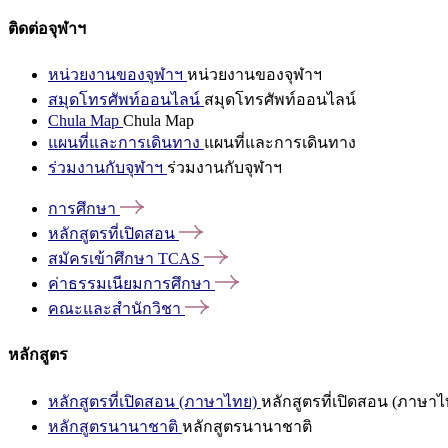
ติดต่อจุฬาฯ
หน่วยงานของจุฬาฯ
หน่วยงานของจุฬาฯ
สมุดโทรศัพท์ออนไลน์
สมุดโทรศัพท์ออนไลน์
Chula Map
Chula Map
แผนที่และการเดินทาง
แผนที่และการเดินทาง
ร่วมงานกับจุฬาฯ
ร่วมงานกับจุฬาฯ
การศึกษา
หลักสูตรที่เปิดสอน
สมัครเข้าศึกษา
TCAS
ค่าธรรมเนียมการศึกษา
คณะและสำนักวิชา
หลักสูตร
หลักสูตรที่เปิดสอน (ภาษาไทย)
หลักสูตรที่เปิดสอน (ภาษาไ
หลักสูตรนานาชาติ
หลักสูตรนานาชาติ