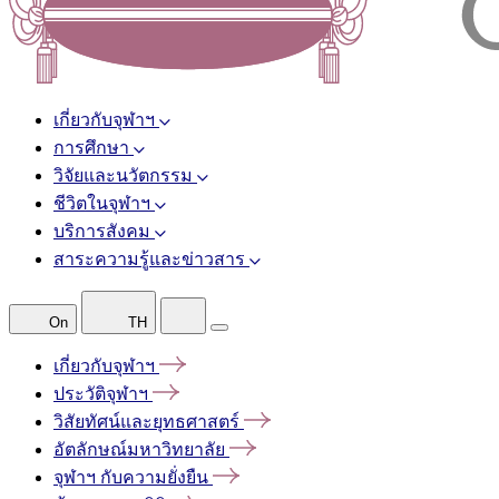
เกี่ยวกับจุฬาฯ
การศึกษา
วิจัยและนวัตกรรม
ชีวิตในจุฬาฯ
บริการสังคม
สาระความรู้และข่าวสาร
On
TH
เกี่ยวกับจุฬาฯ
ประวัติจุฬาฯ
วิสัยทัศน์และยุทธศาสตร์
อัตลักษณ์มหาวิทยาลัย
จุฬาฯ
กับความยั่งยืน