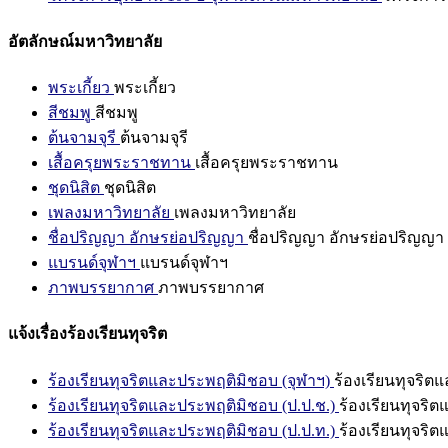
อัตลักษณ์มหาวิทยาลัย
พระเกี้ยว
พระเกี้ยว
สีชมพู
สีชมพู
ต้นจามจุรี
ต้นจามจุรี
เสื้อครุยพระราชทาน
เสื้อครุยพระราชทาน
ชุดนิสิต
ชุดนิสิต
เพลงมหาวิทยาลัย
เพลงมหาวิทยาลัย
ชื่อปริญญา อักษรย่อปริญญา
ชื่อปริญญา อักษรย่อปริญญา
แบรนด์จุฬาฯ
แบรนด์จุฬาฯ
ภาพบรรยากาศ
ภาพบรรยากาศ
แจ้งเรื่องร้องเรียนทุจริต
ร้องเรียนทุจริตและประพฤติมิชอบ (จุฬาฯ)
ร้องเรียนทุจริต
ร้องเรียนทุจริตและประพฤติมิชอบ (ป.ป.ช.)
ร้องเรียนทุจริ
ร้องเรียนทุจริตและประพฤติมิชอบ (ป.ป.ท.)
ร้องเรียนทุจริ