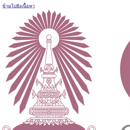
ข้ามไปยังเนื้อหา