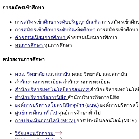
การสมัครเข้าศึกษา
การสมัครเข้าศึกษาระดับปริญญาบัณฑิต
การสมัครเข้าศึ
การสมัครเข้าศึกษาระดับบัณฑิตศึกษา
การสมัครเข้าศึกษา
ค่าธรรมเนียมการศึกษา
ค่าธรรมเนียมการศึกษา
ทุนการศึกษา
ทุนการศึกษา
หน่วยงานการศึกษา
คณะ วิทยาลัย และสถาบัน
คณะ วิทยาลัย และสถาบัน
สำนักงานการทะเบียน
สำนักงานการทะเบียน
สำนักบริหารเทคโนโลยีสารสนเทศ
สำนักบริหารเทคโนโล
สำนักบริหารกิจการนิสิต
สำนักบริหารกิจการนิสิต
องค์การบริหารสโมสรนิสิตจุฬาฯ (อบจ.)
องค์การบริหารสโม
ศูนย์การศึกษาทั่วไป
ศูนย์การศึกษาทั่วไป
การประเมินออนไลน์ (MCV)
การประเมินออนไลน์ (MCV)
วิจัยและนวัตกรรม