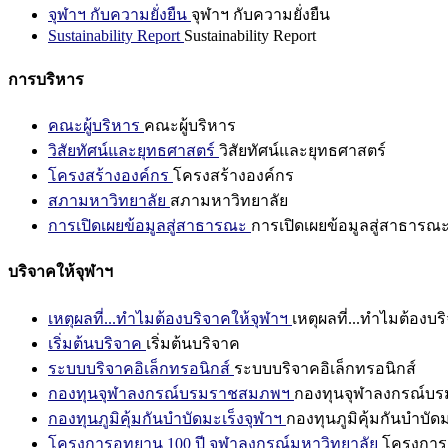
จุฬาฯ กับความยั่งยืน
จุฬาฯ กับความยั่งยืน
Sustainability Report
Sustainability Report
การบริหาร
คณะผู้บริหาร
คณะผู้บริหาร
วิสัยทัศน์และยุทธศาสตร์
วิสัยทัศน์และยุทธศาสตร์
โครงสร้างองค์กร
โครงสร้างองค์กร
สภามหาวิทยาลัย
สภามหาวิทยาลัย
การเปิดเผยข้อมูลสู่สาธารณะ
การเปิดเผยข้อมูลสู่สาธารณ
บริจาคให้จุฬาฯ
เหตุผลที่...ทำไมต้องบริจาคให้จุฬาฯ
เหตุผลที่...ทำไมต้องบร
เริ่มต้นบริจาค
เริ่มต้นบริจาค
ระบบบริจาคอิเล็กทรอนิกส์
ระบบบริจาคอิเล็กทรอนิกส์
กองทุนจุฬาลงกรณ์บรมราชสมภพฯ
กองทุนจุฬาลงกรณ์บ
กองทุนภูมิคุ้มกันบำบัดมะเร็งจุฬาฯ
กองทุนภูมิคุ้มกันบำบัด
โครงการอุทยาน 100 ปี จุฬาลงกรณ์มหาวิทยาลัย
โครงการอ