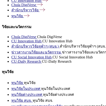
CU Innovation
Hub
Chula
DigiVerse
สำนักบริหารวิจัย
ทุนวิจัย
วิจัยและนวัตกรรม
Chula DigiVerse
Chula DigiVerse
CU Innovation Hub
CU Innovation Hub
สำนักบริหารวิจัยจุฬาฯ (สบจ.)
สำนักบริหารวิจัยจุฬาฯ (สบจ.
ข่าวสารงานวิจัยและนวัตกรรม
ข่าวสารงานวิจัยและนวัตก
CU Social Innovation Hub
CU Social Innovation Hub
CU-Daily Research
CU-Daily Research
ทุนวิจัย
ทุนวิจัย
ทุนวิจัย
ทุนวิจัยในประเทศ
ทุนวิจัยในประเทศ
ทุนวิจัยต่างประเทศ
ทุนวิจัยต่างประเทศ
ทุนวิจัย สบจ.
ทุนวิจัย สบจ.