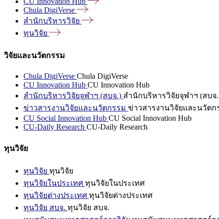
CU Innovation
Hub
Chula
DigiVerse
สำนักบริหารวิจัย
ทุนวิจัย
วิจัยและนวัตกรรม
Chula DigiVerse
Chula DigiVerse
CU Innovation Hub
CU Innovation Hub
สำนักบริหารวิจัยจุฬาฯ (สบจ.)
สำนักบริหารวิจัยจุฬาฯ (สบจ.
ข่าวสารงานวิจัยและนวัตกรรม
ข่าวสารงานวิจัยและนวัตก
CU Social Innovation Hub
CU Social Innovation Hub
CU-Daily Research
CU-Daily Research
ทุนวิจัย
ทุนวิจัย
ทุนวิจัย
ทุนวิจัยในประเทศ
ทุนวิจัยในประเทศ
ทุนวิจัยต่างประเทศ
ทุนวิจัยต่างประเทศ
ทุนวิจัย สบจ.
ทุนวิจัย สบจ.