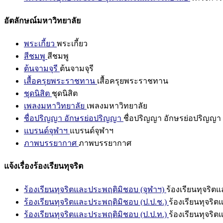
อัตลักษณ์มหาวิทยาลัย
พระเกี้ยว
พระเกี้ยว
สีชมพู
สีชมพู
ต้นจามจุรี
ต้นจามจุรี
เสื้อครุยพระราชทาน
เสื้อครุยพระราชทาน
ชุดนิสิต
ชุดนิสิต
เพลงมหาวิทยาลัย
เพลงมหาวิทยาลัย
ชื่อปริญญา อักษรย่อปริญญา
ชื่อปริญญา อักษรย่อปริญญา
แบรนด์จุฬาฯ
แบรนด์จุฬาฯ
ภาพบรรยากาศ
ภาพบรรยากาศ
แจ้งเรื่องร้องเรียนทุจริต
ร้องเรียนทุจริตและประพฤติมิชอบ (จุฬาฯ)
ร้องเรียนทุจริต
ร้องเรียนทุจริตและประพฤติมิชอบ (ป.ป.ช.)
ร้องเรียนทุจริ
ร้องเรียนทุจริตและประพฤติมิชอบ (ป.ป.ท.)
ร้องเรียนทุจริ