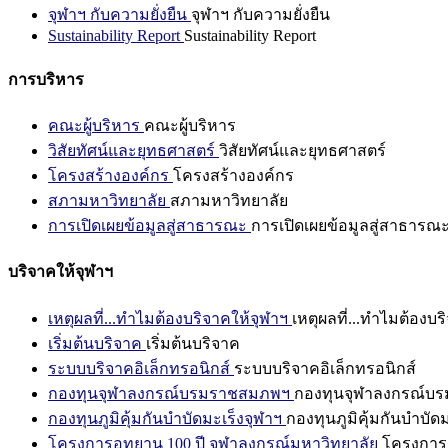
จุฬาฯ กับความยั่งยืน
จุฬาฯ กับความยั่งยืน
Sustainability Report
Sustainability Report
การบริหาร
คณะผู้บริหาร
คณะผู้บริหาร
วิสัยทัศน์และยุทธศาสตร์
วิสัยทัศน์และยุทธศาสตร์
โครงสร้างองค์กร
โครงสร้างองค์กร
สภามหาวิทยาลัย
สภามหาวิทยาลัย
การเปิดเผยข้อมูลสู่สาธารณะ
การเปิดเผยข้อมูลสู่สาธารณ
บริจาคให้จุฬาฯ
เหตุผลที่...ทำไมต้องบริจาคให้จุฬาฯ
เหตุผลที่...ทำไมต้องบร
เริ่มต้นบริจาค
เริ่มต้นบริจาค
ระบบบริจาคอิเล็กทรอนิกส์
ระบบบริจาคอิเล็กทรอนิกส์
กองทุนจุฬาลงกรณ์บรมราชสมภพฯ
กองทุนจุฬาลงกรณ์บ
กองทุนภูมิคุ้มกันบำบัดมะเร็งจุฬาฯ
กองทุนภูมิคุ้มกันบำบัด
โครงการอุทยาน 100 ปี จุฬาลงกรณ์มหาวิทยาลัย
โครงการอ