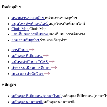
ติดต่อจุฬาฯ
หน่วยงานของจุฬาฯ
หน่วยงานของจุฬาฯ
สมุดโทรศัพท์ออนไลน์
สมุดโทรศัพท์ออนไลน์
Chula Map
Chula Map
แผนที่และการเดินทาง
แผนที่และการเดินทาง
ร่วมงานกับจุฬาฯ
ร่วมงานกับจุฬาฯ
การศึกษา
หลักสูตรที่เปิดสอน
สมัครเข้าศึกษา
TCAS
ค่าธรรมเนียมการศึกษา
คณะและสำนักวิชา
หลักสูตร
หลักสูตรที่เปิดสอน (ภาษาไทย)
หลักสูตรที่เปิดสอน (ภาษาไ
หลักสูตรนานาชาติ
หลักสูตรนานาชาติ