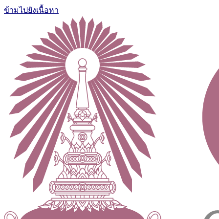
ข้ามไปยังเนื้อหา