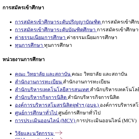
การสมัครเข้าศึกษา
การสมัครเข้าศึกษาระดับปริญญาบัณฑิต
การสมัครเข้าศึ
การสมัครเข้าศึกษาระดับบัณฑิตศึกษา
การสมัครเข้าศึกษา
ค่าธรรมเนียมการศึกษา
ค่าธรรมเนียมการศึกษา
ทุนการศึกษา
ทุนการศึกษา
หน่วยงานการศึกษา
คณะ วิทยาลัย และสถาบัน
คณะ วิทยาลัย และสถาบัน
สำนักงานการทะเบียน
สำนักงานการทะเบียน
สำนักบริหารเทคโนโลยีสารสนเทศ
สำนักบริหารเทคโนโล
สำนักบริหารกิจการนิสิต
สำนักบริหารกิจการนิสิต
องค์การบริหารสโมสรนิสิตจุฬาฯ (อบจ.)
องค์การบริหารสโม
ศูนย์การศึกษาทั่วไป
ศูนย์การศึกษาทั่วไป
การประเมินออนไลน์ (MCV)
การประเมินออนไลน์ (MCV)
วิจัยและนวัตกรรม