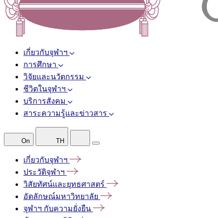
เกี่ยวกับจุฬาฯ
การศึกษา
วิจัยและนวัตกรรม
ชีวิตในจุฬาฯ
บริการสังคม
สาระความรู้และข่าวสาร
On
TH
เกี่ยวกับจุฬาฯ
ประวัติจุฬาฯ
วิสัยทัศน์และยุทธศาสตร์
อัตลักษณ์มหาวิทยาลัย
จุฬาฯ
กับความยั่งยืน