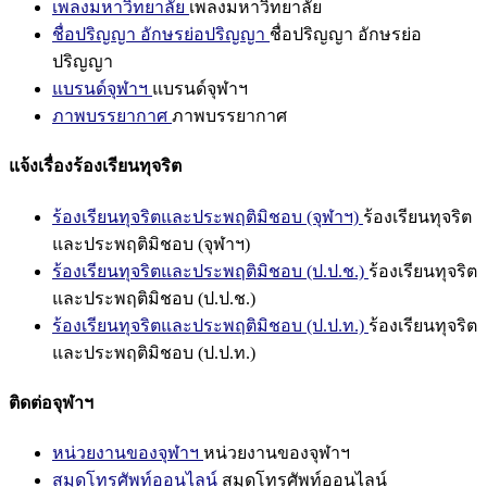
เพลงมหาวิทยาลัย
เพลงมหาวิทยาลัย
ชื่อปริญญา อักษรย่อปริญญา
ชื่อปริญญา อักษรย่อ
ปริญญา
แบรนด์จุฬาฯ
แบรนด์จุฬาฯ
ภาพบรรยากาศ
ภาพบรรยากาศ
แจ้งเรื่องร้องเรียนทุจริต
ร้องเรียนทุจริตและประพฤติมิชอบ (จุฬาฯ)
ร้องเรียนทุจริต
และประพฤติมิชอบ (จุฬาฯ)
ร้องเรียนทุจริตและประพฤติมิชอบ (ป.ป.ช.)
ร้องเรียนทุจริต
และประพฤติมิชอบ (ป.ป.ช.)
ร้องเรียนทุจริตและประพฤติมิชอบ (ป.ป.ท.)
ร้องเรียนทุจริต
และประพฤติมิชอบ (ป.ป.ท.)
ติดต่อจุฬาฯ
หน่วยงานของจุฬาฯ
หน่วยงานของจุฬาฯ
สมุดโทรศัพท์ออนไลน์
สมุดโทรศัพท์ออนไลน์