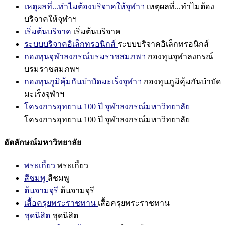
เหตุผลที่...ทำไมต้องบริจาคให้จุฬาฯ
เหตุผลที่...ทำไมต้อง
บริจาคให้จุฬาฯ
เริ่มต้นบริจาค
เริ่มต้นบริจาค
ระบบบริจาคอิเล็กทรอนิกส์
ระบบบริจาคอิเล็กทรอนิกส์
กองทุนจุฬาลงกรณ์บรมราชสมภพฯ
กองทุนจุฬาลงกรณ์
บรมราชสมภพฯ
กองทุนภูมิคุ้มกันบำบัดมะเร็งจุฬาฯ
กองทุนภูมิคุ้มกันบำบัด
มะเร็งจุฬาฯ
โครงการอุทยาน 100 ปี จุฬาลงกรณ์มหาวิทยาลัย
โครงการอุทยาน 100 ปี จุฬาลงกรณ์มหาวิทยาลัย
อัตลักษณ์มหาวิทยาลัย
พระเกี้ยว
พระเกี้ยว
สีชมพู
สีชมพู
ต้นจามจุรี
ต้นจามจุรี
เสื้อครุยพระราชทาน
เสื้อครุยพระราชทาน
ชุดนิสิต
ชุดนิสิต