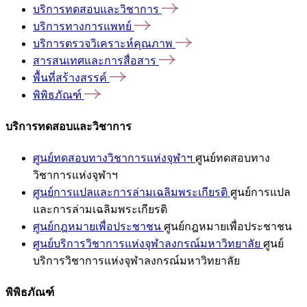
บริการทดสอบและวิชาการ
บริการทางการแพทย์
บริการตรวจวิเคราะห์คุณภาพ
สารสนเทศและการสื่อสาร
พื้นที่สร้างสรรค์
พิพิธภัณฑ์
บริการทดสอบและวิชาการ
ศูนย์ทดสอบทางวิชาการแห่งจุฬาฯ
ศูนย์ทดสอบทาง
วิชาการแห่งจุฬาฯ
ศูนย์การแปลและการล่ามเฉลิมพระเกียรติ
ศูนย์การแปล
และการล่ามเฉลิมพระเกียรติ
ศูนย์กฎหมายเพื่อประชาชน
ศูนย์กฎหมายเพื่อประชาชน
ศูนย์บริการวิชาการแห่งจุฬาลงกรณ์มหาวิทยาลัย
ศูนย์
บริการวิชาการแห่งจุฬาลงกรณ์มหาวิทยาลัย
พิพิธภัณฑ์