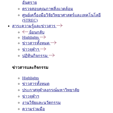
อันตราย
ตรวจสอบคุณภาพสิ่งแวดล้อม
ศูนย์เครื่องมือวิจัยวิทยาศาสตร์และเทคโนโลยี
(STREC)
สาระความรู้และข่าวสาร
ย้อนกลับ
Highlights
ข่าวสารทั้งหมด
ข่าวจุฬาฯ
ปฏิทินกิจกรรม
ข่าวสารและกิจกรรม
Highlights
ข่าวสารทั้งหมด
ประกาศจุฬาลงกรณ์มหาวิทยาลัย
ข่าวจุฬาฯ
งานวิจัยและนวัตกรรม
ความร่วมมือ