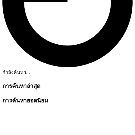
กำลังค้นหา...
การค้นหาล่าสุด
การค้นหายอดนิยม