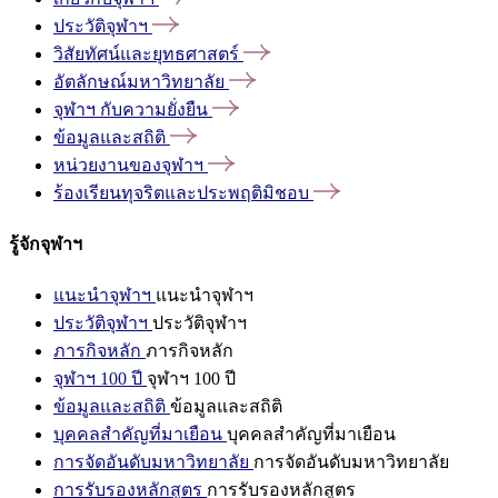
ประวัติจุฬาฯ
วิสัยทัศน์และยุทธศาสตร์
อัตลักษณ์มหาวิทยาลัย
จุฬาฯ
กับความยั่งยืน
ข้อมูลและสถิติ
หน่วยงานของจุฬาฯ
ร้องเรียนทุจริตและประพฤติมิชอบ
รู้จักจุฬาฯ
แนะนำจุฬาฯ
แนะนำจุฬาฯ
ประวัติจุฬาฯ
ประวัติจุฬาฯ
ภารกิจหลัก
ภารกิจหลัก
จุฬาฯ 100 ปี
จุฬาฯ 100 ปี
ข้อมูลและสถิติ
ข้อมูลและสถิติ
บุคคลสำคัญที่มาเยือน
บุคคลสำคัญที่มาเยือน
การจัดอันดับมหาวิทยาลัย
การจัดอันดับมหาวิทยาลัย
การรับรองหลักสูตร
การรับรองหลักสูตร