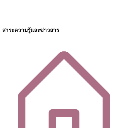
สาระความรู้และข่าวสาร