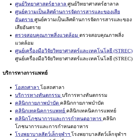
ศูนย์วิทยาศาสตร์ฮาลาล
ศูนย์วิทยาศาสตร์ฮาลาล
ศูนย์ความเป็นเลิศด้านการจัดการสารและของเสีย
อันตราย
ศูนย์ความเป็นเลิศด้านการจัดการสารและของ
เสียอันตราย
ตรวจสอบคุณภาพสิ่งแวดล้อม
ตรวจสอบคุณภาพสิ่ง
แวดล้อม
ศูนย์เครื่องมือวิจัยวิทยาศาสตร์และเทคโนโลยี (STREC)
ศูนย์เครื่องมือวิจัยวิทยาศาสตร์และเทคโนโลยี (STREC)
บริการทางการแพทย์
โอสถศาลา
โอสถศาลา
บริการทางทันตกรรม
บริการทางทันตกรรม
คลินิกกายภาพบำบัด
คลินิกกายภาพบำบัด
คลินิกเทคนิคการแพทย์
คลินิกเทคนิคการแพทย์
คลินิกโภชนาการและการกำหนดอาหาร
คลินิก
โภชนาการและการกำหนดอาหาร
โรงพยาบาลสัตว์เล็กจุฬาฯ
โรงพยาบาลสัตว์เล็กจุฬาฯ