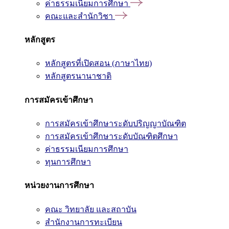
ค่าธรรมเนียมการศึกษา
คณะและสำนักวิชา
หลักสูตร
หลักสูตรที่เปิดสอน (ภาษาไทย)
หลักสูตรนานาชาติ
การสมัครเข้าศึกษา
การสมัครเข้าศึกษาระดับปริญญาบัณฑิต
การสมัครเข้าศึกษาระดับบัณฑิตศึกษา
ค่าธรรมเนียมการศึกษา
ทุนการศึกษา
หน่วยงานการศึกษา
คณะ วิทยาลัย และสถาบัน
สำนักงานการทะเบียน