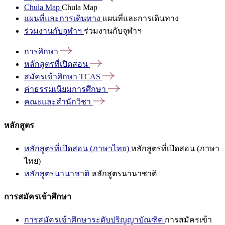
Chula Map
Chula Map
แผนที่และการเดินทาง
แผนที่และการเดินทาง
ร่วมงานกับจุฬาฯ
ร่วมงานกับจุฬาฯ
การศึกษา
หลักสูตรที่เปิดสอน
สมัครเข้าศึกษา
TCAS
ค่าธรรมเนียมการศึกษา
คณะและสำนักวิชา
หลักสูตร
หลักสูตรที่เปิดสอน (ภาษาไทย)
หลักสูตรที่เปิดสอน (ภาษา
ไทย)
หลักสูตรนานาชาติ
หลักสูตรนานาชาติ
การสมัครเข้าศึกษา
การสมัครเข้าศึกษาระดับปริญญาบัณฑิต
การสมัครเข้า