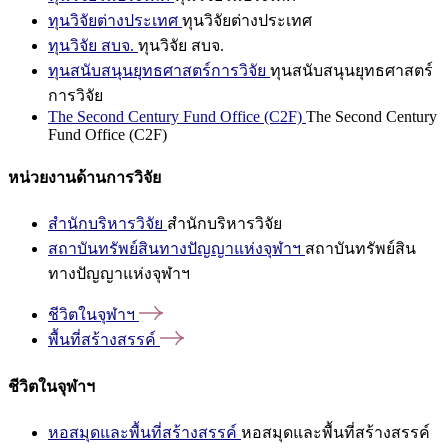
ทุนวิจัยต่างประเทศ
ทุนวิจัยต่างประเทศ
ทุนวิจัย สบจ.
ทุนวิจัย สบจ.
ทุนสนับสนุนยุทธศาสตร์การวิจัย
ทุนสนับสนุนยุทธศาสตร์
การวิจัย
The Second Century Fund Office (C2F)
The Second Century
Fund Office (C2F)
หน่วยงานด้านการวิจัย
สำนักบริหารวิจัย
สำนักบริหารวิจัย
สถาบันทรัพย์สินทางปัญญาแห่งจุฬาฯ
สถาบันทรัพย์สิน
ทางปัญญาแห่งจุฬาฯ
ชีวิตในจุฬาฯ
พื้นที่สร้างสรรค์
ชีวิตในจุฬาฯ
หอสมุดและพื้นที่สร้างสรรค์
หอสมุดและพื้นที่สร้างสรรค์