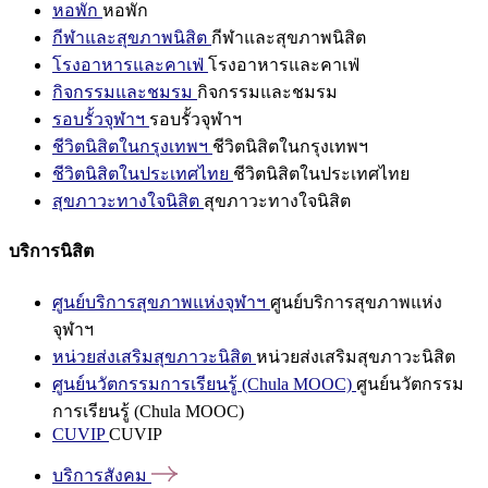
หอพัก
หอพัก
กีฬาและสุขภาพนิสิต
กีฬาและสุขภาพนิสิต
โรงอาหารและคาเฟ่
โรงอาหารและคาเฟ่
กิจกรรมและชมรม
กิจกรรมและชมรม
รอบรั้วจุฬาฯ
รอบรั้วจุฬาฯ
ชีวิตนิสิตในกรุงเทพฯ
ชีวิตนิสิตในกรุงเทพฯ
ชีวิตนิสิตในประเทศไทย
ชีวิตนิสิตในประเทศไทย
สุขภาวะทางใจนิสิต
สุขภาวะทางใจนิสิต
บริการนิสิต
ศูนย์บริการสุขภาพแห่งจุฬาฯ
ศูนย์บริการสุขภาพแห่ง
จุฬาฯ
หน่วยส่งเสริมสุขภาวะนิสิต
หน่วยส่งเสริมสุขภาวะนิสิต
ศูนย์นวัตกรรมการเรียนรู้ (Chula MOOC)
ศูนย์นวัตกรรม
การเรียนรู้ (Chula MOOC)
CUVIP
CUVIP
บริการสังคม