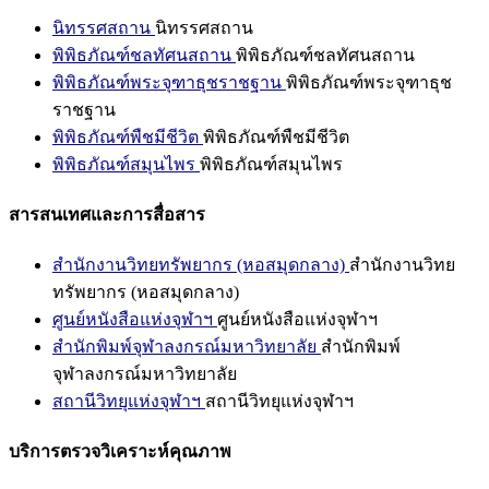
นิทรรศสถาน
นิทรรศสถาน
พิพิธภัณฑ์ชลทัศนสถาน
พิพิธภัณฑ์ชลทัศนสถาน
พิพิธภัณฑ์พระจุฑาธุชราชฐาน
พิพิธภัณฑ์พระจุฑาธุช
ราชฐาน
พิพิธภัณฑ์พืชมีชีวิต
พิพิธภัณฑ์พืชมีชีวิต
พิพิธภัณฑ์สมุนไพร
พิพิธภัณฑ์สมุนไพร
สารสนเทศและการสื่อสาร
สำนักงานวิทยทรัพยากร (หอสมุดกลาง)
สำนักงานวิทย
ทรัพยากร (หอสมุดกลาง)
ศูนย์หนังสือแห่งจุฬาฯ
ศูนย์หนังสือแห่งจุฬาฯ
สำนักพิมพ์จุฬาลงกรณ์มหาวิทยาลัย
สำนักพิมพ์
จุฬาลงกรณ์มหาวิทยาลัย
สถานีวิทยุแห่งจุฬาฯ
สถานีวิทยุแห่งจุฬาฯ
บริการตรวจวิเคราะห์คุณภาพ