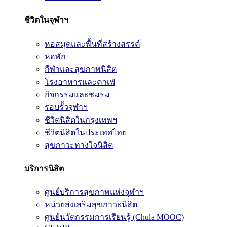
ชีวิตในจุฬาฯ
หอสมุดและพื้นที่สร้างสรรค์
หอพัก
กีฬาและสุขภาพนิสิต
โรงอาหารและคาเฟ่
กิจกรรมและชมรม
รอบรั้วจุฬาฯ
ชีวิตนิสิตในกรุงเทพฯ
ชีวิตนิสิตในประเทศไทย
สุขภาวะทางใจนิสิต
บริการนิสิต
ศูนย์บริการสุขภาพแห่งจุฬาฯ
หน่วยส่งเสริมสุขภาวะนิสิต
ศูนย์นวัตกรรมการเรียนรู้ (Chula MOOC)