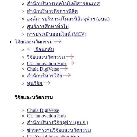
สำนักบริหารเทคโนโลยีสารสนเทศ
สำนักบริหารกิจการนิสิต
องค์การบริหารสโมสรนิสิตจุฬาฯ (อบจ.)
ศูนย์การศึกษาทั่วไป
การประเมินออนไลน์ (MCV)
วิจัยและนวัตกรรม
ย้อนกลับ
วิจัยและนวัตกรรม
CU Innovation Hub
Chula DigiVerse
สำนักบริหารวิจัย
ทุนวิจัย
วิจัยและนวัตกรรม
Chula DigiVerse
CU Innovation Hub
สำนักบริหารวิจัยจุฬาฯ (สบจ.)
ข่าวสารงานวิจัยและนวัตกรรม
CU Social Innovation Hub