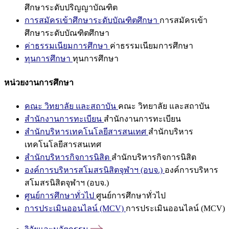
ศึกษาระดับปริญญาบัณฑิต
การสมัครเข้าศึกษาระดับบัณฑิตศึกษา
การสมัครเข้า
ศึกษาระดับบัณฑิตศึกษา
ค่าธรรมเนียมการศึกษา
ค่าธรรมเนียมการศึกษา
ทุนการศึกษา
ทุนการศึกษา
หน่วยงานการศึกษา
คณะ วิทยาลัย และสถาบัน
คณะ วิทยาลัย และสถาบัน
สำนักงานการทะเบียน
สำนักงานการทะเบียน
สำนักบริหารเทคโนโลยีสารสนเทศ
สำนักบริหาร
เทคโนโลยีสารสนเทศ
สำนักบริหารกิจการนิสิต
สำนักบริหารกิจการนิสิต
องค์การบริหารสโมสรนิสิตจุฬาฯ (อบจ.)
องค์การบริหาร
สโมสรนิสิตจุฬาฯ (อบจ.)
ศูนย์การศึกษาทั่วไป
ศูนย์การศึกษาทั่วไป
การประเมินออนไลน์ (MCV)
การประเมินออนไลน์ (MCV)