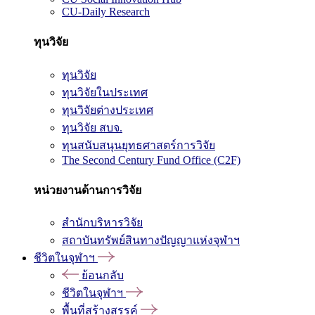
CU-Daily Research
ทุนวิจัย
ทุนวิจัย
ทุนวิจัยในประเทศ
ทุนวิจัยต่างประเทศ
ทุนวิจัย สบจ.
ทุนสนับสนุนยุทธศาสตร์การวิจัย
The Second Century Fund Office (C2F)
หน่วยงานด้านการวิจัย
สำนักบริหารวิจัย
สถาบันทรัพย์สินทางปัญญาแห่งจุฬาฯ
ชีวิตในจุฬาฯ
ย้อนกลับ
ชีวิตในจุฬาฯ
พื้นที่สร้างสรรค์