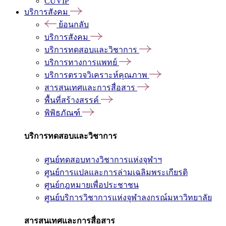
CUVIP
บริการสังคม
ย้อนกลับ
บริการสังคม
บริการทดสอบและวิชาการ
บริการทางการแพทย์
บริการตรวจวิเคราะห์คุณภาพ
สารสนเทศและการสื่อสาร
พื้นที่สร้างสรรค์
พิพิธภัณฑ์
บริการทดสอบและวิชาการ
ศูนย์ทดสอบทางวิชาการแห่งจุฬาฯ
ศูนย์การแปลและการล่ามเฉลิมพระเกียรติ
ศูนย์กฎหมายเพื่อประชาชน
ศูนย์บริการวิชาการแห่งจุฬาลงกรณ์มหาวิทยาลัย
สารสนเทศและการสื่อสาร