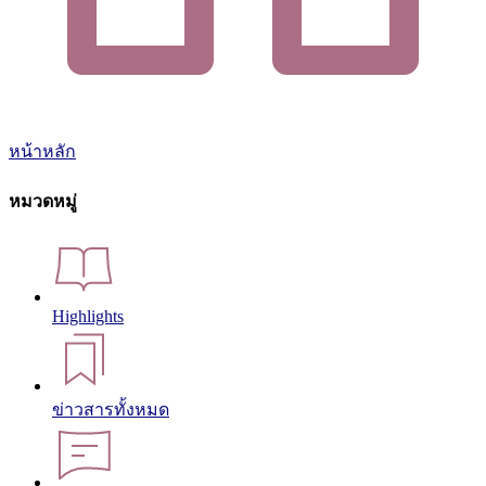
หน้าหลัก
หมวดหมู่
Highlights
ข่าวสารทั้งหมด