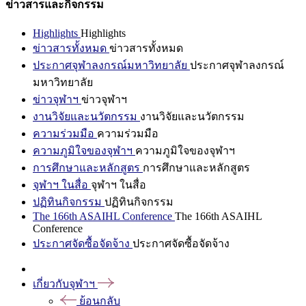
ข่าวสารและกิจกรรม
Highlights
Highlights
ข่าวสารทั้งหมด
ข่าวสารทั้งหมด
ประกาศจุฬาลงกรณ์มหาวิทยาลัย
ประกาศจุฬาลงกรณ์
มหาวิทยาลัย
ข่าวจุฬาฯ
ข่าวจุฬาฯ
งานวิจัยและนวัตกรรม
งานวิจัยและนวัตกรรม
ความร่วมมือ
ความร่วมมือ
ความภูมิใจของจุฬาฯ
ความภูมิใจของจุฬาฯ
การศึกษาและหลักสูตร
การศึกษาและหลักสูตร
จุฬาฯ ในสื่อ
จุฬาฯ ในสื่อ
ปฏิทินกิจกรรม
ปฏิทินกิจกรรม
The 166th ASAIHL Conference
The 166th ASAIHL
Conference
ประกาศจัดซื้อจัดจ้าง
ประกาศจัดซื้อจัดจ้าง
เกี่ยวกับจุฬาฯ
ย้อนกลับ