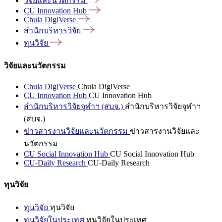
วิจัยและนวัตกรรม
CU Innovation
Hub
Chula
DigiVerse
สำนักบริหารวิจัย
ทุนวิจัย
วิจัยและนวัตกรรม
Chula DigiVerse
Chula DigiVerse
CU Innovation Hub
CU Innovation Hub
สำนักบริหารวิจัยจุฬาฯ (สบจ.)
สำนักบริหารวิจัยจุฬาฯ
(สบจ.)
ข่าวสารงานวิจัยและนวัตกรรม
ข่าวสารงานวิจัยและ
นวัตกรรม
CU Social Innovation Hub
CU Social Innovation Hub
CU-Daily Research
CU-Daily Research
ทุนวิจัย
ทุนวิจัย
ทุนวิจัย
ทุนวิจัยในประเทศ
ทุนวิจัยในประเทศ