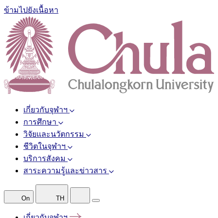
ข้ามไปยังเนื้อหา
เกี่ยวกับจุฬาฯ
การศึกษา
วิจัยและนวัตกรรม
ชีวิตในจุฬาฯ
บริการสังคม
สาระความรู้และข่าวสาร
On
TH
เกี่ยวกับจุฬาฯ