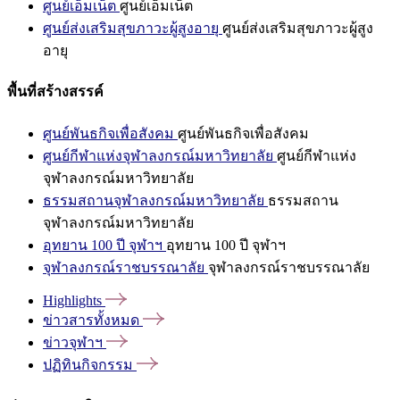
ศูนย์เอ็มเน็ต
ศูนย์เอ็มเน็ต
ศูนย์ส่งเสริมสุขภาวะผู้สูงอายุ
ศูนย์ส่งเสริมสุขภาวะผู้สูง
อายุ
พื้นที่สร้างสรรค์
ศูนย์พันธกิจเพื่อสังคม
ศูนย์พันธกิจเพื่อสังคม
ศูนย์กีฬาแห่งจุฬาลงกรณ์มหาวิทยาลัย
ศูนย์กีฬาแห่ง
จุฬาลงกรณ์มหาวิทยาลัย
ธรรมสถานจุฬาลงกรณ์มหาวิทยาลัย
ธรรมสถาน
จุฬาลงกรณ์มหาวิทยาลัย
อุทยาน 100 ปี จุฬาฯ
อุทยาน 100 ปี จุฬาฯ
จุฬาลงกรณ์ราชบรรณาลัย
จุฬาลงกรณ์ราชบรรณาลัย
Highlights
ข่าวสารทั้งหมด
ข่าวจุฬาฯ
ปฏิทินกิจกรรม