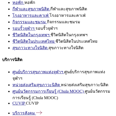
หอพัก
หอพัก
กีฬาและสุขภาพนิสิต
กีฬาและสุขภาพนิสิต
โรงอาหารและคาเฟ่
โรงอาหารและคาเฟ่
กิจกรรมและชมรม
กิจกรรมและชมรม
รอบรั้วจุฬาฯ
รอบรั้วจุฬาฯ
ชีวิตนิสิตในกรุงเทพฯ
ชีวิตนิสิตในกรุงเทพฯ
ชีวิตนิสิตในประเทศไทย
ชีวิตนิสิตในประเทศไทย
สุขภาวะทางใจนิสิต
สุขภาวะทางใจนิสิต
บริการนิสิต
ศูนย์บริการสุขภาพแห่งจุฬาฯ
ศูนย์บริการสุขภาพแห่ง
จุฬาฯ
หน่วยส่งเสริมสุขภาวะนิสิต
หน่วยส่งเสริมสุขภาวะนิสิต
ศูนย์นวัตกรรมการเรียนรู้ (Chula MOOC)
ศูนย์นวัตกรรม
การเรียนรู้ (Chula MOOC)
CUVIP
CUVIP
บริการสังคม