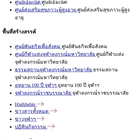
ศูนย์เอ็มเน็ต
ศูนย์เอ็มเน็ต
ศูนย์ส่งเสริมสุขภาวะผู้สูงอายุ
ศูนย์ส่งเสริมสุขภาวะผู้สูง
อายุ
พื้นที่สร้างสรรค์
ศูนย์พันธกิจเพื่อสังคม
ศูนย์พันธกิจเพื่อสังคม
ศูนย์กีฬาแห่งจุฬาลงกรณ์มหาวิทยาลัย
ศูนย์กีฬาแห่ง
จุฬาลงกรณ์มหาวิทยาลัย
ธรรมสถานจุฬาลงกรณ์มหาวิทยาลัย
ธรรมสถาน
จุฬาลงกรณ์มหาวิทยาลัย
อุทยาน 100 ปี จุฬาฯ
อุทยาน 100 ปี จุฬาฯ
จุฬาลงกรณ์ราชบรรณาลัย
จุฬาลงกรณ์ราชบรรณาลัย
Highlights
ข่าวสารทั้งหมด
ข่าวจุฬาฯ
ปฏิทินกิจกรรม