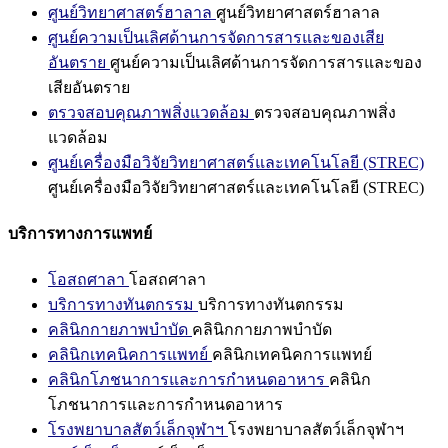
ศูนย์วิทยาศาสตร์ฮาลาล
ศูนย์วิทยาศาสตร์ฮาลาล
ศูนย์ความเป็นเลิศด้านการจัดการสารและของเสีย
อันตราย
ศูนย์ความเป็นเลิศด้านการจัดการสารและของ
เสียอันตราย
ตรวจสอบคุณภาพสิ่งแวดล้อม
ตรวจสอบคุณภาพสิ่ง
แวดล้อม
ศูนย์เครื่องมือวิจัยวิทยาศาสตร์และเทคโนโลยี (STREC)
ศูนย์เครื่องมือวิจัยวิทยาศาสตร์และเทคโนโลยี (STREC)
บริการทางการแพทย์
โอสถศาลา
โอสถศาลา
บริการทางทันตกรรม
บริการทางทันตกรรม
คลินิกกายภาพบำบัด
คลินิกกายภาพบำบัด
คลินิกเทคนิคการแพทย์
คลินิกเทคนิคการแพทย์
คลินิกโภชนาการและการกำหนดอาหาร
คลินิก
โภชนาการและการกำหนดอาหาร
โรงพยาบาลสัตว์เล็กจุฬาฯ
โรงพยาบาลสัตว์เล็กจุฬาฯ