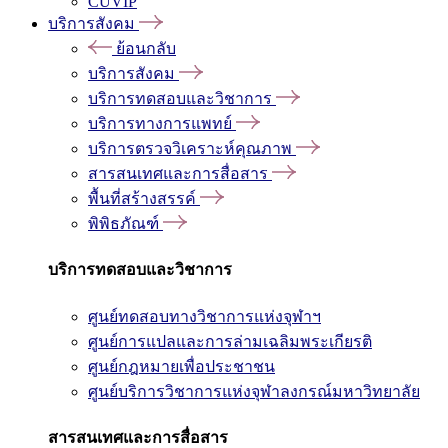
CUVIP
บริการสังคม
ย้อนกลับ
บริการสังคม
บริการทดสอบและวิชาการ
บริการทางการแพทย์
บริการตรวจวิเคราะห์คุณภาพ
สารสนเทศและการสื่อสาร
พื้นที่สร้างสรรค์
พิพิธภัณฑ์
บริการทดสอบและวิชาการ
ศูนย์ทดสอบทางวิชาการแห่งจุฬาฯ
ศูนย์การแปลและการล่ามเฉลิมพระเกียรติ
ศูนย์กฎหมายเพื่อประชาชน
ศูนย์บริการวิชาการแห่งจุฬาลงกรณ์มหาวิทยาลัย
สารสนเทศและการสื่อสาร