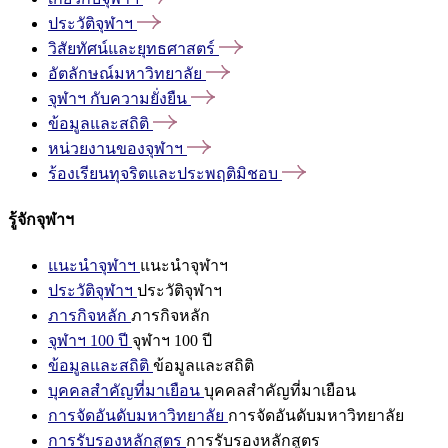
ประวัติจุฬาฯ
วิสัยทัศน์และยุทธศาสตร์
อัตลักษณ์มหาวิทยาลัย
จุฬาฯ
กับความยั่งยืน
ข้อมูลและสถิติ
หน่วยงานของจุฬาฯ
ร้องเรียนทุจริตและประพฤติมิชอบ
รู้จักจุฬาฯ
แนะนำจุฬาฯ
แนะนำจุฬาฯ
ประวัติจุฬาฯ
ประวัติจุฬาฯ
ภารกิจหลัก
ภารกิจหลัก
จุฬาฯ 100 ปี
จุฬาฯ 100 ปี
ข้อมูลและสถิติ
ข้อมูลและสถิติ
บุคคลสำคัญที่มาเยือน
บุคคลสำคัญที่มาเยือน
การจัดอันดับมหาวิทยาลัย
การจัดอันดับมหาวิทยาลัย
การรับรองหลักสูตร
การรับรองหลักสูตร