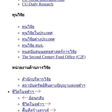
CU-Daily Research
ทุนวิจัย
ทุนวิจัย
ทุนวิจัยในประเทศ
ทุนวิจัยต่างประเทศ
ทุนวิจัย สบจ.
ทุนสนับสนุนยุทธศาสตร์การวิจัย
The Second Century Fund Office (C2F)
หน่วยงานด้านการวิจัย
สำนักบริหารวิจัย
สถาบันทรัพย์สินทางปัญญาแห่งจุฬาฯ
ชีวิตในจุฬาฯ
ย้อนกลับ
ชีวิตในจุฬาฯ
พื้นที่สร้างสรรค์