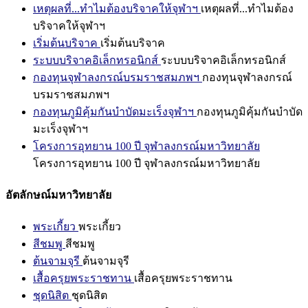
เหตุผลที่...ทำไมต้องบริจาคให้จุฬาฯ
เหตุผลที่...ทำไมต้อง
บริจาคให้จุฬาฯ
เริ่มต้นบริจาค
เริ่มต้นบริจาค
ระบบบริจาคอิเล็กทรอนิกส์
ระบบบริจาคอิเล็กทรอนิกส์
กองทุนจุฬาลงกรณ์บรมราชสมภพฯ
กองทุนจุฬาลงกรณ์
บรมราชสมภพฯ
กองทุนภูมิคุ้มกันบำบัดมะเร็งจุฬาฯ
กองทุนภูมิคุ้มกันบำบัด
มะเร็งจุฬาฯ
โครงการอุทยาน 100 ปี จุฬาลงกรณ์มหาวิทยาลัย
โครงการอุทยาน 100 ปี จุฬาลงกรณ์มหาวิทยาลัย
อัตลักษณ์มหาวิทยาลัย
พระเกี้ยว
พระเกี้ยว
สีชมพู
สีชมพู
ต้นจามจุรี
ต้นจามจุรี
เสื้อครุยพระราชทาน
เสื้อครุยพระราชทาน
ชุดนิสิต
ชุดนิสิต