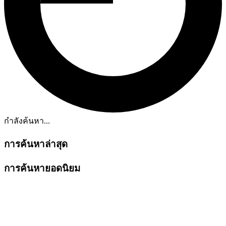
กำลังค้นหา...
การค้นหาล่าสุด
การค้นหายอดนิยม