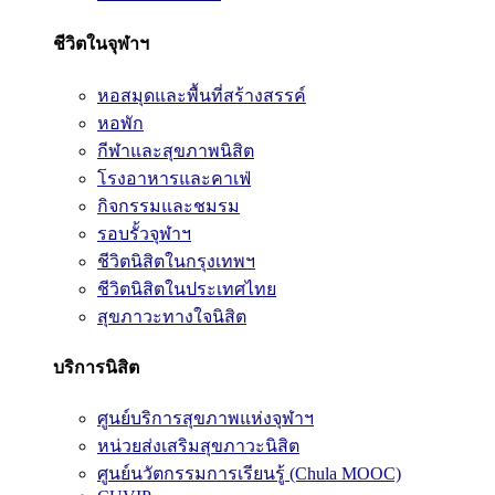
ชีวิตในจุฬาฯ
หอสมุดและพื้นที่สร้างสรรค์
หอพัก
กีฬาและสุขภาพนิสิต
โรงอาหารและคาเฟ่
กิจกรรมและชมรม
รอบรั้วจุฬาฯ
ชีวิตนิสิตในกรุงเทพฯ
ชีวิตนิสิตในประเทศไทย
สุขภาวะทางใจนิสิต
บริการนิสิต
ศูนย์บริการสุขภาพแห่งจุฬาฯ
หน่วยส่งเสริมสุขภาวะนิสิต
ศูนย์นวัตกรรมการเรียนรู้ (Chula MOOC)