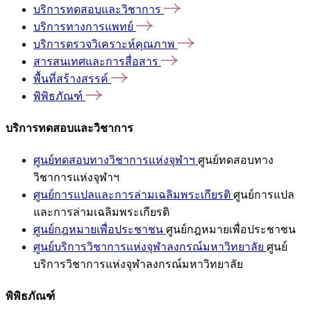
บริการทดสอบและวิชาการ
บริการทางการแพทย์
บริการตรวจวิเคราะห์คุณภาพ
สารสนเทศและการสื่อสาร
พื้นที่สร้างสรรค์
พิพิธภัณฑ์
บริการทดสอบและวิชาการ
ศูนย์ทดสอบทางวิชาการแห่งจุฬาฯ
ศูนย์ทดสอบทาง
วิชาการแห่งจุฬาฯ
ศูนย์การแปลและการล่ามเฉลิมพระเกียรติ
ศูนย์การแปล
และการล่ามเฉลิมพระเกียรติ
ศูนย์กฎหมายเพื่อประชาชน
ศูนย์กฎหมายเพื่อประชาชน
ศูนย์บริการวิชาการแห่งจุฬาลงกรณ์มหาวิทยาลัย
ศูนย์
บริการวิชาการแห่งจุฬาลงกรณ์มหาวิทยาลัย
พิพิธภัณฑ์