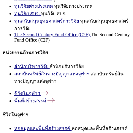
ทุนวิจัยต่างประเทศ
ทุนวิจัยต่างประเทศ
ทุนวิจัย สบจ.
ทุนวิจัย สบจ.
ทุนสนับสนุนยุทธศาสตร์การวิจัย
ทุนสนับสนุนยุทธศาสตร์
การวิจัย
The Second Century Fund Office (C2F)
The Second Century
Fund Office (C2F)
หน่วยงานด้านการวิจัย
สำนักบริหารวิจัย
สำนักบริหารวิจัย
สถาบันทรัพย์สินทางปัญญาแห่งจุฬาฯ
สถาบันทรัพย์สิน
ทางปัญญาแห่งจุฬาฯ
ชีวิตในจุฬาฯ
พื้นที่สร้างสรรค์
ชีวิตในจุฬาฯ
หอสมุดและพื้นที่สร้างสรรค์
หอสมุดและพื้นที่สร้างสรรค์