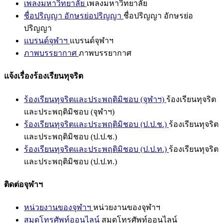
เพลงมหาวิทยาลัย
เพลงมหาวิทยาลัย
ชื่อปริญญา อักษรย่อปริญญา
ชื่อปริญญา อักษรย่อ
ปริญญา
แบรนด์จุฬาฯ
แบรนด์จุฬาฯ
ภาพบรรยากาศ
ภาพบรรยากาศ
แจ้งเรื่องร้องเรียนทุจริต
ร้องเรียนทุจริตและประพฤติมิชอบ (จุฬาฯ)
ร้องเรียนทุจริต
และประพฤติมิชอบ (จุฬาฯ)
ร้องเรียนทุจริตและประพฤติมิชอบ (ป.ป.ช.)
ร้องเรียนทุจริต
และประพฤติมิชอบ (ป.ป.ช.)
ร้องเรียนทุจริตและประพฤติมิชอบ (ป.ป.ท.)
ร้องเรียนทุจริต
และประพฤติมิชอบ (ป.ป.ท.)
ติดต่อจุฬาฯ
หน่วยงานของจุฬาฯ
หน่วยงานของจุฬาฯ
สมุดโทรศัพท์ออนไลน์
สมุดโทรศัพท์ออนไลน์