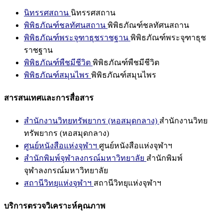
นิทรรศสถาน
นิทรรศสถาน
พิพิธภัณฑ์ชลทัศนสถาน
พิพิธภัณฑ์ชลทัศนสถาน
พิพิธภัณฑ์พระจุฑาธุชราชฐาน
พิพิธภัณฑ์พระจุฑาธุช
ราชฐาน
พิพิธภัณฑ์พืชมีชีวิต
พิพิธภัณฑ์พืชมีชีวิต
พิพิธภัณฑ์สมุนไพร
พิพิธภัณฑ์สมุนไพร
สารสนเทศและการสื่อสาร
สำนักงานวิทยทรัพยากร (หอสมุดกลาง)
สำนักงานวิทย
ทรัพยากร (หอสมุดกลาง)
ศูนย์หนังสือแห่งจุฬาฯ
ศูนย์หนังสือแห่งจุฬาฯ
สำนักพิมพ์จุฬาลงกรณ์มหาวิทยาลัย
สำนักพิมพ์
จุฬาลงกรณ์มหาวิทยาลัย
สถานีวิทยุแห่งจุฬาฯ
สถานีวิทยุแห่งจุฬาฯ
บริการตรวจวิเคราะห์คุณภาพ