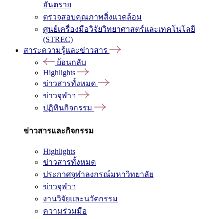
อันตราย
ตรวจสอบคุณภาพสิ่งแวดล้อม
ศูนย์เครื่องมือวิจัยวิทยาศาสตร์และเทคโนโลยี
(STREC)
สาระความรู้และข่าวสาร
ย้อนกลับ
Highlights
ข่าวสารทั้งหมด
ข่าวจุฬาฯ
ปฏิทินกิจกรรม
ข่าวสารและกิจกรรม
Highlights
ข่าวสารทั้งหมด
ประกาศจุฬาลงกรณ์มหาวิทยาลัย
ข่าวจุฬาฯ
งานวิจัยและนวัตกรรม
ความร่วมมือ