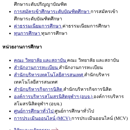
ศึกษาระดับปริญญาบัณฑิต
การสมัครเข้าศึกษาระดับบัณฑิตศึกษา
การสมัครเข้า
ศึกษาระดับบัณฑิตศึกษา
ค่าธรรมเนียมการศึกษา
ค่าธรรมเนียมการศึกษา
ทุนการศึกษา
ทุนการศึกษา
หน่วยงานการศึกษา
คณะ วิทยาลัย และสถาบัน
คณะ วิทยาลัย และสถาบัน
สำนักงานการทะเบียน
สำนักงานการทะเบียน
สำนักบริหารเทคโนโลยีสารสนเทศ
สำนักบริหาร
เทคโนโลยีสารสนเทศ
สำนักบริหารกิจการนิสิต
สำนักบริหารกิจการนิสิต
องค์การบริหารสโมสรนิสิตจุฬาฯ (อบจ.)
องค์การบริหาร
สโมสรนิสิตจุฬาฯ (อบจ.)
ศูนย์การศึกษาทั่วไป
ศูนย์การศึกษาทั่วไป
การประเมินออนไลน์ (MCV)
การประเมินออนไลน์ (MCV)