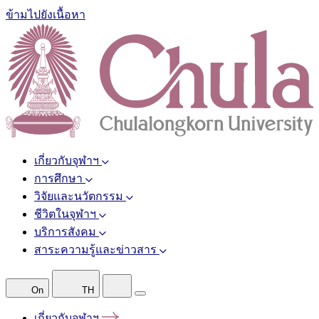
ข้ามไปยังเนื้อหา
เกี่ยวกับจุฬาฯ
การศึกษา
วิจัยและนวัตกรรม
ชีวิตในจุฬาฯ
บริการสังคม
สาระความรู้และข่าวสาร
On
TH
เกี่ยวกับจุฬาฯ