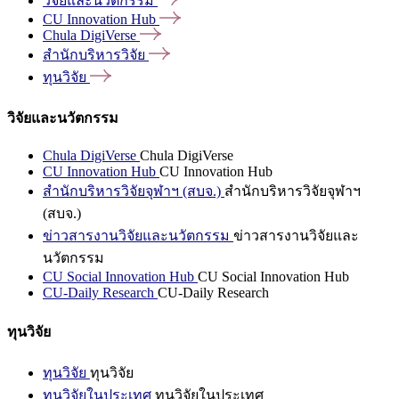
วิจัยและนวัตกรรม
CU Innovation
Hub
Chula
DigiVerse
สำนักบริหารวิจัย
ทุนวิจัย
วิจัยและนวัตกรรม
Chula DigiVerse
Chula DigiVerse
CU Innovation Hub
CU Innovation Hub
สำนักบริหารวิจัยจุฬาฯ (สบจ.)
สำนักบริหารวิจัยจุฬาฯ
(สบจ.)
ข่าวสารงานวิจัยและนวัตกรรม
ข่าวสารงานวิจัยและ
นวัตกรรม
CU Social Innovation Hub
CU Social Innovation Hub
CU-Daily Research
CU-Daily Research
ทุนวิจัย
ทุนวิจัย
ทุนวิจัย
ทุนวิจัยในประเทศ
ทุนวิจัยในประเทศ