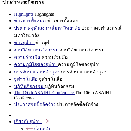
ข่าวสารและกิจกรรม
Highlights
Highlights
ข่าวสารทั้งหมด
ข่าวสารทั้งหมด
ประกาศจุฬาลงกรณ์มหาวิทยาลัย
ประกาศจุฬาลงกรณ์
มหาวิทยาลัย
ข่าวจุฬาฯ
ข่าวจุฬาฯ
งานวิจัยและนวัตกรรม
งานวิจัยและนวัตกรรม
ความร่วมมือ
ความร่วมมือ
ความภูมิใจของจุฬาฯ
ความภูมิใจของจุฬาฯ
การศึกษาและหลักสูตร
การศึกษาและหลักสูตร
จุฬาฯ ในสื่อ
จุฬาฯ ในสื่อ
ปฏิทินกิจกรรม
ปฏิทินกิจกรรม
The 166th ASAIHL Conference
The 166th ASAIHL
Conference
ประกาศจัดซื้อจัดจ้าง
ประกาศจัดซื้อจัดจ้าง
เกี่ยวกับจุฬาฯ
ย้อนกลับ