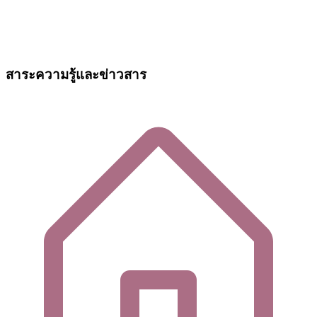
สาระความรู้และข่าวสาร