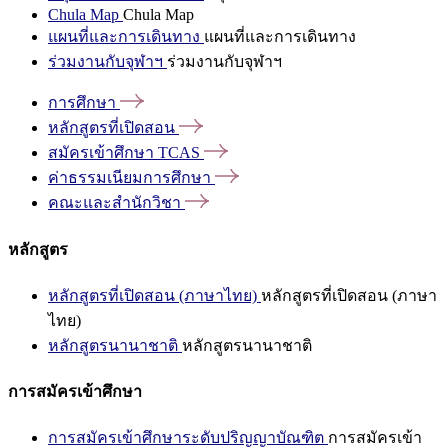
Chula Map
Chula Map
แผนที่และการเดินทาง
แผนที่และการเดินทาง
ร่วมงานกับจุฬาฯ
ร่วมงานกับจุฬาฯ
การศึกษา
หลักสูตรที่เปิดสอน
สมัครเข้าศึกษา
TCAS
ค่าธรรมเนียมการศึกษา
คณะและสำนักวิชา
หลักสูตร
หลักสูตรที่เปิดสอน (ภาษาไทย)
หลักสูตรที่เปิดสอน (ภาษา
ไทย)
หลักสูตรนานาชาติ
หลักสูตรนานาชาติ
การสมัครเข้าศึกษา
การสมัครเข้าศึกษาระดับปริญญาบัณฑิต
การสมัครเข้า