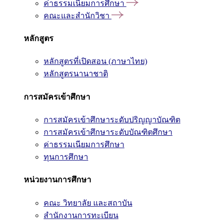
ค่าธรรมเนียมการศึกษา
คณะและสำนักวิชา
หลักสูตร
หลักสูตรที่เปิดสอน (ภาษาไทย)
หลักสูตรนานาชาติ
การสมัครเข้าศึกษา
การสมัครเข้าศึกษาระดับปริญญาบัณฑิต
การสมัครเข้าศึกษาระดับบัณฑิตศึกษา
ค่าธรรมเนียมการศึกษา
ทุนการศึกษา
หน่วยงานการศึกษา
คณะ วิทยาลัย และสถาบัน
สำนักงานการทะเบียน