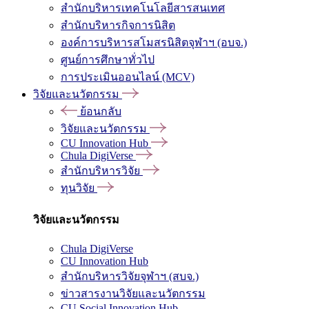
สำนักบริหารเทคโนโลยีสารสนเทศ
สำนักบริหารกิจการนิสิต
องค์การบริหารสโมสรนิสิตจุฬาฯ (อบจ.)
ศูนย์การศึกษาทั่วไป
การประเมินออนไลน์ (MCV)
วิจัยและนวัตกรรม
ย้อนกลับ
วิจัยและนวัตกรรม
CU Innovation Hub
Chula DigiVerse
สำนักบริหารวิจัย
ทุนวิจัย
วิจัยและนวัตกรรม
Chula DigiVerse
CU Innovation Hub
สำนักบริหารวิจัยจุฬาฯ (สบจ.)
ข่าวสารงานวิจัยและนวัตกรรม
CU Social Innovation Hub