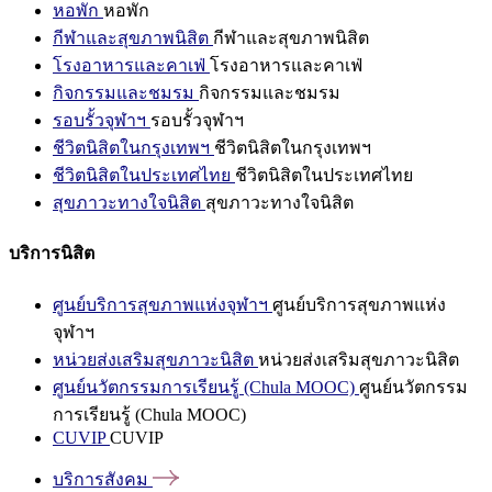
หอพัก
หอพัก
กีฬาและสุขภาพนิสิต
กีฬาและสุขภาพนิสิต
โรงอาหารและคาเฟ่
โรงอาหารและคาเฟ่
กิจกรรมและชมรม
กิจกรรมและชมรม
รอบรั้วจุฬาฯ
รอบรั้วจุฬาฯ
ชีวิตนิสิตในกรุงเทพฯ
ชีวิตนิสิตในกรุงเทพฯ
ชีวิตนิสิตในประเทศไทย
ชีวิตนิสิตในประเทศไทย
สุขภาวะทางใจนิสิต
สุขภาวะทางใจนิสิต
บริการนิสิต
ศูนย์บริการสุขภาพแห่งจุฬาฯ
ศูนย์บริการสุขภาพแห่ง
จุฬาฯ
หน่วยส่งเสริมสุขภาวะนิสิต
หน่วยส่งเสริมสุขภาวะนิสิต
ศูนย์นวัตกรรมการเรียนรู้ (Chula MOOC)
ศูนย์นวัตกรรม
การเรียนรู้ (Chula MOOC)
CUVIP
CUVIP
บริการสังคม