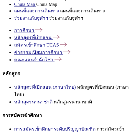
Chula Map
Chula Map
แผนที่และการเดินทาง
แผนที่และการเดินทาง
ร่วมงานกับจุฬาฯ
ร่วมงานกับจุฬาฯ
การศึกษา
หลักสูตรที่เปิดสอน
สมัครเข้าศึกษา
TCAS
ค่าธรรมเนียมการศึกษา
คณะและสำนักวิชา
หลักสูตร
หลักสูตรที่เปิดสอน (ภาษาไทย)
หลักสูตรที่เปิดสอน (ภาษา
ไทย)
หลักสูตรนานาชาติ
หลักสูตรนานาชาติ
การสมัครเข้าศึกษา
การสมัครเข้าศึกษาระดับปริญญาบัณฑิต
การสมัครเข้า