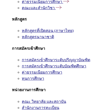
ค่าธรรมเนียมการศึกษา
คณะและสำนักวิชา
หลักสูตร
หลักสูตรที่เปิดสอน (ภาษาไทย)
หลักสูตรนานาชาติ
การสมัครเข้าศึกษา
การสมัครเข้าศึกษาระดับปริญญาบัณฑิต
การสมัครเข้าศึกษาระดับบัณฑิตศึกษา
ค่าธรรมเนียมการศึกษา
ทุนการศึกษา
หน่วยงานการศึกษา
คณะ วิทยาลัย และสถาบัน
สำนักงานการทะเบียน