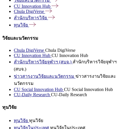
วิจัยและนวัตกรรม
CU Innovation
Hub
Chula
DigiVerse
สำนักบริหารวิจัย
ทุนวิจัย
วิจัยและนวัตกรรม
Chula DigiVerse
Chula DigiVerse
CU Innovation Hub
CU Innovation Hub
สำนักบริหารวิจัยจุฬาฯ (สบจ.)
สำนักบริหารวิจัยจุฬาฯ
(สบจ.)
ข่าวสารงานวิจัยและนวัตกรรม
ข่าวสารงานวิจัยและ
นวัตกรรม
CU Social Innovation Hub
CU Social Innovation Hub
CU-Daily Research
CU-Daily Research
ทุนวิจัย
ทุนวิจัย
ทุนวิจัย
ทุนวิจัยในประเทศ
ทุนวิจัยในประเทศ