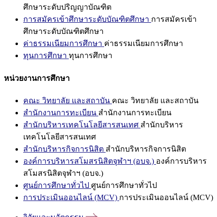
ศึกษาระดับปริญญาบัณฑิต
การสมัครเข้าศึกษาระดับบัณฑิตศึกษา
การสมัครเข้า
ศึกษาระดับบัณฑิตศึกษา
ค่าธรรมเนียมการศึกษา
ค่าธรรมเนียมการศึกษา
ทุนการศึกษา
ทุนการศึกษา
หน่วยงานการศึกษา
คณะ วิทยาลัย และสถาบัน
คณะ วิทยาลัย และสถาบัน
สำนักงานการทะเบียน
สำนักงานการทะเบียน
สำนักบริหารเทคโนโลยีสารสนเทศ
สำนักบริหาร
เทคโนโลยีสารสนเทศ
สำนักบริหารกิจการนิสิต
สำนักบริหารกิจการนิสิต
องค์การบริหารสโมสรนิสิตจุฬาฯ (อบจ.)
องค์การบริหาร
สโมสรนิสิตจุฬาฯ (อบจ.)
ศูนย์การศึกษาทั่วไป
ศูนย์การศึกษาทั่วไป
การประเมินออนไลน์ (MCV)
การประเมินออนไลน์ (MCV)