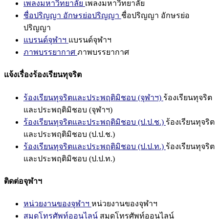
เพลงมหาวิทยาลัย
เพลงมหาวิทยาลัย
ชื่อปริญญา อักษรย่อปริญญา
ชื่อปริญญา อักษรย่อ
ปริญญา
แบรนด์จุฬาฯ
แบรนด์จุฬาฯ
ภาพบรรยากาศ
ภาพบรรยากาศ
แจ้งเรื่องร้องเรียนทุจริต
ร้องเรียนทุจริตและประพฤติมิชอบ (จุฬาฯ)
ร้องเรียนทุจริต
และประพฤติมิชอบ (จุฬาฯ)
ร้องเรียนทุจริตและประพฤติมิชอบ (ป.ป.ช.)
ร้องเรียนทุจริต
และประพฤติมิชอบ (ป.ป.ช.)
ร้องเรียนทุจริตและประพฤติมิชอบ (ป.ป.ท.)
ร้องเรียนทุจริต
และประพฤติมิชอบ (ป.ป.ท.)
ติดต่อจุฬาฯ
หน่วยงานของจุฬาฯ
หน่วยงานของจุฬาฯ
สมุดโทรศัพท์ออนไลน์
สมุดโทรศัพท์ออนไลน์