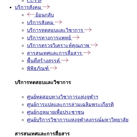
CUVIP
บริการสังคม
ย้อนกลับ
บริการสังคม
บริการทดสอบและวิชาการ
บริการทางการแพทย์
บริการตรวจวิเคราะห์คุณภาพ
สารสนเทศและการสื่อสาร
พื้นที่สร้างสรรค์
พิพิธภัณฑ์
บริการทดสอบและวิชาการ
ศูนย์ทดสอบทางวิชาการแห่งจุฬาฯ
ศูนย์การแปลและการล่ามเฉลิมพระเกียรติ
ศูนย์กฎหมายเพื่อประชาชน
ศูนย์บริการวิชาการแห่งจุฬาลงกรณ์มหาวิทยาลัย
สารสนเทศและการสื่อสาร