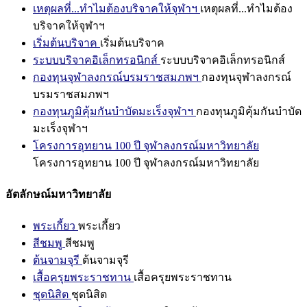
เหตุผลที่...ทำไมต้องบริจาคให้จุฬาฯ
เหตุผลที่...ทำไมต้อง
บริจาคให้จุฬาฯ
เริ่มต้นบริจาค
เริ่มต้นบริจาค
ระบบบริจาคอิเล็กทรอนิกส์
ระบบบริจาคอิเล็กทรอนิกส์
กองทุนจุฬาลงกรณ์บรมราชสมภพฯ
กองทุนจุฬาลงกรณ์
บรมราชสมภพฯ
กองทุนภูมิคุ้มกันบำบัดมะเร็งจุฬาฯ
กองทุนภูมิคุ้มกันบำบัด
มะเร็งจุฬาฯ
โครงการอุทยาน 100 ปี จุฬาลงกรณ์มหาวิทยาลัย
โครงการอุทยาน 100 ปี จุฬาลงกรณ์มหาวิทยาลัย
อัตลักษณ์มหาวิทยาลัย
พระเกี้ยว
พระเกี้ยว
สีชมพู
สีชมพู
ต้นจามจุรี
ต้นจามจุรี
เสื้อครุยพระราชทาน
เสื้อครุยพระราชทาน
ชุดนิสิต
ชุดนิสิต