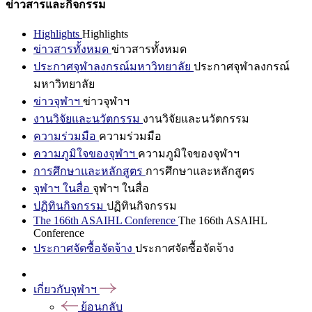
ข่าวสารและกิจกรรม
Highlights
Highlights
ข่าวสารทั้งหมด
ข่าวสารทั้งหมด
ประกาศจุฬาลงกรณ์มหาวิทยาลัย
ประกาศจุฬาลงกรณ์
มหาวิทยาลัย
ข่าวจุฬาฯ
ข่าวจุฬาฯ
งานวิจัยและนวัตกรรม
งานวิจัยและนวัตกรรม
ความร่วมมือ
ความร่วมมือ
ความภูมิใจของจุฬาฯ
ความภูมิใจของจุฬาฯ
การศึกษาและหลักสูตร
การศึกษาและหลักสูตร
จุฬาฯ ในสื่อ
จุฬาฯ ในสื่อ
ปฏิทินกิจกรรม
ปฏิทินกิจกรรม
The 166th ASAIHL Conference
The 166th ASAIHL
Conference
ประกาศจัดซื้อจัดจ้าง
ประกาศจัดซื้อจัดจ้าง
เกี่ยวกับจุฬาฯ
ย้อนกลับ