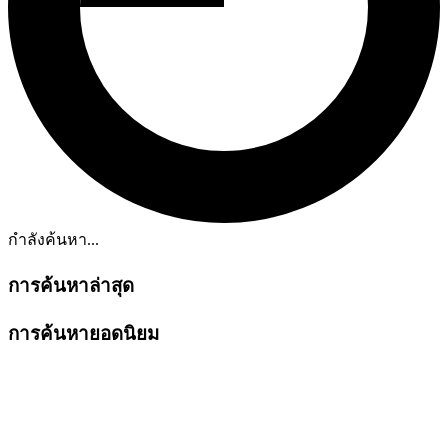
กำลังค้นหา...
การค้นหาล่าสุด
การค้นหายอดนิยม