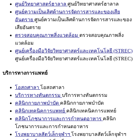
ศูนย์วิทยาศาสตร์ฮาลาล
ศูนย์วิทยาศาสตร์ฮาลาล
ศูนย์ความเป็นเลิศด้านการจัดการสารและของเสีย
อันตราย
ศูนย์ความเป็นเลิศด้านการจัดการสารและของ
เสียอันตราย
ตรวจสอบคุณภาพสิ่งแวดล้อม
ตรวจสอบคุณภาพสิ่ง
แวดล้อม
ศูนย์เครื่องมือวิจัยวิทยาศาสตร์และเทคโนโลยี (STREC)
ศูนย์เครื่องมือวิจัยวิทยาศาสตร์และเทคโนโลยี (STREC)
บริการทางการแพทย์
โอสถศาลา
โอสถศาลา
บริการทางทันตกรรม
บริการทางทันตกรรม
คลินิกกายภาพบำบัด
คลินิกกายภาพบำบัด
คลินิกเทคนิคการแพทย์
คลินิกเทคนิคการแพทย์
คลินิกโภชนาการและการกำหนดอาหาร
คลินิก
โภชนาการและการกำหนดอาหาร
โรงพยาบาลสัตว์เล็กจุฬาฯ
โรงพยาบาลสัตว์เล็กจุฬาฯ