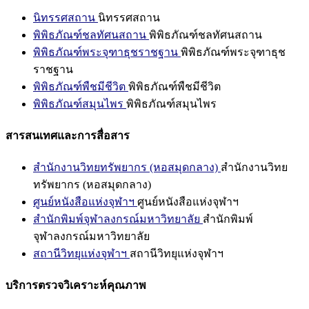
นิทรรศสถาน
นิทรรศสถาน
พิพิธภัณฑ์ชลทัศนสถาน
พิพิธภัณฑ์ชลทัศนสถาน
พิพิธภัณฑ์พระจุฑาธุชราชฐาน
พิพิธภัณฑ์พระจุฑาธุช
ราชฐาน
พิพิธภัณฑ์พืชมีชีวิต
พิพิธภัณฑ์พืชมีชีวิต
พิพิธภัณฑ์สมุนไพร
พิพิธภัณฑ์สมุนไพร
สารสนเทศและการสื่อสาร
สำนักงานวิทยทรัพยากร (หอสมุดกลาง)
สำนักงานวิทย
ทรัพยากร (หอสมุดกลาง)
ศูนย์หนังสือแห่งจุฬาฯ
ศูนย์หนังสือแห่งจุฬาฯ
สำนักพิมพ์จุฬาลงกรณ์มหาวิทยาลัย
สำนักพิมพ์
จุฬาลงกรณ์มหาวิทยาลัย
สถานีวิทยุแห่งจุฬาฯ
สถานีวิทยุแห่งจุฬาฯ
บริการตรวจวิเคราะห์คุณภาพ