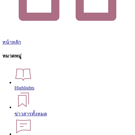
หน้าหลัก
หมวดหมู่
Highlights
ข่าวสารทั้งหมด