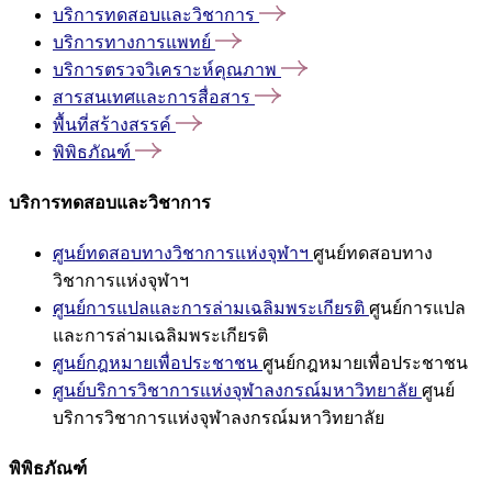
บริการทดสอบและวิชาการ
บริการทางการแพทย์
บริการตรวจวิเคราะห์คุณภาพ
สารสนเทศและการสื่อสาร
พื้นที่สร้างสรรค์
พิพิธภัณฑ์
บริการทดสอบและวิชาการ
ศูนย์ทดสอบทางวิชาการแห่งจุฬาฯ
ศูนย์ทดสอบทาง
วิชาการแห่งจุฬาฯ
ศูนย์การแปลและการล่ามเฉลิมพระเกียรติ
ศูนย์การแปล
และการล่ามเฉลิมพระเกียรติ
ศูนย์กฎหมายเพื่อประชาชน
ศูนย์กฎหมายเพื่อประชาชน
ศูนย์บริการวิชาการแห่งจุฬาลงกรณ์มหาวิทยาลัย
ศูนย์
บริการวิชาการแห่งจุฬาลงกรณ์มหาวิทยาลัย
พิพิธภัณฑ์