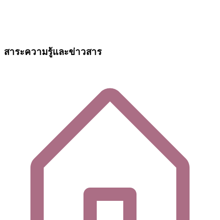
สาระความรู้และข่าวสาร