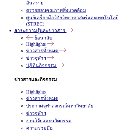
อันตราย
ตรวจสอบคุณภาพสิ่งแวดล้อม
ศูนย์เครื่องมือวิจัยวิทยาศาสตร์และเทคโนโลยี
(STREC)
สาระความรู้และข่าวสาร
ย้อนกลับ
Highlights
ข่าวสารทั้งหมด
ข่าวจุฬาฯ
ปฏิทินกิจกรรม
ข่าวสารและกิจกรรม
Highlights
ข่าวสารทั้งหมด
ประกาศจุฬาลงกรณ์มหาวิทยาลัย
ข่าวจุฬาฯ
งานวิจัยและนวัตกรรม
ความร่วมมือ