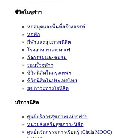
ชีวิตในจุฬาฯ
หอสมุดและพื้นที่สร้างสรรค์
หอพัก
กีฬาและสุขภาพนิสิต
โรงอาหารและคาเฟ่
กิจกรรมและชมรม
รอบรั้วจุฬาฯ
ชีวิตนิสิตในกรุงเทพฯ
ชีวิตนิสิตในประเทศไทย
สุขภาวะทางใจนิสิต
บริการนิสิต
ศูนย์บริการสุขภาพแห่งจุฬาฯ
หน่วยส่งเสริมสุขภาวะนิสิต
ศูนย์นวัตกรรมการเรียนรู้ (Chula MOOC)