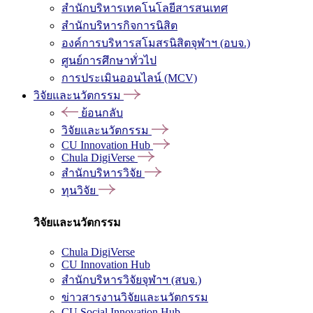
สำนักบริหารเทคโนโลยีสารสนเทศ
สำนักบริหารกิจการนิสิต
องค์การบริหารสโมสรนิสิตจุฬาฯ (อบจ.)
ศูนย์การศึกษาทั่วไป
การประเมินออนไลน์ (MCV)
วิจัยและนวัตกรรม
ย้อนกลับ
วิจัยและนวัตกรรม
CU Innovation Hub
Chula DigiVerse
สำนักบริหารวิจัย
ทุนวิจัย
วิจัยและนวัตกรรม
Chula DigiVerse
CU Innovation Hub
สำนักบริหารวิจัยจุฬาฯ (สบจ.)
ข่าวสารงานวิจัยและนวัตกรรม
CU Social Innovation Hub