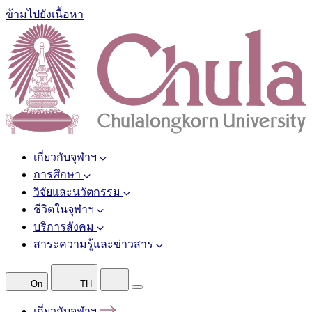
ข้ามไปยังเนื้อหา
เกี่ยวกับจุฬาฯ
การศึกษา
วิจัยและนวัตกรรม
ชีวิตในจุฬาฯ
บริการสังคม
สาระความรู้และข่าวสาร
On
TH
เกี่ยวกับจุฬาฯ