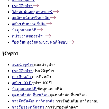
ประวัติจุฬาฯ
วิสัยทัศน์และยุทธศาสตร์
อัตลักษณ์มหาวิทยาลัย
จุฬาฯ
กับความยั่งยืน
ข้อมูลและสถิติ
หน่วยงานของจุฬาฯ
ร้องเรียนทุจริตและประพฤติมิชอบ
รู้จักจุฬาฯ
แนะนำจุฬาฯ
แนะนำจุฬาฯ
ประวัติจุฬาฯ
ประวัติจุฬาฯ
ภารกิจหลัก
ภารกิจหลัก
จุฬาฯ 100 ปี
จุฬาฯ 100 ปี
ข้อมูลและสถิติ
ข้อมูลและสถิติ
บุคคลสำคัญที่มาเยือน
บุคคลสำคัญที่มาเยือน
การจัดอันดับมหาวิทยาลัย
การจัดอันดับมหาวิทยาลัย
การรับรองหลักสูตร
การรับรองหลักสูตร