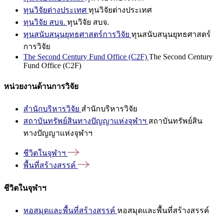
ทุนวิจัยต่างประเทศ
ทุนวิจัยต่างประเทศ
ทุนวิจัย สบจ.
ทุนวิจัย สบจ.
ทุนสนับสนุนยุทธศาสตร์การวิจัย
ทุนสนับสนุนยุทธศาสตร์
การวิจัย
The Second Century Fund Office (C2F)
The Second Century
Fund Office (C2F)
หน่วยงานด้านการวิจัย
สำนักบริหารวิจัย
สำนักบริหารวิจัย
สถาบันทรัพย์สินทางปัญญาแห่งจุฬาฯ
สถาบันทรัพย์สิน
ทางปัญญาแห่งจุฬาฯ
ชีวิตในจุฬาฯ
พื้นที่สร้างสรรค์
ชีวิตในจุฬาฯ
หอสมุดและพื้นที่สร้างสรรค์
หอสมุดและพื้นที่สร้างสรรค์