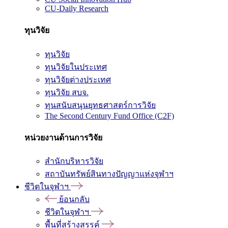
CU-Daily Research
ทุนวิจัย
ทุนวิจัย
ทุนวิจัยในประเทศ
ทุนวิจัยต่างประเทศ
ทุนวิจัย สบจ.
ทุนสนับสนุนยุทธศาสตร์การวิจัย
The Second Century Fund Office (C2F)
หน่วยงานด้านการวิจัย
สำนักบริหารวิจัย
สถาบันทรัพย์สินทางปัญญาแห่งจุฬาฯ
ชีวิตในจุฬาฯ
ย้อนกลับ
ชีวิตในจุฬาฯ
พื้นที่สร้างสรรค์