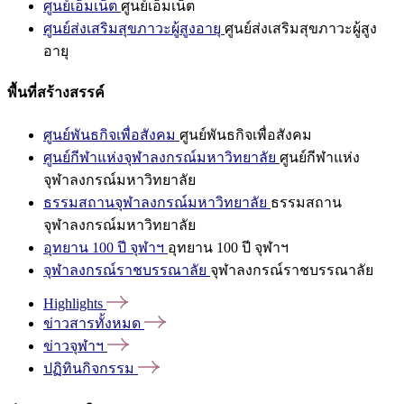
ศูนย์เอ็มเน็ต
ศูนย์เอ็มเน็ต
ศูนย์ส่งเสริมสุขภาวะผู้สูงอายุ
ศูนย์ส่งเสริมสุขภาวะผู้สูง
อายุ
พื้นที่สร้างสรรค์
ศูนย์พันธกิจเพื่อสังคม
ศูนย์พันธกิจเพื่อสังคม
ศูนย์กีฬาแห่งจุฬาลงกรณ์มหาวิทยาลัย
ศูนย์กีฬาแห่ง
จุฬาลงกรณ์มหาวิทยาลัย
ธรรมสถานจุฬาลงกรณ์มหาวิทยาลัย
ธรรมสถาน
จุฬาลงกรณ์มหาวิทยาลัย
อุทยาน 100 ปี จุฬาฯ
อุทยาน 100 ปี จุฬาฯ
จุฬาลงกรณ์ราชบรรณาลัย
จุฬาลงกรณ์ราชบรรณาลัย
Highlights
ข่าวสารทั้งหมด
ข่าวจุฬาฯ
ปฏิทินกิจกรรม