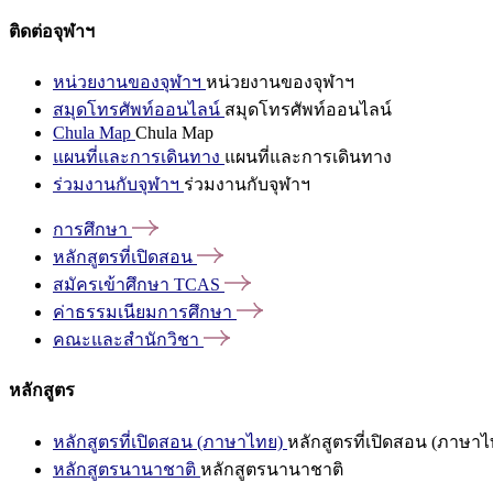
ติดต่อจุฬาฯ
หน่วยงานของจุฬาฯ
หน่วยงานของจุฬาฯ
สมุดโทรศัพท์ออนไลน์
สมุดโทรศัพท์ออนไลน์
Chula Map
Chula Map
แผนที่และการเดินทาง
แผนที่และการเดินทาง
ร่วมงานกับจุฬาฯ
ร่วมงานกับจุฬาฯ
การศึกษา
หลักสูตรที่เปิดสอน
สมัครเข้าศึกษา
TCAS
ค่าธรรมเนียมการศึกษา
คณะและสำนักวิชา
หลักสูตร
หลักสูตรที่เปิดสอน (ภาษาไทย)
หลักสูตรที่เปิดสอน (ภาษาไ
หลักสูตรนานาชาติ
หลักสูตรนานาชาติ