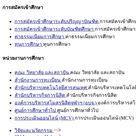
การสมัครเข้าศึกษา
การสมัครเข้าศึกษาระดับปริญญาบัณฑิต
การสมัครเข้าศึ
การสมัครเข้าศึกษาระดับบัณฑิตศึกษา
การสมัครเข้าศึกษา
ค่าธรรมเนียมการศึกษา
ค่าธรรมเนียมการศึกษา
ทุนการศึกษา
ทุนการศึกษา
หน่วยงานการศึกษา
คณะ วิทยาลัย และสถาบัน
คณะ วิทยาลัย และสถาบัน
สำนักงานการทะเบียน
สำนักงานการทะเบียน
สำนักบริหารเทคโนโลยีสารสนเทศ
สำนักบริหารเทคโนโล
สำนักบริหารกิจการนิสิต
สำนักบริหารกิจการนิสิต
องค์การบริหารสโมสรนิสิตจุฬาฯ (อบจ.)
องค์การบริหารสโม
ศูนย์การศึกษาทั่วไป
ศูนย์การศึกษาทั่วไป
การประเมินออนไลน์ (MCV)
การประเมินออนไลน์ (MCV)
วิจัยและนวัตกรรม