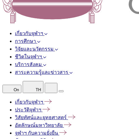
เกี่ยวกับจุฬาฯ
การศึกษา
วิจัยและนวัตกรรม
ชีวิตในจุฬาฯ
บริการสังคม
สาระความรู้และข่าวสาร
On
TH
เกี่ยวกับจุฬาฯ
ประวัติจุฬาฯ
วิสัยทัศน์และยุทธศาสตร์
อัตลักษณ์มหาวิทยาลัย
จุฬาฯ
กับความยั่งยืน