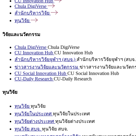
CU Innovation
Hub
Chula
DigiVerse
สำนักบริหารวิจัย
ทุนวิจัย
วิจัยและนวัตกรรม
Chula DigiVerse
Chula DigiVerse
CU Innovation Hub
CU Innovation Hub
สำนักบริหารวิจัยจุฬาฯ (สบจ.)
สำนักบริหารวิจัยจุฬาฯ (สบจ.
ข่าวสารงานวิจัยและนวัตกรรม
ข่าวสารงานวิจัยและนวัตก
CU Social Innovation Hub
CU Social Innovation Hub
CU-Daily Research
CU-Daily Research
ทุนวิจัย
ทุนวิจัย
ทุนวิจัย
ทุนวิจัยในประเทศ
ทุนวิจัยในประเทศ
ทุนวิจัยต่างประเทศ
ทุนวิจัยต่างประเทศ
ทุนวิจัย สบจ.
ทุนวิจัย สบจ.