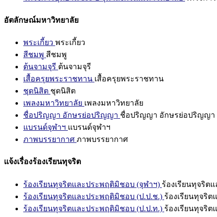
อัตลักษณ์มหาวิทยาลัย
พระเกี้ยว
พระเกี้ยว
สีชมพู
สีชมพู
ต้นจามจุรี
ต้นจามจุรี
เสื้อครุยพระราชทาน
เสื้อครุยพระราชทาน
ชุดนิสิต
ชุดนิสิต
เพลงมหาวิทยาลัย
เพลงมหาวิทยาลัย
ชื่อปริญญา อักษรย่อปริญญา
ชื่อปริญญา อักษรย่อปริญญา
แบรนด์จุฬาฯ
แบรนด์จุฬาฯ
ภาพบรรยากาศ
ภาพบรรยากาศ
แจ้งเรื่องร้องเรียนทุจริต
ร้องเรียนทุจริตและประพฤติมิชอบ (จุฬาฯ)
ร้องเรียนทุจริต
ร้องเรียนทุจริตและประพฤติมิชอบ (ป.ป.ช.)
ร้องเรียนทุจริ
ร้องเรียนทุจริตและประพฤติมิชอบ (ป.ป.ท.)
ร้องเรียนทุจริ