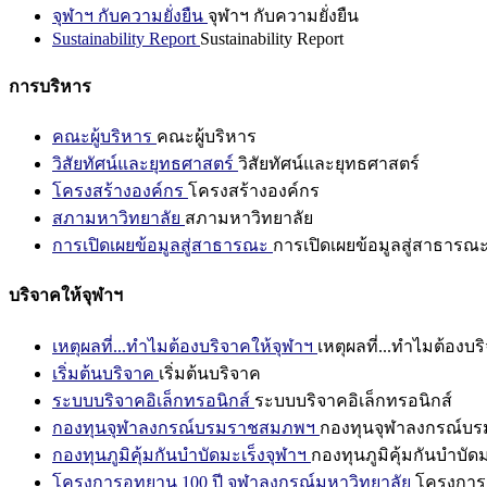
จุฬาฯ กับความยั่งยืน
จุฬาฯ กับความยั่งยืน
Sustainability Report
Sustainability Report
การบริหาร
คณะผู้บริหาร
คณะผู้บริหาร
วิสัยทัศน์และยุทธศาสตร์
วิสัยทัศน์และยุทธศาสตร์
โครงสร้างองค์กร
โครงสร้างองค์กร
สภามหาวิทยาลัย
สภามหาวิทยาลัย
การเปิดเผยข้อมูลสู่สาธารณะ
การเปิดเผยข้อมูลสู่สาธารณ
บริจาคให้จุฬาฯ
เหตุผลที่...ทำไมต้องบริจาคให้จุฬาฯ
เหตุผลที่...ทำไมต้องบร
เริ่มต้นบริจาค
เริ่มต้นบริจาค
ระบบบริจาคอิเล็กทรอนิกส์
ระบบบริจาคอิเล็กทรอนิกส์
กองทุนจุฬาลงกรณ์บรมราชสมภพฯ
กองทุนจุฬาลงกรณ์บ
กองทุนภูมิคุ้มกันบำบัดมะเร็งจุฬาฯ
กองทุนภูมิคุ้มกันบำบัด
โครงการอุทยาน 100 ปี จุฬาลงกรณ์มหาวิทยาลัย
โครงการอ