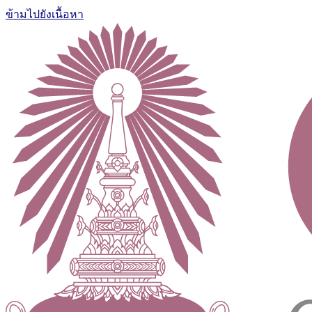
ข้ามไปยังเนื้อหา