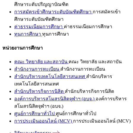
ศึกษาระดับปริญญาบัณฑิต
การสมัครเข้าศึกษาระดับบัณฑิตศึกษา
การสมัครเข้า
ศึกษาระดับบัณฑิตศึกษา
ค่าธรรมเนียมการศึกษา
ค่าธรรมเนียมการศึกษา
ทุนการศึกษา
ทุนการศึกษา
หน่วยงานการศึกษา
คณะ วิทยาลัย และสถาบัน
คณะ วิทยาลัย และสถาบัน
สำนักงานการทะเบียน
สำนักงานการทะเบียน
สำนักบริหารเทคโนโลยีสารสนเทศ
สำนักบริหาร
เทคโนโลยีสารสนเทศ
สำนักบริหารกิจการนิสิต
สำนักบริหารกิจการนิสิต
องค์การบริหารสโมสรนิสิตจุฬาฯ (อบจ.)
องค์การบริหาร
สโมสรนิสิตจุฬาฯ (อบจ.)
ศูนย์การศึกษาทั่วไป
ศูนย์การศึกษาทั่วไป
การประเมินออนไลน์ (MCV)
การประเมินออนไลน์ (MCV)