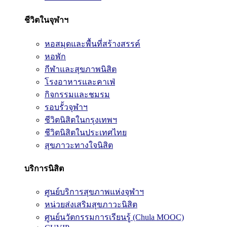
ชีวิตในจุฬาฯ
หอสมุดและพื้นที่สร้างสรรค์
หอพัก
กีฬาและสุขภาพนิสิต
โรงอาหารและคาเฟ่
กิจกรรมและชมรม
รอบรั้วจุฬาฯ
ชีวิตนิสิตในกรุงเทพฯ
ชีวิตนิสิตในประเทศไทย
สุขภาวะทางใจนิสิต
บริการนิสิต
ศูนย์บริการสุขภาพแห่งจุฬาฯ
หน่วยส่งเสริมสุขภาวะนิสิต
ศูนย์นวัตกรรมการเรียนรู้ (Chula MOOC)