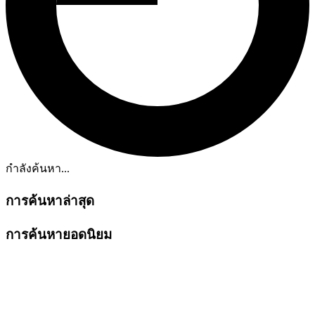
กำลังค้นหา...
การค้นหาล่าสุด
การค้นหายอดนิยม