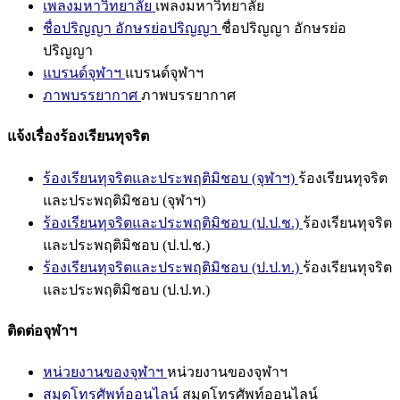
เพลงมหาวิทยาลัย
เพลงมหาวิทยาลัย
ชื่อปริญญา อักษรย่อปริญญา
ชื่อปริญญา อักษรย่อ
ปริญญา
แบรนด์จุฬาฯ
แบรนด์จุฬาฯ
ภาพบรรยากาศ
ภาพบรรยากาศ
แจ้งเรื่องร้องเรียนทุจริต
ร้องเรียนทุจริตและประพฤติมิชอบ (จุฬาฯ)
ร้องเรียนทุจริต
และประพฤติมิชอบ (จุฬาฯ)
ร้องเรียนทุจริตและประพฤติมิชอบ (ป.ป.ช.)
ร้องเรียนทุจริต
และประพฤติมิชอบ (ป.ป.ช.)
ร้องเรียนทุจริตและประพฤติมิชอบ (ป.ป.ท.)
ร้องเรียนทุจริต
และประพฤติมิชอบ (ป.ป.ท.)
ติดต่อจุฬาฯ
หน่วยงานของจุฬาฯ
หน่วยงานของจุฬาฯ
สมุดโทรศัพท์ออนไลน์
สมุดโทรศัพท์ออนไลน์