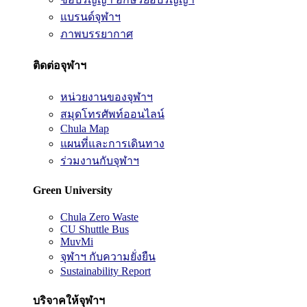
แบรนด์จุฬาฯ
ภาพบรรยากาศ
ติดต่อจุฬาฯ
หน่วยงานของจุฬาฯ
สมุดโทรศัพท์ออนไลน์
Chula Map
แผนที่และการเดินทาง
ร่วมงานกับจุฬาฯ
Green University
Chula Zero Waste
CU Shuttle Bus
MuvMi
จุฬาฯ กับความยั่งยืน
Sustainability Report
บริจาคให้จุฬาฯ