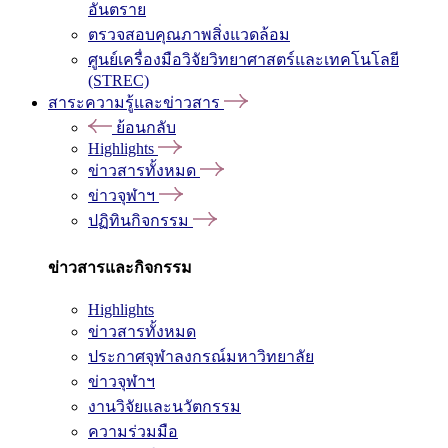
อันตราย
ตรวจสอบคุณภาพสิ่งแวดล้อม
ศูนย์เครื่องมือวิจัยวิทยาศาสตร์และเทคโนโลยี
(STREC)
สาระความรู้และข่าวสาร
ย้อนกลับ
Highlights
ข่าวสารทั้งหมด
ข่าวจุฬาฯ
ปฏิทินกิจกรรม
ข่าวสารและกิจกรรม
Highlights
ข่าวสารทั้งหมด
ประกาศจุฬาลงกรณ์มหาวิทยาลัย
ข่าวจุฬาฯ
งานวิจัยและนวัตกรรม
ความร่วมมือ