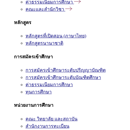
ค่าธรรมเนียมการศึกษา
คณะและสำนักวิชา
หลักสูตร
หลักสูตรที่เปิดสอน (ภาษาไทย)
หลักสูตรนานาชาติ
การสมัครเข้าศึกษา
การสมัครเข้าศึกษาระดับปริญญาบัณฑิต
การสมัครเข้าศึกษาระดับบัณฑิตศึกษา
ค่าธรรมเนียมการศึกษา
ทุนการศึกษา
หน่วยงานการศึกษา
คณะ วิทยาลัย และสถาบัน
สำนักงานการทะเบียน