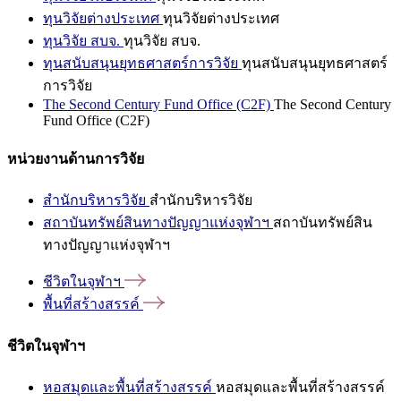
ทุนวิจัยต่างประเทศ
ทุนวิจัยต่างประเทศ
ทุนวิจัย สบจ.
ทุนวิจัย สบจ.
ทุนสนับสนุนยุทธศาสตร์การวิจัย
ทุนสนับสนุนยุทธศาสตร์
การวิจัย
The Second Century Fund Office (C2F)
The Second Century
Fund Office (C2F)
หน่วยงานด้านการวิจัย
สำนักบริหารวิจัย
สำนักบริหารวิจัย
สถาบันทรัพย์สินทางปัญญาแห่งจุฬาฯ
สถาบันทรัพย์สิน
ทางปัญญาแห่งจุฬาฯ
ชีวิตในจุฬาฯ
พื้นที่สร้างสรรค์
ชีวิตในจุฬาฯ
หอสมุดและพื้นที่สร้างสรรค์
หอสมุดและพื้นที่สร้างสรรค์