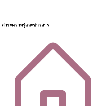
สาระความรู้และข่าวสาร