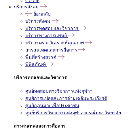
CUVIP
บริการสังคม
ย้อนกลับ
บริการสังคม
บริการทดสอบและวิชาการ
บริการทางการแพทย์
บริการตรวจวิเคราะห์คุณภาพ
สารสนเทศและการสื่อสาร
พื้นที่สร้างสรรค์
พิพิธภัณฑ์
บริการทดสอบและวิชาการ
ศูนย์ทดสอบทางวิชาการแห่งจุฬาฯ
ศูนย์การแปลและการล่ามเฉลิมพระเกียรติ
ศูนย์กฎหมายเพื่อประชาชน
ศูนย์บริการวิชาการแห่งจุฬาลงกรณ์มหาวิทยาลัย
สารสนเทศและการสื่อสาร