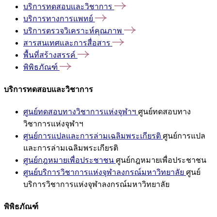
บริการทดสอบและวิชาการ
บริการทางการแพทย์
บริการตรวจวิเคราะห์คุณภาพ
สารสนเทศและการสื่อสาร
พื้นที่สร้างสรรค์
พิพิธภัณฑ์
บริการทดสอบและวิชาการ
ศูนย์ทดสอบทางวิชาการแห่งจุฬาฯ
ศูนย์ทดสอบทาง
วิชาการแห่งจุฬาฯ
ศูนย์การแปลและการล่ามเฉลิมพระเกียรติ
ศูนย์การแปล
และการล่ามเฉลิมพระเกียรติ
ศูนย์กฎหมายเพื่อประชาชน
ศูนย์กฎหมายเพื่อประชาชน
ศูนย์บริการวิชาการแห่งจุฬาลงกรณ์มหาวิทยาลัย
ศูนย์
บริการวิชาการแห่งจุฬาลงกรณ์มหาวิทยาลัย
พิพิธภัณฑ์