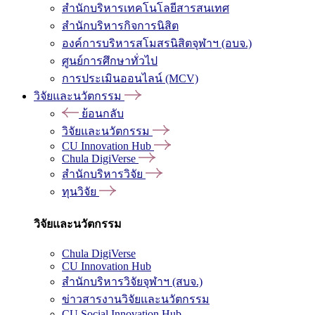
สำนักบริหารเทคโนโลยีสารสนเทศ
สำนักบริหารกิจการนิสิต
องค์การบริหารสโมสรนิสิตจุฬาฯ (อบจ.)
ศูนย์การศึกษาทั่วไป
การประเมินออนไลน์ (MCV)
วิจัยและนวัตกรรม
ย้อนกลับ
วิจัยและนวัตกรรม
CU Innovation Hub
Chula DigiVerse
สำนักบริหารวิจัย
ทุนวิจัย
วิจัยและนวัตกรรม
Chula DigiVerse
CU Innovation Hub
สำนักบริหารวิจัยจุฬาฯ (สบจ.)
ข่าวสารงานวิจัยและนวัตกรรม
CU Social Innovation Hub