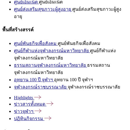
ศูนย์เอ็มเน็ต
ศูนย์เอ็มเน็ต
ศูนย์ส่งเสริมสุขภาวะผู้สูงอายุ
ศูนย์ส่งเสริมสุขภาวะผู้สูง
อายุ
พื้นที่สร้างสรรค์
ศูนย์พันธกิจเพื่อสังคม
ศูนย์พันธกิจเพื่อสังคม
ศูนย์กีฬาแห่งจุฬาลงกรณ์มหาวิทยาลัย
ศูนย์กีฬาแห่ง
จุฬาลงกรณ์มหาวิทยาลัย
ธรรมสถานจุฬาลงกรณ์มหาวิทยาลัย
ธรรมสถาน
จุฬาลงกรณ์มหาวิทยาลัย
อุทยาน 100 ปี จุฬาฯ
อุทยาน 100 ปี จุฬาฯ
จุฬาลงกรณ์ราชบรรณาลัย
จุฬาลงกรณ์ราชบรรณาลัย
Highlights
ข่าวสารทั้งหมด
ข่าวจุฬาฯ
ปฏิทินกิจกรรม