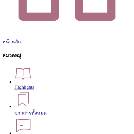
หน้าหลัก
หมวดหมู่
Highlights
ข่าวสารทั้งหมด