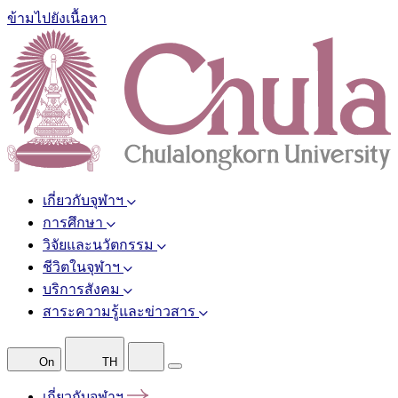
ข้ามไปยังเนื้อหา
เกี่ยวกับจุฬาฯ
การศึกษา
วิจัยและนวัตกรรม
ชีวิตในจุฬาฯ
บริการสังคม
สาระความรู้และข่าวสาร
On
TH
เกี่ยวกับจุฬาฯ