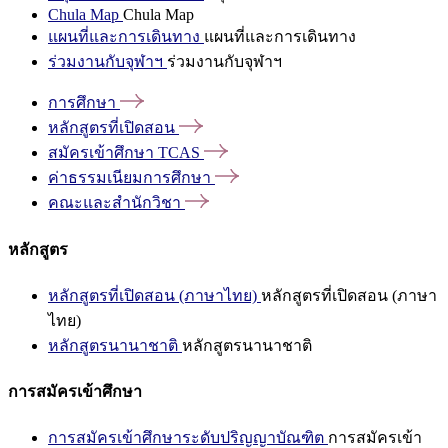
Chula Map
Chula Map
แผนที่และการเดินทาง
แผนที่และการเดินทาง
ร่วมงานกับจุฬาฯ
ร่วมงานกับจุฬาฯ
การศึกษา
หลักสูตรที่เปิดสอน
สมัครเข้าศึกษา
TCAS
ค่าธรรมเนียมการศึกษา
คณะและสำนักวิชา
หลักสูตร
หลักสูตรที่เปิดสอน (ภาษาไทย)
หลักสูตรที่เปิดสอน (ภาษา
ไทย)
หลักสูตรนานาชาติ
หลักสูตรนานาชาติ
การสมัครเข้าศึกษา
การสมัครเข้าศึกษาระดับปริญญาบัณฑิต
การสมัครเข้า