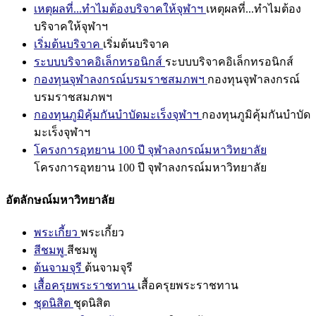
เหตุผลที่...ทำไมต้องบริจาคให้จุฬาฯ
เหตุผลที่...ทำไมต้อง
บริจาคให้จุฬาฯ
เริ่มต้นบริจาค
เริ่มต้นบริจาค
ระบบบริจาคอิเล็กทรอนิกส์
ระบบบริจาคอิเล็กทรอนิกส์
กองทุนจุฬาลงกรณ์บรมราชสมภพฯ
กองทุนจุฬาลงกรณ์
บรมราชสมภพฯ
กองทุนภูมิคุ้มกันบำบัดมะเร็งจุฬาฯ
กองทุนภูมิคุ้มกันบำบัด
มะเร็งจุฬาฯ
โครงการอุทยาน 100 ปี จุฬาลงกรณ์มหาวิทยาลัย
โครงการอุทยาน 100 ปี จุฬาลงกรณ์มหาวิทยาลัย
อัตลักษณ์มหาวิทยาลัย
พระเกี้ยว
พระเกี้ยว
สีชมพู
สีชมพู
ต้นจามจุรี
ต้นจามจุรี
เสื้อครุยพระราชทาน
เสื้อครุยพระราชทาน
ชุดนิสิต
ชุดนิสิต