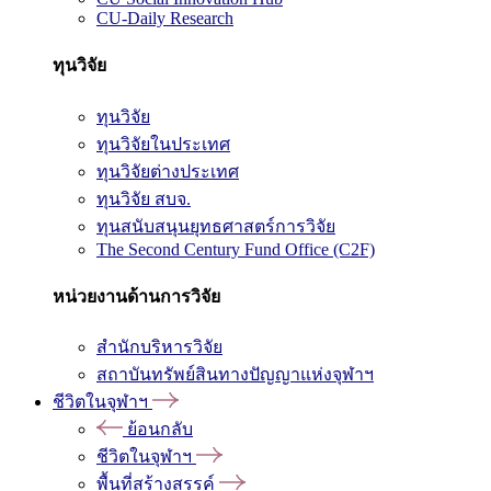
CU-Daily Research
ทุนวิจัย
ทุนวิจัย
ทุนวิจัยในประเทศ
ทุนวิจัยต่างประเทศ
ทุนวิจัย สบจ.
ทุนสนับสนุนยุทธศาสตร์การวิจัย
The Second Century Fund Office (C2F)
หน่วยงานด้านการวิจัย
สำนักบริหารวิจัย
สถาบันทรัพย์สินทางปัญญาแห่งจุฬาฯ
ชีวิตในจุฬาฯ
ย้อนกลับ
ชีวิตในจุฬาฯ
พื้นที่สร้างสรรค์