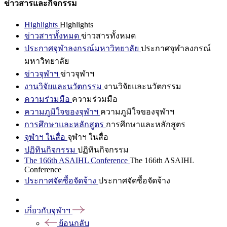
ข่าวสารและกิจกรรม
Highlights
Highlights
ข่าวสารทั้งหมด
ข่าวสารทั้งหมด
ประกาศจุฬาลงกรณ์มหาวิทยาลัย
ประกาศจุฬาลงกรณ์
มหาวิทยาลัย
ข่าวจุฬาฯ
ข่าวจุฬาฯ
งานวิจัยและนวัตกรรม
งานวิจัยและนวัตกรรม
ความร่วมมือ
ความร่วมมือ
ความภูมิใจของจุฬาฯ
ความภูมิใจของจุฬาฯ
การศึกษาและหลักสูตร
การศึกษาและหลักสูตร
จุฬาฯ ในสื่อ
จุฬาฯ ในสื่อ
ปฏิทินกิจกรรม
ปฏิทินกิจกรรม
The 166th ASAIHL Conference
The 166th ASAIHL
Conference
ประกาศจัดซื้อจัดจ้าง
ประกาศจัดซื้อจัดจ้าง
เกี่ยวกับจุฬาฯ
ย้อนกลับ