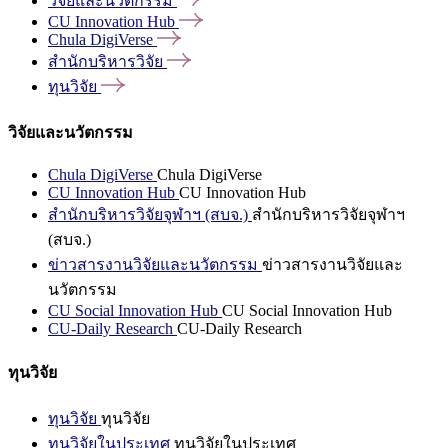
วิจัยและนวัตกรรม
CU Innovation
Hub
Chula
DigiVerse
สำนักบริหารวิจัย
ทุนวิจัย
วิจัยและนวัตกรรม
Chula DigiVerse
Chula DigiVerse
CU Innovation Hub
CU Innovation Hub
สำนักบริหารวิจัยจุฬาฯ (สบจ.)
สำนักบริหารวิจัยจุฬาฯ
(สบจ.)
ข่าวสารงานวิจัยและนวัตกรรม
ข่าวสารงานวิจัยและ
นวัตกรรม
CU Social Innovation Hub
CU Social Innovation Hub
CU-Daily Research
CU-Daily Research
ทุนวิจัย
ทุนวิจัย
ทุนวิจัย
ทุนวิจัยในประเทศ
ทุนวิจัยในประเทศ