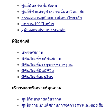
ศูนย์พันธกิจเพื่อสังคม
ศูนย์กีฬาแห่งจุฬาลงกรณ์มหาวิทยาลัย
ธรรมสถานจุฬาลงกรณ์มหาวิทยาลัย
อุทยาน 100 ปี จุฬาฯ
จุฬาลงกรณ์ราชบรรณาลัย
พิพิธภัณฑ์
นิทรรศสถาน
พิพิธภัณฑ์ชลทัศนสถาน
พิพิธภัณฑ์พระจุฑาธุชราชฐาน
พิพิธภัณฑ์พืชมีชีวิต
พิพิธภัณฑ์สมุนไพร
บริการตรวจวิเคราะห์คุณภาพ
ศูนย์วิทยาศาสตร์ฮาลาล
ศูนย์ความเป็นเลิศด้านการจัดการสารและของเสีย