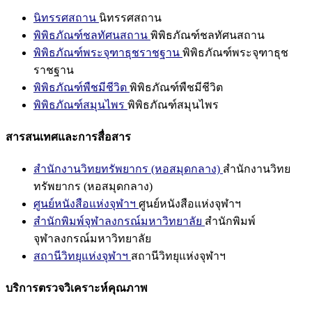
นิทรรศสถาน
นิทรรศสถาน
พิพิธภัณฑ์ชลทัศนสถาน
พิพิธภัณฑ์ชลทัศนสถาน
พิพิธภัณฑ์พระจุฑาธุชราชฐาน
พิพิธภัณฑ์พระจุฑาธุช
ราชฐาน
พิพิธภัณฑ์พืชมีชีวิต
พิพิธภัณฑ์พืชมีชีวิต
พิพิธภัณฑ์สมุนไพร
พิพิธภัณฑ์สมุนไพร
สารสนเทศและการสื่อสาร
สำนักงานวิทยทรัพยากร (หอสมุดกลาง)
สำนักงานวิทย
ทรัพยากร (หอสมุดกลาง)
ศูนย์หนังสือแห่งจุฬาฯ
ศูนย์หนังสือแห่งจุฬาฯ
สำนักพิมพ์จุฬาลงกรณ์มหาวิทยาลัย
สำนักพิมพ์
จุฬาลงกรณ์มหาวิทยาลัย
สถานีวิทยุแห่งจุฬาฯ
สถานีวิทยุแห่งจุฬาฯ
บริการตรวจวิเคราะห์คุณภาพ