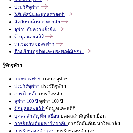
ประวัติจุฬาฯ
วิสัยทัศน์และยุทธศาสตร์
อัตลักษณ์มหาวิทยาลัย
จุฬาฯ
กับความยั่งยืน
ข้อมูลและสถิติ
หน่วยงานของจุฬาฯ
ร้องเรียนทุจริตและประพฤติมิชอบ
รู้จักจุฬาฯ
แนะนำจุฬาฯ
แนะนำจุฬาฯ
ประวัติจุฬาฯ
ประวัติจุฬาฯ
ภารกิจหลัก
ภารกิจหลัก
จุฬาฯ 100 ปี
จุฬาฯ 100 ปี
ข้อมูลและสถิติ
ข้อมูลและสถิติ
บุคคลสำคัญที่มาเยือน
บุคคลสำคัญที่มาเยือน
การจัดอันดับมหาวิทยาลัย
การจัดอันดับมหาวิทยาลัย
การรับรองหลักสูตร
การรับรองหลักสูตร