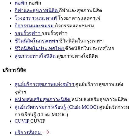
หอพัก
หอพัก
กีฬาและสุขภาพนิสิต
กีฬาและสุขภาพนิสิต
โรงอาหารและคาเฟ่
โรงอาหารและคาเฟ่
กิจกรรมและชมรม
กิจกรรมและชมรม
รอบรั้วจุฬาฯ
รอบรั้วจุฬาฯ
ชีวิตนิสิตในกรุงเทพฯ
ชีวิตนิสิตในกรุงเทพฯ
ชีวิตนิสิตในประเทศไทย
ชีวิตนิสิตในประเทศไทย
สุขภาวะทางใจนิสิต
สุขภาวะทางใจนิสิต
บริการนิสิต
ศูนย์บริการสุขภาพแห่งจุฬาฯ
ศูนย์บริการสุขภาพแห่ง
จุฬาฯ
หน่วยส่งเสริมสุขภาวะนิสิต
หน่วยส่งเสริมสุขภาวะนิสิต
ศูนย์นวัตกรรมการเรียนรู้ (Chula MOOC)
ศูนย์นวัตกรรม
การเรียนรู้ (Chula MOOC)
CUVIP
CUVIP
บริการสังคม