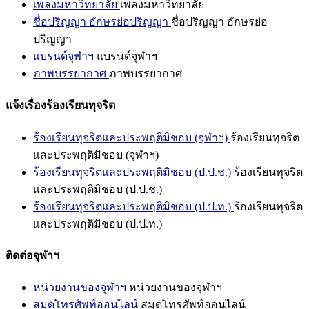
เพลงมหาวิทยาลัย
เพลงมหาวิทยาลัย
ชื่อปริญญา อักษรย่อปริญญา
ชื่อปริญญา อักษรย่อ
ปริญญา
แบรนด์จุฬาฯ
แบรนด์จุฬาฯ
ภาพบรรยากาศ
ภาพบรรยากาศ
แจ้งเรื่องร้องเรียนทุจริต
ร้องเรียนทุจริตและประพฤติมิชอบ (จุฬาฯ)
ร้องเรียนทุจริต
และประพฤติมิชอบ (จุฬาฯ)
ร้องเรียนทุจริตและประพฤติมิชอบ (ป.ป.ช.)
ร้องเรียนทุจริต
และประพฤติมิชอบ (ป.ป.ช.)
ร้องเรียนทุจริตและประพฤติมิชอบ (ป.ป.ท.)
ร้องเรียนทุจริต
และประพฤติมิชอบ (ป.ป.ท.)
ติดต่อจุฬาฯ
หน่วยงานของจุฬาฯ
หน่วยงานของจุฬาฯ
สมุดโทรศัพท์ออนไลน์
สมุดโทรศัพท์ออนไลน์