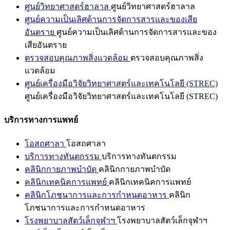
ศูนย์วิทยาศาสตร์ฮาลาล
ศูนย์วิทยาศาสตร์ฮาลาล
ศูนย์ความเป็นเลิศด้านการจัดการสารและของเสีย
อันตราย
ศูนย์ความเป็นเลิศด้านการจัดการสารและของ
เสียอันตราย
ตรวจสอบคุณภาพสิ่งแวดล้อม
ตรวจสอบคุณภาพสิ่ง
แวดล้อม
ศูนย์เครื่องมือวิจัยวิทยาศาสตร์และเทคโนโลยี (STREC)
ศูนย์เครื่องมือวิจัยวิทยาศาสตร์และเทคโนโลยี (STREC)
บริการทางการแพทย์
โอสถศาลา
โอสถศาลา
บริการทางทันตกรรม
บริการทางทันตกรรม
คลินิกกายภาพบำบัด
คลินิกกายภาพบำบัด
คลินิกเทคนิคการแพทย์
คลินิกเทคนิคการแพทย์
คลินิกโภชนาการและการกำหนดอาหาร
คลินิก
โภชนาการและการกำหนดอาหาร
โรงพยาบาลสัตว์เล็กจุฬาฯ
โรงพยาบาลสัตว์เล็กจุฬาฯ