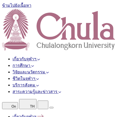
ข้ามไปยังเนื้อหา
เกี่ยวกับจุฬาฯ
การศึกษา
วิจัยและนวัตกรรม
ชีวิตในจุฬาฯ
บริการสังคม
สาระความรู้และข่าวสาร
On
TH
เกี่ยวกับจุฬาฯ