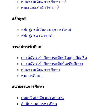
ค่าธรรมเนียมการศึกษา
คณะและสำนักวิชา
หลักสูตร
หลักสูตรที่เปิดสอน (ภาษาไทย)
หลักสูตรนานาชาติ
การสมัครเข้าศึกษา
การสมัครเข้าศึกษาระดับปริญญาบัณฑิต
การสมัครเข้าศึกษาระดับบัณฑิตศึกษา
ค่าธรรมเนียมการศึกษา
ทุนการศึกษา
หน่วยงานการศึกษา
คณะ วิทยาลัย และสถาบัน
สำนักงานการทะเบียน