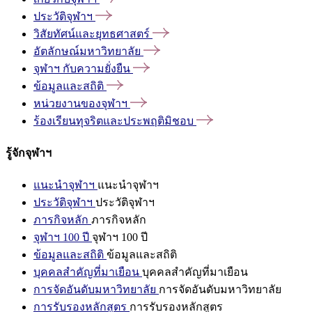
ประวัติจุฬาฯ
วิสัยทัศน์และยุทธศาสตร์
อัตลักษณ์มหาวิทยาลัย
จุฬาฯ
กับความยั่งยืน
ข้อมูลและสถิติ
หน่วยงานของจุฬาฯ
ร้องเรียนทุจริตและประพฤติมิชอบ
รู้จักจุฬาฯ
แนะนำจุฬาฯ
แนะนำจุฬาฯ
ประวัติจุฬาฯ
ประวัติจุฬาฯ
ภารกิจหลัก
ภารกิจหลัก
จุฬาฯ 100 ปี
จุฬาฯ 100 ปี
ข้อมูลและสถิติ
ข้อมูลและสถิติ
บุคคลสำคัญที่มาเยือน
บุคคลสำคัญที่มาเยือน
การจัดอันดับมหาวิทยาลัย
การจัดอันดับมหาวิทยาลัย
การรับรองหลักสูตร
การรับรองหลักสูตร