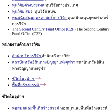
ทุนวิจัยต่างประเทศ
ทุนวิจัยต่างประเทศ
ทุนวิจัย สบจ.
ทุนวิจัย สบจ.
ทุนสนับสนุนยุทธศาสตร์การวิจัย
ทุนสนับสนุนยุทธศาสตร์
การวิจัย
The Second Century Fund Office (C2F)
The Second Century
Fund Office (C2F)
หน่วยงานด้านการวิจัย
สำนักบริหารวิจัย
สำนักบริหารวิจัย
สถาบันทรัพย์สินทางปัญญาแห่งจุฬาฯ
สถาบันทรัพย์สิน
ทางปัญญาแห่งจุฬาฯ
ชีวิตในจุฬาฯ
พื้นที่สร้างสรรค์
ชีวิตในจุฬาฯ
หอสมุดและพื้นที่สร้างสรรค์
หอสมุดและพื้นที่สร้างสรรค์