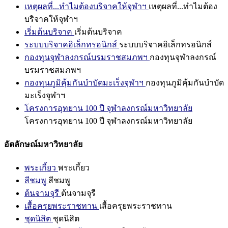
เหตุผลที่...ทำไมต้องบริจาคให้จุฬาฯ
เหตุผลที่...ทำไมต้อง
บริจาคให้จุฬาฯ
เริ่มต้นบริจาค
เริ่มต้นบริจาค
ระบบบริจาคอิเล็กทรอนิกส์
ระบบบริจาคอิเล็กทรอนิกส์
กองทุนจุฬาลงกรณ์บรมราชสมภพฯ
กองทุนจุฬาลงกรณ์
บรมราชสมภพฯ
กองทุนภูมิคุ้มกันบำบัดมะเร็งจุฬาฯ
กองทุนภูมิคุ้มกันบำบัด
มะเร็งจุฬาฯ
โครงการอุทยาน 100 ปี จุฬาลงกรณ์มหาวิทยาลัย
โครงการอุทยาน 100 ปี จุฬาลงกรณ์มหาวิทยาลัย
อัตลักษณ์มหาวิทยาลัย
พระเกี้ยว
พระเกี้ยว
สีชมพู
สีชมพู
ต้นจามจุรี
ต้นจามจุรี
เสื้อครุยพระราชทาน
เสื้อครุยพระราชทาน
ชุดนิสิต
ชุดนิสิต