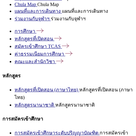
Chula Map
Chula Map
แผนที่และการเดินทาง
แผนที่และการเดินทาง
ร่วมงานกับจุฬาฯ
ร่วมงานกับจุฬาฯ
การศึกษา
หลักสูตรที่เปิดสอน
สมัครเข้าศึกษา
TCAS
ค่าธรรมเนียมการศึกษา
คณะและสำนักวิชา
หลักสูตร
หลักสูตรที่เปิดสอน (ภาษาไทย)
หลักสูตรที่เปิดสอน (ภาษา
ไทย)
หลักสูตรนานาชาติ
หลักสูตรนานาชาติ
การสมัครเข้าศึกษา
การสมัครเข้าศึกษาระดับปริญญาบัณฑิต
การสมัครเข้า