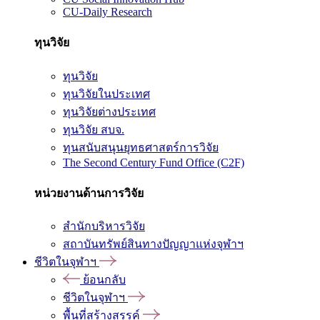
CU-Daily Research
ทุนวิจัย
ทุนวิจัย
ทุนวิจัยในประเทศ
ทุนวิจัยต่างประเทศ
ทุนวิจัย สบจ.
ทุนสนับสนุนยุทธศาสตร์การวิจัย
The Second Century Fund Office (C2F)
หน่วยงานด้านการวิจัย
สำนักบริหารวิจัย
สถาบันทรัพย์สินทางปัญญาแห่งจุฬาฯ
ชีวิตในจุฬาฯ
ย้อนกลับ
ชีวิตในจุฬาฯ
พื้นที่สร้างสรรค์