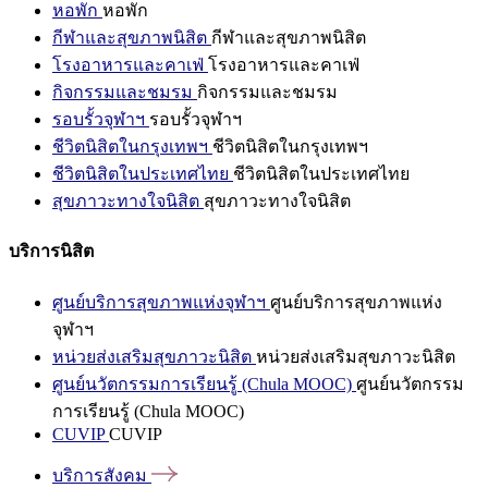
หอพัก
หอพัก
กีฬาและสุขภาพนิสิต
กีฬาและสุขภาพนิสิต
โรงอาหารและคาเฟ่
โรงอาหารและคาเฟ่
กิจกรรมและชมรม
กิจกรรมและชมรม
รอบรั้วจุฬาฯ
รอบรั้วจุฬาฯ
ชีวิตนิสิตในกรุงเทพฯ
ชีวิตนิสิตในกรุงเทพฯ
ชีวิตนิสิตในประเทศไทย
ชีวิตนิสิตในประเทศไทย
สุขภาวะทางใจนิสิต
สุขภาวะทางใจนิสิต
บริการนิสิต
ศูนย์บริการสุขภาพแห่งจุฬาฯ
ศูนย์บริการสุขภาพแห่ง
จุฬาฯ
หน่วยส่งเสริมสุขภาวะนิสิต
หน่วยส่งเสริมสุขภาวะนิสิต
ศูนย์นวัตกรรมการเรียนรู้ (Chula MOOC)
ศูนย์นวัตกรรม
การเรียนรู้ (Chula MOOC)
CUVIP
CUVIP
บริการสังคม