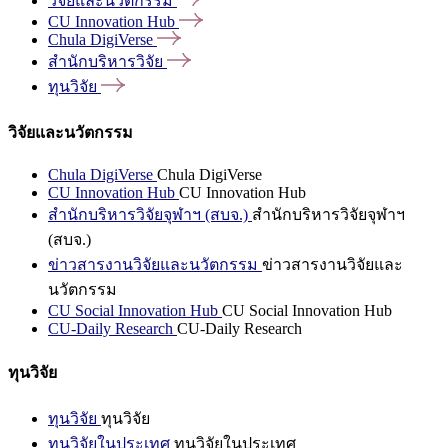
วิจัยและนวัตกรรม
CU Innovation
Hub
Chula
DigiVerse
สำนักบริหารวิจัย
ทุนวิจัย
วิจัยและนวัตกรรม
Chula DigiVerse
Chula DigiVerse
CU Innovation Hub
CU Innovation Hub
สำนักบริหารวิจัยจุฬาฯ (สบจ.)
สำนักบริหารวิจัยจุฬาฯ
(สบจ.)
ข่าวสารงานวิจัยและนวัตกรรม
ข่าวสารงานวิจัยและ
นวัตกรรม
CU Social Innovation Hub
CU Social Innovation Hub
CU-Daily Research
CU-Daily Research
ทุนวิจัย
ทุนวิจัย
ทุนวิจัย
ทุนวิจัยในประเทศ
ทุนวิจัยในประเทศ