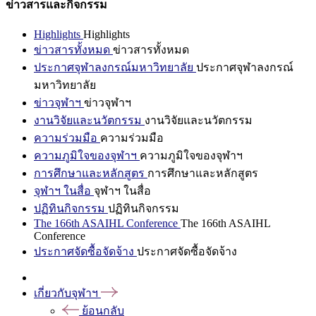
ข่าวสารและกิจกรรม
Highlights
Highlights
ข่าวสารทั้งหมด
ข่าวสารทั้งหมด
ประกาศจุฬาลงกรณ์มหาวิทยาลัย
ประกาศจุฬาลงกรณ์
มหาวิทยาลัย
ข่าวจุฬาฯ
ข่าวจุฬาฯ
งานวิจัยและนวัตกรรม
งานวิจัยและนวัตกรรม
ความร่วมมือ
ความร่วมมือ
ความภูมิใจของจุฬาฯ
ความภูมิใจของจุฬาฯ
การศึกษาและหลักสูตร
การศึกษาและหลักสูตร
จุฬาฯ ในสื่อ
จุฬาฯ ในสื่อ
ปฏิทินกิจกรรม
ปฏิทินกิจกรรม
The 166th ASAIHL Conference
The 166th ASAIHL
Conference
ประกาศจัดซื้อจัดจ้าง
ประกาศจัดซื้อจัดจ้าง
เกี่ยวกับจุฬาฯ
ย้อนกลับ