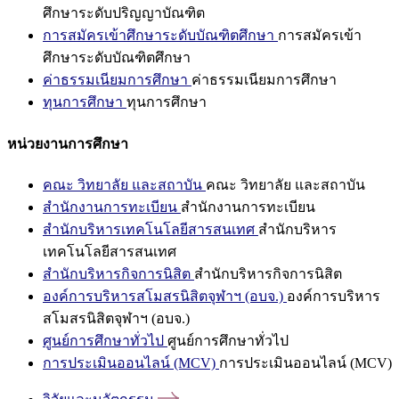
ศึกษาระดับปริญญาบัณฑิต
การสมัครเข้าศึกษาระดับบัณฑิตศึกษา
การสมัครเข้า
ศึกษาระดับบัณฑิตศึกษา
ค่าธรรมเนียมการศึกษา
ค่าธรรมเนียมการศึกษา
ทุนการศึกษา
ทุนการศึกษา
หน่วยงานการศึกษา
คณะ วิทยาลัย และสถาบัน
คณะ วิทยาลัย และสถาบัน
สำนักงานการทะเบียน
สำนักงานการทะเบียน
สำนักบริหารเทคโนโลยีสารสนเทศ
สำนักบริหาร
เทคโนโลยีสารสนเทศ
สำนักบริหารกิจการนิสิต
สำนักบริหารกิจการนิสิต
องค์การบริหารสโมสรนิสิตจุฬาฯ (อบจ.)
องค์การบริหาร
สโมสรนิสิตจุฬาฯ (อบจ.)
ศูนย์การศึกษาทั่วไป
ศูนย์การศึกษาทั่วไป
การประเมินออนไลน์ (MCV)
การประเมินออนไลน์ (MCV)