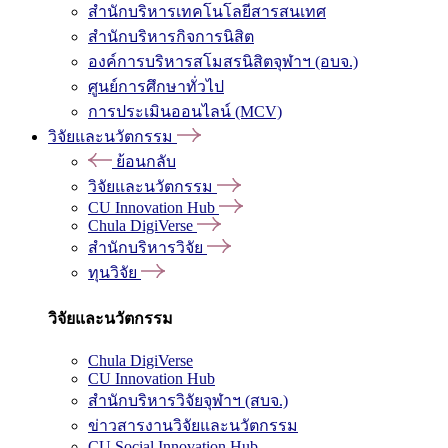
สำนักบริหารเทคโนโลยีสารสนเทศ
สำนักบริหารกิจการนิสิต
องค์การบริหารสโมสรนิสิตจุฬาฯ (อบจ.)
ศูนย์การศึกษาทั่วไป
การประเมินออนไลน์ (MCV)
วิจัยและนวัตกรรม
ย้อนกลับ
วิจัยและนวัตกรรม
CU Innovation Hub
Chula DigiVerse
สำนักบริหารวิจัย
ทุนวิจัย
วิจัยและนวัตกรรม
Chula DigiVerse
CU Innovation Hub
สำนักบริหารวิจัยจุฬาฯ (สบจ.)
ข่าวสารงานวิจัยและนวัตกรรม
CU Social Innovation Hub