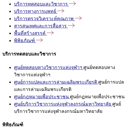
บริการทดสอบและวิชาการ
บริการทางการแพทย์
บริการตรวจวิเคราะห์คุณภาพ
สารสนเทศและการสื่อสาร
พื้นที่สร้างสรรค์
พิพิธภัณฑ์
บริการทดสอบและวิชาการ
ศูนย์ทดสอบทางวิชาการแห่งจุฬาฯ
ศูนย์ทดสอบทาง
วิชาการแห่งจุฬาฯ
ศูนย์การแปลและการล่ามเฉลิมพระเกียรติ
ศูนย์การแปล
และการล่ามเฉลิมพระเกียรติ
ศูนย์กฎหมายเพื่อประชาชน
ศูนย์กฎหมายเพื่อประชาชน
ศูนย์บริการวิชาการแห่งจุฬาลงกรณ์มหาวิทยาลัย
ศูนย์
บริการวิชาการแห่งจุฬาลงกรณ์มหาวิทยาลัย
พิพิธภัณฑ์