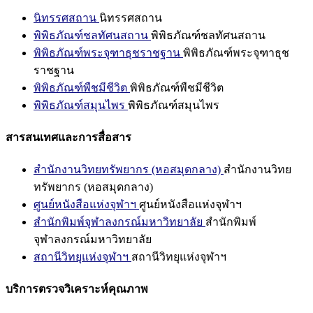
นิทรรศสถาน
นิทรรศสถาน
พิพิธภัณฑ์ชลทัศนสถาน
พิพิธภัณฑ์ชลทัศนสถาน
พิพิธภัณฑ์พระจุฑาธุชราชฐาน
พิพิธภัณฑ์พระจุฑาธุช
ราชฐาน
พิพิธภัณฑ์พืชมีชีวิต
พิพิธภัณฑ์พืชมีชีวิต
พิพิธภัณฑ์สมุนไพร
พิพิธภัณฑ์สมุนไพร
สารสนเทศและการสื่อสาร
สำนักงานวิทยทรัพยากร (หอสมุดกลาง)
สำนักงานวิทย
ทรัพยากร (หอสมุดกลาง)
ศูนย์หนังสือแห่งจุฬาฯ
ศูนย์หนังสือแห่งจุฬาฯ
สำนักพิมพ์จุฬาลงกรณ์มหาวิทยาลัย
สำนักพิมพ์
จุฬาลงกรณ์มหาวิทยาลัย
สถานีวิทยุแห่งจุฬาฯ
สถานีวิทยุแห่งจุฬาฯ
บริการตรวจวิเคราะห์คุณภาพ