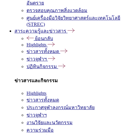
อันตราย
ตรวจสอบคุณภาพสิ่งแวดล้อม
ศูนย์เครื่องมือวิจัยวิทยาศาสตร์และเทคโนโลยี
(STREC)
สาระความรู้และข่าวสาร
ย้อนกลับ
Highlights
ข่าวสารทั้งหมด
ข่าวจุฬาฯ
ปฏิทินกิจกรรม
ข่าวสารและกิจกรรม
Highlights
ข่าวสารทั้งหมด
ประกาศจุฬาลงกรณ์มหาวิทยาลัย
ข่าวจุฬาฯ
งานวิจัยและนวัตกรรม
ความร่วมมือ