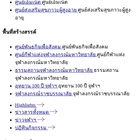
ศูนย์เอ็มเน็ต
ศูนย์เอ็มเน็ต
ศูนย์ส่งเสริมสุขภาวะผู้สูงอายุ
ศูนย์ส่งเสริมสุขภาวะผู้สูง
อายุ
พื้นที่สร้างสรรค์
ศูนย์พันธกิจเพื่อสังคม
ศูนย์พันธกิจเพื่อสังคม
ศูนย์กีฬาแห่งจุฬาลงกรณ์มหาวิทยาลัย
ศูนย์กีฬาแห่ง
จุฬาลงกรณ์มหาวิทยาลัย
ธรรมสถานจุฬาลงกรณ์มหาวิทยาลัย
ธรรมสถาน
จุฬาลงกรณ์มหาวิทยาลัย
อุทยาน 100 ปี จุฬาฯ
อุทยาน 100 ปี จุฬาฯ
จุฬาลงกรณ์ราชบรรณาลัย
จุฬาลงกรณ์ราชบรรณาลัย
Highlights
ข่าวสารทั้งหมด
ข่าวจุฬาฯ
ปฏิทินกิจกรรม