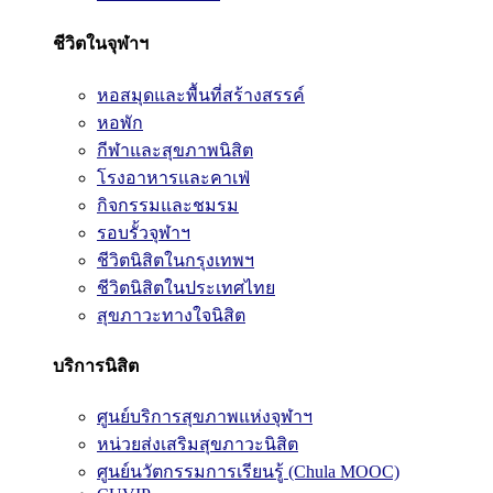
ชีวิตในจุฬาฯ
หอสมุดและพื้นที่สร้างสรรค์
หอพัก
กีฬาและสุขภาพนิสิต
โรงอาหารและคาเฟ่
กิจกรรมและชมรม
รอบรั้วจุฬาฯ
ชีวิตนิสิตในกรุงเทพฯ
ชีวิตนิสิตในประเทศไทย
สุขภาวะทางใจนิสิต
บริการนิสิต
ศูนย์บริการสุขภาพแห่งจุฬาฯ
หน่วยส่งเสริมสุขภาวะนิสิต
ศูนย์นวัตกรรมการเรียนรู้ (Chula MOOC)