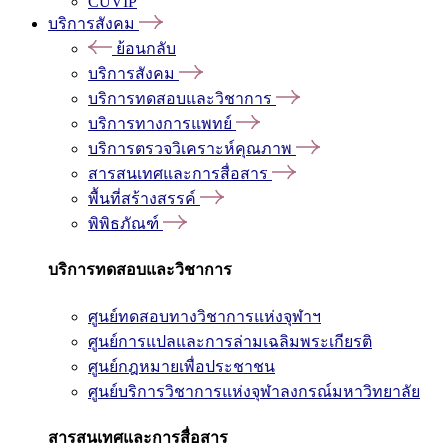
CUVIP
บริการสังคม
ย้อนกลับ
บริการสังคม
บริการทดสอบและวิชาการ
บริการทางการแพทย์
บริการตรวจวิเคราะห์คุณภาพ
สารสนเทศและการสื่อสาร
พื้นที่สร้างสรรค์
พิพิธภัณฑ์
บริการทดสอบและวิชาการ
ศูนย์ทดสอบทางวิชาการแห่งจุฬาฯ
ศูนย์การแปลและการล่ามเฉลิมพระเกียรติ
ศูนย์กฎหมายเพื่อประชาชน
ศูนย์บริการวิชาการแห่งจุฬาลงกรณ์มหาวิทยาลัย
สารสนเทศและการสื่อสาร