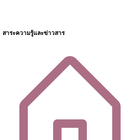
สาระความรู้และข่าวสาร