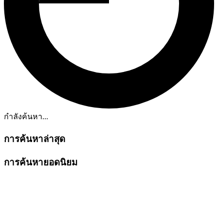
กำลังค้นหา...
การค้นหาล่าสุด
การค้นหายอดนิยม