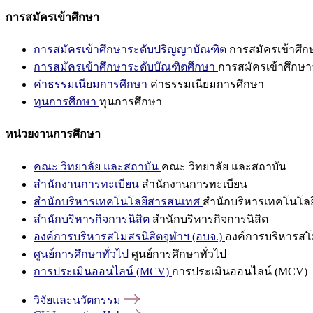
การสมัครเข้าศึกษา
การสมัครเข้าศึกษาระดับปริญญาบัณฑิต
การสมัครเข้าศึ
การสมัครเข้าศึกษาระดับบัณฑิตศึกษา
การสมัครเข้าศึกษา
ค่าธรรมเนียมการศึกษา
ค่าธรรมเนียมการศึกษา
ทุนการศึกษา
ทุนการศึกษา
หน่วยงานการศึกษา
คณะ วิทยาลัย และสถาบัน
คณะ วิทยาลัย และสถาบัน
สำนักงานการทะเบียน
สำนักงานการทะเบียน
สำนักบริหารเทคโนโลยีสารสนเทศ
สำนักบริหารเทคโนโล
สำนักบริหารกิจการนิสิต
สำนักบริหารกิจการนิสิต
องค์การบริหารสโมสรนิสิตจุฬาฯ (อบจ.)
องค์การบริหารสโม
ศูนย์การศึกษาทั่วไป
ศูนย์การศึกษาทั่วไป
การประเมินออนไลน์ (MCV)
การประเมินออนไลน์ (MCV)
วิจัยและนวัตกรรม