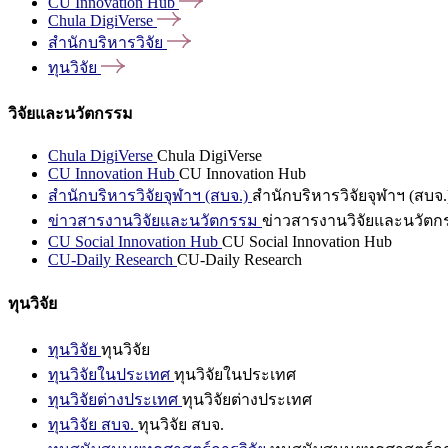
CU Innovation
Hub
Chula
DigiVerse
สำนักบริหารวิจัย
ทุนวิจัย
วิจัยและนวัตกรรม
Chula DigiVerse
Chula DigiVerse
CU Innovation Hub
CU Innovation Hub
สำนักบริหารวิจัยจุฬาฯ (สบจ.)
สำนักบริหารวิจัยจุฬาฯ (สบจ.
ข่าวสารงานวิจัยและนวัตกรรม
ข่าวสารงานวิจัยและนวัตก
CU Social Innovation Hub
CU Social Innovation Hub
CU-Daily Research
CU-Daily Research
ทุนวิจัย
ทุนวิจัย
ทุนวิจัย
ทุนวิจัยในประเทศ
ทุนวิจัยในประเทศ
ทุนวิจัยต่างประเทศ
ทุนวิจัยต่างประเทศ
ทุนวิจัย สบจ.
ทุนวิจัย สบจ.