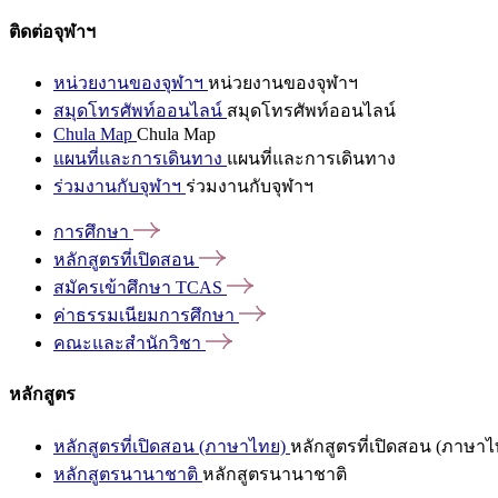
ติดต่อจุฬาฯ
หน่วยงานของจุฬาฯ
หน่วยงานของจุฬาฯ
สมุดโทรศัพท์ออนไลน์
สมุดโทรศัพท์ออนไลน์
Chula Map
Chula Map
แผนที่และการเดินทาง
แผนที่และการเดินทาง
ร่วมงานกับจุฬาฯ
ร่วมงานกับจุฬาฯ
การศึกษา
หลักสูตรที่เปิดสอน
สมัครเข้าศึกษา
TCAS
ค่าธรรมเนียมการศึกษา
คณะและสำนักวิชา
หลักสูตร
หลักสูตรที่เปิดสอน (ภาษาไทย)
หลักสูตรที่เปิดสอน (ภาษาไ
หลักสูตรนานาชาติ
หลักสูตรนานาชาติ