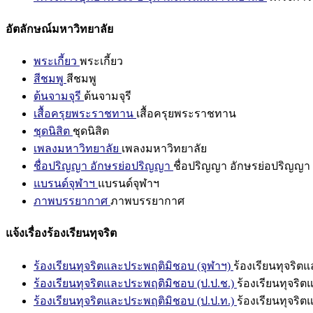
อัตลักษณ์มหาวิทยาลัย
พระเกี้ยว
พระเกี้ยว
สีชมพู
สีชมพู
ต้นจามจุรี
ต้นจามจุรี
เสื้อครุยพระราชทาน
เสื้อครุยพระราชทาน
ชุดนิสิต
ชุดนิสิต
เพลงมหาวิทยาลัย
เพลงมหาวิทยาลัย
ชื่อปริญญา อักษรย่อปริญญา
ชื่อปริญญา อักษรย่อปริญญา
แบรนด์จุฬาฯ
แบรนด์จุฬาฯ
ภาพบรรยากาศ
ภาพบรรยากาศ
แจ้งเรื่องร้องเรียนทุจริต
ร้องเรียนทุจริตและประพฤติมิชอบ (จุฬาฯ)
ร้องเรียนทุจริต
ร้องเรียนทุจริตและประพฤติมิชอบ (ป.ป.ช.)
ร้องเรียนทุจริ
ร้องเรียนทุจริตและประพฤติมิชอบ (ป.ป.ท.)
ร้องเรียนทุจริ