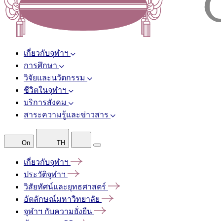
เกี่ยวกับจุฬาฯ
การศึกษา
วิจัยและนวัตกรรม
ชีวิตในจุฬาฯ
บริการสังคม
สาระความรู้และข่าวสาร
On
TH
เกี่ยวกับจุฬาฯ
ประวัติจุฬาฯ
วิสัยทัศน์และยุทธศาสตร์
อัตลักษณ์มหาวิทยาลัย
จุฬาฯ
กับความยั่งยืน