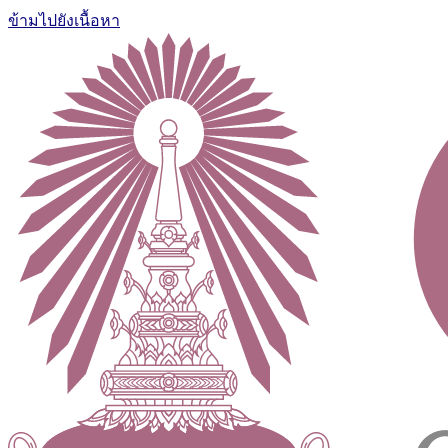
ข้ามไปยังเนื้อหา