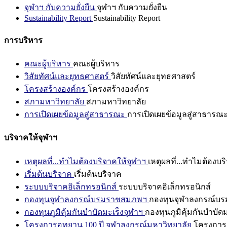
จุฬาฯ กับความยั่งยืน
จุฬาฯ กับความยั่งยืน
Sustainability Report
Sustainability Report
การบริหาร
คณะผู้บริหาร
คณะผู้บริหาร
วิสัยทัศน์และยุทธศาสตร์
วิสัยทัศน์และยุทธศาสตร์
โครงสร้างองค์กร
โครงสร้างองค์กร
สภามหาวิทยาลัย
สภามหาวิทยาลัย
การเปิดเผยข้อมูลสู่สาธารณะ
การเปิดเผยข้อมูลสู่สาธารณ
บริจาคให้จุฬาฯ
เหตุผลที่...ทำไมต้องบริจาคให้จุฬาฯ
เหตุผลที่...ทำไมต้องบร
เริ่มต้นบริจาค
เริ่มต้นบริจาค
ระบบบริจาคอิเล็กทรอนิกส์
ระบบบริจาคอิเล็กทรอนิกส์
กองทุนจุฬาลงกรณ์บรมราชสมภพฯ
กองทุนจุฬาลงกรณ์บ
กองทุนภูมิคุ้มกันบำบัดมะเร็งจุฬาฯ
กองทุนภูมิคุ้มกันบำบัด
โครงการอุทยาน 100 ปี จุฬาลงกรณ์มหาวิทยาลัย
โครงการอ