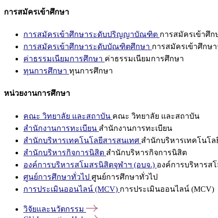
การสมัครเข้าศึกษา
การสมัครเข้าศึกษาระดับปริญญาบัณฑิต
การสมัครเข้าศึ
การสมัครเข้าศึกษาระดับบัณฑิตศึกษา
การสมัครเข้าศึกษา
ค่าธรรมเนียมการศึกษา
ค่าธรรมเนียมการศึกษา
ทุนการศึกษา
ทุนการศึกษา
หน่วยงานการศึกษา
คณะ วิทยาลัย และสถาบัน
คณะ วิทยาลัย และสถาบัน
สำนักงานการทะเบียน
สำนักงานการทะเบียน
สำนักบริหารเทคโนโลยีสารสนเทศ
สำนักบริหารเทคโนโล
สำนักบริหารกิจการนิสิต
สำนักบริหารกิจการนิสิต
องค์การบริหารสโมสรนิสิตจุฬาฯ (อบจ.)
องค์การบริหารสโม
ศูนย์การศึกษาทั่วไป
ศูนย์การศึกษาทั่วไป
การประเมินออนไลน์ (MCV)
การประเมินออนไลน์ (MCV)
วิจัยและนวัตกรรม