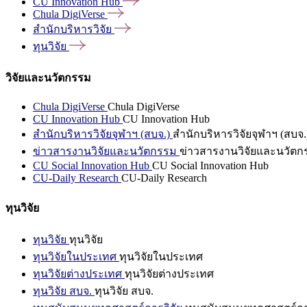
CU Innovation
Hub
Chula
DigiVerse
สำนักบริหารวิจัย
ทุนวิจัย
วิจัยและนวัตกรรม
Chula DigiVerse
Chula DigiVerse
CU Innovation Hub
CU Innovation Hub
สำนักบริหารวิจัยจุฬาฯ (สบจ.)
สำนักบริหารวิจัยจุฬาฯ (สบจ.
ข่าวสารงานวิจัยและนวัตกรรม
ข่าวสารงานวิจัยและนวัตก
CU Social Innovation Hub
CU Social Innovation Hub
CU-Daily Research
CU-Daily Research
ทุนวิจัย
ทุนวิจัย
ทุนวิจัย
ทุนวิจัยในประเทศ
ทุนวิจัยในประเทศ
ทุนวิจัยต่างประเทศ
ทุนวิจัยต่างประเทศ
ทุนวิจัย สบจ.
ทุนวิจัย สบจ.