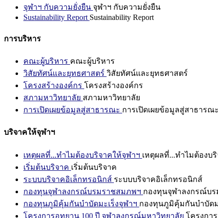
จุฬาฯ กับความยั่งยืน
จุฬาฯ กับความยั่งยืน
Sustainability Report
Sustainability Report
การบริหาร
คณะผู้บริหาร
คณะผู้บริหาร
วิสัยทัศน์และยุทธศาสตร์
วิสัยทัศน์และยุทธศาสตร์
โครงสร้างองค์กร
โครงสร้างองค์กร
สภามหาวิทยาลัย
สภามหาวิทยาลัย
การเปิดเผยข้อมูลสู่สาธารณะ
การเปิดเผยข้อมูลสู่สาธารณ
บริจาคให้จุฬาฯ
เหตุผลที่...ทำไมต้องบริจาคให้จุฬาฯ
เหตุผลที่...ทำไมต้องบร
เริ่มต้นบริจาค
เริ่มต้นบริจาค
ระบบบริจาคอิเล็กทรอนิกส์
ระบบบริจาคอิเล็กทรอนิกส์
กองทุนจุฬาลงกรณ์บรมราชสมภพฯ
กองทุนจุฬาลงกรณ์บ
กองทุนภูมิคุ้มกันบำบัดมะเร็งจุฬาฯ
กองทุนภูมิคุ้มกันบำบัด
โครงการอุทยาน 100 ปี จุฬาลงกรณ์มหาวิทยาลัย
โครงการอ