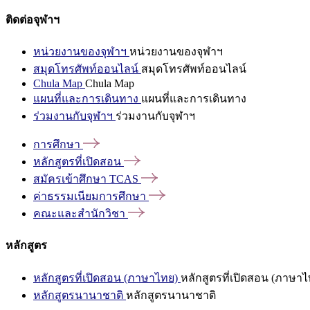
ติดต่อจุฬาฯ
หน่วยงานของจุฬาฯ
หน่วยงานของจุฬาฯ
สมุดโทรศัพท์ออนไลน์
สมุดโทรศัพท์ออนไลน์
Chula Map
Chula Map
แผนที่และการเดินทาง
แผนที่และการเดินทาง
ร่วมงานกับจุฬาฯ
ร่วมงานกับจุฬาฯ
การศึกษา
หลักสูตรที่เปิดสอน
สมัครเข้าศึกษา
TCAS
ค่าธรรมเนียมการศึกษา
คณะและสำนักวิชา
หลักสูตร
หลักสูตรที่เปิดสอน (ภาษาไทย)
หลักสูตรที่เปิดสอน (ภาษาไ
หลักสูตรนานาชาติ
หลักสูตรนานาชาติ