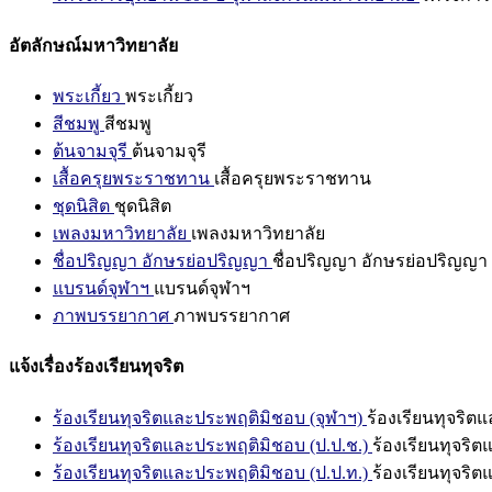
อัตลักษณ์มหาวิทยาลัย
พระเกี้ยว
พระเกี้ยว
สีชมพู
สีชมพู
ต้นจามจุรี
ต้นจามจุรี
เสื้อครุยพระราชทาน
เสื้อครุยพระราชทาน
ชุดนิสิต
ชุดนิสิต
เพลงมหาวิทยาลัย
เพลงมหาวิทยาลัย
ชื่อปริญญา อักษรย่อปริญญา
ชื่อปริญญา อักษรย่อปริญญา
แบรนด์จุฬาฯ
แบรนด์จุฬาฯ
ภาพบรรยากาศ
ภาพบรรยากาศ
แจ้งเรื่องร้องเรียนทุจริต
ร้องเรียนทุจริตและประพฤติมิชอบ (จุฬาฯ)
ร้องเรียนทุจริต
ร้องเรียนทุจริตและประพฤติมิชอบ (ป.ป.ช.)
ร้องเรียนทุจริ
ร้องเรียนทุจริตและประพฤติมิชอบ (ป.ป.ท.)
ร้องเรียนทุจริ