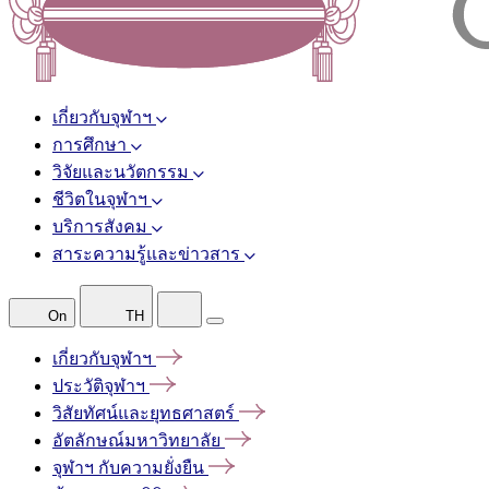
เกี่ยวกับจุฬาฯ
การศึกษา
วิจัยและนวัตกรรม
ชีวิตในจุฬาฯ
บริการสังคม
สาระความรู้และข่าวสาร
On
TH
เกี่ยวกับจุฬาฯ
ประวัติจุฬาฯ
วิสัยทัศน์และยุทธศาสตร์
อัตลักษณ์มหาวิทยาลัย
จุฬาฯ
กับความยั่งยืน