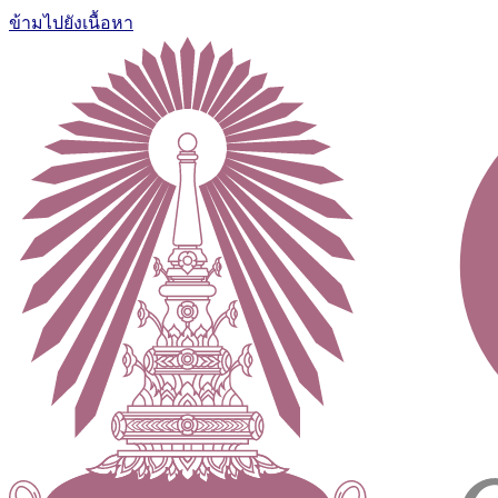
ข้ามไปยังเนื้อหา