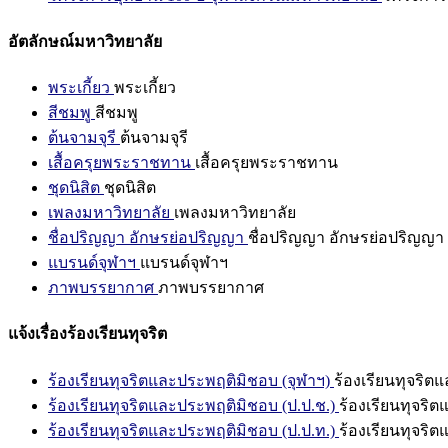
อัตลักษณ์มหาวิทยาลัย
พระเกี้ยว
พระเกี้ยว
สีชมพู
สีชมพู
ต้นจามจุรี
ต้นจามจุรี
เสื้อครุยพระราชทาน
เสื้อครุยพระราชทาน
ชุดนิสิต
ชุดนิสิต
เพลงมหาวิทยาลัย
เพลงมหาวิทยาลัย
ชื่อปริญญา อักษรย่อปริญญา
ชื่อปริญญา อักษรย่อปริญญา
แบรนด์จุฬาฯ
แบรนด์จุฬาฯ
ภาพบรรยากาศ
ภาพบรรยากาศ
แจ้งเรื่องร้องเรียนทุจริต
ร้องเรียนทุจริตและประพฤติมิชอบ (จุฬาฯ)
ร้องเรียนทุจริต
ร้องเรียนทุจริตและประพฤติมิชอบ (ป.ป.ช.)
ร้องเรียนทุจริ
ร้องเรียนทุจริตและประพฤติมิชอบ (ป.ป.ท.)
ร้องเรียนทุจริ