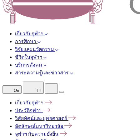
เกี่ยวกับจุฬาฯ
การศึกษา
วิจัยและนวัตกรรม
ชีวิตในจุฬาฯ
บริการสังคม
สาระความรู้และข่าวสาร
On
TH
เกี่ยวกับจุฬาฯ
ประวัติจุฬาฯ
วิสัยทัศน์และยุทธศาสตร์
อัตลักษณ์มหาวิทยาลัย
จุฬาฯ
กับความยั่งยืน