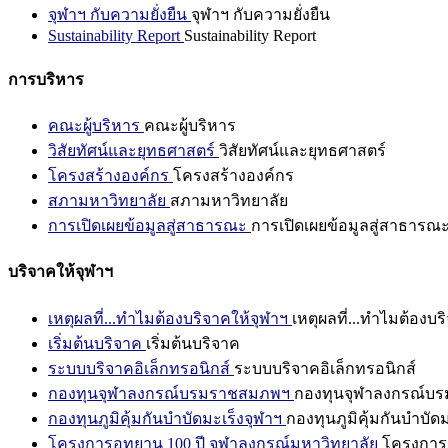
จุฬาฯ กับความยั่งยืน
จุฬาฯ กับความยั่งยืน
Sustainability Report
Sustainability Report
การบริหาร
คณะผู้บริหาร
คณะผู้บริหาร
วิสัยทัศน์และยุทธศาสตร์
วิสัยทัศน์และยุทธศาสตร์
โครงสร้างองค์กร
โครงสร้างองค์กร
สภามหาวิทยาลัย
สภามหาวิทยาลัย
การเปิดเผยข้อมูลสู่สาธารณะ
การเปิดเผยข้อมูลสู่สาธารณ
บริจาคให้จุฬาฯ
เหตุผลที่...ทำไมต้องบริจาคให้จุฬาฯ
เหตุผลที่...ทำไมต้องบร
เริ่มต้นบริจาค
เริ่มต้นบริจาค
ระบบบริจาคอิเล็กทรอนิกส์
ระบบบริจาคอิเล็กทรอนิกส์
กองทุนจุฬาลงกรณ์บรมราชสมภพฯ
กองทุนจุฬาลงกรณ์บ
กองทุนภูมิคุ้มกันบำบัดมะเร็งจุฬาฯ
กองทุนภูมิคุ้มกันบำบัด
โครงการอุทยาน 100 ปี จุฬาลงกรณ์มหาวิทยาลัย
โครงการอ