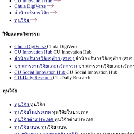
CU Innovation
Hub
Chula
DigiVerse
สำนักบริหารวิจัย
ทุนวิจัย
วิจัยและนวัตกรรม
Chula DigiVerse
Chula DigiVerse
CU Innovation Hub
CU Innovation Hub
สำนักบริหารวิจัยจุฬาฯ (สบจ.)
สำนักบริหารวิจัยจุฬาฯ (สบจ.
ข่าวสารงานวิจัยและนวัตกรรม
ข่าวสารงานวิจัยและนวัตก
CU Social Innovation Hub
CU Social Innovation Hub
CU-Daily Research
CU-Daily Research
ทุนวิจัย
ทุนวิจัย
ทุนวิจัย
ทุนวิจัยในประเทศ
ทุนวิจัยในประเทศ
ทุนวิจัยต่างประเทศ
ทุนวิจัยต่างประเทศ
ทุนวิจัย สบจ.
ทุนวิจัย สบจ.