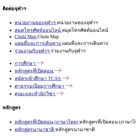
ติดต่อจุฬาฯ
หน่วยงานของจุฬาฯ
หน่วยงานของจุฬาฯ
สมุดโทรศัพท์ออนไลน์
สมุดโทรศัพท์ออนไลน์
Chula Map
Chula Map
แผนที่และการเดินทาง
แผนที่และการเดินทาง
ร่วมงานกับจุฬาฯ
ร่วมงานกับจุฬาฯ
การศึกษา
หลักสูตรที่เปิดสอน
สมัครเข้าศึกษา
TCAS
ค่าธรรมเนียมการศึกษา
คณะและสำนักวิชา
หลักสูตร
หลักสูตรที่เปิดสอน (ภาษาไทย)
หลักสูตรที่เปิดสอน (ภาษาไ
หลักสูตรนานาชาติ
หลักสูตรนานาชาติ