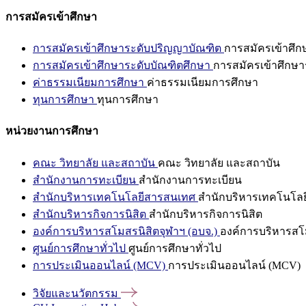
การสมัครเข้าศึกษา
การสมัครเข้าศึกษาระดับปริญญาบัณฑิต
การสมัครเข้าศึ
การสมัครเข้าศึกษาระดับบัณฑิตศึกษา
การสมัครเข้าศึกษา
ค่าธรรมเนียมการศึกษา
ค่าธรรมเนียมการศึกษา
ทุนการศึกษา
ทุนการศึกษา
หน่วยงานการศึกษา
คณะ วิทยาลัย และสถาบัน
คณะ วิทยาลัย และสถาบัน
สำนักงานการทะเบียน
สำนักงานการทะเบียน
สำนักบริหารเทคโนโลยีสารสนเทศ
สำนักบริหารเทคโนโล
สำนักบริหารกิจการนิสิต
สำนักบริหารกิจการนิสิต
องค์การบริหารสโมสรนิสิตจุฬาฯ (อบจ.)
องค์การบริหารสโม
ศูนย์การศึกษาทั่วไป
ศูนย์การศึกษาทั่วไป
การประเมินออนไลน์ (MCV)
การประเมินออนไลน์ (MCV)
วิจัยและนวัตกรรม