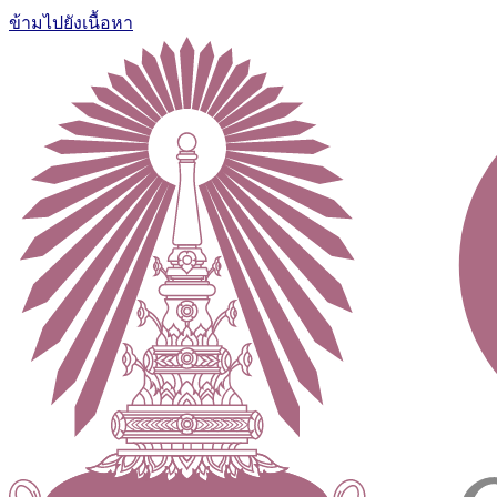
ข้ามไปยังเนื้อหา