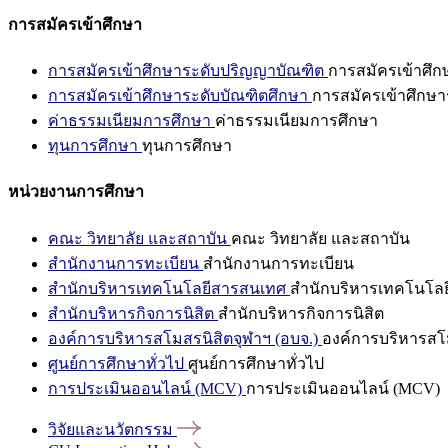
การสมัครเข้าศึกษา
การสมัครเข้าศึกษาระดับปริญญาบัณฑิต
การสมัครเข้าศึ
การสมัครเข้าศึกษาระดับบัณฑิตศึกษา
การสมัครเข้าศึกษา
ค่าธรรมเนียมการศึกษา
ค่าธรรมเนียมการศึกษา
ทุนการศึกษา
ทุนการศึกษา
หน่วยงานการศึกษา
คณะ วิทยาลัย และสถาบัน
คณะ วิทยาลัย และสถาบัน
สำนักงานการทะเบียน
สำนักงานการทะเบียน
สำนักบริหารเทคโนโลยีสารสนเทศ
สำนักบริหารเทคโนโล
สำนักบริหารกิจการนิสิต
สำนักบริหารกิจการนิสิต
องค์การบริหารสโมสรนิสิตจุฬาฯ (อบจ.)
องค์การบริหารสโม
ศูนย์การศึกษาทั่วไป
ศูนย์การศึกษาทั่วไป
การประเมินออนไลน์ (MCV)
การประเมินออนไลน์ (MCV)
วิจัยและนวัตกรรม