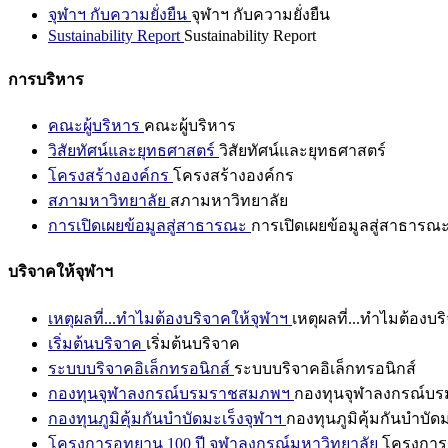
จุฬาฯ กับความยั่งยืน
จุฬาฯ กับความยั่งยืน
Sustainability Report
Sustainability Report
การบริหาร
คณะผู้บริหาร
คณะผู้บริหาร
วิสัยทัศน์และยุทธศาสตร์
วิสัยทัศน์และยุทธศาสตร์
โครงสร้างองค์กร
โครงสร้างองค์กร
สภามหาวิทยาลัย
สภามหาวิทยาลัย
การเปิดเผยข้อมูลสู่สาธารณะ
การเปิดเผยข้อมูลสู่สาธารณ
บริจาคให้จุฬาฯ
เหตุผลที่...ทำไมต้องบริจาคให้จุฬาฯ
เหตุผลที่...ทำไมต้องบร
เริ่มต้นบริจาค
เริ่มต้นบริจาค
ระบบบริจาคอิเล็กทรอนิกส์
ระบบบริจาคอิเล็กทรอนิกส์
กองทุนจุฬาลงกรณ์บรมราชสมภพฯ
กองทุนจุฬาลงกรณ์บ
กองทุนภูมิคุ้มกันบำบัดมะเร็งจุฬาฯ
กองทุนภูมิคุ้มกันบำบัด
โครงการอุทยาน 100 ปี จุฬาลงกรณ์มหาวิทยาลัย
โครงการอ