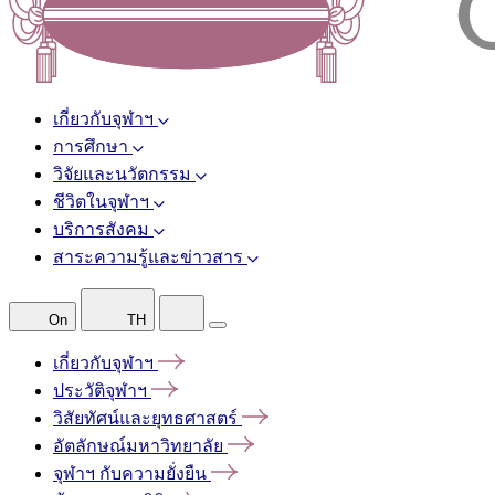
เกี่ยวกับจุฬาฯ
การศึกษา
วิจัยและนวัตกรรม
ชีวิตในจุฬาฯ
บริการสังคม
สาระความรู้และข่าวสาร
On
TH
เกี่ยวกับจุฬาฯ
ประวัติจุฬาฯ
วิสัยทัศน์และยุทธศาสตร์
อัตลักษณ์มหาวิทยาลัย
จุฬาฯ
กับความยั่งยืน