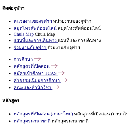
ติดต่อจุฬาฯ
หน่วยงานของจุฬาฯ
หน่วยงานของจุฬาฯ
สมุดโทรศัพท์ออนไลน์
สมุดโทรศัพท์ออนไลน์
Chula Map
Chula Map
แผนที่และการเดินทาง
แผนที่และการเดินทาง
ร่วมงานกับจุฬาฯ
ร่วมงานกับจุฬาฯ
การศึกษา
หลักสูตรที่เปิดสอน
สมัครเข้าศึกษา
TCAS
ค่าธรรมเนียมการศึกษา
คณะและสำนักวิชา
หลักสูตร
หลักสูตรที่เปิดสอน (ภาษาไทย)
หลักสูตรที่เปิดสอน (ภาษาไ
หลักสูตรนานาชาติ
หลักสูตรนานาชาติ