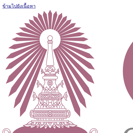
ข้ามไปยังเนื้อหา