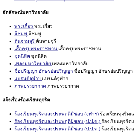
อัตลักษณ์มหาวิทยาลัย
พระเกี้ยว
พระเกี้ยว
สีชมพู
สีชมพู
ต้นจามจุรี
ต้นจามจุรี
เสื้อครุยพระราชทาน
เสื้อครุยพระราชทาน
ชุดนิสิต
ชุดนิสิต
เพลงมหาวิทยาลัย
เพลงมหาวิทยาลัย
ชื่อปริญญา อักษรย่อปริญญา
ชื่อปริญญา อักษรย่อปริญญา
แบรนด์จุฬาฯ
แบรนด์จุฬาฯ
ภาพบรรยากาศ
ภาพบรรยากาศ
แจ้งเรื่องร้องเรียนทุจริต
ร้องเรียนทุจริตและประพฤติมิชอบ (จุฬาฯ)
ร้องเรียนทุจริต
ร้องเรียนทุจริตและประพฤติมิชอบ (ป.ป.ช.)
ร้องเรียนทุจริ
ร้องเรียนทุจริตและประพฤติมิชอบ (ป.ป.ท.)
ร้องเรียนทุจริ