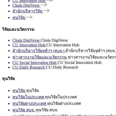
CU Innovation
Hub
Chula
DigiVerse
สำนักบริหารวิจัย
ทุนวิจัย
วิจัยและนวัตกรรม
Chula DigiVerse
Chula DigiVerse
CU Innovation Hub
CU Innovation Hub
สำนักบริหารวิจัยจุฬาฯ (สบจ.)
สำนักบริหารวิจัยจุฬาฯ (สบจ.
ข่าวสารงานวิจัยและนวัตกรรม
ข่าวสารงานวิจัยและนวัตก
CU Social Innovation Hub
CU Social Innovation Hub
CU-Daily Research
CU-Daily Research
ทุนวิจัย
ทุนวิจัย
ทุนวิจัย
ทุนวิจัยในประเทศ
ทุนวิจัยในประเทศ
ทุนวิจัยต่างประเทศ
ทุนวิจัยต่างประเทศ
ทุนวิจัย สบจ.
ทุนวิจัย สบจ.