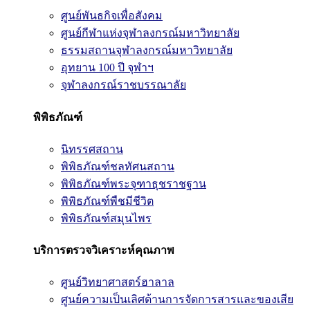
ศูนย์พันธกิจเพื่อสังคม
ศูนย์กีฬาแห่งจุฬาลงกรณ์มหาวิทยาลัย
ธรรมสถานจุฬาลงกรณ์มหาวิทยาลัย
อุทยาน 100 ปี จุฬาฯ
จุฬาลงกรณ์ราชบรรณาลัย
พิพิธภัณฑ์
นิทรรศสถาน
พิพิธภัณฑ์ชลทัศนสถาน
พิพิธภัณฑ์พระจุฑาธุชราชฐาน
พิพิธภัณฑ์พืชมีชีวิต
พิพิธภัณฑ์สมุนไพร
บริการตรวจวิเคราะห์คุณภาพ
ศูนย์วิทยาศาสตร์ฮาลาล
ศูนย์ความเป็นเลิศด้านการจัดการสารและของเสีย