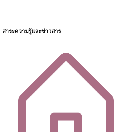
สาระความรู้และข่าวสาร