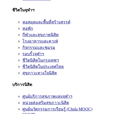
ชีวิตในจุฬาฯ
หอสมุดและพื้นที่สร้างสรรค์
หอพัก
กีฬาและสุขภาพนิสิต
โรงอาหารและคาเฟ่
กิจกรรมและชมรม
รอบรั้วจุฬาฯ
ชีวิตนิสิตในกรุงเทพฯ
ชีวิตนิสิตในประเทศไทย
สุขภาวะทางใจนิสิต
บริการนิสิต
ศูนย์บริการสุขภาพแห่งจุฬาฯ
หน่วยส่งเสริมสุขภาวะนิสิต
ศูนย์นวัตกรรมการเรียนรู้ (Chula MOOC)