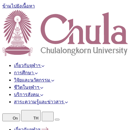
ข้ามไปยังเนื้อหา
เกี่ยวกับจุฬาฯ
การศึกษา
วิจัยและนวัตกรรม
ชีวิตในจุฬาฯ
บริการสังคม
สาระความรู้และข่าวสาร
On
TH
เกี่ยวกับจุฬาฯ