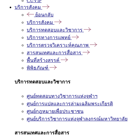
CUVIP
บริการสังคม
ย้อนกลับ
บริการสังคม
บริการทดสอบและวิชาการ
บริการทางการแพทย์
บริการตรวจวิเคราะห์คุณภาพ
สารสนเทศและการสื่อสาร
พื้นที่สร้างสรรค์
พิพิธภัณฑ์
บริการทดสอบและวิชาการ
ศูนย์ทดสอบทางวิชาการแห่งจุฬาฯ
ศูนย์การแปลและการล่ามเฉลิมพระเกียรติ
ศูนย์กฎหมายเพื่อประชาชน
ศูนย์บริการวิชาการแห่งจุฬาลงกรณ์มหาวิทยาลัย
สารสนเทศและการสื่อสาร