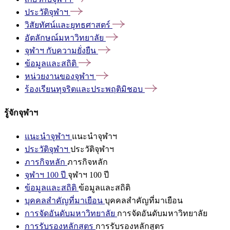
ประวัติจุฬาฯ
วิสัยทัศน์และยุทธศาสตร์
อัตลักษณ์มหาวิทยาลัย
จุฬาฯ
กับความยั่งยืน
ข้อมูลและสถิติ
หน่วยงานของจุฬาฯ
ร้องเรียนทุจริตและประพฤติมิชอบ
รู้จักจุฬาฯ
แนะนำจุฬาฯ
แนะนำจุฬาฯ
ประวัติจุฬาฯ
ประวัติจุฬาฯ
ภารกิจหลัก
ภารกิจหลัก
จุฬาฯ 100 ปี
จุฬาฯ 100 ปี
ข้อมูลและสถิติ
ข้อมูลและสถิติ
บุคคลสำคัญที่มาเยือน
บุคคลสำคัญที่มาเยือน
การจัดอันดับมหาวิทยาลัย
การจัดอันดับมหาวิทยาลัย
การรับรองหลักสูตร
การรับรองหลักสูตร