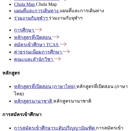
Chula Map
Chula Map
แผนที่และการเดินทาง
แผนที่และการเดินทาง
ร่วมงานกับจุฬาฯ
ร่วมงานกับจุฬาฯ
การศึกษา
หลักสูตรที่เปิดสอน
สมัครเข้าศึกษา
TCAS
ค่าธรรมเนียมการศึกษา
คณะและสำนักวิชา
หลักสูตร
หลักสูตรที่เปิดสอน (ภาษาไทย)
หลักสูตรที่เปิดสอน (ภาษา
ไทย)
หลักสูตรนานาชาติ
หลักสูตรนานาชาติ
การสมัครเข้าศึกษา
การสมัครเข้าศึกษาระดับปริญญาบัณฑิต
การสมัครเข้า