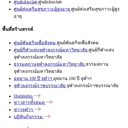
ศูนย์เอ็มเน็ต
ศูนย์เอ็มเน็ต
ศูนย์ส่งเสริมสุขภาวะผู้สูงอายุ
ศูนย์ส่งเสริมสุขภาวะผู้สูง
อายุ
พื้นที่สร้างสรรค์
ศูนย์พันธกิจเพื่อสังคม
ศูนย์พันธกิจเพื่อสังคม
ศูนย์กีฬาแห่งจุฬาลงกรณ์มหาวิทยาลัย
ศูนย์กีฬาแห่ง
จุฬาลงกรณ์มหาวิทยาลัย
ธรรมสถานจุฬาลงกรณ์มหาวิทยาลัย
ธรรมสถาน
จุฬาลงกรณ์มหาวิทยาลัย
อุทยาน 100 ปี จุฬาฯ
อุทยาน 100 ปี จุฬาฯ
จุฬาลงกรณ์ราชบรรณาลัย
จุฬาลงกรณ์ราชบรรณาลัย
Highlights
ข่าวสารทั้งหมด
ข่าวจุฬาฯ
ปฏิทินกิจกรรม