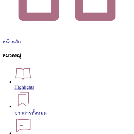
หน้าหลัก
หมวดหมู่
Highlights
ข่าวสารทั้งหมด