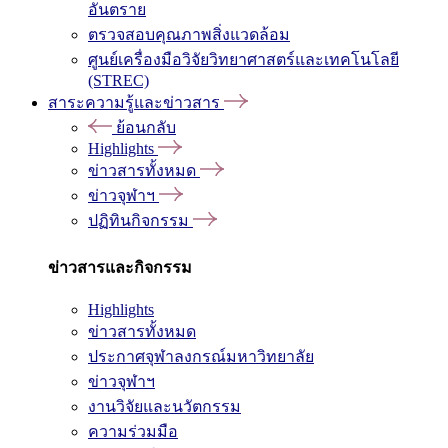
อันตราย
ตรวจสอบคุณภาพสิ่งแวดล้อม
ศูนย์เครื่องมือวิจัยวิทยาศาสตร์และเทคโนโลยี
(STREC)
สาระความรู้และข่าวสาร
ย้อนกลับ
Highlights
ข่าวสารทั้งหมด
ข่าวจุฬาฯ
ปฏิทินกิจกรรม
ข่าวสารและกิจกรรม
Highlights
ข่าวสารทั้งหมด
ประกาศจุฬาลงกรณ์มหาวิทยาลัย
ข่าวจุฬาฯ
งานวิจัยและนวัตกรรม
ความร่วมมือ