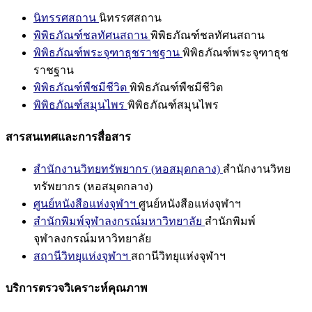
นิทรรศสถาน
นิทรรศสถาน
พิพิธภัณฑ์ชลทัศนสถาน
พิพิธภัณฑ์ชลทัศนสถาน
พิพิธภัณฑ์พระจุฑาธุชราชฐาน
พิพิธภัณฑ์พระจุฑาธุช
ราชฐาน
พิพิธภัณฑ์พืชมีชีวิต
พิพิธภัณฑ์พืชมีชีวิต
พิพิธภัณฑ์สมุนไพร
พิพิธภัณฑ์สมุนไพร
สารสนเทศและการสื่อสาร
สำนักงานวิทยทรัพยากร (หอสมุดกลาง)
สำนักงานวิทย
ทรัพยากร (หอสมุดกลาง)
ศูนย์หนังสือแห่งจุฬาฯ
ศูนย์หนังสือแห่งจุฬาฯ
สำนักพิมพ์จุฬาลงกรณ์มหาวิทยาลัย
สำนักพิมพ์
จุฬาลงกรณ์มหาวิทยาลัย
สถานีวิทยุแห่งจุฬาฯ
สถานีวิทยุแห่งจุฬาฯ
บริการตรวจวิเคราะห์คุณภาพ