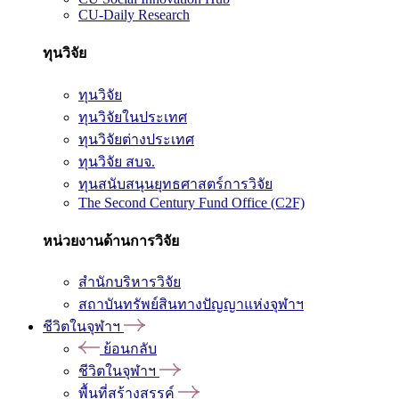
CU-Daily Research
ทุนวิจัย
ทุนวิจัย
ทุนวิจัยในประเทศ
ทุนวิจัยต่างประเทศ
ทุนวิจัย สบจ.
ทุนสนับสนุนยุทธศาสตร์การวิจัย
The Second Century Fund Office (C2F)
หน่วยงานด้านการวิจัย
สำนักบริหารวิจัย
สถาบันทรัพย์สินทางปัญญาแห่งจุฬาฯ
ชีวิตในจุฬาฯ
ย้อนกลับ
ชีวิตในจุฬาฯ
พื้นที่สร้างสรรค์