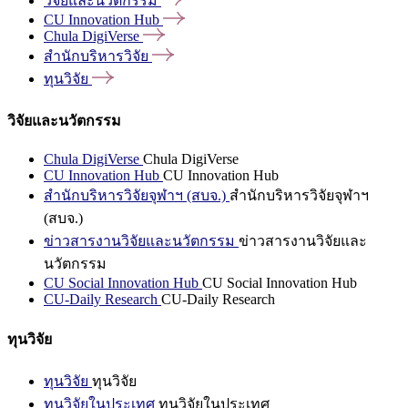
วิจัยและนวัตกรรม
CU Innovation
Hub
Chula
DigiVerse
สำนักบริหารวิจัย
ทุนวิจัย
วิจัยและนวัตกรรม
Chula DigiVerse
Chula DigiVerse
CU Innovation Hub
CU Innovation Hub
สำนักบริหารวิจัยจุฬาฯ (สบจ.)
สำนักบริหารวิจัยจุฬาฯ
(สบจ.)
ข่าวสารงานวิจัยและนวัตกรรม
ข่าวสารงานวิจัยและ
นวัตกรรม
CU Social Innovation Hub
CU Social Innovation Hub
CU-Daily Research
CU-Daily Research
ทุนวิจัย
ทุนวิจัย
ทุนวิจัย
ทุนวิจัยในประเทศ
ทุนวิจัยในประเทศ