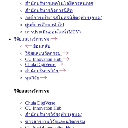
สำนักบริหารเทคโนโลยีสารสนเทศ
สำนักบริหารกิจการนิสิต
องค์การบริหารสโมสรนิสิตจุฬาฯ (อบจ.)
ศูนย์การศึกษาทั่วไป
การประเมินออนไลน์ (MCV)
วิจัยและนวัตกรรม
ย้อนกลับ
วิจัยและนวัตกรรม
CU Innovation Hub
Chula DigiVerse
สำนักบริหารวิจัย
ทุนวิจัย
วิจัยและนวัตกรรม
Chula DigiVerse
CU Innovation Hub
สำนักบริหารวิจัยจุฬาฯ (สบจ.)
ข่าวสารงานวิจัยและนวัตกรรม
CU Social Innovation Hub