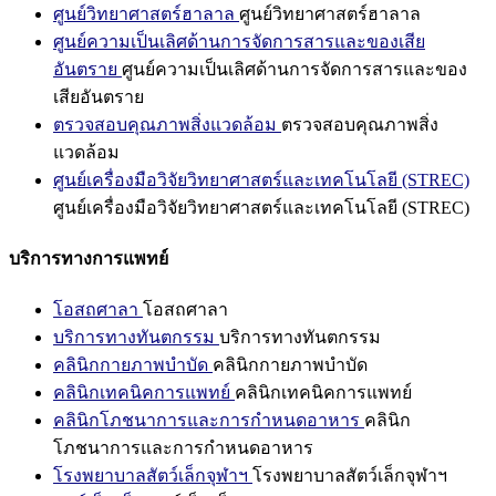
ศูนย์วิทยาศาสตร์ฮาลาล
ศูนย์วิทยาศาสตร์ฮาลาล
ศูนย์ความเป็นเลิศด้านการจัดการสารและของเสีย
อันตราย
ศูนย์ความเป็นเลิศด้านการจัดการสารและของ
เสียอันตราย
ตรวจสอบคุณภาพสิ่งแวดล้อม
ตรวจสอบคุณภาพสิ่ง
แวดล้อม
ศูนย์เครื่องมือวิจัยวิทยาศาสตร์และเทคโนโลยี (STREC)
ศูนย์เครื่องมือวิจัยวิทยาศาสตร์และเทคโนโลยี (STREC)
บริการทางการแพทย์
โอสถศาลา
โอสถศาลา
บริการทางทันตกรรม
บริการทางทันตกรรม
คลินิกกายภาพบำบัด
คลินิกกายภาพบำบัด
คลินิกเทคนิคการแพทย์
คลินิกเทคนิคการแพทย์
คลินิกโภชนาการและการกำหนดอาหาร
คลินิก
โภชนาการและการกำหนดอาหาร
โรงพยาบาลสัตว์เล็กจุฬาฯ
โรงพยาบาลสัตว์เล็กจุฬาฯ