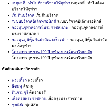
เหตุผลที่...ทำไมต้องบริจาคให้จุฬาฯ
เหตุผลที่...ทำไมต้อง
บริจาคให้จุฬาฯ
เริ่มต้นบริจาค
เริ่มต้นบริจาค
ระบบบริจาคอิเล็กทรอนิกส์
ระบบบริจาคอิเล็กทรอนิกส์
กองทุนจุฬาลงกรณ์บรมราชสมภพฯ
กองทุนจุฬาลงกรณ์
บรมราชสมภพฯ
กองทุนภูมิคุ้มกันบำบัดมะเร็งจุฬาฯ
กองทุนภูมิคุ้มกันบำบัด
มะเร็งจุฬาฯ
โครงการอุทยาน 100 ปี จุฬาลงกรณ์มหาวิทยาลัย
โครงการอุทยาน 100 ปี จุฬาลงกรณ์มหาวิทยาลัย
อัตลักษณ์มหาวิทยาลัย
พระเกี้ยว
พระเกี้ยว
สีชมพู
สีชมพู
ต้นจามจุรี
ต้นจามจุรี
เสื้อครุยพระราชทาน
เสื้อครุยพระราชทาน
ชุดนิสิต
ชุดนิสิต