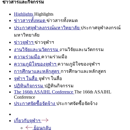
ข่าวสารและกิจกรรม
Highlights
Highlights
ข่าวสารทั้งหมด
ข่าวสารทั้งหมด
ประกาศจุฬาลงกรณ์มหาวิทยาลัย
ประกาศจุฬาลงกรณ์
มหาวิทยาลัย
ข่าวจุฬาฯ
ข่าวจุฬาฯ
งานวิจัยและนวัตกรรม
งานวิจัยและนวัตกรรม
ความร่วมมือ
ความร่วมมือ
ความภูมิใจของจุฬาฯ
ความภูมิใจของจุฬาฯ
การศึกษาและหลักสูตร
การศึกษาและหลักสูตร
จุฬาฯ ในสื่อ
จุฬาฯ ในสื่อ
ปฏิทินกิจกรรม
ปฏิทินกิจกรรม
The 166th ASAIHL Conference
The 166th ASAIHL
Conference
ประกาศจัดซื้อจัดจ้าง
ประกาศจัดซื้อจัดจ้าง
เกี่ยวกับจุฬาฯ
ย้อนกลับ