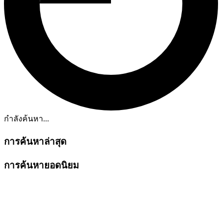
กำลังค้นหา...
การค้นหาล่าสุด
การค้นหายอดนิยม