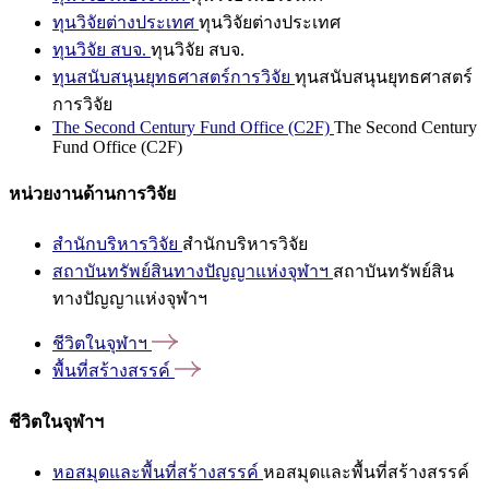
ทุนวิจัยต่างประเทศ
ทุนวิจัยต่างประเทศ
ทุนวิจัย สบจ.
ทุนวิจัย สบจ.
ทุนสนับสนุนยุทธศาสตร์การวิจัย
ทุนสนับสนุนยุทธศาสตร์
การวิจัย
The Second Century Fund Office (C2F)
The Second Century
Fund Office (C2F)
หน่วยงานด้านการวิจัย
สำนักบริหารวิจัย
สำนักบริหารวิจัย
สถาบันทรัพย์สินทางปัญญาแห่งจุฬาฯ
สถาบันทรัพย์สิน
ทางปัญญาแห่งจุฬาฯ
ชีวิตในจุฬาฯ
พื้นที่สร้างสรรค์
ชีวิตในจุฬาฯ
หอสมุดและพื้นที่สร้างสรรค์
หอสมุดและพื้นที่สร้างสรรค์