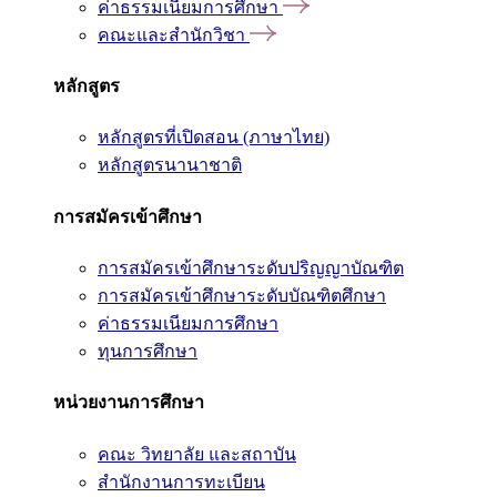
ค่าธรรมเนียมการศึกษา
คณะและสำนักวิชา
หลักสูตร
หลักสูตรที่เปิดสอน (ภาษาไทย)
หลักสูตรนานาชาติ
การสมัครเข้าศึกษา
การสมัครเข้าศึกษาระดับปริญญาบัณฑิต
การสมัครเข้าศึกษาระดับบัณฑิตศึกษา
ค่าธรรมเนียมการศึกษา
ทุนการศึกษา
หน่วยงานการศึกษา
คณะ วิทยาลัย และสถาบัน
สำนักงานการทะเบียน