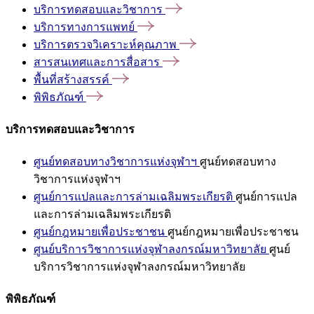
บริการทดสอบและวิชาการ
บริการทางการแพทย์
บริการตรวจวิเคราะห์คุณภาพ
สารสนเทศและการสื่อสาร
พื้นที่สร้างสรรค์
พิพิธภัณฑ์
บริการทดสอบและวิชาการ
ศูนย์ทดสอบทางวิชาการแห่งจุฬาฯ
ศูนย์ทดสอบทาง
วิชาการแห่งจุฬาฯ
ศูนย์การแปลและการล่ามเฉลิมพระเกียรติ
ศูนย์การแปล
และการล่ามเฉลิมพระเกียรติ
ศูนย์กฎหมายเพื่อประชาชน
ศูนย์กฎหมายเพื่อประชาชน
ศูนย์บริการวิชาการแห่งจุฬาลงกรณ์มหาวิทยาลัย
ศูนย์
บริการวิชาการแห่งจุฬาลงกรณ์มหาวิทยาลัย
พิพิธภัณฑ์