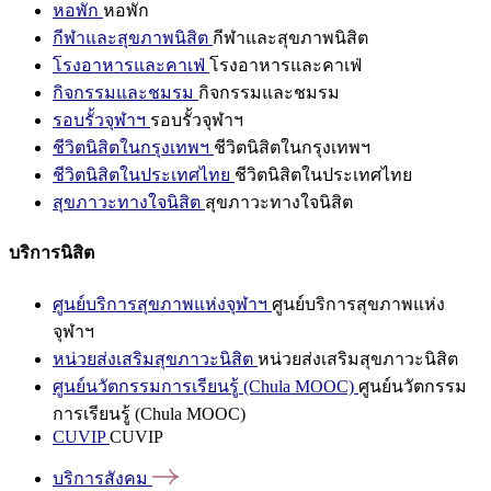
หอพัก
หอพัก
กีฬาและสุขภาพนิสิต
กีฬาและสุขภาพนิสิต
โรงอาหารและคาเฟ่
โรงอาหารและคาเฟ่
กิจกรรมและชมรม
กิจกรรมและชมรม
รอบรั้วจุฬาฯ
รอบรั้วจุฬาฯ
ชีวิตนิสิตในกรุงเทพฯ
ชีวิตนิสิตในกรุงเทพฯ
ชีวิตนิสิตในประเทศไทย
ชีวิตนิสิตในประเทศไทย
สุขภาวะทางใจนิสิต
สุขภาวะทางใจนิสิต
บริการนิสิต
ศูนย์บริการสุขภาพแห่งจุฬาฯ
ศูนย์บริการสุขภาพแห่ง
จุฬาฯ
หน่วยส่งเสริมสุขภาวะนิสิต
หน่วยส่งเสริมสุขภาวะนิสิต
ศูนย์นวัตกรรมการเรียนรู้ (Chula MOOC)
ศูนย์นวัตกรรม
การเรียนรู้ (Chula MOOC)
CUVIP
CUVIP
บริการสังคม