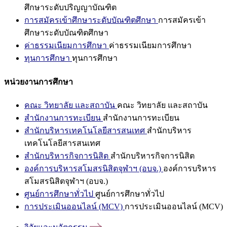
ศึกษาระดับปริญญาบัณฑิต
การสมัครเข้าศึกษาระดับบัณฑิตศึกษา
การสมัครเข้า
ศึกษาระดับบัณฑิตศึกษา
ค่าธรรมเนียมการศึกษา
ค่าธรรมเนียมการศึกษา
ทุนการศึกษา
ทุนการศึกษา
หน่วยงานการศึกษา
คณะ วิทยาลัย และสถาบัน
คณะ วิทยาลัย และสถาบัน
สำนักงานการทะเบียน
สำนักงานการทะเบียน
สำนักบริหารเทคโนโลยีสารสนเทศ
สำนักบริหาร
เทคโนโลยีสารสนเทศ
สำนักบริหารกิจการนิสิต
สำนักบริหารกิจการนิสิต
องค์การบริหารสโมสรนิสิตจุฬาฯ (อบจ.)
องค์การบริหาร
สโมสรนิสิตจุฬาฯ (อบจ.)
ศูนย์การศึกษาทั่วไป
ศูนย์การศึกษาทั่วไป
การประเมินออนไลน์ (MCV)
การประเมินออนไลน์ (MCV)