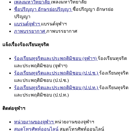
เพลงมหาวิทยาลัย
เพลงมหาวิทยาลัย
ชื่อปริญญา อักษรย่อปริญญา
ชื่อปริญญา อักษรย่อ
ปริญญา
แบรนด์จุฬาฯ
แบรนด์จุฬาฯ
ภาพบรรยากาศ
ภาพบรรยากาศ
แจ้งเรื่องร้องเรียนทุจริต
ร้องเรียนทุจริตและประพฤติมิชอบ (จุฬาฯ)
ร้องเรียนทุจริต
และประพฤติมิชอบ (จุฬาฯ)
ร้องเรียนทุจริตและประพฤติมิชอบ (ป.ป.ช.)
ร้องเรียนทุจริต
และประพฤติมิชอบ (ป.ป.ช.)
ร้องเรียนทุจริตและประพฤติมิชอบ (ป.ป.ท.)
ร้องเรียนทุจริต
และประพฤติมิชอบ (ป.ป.ท.)
ติดต่อจุฬาฯ
หน่วยงานของจุฬาฯ
หน่วยงานของจุฬาฯ
สมุดโทรศัพท์ออนไลน์
สมุดโทรศัพท์ออนไลน์