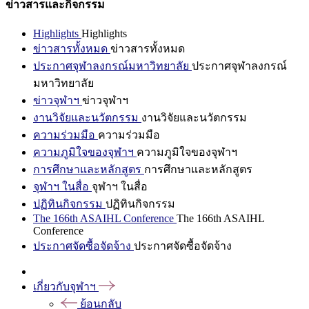
ข่าวสารและกิจกรรม
Highlights
Highlights
ข่าวสารทั้งหมด
ข่าวสารทั้งหมด
ประกาศจุฬาลงกรณ์มหาวิทยาลัย
ประกาศจุฬาลงกรณ์
มหาวิทยาลัย
ข่าวจุฬาฯ
ข่าวจุฬาฯ
งานวิจัยและนวัตกรรม
งานวิจัยและนวัตกรรม
ความร่วมมือ
ความร่วมมือ
ความภูมิใจของจุฬาฯ
ความภูมิใจของจุฬาฯ
การศึกษาและหลักสูตร
การศึกษาและหลักสูตร
จุฬาฯ ในสื่อ
จุฬาฯ ในสื่อ
ปฏิทินกิจกรรม
ปฏิทินกิจกรรม
The 166th ASAIHL Conference
The 166th ASAIHL
Conference
ประกาศจัดซื้อจัดจ้าง
ประกาศจัดซื้อจัดจ้าง
เกี่ยวกับจุฬาฯ
ย้อนกลับ