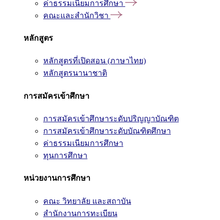
ค่าธรรมเนียมการศึกษา
คณะและสำนักวิชา
หลักสูตร
หลักสูตรที่เปิดสอน (ภาษาไทย)
หลักสูตรนานาชาติ
การสมัครเข้าศึกษา
การสมัครเข้าศึกษาระดับปริญญาบัณฑิต
การสมัครเข้าศึกษาระดับบัณฑิตศึกษา
ค่าธรรมเนียมการศึกษา
ทุนการศึกษา
หน่วยงานการศึกษา
คณะ วิทยาลัย และสถาบัน
สำนักงานการทะเบียน