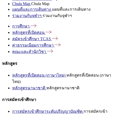
Chula Map
Chula Map
แผนที่และการเดินทาง
แผนที่และการเดินทาง
ร่วมงานกับจุฬาฯ
ร่วมงานกับจุฬาฯ
การศึกษา
หลักสูตรที่เปิดสอน
สมัครเข้าศึกษา
TCAS
ค่าธรรมเนียมการศึกษา
คณะและสำนักวิชา
หลักสูตร
หลักสูตรที่เปิดสอน (ภาษาไทย)
หลักสูตรที่เปิดสอน (ภาษา
ไทย)
หลักสูตรนานาชาติ
หลักสูตรนานาชาติ
การสมัครเข้าศึกษา
การสมัครเข้าศึกษาระดับปริญญาบัณฑิต
การสมัครเข้า