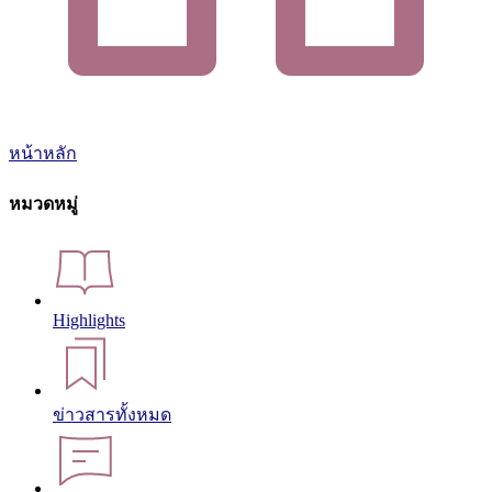
หน้าหลัก
หมวดหมู่
Highlights
ข่าวสารทั้งหมด