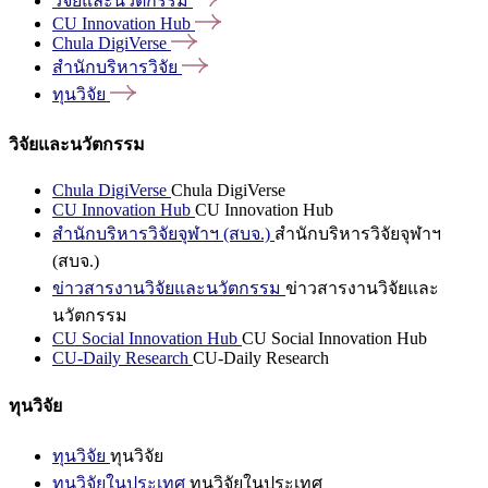
วิจัยและนวัตกรรม
CU Innovation
Hub
Chula
DigiVerse
สำนักบริหารวิจัย
ทุนวิจัย
วิจัยและนวัตกรรม
Chula DigiVerse
Chula DigiVerse
CU Innovation Hub
CU Innovation Hub
สำนักบริหารวิจัยจุฬาฯ (สบจ.)
สำนักบริหารวิจัยจุฬาฯ
(สบจ.)
ข่าวสารงานวิจัยและนวัตกรรม
ข่าวสารงานวิจัยและ
นวัตกรรม
CU Social Innovation Hub
CU Social Innovation Hub
CU-Daily Research
CU-Daily Research
ทุนวิจัย
ทุนวิจัย
ทุนวิจัย
ทุนวิจัยในประเทศ
ทุนวิจัยในประเทศ