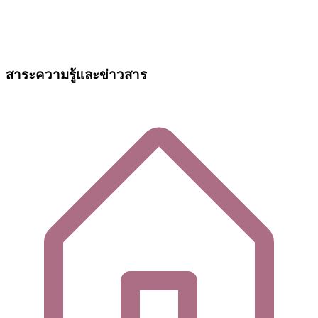
สาระความรู้และข่าวสาร