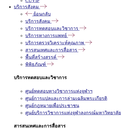
CUVIP
บริการสังคม
ย้อนกลับ
บริการสังคม
บริการทดสอบและวิชาการ
บริการทางการแพทย์
บริการตรวจวิเคราะห์คุณภาพ
สารสนเทศและการสื่อสาร
พื้นที่สร้างสรรค์
พิพิธภัณฑ์
บริการทดสอบและวิชาการ
ศูนย์ทดสอบทางวิชาการแห่งจุฬาฯ
ศูนย์การแปลและการล่ามเฉลิมพระเกียรติ
ศูนย์กฎหมายเพื่อประชาชน
ศูนย์บริการวิชาการแห่งจุฬาลงกรณ์มหาวิทยาลัย
สารสนเทศและการสื่อสาร