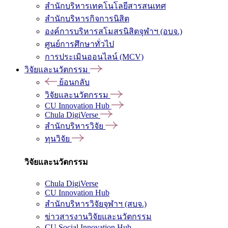
สำนักบริหารเทคโนโลยีสารสนเทศ
สำนักบริหารกิจการนิสิต
องค์การบริหารสโมสรนิสิตจุฬาฯ (อบจ.)
ศูนย์การศึกษาทั่วไป
การประเมินออนไลน์ (MCV)
วิจัยและนวัตกรรม
ย้อนกลับ
วิจัยและนวัตกรรม
CU Innovation Hub
Chula DigiVerse
สำนักบริหารวิจัย
ทุนวิจัย
วิจัยและนวัตกรรม
Chula DigiVerse
CU Innovation Hub
สำนักบริหารวิจัยจุฬาฯ (สบจ.)
ข่าวสารงานวิจัยและนวัตกรรม
CU Social Innovation Hub