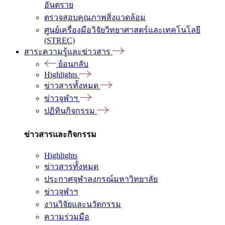
อันตราย
ตรวจสอบคุณภาพสิ่งแวดล้อม
ศูนย์เครื่องมือวิจัยวิทยาศาสตร์และเทคโนโลยี
(STREC)
สาระความรู้และข่าวสาร
ย้อนกลับ
Highlights
ข่าวสารทั้งหมด
ข่าวจุฬาฯ
ปฏิทินกิจกรรม
ข่าวสารและกิจกรรม
Highlights
ข่าวสารทั้งหมด
ประกาศจุฬาลงกรณ์มหาวิทยาลัย
ข่าวจุฬาฯ
งานวิจัยและนวัตกรรม
ความร่วมมือ