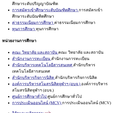
ศึกษาระดับปริญญาบัณฑิต
การสมัครเข้าศึกษาระดับบัณฑิตศึกษา
การสมัครเข้า
ศึกษาระดับบัณฑิตศึกษา
ค่าธรรมเนียมการศึกษา
ค่าธรรมเนียมการศึกษา
ทุนการศึกษา
ทุนการศึกษา
หน่วยงานการศึกษา
คณะ วิทยาลัย และสถาบัน
คณะ วิทยาลัย และสถาบัน
สำนักงานการทะเบียน
สำนักงานการทะเบียน
สำนักบริหารเทคโนโลยีสารสนเทศ
สำนักบริหาร
เทคโนโลยีสารสนเทศ
สำนักบริหารกิจการนิสิต
สำนักบริหารกิจการนิสิต
องค์การบริหารสโมสรนิสิตจุฬาฯ (อบจ.)
องค์การบริหาร
สโมสรนิสิตจุฬาฯ (อบจ.)
ศูนย์การศึกษาทั่วไป
ศูนย์การศึกษาทั่วไป
การประเมินออนไลน์ (MCV)
การประเมินออนไลน์ (MCV)