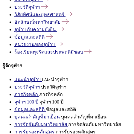
ประวัติจุฬาฯ
วิสัยทัศน์และยุทธศาสตร์
อัตลักษณ์มหาวิทยาลัย
จุฬาฯ
กับความยั่งยืน
ข้อมูลและสถิติ
หน่วยงานของจุฬาฯ
ร้องเรียนทุจริตและประพฤติมิชอบ
รู้จักจุฬาฯ
แนะนำจุฬาฯ
แนะนำจุฬาฯ
ประวัติจุฬาฯ
ประวัติจุฬาฯ
ภารกิจหลัก
ภารกิจหลัก
จุฬาฯ 100 ปี
จุฬาฯ 100 ปี
ข้อมูลและสถิติ
ข้อมูลและสถิติ
บุคคลสำคัญที่มาเยือน
บุคคลสำคัญที่มาเยือน
การจัดอันดับมหาวิทยาลัย
การจัดอันดับมหาวิทยาลัย
การรับรองหลักสูตร
การรับรองหลักสูตร