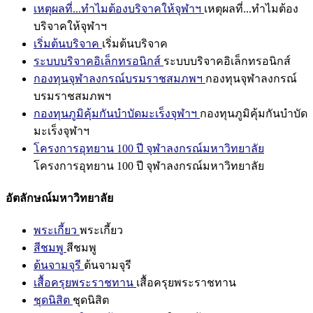
เหตุผลที่...ทำไมต้องบริจาคให้จุฬาฯ
เหตุผลที่...ทำไมต้อง
บริจาคให้จุฬาฯ
เริ่มต้นบริจาค
เริ่มต้นบริจาค
ระบบบริจาคอิเล็กทรอนิกส์
ระบบบริจาคอิเล็กทรอนิกส์
กองทุนจุฬาลงกรณ์บรมราชสมภพฯ
กองทุนจุฬาลงกรณ์
บรมราชสมภพฯ
กองทุนภูมิคุ้มกันบำบัดมะเร็งจุฬาฯ
กองทุนภูมิคุ้มกันบำบัด
มะเร็งจุฬาฯ
โครงการอุทยาน 100 ปี จุฬาลงกรณ์มหาวิทยาลัย
โครงการอุทยาน 100 ปี จุฬาลงกรณ์มหาวิทยาลัย
อัตลักษณ์มหาวิทยาลัย
พระเกี้ยว
พระเกี้ยว
สีชมพู
สีชมพู
ต้นจามจุรี
ต้นจามจุรี
เสื้อครุยพระราชทาน
เสื้อครุยพระราชทาน
ชุดนิสิต
ชุดนิสิต