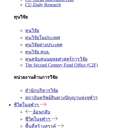
CU-Daily Research
ทุนวิจัย
ทุนวิจัย
ทุนวิจัยในประเทศ
ทุนวิจัยต่างประเทศ
ทุนวิจัย สบจ.
ทุนสนับสนุนยุทธศาสตร์การวิจัย
The Second Century Fund Office (C2F)
หน่วยงานด้านการวิจัย
สำนักบริหารวิจัย
สถาบันทรัพย์สินทางปัญญาแห่งจุฬาฯ
ชีวิตในจุฬาฯ
ย้อนกลับ
ชีวิตในจุฬาฯ
พื้นที่สร้างสรรค์