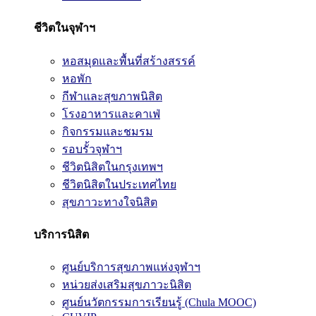
ชีวิตในจุฬาฯ
หอสมุดและพื้นที่สร้างสรรค์
หอพัก
กีฬาและสุขภาพนิสิต
โรงอาหารและคาเฟ่
กิจกรรมและชมรม
รอบรั้วจุฬาฯ
ชีวิตนิสิตในกรุงเทพฯ
ชีวิตนิสิตในประเทศไทย
สุขภาวะทางใจนิสิต
บริการนิสิต
ศูนย์บริการสุขภาพแห่งจุฬาฯ
หน่วยส่งเสริมสุขภาวะนิสิต
ศูนย์นวัตกรรมการเรียนรู้ (Chula MOOC)