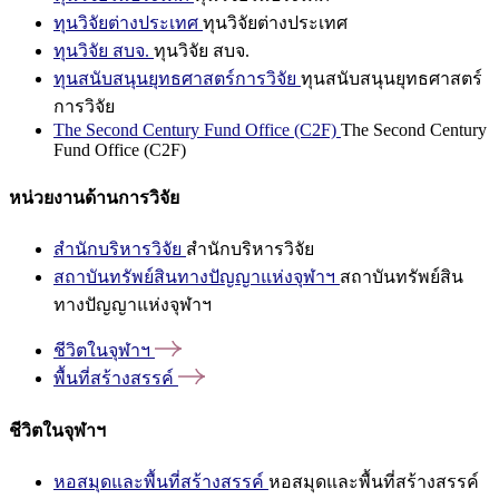
ทุนวิจัยต่างประเทศ
ทุนวิจัยต่างประเทศ
ทุนวิจัย สบจ.
ทุนวิจัย สบจ.
ทุนสนับสนุนยุทธศาสตร์การวิจัย
ทุนสนับสนุนยุทธศาสตร์
การวิจัย
The Second Century Fund Office (C2F)
The Second Century
Fund Office (C2F)
หน่วยงานด้านการวิจัย
สำนักบริหารวิจัย
สำนักบริหารวิจัย
สถาบันทรัพย์สินทางปัญญาแห่งจุฬาฯ
สถาบันทรัพย์สิน
ทางปัญญาแห่งจุฬาฯ
ชีวิตในจุฬาฯ
พื้นที่สร้างสรรค์
ชีวิตในจุฬาฯ
หอสมุดและพื้นที่สร้างสรรค์
หอสมุดและพื้นที่สร้างสรรค์