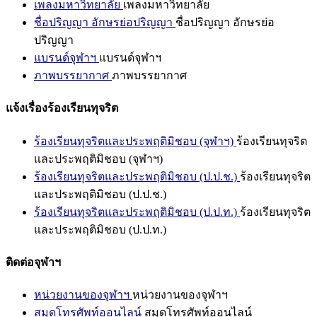
เพลงมหาวิทยาลัย
เพลงมหาวิทยาลัย
ชื่อปริญญา อักษรย่อปริญญา
ชื่อปริญญา อักษรย่อ
ปริญญา
แบรนด์จุฬาฯ
แบรนด์จุฬาฯ
ภาพบรรยากาศ
ภาพบรรยากาศ
แจ้งเรื่องร้องเรียนทุจริต
ร้องเรียนทุจริตและประพฤติมิชอบ (จุฬาฯ)
ร้องเรียนทุจริต
และประพฤติมิชอบ (จุฬาฯ)
ร้องเรียนทุจริตและประพฤติมิชอบ (ป.ป.ช.)
ร้องเรียนทุจริต
และประพฤติมิชอบ (ป.ป.ช.)
ร้องเรียนทุจริตและประพฤติมิชอบ (ป.ป.ท.)
ร้องเรียนทุจริต
และประพฤติมิชอบ (ป.ป.ท.)
ติดต่อจุฬาฯ
หน่วยงานของจุฬาฯ
หน่วยงานของจุฬาฯ
สมุดโทรศัพท์ออนไลน์
สมุดโทรศัพท์ออนไลน์