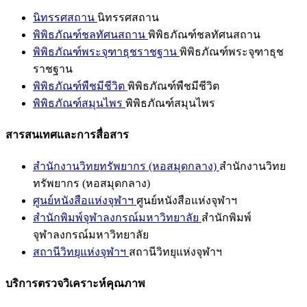
นิทรรศสถาน
นิทรรศสถาน
พิพิธภัณฑ์ชลทัศนสถาน
พิพิธภัณฑ์ชลทัศนสถาน
พิพิธภัณฑ์พระจุฑาธุชราชฐาน
พิพิธภัณฑ์พระจุฑาธุช
ราชฐาน
พิพิธภัณฑ์พืชมีชีวิต
พิพิธภัณฑ์พืชมีชีวิต
พิพิธภัณฑ์สมุนไพร
พิพิธภัณฑ์สมุนไพร
สารสนเทศและการสื่อสาร
สำนักงานวิทยทรัพยากร (หอสมุดกลาง)
สำนักงานวิทย
ทรัพยากร (หอสมุดกลาง)
ศูนย์หนังสือแห่งจุฬาฯ
ศูนย์หนังสือแห่งจุฬาฯ
สำนักพิมพ์จุฬาลงกรณ์มหาวิทยาลัย
สำนักพิมพ์
จุฬาลงกรณ์มหาวิทยาลัย
สถานีวิทยุแห่งจุฬาฯ
สถานีวิทยุแห่งจุฬาฯ
บริการตรวจวิเคราะห์คุณภาพ