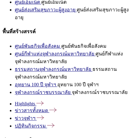
ศูนย์เอ็มเน็ต
ศูนย์เอ็มเน็ต
ศูนย์ส่งเสริมสุขภาวะผู้สูงอายุ
ศูนย์ส่งเสริมสุขภาวะผู้สูง
อายุ
พื้นที่สร้างสรรค์
ศูนย์พันธกิจเพื่อสังคม
ศูนย์พันธกิจเพื่อสังคม
ศูนย์กีฬาแห่งจุฬาลงกรณ์มหาวิทยาลัย
ศูนย์กีฬาแห่ง
จุฬาลงกรณ์มหาวิทยาลัย
ธรรมสถานจุฬาลงกรณ์มหาวิทยาลัย
ธรรมสถาน
จุฬาลงกรณ์มหาวิทยาลัย
อุทยาน 100 ปี จุฬาฯ
อุทยาน 100 ปี จุฬาฯ
จุฬาลงกรณ์ราชบรรณาลัย
จุฬาลงกรณ์ราชบรรณาลัย
Highlights
ข่าวสารทั้งหมด
ข่าวจุฬาฯ
ปฏิทินกิจกรรม