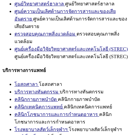
ศูนย์วิทยาศาสตร์ฮาลาล
ศูนย์วิทยาศาสตร์ฮาลาล
ศูนย์ความเป็นเลิศด้านการจัดการสารและของเสีย
อันตราย
ศูนย์ความเป็นเลิศด้านการจัดการสารและของ
เสียอันตราย
ตรวจสอบคุณภาพสิ่งแวดล้อม
ตรวจสอบคุณภาพสิ่ง
แวดล้อม
ศูนย์เครื่องมือวิจัยวิทยาศาสตร์และเทคโนโลยี (STREC)
ศูนย์เครื่องมือวิจัยวิทยาศาสตร์และเทคโนโลยี (STREC)
บริการทางการแพทย์
โอสถศาลา
โอสถศาลา
บริการทางทันตกรรม
บริการทางทันตกรรม
คลินิกกายภาพบำบัด
คลินิกกายภาพบำบัด
คลินิกเทคนิคการแพทย์
คลินิกเทคนิคการแพทย์
คลินิกโภชนาการและการกำหนดอาหาร
คลินิก
โภชนาการและการกำหนดอาหาร
โรงพยาบาลสัตว์เล็กจุฬาฯ
โรงพยาบาลสัตว์เล็กจุฬาฯ