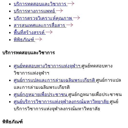
บริการทดสอบและวิชาการ
บริการทางการแพทย์
บริการตรวจวิเคราะห์คุณภาพ
สารสนเทศและการสื่อสาร
พื้นที่สร้างสรรค์
พิพิธภัณฑ์
บริการทดสอบและวิชาการ
ศูนย์ทดสอบทางวิชาการแห่งจุฬาฯ
ศูนย์ทดสอบทาง
วิชาการแห่งจุฬาฯ
ศูนย์การแปลและการล่ามเฉลิมพระเกียรติ
ศูนย์การแปล
และการล่ามเฉลิมพระเกียรติ
ศูนย์กฎหมายเพื่อประชาชน
ศูนย์กฎหมายเพื่อประชาชน
ศูนย์บริการวิชาการแห่งจุฬาลงกรณ์มหาวิทยาลัย
ศูนย์
บริการวิชาการแห่งจุฬาลงกรณ์มหาวิทยาลัย
พิพิธภัณฑ์