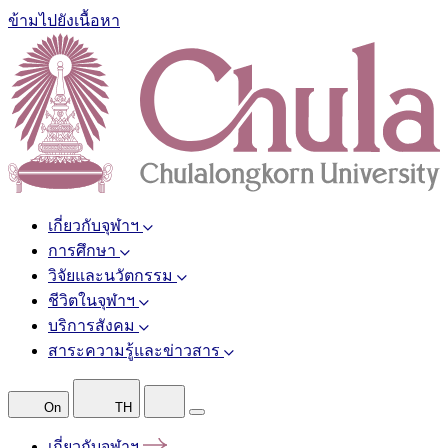
ข้ามไปยังเนื้อหา
เกี่ยวกับจุฬาฯ
การศึกษา
วิจัยและนวัตกรรม
ชีวิตในจุฬาฯ
บริการสังคม
สาระความรู้และข่าวสาร
On
TH
เกี่ยวกับจุฬาฯ