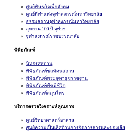
ศูนย์พันธกิจเพื่อสังคม
ศูนย์กีฬาแห่งจุฬาลงกรณ์มหาวิทยาลัย
ธรรมสถานจุฬาลงกรณ์มหาวิทยาลัย
อุทยาน 100 ปี จุฬาฯ
จุฬาลงกรณ์ราชบรรณาลัย
พิพิธภัณฑ์
นิทรรศสถาน
พิพิธภัณฑ์ชลทัศนสถาน
พิพิธภัณฑ์พระจุฑาธุชราชฐาน
พิพิธภัณฑ์พืชมีชีวิต
พิพิธภัณฑ์สมุนไพร
บริการตรวจวิเคราะห์คุณภาพ
ศูนย์วิทยาศาสตร์ฮาลาล
ศูนย์ความเป็นเลิศด้านการจัดการสารและของเสีย