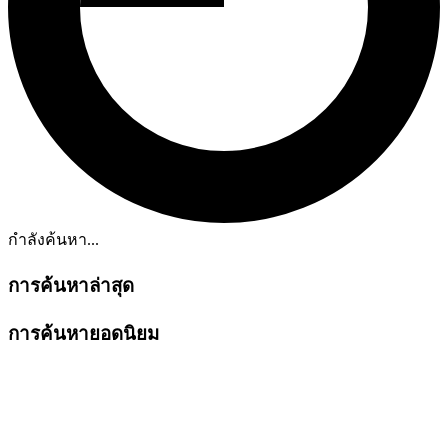
กำลังค้นหา...
การค้นหาล่าสุด
การค้นหายอดนิยม