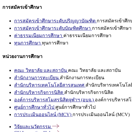
การสมัครเข้าศึกษา
การสมัครเข้าศึกษาระดับปริญญาบัณฑิต
การสมัครเข้าศึ
การสมัครเข้าศึกษาระดับบัณฑิตศึกษา
การสมัครเข้าศึกษา
ค่าธรรมเนียมการศึกษา
ค่าธรรมเนียมการศึกษา
ทุนการศึกษา
ทุนการศึกษา
หน่วยงานการศึกษา
คณะ วิทยาลัย และสถาบัน
คณะ วิทยาลัย และสถาบัน
สำนักงานการทะเบียน
สำนักงานการทะเบียน
สำนักบริหารเทคโนโลยีสารสนเทศ
สำนักบริหารเทคโนโล
สำนักบริหารกิจการนิสิต
สำนักบริหารกิจการนิสิต
องค์การบริหารสโมสรนิสิตจุฬาฯ (อบจ.)
องค์การบริหารสโม
ศูนย์การศึกษาทั่วไป
ศูนย์การศึกษาทั่วไป
การประเมินออนไลน์ (MCV)
การประเมินออนไลน์ (MCV)
วิจัยและนวัตกรรม