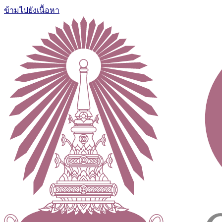
ข้ามไปยังเนื้อหา