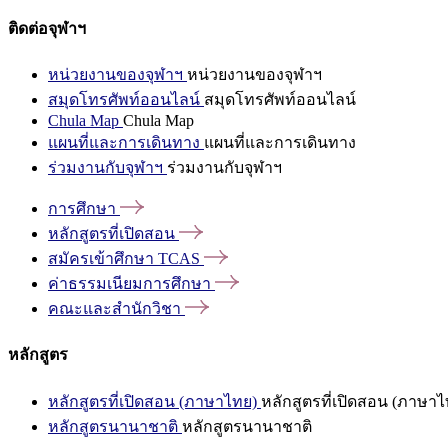
ติดต่อจุฬาฯ
หน่วยงานของจุฬาฯ
หน่วยงานของจุฬาฯ
สมุดโทรศัพท์ออนไลน์
สมุดโทรศัพท์ออนไลน์
Chula Map
Chula Map
แผนที่และการเดินทาง
แผนที่และการเดินทาง
ร่วมงานกับจุฬาฯ
ร่วมงานกับจุฬาฯ
การศึกษา
หลักสูตรที่เปิดสอน
สมัครเข้าศึกษา
TCAS
ค่าธรรมเนียมการศึกษา
คณะและสำนักวิชา
หลักสูตร
หลักสูตรที่เปิดสอน (ภาษาไทย)
หลักสูตรที่เปิดสอน (ภาษาไ
หลักสูตรนานาชาติ
หลักสูตรนานาชาติ