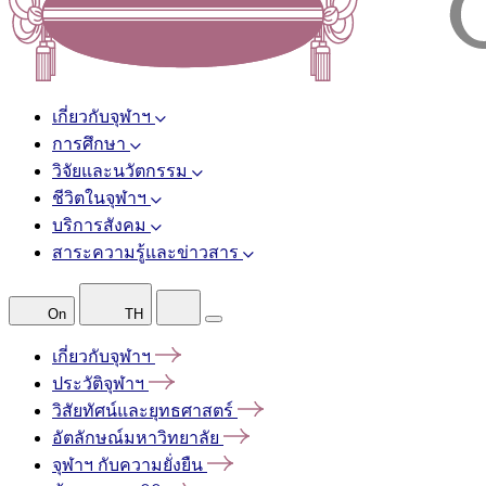
เกี่ยวกับจุฬาฯ
การศึกษา
วิจัยและนวัตกรรม
ชีวิตในจุฬาฯ
บริการสังคม
สาระความรู้และข่าวสาร
On
TH
เกี่ยวกับจุฬาฯ
ประวัติจุฬาฯ
วิสัยทัศน์และยุทธศาสตร์
อัตลักษณ์มหาวิทยาลัย
จุฬาฯ
กับความยั่งยืน