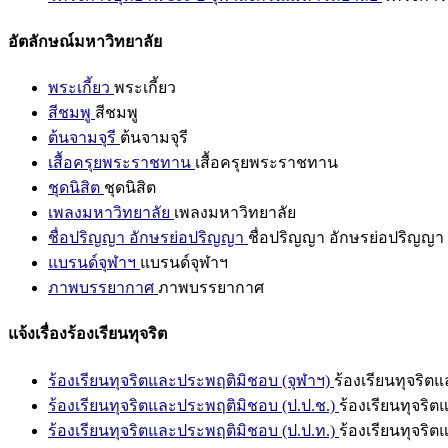
อัตลักษณ์มหาวิทยาลัย
พระเกี้ยว
พระเกี้ยว
สีชมพู
สีชมพู
ต้นจามจุรี
ต้นจามจุรี
เสื้อครุยพระราชทาน
เสื้อครุยพระราชทาน
ชุดนิสิต
ชุดนิสิต
เพลงมหาวิทยาลัย
เพลงมหาวิทยาลัย
ชื่อปริญญา อักษรย่อปริญญา
ชื่อปริญญา อักษรย่อปริญญา
แบรนด์จุฬาฯ
แบรนด์จุฬาฯ
ภาพบรรยากาศ
ภาพบรรยากาศ
แจ้งเรื่องร้องเรียนทุจริต
ร้องเรียนทุจริตและประพฤติมิชอบ (จุฬาฯ)
ร้องเรียนทุจริต
ร้องเรียนทุจริตและประพฤติมิชอบ (ป.ป.ช.)
ร้องเรียนทุจริ
ร้องเรียนทุจริตและประพฤติมิชอบ (ป.ป.ท.)
ร้องเรียนทุจริ