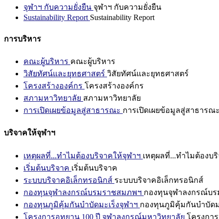
จุฬาฯ กับความยั่งยืน
จุฬาฯ กับความยั่งยืน
Sustainability Report
Sustainability Report
การบริหาร
คณะผู้บริหาร
คณะผู้บริหาร
วิสัยทัศน์และยุทธศาสตร์
วิสัยทัศน์และยุทธศาสตร์
โครงสร้างองค์กร
โครงสร้างองค์กร
สภามหาวิทยาลัย
สภามหาวิทยาลัย
การเปิดเผยข้อมูลสู่สาธารณะ
การเปิดเผยข้อมูลสู่สาธารณ
บริจาคให้จุฬาฯ
เหตุผลที่...ทำไมต้องบริจาคให้จุฬาฯ
เหตุผลที่...ทำไมต้องบร
เริ่มต้นบริจาค
เริ่มต้นบริจาค
ระบบบริจาคอิเล็กทรอนิกส์
ระบบบริจาคอิเล็กทรอนิกส์
กองทุนจุฬาลงกรณ์บรมราชสมภพฯ
กองทุนจุฬาลงกรณ์บ
กองทุนภูมิคุ้มกันบำบัดมะเร็งจุฬาฯ
กองทุนภูมิคุ้มกันบำบัด
โครงการอุทยาน 100 ปี จุฬาลงกรณ์มหาวิทยาลัย
โครงการอ