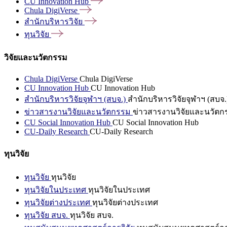
CU Innovation
Hub
Chula
DigiVerse
สำนักบริหารวิจัย
ทุนวิจัย
วิจัยและนวัตกรรม
Chula DigiVerse
Chula DigiVerse
CU Innovation Hub
CU Innovation Hub
สำนักบริหารวิจัยจุฬาฯ (สบจ.)
สำนักบริหารวิจัยจุฬาฯ (สบจ.
ข่าวสารงานวิจัยและนวัตกรรม
ข่าวสารงานวิจัยและนวัตก
CU Social Innovation Hub
CU Social Innovation Hub
CU-Daily Research
CU-Daily Research
ทุนวิจัย
ทุนวิจัย
ทุนวิจัย
ทุนวิจัยในประเทศ
ทุนวิจัยในประเทศ
ทุนวิจัยต่างประเทศ
ทุนวิจัยต่างประเทศ
ทุนวิจัย สบจ.
ทุนวิจัย สบจ.