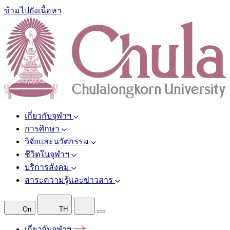
ข้ามไปยังเนื้อหา
เกี่ยวกับจุฬาฯ
การศึกษา
วิจัยและนวัตกรรม
ชีวิตในจุฬาฯ
บริการสังคม
สาระความรู้และข่าวสาร
On
TH
เกี่ยวกับจุฬาฯ