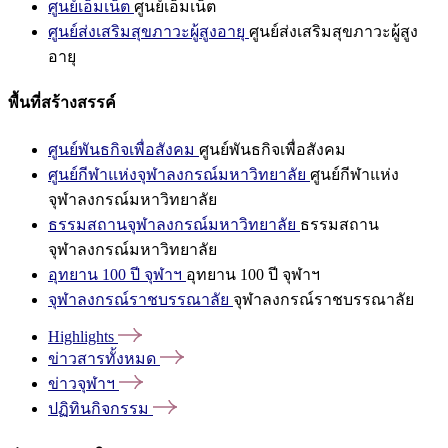
ศูนย์เอ็มเน็ต
ศูนย์เอ็มเน็ต
ศูนย์ส่งเสริมสุขภาวะผู้สูงอายุ
ศูนย์ส่งเสริมสุขภาวะผู้สูง
อายุ
พื้นที่สร้างสรรค์
ศูนย์พันธกิจเพื่อสังคม
ศูนย์พันธกิจเพื่อสังคม
ศูนย์กีฬาแห่งจุฬาลงกรณ์มหาวิทยาลัย
ศูนย์กีฬาแห่ง
จุฬาลงกรณ์มหาวิทยาลัย
ธรรมสถานจุฬาลงกรณ์มหาวิทยาลัย
ธรรมสถาน
จุฬาลงกรณ์มหาวิทยาลัย
อุทยาน 100 ปี จุฬาฯ
อุทยาน 100 ปี จุฬาฯ
จุฬาลงกรณ์ราชบรรณาลัย
จุฬาลงกรณ์ราชบรรณาลัย
Highlights
ข่าวสารทั้งหมด
ข่าวจุฬาฯ
ปฏิทินกิจกรรม