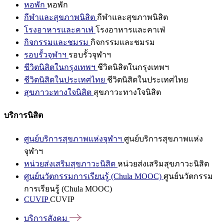
หอพัก
หอพัก
กีฬาและสุขภาพนิสิต
กีฬาและสุขภาพนิสิต
โรงอาหารและคาเฟ่
โรงอาหารและคาเฟ่
กิจกรรมและชมรม
กิจกรรมและชมรม
รอบรั้วจุฬาฯ
รอบรั้วจุฬาฯ
ชีวิตนิสิตในกรุงเทพฯ
ชีวิตนิสิตในกรุงเทพฯ
ชีวิตนิสิตในประเทศไทย
ชีวิตนิสิตในประเทศไทย
สุขภาวะทางใจนิสิต
สุขภาวะทางใจนิสิต
บริการนิสิต
ศูนย์บริการสุขภาพแห่งจุฬาฯ
ศูนย์บริการสุขภาพแห่ง
จุฬาฯ
หน่วยส่งเสริมสุขภาวะนิสิต
หน่วยส่งเสริมสุขภาวะนิสิต
ศูนย์นวัตกรรมการเรียนรู้ (Chula MOOC)
ศูนย์นวัตกรรม
การเรียนรู้ (Chula MOOC)
CUVIP
CUVIP
บริการสังคม