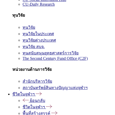
CU-Daily Research
ทุนวิจัย
ทุนวิจัย
ทุนวิจัยในประเทศ
ทุนวิจัยต่างประเทศ
ทุนวิจัย สบจ.
ทุนสนับสนุนยุทธศาสตร์การวิจัย
The Second Century Fund Office (C2F)
หน่วยงานด้านการวิจัย
สำนักบริหารวิจัย
สถาบันทรัพย์สินทางปัญญาแห่งจุฬาฯ
ชีวิตในจุฬาฯ
ย้อนกลับ
ชีวิตในจุฬาฯ
พื้นที่สร้างสรรค์