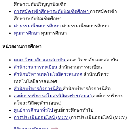
ศึกษาระดับปริญญาบัณฑิต
การสมัครเข้าศึกษาระดับบัณฑิตศึกษา
การสมัครเข้า
ศึกษาระดับบัณฑิตศึกษา
ค่าธรรมเนียมการศึกษา
ค่าธรรมเนียมการศึกษา
ทุนการศึกษา
ทุนการศึกษา
หน่วยงานการศึกษา
คณะ วิทยาลัย และสถาบัน
คณะ วิทยาลัย และสถาบัน
สำนักงานการทะเบียน
สำนักงานการทะเบียน
สำนักบริหารเทคโนโลยีสารสนเทศ
สำนักบริหาร
เทคโนโลยีสารสนเทศ
สำนักบริหารกิจการนิสิต
สำนักบริหารกิจการนิสิต
องค์การบริหารสโมสรนิสิตจุฬาฯ (อบจ.)
องค์การบริหาร
สโมสรนิสิตจุฬาฯ (อบจ.)
ศูนย์การศึกษาทั่วไป
ศูนย์การศึกษาทั่วไป
การประเมินออนไลน์ (MCV)
การประเมินออนไลน์ (MCV)