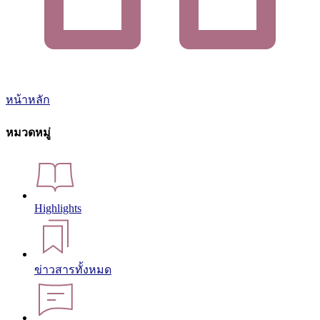
หน้าหลัก
หมวดหมู่
Highlights
ข่าวสารทั้งหมด