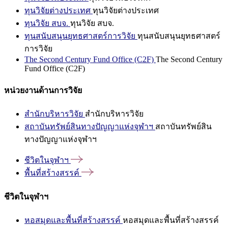
ทุนวิจัยต่างประเทศ
ทุนวิจัยต่างประเทศ
ทุนวิจัย สบจ.
ทุนวิจัย สบจ.
ทุนสนับสนุนยุทธศาสตร์การวิจัย
ทุนสนับสนุนยุทธศาสตร์
การวิจัย
The Second Century Fund Office (C2F)
The Second Century
Fund Office (C2F)
หน่วยงานด้านการวิจัย
สำนักบริหารวิจัย
สำนักบริหารวิจัย
สถาบันทรัพย์สินทางปัญญาแห่งจุฬาฯ
สถาบันทรัพย์สิน
ทางปัญญาแห่งจุฬาฯ
ชีวิตในจุฬาฯ
พื้นที่สร้างสรรค์
ชีวิตในจุฬาฯ
หอสมุดและพื้นที่สร้างสรรค์
หอสมุดและพื้นที่สร้างสรรค์