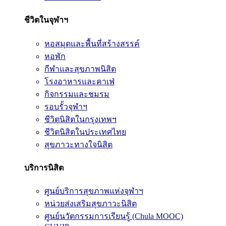
ชีวิตในจุฬาฯ
หอสมุดและพื้นที่สร้างสรรค์
หอพัก
กีฬาและสุขภาพนิสิต
โรงอาหารและคาเฟ่
กิจกรรมและชมรม
รอบรั้วจุฬาฯ
ชีวิตนิสิตในกรุงเทพฯ
ชีวิตนิสิตในประเทศไทย
สุขภาวะทางใจนิสิต
บริการนิสิต
ศูนย์บริการสุขภาพแห่งจุฬาฯ
หน่วยส่งเสริมสุขภาวะนิสิต
ศูนย์นวัตกรรมการเรียนรู้ (Chula MOOC)