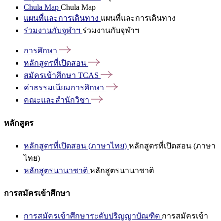
Chula Map
Chula Map
แผนที่และการเดินทาง
แผนที่และการเดินทาง
ร่วมงานกับจุฬาฯ
ร่วมงานกับจุฬาฯ
การศึกษา
หลักสูตรที่เปิดสอน
สมัครเข้าศึกษา
TCAS
ค่าธรรมเนียมการศึกษา
คณะและสำนักวิชา
หลักสูตร
หลักสูตรที่เปิดสอน (ภาษาไทย)
หลักสูตรที่เปิดสอน (ภาษา
ไทย)
หลักสูตรนานาชาติ
หลักสูตรนานาชาติ
การสมัครเข้าศึกษา
การสมัครเข้าศึกษาระดับปริญญาบัณฑิต
การสมัครเข้า