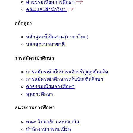
ค่าธรรมเนียมการศึกษา
คณะและสำนักวิชา
หลักสูตร
หลักสูตรที่เปิดสอน (ภาษาไทย)
หลักสูตรนานาชาติ
การสมัครเข้าศึกษา
การสมัครเข้าศึกษาระดับปริญญาบัณฑิต
การสมัครเข้าศึกษาระดับบัณฑิตศึกษา
ค่าธรรมเนียมการศึกษา
ทุนการศึกษา
หน่วยงานการศึกษา
คณะ วิทยาลัย และสถาบัน
สำนักงานการทะเบียน