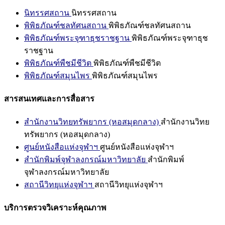
นิทรรศสถาน
นิทรรศสถาน
พิพิธภัณฑ์ชลทัศนสถาน
พิพิธภัณฑ์ชลทัศนสถาน
พิพิธภัณฑ์พระจุฑาธุชราชฐาน
พิพิธภัณฑ์พระจุฑาธุช
ราชฐาน
พิพิธภัณฑ์พืชมีชีวิต
พิพิธภัณฑ์พืชมีชีวิต
พิพิธภัณฑ์สมุนไพร
พิพิธภัณฑ์สมุนไพร
สารสนเทศและการสื่อสาร
สำนักงานวิทยทรัพยากร (หอสมุดกลาง)
สำนักงานวิทย
ทรัพยากร (หอสมุดกลาง)
ศูนย์หนังสือแห่งจุฬาฯ
ศูนย์หนังสือแห่งจุฬาฯ
สำนักพิมพ์จุฬาลงกรณ์มหาวิทยาลัย
สำนักพิมพ์
จุฬาลงกรณ์มหาวิทยาลัย
สถานีวิทยุแห่งจุฬาฯ
สถานีวิทยุแห่งจุฬาฯ
บริการตรวจวิเคราะห์คุณภาพ