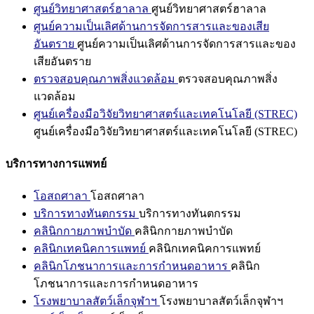
ศูนย์วิทยาศาสตร์ฮาลาล
ศูนย์วิทยาศาสตร์ฮาลาล
ศูนย์ความเป็นเลิศด้านการจัดการสารและของเสีย
อันตราย
ศูนย์ความเป็นเลิศด้านการจัดการสารและของ
เสียอันตราย
ตรวจสอบคุณภาพสิ่งแวดล้อม
ตรวจสอบคุณภาพสิ่ง
แวดล้อม
ศูนย์เครื่องมือวิจัยวิทยาศาสตร์และเทคโนโลยี (STREC)
ศูนย์เครื่องมือวิจัยวิทยาศาสตร์และเทคโนโลยี (STREC)
บริการทางการแพทย์
โอสถศาลา
โอสถศาลา
บริการทางทันตกรรม
บริการทางทันตกรรม
คลินิกกายภาพบำบัด
คลินิกกายภาพบำบัด
คลินิกเทคนิคการแพทย์
คลินิกเทคนิคการแพทย์
คลินิกโภชนาการและการกำหนดอาหาร
คลินิก
โภชนาการและการกำหนดอาหาร
โรงพยาบาลสัตว์เล็กจุฬาฯ
โรงพยาบาลสัตว์เล็กจุฬาฯ