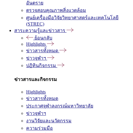
อันตราย
ตรวจสอบคุณภาพสิ่งแวดล้อม
ศูนย์เครื่องมือวิจัยวิทยาศาสตร์และเทคโนโลยี
(STREC)
สาระความรู้และข่าวสาร
ย้อนกลับ
Highlights
ข่าวสารทั้งหมด
ข่าวจุฬาฯ
ปฏิทินกิจกรรม
ข่าวสารและกิจกรรม
Highlights
ข่าวสารทั้งหมด
ประกาศจุฬาลงกรณ์มหาวิทยาลัย
ข่าวจุฬาฯ
งานวิจัยและนวัตกรรม
ความร่วมมือ