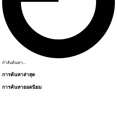
กำลังค้นหา...
การค้นหาล่าสุด
การค้นหายอดนิยม