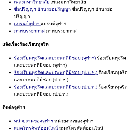
เพลงมหาวิทยาลัย
เพลงมหาวิทยาลัย
ชื่อปริญญา อักษรย่อปริญญา
ชื่อปริญญา อักษรย่อ
ปริญญา
แบรนด์จุฬาฯ
แบรนด์จุฬาฯ
ภาพบรรยากาศ
ภาพบรรยากาศ
แจ้งเรื่องร้องเรียนทุจริต
ร้องเรียนทุจริตและประพฤติมิชอบ (จุฬาฯ)
ร้องเรียนทุจริต
และประพฤติมิชอบ (จุฬาฯ)
ร้องเรียนทุจริตและประพฤติมิชอบ (ป.ป.ช.)
ร้องเรียนทุจริต
และประพฤติมิชอบ (ป.ป.ช.)
ร้องเรียนทุจริตและประพฤติมิชอบ (ป.ป.ท.)
ร้องเรียนทุจริต
และประพฤติมิชอบ (ป.ป.ท.)
ติดต่อจุฬาฯ
หน่วยงานของจุฬาฯ
หน่วยงานของจุฬาฯ
สมุดโทรศัพท์ออนไลน์
สมุดโทรศัพท์ออนไลน์