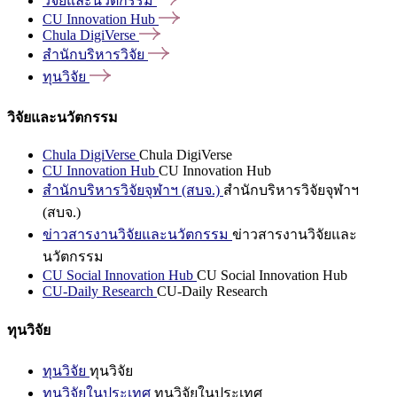
วิจัยและนวัตกรรม
CU Innovation
Hub
Chula
DigiVerse
สำนักบริหารวิจัย
ทุนวิจัย
วิจัยและนวัตกรรม
Chula DigiVerse
Chula DigiVerse
CU Innovation Hub
CU Innovation Hub
สำนักบริหารวิจัยจุฬาฯ (สบจ.)
สำนักบริหารวิจัยจุฬาฯ
(สบจ.)
ข่าวสารงานวิจัยและนวัตกรรม
ข่าวสารงานวิจัยและ
นวัตกรรม
CU Social Innovation Hub
CU Social Innovation Hub
CU-Daily Research
CU-Daily Research
ทุนวิจัย
ทุนวิจัย
ทุนวิจัย
ทุนวิจัยในประเทศ
ทุนวิจัยในประเทศ