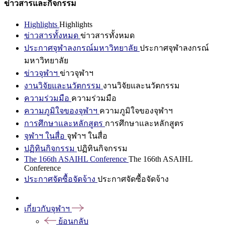
ข่าวสารและกิจกรรม
Highlights
Highlights
ข่าวสารทั้งหมด
ข่าวสารทั้งหมด
ประกาศจุฬาลงกรณ์มหาวิทยาลัย
ประกาศจุฬาลงกรณ์
มหาวิทยาลัย
ข่าวจุฬาฯ
ข่าวจุฬาฯ
งานวิจัยและนวัตกรรม
งานวิจัยและนวัตกรรม
ความร่วมมือ
ความร่วมมือ
ความภูมิใจของจุฬาฯ
ความภูมิใจของจุฬาฯ
การศึกษาและหลักสูตร
การศึกษาและหลักสูตร
จุฬาฯ ในสื่อ
จุฬาฯ ในสื่อ
ปฏิทินกิจกรรม
ปฏิทินกิจกรรม
The 166th ASAIHL Conference
The 166th ASAIHL
Conference
ประกาศจัดซื้อจัดจ้าง
ประกาศจัดซื้อจัดจ้าง
เกี่ยวกับจุฬาฯ
ย้อนกลับ