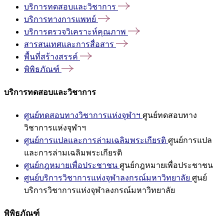
บริการทดสอบและวิชาการ
บริการทางการแพทย์
บริการตรวจวิเคราะห์คุณภาพ
สารสนเทศและการสื่อสาร
พื้นที่สร้างสรรค์
พิพิธภัณฑ์
บริการทดสอบและวิชาการ
ศูนย์ทดสอบทางวิชาการแห่งจุฬาฯ
ศูนย์ทดสอบทาง
วิชาการแห่งจุฬาฯ
ศูนย์การแปลและการล่ามเฉลิมพระเกียรติ
ศูนย์การแปล
และการล่ามเฉลิมพระเกียรติ
ศูนย์กฎหมายเพื่อประชาชน
ศูนย์กฎหมายเพื่อประชาชน
ศูนย์บริการวิชาการแห่งจุฬาลงกรณ์มหาวิทยาลัย
ศูนย์
บริการวิชาการแห่งจุฬาลงกรณ์มหาวิทยาลัย
พิพิธภัณฑ์