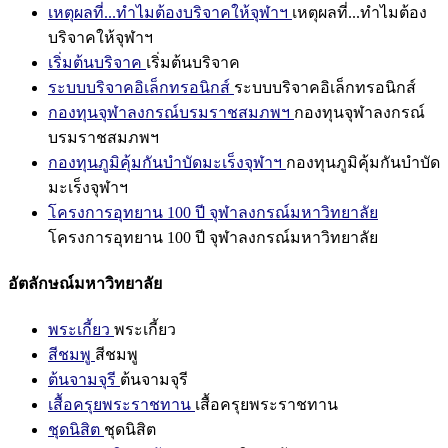
เหตุผลที่...ทำไมต้องบริจาคให้จุฬาฯ
เหตุผลที่...ทำไมต้อง
บริจาคให้จุฬาฯ
เริ่มต้นบริจาค
เริ่มต้นบริจาค
ระบบบริจาคอิเล็กทรอนิกส์
ระบบบริจาคอิเล็กทรอนิกส์
กองทุนจุฬาลงกรณ์บรมราชสมภพฯ
กองทุนจุฬาลงกรณ์
บรมราชสมภพฯ
กองทุนภูมิคุ้มกันบำบัดมะเร็งจุฬาฯ
กองทุนภูมิคุ้มกันบำบัด
มะเร็งจุฬาฯ
โครงการอุทยาน 100 ปี จุฬาลงกรณ์มหาวิทยาลัย
โครงการอุทยาน 100 ปี จุฬาลงกรณ์มหาวิทยาลัย
อัตลักษณ์มหาวิทยาลัย
พระเกี้ยว
พระเกี้ยว
สีชมพู
สีชมพู
ต้นจามจุรี
ต้นจามจุรี
เสื้อครุยพระราชทาน
เสื้อครุยพระราชทาน
ชุดนิสิต
ชุดนิสิต