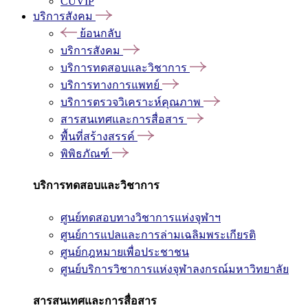
CUVIP
บริการสังคม
ย้อนกลับ
บริการสังคม
บริการทดสอบและวิชาการ
บริการทางการแพทย์
บริการตรวจวิเคราะห์คุณภาพ
สารสนเทศและการสื่อสาร
พื้นที่สร้างสรรค์
พิพิธภัณฑ์
บริการทดสอบและวิชาการ
ศูนย์ทดสอบทางวิชาการแห่งจุฬาฯ
ศูนย์การแปลและการล่ามเฉลิมพระเกียรติ
ศูนย์กฎหมายเพื่อประชาชน
ศูนย์บริการวิชาการแห่งจุฬาลงกรณ์มหาวิทยาลัย
สารสนเทศและการสื่อสาร