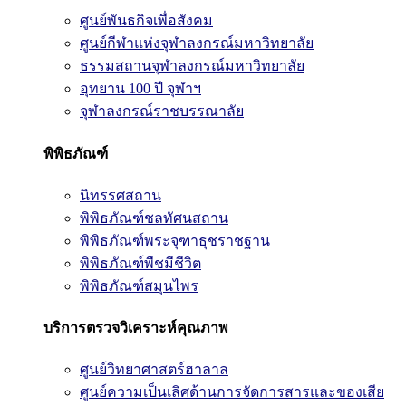
ศูนย์พันธกิจเพื่อสังคม
ศูนย์กีฬาแห่งจุฬาลงกรณ์มหาวิทยาลัย
ธรรมสถานจุฬาลงกรณ์มหาวิทยาลัย
อุทยาน 100 ปี จุฬาฯ
จุฬาลงกรณ์ราชบรรณาลัย
พิพิธภัณฑ์
นิทรรศสถาน
พิพิธภัณฑ์ชลทัศนสถาน
พิพิธภัณฑ์พระจุฑาธุชราชฐาน
พิพิธภัณฑ์พืชมีชีวิต
พิพิธภัณฑ์สมุนไพร
บริการตรวจวิเคราะห์คุณภาพ
ศูนย์วิทยาศาสตร์ฮาลาล
ศูนย์ความเป็นเลิศด้านการจัดการสารและของเสีย