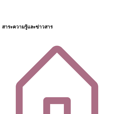
สาระความรู้และข่าวสาร