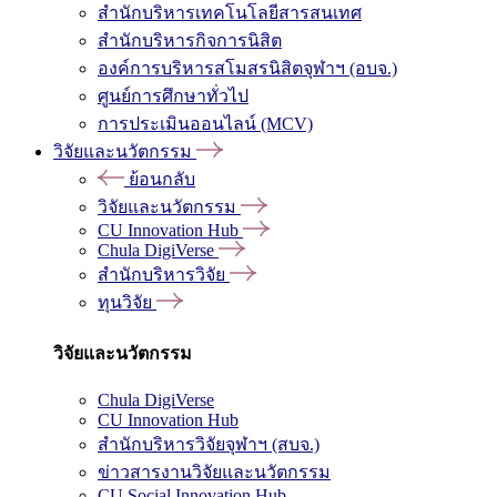
สำนักบริหารเทคโนโลยีสารสนเทศ
สำนักบริหารกิจการนิสิต
องค์การบริหารสโมสรนิสิตจุฬาฯ (อบจ.)
ศูนย์การศึกษาทั่วไป
การประเมินออนไลน์ (MCV)
วิจัยและนวัตกรรม
ย้อนกลับ
วิจัยและนวัตกรรม
CU Innovation Hub
Chula DigiVerse
สำนักบริหารวิจัย
ทุนวิจัย
วิจัยและนวัตกรรม
Chula DigiVerse
CU Innovation Hub
สำนักบริหารวิจัยจุฬาฯ (สบจ.)
ข่าวสารงานวิจัยและนวัตกรรม
CU Social Innovation Hub