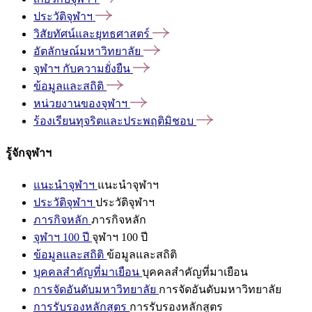
ประวัติจุฬาฯ
วิสัยทัศน์และยุทธศาสตร์
อัตลักษณ์มหาวิทยาลัย
จุฬาฯ
กับความยั่งยืน
ข้อมูลและสถิติ
หน่วยงานของจุฬาฯ
ร้องเรียนทุจริตและประพฤติมิชอบ
รู้จักจุฬาฯ
แนะนำจุฬาฯ
แนะนำจุฬาฯ
ประวัติจุฬาฯ
ประวัติจุฬาฯ
ภารกิจหลัก
ภารกิจหลัก
จุฬาฯ 100 ปี
จุฬาฯ 100 ปี
ข้อมูลและสถิติ
ข้อมูลและสถิติ
บุคคลสำคัญที่มาเยือน
บุคคลสำคัญที่มาเยือน
การจัดอันดับมหาวิทยาลัย
การจัดอันดับมหาวิทยาลัย
การรับรองหลักสูตร
การรับรองหลักสูตร