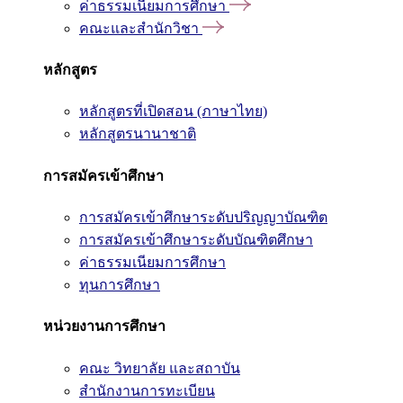
ค่าธรรมเนียมการศึกษา
คณะและสำนักวิชา
หลักสูตร
หลักสูตรที่เปิดสอน (ภาษาไทย)
หลักสูตรนานาชาติ
การสมัครเข้าศึกษา
การสมัครเข้าศึกษาระดับปริญญาบัณฑิต
การสมัครเข้าศึกษาระดับบัณฑิตศึกษา
ค่าธรรมเนียมการศึกษา
ทุนการศึกษา
หน่วยงานการศึกษา
คณะ วิทยาลัย และสถาบัน
สำนักงานการทะเบียน