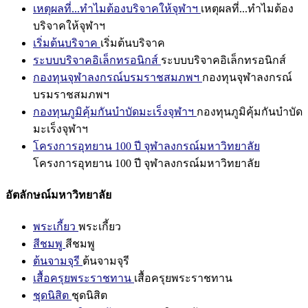
เหตุผลที่...ทำไมต้องบริจาคให้จุฬาฯ
เหตุผลที่...ทำไมต้อง
บริจาคให้จุฬาฯ
เริ่มต้นบริจาค
เริ่มต้นบริจาค
ระบบบริจาคอิเล็กทรอนิกส์
ระบบบริจาคอิเล็กทรอนิกส์
กองทุนจุฬาลงกรณ์บรมราชสมภพฯ
กองทุนจุฬาลงกรณ์
บรมราชสมภพฯ
กองทุนภูมิคุ้มกันบำบัดมะเร็งจุฬาฯ
กองทุนภูมิคุ้มกันบำบัด
มะเร็งจุฬาฯ
โครงการอุทยาน 100 ปี จุฬาลงกรณ์มหาวิทยาลัย
โครงการอุทยาน 100 ปี จุฬาลงกรณ์มหาวิทยาลัย
อัตลักษณ์มหาวิทยาลัย
พระเกี้ยว
พระเกี้ยว
สีชมพู
สีชมพู
ต้นจามจุรี
ต้นจามจุรี
เสื้อครุยพระราชทาน
เสื้อครุยพระราชทาน
ชุดนิสิต
ชุดนิสิต