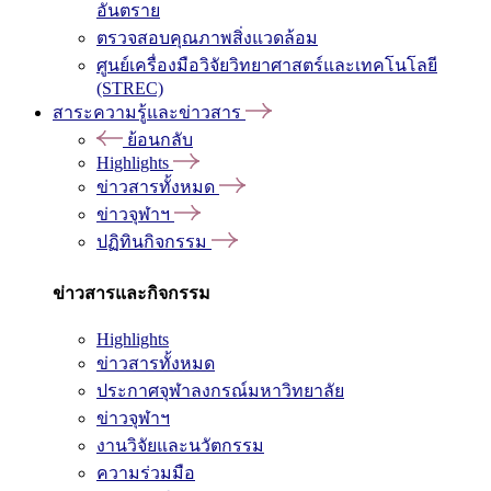
อันตราย
ตรวจสอบคุณภาพสิ่งแวดล้อม
ศูนย์เครื่องมือวิจัยวิทยาศาสตร์และเทคโนโลยี
(STREC)
สาระความรู้และข่าวสาร
ย้อนกลับ
Highlights
ข่าวสารทั้งหมด
ข่าวจุฬาฯ
ปฏิทินกิจกรรม
ข่าวสารและกิจกรรม
Highlights
ข่าวสารทั้งหมด
ประกาศจุฬาลงกรณ์มหาวิทยาลัย
ข่าวจุฬาฯ
งานวิจัยและนวัตกรรม
ความร่วมมือ