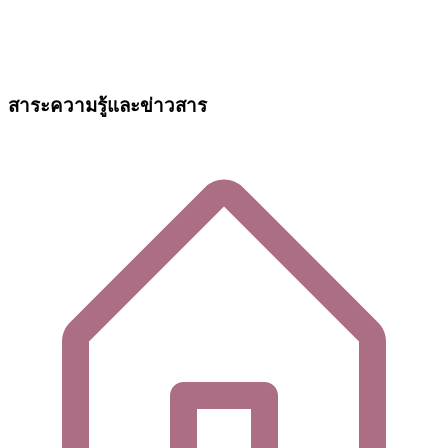
สาระความรู้และข่าวสาร