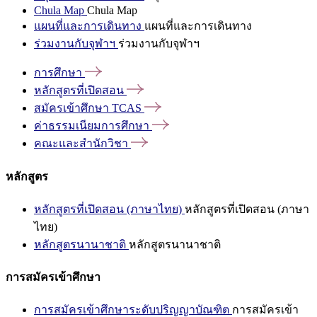
Chula Map
Chula Map
แผนที่และการเดินทาง
แผนที่และการเดินทาง
ร่วมงานกับจุฬาฯ
ร่วมงานกับจุฬาฯ
การศึกษา
หลักสูตรที่เปิดสอน
สมัครเข้าศึกษา
TCAS
ค่าธรรมเนียมการศึกษา
คณะและสำนักวิชา
หลักสูตร
หลักสูตรที่เปิดสอน (ภาษาไทย)
หลักสูตรที่เปิดสอน (ภาษา
ไทย)
หลักสูตรนานาชาติ
หลักสูตรนานาชาติ
การสมัครเข้าศึกษา
การสมัครเข้าศึกษาระดับปริญญาบัณฑิต
การสมัครเข้า