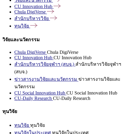
วิจัยและนวัตกรรม
CU Innovation
Hub
Chula
DigiVerse
สำนักบริหารวิจัย
ทุนวิจัย
วิจัยและนวัตกรรม
Chula DigiVerse
Chula DigiVerse
CU Innovation Hub
CU Innovation Hub
สำนักบริหารวิจัยจุฬาฯ (สบจ.)
สำนักบริหารวิจัยจุฬาฯ
(สบจ.)
ข่าวสารงานวิจัยและนวัตกรรม
ข่าวสารงานวิจัยและ
นวัตกรรม
CU Social Innovation Hub
CU Social Innovation Hub
CU-Daily Research
CU-Daily Research
ทุนวิจัย
ทุนวิจัย
ทุนวิจัย
ทุนวิจัยในประเทศ
ทุนวิจัยในประเทศ