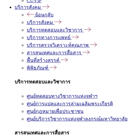
CUVIP
บริการสังคม
ย้อนกลับ
บริการสังคม
บริการทดสอบและวิชาการ
บริการทางการแพทย์
บริการตรวจวิเคราะห์คุณภาพ
สารสนเทศและการสื่อสาร
พื้นที่สร้างสรรค์
พิพิธภัณฑ์
บริการทดสอบและวิชาการ
ศูนย์ทดสอบทางวิชาการแห่งจุฬาฯ
ศูนย์การแปลและการล่ามเฉลิมพระเกียรติ
ศูนย์กฎหมายเพื่อประชาชน
ศูนย์บริการวิชาการแห่งจุฬาลงกรณ์มหาวิทยาลัย
สารสนเทศและการสื่อสาร