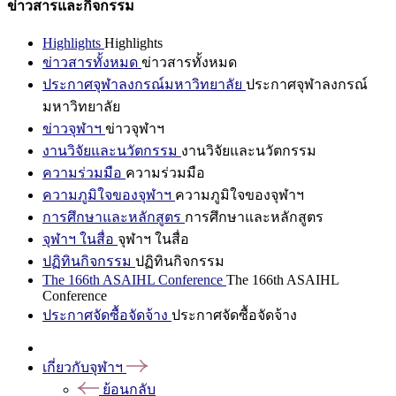
ข่าวสารและกิจกรรม
Highlights
Highlights
ข่าวสารทั้งหมด
ข่าวสารทั้งหมด
ประกาศจุฬาลงกรณ์มหาวิทยาลัย
ประกาศจุฬาลงกรณ์
มหาวิทยาลัย
ข่าวจุฬาฯ
ข่าวจุฬาฯ
งานวิจัยและนวัตกรรม
งานวิจัยและนวัตกรรม
ความร่วมมือ
ความร่วมมือ
ความภูมิใจของจุฬาฯ
ความภูมิใจของจุฬาฯ
การศึกษาและหลักสูตร
การศึกษาและหลักสูตร
จุฬาฯ ในสื่อ
จุฬาฯ ในสื่อ
ปฏิทินกิจกรรม
ปฏิทินกิจกรรม
The 166th ASAIHL Conference
The 166th ASAIHL
Conference
ประกาศจัดซื้อจัดจ้าง
ประกาศจัดซื้อจัดจ้าง
เกี่ยวกับจุฬาฯ
ย้อนกลับ