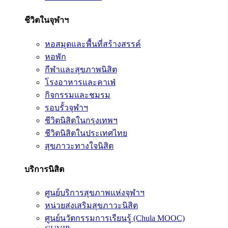
ชีวิตในจุฬาฯ
หอสมุดและพื้นที่สร้างสรรค์
หอพัก
กีฬาและสุขภาพนิสิต
โรงอาหารและคาเฟ่
กิจกรรมและชมรม
รอบรั้วจุฬาฯ
ชีวิตนิสิตในกรุงเทพฯ
ชีวิตนิสิตในประเทศไทย
สุขภาวะทางใจนิสิต
บริการนิสิต
ศูนย์บริการสุขภาพแห่งจุฬาฯ
หน่วยส่งเสริมสุขภาวะนิสิต
ศูนย์นวัตกรรมการเรียนรู้ (Chula MOOC)