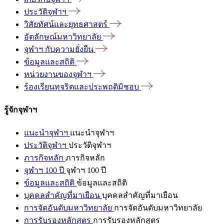
ประวัติจุฬาฯ
วิสัยทัศน์และยุทธศาสตร์
อัตลักษณ์มหาวิทยาลัย
จุฬาฯ
กับความยั่งยืน
ข้อมูลและสถิติ
หน่วยงานของจุฬาฯ
ร้องเรียนทุจริตและประพฤติมิชอบ
รู้จักจุฬาฯ
แนะนำจุฬาฯ
แนะนำจุฬาฯ
ประวัติจุฬาฯ
ประวัติจุฬาฯ
ภารกิจหลัก
ภารกิจหลัก
จุฬาฯ 100 ปี
จุฬาฯ 100 ปี
ข้อมูลและสถิติ
ข้อมูลและสถิติ
บุคคลสำคัญที่มาเยือน
บุคคลสำคัญที่มาเยือน
การจัดอันดับมหาวิทยาลัย
การจัดอันดับมหาวิทยาลัย
การรับรองหลักสูตร
การรับรองหลักสูตร