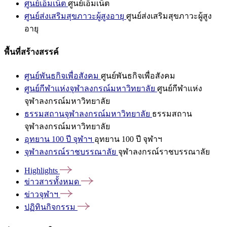
ศูนย์เอ็มเน็ต
ศูนย์เอ็มเน็ต
ศูนย์ส่งเสริมสุขภาวะผู้สูงอายุ
ศูนย์ส่งเสริมสุขภาวะผู้สูง
อายุ
พื้นที่สร้างสรรค์
ศูนย์พันธกิจเพื่อสังคม
ศูนย์พันธกิจเพื่อสังคม
ศูนย์กีฬาแห่งจุฬาลงกรณ์มหาวิทยาลัย
ศูนย์กีฬาแห่ง
จุฬาลงกรณ์มหาวิทยาลัย
ธรรมสถานจุฬาลงกรณ์มหาวิทยาลัย
ธรรมสถาน
จุฬาลงกรณ์มหาวิทยาลัย
อุทยาน 100 ปี จุฬาฯ
อุทยาน 100 ปี จุฬาฯ
จุฬาลงกรณ์ราชบรรณาลัย
จุฬาลงกรณ์ราชบรรณาลัย
Highlights
ข่าวสารทั้งหมด
ข่าวจุฬาฯ
ปฏิทินกิจกรรม