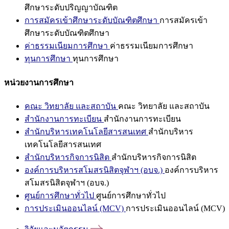
ศึกษาระดับปริญญาบัณฑิต
การสมัครเข้าศึกษาระดับบัณฑิตศึกษา
การสมัครเข้า
ศึกษาระดับบัณฑิตศึกษา
ค่าธรรมเนียมการศึกษา
ค่าธรรมเนียมการศึกษา
ทุนการศึกษา
ทุนการศึกษา
หน่วยงานการศึกษา
คณะ วิทยาลัย และสถาบัน
คณะ วิทยาลัย และสถาบัน
สำนักงานการทะเบียน
สำนักงานการทะเบียน
สำนักบริหารเทคโนโลยีสารสนเทศ
สำนักบริหาร
เทคโนโลยีสารสนเทศ
สำนักบริหารกิจการนิสิต
สำนักบริหารกิจการนิสิต
องค์การบริหารสโมสรนิสิตจุฬาฯ (อบจ.)
องค์การบริหาร
สโมสรนิสิตจุฬาฯ (อบจ.)
ศูนย์การศึกษาทั่วไป
ศูนย์การศึกษาทั่วไป
การประเมินออนไลน์ (MCV)
การประเมินออนไลน์ (MCV)