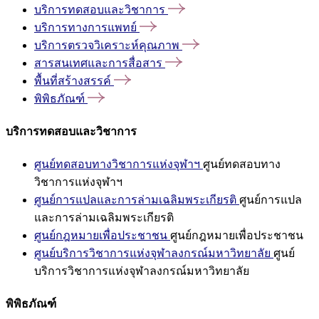
บริการทดสอบและวิชาการ
บริการทางการแพทย์
บริการตรวจวิเคราะห์คุณภาพ
สารสนเทศและการสื่อสาร
พื้นที่สร้างสรรค์
พิพิธภัณฑ์
บริการทดสอบและวิชาการ
ศูนย์ทดสอบทางวิชาการแห่งจุฬาฯ
ศูนย์ทดสอบทาง
วิชาการแห่งจุฬาฯ
ศูนย์การแปลและการล่ามเฉลิมพระเกียรติ
ศูนย์การแปล
และการล่ามเฉลิมพระเกียรติ
ศูนย์กฎหมายเพื่อประชาชน
ศูนย์กฎหมายเพื่อประชาชน
ศูนย์บริการวิชาการแห่งจุฬาลงกรณ์มหาวิทยาลัย
ศูนย์
บริการวิชาการแห่งจุฬาลงกรณ์มหาวิทยาลัย
พิพิธภัณฑ์