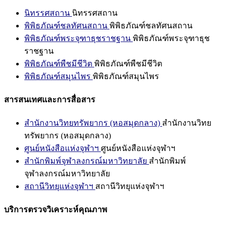
นิทรรศสถาน
นิทรรศสถาน
พิพิธภัณฑ์ชลทัศนสถาน
พิพิธภัณฑ์ชลทัศนสถาน
พิพิธภัณฑ์พระจุฑาธุชราชฐาน
พิพิธภัณฑ์พระจุฑาธุช
ราชฐาน
พิพิธภัณฑ์พืชมีชีวิต
พิพิธภัณฑ์พืชมีชีวิต
พิพิธภัณฑ์สมุนไพร
พิพิธภัณฑ์สมุนไพร
สารสนเทศและการสื่อสาร
สำนักงานวิทยทรัพยากร (หอสมุดกลาง)
สำนักงานวิทย
ทรัพยากร (หอสมุดกลาง)
ศูนย์หนังสือแห่งจุฬาฯ
ศูนย์หนังสือแห่งจุฬาฯ
สำนักพิมพ์จุฬาลงกรณ์มหาวิทยาลัย
สำนักพิมพ์
จุฬาลงกรณ์มหาวิทยาลัย
สถานีวิทยุแห่งจุฬาฯ
สถานีวิทยุแห่งจุฬาฯ
บริการตรวจวิเคราะห์คุณภาพ