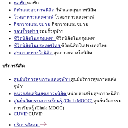
หอพัก
หอพัก
กีฬาและสุขภาพนิสิต
กีฬาและสุขภาพนิสิต
โรงอาหารและคาเฟ่
โรงอาหารและคาเฟ่
กิจกรรมและชมรม
กิจกรรมและชมรม
รอบรั้วจุฬาฯ
รอบรั้วจุฬาฯ
ชีวิตนิสิตในกรุงเทพฯ
ชีวิตนิสิตในกรุงเทพฯ
ชีวิตนิสิตในประเทศไทย
ชีวิตนิสิตในประเทศไทย
สุขภาวะทางใจนิสิต
สุขภาวะทางใจนิสิต
บริการนิสิต
ศูนย์บริการสุขภาพแห่งจุฬาฯ
ศูนย์บริการสุขภาพแห่ง
จุฬาฯ
หน่วยส่งเสริมสุขภาวะนิสิต
หน่วยส่งเสริมสุขภาวะนิสิต
ศูนย์นวัตกรรมการเรียนรู้ (Chula MOOC)
ศูนย์นวัตกรรม
การเรียนรู้ (Chula MOOC)
CUVIP
CUVIP
บริการสังคม