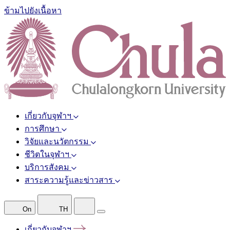
ข้ามไปยังเนื้อหา
เกี่ยวกับจุฬาฯ
การศึกษา
วิจัยและนวัตกรรม
ชีวิตในจุฬาฯ
บริการสังคม
สาระความรู้และข่าวสาร
On
TH
เกี่ยวกับจุฬาฯ