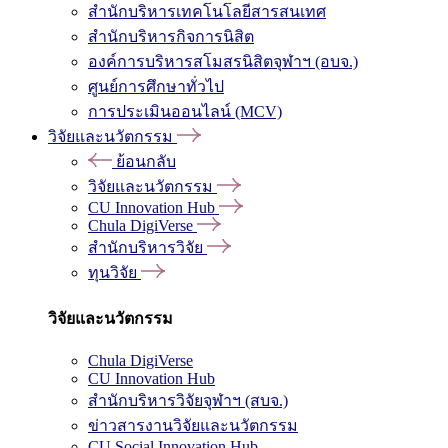
สำนักบริหารเทคโนโลยีสารสนเทศ
สำนักบริหารกิจการนิสิต
องค์การบริหารสโมสรนิสิตจุฬาฯ (อบจ.)
ศูนย์การศึกษาทั่วไป
การประเมินออนไลน์ (MCV)
วิจัยและนวัตกรรม
ย้อนกลับ
วิจัยและนวัตกรรม
CU Innovation Hub
Chula DigiVerse
สำนักบริหารวิจัย
ทุนวิจัย
วิจัยและนวัตกรรม
Chula DigiVerse
CU Innovation Hub
สำนักบริหารวิจัยจุฬาฯ (สบจ.)
ข่าวสารงานวิจัยและนวัตกรรม
CU Social Innovation Hub