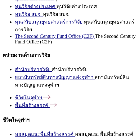
ทุนวิจัยต่างประเทศ
ทุนวิจัยต่างประเทศ
ทุนวิจัย สบจ.
ทุนวิจัย สบจ.
ทุนสนับสนุนยุทธศาสตร์การวิจัย
ทุนสนับสนุนยุทธศาสตร์
การวิจัย
The Second Century Fund Office (C2F)
The Second Century
Fund Office (C2F)
หน่วยงานด้านการวิจัย
สำนักบริหารวิจัย
สำนักบริหารวิจัย
สถาบันทรัพย์สินทางปัญญาแห่งจุฬาฯ
สถาบันทรัพย์สิน
ทางปัญญาแห่งจุฬาฯ
ชีวิตในจุฬาฯ
พื้นที่สร้างสรรค์
ชีวิตในจุฬาฯ
หอสมุดและพื้นที่สร้างสรรค์
หอสมุดและพื้นที่สร้างสรรค์