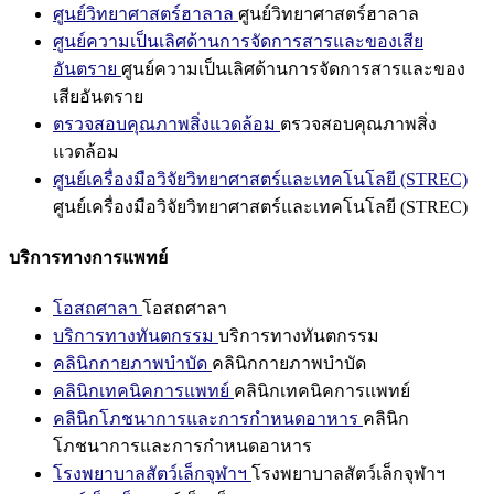
ศูนย์วิทยาศาสตร์ฮาลาล
ศูนย์วิทยาศาสตร์ฮาลาล
ศูนย์ความเป็นเลิศด้านการจัดการสารและของเสีย
อันตราย
ศูนย์ความเป็นเลิศด้านการจัดการสารและของ
เสียอันตราย
ตรวจสอบคุณภาพสิ่งแวดล้อม
ตรวจสอบคุณภาพสิ่ง
แวดล้อม
ศูนย์เครื่องมือวิจัยวิทยาศาสตร์และเทคโนโลยี (STREC)
ศูนย์เครื่องมือวิจัยวิทยาศาสตร์และเทคโนโลยี (STREC)
บริการทางการแพทย์
โอสถศาลา
โอสถศาลา
บริการทางทันตกรรม
บริการทางทันตกรรม
คลินิกกายภาพบำบัด
คลินิกกายภาพบำบัด
คลินิกเทคนิคการแพทย์
คลินิกเทคนิคการแพทย์
คลินิกโภชนาการและการกำหนดอาหาร
คลินิก
โภชนาการและการกำหนดอาหาร
โรงพยาบาลสัตว์เล็กจุฬาฯ
โรงพยาบาลสัตว์เล็กจุฬาฯ