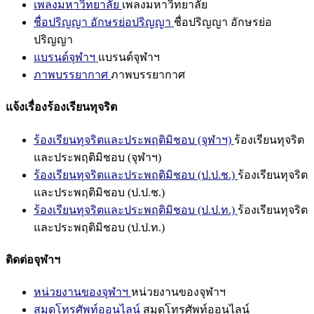
เพลงมหาวิทยาลัย
เพลงมหาวิทยาลัย
ชื่อปริญญา อักษรย่อปริญญา
ชื่อปริญญา อักษรย่อ
ปริญญา
แบรนด์จุฬาฯ
แบรนด์จุฬาฯ
ภาพบรรยากาศ
ภาพบรรยากาศ
แจ้งเรื่องร้องเรียนทุจริต
ร้องเรียนทุจริตและประพฤติมิชอบ (จุฬาฯ)
ร้องเรียนทุจริต
และประพฤติมิชอบ (จุฬาฯ)
ร้องเรียนทุจริตและประพฤติมิชอบ (ป.ป.ช.)
ร้องเรียนทุจริต
และประพฤติมิชอบ (ป.ป.ช.)
ร้องเรียนทุจริตและประพฤติมิชอบ (ป.ป.ท.)
ร้องเรียนทุจริต
และประพฤติมิชอบ (ป.ป.ท.)
ติดต่อจุฬาฯ
หน่วยงานของจุฬาฯ
หน่วยงานของจุฬาฯ
สมุดโทรศัพท์ออนไลน์
สมุดโทรศัพท์ออนไลน์