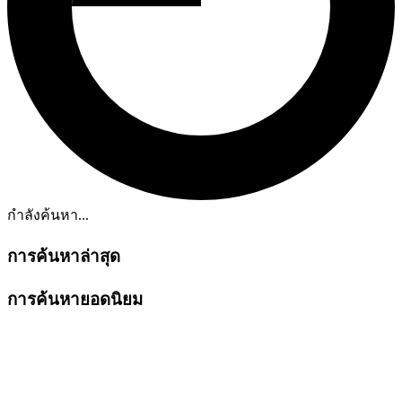
กำลังค้นหา...
การค้นหาล่าสุด
การค้นหายอดนิยม