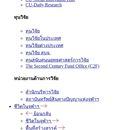
CU-Daily Research
ทุนวิจัย
ทุนวิจัย
ทุนวิจัยในประเทศ
ทุนวิจัยต่างประเทศ
ทุนวิจัย สบจ.
ทุนสนับสนุนยุทธศาสตร์การวิจัย
The Second Century Fund Office (C2F)
หน่วยงานด้านการวิจัย
สำนักบริหารวิจัย
สถาบันทรัพย์สินทางปัญญาแห่งจุฬาฯ
ชีวิตในจุฬาฯ
ย้อนกลับ
ชีวิตในจุฬาฯ
พื้นที่สร้างสรรค์