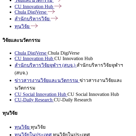
วิจัยและนวัตกรรม
CU Innovation
Hub
Chula
DigiVerse
สำนักบริหารวิจัย
ทุนวิจัย
วิจัยและนวัตกรรม
Chula DigiVerse
Chula DigiVerse
CU Innovation Hub
CU Innovation Hub
สำนักบริหารวิจัยจุฬาฯ (สบจ.)
สำนักบริหารวิจัยจุฬาฯ
(สบจ.)
ข่าวสารงานวิจัยและนวัตกรรม
ข่าวสารงานวิจัยและ
นวัตกรรม
CU Social Innovation Hub
CU Social Innovation Hub
CU-Daily Research
CU-Daily Research
ทุนวิจัย
ทุนวิจัย
ทุนวิจัย
ทุนวิจัยในประเทศ
ทุนวิจัยในประเทศ