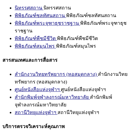
นิทรรศสถาน
นิทรรศสถาน
พิพิธภัณฑ์ชลทัศนสถาน
พิพิธภัณฑ์ชลทัศนสถาน
พิพิธภัณฑ์พระจุฑาธุชราชฐาน
พิพิธภัณฑ์พระจุฑาธุช
ราชฐาน
พิพิธภัณฑ์พืชมีชีวิต
พิพิธภัณฑ์พืชมีชีวิต
พิพิธภัณฑ์สมุนไพร
พิพิธภัณฑ์สมุนไพร
สารสนเทศและการสื่อสาร
สำนักงานวิทยทรัพยากร (หอสมุดกลาง)
สำนักงานวิทย
ทรัพยากร (หอสมุดกลาง)
ศูนย์หนังสือแห่งจุฬาฯ
ศูนย์หนังสือแห่งจุฬาฯ
สำนักพิมพ์จุฬาลงกรณ์มหาวิทยาลัย
สำนักพิมพ์
จุฬาลงกรณ์มหาวิทยาลัย
สถานีวิทยุแห่งจุฬาฯ
สถานีวิทยุแห่งจุฬาฯ
บริการตรวจวิเคราะห์คุณภาพ