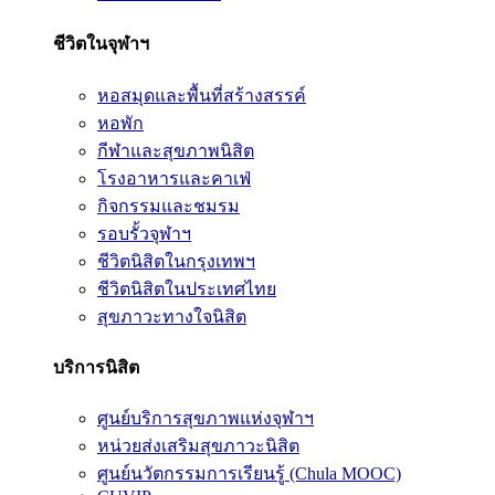
ชีวิตในจุฬาฯ
หอสมุดและพื้นที่สร้างสรรค์
หอพัก
กีฬาและสุขภาพนิสิต
โรงอาหารและคาเฟ่
กิจกรรมและชมรม
รอบรั้วจุฬาฯ
ชีวิตนิสิตในกรุงเทพฯ
ชีวิตนิสิตในประเทศไทย
สุขภาวะทางใจนิสิต
บริการนิสิต
ศูนย์บริการสุขภาพแห่งจุฬาฯ
หน่วยส่งเสริมสุขภาวะนิสิต
ศูนย์นวัตกรรมการเรียนรู้ (Chula MOOC)