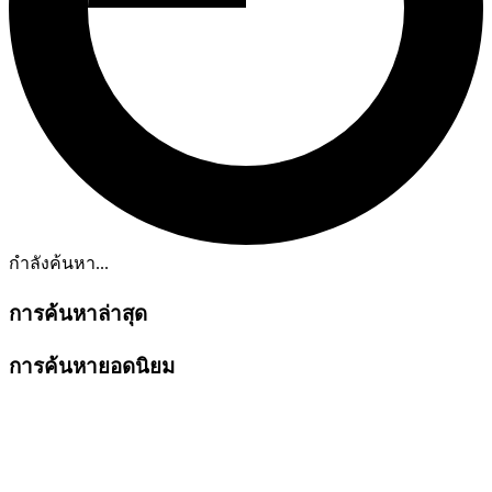
กำลังค้นหา...
การค้นหาล่าสุด
การค้นหายอดนิยม