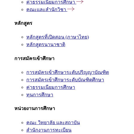
ค่าธรรมเนียมการศึกษา
คณะและสำนักวิชา
หลักสูตร
หลักสูตรที่เปิดสอน (ภาษาไทย)
หลักสูตรนานาชาติ
การสมัครเข้าศึกษา
การสมัครเข้าศึกษาระดับปริญญาบัณฑิต
การสมัครเข้าศึกษาระดับบัณฑิตศึกษา
ค่าธรรมเนียมการศึกษา
ทุนการศึกษา
หน่วยงานการศึกษา
คณะ วิทยาลัย และสถาบัน
สำนักงานการทะเบียน