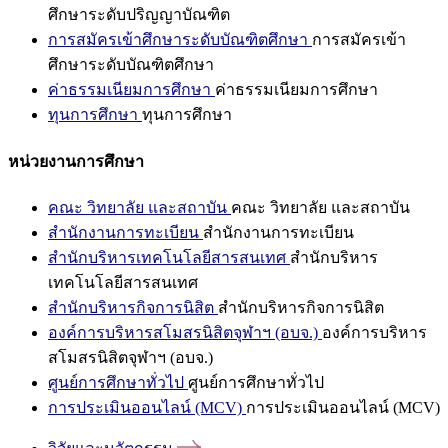
ศึกษาระดับปริญญาบัณฑิต
การสมัครเข้าศึกษาระดับบัณฑิตศึกษา
การสมัครเข้า
ศึกษาระดับบัณฑิตศึกษา
ค่าธรรมเนียมการศึกษา
ค่าธรรมเนียมการศึกษา
ทุนการศึกษา
ทุนการศึกษา
หน่วยงานการศึกษา
คณะ วิทยาลัย และสถาบัน
คณะ วิทยาลัย และสถาบัน
สำนักงานการทะเบียน
สำนักงานการทะเบียน
สำนักบริหารเทคโนโลยีสารสนเทศ
สำนักบริหาร
เทคโนโลยีสารสนเทศ
สำนักบริหารกิจการนิสิต
สำนักบริหารกิจการนิสิต
องค์การบริหารสโมสรนิสิตจุฬาฯ (อบจ.)
องค์การบริหาร
สโมสรนิสิตจุฬาฯ (อบจ.)
ศูนย์การศึกษาทั่วไป
ศูนย์การศึกษาทั่วไป
การประเมินออนไลน์ (MCV)
การประเมินออนไลน์ (MCV)