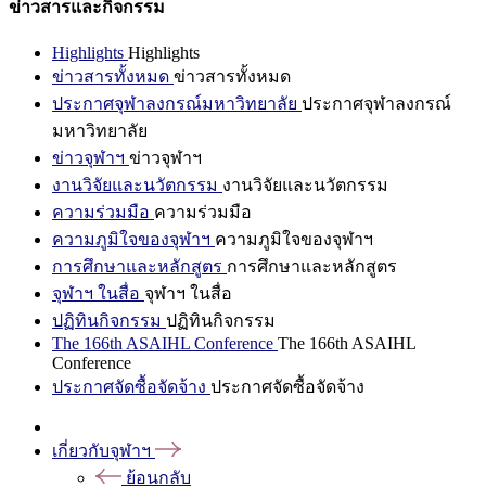
ข่าวสารและกิจกรรม
Highlights
Highlights
ข่าวสารทั้งหมด
ข่าวสารทั้งหมด
ประกาศจุฬาลงกรณ์มหาวิทยาลัย
ประกาศจุฬาลงกรณ์
มหาวิทยาลัย
ข่าวจุฬาฯ
ข่าวจุฬาฯ
งานวิจัยและนวัตกรรม
งานวิจัยและนวัตกรรม
ความร่วมมือ
ความร่วมมือ
ความภูมิใจของจุฬาฯ
ความภูมิใจของจุฬาฯ
การศึกษาและหลักสูตร
การศึกษาและหลักสูตร
จุฬาฯ ในสื่อ
จุฬาฯ ในสื่อ
ปฏิทินกิจกรรม
ปฏิทินกิจกรรม
The 166th ASAIHL Conference
The 166th ASAIHL
Conference
ประกาศจัดซื้อจัดจ้าง
ประกาศจัดซื้อจัดจ้าง
เกี่ยวกับจุฬาฯ
ย้อนกลับ