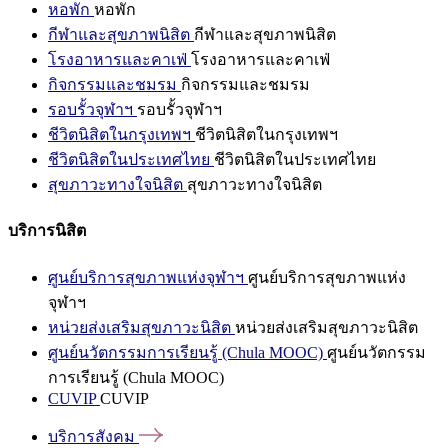
หอพัก
หอพัก
กีฬาและสุขภาพนิสิต
กีฬาและสุขภาพนิสิต
โรงอาหารและคาเฟ่
โรงอาหารและคาเฟ่
กิจกรรมและชมรม
กิจกรรมและชมรม
รอบรั้วจุฬาฯ
รอบรั้วจุฬาฯ
ชีวิตนิสิตในกรุงเทพฯ
ชีวิตนิสิตในกรุงเทพฯ
ชีวิตนิสิตในประเทศไทย
ชีวิตนิสิตในประเทศไทย
สุขภาวะทางใจนิสิต
สุขภาวะทางใจนิสิต
บริการนิสิต
ศูนย์บริการสุขภาพแห่งจุฬาฯ
ศูนย์บริการสุขภาพแห่ง
จุฬาฯ
หน่วยส่งเสริมสุขภาวะนิสิต
หน่วยส่งเสริมสุขภาวะนิสิต
ศูนย์นวัตกรรมการเรียนรู้ (Chula MOOC)
ศูนย์นวัตกรรม
การเรียนรู้ (Chula MOOC)
CUVIP
CUVIP
บริการสังคม