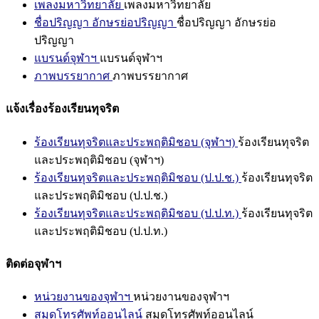
เพลงมหาวิทยาลัย
เพลงมหาวิทยาลัย
ชื่อปริญญา อักษรย่อปริญญา
ชื่อปริญญา อักษรย่อ
ปริญญา
แบรนด์จุฬาฯ
แบรนด์จุฬาฯ
ภาพบรรยากาศ
ภาพบรรยากาศ
แจ้งเรื่องร้องเรียนทุจริต
ร้องเรียนทุจริตและประพฤติมิชอบ (จุฬาฯ)
ร้องเรียนทุจริต
และประพฤติมิชอบ (จุฬาฯ)
ร้องเรียนทุจริตและประพฤติมิชอบ (ป.ป.ช.)
ร้องเรียนทุจริต
และประพฤติมิชอบ (ป.ป.ช.)
ร้องเรียนทุจริตและประพฤติมิชอบ (ป.ป.ท.)
ร้องเรียนทุจริต
และประพฤติมิชอบ (ป.ป.ท.)
ติดต่อจุฬาฯ
หน่วยงานของจุฬาฯ
หน่วยงานของจุฬาฯ
สมุดโทรศัพท์ออนไลน์
สมุดโทรศัพท์ออนไลน์