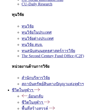
CU-Daily Research
ทุนวิจัย
ทุนวิจัย
ทุนวิจัยในประเทศ
ทุนวิจัยต่างประเทศ
ทุนวิจัย สบจ.
ทุนสนับสนุนยุทธศาสตร์การวิจัย
The Second Century Fund Office (C2F)
หน่วยงานด้านการวิจัย
สำนักบริหารวิจัย
สถาบันทรัพย์สินทางปัญญาแห่งจุฬาฯ
ชีวิตในจุฬาฯ
ย้อนกลับ
ชีวิตในจุฬาฯ
พื้นที่สร้างสรรค์