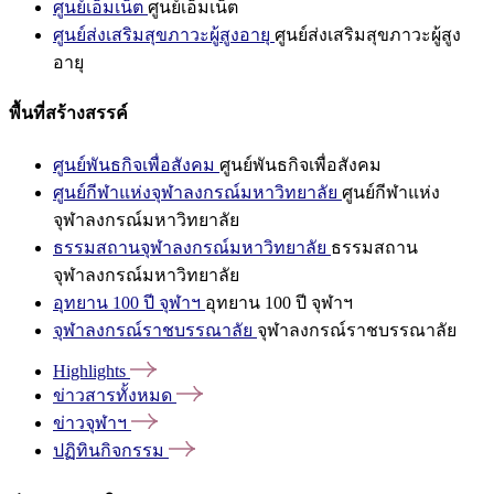
ศูนย์เอ็มเน็ต
ศูนย์เอ็มเน็ต
ศูนย์ส่งเสริมสุขภาวะผู้สูงอายุ
ศูนย์ส่งเสริมสุขภาวะผู้สูง
อายุ
พื้นที่สร้างสรรค์
ศูนย์พันธกิจเพื่อสังคม
ศูนย์พันธกิจเพื่อสังคม
ศูนย์กีฬาแห่งจุฬาลงกรณ์มหาวิทยาลัย
ศูนย์กีฬาแห่ง
จุฬาลงกรณ์มหาวิทยาลัย
ธรรมสถานจุฬาลงกรณ์มหาวิทยาลัย
ธรรมสถาน
จุฬาลงกรณ์มหาวิทยาลัย
อุทยาน 100 ปี จุฬาฯ
อุทยาน 100 ปี จุฬาฯ
จุฬาลงกรณ์ราชบรรณาลัย
จุฬาลงกรณ์ราชบรรณาลัย
Highlights
ข่าวสารทั้งหมด
ข่าวจุฬาฯ
ปฏิทินกิจกรรม