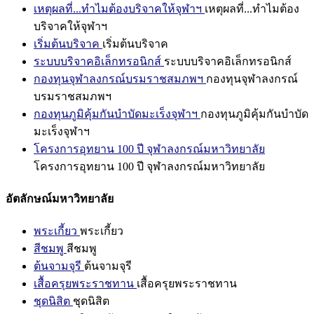
เหตุผลที่...ทำไมต้องบริจาคให้จุฬาฯ
เหตุผลที่...ทำไมต้อง
บริจาคให้จุฬาฯ
เริ่มต้นบริจาค
เริ่มต้นบริจาค
ระบบบริจาคอิเล็กทรอนิกส์
ระบบบริจาคอิเล็กทรอนิกส์
กองทุนจุฬาลงกรณ์บรมราชสมภพฯ
กองทุนจุฬาลงกรณ์
บรมราชสมภพฯ
กองทุนภูมิคุ้มกันบำบัดมะเร็งจุฬาฯ
กองทุนภูมิคุ้มกันบำบัด
มะเร็งจุฬาฯ
โครงการอุทยาน 100 ปี จุฬาลงกรณ์มหาวิทยาลัย
โครงการอุทยาน 100 ปี จุฬาลงกรณ์มหาวิทยาลัย
อัตลักษณ์มหาวิทยาลัย
พระเกี้ยว
พระเกี้ยว
สีชมพู
สีชมพู
ต้นจามจุรี
ต้นจามจุรี
เสื้อครุยพระราชทาน
เสื้อครุยพระราชทาน
ชุดนิสิต
ชุดนิสิต