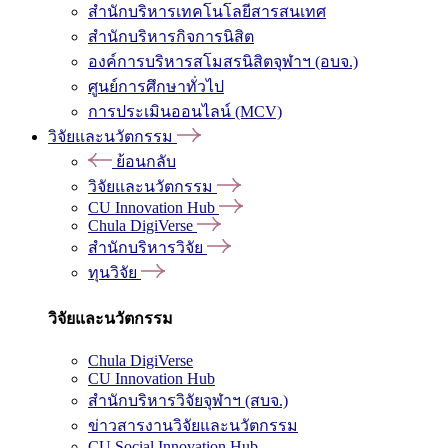
สำนักบริหารเทคโนโลยีสารสนเทศ
สำนักบริหารกิจการนิสิต
องค์การบริหารสโมสรนิสิตจุฬาฯ (อบจ.)
ศูนย์การศึกษาทั่วไป
การประเมินออนไลน์ (MCV)
วิจัยและนวัตกรรม
ย้อนกลับ
วิจัยและนวัตกรรม
CU Innovation Hub
Chula DigiVerse
สำนักบริหารวิจัย
ทุนวิจัย
วิจัยและนวัตกรรม
Chula DigiVerse
CU Innovation Hub
สำนักบริหารวิจัยจุฬาฯ (สบจ.)
ข่าวสารงานวิจัยและนวัตกรรม
CU Social Innovation Hub