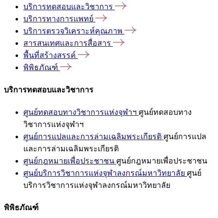
บริการทดสอบและวิชาการ
บริการทางการแพทย์
บริการตรวจวิเคราะห์คุณภาพ
สารสนเทศและการสื่อสาร
พื้นที่สร้างสรรค์
พิพิธภัณฑ์
บริการทดสอบและวิชาการ
ศูนย์ทดสอบทางวิชาการแห่งจุฬาฯ
ศูนย์ทดสอบทาง
วิชาการแห่งจุฬาฯ
ศูนย์การแปลและการล่ามเฉลิมพระเกียรติ
ศูนย์การแปล
และการล่ามเฉลิมพระเกียรติ
ศูนย์กฎหมายเพื่อประชาชน
ศูนย์กฎหมายเพื่อประชาชน
ศูนย์บริการวิชาการแห่งจุฬาลงกรณ์มหาวิทยาลัย
ศูนย์
บริการวิชาการแห่งจุฬาลงกรณ์มหาวิทยาลัย
พิพิธภัณฑ์