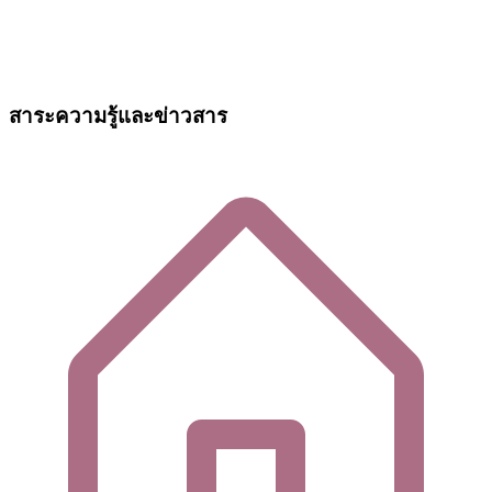
สาระความรู้และข่าวสาร