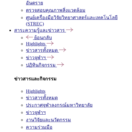
อันตราย
ตรวจสอบคุณภาพสิ่งแวดล้อม
ศูนย์เครื่องมือวิจัยวิทยาศาสตร์และเทคโนโลยี
(STREC)
สาระความรู้และข่าวสาร
ย้อนกลับ
Highlights
ข่าวสารทั้งหมด
ข่าวจุฬาฯ
ปฏิทินกิจกรรม
ข่าวสารและกิจกรรม
Highlights
ข่าวสารทั้งหมด
ประกาศจุฬาลงกรณ์มหาวิทยาลัย
ข่าวจุฬาฯ
งานวิจัยและนวัตกรรม
ความร่วมมือ