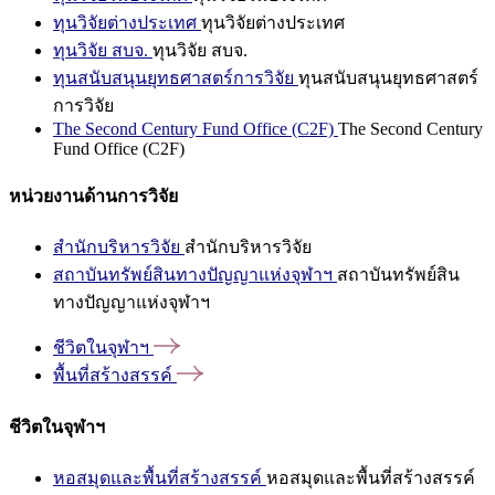
ทุนวิจัยต่างประเทศ
ทุนวิจัยต่างประเทศ
ทุนวิจัย สบจ.
ทุนวิจัย สบจ.
ทุนสนับสนุนยุทธศาสตร์การวิจัย
ทุนสนับสนุนยุทธศาสตร์
การวิจัย
The Second Century Fund Office (C2F)
The Second Century
Fund Office (C2F)
หน่วยงานด้านการวิจัย
สำนักบริหารวิจัย
สำนักบริหารวิจัย
สถาบันทรัพย์สินทางปัญญาแห่งจุฬาฯ
สถาบันทรัพย์สิน
ทางปัญญาแห่งจุฬาฯ
ชีวิตในจุฬาฯ
พื้นที่สร้างสรรค์
ชีวิตในจุฬาฯ
หอสมุดและพื้นที่สร้างสรรค์
หอสมุดและพื้นที่สร้างสรรค์