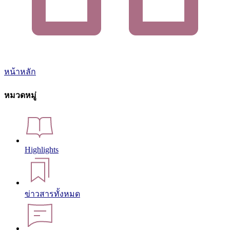
หน้าหลัก
หมวดหมู่
Highlights
ข่าวสารทั้งหมด