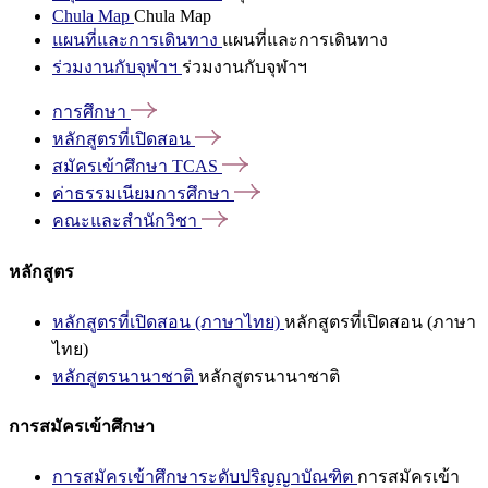
Chula Map
Chula Map
แผนที่และการเดินทาง
แผนที่และการเดินทาง
ร่วมงานกับจุฬาฯ
ร่วมงานกับจุฬาฯ
การศึกษา
หลักสูตรที่เปิดสอน
สมัครเข้าศึกษา
TCAS
ค่าธรรมเนียมการศึกษา
คณะและสำนักวิชา
หลักสูตร
หลักสูตรที่เปิดสอน (ภาษาไทย)
หลักสูตรที่เปิดสอน (ภาษา
ไทย)
หลักสูตรนานาชาติ
หลักสูตรนานาชาติ
การสมัครเข้าศึกษา
การสมัครเข้าศึกษาระดับปริญญาบัณฑิต
การสมัครเข้า