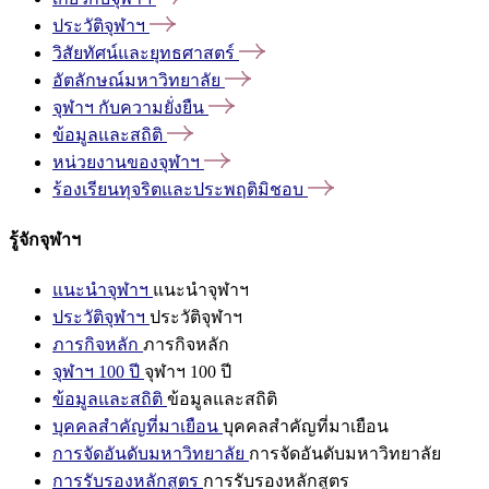
ประวัติจุฬาฯ
วิสัยทัศน์และยุทธศาสตร์
อัตลักษณ์มหาวิทยาลัย
จุฬาฯ
กับความยั่งยืน
ข้อมูลและสถิติ
หน่วยงานของจุฬาฯ
ร้องเรียนทุจริตและประพฤติมิชอบ
รู้จักจุฬาฯ
แนะนำจุฬาฯ
แนะนำจุฬาฯ
ประวัติจุฬาฯ
ประวัติจุฬาฯ
ภารกิจหลัก
ภารกิจหลัก
จุฬาฯ 100 ปี
จุฬาฯ 100 ปี
ข้อมูลและสถิติ
ข้อมูลและสถิติ
บุคคลสำคัญที่มาเยือน
บุคคลสำคัญที่มาเยือน
การจัดอันดับมหาวิทยาลัย
การจัดอันดับมหาวิทยาลัย
การรับรองหลักสูตร
การรับรองหลักสูตร