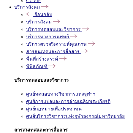
CUVIP
บริการสังคม
ย้อนกลับ
บริการสังคม
บริการทดสอบและวิชาการ
บริการทางการแพทย์
บริการตรวจวิเคราะห์คุณภาพ
สารสนเทศและการสื่อสาร
พื้นที่สร้างสรรค์
พิพิธภัณฑ์
บริการทดสอบและวิชาการ
ศูนย์ทดสอบทางวิชาการแห่งจุฬาฯ
ศูนย์การแปลและการล่ามเฉลิมพระเกียรติ
ศูนย์กฎหมายเพื่อประชาชน
ศูนย์บริการวิชาการแห่งจุฬาลงกรณ์มหาวิทยาลัย
สารสนเทศและการสื่อสาร