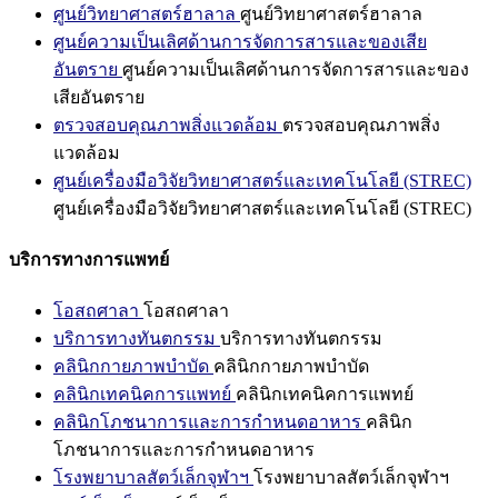
ศูนย์วิทยาศาสตร์ฮาลาล
ศูนย์วิทยาศาสตร์ฮาลาล
ศูนย์ความเป็นเลิศด้านการจัดการสารและของเสีย
อันตราย
ศูนย์ความเป็นเลิศด้านการจัดการสารและของ
เสียอันตราย
ตรวจสอบคุณภาพสิ่งแวดล้อม
ตรวจสอบคุณภาพสิ่ง
แวดล้อม
ศูนย์เครื่องมือวิจัยวิทยาศาสตร์และเทคโนโลยี (STREC)
ศูนย์เครื่องมือวิจัยวิทยาศาสตร์และเทคโนโลยี (STREC)
บริการทางการแพทย์
โอสถศาลา
โอสถศาลา
บริการทางทันตกรรม
บริการทางทันตกรรม
คลินิกกายภาพบำบัด
คลินิกกายภาพบำบัด
คลินิกเทคนิคการแพทย์
คลินิกเทคนิคการแพทย์
คลินิกโภชนาการและการกำหนดอาหาร
คลินิก
โภชนาการและการกำหนดอาหาร
โรงพยาบาลสัตว์เล็กจุฬาฯ
โรงพยาบาลสัตว์เล็กจุฬาฯ