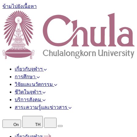
ข้ามไปยังเนื้อหา
เกี่ยวกับจุฬาฯ
การศึกษา
วิจัยและนวัตกรรม
ชีวิตในจุฬาฯ
บริการสังคม
สาระความรู้และข่าวสาร
On
TH
เกี่ยวกับจุฬาฯ