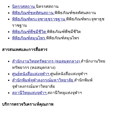
นิทรรศสถาน
นิทรรศสถาน
พิพิธภัณฑ์ชลทัศนสถาน
พิพิธภัณฑ์ชลทัศนสถาน
พิพิธภัณฑ์พระจุฑาธุชราชฐาน
พิพิธภัณฑ์พระจุฑาธุช
ราชฐาน
พิพิธภัณฑ์พืชมีชีวิต
พิพิธภัณฑ์พืชมีชีวิต
พิพิธภัณฑ์สมุนไพร
พิพิธภัณฑ์สมุนไพร
สารสนเทศและการสื่อสาร
สำนักงานวิทยทรัพยากร (หอสมุดกลาง)
สำนักงานวิทย
ทรัพยากร (หอสมุดกลาง)
ศูนย์หนังสือแห่งจุฬาฯ
ศูนย์หนังสือแห่งจุฬาฯ
สำนักพิมพ์จุฬาลงกรณ์มหาวิทยาลัย
สำนักพิมพ์
จุฬาลงกรณ์มหาวิทยาลัย
สถานีวิทยุแห่งจุฬาฯ
สถานีวิทยุแห่งจุฬาฯ
บริการตรวจวิเคราะห์คุณภาพ