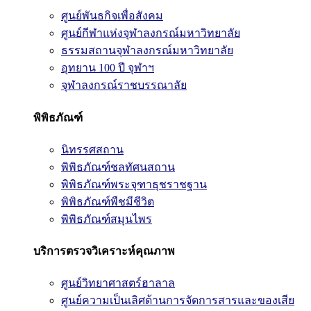
ศูนย์พันธกิจเพื่อสังคม
ศูนย์กีฬาแห่งจุฬาลงกรณ์มหาวิทยาลัย
ธรรมสถานจุฬาลงกรณ์มหาวิทยาลัย
อุทยาน 100 ปี จุฬาฯ
จุฬาลงกรณ์ราชบรรณาลัย
พิพิธภัณฑ์
นิทรรศสถาน
พิพิธภัณฑ์ชลทัศนสถาน
พิพิธภัณฑ์พระจุฑาธุชราชฐาน
พิพิธภัณฑ์พืชมีชีวิต
พิพิธภัณฑ์สมุนไพร
บริการตรวจวิเคราะห์คุณภาพ
ศูนย์วิทยาศาสตร์ฮาลาล
ศูนย์ความเป็นเลิศด้านการจัดการสารและของเสีย