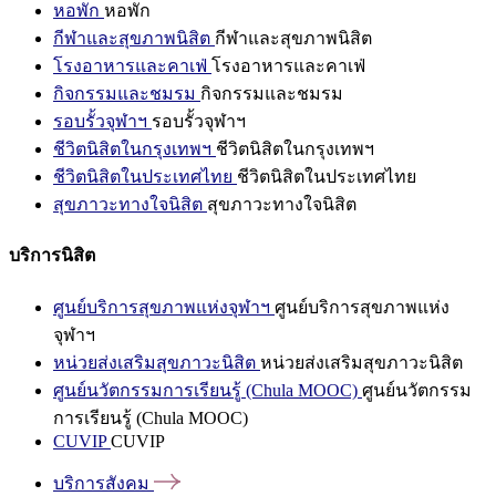
หอพัก
หอพัก
กีฬาและสุขภาพนิสิต
กีฬาและสุขภาพนิสิต
โรงอาหารและคาเฟ่
โรงอาหารและคาเฟ่
กิจกรรมและชมรม
กิจกรรมและชมรม
รอบรั้วจุฬาฯ
รอบรั้วจุฬาฯ
ชีวิตนิสิตในกรุงเทพฯ
ชีวิตนิสิตในกรุงเทพฯ
ชีวิตนิสิตในประเทศไทย
ชีวิตนิสิตในประเทศไทย
สุขภาวะทางใจนิสิต
สุขภาวะทางใจนิสิต
บริการนิสิต
ศูนย์บริการสุขภาพแห่งจุฬาฯ
ศูนย์บริการสุขภาพแห่ง
จุฬาฯ
หน่วยส่งเสริมสุขภาวะนิสิต
หน่วยส่งเสริมสุขภาวะนิสิต
ศูนย์นวัตกรรมการเรียนรู้ (Chula MOOC)
ศูนย์นวัตกรรม
การเรียนรู้ (Chula MOOC)
CUVIP
CUVIP
บริการสังคม