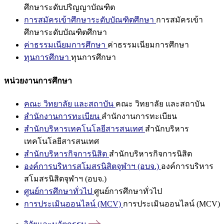
ศึกษาระดับปริญญาบัณฑิต
การสมัครเข้าศึกษาระดับบัณฑิตศึกษา
การสมัครเข้า
ศึกษาระดับบัณฑิตศึกษา
ค่าธรรมเนียมการศึกษา
ค่าธรรมเนียมการศึกษา
ทุนการศึกษา
ทุนการศึกษา
หน่วยงานการศึกษา
คณะ วิทยาลัย และสถาบัน
คณะ วิทยาลัย และสถาบัน
สำนักงานการทะเบียน
สำนักงานการทะเบียน
สำนักบริหารเทคโนโลยีสารสนเทศ
สำนักบริหาร
เทคโนโลยีสารสนเทศ
สำนักบริหารกิจการนิสิต
สำนักบริหารกิจการนิสิต
องค์การบริหารสโมสรนิสิตจุฬาฯ (อบจ.)
องค์การบริหาร
สโมสรนิสิตจุฬาฯ (อบจ.)
ศูนย์การศึกษาทั่วไป
ศูนย์การศึกษาทั่วไป
การประเมินออนไลน์ (MCV)
การประเมินออนไลน์ (MCV)