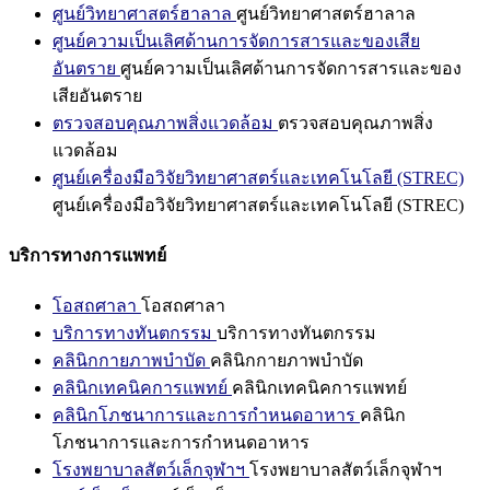
ศูนย์วิทยาศาสตร์ฮาลาล
ศูนย์วิทยาศาสตร์ฮาลาล
ศูนย์ความเป็นเลิศด้านการจัดการสารและของเสีย
อันตราย
ศูนย์ความเป็นเลิศด้านการจัดการสารและของ
เสียอันตราย
ตรวจสอบคุณภาพสิ่งแวดล้อม
ตรวจสอบคุณภาพสิ่ง
แวดล้อม
ศูนย์เครื่องมือวิจัยวิทยาศาสตร์และเทคโนโลยี (STREC)
ศูนย์เครื่องมือวิจัยวิทยาศาสตร์และเทคโนโลยี (STREC)
บริการทางการแพทย์
โอสถศาลา
โอสถศาลา
บริการทางทันตกรรม
บริการทางทันตกรรม
คลินิกกายภาพบำบัด
คลินิกกายภาพบำบัด
คลินิกเทคนิคการแพทย์
คลินิกเทคนิคการแพทย์
คลินิกโภชนาการและการกำหนดอาหาร
คลินิก
โภชนาการและการกำหนดอาหาร
โรงพยาบาลสัตว์เล็กจุฬาฯ
โรงพยาบาลสัตว์เล็กจุฬาฯ