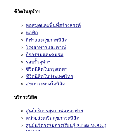
ชีวิตในจุฬาฯ
หอสมุดและพื้นที่สร้างสรรค์
หอพัก
กีฬาและสุขภาพนิสิต
โรงอาหารและคาเฟ่
กิจกรรมและชมรม
รอบรั้วจุฬาฯ
ชีวิตนิสิตในกรุงเทพฯ
ชีวิตนิสิตในประเทศไทย
สุขภาวะทางใจนิสิต
บริการนิสิต
ศูนย์บริการสุขภาพแห่งจุฬาฯ
หน่วยส่งเสริมสุขภาวะนิสิต
ศูนย์นวัตกรรมการเรียนรู้ (Chula MOOC)