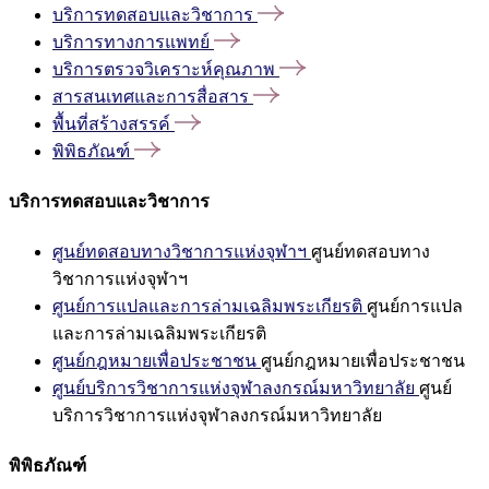
บริการทดสอบและวิชาการ
บริการทางการแพทย์
บริการตรวจวิเคราะห์คุณภาพ
สารสนเทศและการสื่อสาร
พื้นที่สร้างสรรค์
พิพิธภัณฑ์
บริการทดสอบและวิชาการ
ศูนย์ทดสอบทางวิชาการแห่งจุฬาฯ
ศูนย์ทดสอบทาง
วิชาการแห่งจุฬาฯ
ศูนย์การแปลและการล่ามเฉลิมพระเกียรติ
ศูนย์การแปล
และการล่ามเฉลิมพระเกียรติ
ศูนย์กฎหมายเพื่อประชาชน
ศูนย์กฎหมายเพื่อประชาชน
ศูนย์บริการวิชาการแห่งจุฬาลงกรณ์มหาวิทยาลัย
ศูนย์
บริการวิชาการแห่งจุฬาลงกรณ์มหาวิทยาลัย
พิพิธภัณฑ์