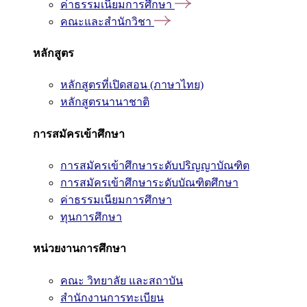
ค่าธรรมเนียมการศึกษา
คณะและสำนักวิชา
หลักสูตร
หลักสูตรที่เปิดสอน (ภาษาไทย)
หลักสูตรนานาชาติ
การสมัครเข้าศึกษา
การสมัครเข้าศึกษาระดับปริญญาบัณฑิต
การสมัครเข้าศึกษาระดับบัณฑิตศึกษา
ค่าธรรมเนียมการศึกษา
ทุนการศึกษา
หน่วยงานการศึกษา
คณะ วิทยาลัย และสถาบัน
สำนักงานการทะเบียน