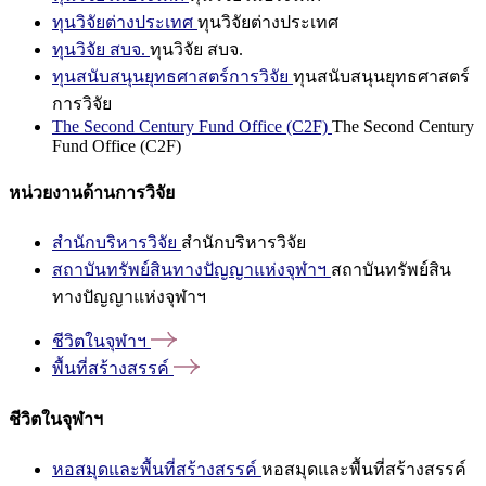
ทุนวิจัยต่างประเทศ
ทุนวิจัยต่างประเทศ
ทุนวิจัย สบจ.
ทุนวิจัย สบจ.
ทุนสนับสนุนยุทธศาสตร์การวิจัย
ทุนสนับสนุนยุทธศาสตร์
การวิจัย
The Second Century Fund Office (C2F)
The Second Century
Fund Office (C2F)
หน่วยงานด้านการวิจัย
สำนักบริหารวิจัย
สำนักบริหารวิจัย
สถาบันทรัพย์สินทางปัญญาแห่งจุฬาฯ
สถาบันทรัพย์สิน
ทางปัญญาแห่งจุฬาฯ
ชีวิตในจุฬาฯ
พื้นที่สร้างสรรค์
ชีวิตในจุฬาฯ
หอสมุดและพื้นที่สร้างสรรค์
หอสมุดและพื้นที่สร้างสรรค์