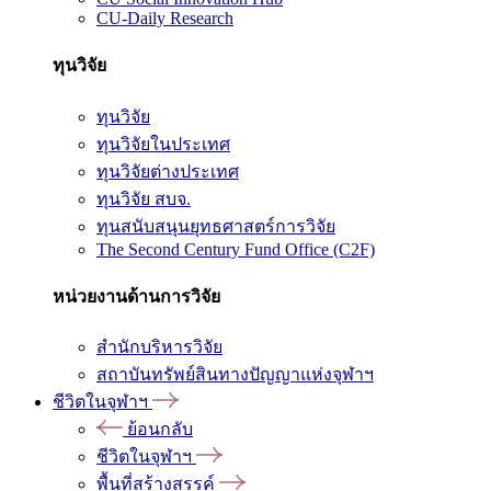
CU-Daily Research
ทุนวิจัย
ทุนวิจัย
ทุนวิจัยในประเทศ
ทุนวิจัยต่างประเทศ
ทุนวิจัย สบจ.
ทุนสนับสนุนยุทธศาสตร์การวิจัย
The Second Century Fund Office (C2F)
หน่วยงานด้านการวิจัย
สำนักบริหารวิจัย
สถาบันทรัพย์สินทางปัญญาแห่งจุฬาฯ
ชีวิตในจุฬาฯ
ย้อนกลับ
ชีวิตในจุฬาฯ
พื้นที่สร้างสรรค์