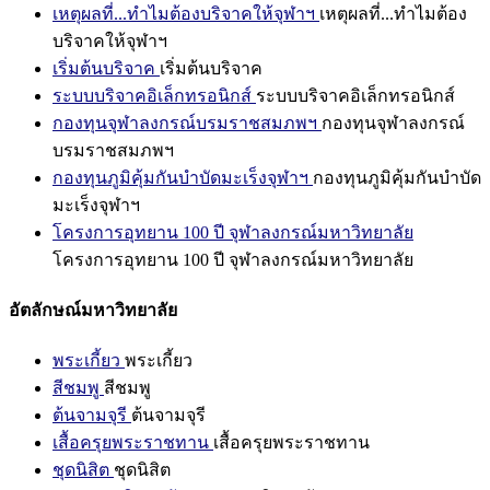
เหตุผลที่...ทำไมต้องบริจาคให้จุฬาฯ
เหตุผลที่...ทำไมต้อง
บริจาคให้จุฬาฯ
เริ่มต้นบริจาค
เริ่มต้นบริจาค
ระบบบริจาคอิเล็กทรอนิกส์
ระบบบริจาคอิเล็กทรอนิกส์
กองทุนจุฬาลงกรณ์บรมราชสมภพฯ
กองทุนจุฬาลงกรณ์
บรมราชสมภพฯ
กองทุนภูมิคุ้มกันบำบัดมะเร็งจุฬาฯ
กองทุนภูมิคุ้มกันบำบัด
มะเร็งจุฬาฯ
โครงการอุทยาน 100 ปี จุฬาลงกรณ์มหาวิทยาลัย
โครงการอุทยาน 100 ปี จุฬาลงกรณ์มหาวิทยาลัย
อัตลักษณ์มหาวิทยาลัย
พระเกี้ยว
พระเกี้ยว
สีชมพู
สีชมพู
ต้นจามจุรี
ต้นจามจุรี
เสื้อครุยพระราชทาน
เสื้อครุยพระราชทาน
ชุดนิสิต
ชุดนิสิต