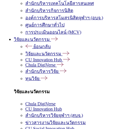
สำนักบริหารเทคโนโลยีสารสนเทศ
สำนักบริหารกิจการนิสิต
องค์การบริหารสโมสรนิสิตจุฬาฯ (อบจ.)
ศูนย์การศึกษาทั่วไป
การประเมินออนไลน์ (MCV)
วิจัยและนวัตกรรม
ย้อนกลับ
วิจัยและนวัตกรรม
CU Innovation Hub
Chula DigiVerse
สำนักบริหารวิจัย
ทุนวิจัย
วิจัยและนวัตกรรม
Chula DigiVerse
CU Innovation Hub
สำนักบริหารวิจัยจุฬาฯ (สบจ.)
ข่าวสารงานวิจัยและนวัตกรรม
CU Social Innovation Hub