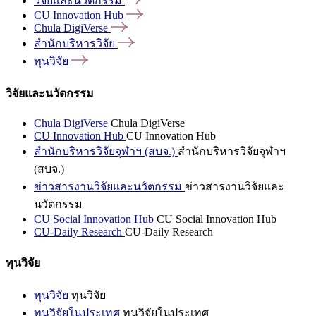
วิจัยและนวัตกรรม
CU Innovation
Hub
Chula
DigiVerse
สำนักบริหารวิจัย
ทุนวิจัย
วิจัยและนวัตกรรม
Chula DigiVerse
Chula DigiVerse
CU Innovation Hub
CU Innovation Hub
สำนักบริหารวิจัยจุฬาฯ (สบจ.)
สำนักบริหารวิจัยจุฬาฯ
(สบจ.)
ข่าวสารงานวิจัยและนวัตกรรม
ข่าวสารงานวิจัยและ
นวัตกรรม
CU Social Innovation Hub
CU Social Innovation Hub
CU-Daily Research
CU-Daily Research
ทุนวิจัย
ทุนวิจัย
ทุนวิจัย
ทุนวิจัยในประเทศ
ทุนวิจัยในประเทศ