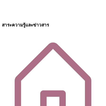
สาระความรู้และข่าวสาร