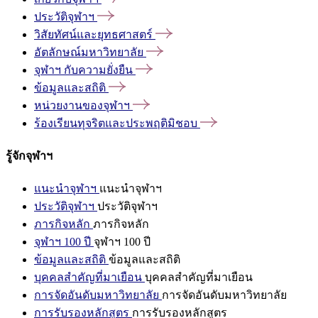
ประวัติจุฬาฯ
วิสัยทัศน์และยุทธศาสตร์
อัตลักษณ์มหาวิทยาลัย
จุฬาฯ
กับความยั่งยืน
ข้อมูลและสถิติ
หน่วยงานของจุฬาฯ
ร้องเรียนทุจริตและประพฤติมิชอบ
รู้จักจุฬาฯ
แนะนำจุฬาฯ
แนะนำจุฬาฯ
ประวัติจุฬาฯ
ประวัติจุฬาฯ
ภารกิจหลัก
ภารกิจหลัก
จุฬาฯ 100 ปี
จุฬาฯ 100 ปี
ข้อมูลและสถิติ
ข้อมูลและสถิติ
บุคคลสำคัญที่มาเยือน
บุคคลสำคัญที่มาเยือน
การจัดอันดับมหาวิทยาลัย
การจัดอันดับมหาวิทยาลัย
การรับรองหลักสูตร
การรับรองหลักสูตร