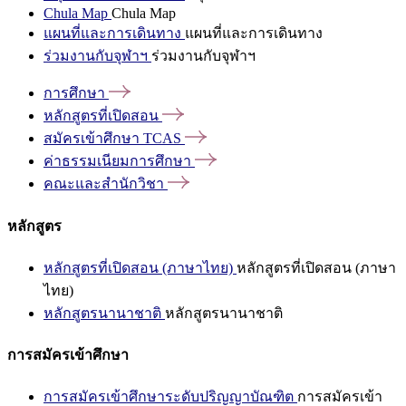
Chula Map
Chula Map
แผนที่และการเดินทาง
แผนที่และการเดินทาง
ร่วมงานกับจุฬาฯ
ร่วมงานกับจุฬาฯ
การศึกษา
หลักสูตรที่เปิดสอน
สมัครเข้าศึกษา
TCAS
ค่าธรรมเนียมการศึกษา
คณะและสำนักวิชา
หลักสูตร
หลักสูตรที่เปิดสอน (ภาษาไทย)
หลักสูตรที่เปิดสอน (ภาษา
ไทย)
หลักสูตรนานาชาติ
หลักสูตรนานาชาติ
การสมัครเข้าศึกษา
การสมัครเข้าศึกษาระดับปริญญาบัณฑิต
การสมัครเข้า