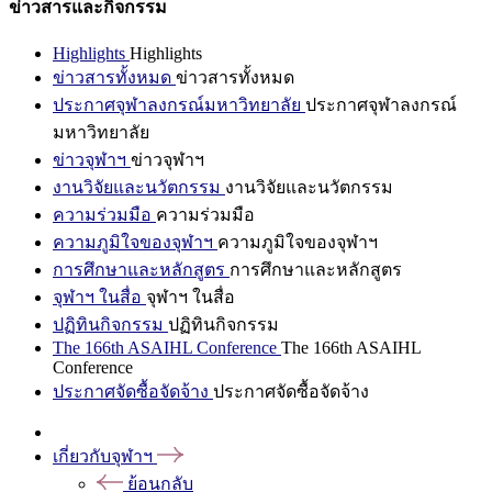
ข่าวสารและกิจกรรม
Highlights
Highlights
ข่าวสารทั้งหมด
ข่าวสารทั้งหมด
ประกาศจุฬาลงกรณ์มหาวิทยาลัย
ประกาศจุฬาลงกรณ์
มหาวิทยาลัย
ข่าวจุฬาฯ
ข่าวจุฬาฯ
งานวิจัยและนวัตกรรม
งานวิจัยและนวัตกรรม
ความร่วมมือ
ความร่วมมือ
ความภูมิใจของจุฬาฯ
ความภูมิใจของจุฬาฯ
การศึกษาและหลักสูตร
การศึกษาและหลักสูตร
จุฬาฯ ในสื่อ
จุฬาฯ ในสื่อ
ปฏิทินกิจกรรม
ปฏิทินกิจกรรม
The 166th ASAIHL Conference
The 166th ASAIHL
Conference
ประกาศจัดซื้อจัดจ้าง
ประกาศจัดซื้อจัดจ้าง
เกี่ยวกับจุฬาฯ
ย้อนกลับ