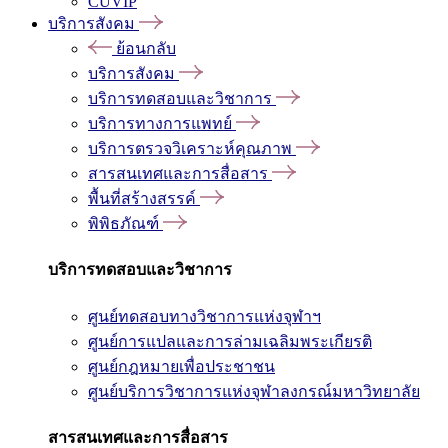
CUVIP
บริการสังคม
ย้อนกลับ
บริการสังคม
บริการทดสอบและวิชาการ
บริการทางการแพทย์
บริการตรวจวิเคราะห์คุณภาพ
สารสนเทศและการสื่อสาร
พื้นที่สร้างสรรค์
พิพิธภัณฑ์
บริการทดสอบและวิชาการ
ศูนย์ทดสอบทางวิชาการแห่งจุฬาฯ
ศูนย์การแปลและการล่ามเฉลิมพระเกียรติ
ศูนย์กฎหมายเพื่อประชาชน
ศูนย์บริการวิชาการแห่งจุฬาลงกรณ์มหาวิทยาลัย
สารสนเทศและการสื่อสาร