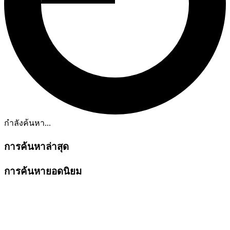
กำลังค้นหา...
การค้นหาล่าสุด
การค้นหายอดนิยม