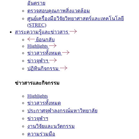
อันตราย
ตรวจสอบคุณภาพสิ่งแวดล้อม
ศูนย์เครื่องมือวิจัยวิทยาศาสตร์และเทคโนโลยี
(STREC)
สาระความรู้และข่าวสาร
ย้อนกลับ
Highlights
ข่าวสารทั้งหมด
ข่าวจุฬาฯ
ปฏิทินกิจกรรม
ข่าวสารและกิจกรรม
Highlights
ข่าวสารทั้งหมด
ประกาศจุฬาลงกรณ์มหาวิทยาลัย
ข่าวจุฬาฯ
งานวิจัยและนวัตกรรม
ความร่วมมือ