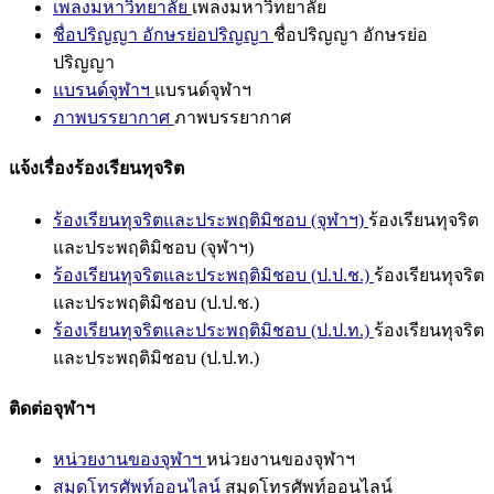
เพลงมหาวิทยาลัย
เพลงมหาวิทยาลัย
ชื่อปริญญา อักษรย่อปริญญา
ชื่อปริญญา อักษรย่อ
ปริญญา
แบรนด์จุฬาฯ
แบรนด์จุฬาฯ
ภาพบรรยากาศ
ภาพบรรยากาศ
แจ้งเรื่องร้องเรียนทุจริต
ร้องเรียนทุจริตและประพฤติมิชอบ (จุฬาฯ)
ร้องเรียนทุจริต
และประพฤติมิชอบ (จุฬาฯ)
ร้องเรียนทุจริตและประพฤติมิชอบ (ป.ป.ช.)
ร้องเรียนทุจริต
และประพฤติมิชอบ (ป.ป.ช.)
ร้องเรียนทุจริตและประพฤติมิชอบ (ป.ป.ท.)
ร้องเรียนทุจริต
และประพฤติมิชอบ (ป.ป.ท.)
ติดต่อจุฬาฯ
หน่วยงานของจุฬาฯ
หน่วยงานของจุฬาฯ
สมุดโทรศัพท์ออนไลน์
สมุดโทรศัพท์ออนไลน์