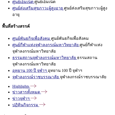
ศูนย์เอ็มเน็ต
ศูนย์เอ็มเน็ต
ศูนย์ส่งเสริมสุขภาวะผู้สูงอายุ
ศูนย์ส่งเสริมสุขภาวะผู้สูง
อายุ
พื้นที่สร้างสรรค์
ศูนย์พันธกิจเพื่อสังคม
ศูนย์พันธกิจเพื่อสังคม
ศูนย์กีฬาแห่งจุฬาลงกรณ์มหาวิทยาลัย
ศูนย์กีฬาแห่ง
จุฬาลงกรณ์มหาวิทยาลัย
ธรรมสถานจุฬาลงกรณ์มหาวิทยาลัย
ธรรมสถาน
จุฬาลงกรณ์มหาวิทยาลัย
อุทยาน 100 ปี จุฬาฯ
อุทยาน 100 ปี จุฬาฯ
จุฬาลงกรณ์ราชบรรณาลัย
จุฬาลงกรณ์ราชบรรณาลัย
Highlights
ข่าวสารทั้งหมด
ข่าวจุฬาฯ
ปฏิทินกิจกรรม