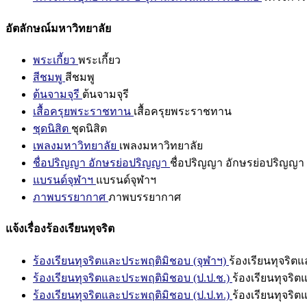
อัตลักษณ์มหาวิทยาลัย
พระเกี้ยว
พระเกี้ยว
สีชมพู
สีชมพู
ต้นจามจุรี
ต้นจามจุรี
เสื้อครุยพระราชทาน
เสื้อครุยพระราชทาน
ชุดนิสิต
ชุดนิสิต
เพลงมหาวิทยาลัย
เพลงมหาวิทยาลัย
ชื่อปริญญา อักษรย่อปริญญา
ชื่อปริญญา อักษรย่อปริญญา
แบรนด์จุฬาฯ
แบรนด์จุฬาฯ
ภาพบรรยากาศ
ภาพบรรยากาศ
แจ้งเรื่องร้องเรียนทุจริต
ร้องเรียนทุจริตและประพฤติมิชอบ (จุฬาฯ)
ร้องเรียนทุจริต
ร้องเรียนทุจริตและประพฤติมิชอบ (ป.ป.ช.)
ร้องเรียนทุจริ
ร้องเรียนทุจริตและประพฤติมิชอบ (ป.ป.ท.)
ร้องเรียนทุจริ