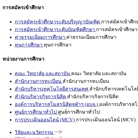
การสมัครเข้าศึกษา
การสมัครเข้าศึกษาระดับปริญญาบัณฑิต
การสมัครเข้าศึ
การสมัครเข้าศึกษาระดับบัณฑิตศึกษา
การสมัครเข้าศึกษา
ค่าธรรมเนียมการศึกษา
ค่าธรรมเนียมการศึกษา
ทุนการศึกษา
ทุนการศึกษา
หน่วยงานการศึกษา
คณะ วิทยาลัย และสถาบัน
คณะ วิทยาลัย และสถาบัน
สำนักงานการทะเบียน
สำนักงานการทะเบียน
สำนักบริหารเทคโนโลยีสารสนเทศ
สำนักบริหารเทคโนโล
สำนักบริหารกิจการนิสิต
สำนักบริหารกิจการนิสิต
องค์การบริหารสโมสรนิสิตจุฬาฯ (อบจ.)
องค์การบริหารสโม
ศูนย์การศึกษาทั่วไป
ศูนย์การศึกษาทั่วไป
การประเมินออนไลน์ (MCV)
การประเมินออนไลน์ (MCV)
วิจัยและนวัตกรรม