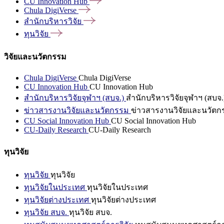
CU Innovation
Hub
Chula
DigiVerse
สำนักบริหารวิจัย
ทุนวิจัย
วิจัยและนวัตกรรม
Chula DigiVerse
Chula DigiVerse
CU Innovation Hub
CU Innovation Hub
สำนักบริหารวิจัยจุฬาฯ (สบจ.)
สำนักบริหารวิจัยจุฬาฯ (สบจ.
ข่าวสารงานวิจัยและนวัตกรรม
ข่าวสารงานวิจัยและนวัตก
CU Social Innovation Hub
CU Social Innovation Hub
CU-Daily Research
CU-Daily Research
ทุนวิจัย
ทุนวิจัย
ทุนวิจัย
ทุนวิจัยในประเทศ
ทุนวิจัยในประเทศ
ทุนวิจัยต่างประเทศ
ทุนวิจัยต่างประเทศ
ทุนวิจัย สบจ.
ทุนวิจัย สบจ.