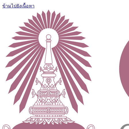
ข้ามไปยังเนื้อหา