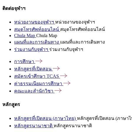
ติดต่อจุฬาฯ
หน่วยงานของจุฬาฯ
หน่วยงานของจุฬาฯ
สมุดโทรศัพท์ออนไลน์
สมุดโทรศัพท์ออนไลน์
Chula Map
Chula Map
แผนที่และการเดินทาง
แผนที่และการเดินทาง
ร่วมงานกับจุฬาฯ
ร่วมงานกับจุฬาฯ
การศึกษา
หลักสูตรที่เปิดสอน
สมัครเข้าศึกษา
TCAS
ค่าธรรมเนียมการศึกษา
คณะและสำนักวิชา
หลักสูตร
หลักสูตรที่เปิดสอน (ภาษาไทย)
หลักสูตรที่เปิดสอน (ภาษาไ
หลักสูตรนานาชาติ
หลักสูตรนานาชาติ