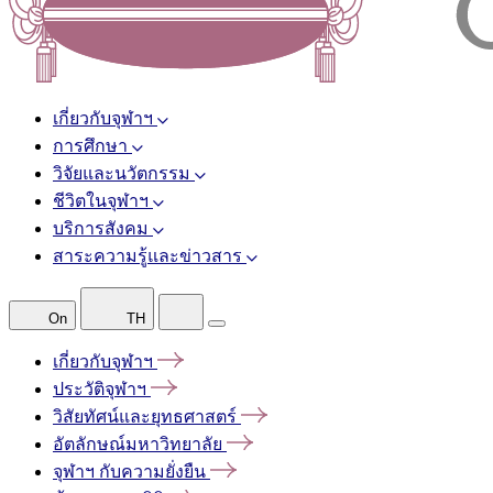
เกี่ยวกับจุฬาฯ
การศึกษา
วิจัยและนวัตกรรม
ชีวิตในจุฬาฯ
บริการสังคม
สาระความรู้และข่าวสาร
On
TH
เกี่ยวกับจุฬาฯ
ประวัติจุฬาฯ
วิสัยทัศน์และยุทธศาสตร์
อัตลักษณ์มหาวิทยาลัย
จุฬาฯ
กับความยั่งยืน