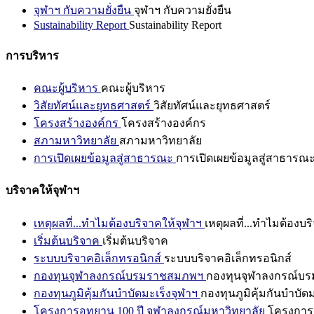
จุฬาฯ กับความยั่งยืน
จุฬาฯ กับความยั่งยืน
Sustainability Report
Sustainability Report
การบริหาร
คณะผู้บริหาร
คณะผู้บริหาร
วิสัยทัศน์และยุทธศาสตร์
วิสัยทัศน์และยุทธศาสตร์
โครงสร้างองค์กร
โครงสร้างองค์กร
สภามหาวิทยาลัย
สภามหาวิทยาลัย
การเปิดเผยข้อมูลสู่สาธารณะ
การเปิดเผยข้อมูลสู่สาธารณ
บริจาคให้จุฬาฯ
เหตุผลที่...ทำไมต้องบริจาคให้จุฬาฯ
เหตุผลที่...ทำไมต้องบร
เริ่มต้นบริจาค
เริ่มต้นบริจาค
ระบบบริจาคอิเล็กทรอนิกส์
ระบบบริจาคอิเล็กทรอนิกส์
กองทุนจุฬาลงกรณ์บรมราชสมภพฯ
กองทุนจุฬาลงกรณ์บ
กองทุนภูมิคุ้มกันบำบัดมะเร็งจุฬาฯ
กองทุนภูมิคุ้มกันบำบัด
โครงการอุทยาน 100 ปี จุฬาลงกรณ์มหาวิทยาลัย
โครงการอ