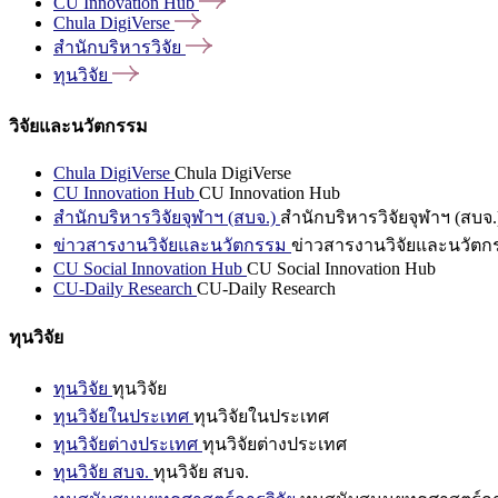
CU Innovation
Hub
Chula
DigiVerse
สำนักบริหารวิจัย
ทุนวิจัย
วิจัยและนวัตกรรม
Chula DigiVerse
Chula DigiVerse
CU Innovation Hub
CU Innovation Hub
สำนักบริหารวิจัยจุฬาฯ (สบจ.)
สำนักบริหารวิจัยจุฬาฯ (สบจ.
ข่าวสารงานวิจัยและนวัตกรรม
ข่าวสารงานวิจัยและนวัตก
CU Social Innovation Hub
CU Social Innovation Hub
CU-Daily Research
CU-Daily Research
ทุนวิจัย
ทุนวิจัย
ทุนวิจัย
ทุนวิจัยในประเทศ
ทุนวิจัยในประเทศ
ทุนวิจัยต่างประเทศ
ทุนวิจัยต่างประเทศ
ทุนวิจัย สบจ.
ทุนวิจัย สบจ.