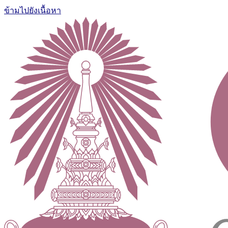
ข้ามไปยังเนื้อหา