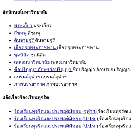
อัตลักษณ์มหาวิทยาลัย
พระเกี้ยว
พระเกี้ยว
สีชมพู
สีชมพู
ต้นจามจุรี
ต้นจามจุรี
เสื้อครุยพระราชทาน
เสื้อครุยพระราชทาน
ชุดนิสิต
ชุดนิสิต
เพลงมหาวิทยาลัย
เพลงมหาวิทยาลัย
ชื่อปริญญา อักษรย่อปริญญา
ชื่อปริญญา อักษรย่อปริญญา
แบรนด์จุฬาฯ
แบรนด์จุฬาฯ
ภาพบรรยากาศ
ภาพบรรยากาศ
แจ้งเรื่องร้องเรียนทุจริต
ร้องเรียนทุจริตและประพฤติมิชอบ (จุฬาฯ)
ร้องเรียนทุจริต
ร้องเรียนทุจริตและประพฤติมิชอบ (ป.ป.ช.)
ร้องเรียนทุจริ
ร้องเรียนทุจริตและประพฤติมิชอบ (ป.ป.ท.)
ร้องเรียนทุจริ