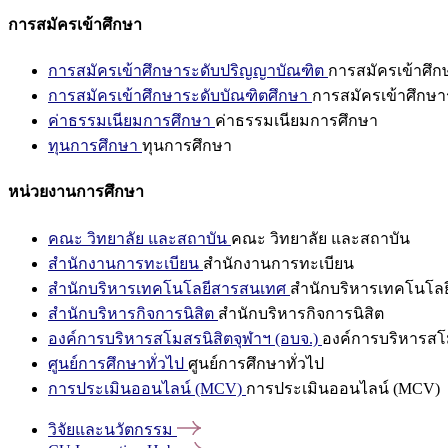
การสมัครเข้าศึกษา
การสมัครเข้าศึกษาระดับปริญญาบัณฑิต
การสมัครเข้าศึ
การสมัครเข้าศึกษาระดับบัณฑิตศึกษา
การสมัครเข้าศึกษา
ค่าธรรมเนียมการศึกษา
ค่าธรรมเนียมการศึกษา
ทุนการศึกษา
ทุนการศึกษา
หน่วยงานการศึกษา
คณะ วิทยาลัย และสถาบัน
คณะ วิทยาลัย และสถาบัน
สำนักงานการทะเบียน
สำนักงานการทะเบียน
สำนักบริหารเทคโนโลยีสารสนเทศ
สำนักบริหารเทคโนโล
สำนักบริหารกิจการนิสิต
สำนักบริหารกิจการนิสิต
องค์การบริหารสโมสรนิสิตจุฬาฯ (อบจ.)
องค์การบริหารสโม
ศูนย์การศึกษาทั่วไป
ศูนย์การศึกษาทั่วไป
การประเมินออนไลน์ (MCV)
การประเมินออนไลน์ (MCV)
วิจัยและนวัตกรรม