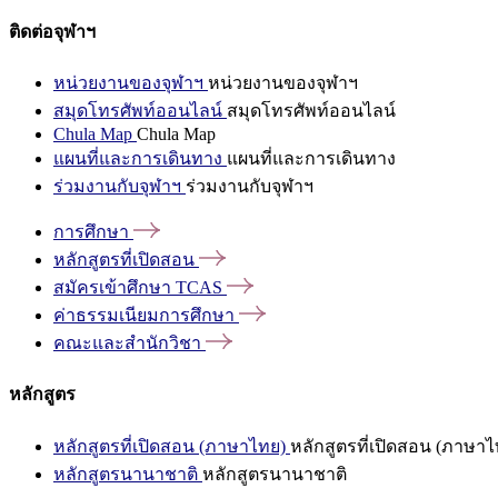
ติดต่อจุฬาฯ
หน่วยงานของจุฬาฯ
หน่วยงานของจุฬาฯ
สมุดโทรศัพท์ออนไลน์
สมุดโทรศัพท์ออนไลน์
Chula Map
Chula Map
แผนที่และการเดินทาง
แผนที่และการเดินทาง
ร่วมงานกับจุฬาฯ
ร่วมงานกับจุฬาฯ
การศึกษา
หลักสูตรที่เปิดสอน
สมัครเข้าศึกษา
TCAS
ค่าธรรมเนียมการศึกษา
คณะและสำนักวิชา
หลักสูตร
หลักสูตรที่เปิดสอน (ภาษาไทย)
หลักสูตรที่เปิดสอน (ภาษาไ
หลักสูตรนานาชาติ
หลักสูตรนานาชาติ