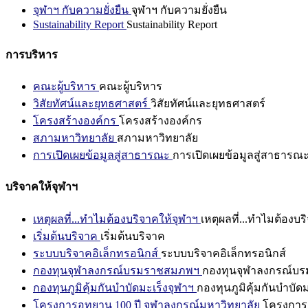
จุฬาฯ กับความยั่งยืน
จุฬาฯ กับความยั่งยืน
Sustainability Report
Sustainability Report
การบริหาร
คณะผู้บริหาร
คณะผู้บริหาร
วิสัยทัศน์และยุทธศาสตร์
วิสัยทัศน์และยุทธศาสตร์
โครงสร้างองค์กร
โครงสร้างองค์กร
สภามหาวิทยาลัย
สภามหาวิทยาลัย
การเปิดเผยข้อมูลสู่สาธารณะ
การเปิดเผยข้อมูลสู่สาธารณ
บริจาคให้จุฬาฯ
เหตุผลที่...ทำไมต้องบริจาคให้จุฬาฯ
เหตุผลที่...ทำไมต้องบร
เริ่มต้นบริจาค
เริ่มต้นบริจาค
ระบบบริจาคอิเล็กทรอนิกส์
ระบบบริจาคอิเล็กทรอนิกส์
กองทุนจุฬาลงกรณ์บรมราชสมภพฯ
กองทุนจุฬาลงกรณ์บ
กองทุนภูมิคุ้มกันบำบัดมะเร็งจุฬาฯ
กองทุนภูมิคุ้มกันบำบัด
โครงการอุทยาน 100 ปี จุฬาลงกรณ์มหาวิทยาลัย
โครงการอ