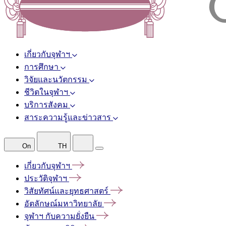
เกี่ยวกับจุฬาฯ
การศึกษา
วิจัยและนวัตกรรม
ชีวิตในจุฬาฯ
บริการสังคม
สาระความรู้และข่าวสาร
On
TH
เกี่ยวกับจุฬาฯ
ประวัติจุฬาฯ
วิสัยทัศน์และยุทธศาสตร์
อัตลักษณ์มหาวิทยาลัย
จุฬาฯ
กับความยั่งยืน