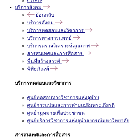
CUVIP
บริการสังคม
ย้อนกลับ
บริการสังคม
บริการทดสอบและวิชาการ
บริการทางการแพทย์
บริการตรวจวิเคราะห์คุณภาพ
สารสนเทศและการสื่อสาร
พื้นที่สร้างสรรค์
พิพิธภัณฑ์
บริการทดสอบและวิชาการ
ศูนย์ทดสอบทางวิชาการแห่งจุฬาฯ
ศูนย์การแปลและการล่ามเฉลิมพระเกียรติ
ศูนย์กฎหมายเพื่อประชาชน
ศูนย์บริการวิชาการแห่งจุฬาลงกรณ์มหาวิทยาลัย
สารสนเทศและการสื่อสาร