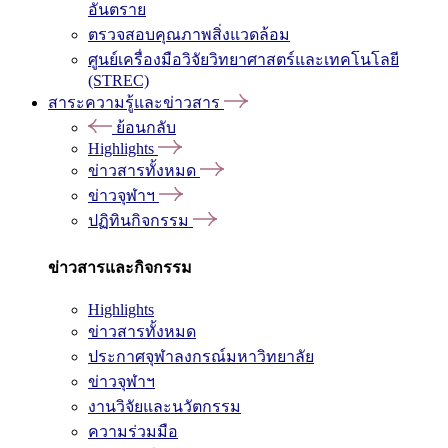
อันตราย
ตรวจสอบคุณภาพสิ่งแวดล้อม
ศูนย์เครื่องมือวิจัยวิทยาศาสตร์และเทคโนโลยี
(STREC)
สาระความรู้และข่าวสาร
ย้อนกลับ
Highlights
ข่าวสารทั้งหมด
ข่าวจุฬาฯ
ปฏิทินกิจกรรม
ข่าวสารและกิจกรรม
Highlights
ข่าวสารทั้งหมด
ประกาศจุฬาลงกรณ์มหาวิทยาลัย
ข่าวจุฬาฯ
งานวิจัยและนวัตกรรม
ความร่วมมือ