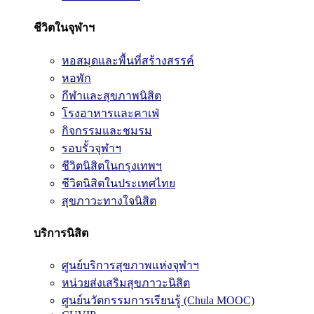
ชีวิตในจุฬาฯ
หอสมุดและพื้นที่สร้างสรรค์
หอพัก
กีฬาและสุขภาพนิสิต
โรงอาหารและคาเฟ่
กิจกรรมและชมรม
รอบรั้วจุฬาฯ
ชีวิตนิสิตในกรุงเทพฯ
ชีวิตนิสิตในประเทศไทย
สุขภาวะทางใจนิสิต
บริการนิสิต
ศูนย์บริการสุขภาพแห่งจุฬาฯ
หน่วยส่งเสริมสุขภาวะนิสิต
ศูนย์นวัตกรรมการเรียนรู้ (Chula MOOC)