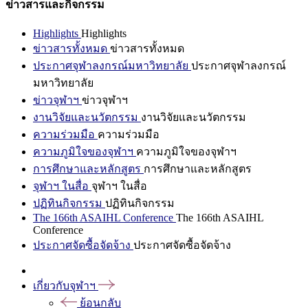
ข่าวสารและกิจกรรม
Highlights
Highlights
ข่าวสารทั้งหมด
ข่าวสารทั้งหมด
ประกาศจุฬาลงกรณ์มหาวิทยาลัย
ประกาศจุฬาลงกรณ์
มหาวิทยาลัย
ข่าวจุฬาฯ
ข่าวจุฬาฯ
งานวิจัยและนวัตกรรม
งานวิจัยและนวัตกรรม
ความร่วมมือ
ความร่วมมือ
ความภูมิใจของจุฬาฯ
ความภูมิใจของจุฬาฯ
การศึกษาและหลักสูตร
การศึกษาและหลักสูตร
จุฬาฯ ในสื่อ
จุฬาฯ ในสื่อ
ปฏิทินกิจกรรม
ปฏิทินกิจกรรม
The 166th ASAIHL Conference
The 166th ASAIHL
Conference
ประกาศจัดซื้อจัดจ้าง
ประกาศจัดซื้อจัดจ้าง
เกี่ยวกับจุฬาฯ
ย้อนกลับ