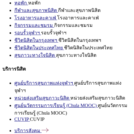
หอพัก
หอพัก
กีฬาและสุขภาพนิสิต
กีฬาและสุขภาพนิสิต
โรงอาหารและคาเฟ่
โรงอาหารและคาเฟ่
กิจกรรมและชมรม
กิจกรรมและชมรม
รอบรั้วจุฬาฯ
รอบรั้วจุฬาฯ
ชีวิตนิสิตในกรุงเทพฯ
ชีวิตนิสิตในกรุงเทพฯ
ชีวิตนิสิตในประเทศไทย
ชีวิตนิสิตในประเทศไทย
สุขภาวะทางใจนิสิต
สุขภาวะทางใจนิสิต
บริการนิสิต
ศูนย์บริการสุขภาพแห่งจุฬาฯ
ศูนย์บริการสุขภาพแห่ง
จุฬาฯ
หน่วยส่งเสริมสุขภาวะนิสิต
หน่วยส่งเสริมสุขภาวะนิสิต
ศูนย์นวัตกรรมการเรียนรู้ (Chula MOOC)
ศูนย์นวัตกรรม
การเรียนรู้ (Chula MOOC)
CUVIP
CUVIP
บริการสังคม