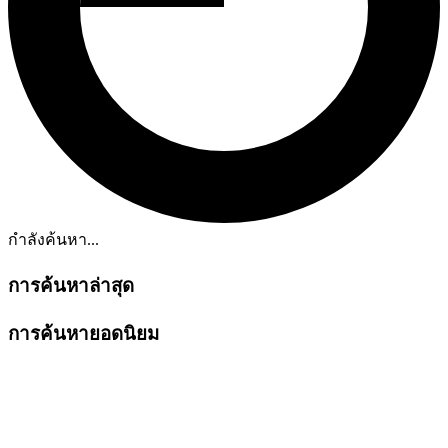
กำลังค้นหา...
การค้นหาล่าสุด
การค้นหายอดนิยม