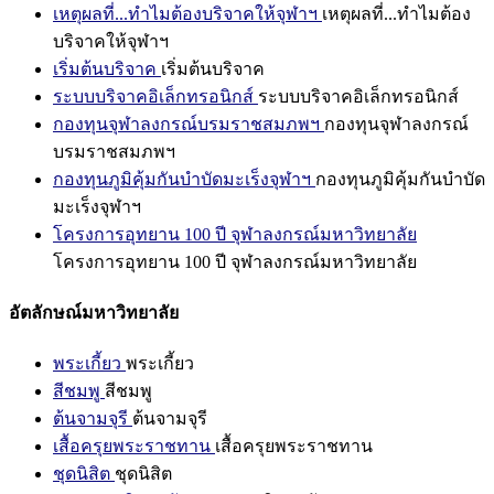
เหตุผลที่...ทำไมต้องบริจาคให้จุฬาฯ
เหตุผลที่...ทำไมต้อง
บริจาคให้จุฬาฯ
เริ่มต้นบริจาค
เริ่มต้นบริจาค
ระบบบริจาคอิเล็กทรอนิกส์
ระบบบริจาคอิเล็กทรอนิกส์
กองทุนจุฬาลงกรณ์บรมราชสมภพฯ
กองทุนจุฬาลงกรณ์
บรมราชสมภพฯ
กองทุนภูมิคุ้มกันบำบัดมะเร็งจุฬาฯ
กองทุนภูมิคุ้มกันบำบัด
มะเร็งจุฬาฯ
โครงการอุทยาน 100 ปี จุฬาลงกรณ์มหาวิทยาลัย
โครงการอุทยาน 100 ปี จุฬาลงกรณ์มหาวิทยาลัย
อัตลักษณ์มหาวิทยาลัย
พระเกี้ยว
พระเกี้ยว
สีชมพู
สีชมพู
ต้นจามจุรี
ต้นจามจุรี
เสื้อครุยพระราชทาน
เสื้อครุยพระราชทาน
ชุดนิสิต
ชุดนิสิต