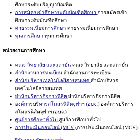
ศึกษาระดับปริญญาบัณฑิต
การสมัครเข้าศึกษาระดับบัณฑิตศึกษา
การสมัครเข้า
ศึกษาระดับบัณฑิตศึกษา
ค่าธรรมเนียมการศึกษา
ค่าธรรมเนียมการศึกษา
ทุนการศึกษา
ทุนการศึกษา
หน่วยงานการศึกษา
คณะ วิทยาลัย และสถาบัน
คณะ วิทยาลัย และสถาบัน
สำนักงานการทะเบียน
สำนักงานการทะเบียน
สำนักบริหารเทคโนโลยีสารสนเทศ
สำนักบริหาร
เทคโนโลยีสารสนเทศ
สำนักบริหารกิจการนิสิต
สำนักบริหารกิจการนิสิต
องค์การบริหารสโมสรนิสิตจุฬาฯ (อบจ.)
องค์การบริหาร
สโมสรนิสิตจุฬาฯ (อบจ.)
ศูนย์การศึกษาทั่วไป
ศูนย์การศึกษาทั่วไป
การประเมินออนไลน์ (MCV)
การประเมินออนไลน์ (MCV)