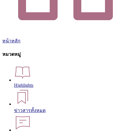
หน้าหลัก
หมวดหมู่
Highlights
ข่าวสารทั้งหมด