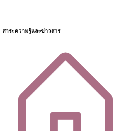
สาระความรู้และข่าวสาร