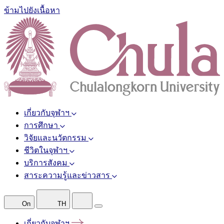
ข้ามไปยังเนื้อหา
เกี่ยวกับจุฬาฯ
การศึกษา
วิจัยและนวัตกรรม
ชีวิตในจุฬาฯ
บริการสังคม
สาระความรู้และข่าวสาร
On
TH
เกี่ยวกับจุฬาฯ