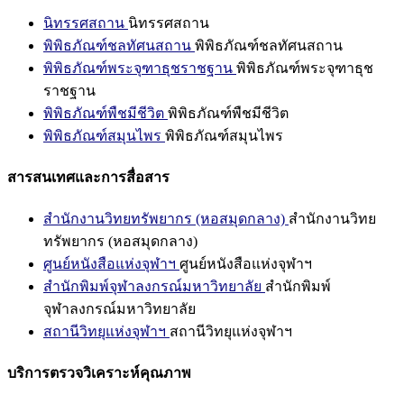
นิทรรศสถาน
นิทรรศสถาน
พิพิธภัณฑ์ชลทัศนสถาน
พิพิธภัณฑ์ชลทัศนสถาน
พิพิธภัณฑ์พระจุฑาธุชราชฐาน
พิพิธภัณฑ์พระจุฑาธุช
ราชฐาน
พิพิธภัณฑ์พืชมีชีวิต
พิพิธภัณฑ์พืชมีชีวิต
พิพิธภัณฑ์สมุนไพร
พิพิธภัณฑ์สมุนไพร
สารสนเทศและการสื่อสาร
สำนักงานวิทยทรัพยากร (หอสมุดกลาง)
สำนักงานวิทย
ทรัพยากร (หอสมุดกลาง)
ศูนย์หนังสือแห่งจุฬาฯ
ศูนย์หนังสือแห่งจุฬาฯ
สำนักพิมพ์จุฬาลงกรณ์มหาวิทยาลัย
สำนักพิมพ์
จุฬาลงกรณ์มหาวิทยาลัย
สถานีวิทยุแห่งจุฬาฯ
สถานีวิทยุแห่งจุฬาฯ
บริการตรวจวิเคราะห์คุณภาพ