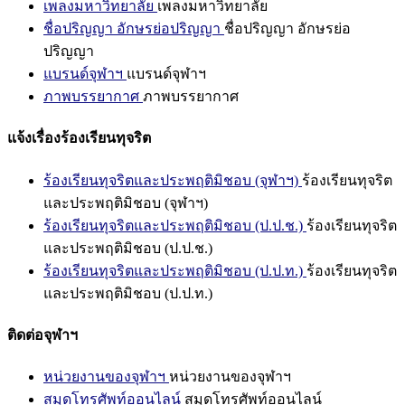
เพลงมหาวิทยาลัย
เพลงมหาวิทยาลัย
ชื่อปริญญา อักษรย่อปริญญา
ชื่อปริญญา อักษรย่อ
ปริญญา
แบรนด์จุฬาฯ
แบรนด์จุฬาฯ
ภาพบรรยากาศ
ภาพบรรยากาศ
แจ้งเรื่องร้องเรียนทุจริต
ร้องเรียนทุจริตและประพฤติมิชอบ (จุฬาฯ)
ร้องเรียนทุจริต
และประพฤติมิชอบ (จุฬาฯ)
ร้องเรียนทุจริตและประพฤติมิชอบ (ป.ป.ช.)
ร้องเรียนทุจริต
และประพฤติมิชอบ (ป.ป.ช.)
ร้องเรียนทุจริตและประพฤติมิชอบ (ป.ป.ท.)
ร้องเรียนทุจริต
และประพฤติมิชอบ (ป.ป.ท.)
ติดต่อจุฬาฯ
หน่วยงานของจุฬาฯ
หน่วยงานของจุฬาฯ
สมุดโทรศัพท์ออนไลน์
สมุดโทรศัพท์ออนไลน์