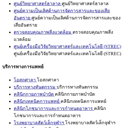
ศูนย์วิทยาศาสตร์ฮาลาล
ศูนย์วิทยาศาสตร์ฮาลาล
ศูนย์ความเป็นเลิศด้านการจัดการสารและของเสีย
อันตราย
ศูนย์ความเป็นเลิศด้านการจัดการสารและของ
เสียอันตราย
ตรวจสอบคุณภาพสิ่งแวดล้อม
ตรวจสอบคุณภาพสิ่ง
แวดล้อม
ศูนย์เครื่องมือวิจัยวิทยาศาสตร์และเทคโนโลยี (STREC)
ศูนย์เครื่องมือวิจัยวิทยาศาสตร์และเทคโนโลยี (STREC)
บริการทางการแพทย์
โอสถศาลา
โอสถศาลา
บริการทางทันตกรรม
บริการทางทันตกรรม
คลินิกกายภาพบำบัด
คลินิกกายภาพบำบัด
คลินิกเทคนิคการแพทย์
คลินิกเทคนิคการแพทย์
คลินิกโภชนาการและการกำหนดอาหาร
คลินิก
โภชนาการและการกำหนดอาหาร
โรงพยาบาลสัตว์เล็กจุฬาฯ
โรงพยาบาลสัตว์เล็กจุฬาฯ