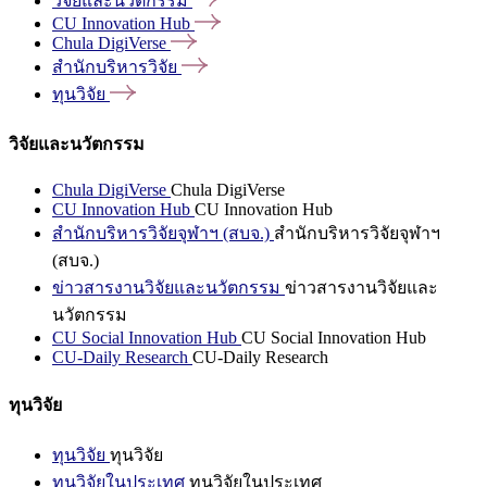
วิจัยและนวัตกรรม
CU Innovation
Hub
Chula
DigiVerse
สำนักบริหารวิจัย
ทุนวิจัย
วิจัยและนวัตกรรม
Chula DigiVerse
Chula DigiVerse
CU Innovation Hub
CU Innovation Hub
สำนักบริหารวิจัยจุฬาฯ (สบจ.)
สำนักบริหารวิจัยจุฬาฯ
(สบจ.)
ข่าวสารงานวิจัยและนวัตกรรม
ข่าวสารงานวิจัยและ
นวัตกรรม
CU Social Innovation Hub
CU Social Innovation Hub
CU-Daily Research
CU-Daily Research
ทุนวิจัย
ทุนวิจัย
ทุนวิจัย
ทุนวิจัยในประเทศ
ทุนวิจัยในประเทศ