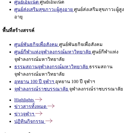
ศูนย์เอ็มเน็ต
ศูนย์เอ็มเน็ต
ศูนย์ส่งเสริมสุขภาวะผู้สูงอายุ
ศูนย์ส่งเสริมสุขภาวะผู้สูง
อายุ
พื้นที่สร้างสรรค์
ศูนย์พันธกิจเพื่อสังคม
ศูนย์พันธกิจเพื่อสังคม
ศูนย์กีฬาแห่งจุฬาลงกรณ์มหาวิทยาลัย
ศูนย์กีฬาแห่ง
จุฬาลงกรณ์มหาวิทยาลัย
ธรรมสถานจุฬาลงกรณ์มหาวิทยาลัย
ธรรมสถาน
จุฬาลงกรณ์มหาวิทยาลัย
อุทยาน 100 ปี จุฬาฯ
อุทยาน 100 ปี จุฬาฯ
จุฬาลงกรณ์ราชบรรณาลัย
จุฬาลงกรณ์ราชบรรณาลัย
Highlights
ข่าวสารทั้งหมด
ข่าวจุฬาฯ
ปฏิทินกิจกรรม