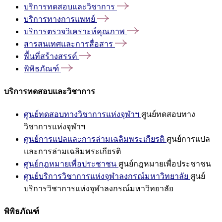
บริการทดสอบและวิชาการ
บริการทางการแพทย์
บริการตรวจวิเคราะห์คุณภาพ
สารสนเทศและการสื่อสาร
พื้นที่สร้างสรรค์
พิพิธภัณฑ์
บริการทดสอบและวิชาการ
ศูนย์ทดสอบทางวิชาการแห่งจุฬาฯ
ศูนย์ทดสอบทาง
วิชาการแห่งจุฬาฯ
ศูนย์การแปลและการล่ามเฉลิมพระเกียรติ
ศูนย์การแปล
และการล่ามเฉลิมพระเกียรติ
ศูนย์กฎหมายเพื่อประชาชน
ศูนย์กฎหมายเพื่อประชาชน
ศูนย์บริการวิชาการแห่งจุฬาลงกรณ์มหาวิทยาลัย
ศูนย์
บริการวิชาการแห่งจุฬาลงกรณ์มหาวิทยาลัย
พิพิธภัณฑ์