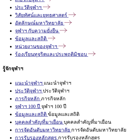
ประวัติจุฬาฯ
วิสัยทัศน์และยุทธศาสตร์
อัตลักษณ์มหาวิทยาลัย
จุฬาฯ
กับความยั่งยืน
ข้อมูลและสถิติ
หน่วยงานของจุฬาฯ
ร้องเรียนทุจริตและประพฤติมิชอบ
รู้จักจุฬาฯ
แนะนำจุฬาฯ
แนะนำจุฬาฯ
ประวัติจุฬาฯ
ประวัติจุฬาฯ
ภารกิจหลัก
ภารกิจหลัก
จุฬาฯ 100 ปี
จุฬาฯ 100 ปี
ข้อมูลและสถิติ
ข้อมูลและสถิติ
บุคคลสำคัญที่มาเยือน
บุคคลสำคัญที่มาเยือน
การจัดอันดับมหาวิทยาลัย
การจัดอันดับมหาวิทยาลัย
การรับรองหลักสูตร
การรับรองหลักสูตร