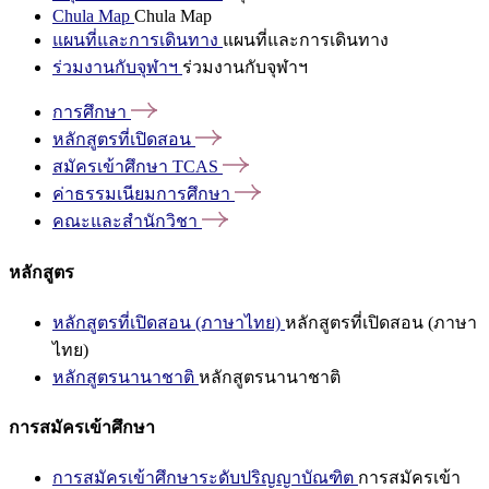
Chula Map
Chula Map
แผนที่และการเดินทาง
แผนที่และการเดินทาง
ร่วมงานกับจุฬาฯ
ร่วมงานกับจุฬาฯ
การศึกษา
หลักสูตรที่เปิดสอน
สมัครเข้าศึกษา
TCAS
ค่าธรรมเนียมการศึกษา
คณะและสำนักวิชา
หลักสูตร
หลักสูตรที่เปิดสอน (ภาษาไทย)
หลักสูตรที่เปิดสอน (ภาษา
ไทย)
หลักสูตรนานาชาติ
หลักสูตรนานาชาติ
การสมัครเข้าศึกษา
การสมัครเข้าศึกษาระดับปริญญาบัณฑิต
การสมัครเข้า