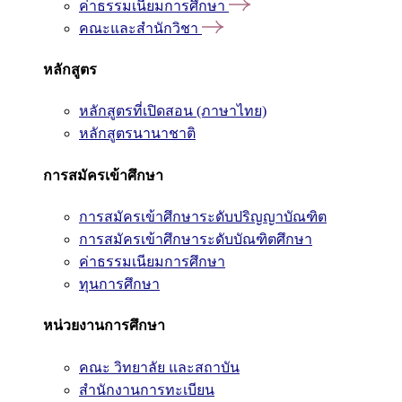
ค่าธรรมเนียมการศึกษา
คณะและสำนักวิชา
หลักสูตร
หลักสูตรที่เปิดสอน (ภาษาไทย)
หลักสูตรนานาชาติ
การสมัครเข้าศึกษา
การสมัครเข้าศึกษาระดับปริญญาบัณฑิต
การสมัครเข้าศึกษาระดับบัณฑิตศึกษา
ค่าธรรมเนียมการศึกษา
ทุนการศึกษา
หน่วยงานการศึกษา
คณะ วิทยาลัย และสถาบัน
สำนักงานการทะเบียน