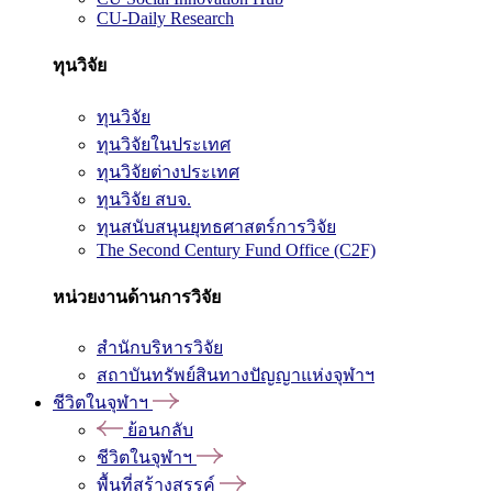
CU-Daily Research
ทุนวิจัย
ทุนวิจัย
ทุนวิจัยในประเทศ
ทุนวิจัยต่างประเทศ
ทุนวิจัย สบจ.
ทุนสนับสนุนยุทธศาสตร์การวิจัย
The Second Century Fund Office (C2F)
หน่วยงานด้านการวิจัย
สำนักบริหารวิจัย
สถาบันทรัพย์สินทางปัญญาแห่งจุฬาฯ
ชีวิตในจุฬาฯ
ย้อนกลับ
ชีวิตในจุฬาฯ
พื้นที่สร้างสรรค์