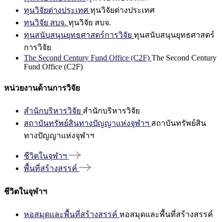
ทุนวิจัยต่างประเทศ
ทุนวิจัยต่างประเทศ
ทุนวิจัย สบจ.
ทุนวิจัย สบจ.
ทุนสนับสนุนยุทธศาสตร์การวิจัย
ทุนสนับสนุนยุทธศาสตร์
การวิจัย
The Second Century Fund Office (C2F)
The Second Century
Fund Office (C2F)
หน่วยงานด้านการวิจัย
สำนักบริหารวิจัย
สำนักบริหารวิจัย
สถาบันทรัพย์สินทางปัญญาแห่งจุฬาฯ
สถาบันทรัพย์สิน
ทางปัญญาแห่งจุฬาฯ
ชีวิตในจุฬาฯ
พื้นที่สร้างสรรค์
ชีวิตในจุฬาฯ
หอสมุดและพื้นที่สร้างสรรค์
หอสมุดและพื้นที่สร้างสรรค์