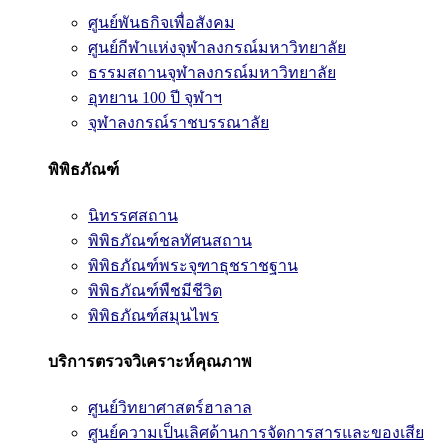
ศูนย์พันธกิจเพื่อสังคม
ศูนย์กีฬาแห่งจุฬาลงกรณ์มหาวิทยาลัย
ธรรมสถานจุฬาลงกรณ์มหาวิทยาลัย
อุทยาน 100 ปี จุฬาฯ
จุฬาลงกรณ์ราชบรรณาลัย
พิพิธภัณฑ์
นิทรรศสถาน
พิพิธภัณฑ์ชลทัศนสถาน
พิพิธภัณฑ์พระจุฑาธุชราชฐาน
พิพิธภัณฑ์พืชมีชีวิต
พิพิธภัณฑ์สมุนไพร
บริการตรวจวิเคราะห์คุณภาพ
ศูนย์วิทยาศาสตร์ฮาลาล
ศูนย์ความเป็นเลิศด้านการจัดการสารและของเสีย