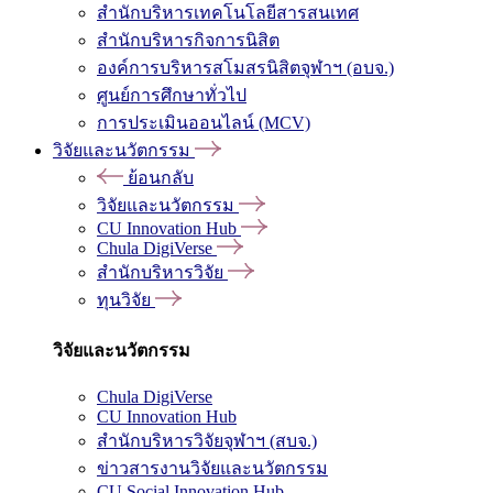
สำนักบริหารเทคโนโลยีสารสนเทศ
สำนักบริหารกิจการนิสิต
องค์การบริหารสโมสรนิสิตจุฬาฯ (อบจ.)
ศูนย์การศึกษาทั่วไป
การประเมินออนไลน์ (MCV)
วิจัยและนวัตกรรม
ย้อนกลับ
วิจัยและนวัตกรรม
CU Innovation Hub
Chula DigiVerse
สำนักบริหารวิจัย
ทุนวิจัย
วิจัยและนวัตกรรม
Chula DigiVerse
CU Innovation Hub
สำนักบริหารวิจัยจุฬาฯ (สบจ.)
ข่าวสารงานวิจัยและนวัตกรรม
CU Social Innovation Hub