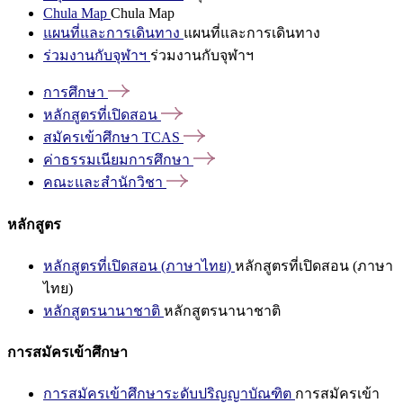
Chula Map
Chula Map
แผนที่และการเดินทาง
แผนที่และการเดินทาง
ร่วมงานกับจุฬาฯ
ร่วมงานกับจุฬาฯ
การศึกษา
หลักสูตรที่เปิดสอน
สมัครเข้าศึกษา
TCAS
ค่าธรรมเนียมการศึกษา
คณะและสำนักวิชา
หลักสูตร
หลักสูตรที่เปิดสอน (ภาษาไทย)
หลักสูตรที่เปิดสอน (ภาษา
ไทย)
หลักสูตรนานาชาติ
หลักสูตรนานาชาติ
การสมัครเข้าศึกษา
การสมัครเข้าศึกษาระดับปริญญาบัณฑิต
การสมัครเข้า