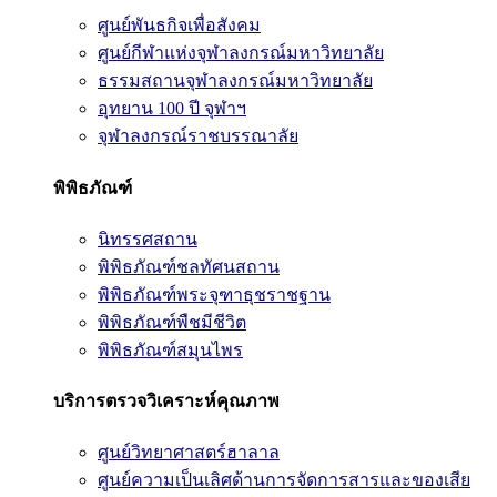
ศูนย์พันธกิจเพื่อสังคม
ศูนย์กีฬาแห่งจุฬาลงกรณ์มหาวิทยาลัย
ธรรมสถานจุฬาลงกรณ์มหาวิทยาลัย
อุทยาน 100 ปี จุฬาฯ
จุฬาลงกรณ์ราชบรรณาลัย
พิพิธภัณฑ์
นิทรรศสถาน
พิพิธภัณฑ์ชลทัศนสถาน
พิพิธภัณฑ์พระจุฑาธุชราชฐาน
พิพิธภัณฑ์พืชมีชีวิต
พิพิธภัณฑ์สมุนไพร
บริการตรวจวิเคราะห์คุณภาพ
ศูนย์วิทยาศาสตร์ฮาลาล
ศูนย์ความเป็นเลิศด้านการจัดการสารและของเสีย