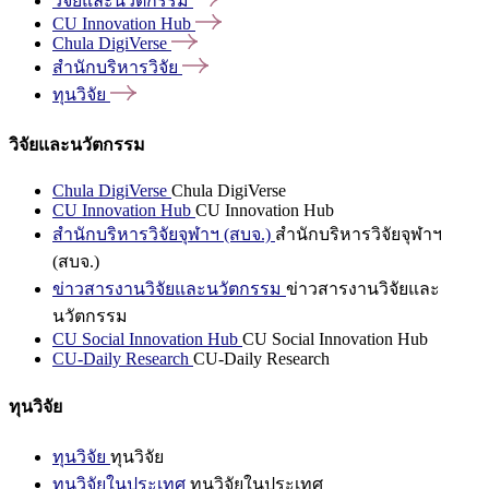
วิจัยและนวัตกรรม
CU Innovation
Hub
Chula
DigiVerse
สำนักบริหารวิจัย
ทุนวิจัย
วิจัยและนวัตกรรม
Chula DigiVerse
Chula DigiVerse
CU Innovation Hub
CU Innovation Hub
สำนักบริหารวิจัยจุฬาฯ (สบจ.)
สำนักบริหารวิจัยจุฬาฯ
(สบจ.)
ข่าวสารงานวิจัยและนวัตกรรม
ข่าวสารงานวิจัยและ
นวัตกรรม
CU Social Innovation Hub
CU Social Innovation Hub
CU-Daily Research
CU-Daily Research
ทุนวิจัย
ทุนวิจัย
ทุนวิจัย
ทุนวิจัยในประเทศ
ทุนวิจัยในประเทศ