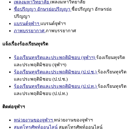
เพลงมหาวิทยาลัย
เพลงมหาวิทยาลัย
ชื่อปริญญา อักษรย่อปริญญา
ชื่อปริญญา อักษรย่อ
ปริญญา
แบรนด์จุฬาฯ
แบรนด์จุฬาฯ
ภาพบรรยากาศ
ภาพบรรยากาศ
แจ้งเรื่องร้องเรียนทุจริต
ร้องเรียนทุจริตและประพฤติมิชอบ (จุฬาฯ)
ร้องเรียนทุจริต
และประพฤติมิชอบ (จุฬาฯ)
ร้องเรียนทุจริตและประพฤติมิชอบ (ป.ป.ช.)
ร้องเรียนทุจริต
และประพฤติมิชอบ (ป.ป.ช.)
ร้องเรียนทุจริตและประพฤติมิชอบ (ป.ป.ท.)
ร้องเรียนทุจริต
และประพฤติมิชอบ (ป.ป.ท.)
ติดต่อจุฬาฯ
หน่วยงานของจุฬาฯ
หน่วยงานของจุฬาฯ
สมุดโทรศัพท์ออนไลน์
สมุดโทรศัพท์ออนไลน์