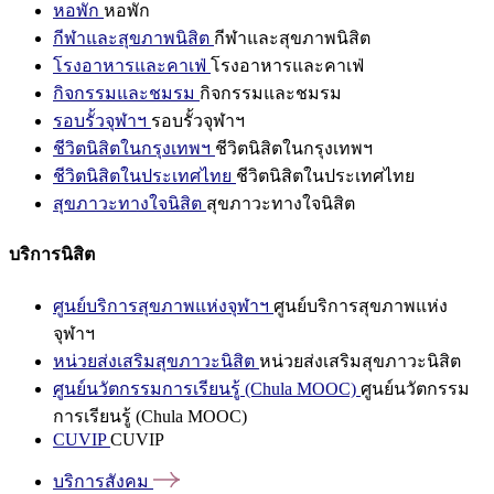
หอพัก
หอพัก
กีฬาและสุขภาพนิสิต
กีฬาและสุขภาพนิสิต
โรงอาหารและคาเฟ่
โรงอาหารและคาเฟ่
กิจกรรมและชมรม
กิจกรรมและชมรม
รอบรั้วจุฬาฯ
รอบรั้วจุฬาฯ
ชีวิตนิสิตในกรุงเทพฯ
ชีวิตนิสิตในกรุงเทพฯ
ชีวิตนิสิตในประเทศไทย
ชีวิตนิสิตในประเทศไทย
สุขภาวะทางใจนิสิต
สุขภาวะทางใจนิสิต
บริการนิสิต
ศูนย์บริการสุขภาพแห่งจุฬาฯ
ศูนย์บริการสุขภาพแห่ง
จุฬาฯ
หน่วยส่งเสริมสุขภาวะนิสิต
หน่วยส่งเสริมสุขภาวะนิสิต
ศูนย์นวัตกรรมการเรียนรู้ (Chula MOOC)
ศูนย์นวัตกรรม
การเรียนรู้ (Chula MOOC)
CUVIP
CUVIP
บริการสังคม