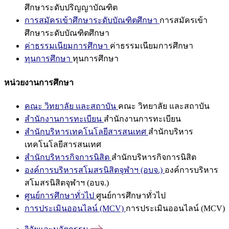
ศึกษาระดับปริญญาบัณฑิต
การสมัครเข้าศึกษาระดับบัณฑิตศึกษา
การสมัครเข้า
ศึกษาระดับบัณฑิตศึกษา
ค่าธรรมเนียมการศึกษา
ค่าธรรมเนียมการศึกษา
ทุนการศึกษา
ทุนการศึกษา
หน่วยงานการศึกษา
คณะ วิทยาลัย และสถาบัน
คณะ วิทยาลัย และสถาบัน
สำนักงานการทะเบียน
สำนักงานการทะเบียน
สำนักบริหารเทคโนโลยีสารสนเทศ
สำนักบริหาร
เทคโนโลยีสารสนเทศ
สำนักบริหารกิจการนิสิต
สำนักบริหารกิจการนิสิต
องค์การบริหารสโมสรนิสิตจุฬาฯ (อบจ.)
องค์การบริหาร
สโมสรนิสิตจุฬาฯ (อบจ.)
ศูนย์การศึกษาทั่วไป
ศูนย์การศึกษาทั่วไป
การประเมินออนไลน์ (MCV)
การประเมินออนไลน์ (MCV)