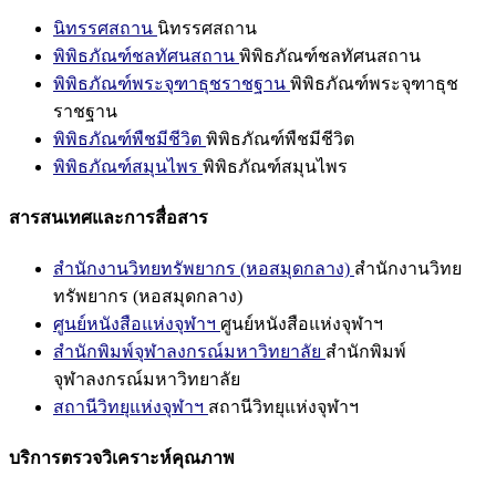
นิทรรศสถาน
นิทรรศสถาน
พิพิธภัณฑ์ชลทัศนสถาน
พิพิธภัณฑ์ชลทัศนสถาน
พิพิธภัณฑ์พระจุฑาธุชราชฐาน
พิพิธภัณฑ์พระจุฑาธุช
ราชฐาน
พิพิธภัณฑ์พืชมีชีวิต
พิพิธภัณฑ์พืชมีชีวิต
พิพิธภัณฑ์สมุนไพร
พิพิธภัณฑ์สมุนไพร
สารสนเทศและการสื่อสาร
สำนักงานวิทยทรัพยากร (หอสมุดกลาง)
สำนักงานวิทย
ทรัพยากร (หอสมุดกลาง)
ศูนย์หนังสือแห่งจุฬาฯ
ศูนย์หนังสือแห่งจุฬาฯ
สำนักพิมพ์จุฬาลงกรณ์มหาวิทยาลัย
สำนักพิมพ์
จุฬาลงกรณ์มหาวิทยาลัย
สถานีวิทยุแห่งจุฬาฯ
สถานีวิทยุแห่งจุฬาฯ
บริการตรวจวิเคราะห์คุณภาพ