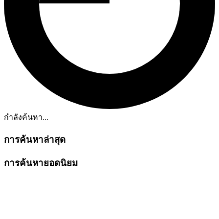
กำลังค้นหา...
การค้นหาล่าสุด
การค้นหายอดนิยม