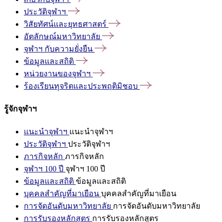
ประวัติจุฬาฯ
วิสัยทัศน์และยุทธศาสตร์
อัตลักษณ์มหาวิทยาลัย
จุฬาฯ
กับความยั่งยืน
ข้อมูลและสถิติ
หน่วยงานของจุฬาฯ
ร้องเรียนทุจริตและประพฤติมิชอบ
รู้จักจุฬาฯ
แนะนำจุฬาฯ
แนะนำจุฬาฯ
ประวัติจุฬาฯ
ประวัติจุฬาฯ
ภารกิจหลัก
ภารกิจหลัก
จุฬาฯ 100 ปี
จุฬาฯ 100 ปี
ข้อมูลและสถิติ
ข้อมูลและสถิติ
บุคคลสำคัญที่มาเยือน
บุคคลสำคัญที่มาเยือน
การจัดอันดับมหาวิทยาลัย
การจัดอันดับมหาวิทยาลัย
การรับรองหลักสูตร
การรับรองหลักสูตร