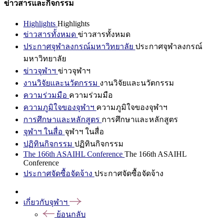
ข่าวสารและกิจกรรม
Highlights
Highlights
ข่าวสารทั้งหมด
ข่าวสารทั้งหมด
ประกาศจุฬาลงกรณ์มหาวิทยาลัย
ประกาศจุฬาลงกรณ์
มหาวิทยาลัย
ข่าวจุฬาฯ
ข่าวจุฬาฯ
งานวิจัยและนวัตกรรม
งานวิจัยและนวัตกรรม
ความร่วมมือ
ความร่วมมือ
ความภูมิใจของจุฬาฯ
ความภูมิใจของจุฬาฯ
การศึกษาและหลักสูตร
การศึกษาและหลักสูตร
จุฬาฯ ในสื่อ
จุฬาฯ ในสื่อ
ปฏิทินกิจกรรม
ปฏิทินกิจกรรม
The 166th ASAIHL Conference
The 166th ASAIHL
Conference
ประกาศจัดซื้อจัดจ้าง
ประกาศจัดซื้อจัดจ้าง
เกี่ยวกับจุฬาฯ
ย้อนกลับ