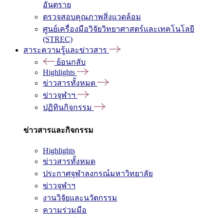
อันตราย
ตรวจสอบคุณภาพสิ่งแวดล้อม
ศูนย์เครื่องมือวิจัยวิทยาศาสตร์และเทคโนโลยี
(STREC)
สาระความรู้และข่าวสาร
ย้อนกลับ
Highlights
ข่าวสารทั้งหมด
ข่าวจุฬาฯ
ปฏิทินกิจกรรม
ข่าวสารและกิจกรรม
Highlights
ข่าวสารทั้งหมด
ประกาศจุฬาลงกรณ์มหาวิทยาลัย
ข่าวจุฬาฯ
งานวิจัยและนวัตกรรม
ความร่วมมือ