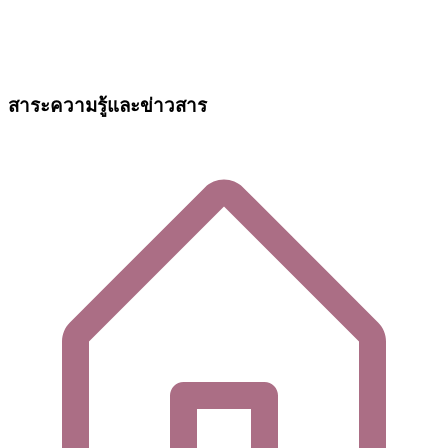
สาระความรู้และข่าวสาร