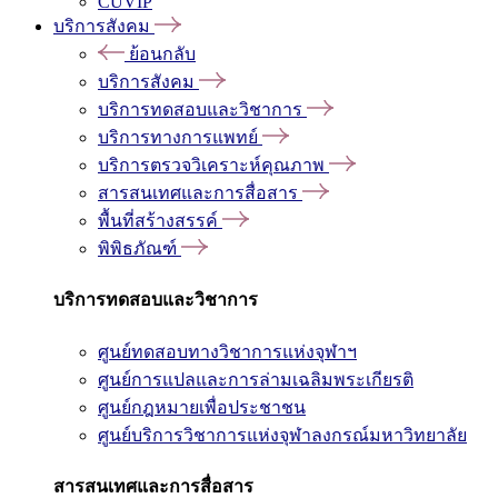
CUVIP
บริการสังคม
ย้อนกลับ
บริการสังคม
บริการทดสอบและวิชาการ
บริการทางการแพทย์
บริการตรวจวิเคราะห์คุณภาพ
สารสนเทศและการสื่อสาร
พื้นที่สร้างสรรค์
พิพิธภัณฑ์
บริการทดสอบและวิชาการ
ศูนย์ทดสอบทางวิชาการแห่งจุฬาฯ
ศูนย์การแปลและการล่ามเฉลิมพระเกียรติ
ศูนย์กฎหมายเพื่อประชาชน
ศูนย์บริการวิชาการแห่งจุฬาลงกรณ์มหาวิทยาลัย
สารสนเทศและการสื่อสาร