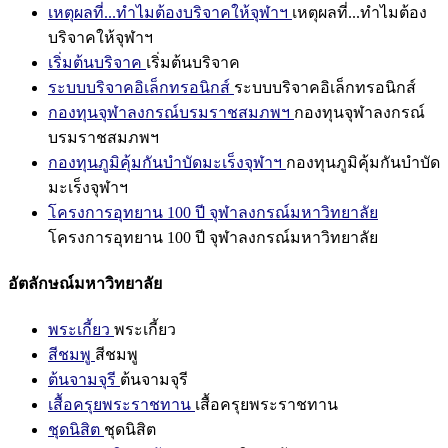
เหตุผลที่...ทำไมต้องบริจาคให้จุฬาฯ
เหตุผลที่...ทำไมต้อง
บริจาคให้จุฬาฯ
เริ่มต้นบริจาค
เริ่มต้นบริจาค
ระบบบริจาคอิเล็กทรอนิกส์
ระบบบริจาคอิเล็กทรอนิกส์
กองทุนจุฬาลงกรณ์บรมราชสมภพฯ
กองทุนจุฬาลงกรณ์
บรมราชสมภพฯ
กองทุนภูมิคุ้มกันบำบัดมะเร็งจุฬาฯ
กองทุนภูมิคุ้มกันบำบัด
มะเร็งจุฬาฯ
โครงการอุทยาน 100 ปี จุฬาลงกรณ์มหาวิทยาลัย
โครงการอุทยาน 100 ปี จุฬาลงกรณ์มหาวิทยาลัย
อัตลักษณ์มหาวิทยาลัย
พระเกี้ยว
พระเกี้ยว
สีชมพู
สีชมพู
ต้นจามจุรี
ต้นจามจุรี
เสื้อครุยพระราชทาน
เสื้อครุยพระราชทาน
ชุดนิสิต
ชุดนิสิต