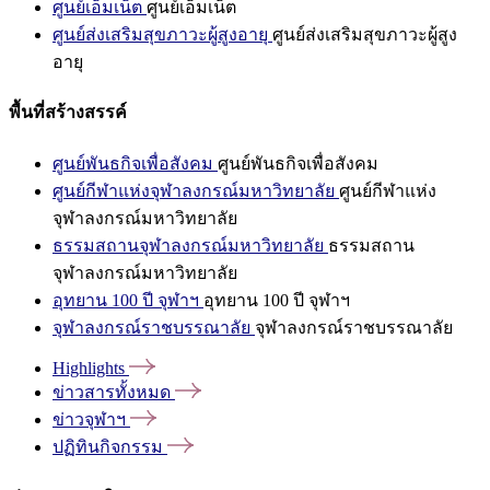
ศูนย์เอ็มเน็ต
ศูนย์เอ็มเน็ต
ศูนย์ส่งเสริมสุขภาวะผู้สูงอายุ
ศูนย์ส่งเสริมสุขภาวะผู้สูง
อายุ
พื้นที่สร้างสรรค์
ศูนย์พันธกิจเพื่อสังคม
ศูนย์พันธกิจเพื่อสังคม
ศูนย์กีฬาแห่งจุฬาลงกรณ์มหาวิทยาลัย
ศูนย์กีฬาแห่ง
จุฬาลงกรณ์มหาวิทยาลัย
ธรรมสถานจุฬาลงกรณ์มหาวิทยาลัย
ธรรมสถาน
จุฬาลงกรณ์มหาวิทยาลัย
อุทยาน 100 ปี จุฬาฯ
อุทยาน 100 ปี จุฬาฯ
จุฬาลงกรณ์ราชบรรณาลัย
จุฬาลงกรณ์ราชบรรณาลัย
Highlights
ข่าวสารทั้งหมด
ข่าวจุฬาฯ
ปฏิทินกิจกรรม