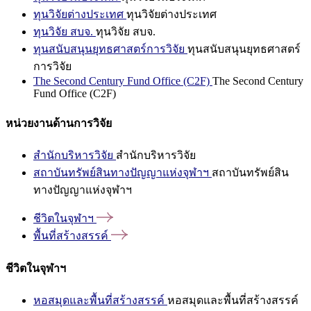
ทุนวิจัยต่างประเทศ
ทุนวิจัยต่างประเทศ
ทุนวิจัย สบจ.
ทุนวิจัย สบจ.
ทุนสนับสนุนยุทธศาสตร์การวิจัย
ทุนสนับสนุนยุทธศาสตร์
การวิจัย
The Second Century Fund Office (C2F)
The Second Century
Fund Office (C2F)
หน่วยงานด้านการวิจัย
สำนักบริหารวิจัย
สำนักบริหารวิจัย
สถาบันทรัพย์สินทางปัญญาแห่งจุฬาฯ
สถาบันทรัพย์สิน
ทางปัญญาแห่งจุฬาฯ
ชีวิตในจุฬาฯ
พื้นที่สร้างสรรค์
ชีวิตในจุฬาฯ
หอสมุดและพื้นที่สร้างสรรค์
หอสมุดและพื้นที่สร้างสรรค์