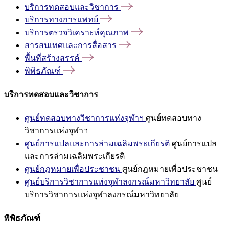
บริการทดสอบและวิชาการ
บริการทางการแพทย์
บริการตรวจวิเคราะห์คุณภาพ
สารสนเทศและการสื่อสาร
พื้นที่สร้างสรรค์
พิพิธภัณฑ์
บริการทดสอบและวิชาการ
ศูนย์ทดสอบทางวิชาการแห่งจุฬาฯ
ศูนย์ทดสอบทาง
วิชาการแห่งจุฬาฯ
ศูนย์การแปลและการล่ามเฉลิมพระเกียรติ
ศูนย์การแปล
และการล่ามเฉลิมพระเกียรติ
ศูนย์กฎหมายเพื่อประชาชน
ศูนย์กฎหมายเพื่อประชาชน
ศูนย์บริการวิชาการแห่งจุฬาลงกรณ์มหาวิทยาลัย
ศูนย์
บริการวิชาการแห่งจุฬาลงกรณ์มหาวิทยาลัย
พิพิธภัณฑ์