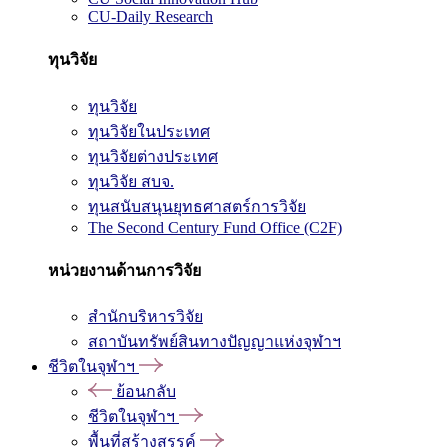
CU-Daily Research
ทุนวิจัย
ทุนวิจัย
ทุนวิจัยในประเทศ
ทุนวิจัยต่างประเทศ
ทุนวิจัย สบจ.
ทุนสนับสนุนยุทธศาสตร์การวิจัย
The Second Century Fund Office (C2F)
หน่วยงานด้านการวิจัย
สำนักบริหารวิจัย
สถาบันทรัพย์สินทางปัญญาแห่งจุฬาฯ
ชีวิตในจุฬาฯ
ย้อนกลับ
ชีวิตในจุฬาฯ
พื้นที่สร้างสรรค์