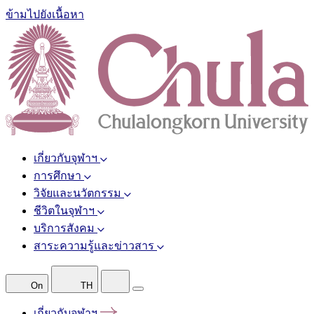
ข้ามไปยังเนื้อหา
เกี่ยวกับจุฬาฯ
การศึกษา
วิจัยและนวัตกรรม
ชีวิตในจุฬาฯ
บริการสังคม
สาระความรู้และข่าวสาร
On
TH
เกี่ยวกับจุฬาฯ