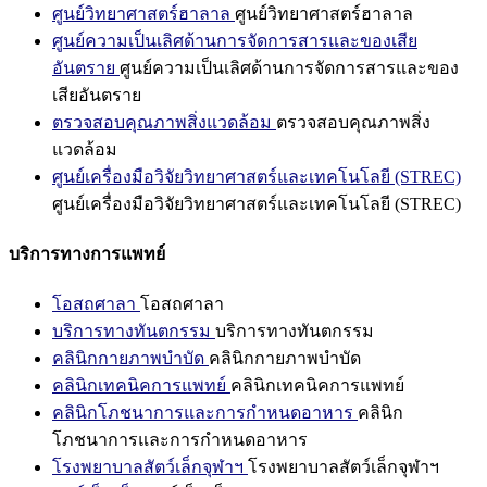
ศูนย์วิทยาศาสตร์ฮาลาล
ศูนย์วิทยาศาสตร์ฮาลาล
ศูนย์ความเป็นเลิศด้านการจัดการสารและของเสีย
อันตราย
ศูนย์ความเป็นเลิศด้านการจัดการสารและของ
เสียอันตราย
ตรวจสอบคุณภาพสิ่งแวดล้อม
ตรวจสอบคุณภาพสิ่ง
แวดล้อม
ศูนย์เครื่องมือวิจัยวิทยาศาสตร์และเทคโนโลยี (STREC)
ศูนย์เครื่องมือวิจัยวิทยาศาสตร์และเทคโนโลยี (STREC)
บริการทางการแพทย์
โอสถศาลา
โอสถศาลา
บริการทางทันตกรรม
บริการทางทันตกรรม
คลินิกกายภาพบำบัด
คลินิกกายภาพบำบัด
คลินิกเทคนิคการแพทย์
คลินิกเทคนิคการแพทย์
คลินิกโภชนาการและการกำหนดอาหาร
คลินิก
โภชนาการและการกำหนดอาหาร
โรงพยาบาลสัตว์เล็กจุฬาฯ
โรงพยาบาลสัตว์เล็กจุฬาฯ