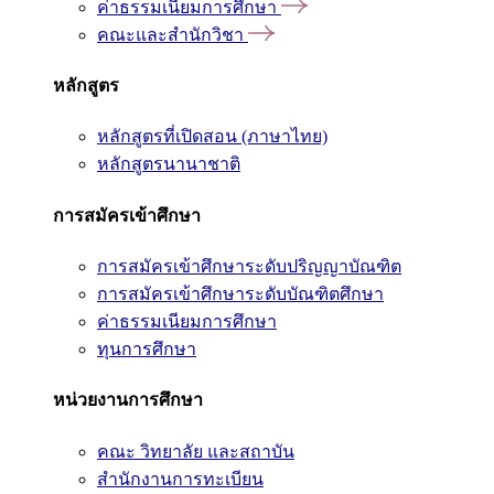
ค่าธรรมเนียมการศึกษา
คณะและสำนักวิชา
หลักสูตร
หลักสูตรที่เปิดสอน (ภาษาไทย)
หลักสูตรนานาชาติ
การสมัครเข้าศึกษา
การสมัครเข้าศึกษาระดับปริญญาบัณฑิต
การสมัครเข้าศึกษาระดับบัณฑิตศึกษา
ค่าธรรมเนียมการศึกษา
ทุนการศึกษา
หน่วยงานการศึกษา
คณะ วิทยาลัย และสถาบัน
สำนักงานการทะเบียน