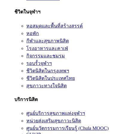
ชีวิตในจุฬาฯ
หอสมุดและพื้นที่สร้างสรรค์
หอพัก
กีฬาและสุขภาพนิสิต
โรงอาหารและคาเฟ่
กิจกรรมและชมรม
รอบรั้วจุฬาฯ
ชีวิตนิสิตในกรุงเทพฯ
ชีวิตนิสิตในประเทศไทย
สุขภาวะทางใจนิสิต
บริการนิสิต
ศูนย์บริการสุขภาพแห่งจุฬาฯ
หน่วยส่งเสริมสุขภาวะนิสิต
ศูนย์นวัตกรรมการเรียนรู้ (Chula MOOC)