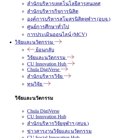
สำนักบริหารเทคโนโลยีสารสนเทศ
สำนักบริหารกิจการนิสิต
องค์การบริหารสโมสรนิสิตจุฬาฯ (อบจ.)
ศูนย์การศึกษาทั่วไป
การประเมินออนไลน์ (MCV)
วิจัยและนวัตกรรม
ย้อนกลับ
วิจัยและนวัตกรรม
CU Innovation Hub
Chula DigiVerse
สำนักบริหารวิจัย
ทุนวิจัย
วิจัยและนวัตกรรม
Chula DigiVerse
CU Innovation Hub
สำนักบริหารวิจัยจุฬาฯ (สบจ.)
ข่าวสารงานวิจัยและนวัตกรรม
CU Social Innovation Hub