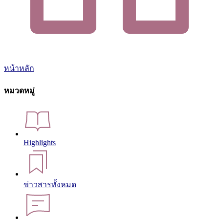
หน้าหลัก
หมวดหมู่
Highlights
ข่าวสารทั้งหมด