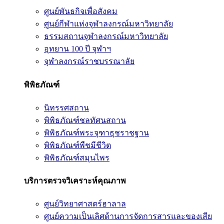
ศูนย์พันธกิจเพื่อสังคม
ศูนย์กีฬาแห่งจุฬาลงกรณ์มหาวิทยาลัย
ธรรมสถานจุฬาลงกรณ์มหาวิทยาลัย
อุทยาน 100 ปี จุฬาฯ
จุฬาลงกรณ์ราชบรรณาลัย
พิพิธภัณฑ์
นิทรรศสถาน
พิพิธภัณฑ์ชลทัศนสถาน
พิพิธภัณฑ์พระจุฑาธุชราชฐาน
พิพิธภัณฑ์พืชมีชีวิต
พิพิธภัณฑ์สมุนไพร
บริการตรวจวิเคราะห์คุณภาพ
ศูนย์วิทยาศาสตร์ฮาลาล
ศูนย์ความเป็นเลิศด้านการจัดการสารและของเสีย