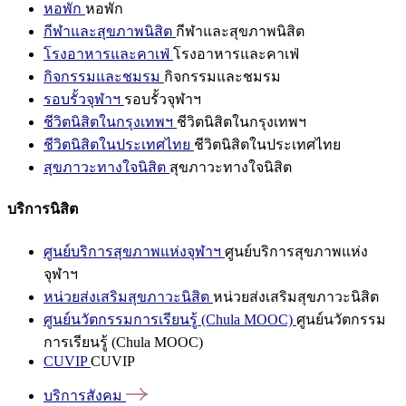
หอพัก
หอพัก
กีฬาและสุขภาพนิสิต
กีฬาและสุขภาพนิสิต
โรงอาหารและคาเฟ่
โรงอาหารและคาเฟ่
กิจกรรมและชมรม
กิจกรรมและชมรม
รอบรั้วจุฬาฯ
รอบรั้วจุฬาฯ
ชีวิตนิสิตในกรุงเทพฯ
ชีวิตนิสิตในกรุงเทพฯ
ชีวิตนิสิตในประเทศไทย
ชีวิตนิสิตในประเทศไทย
สุขภาวะทางใจนิสิต
สุขภาวะทางใจนิสิต
บริการนิสิต
ศูนย์บริการสุขภาพแห่งจุฬาฯ
ศูนย์บริการสุขภาพแห่ง
จุฬาฯ
หน่วยส่งเสริมสุขภาวะนิสิต
หน่วยส่งเสริมสุขภาวะนิสิต
ศูนย์นวัตกรรมการเรียนรู้ (Chula MOOC)
ศูนย์นวัตกรรม
การเรียนรู้ (Chula MOOC)
CUVIP
CUVIP
บริการสังคม