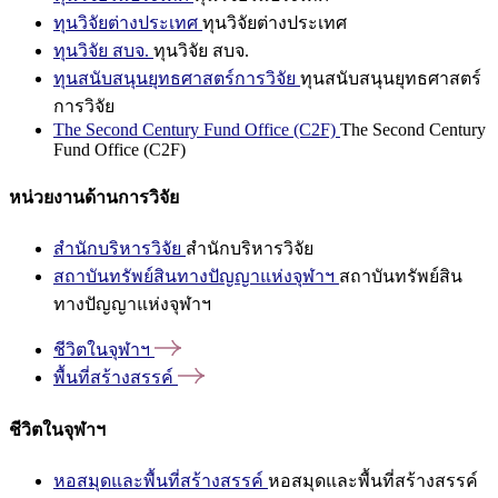
ทุนวิจัยต่างประเทศ
ทุนวิจัยต่างประเทศ
ทุนวิจัย สบจ.
ทุนวิจัย สบจ.
ทุนสนับสนุนยุทธศาสตร์การวิจัย
ทุนสนับสนุนยุทธศาสตร์
การวิจัย
The Second Century Fund Office (C2F)
The Second Century
Fund Office (C2F)
หน่วยงานด้านการวิจัย
สำนักบริหารวิจัย
สำนักบริหารวิจัย
สถาบันทรัพย์สินทางปัญญาแห่งจุฬาฯ
สถาบันทรัพย์สิน
ทางปัญญาแห่งจุฬาฯ
ชีวิตในจุฬาฯ
พื้นที่สร้างสรรค์
ชีวิตในจุฬาฯ
หอสมุดและพื้นที่สร้างสรรค์
หอสมุดและพื้นที่สร้างสรรค์