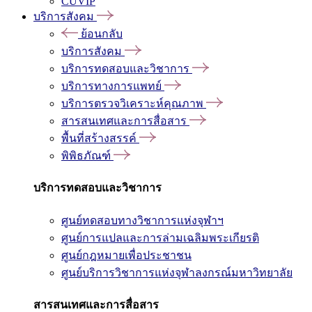
CUVIP
บริการสังคม
ย้อนกลับ
บริการสังคม
บริการทดสอบและวิชาการ
บริการทางการแพทย์
บริการตรวจวิเคราะห์คุณภาพ
สารสนเทศและการสื่อสาร
พื้นที่สร้างสรรค์
พิพิธภัณฑ์
บริการทดสอบและวิชาการ
ศูนย์ทดสอบทางวิชาการแห่งจุฬาฯ
ศูนย์การแปลและการล่ามเฉลิมพระเกียรติ
ศูนย์กฎหมายเพื่อประชาชน
ศูนย์บริการวิชาการแห่งจุฬาลงกรณ์มหาวิทยาลัย
สารสนเทศและการสื่อสาร