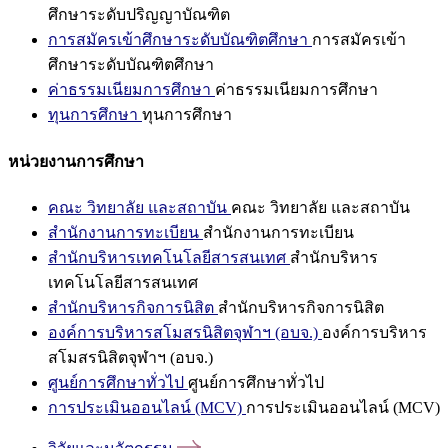
ศึกษาระดับปริญญาบัณฑิต
การสมัครเข้าศึกษาระดับบัณฑิตศึกษา
การสมัครเข้า
ศึกษาระดับบัณฑิตศึกษา
ค่าธรรมเนียมการศึกษา
ค่าธรรมเนียมการศึกษา
ทุนการศึกษา
ทุนการศึกษา
หน่วยงานการศึกษา
คณะ วิทยาลัย และสถาบัน
คณะ วิทยาลัย และสถาบัน
สำนักงานการทะเบียน
สำนักงานการทะเบียน
สำนักบริหารเทคโนโลยีสารสนเทศ
สำนักบริหาร
เทคโนโลยีสารสนเทศ
สำนักบริหารกิจการนิสิต
สำนักบริหารกิจการนิสิต
องค์การบริหารสโมสรนิสิตจุฬาฯ (อบจ.)
องค์การบริหาร
สโมสรนิสิตจุฬาฯ (อบจ.)
ศูนย์การศึกษาทั่วไป
ศูนย์การศึกษาทั่วไป
การประเมินออนไลน์ (MCV)
การประเมินออนไลน์ (MCV)