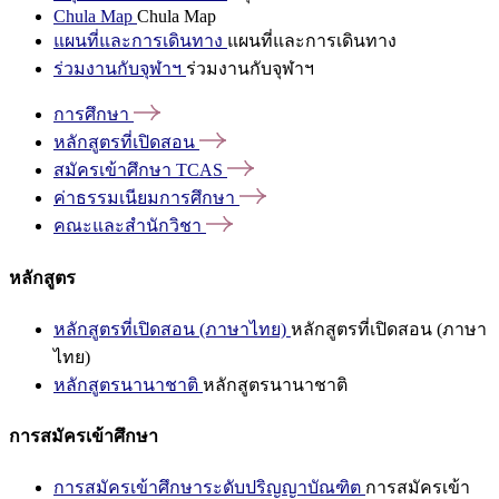
Chula Map
Chula Map
แผนที่และการเดินทาง
แผนที่และการเดินทาง
ร่วมงานกับจุฬาฯ
ร่วมงานกับจุฬาฯ
การศึกษา
หลักสูตรที่เปิดสอน
สมัครเข้าศึกษา
TCAS
ค่าธรรมเนียมการศึกษา
คณะและสำนักวิชา
หลักสูตร
หลักสูตรที่เปิดสอน (ภาษาไทย)
หลักสูตรที่เปิดสอน (ภาษา
ไทย)
หลักสูตรนานาชาติ
หลักสูตรนานาชาติ
การสมัครเข้าศึกษา
การสมัครเข้าศึกษาระดับปริญญาบัณฑิต
การสมัครเข้า