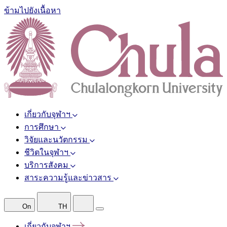
ข้ามไปยังเนื้อหา
เกี่ยวกับจุฬาฯ
การศึกษา
วิจัยและนวัตกรรม
ชีวิตในจุฬาฯ
บริการสังคม
สาระความรู้และข่าวสาร
On
TH
เกี่ยวกับจุฬาฯ