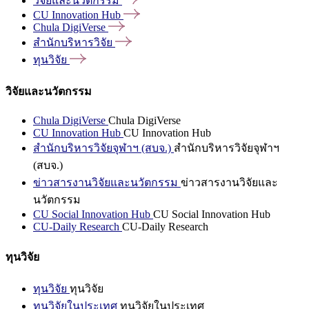
วิจัยและนวัตกรรม
CU Innovation
Hub
Chula
DigiVerse
สำนักบริหารวิจัย
ทุนวิจัย
วิจัยและนวัตกรรม
Chula DigiVerse
Chula DigiVerse
CU Innovation Hub
CU Innovation Hub
สำนักบริหารวิจัยจุฬาฯ (สบจ.)
สำนักบริหารวิจัยจุฬาฯ
(สบจ.)
ข่าวสารงานวิจัยและนวัตกรรม
ข่าวสารงานวิจัยและ
นวัตกรรม
CU Social Innovation Hub
CU Social Innovation Hub
CU-Daily Research
CU-Daily Research
ทุนวิจัย
ทุนวิจัย
ทุนวิจัย
ทุนวิจัยในประเทศ
ทุนวิจัยในประเทศ