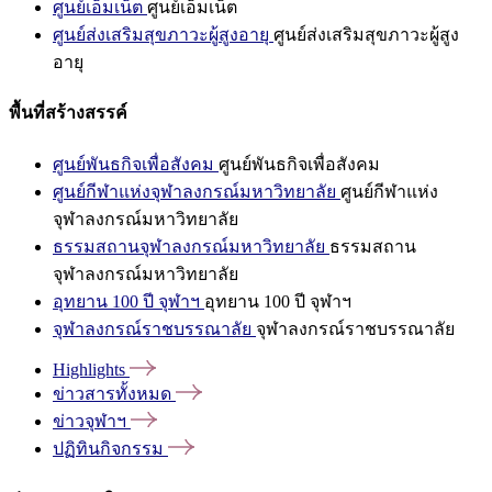
ศูนย์เอ็มเน็ต
ศูนย์เอ็มเน็ต
ศูนย์ส่งเสริมสุขภาวะผู้สูงอายุ
ศูนย์ส่งเสริมสุขภาวะผู้สูง
อายุ
พื้นที่สร้างสรรค์
ศูนย์พันธกิจเพื่อสังคม
ศูนย์พันธกิจเพื่อสังคม
ศูนย์กีฬาแห่งจุฬาลงกรณ์มหาวิทยาลัย
ศูนย์กีฬาแห่ง
จุฬาลงกรณ์มหาวิทยาลัย
ธรรมสถานจุฬาลงกรณ์มหาวิทยาลัย
ธรรมสถาน
จุฬาลงกรณ์มหาวิทยาลัย
อุทยาน 100 ปี จุฬาฯ
อุทยาน 100 ปี จุฬาฯ
จุฬาลงกรณ์ราชบรรณาลัย
จุฬาลงกรณ์ราชบรรณาลัย
Highlights
ข่าวสารทั้งหมด
ข่าวจุฬาฯ
ปฏิทินกิจกรรม