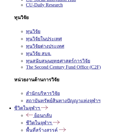
CU-Daily Research
ทุนวิจัย
ทุนวิจัย
ทุนวิจัยในประเทศ
ทุนวิจัยต่างประเทศ
ทุนวิจัย สบจ.
ทุนสนับสนุนยุทธศาสตร์การวิจัย
The Second Century Fund Office (C2F)
หน่วยงานด้านการวิจัย
สำนักบริหารวิจัย
สถาบันทรัพย์สินทางปัญญาแห่งจุฬาฯ
ชีวิตในจุฬาฯ
ย้อนกลับ
ชีวิตในจุฬาฯ
พื้นที่สร้างสรรค์