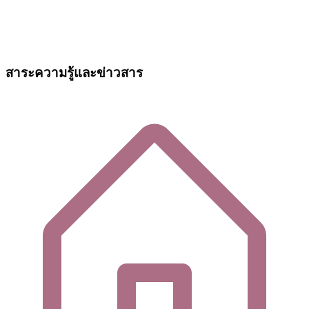
สาระความรู้และข่าวสาร