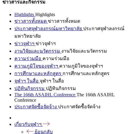
ข่าวสารและกิจกรรม
Highlights
Highlights
ข่าวสารทั้งหมด
ข่าวสารทั้งหมด
ประกาศจุฬาลงกรณ์มหาวิทยาลัย
ประกาศจุฬาลงกรณ์
มหาวิทยาลัย
ข่าวจุฬาฯ
ข่าวจุฬาฯ
งานวิจัยและนวัตกรรม
งานวิจัยและนวัตกรรม
ความร่วมมือ
ความร่วมมือ
ความภูมิใจของจุฬาฯ
ความภูมิใจของจุฬาฯ
การศึกษาและหลักสูตร
การศึกษาและหลักสูตร
จุฬาฯ ในสื่อ
จุฬาฯ ในสื่อ
ปฏิทินกิจกรรม
ปฏิทินกิจกรรม
The 166th ASAIHL Conference
The 166th ASAIHL
Conference
ประกาศจัดซื้อจัดจ้าง
ประกาศจัดซื้อจัดจ้าง
เกี่ยวกับจุฬาฯ
ย้อนกลับ