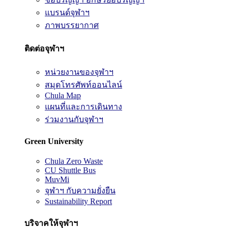
แบรนด์จุฬาฯ
ภาพบรรยากาศ
ติดต่อจุฬาฯ
หน่วยงานของจุฬาฯ
สมุดโทรศัพท์ออนไลน์
Chula Map
แผนที่และการเดินทาง
ร่วมงานกับจุฬาฯ
Green University
Chula Zero Waste
CU Shuttle Bus
MuvMi
จุฬาฯ กับความยั่งยืน
Sustainability Report
บริจาคให้จุฬาฯ