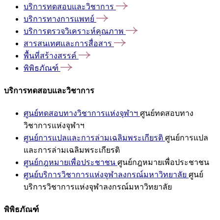
บริการทดสอบและวิชาการ
บริการทางการแพทย์
บริการตรวจวิเคราะห์คุณภาพ
สารสนเทศและการสื่อสาร
พื้นที่สร้างสรรค์
พิพิธภัณฑ์
บริการทดสอบและวิชาการ
ศูนย์ทดสอบทางวิชาการแห่งจุฬาฯ
ศูนย์ทดสอบทาง
วิชาการแห่งจุฬาฯ
ศูนย์การแปลและการล่ามเฉลิมพระเกียรติ
ศูนย์การแปล
และการล่ามเฉลิมพระเกียรติ
ศูนย์กฎหมายเพื่อประชาชน
ศูนย์กฎหมายเพื่อประชาชน
ศูนย์บริการวิชาการแห่งจุฬาลงกรณ์มหาวิทยาลัย
ศูนย์
บริการวิชาการแห่งจุฬาลงกรณ์มหาวิทยาลัย
พิพิธภัณฑ์