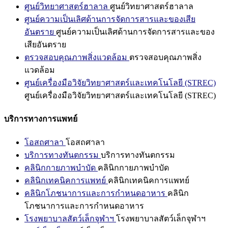
ศูนย์วิทยาศาสตร์ฮาลาล
ศูนย์วิทยาศาสตร์ฮาลาล
ศูนย์ความเป็นเลิศด้านการจัดการสารและของเสีย
อันตราย
ศูนย์ความเป็นเลิศด้านการจัดการสารและของ
เสียอันตราย
ตรวจสอบคุณภาพสิ่งแวดล้อม
ตรวจสอบคุณภาพสิ่ง
แวดล้อม
ศูนย์เครื่องมือวิจัยวิทยาศาสตร์และเทคโนโลยี (STREC)
ศูนย์เครื่องมือวิจัยวิทยาศาสตร์และเทคโนโลยี (STREC)
บริการทางการแพทย์
โอสถศาลา
โอสถศาลา
บริการทางทันตกรรม
บริการทางทันตกรรม
คลินิกกายภาพบำบัด
คลินิกกายภาพบำบัด
คลินิกเทคนิคการแพทย์
คลินิกเทคนิคการแพทย์
คลินิกโภชนาการและการกำหนดอาหาร
คลินิก
โภชนาการและการกำหนดอาหาร
โรงพยาบาลสัตว์เล็กจุฬาฯ
โรงพยาบาลสัตว์เล็กจุฬาฯ