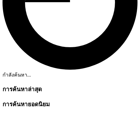
กำลังค้นหา...
การค้นหาล่าสุด
การค้นหายอดนิยม