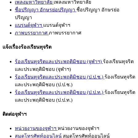
เพลงมหาวิทยาลัย
เพลงมหาวิทยาลัย
ชื่อปริญญา อักษรย่อปริญญา
ชื่อปริญญา อักษรย่อ
ปริญญา
แบรนด์จุฬาฯ
แบรนด์จุฬาฯ
ภาพบรรยากาศ
ภาพบรรยากาศ
แจ้งเรื่องร้องเรียนทุจริต
ร้องเรียนทุจริตและประพฤติมิชอบ (จุฬาฯ)
ร้องเรียนทุจริต
และประพฤติมิชอบ (จุฬาฯ)
ร้องเรียนทุจริตและประพฤติมิชอบ (ป.ป.ช.)
ร้องเรียนทุจริต
และประพฤติมิชอบ (ป.ป.ช.)
ร้องเรียนทุจริตและประพฤติมิชอบ (ป.ป.ท.)
ร้องเรียนทุจริต
และประพฤติมิชอบ (ป.ป.ท.)
ติดต่อจุฬาฯ
หน่วยงานของจุฬาฯ
หน่วยงานของจุฬาฯ
สมุดโทรศัพท์ออนไลน์
สมุดโทรศัพท์ออนไลน์