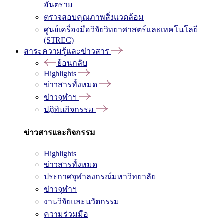
อันตราย
ตรวจสอบคุณภาพสิ่งแวดล้อม
ศูนย์เครื่องมือวิจัยวิทยาศาสตร์และเทคโนโลยี
(STREC)
สาระความรู้และข่าวสาร
ย้อนกลับ
Highlights
ข่าวสารทั้งหมด
ข่าวจุฬาฯ
ปฏิทินกิจกรรม
ข่าวสารและกิจกรรม
Highlights
ข่าวสารทั้งหมด
ประกาศจุฬาลงกรณ์มหาวิทยาลัย
ข่าวจุฬาฯ
งานวิจัยและนวัตกรรม
ความร่วมมือ