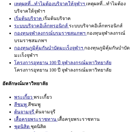
เหตุผลที่...ทำไมต้องบริจาคให้จุฬาฯ
เหตุผลที่...ทำไมต้อง
บริจาคให้จุฬาฯ
เริ่มต้นบริจาค
เริ่มต้นบริจาค
ระบบบริจาคอิเล็กทรอนิกส์
ระบบบริจาคอิเล็กทรอนิกส์
กองทุนจุฬาลงกรณ์บรมราชสมภพฯ
กองทุนจุฬาลงกรณ์
บรมราชสมภพฯ
กองทุนภูมิคุ้มกันบำบัดมะเร็งจุฬาฯ
กองทุนภูมิคุ้มกันบำบัด
มะเร็งจุฬาฯ
โครงการอุทยาน 100 ปี จุฬาลงกรณ์มหาวิทยาลัย
โครงการอุทยาน 100 ปี จุฬาลงกรณ์มหาวิทยาลัย
อัตลักษณ์มหาวิทยาลัย
พระเกี้ยว
พระเกี้ยว
สีชมพู
สีชมพู
ต้นจามจุรี
ต้นจามจุรี
เสื้อครุยพระราชทาน
เสื้อครุยพระราชทาน
ชุดนิสิต
ชุดนิสิต