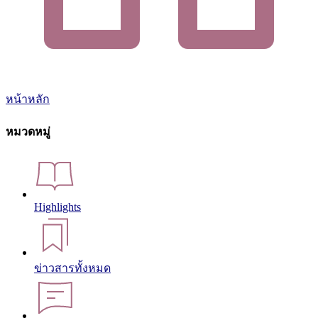
หน้าหลัก
หมวดหมู่
Highlights
ข่าวสารทั้งหมด