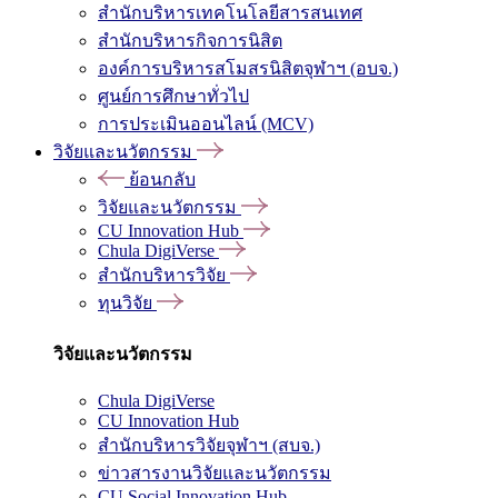
สำนักบริหารเทคโนโลยีสารสนเทศ
สำนักบริหารกิจการนิสิต
องค์การบริหารสโมสรนิสิตจุฬาฯ (อบจ.)
ศูนย์การศึกษาทั่วไป
การประเมินออนไลน์ (MCV)
วิจัยและนวัตกรรม
ย้อนกลับ
วิจัยและนวัตกรรม
CU Innovation Hub
Chula DigiVerse
สำนักบริหารวิจัย
ทุนวิจัย
วิจัยและนวัตกรรม
Chula DigiVerse
CU Innovation Hub
สำนักบริหารวิจัยจุฬาฯ (สบจ.)
ข่าวสารงานวิจัยและนวัตกรรม
CU Social Innovation Hub