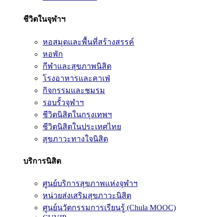
ชีวิตในจุฬาฯ
หอสมุดและพื้นที่สร้างสรรค์
หอพัก
กีฬาและสุขภาพนิสิต
โรงอาหารและคาเฟ่
กิจกรรมและชมรม
รอบรั้วจุฬาฯ
ชีวิตนิสิตในกรุงเทพฯ
ชีวิตนิสิตในประเทศไทย
สุขภาวะทางใจนิสิต
บริการนิสิต
ศูนย์บริการสุขภาพแห่งจุฬาฯ
หน่วยส่งเสริมสุขภาวะนิสิต
ศูนย์นวัตกรรมการเรียนรู้ (Chula MOOC)