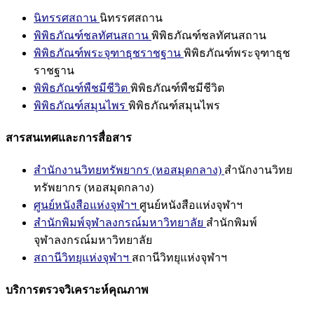
นิทรรศสถาน
นิทรรศสถาน
พิพิธภัณฑ์ชลทัศนสถาน
พิพิธภัณฑ์ชลทัศนสถาน
พิพิธภัณฑ์พระจุฑาธุชราชฐาน
พิพิธภัณฑ์พระจุฑาธุช
ราชฐาน
พิพิธภัณฑ์พืชมีชีวิต
พิพิธภัณฑ์พืชมีชีวิต
พิพิธภัณฑ์สมุนไพร
พิพิธภัณฑ์สมุนไพร
สารสนเทศและการสื่อสาร
สำนักงานวิทยทรัพยากร (หอสมุดกลาง)
สำนักงานวิทย
ทรัพยากร (หอสมุดกลาง)
ศูนย์หนังสือแห่งจุฬาฯ
ศูนย์หนังสือแห่งจุฬาฯ
สำนักพิมพ์จุฬาลงกรณ์มหาวิทยาลัย
สำนักพิมพ์
จุฬาลงกรณ์มหาวิทยาลัย
สถานีวิทยุแห่งจุฬาฯ
สถานีวิทยุแห่งจุฬาฯ
บริการตรวจวิเคราะห์คุณภาพ