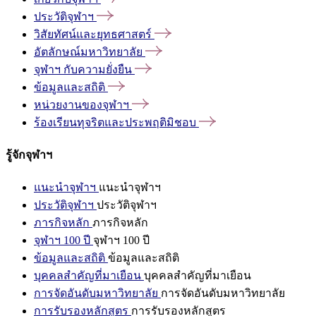
ประวัติจุฬาฯ
วิสัยทัศน์และยุทธศาสตร์
อัตลักษณ์มหาวิทยาลัย
จุฬาฯ
กับความยั่งยืน
ข้อมูลและสถิติ
หน่วยงานของจุฬาฯ
ร้องเรียนทุจริตและประพฤติมิชอบ
รู้จักจุฬาฯ
แนะนำจุฬาฯ
แนะนำจุฬาฯ
ประวัติจุฬาฯ
ประวัติจุฬาฯ
ภารกิจหลัก
ภารกิจหลัก
จุฬาฯ 100 ปี
จุฬาฯ 100 ปี
ข้อมูลและสถิติ
ข้อมูลและสถิติ
บุคคลสำคัญที่มาเยือน
บุคคลสำคัญที่มาเยือน
การจัดอันดับมหาวิทยาลัย
การจัดอันดับมหาวิทยาลัย
การรับรองหลักสูตร
การรับรองหลักสูตร