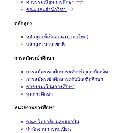
ค่าธรรมเนียมการศึกษา
คณะและสำนักวิชา
หลักสูตร
หลักสูตรที่เปิดสอน (ภาษาไทย)
หลักสูตรนานาชาติ
การสมัครเข้าศึกษา
การสมัครเข้าศึกษาระดับปริญญาบัณฑิต
การสมัครเข้าศึกษาระดับบัณฑิตศึกษา
ค่าธรรมเนียมการศึกษา
ทุนการศึกษา
หน่วยงานการศึกษา
คณะ วิทยาลัย และสถาบัน
สำนักงานการทะเบียน