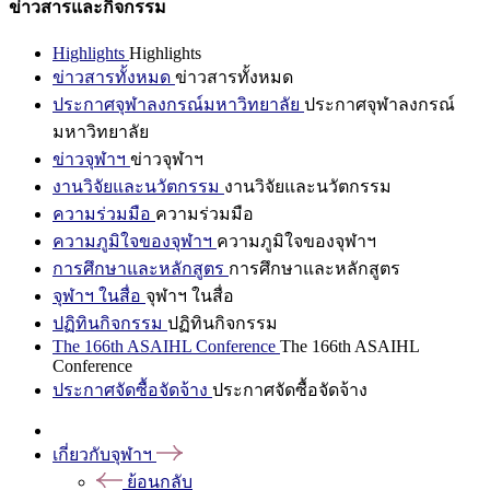
ข่าวสารและกิจกรรม
Highlights
Highlights
ข่าวสารทั้งหมด
ข่าวสารทั้งหมด
ประกาศจุฬาลงกรณ์มหาวิทยาลัย
ประกาศจุฬาลงกรณ์
มหาวิทยาลัย
ข่าวจุฬาฯ
ข่าวจุฬาฯ
งานวิจัยและนวัตกรรม
งานวิจัยและนวัตกรรม
ความร่วมมือ
ความร่วมมือ
ความภูมิใจของจุฬาฯ
ความภูมิใจของจุฬาฯ
การศึกษาและหลักสูตร
การศึกษาและหลักสูตร
จุฬาฯ ในสื่อ
จุฬาฯ ในสื่อ
ปฏิทินกิจกรรม
ปฏิทินกิจกรรม
The 166th ASAIHL Conference
The 166th ASAIHL
Conference
ประกาศจัดซื้อจัดจ้าง
ประกาศจัดซื้อจัดจ้าง
เกี่ยวกับจุฬาฯ
ย้อนกลับ