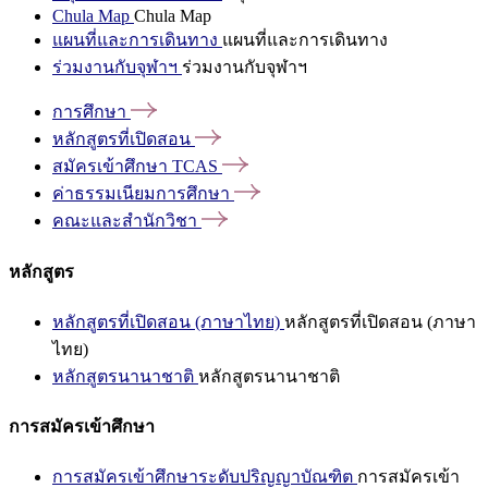
Chula Map
Chula Map
แผนที่และการเดินทาง
แผนที่และการเดินทาง
ร่วมงานกับจุฬาฯ
ร่วมงานกับจุฬาฯ
การศึกษา
หลักสูตรที่เปิดสอน
สมัครเข้าศึกษา
TCAS
ค่าธรรมเนียมการศึกษา
คณะและสำนักวิชา
หลักสูตร
หลักสูตรที่เปิดสอน (ภาษาไทย)
หลักสูตรที่เปิดสอน (ภาษา
ไทย)
หลักสูตรนานาชาติ
หลักสูตรนานาชาติ
การสมัครเข้าศึกษา
การสมัครเข้าศึกษาระดับปริญญาบัณฑิต
การสมัครเข้า