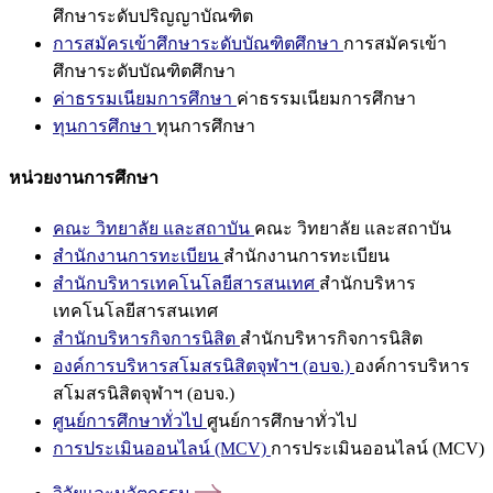
ศึกษาระดับปริญญาบัณฑิต
การสมัครเข้าศึกษาระดับบัณฑิตศึกษา
การสมัครเข้า
ศึกษาระดับบัณฑิตศึกษา
ค่าธรรมเนียมการศึกษา
ค่าธรรมเนียมการศึกษา
ทุนการศึกษา
ทุนการศึกษา
หน่วยงานการศึกษา
คณะ วิทยาลัย และสถาบัน
คณะ วิทยาลัย และสถาบัน
สำนักงานการทะเบียน
สำนักงานการทะเบียน
สำนักบริหารเทคโนโลยีสารสนเทศ
สำนักบริหาร
เทคโนโลยีสารสนเทศ
สำนักบริหารกิจการนิสิต
สำนักบริหารกิจการนิสิต
องค์การบริหารสโมสรนิสิตจุฬาฯ (อบจ.)
องค์การบริหาร
สโมสรนิสิตจุฬาฯ (อบจ.)
ศูนย์การศึกษาทั่วไป
ศูนย์การศึกษาทั่วไป
การประเมินออนไลน์ (MCV)
การประเมินออนไลน์ (MCV)