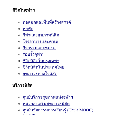
ชีวิตในจุฬาฯ
หอสมุดและพื้นที่สร้างสรรค์
หอพัก
กีฬาและสุขภาพนิสิต
โรงอาหารและคาเฟ่
กิจกรรมและชมรม
รอบรั้วจุฬาฯ
ชีวิตนิสิตในกรุงเทพฯ
ชีวิตนิสิตในประเทศไทย
สุขภาวะทางใจนิสิต
บริการนิสิต
ศูนย์บริการสุขภาพแห่งจุฬาฯ
หน่วยส่งเสริมสุขภาวะนิสิต
ศูนย์นวัตกรรมการเรียนรู้ (Chula MOOC)