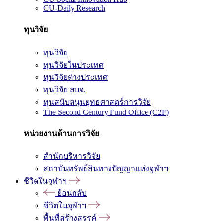
CU-Daily Research
ทุนวิจัย
ทุนวิจัย
ทุนวิจัยในประเทศ
ทุนวิจัยต่างประเทศ
ทุนวิจัย สบจ.
ทุนสนับสนุนยุทธศาสตร์การวิจัย
The Second Century Fund Office (C2F)
หน่วยงานด้านการวิจัย
สำนักบริหารวิจัย
สถาบันทรัพย์สินทางปัญญาแห่งจุฬาฯ
ชีวิตในจุฬาฯ
ย้อนกลับ
ชีวิตในจุฬาฯ
พื้นที่สร้างสรรค์