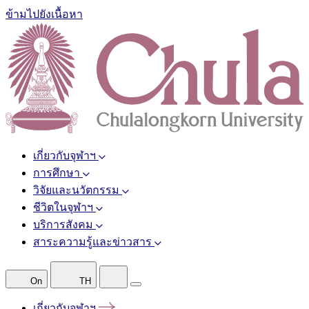
ข้ามไปยังเนื้อหา
เกี่ยวกับจุฬาฯ
การศึกษา
วิจัยและนวัตกรรม
ชีวิตในจุฬาฯ
บริการสังคม
สาระความรู้และข่าวสาร
On
TH
เกี่ยวกับจุฬาฯ