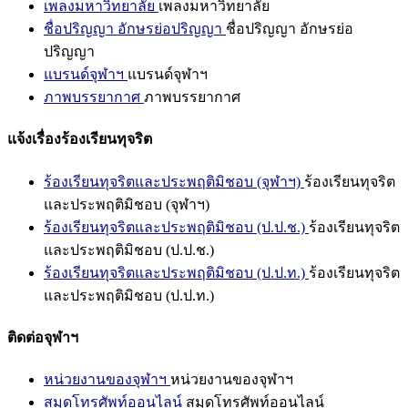
เพลงมหาวิทยาลัย
เพลงมหาวิทยาลัย
ชื่อปริญญา อักษรย่อปริญญา
ชื่อปริญญา อักษรย่อ
ปริญญา
แบรนด์จุฬาฯ
แบรนด์จุฬาฯ
ภาพบรรยากาศ
ภาพบรรยากาศ
แจ้งเรื่องร้องเรียนทุจริต
ร้องเรียนทุจริตและประพฤติมิชอบ (จุฬาฯ)
ร้องเรียนทุจริต
และประพฤติมิชอบ (จุฬาฯ)
ร้องเรียนทุจริตและประพฤติมิชอบ (ป.ป.ช.)
ร้องเรียนทุจริต
และประพฤติมิชอบ (ป.ป.ช.)
ร้องเรียนทุจริตและประพฤติมิชอบ (ป.ป.ท.)
ร้องเรียนทุจริต
และประพฤติมิชอบ (ป.ป.ท.)
ติดต่อจุฬาฯ
หน่วยงานของจุฬาฯ
หน่วยงานของจุฬาฯ
สมุดโทรศัพท์ออนไลน์
สมุดโทรศัพท์ออนไลน์