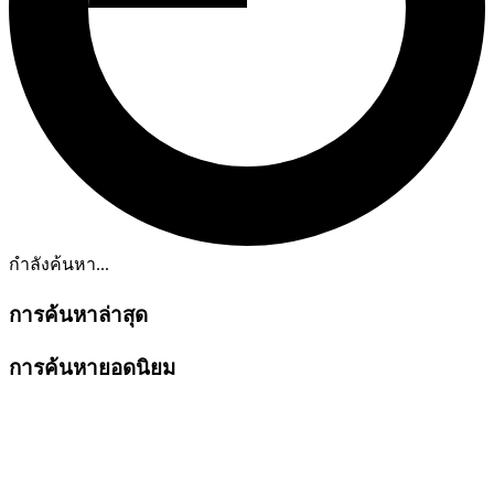
กำลังค้นหา...
การค้นหาล่าสุด
การค้นหายอดนิยม