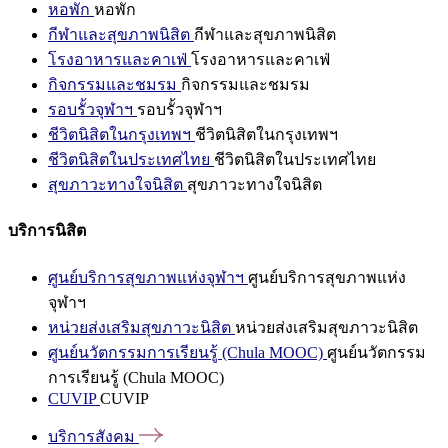
หอพัก
หอพัก
กีฬาและสุขภาพนิสิต
กีฬาและสุขภาพนิสิต
โรงอาหารและคาเฟ่
โรงอาหารและคาเฟ่
กิจกรรมและชมรม
กิจกรรมและชมรม
รอบรั้วจุฬาฯ
รอบรั้วจุฬาฯ
ชีวิตนิสิตในกรุงเทพฯ
ชีวิตนิสิตในกรุงเทพฯ
ชีวิตนิสิตในประเทศไทย
ชีวิตนิสิตในประเทศไทย
สุขภาวะทางใจนิสิต
สุขภาวะทางใจนิสิต
บริการนิสิต
ศูนย์บริการสุขภาพแห่งจุฬาฯ
ศูนย์บริการสุขภาพแห่ง
จุฬาฯ
หน่วยส่งเสริมสุขภาวะนิสิต
หน่วยส่งเสริมสุขภาวะนิสิต
ศูนย์นวัตกรรมการเรียนรู้ (Chula MOOC)
ศูนย์นวัตกรรม
การเรียนรู้ (Chula MOOC)
CUVIP
CUVIP
บริการสังคม