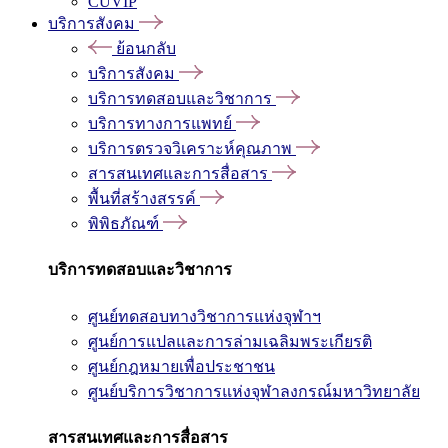
CUVIP
บริการสังคม
ย้อนกลับ
บริการสังคม
บริการทดสอบและวิชาการ
บริการทางการแพทย์
บริการตรวจวิเคราะห์คุณภาพ
สารสนเทศและการสื่อสาร
พื้นที่สร้างสรรค์
พิพิธภัณฑ์
บริการทดสอบและวิชาการ
ศูนย์ทดสอบทางวิชาการแห่งจุฬาฯ
ศูนย์การแปลและการล่ามเฉลิมพระเกียรติ
ศูนย์กฎหมายเพื่อประชาชน
ศูนย์บริการวิชาการแห่งจุฬาลงกรณ์มหาวิทยาลัย
สารสนเทศและการสื่อสาร