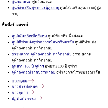
ศูนย์เอ็มเน็ต
ศูนย์เอ็มเน็ต
ศูนย์ส่งเสริมสุขภาวะผู้สูงอายุ
ศูนย์ส่งเสริมสุขภาวะผู้สูง
อายุ
พื้นที่สร้างสรรค์
ศูนย์พันธกิจเพื่อสังคม
ศูนย์พันธกิจเพื่อสังคม
ศูนย์กีฬาแห่งจุฬาลงกรณ์มหาวิทยาลัย
ศูนย์กีฬาแห่ง
จุฬาลงกรณ์มหาวิทยาลัย
ธรรมสถานจุฬาลงกรณ์มหาวิทยาลัย
ธรรมสถาน
จุฬาลงกรณ์มหาวิทยาลัย
อุทยาน 100 ปี จุฬาฯ
อุทยาน 100 ปี จุฬาฯ
จุฬาลงกรณ์ราชบรรณาลัย
จุฬาลงกรณ์ราชบรรณาลัย
Highlights
ข่าวสารทั้งหมด
ข่าวจุฬาฯ
ปฏิทินกิจกรรม