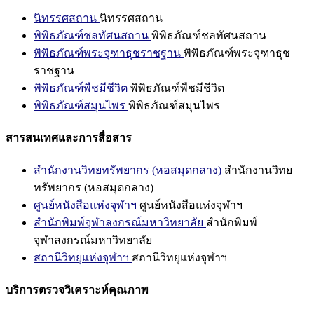
นิทรรศสถาน
นิทรรศสถาน
พิพิธภัณฑ์ชลทัศนสถาน
พิพิธภัณฑ์ชลทัศนสถาน
พิพิธภัณฑ์พระจุฑาธุชราชฐาน
พิพิธภัณฑ์พระจุฑาธุช
ราชฐาน
พิพิธภัณฑ์พืชมีชีวิต
พิพิธภัณฑ์พืชมีชีวิต
พิพิธภัณฑ์สมุนไพร
พิพิธภัณฑ์สมุนไพร
สารสนเทศและการสื่อสาร
สำนักงานวิทยทรัพยากร (หอสมุดกลาง)
สำนักงานวิทย
ทรัพยากร (หอสมุดกลาง)
ศูนย์หนังสือแห่งจุฬาฯ
ศูนย์หนังสือแห่งจุฬาฯ
สำนักพิมพ์จุฬาลงกรณ์มหาวิทยาลัย
สำนักพิมพ์
จุฬาลงกรณ์มหาวิทยาลัย
สถานีวิทยุแห่งจุฬาฯ
สถานีวิทยุแห่งจุฬาฯ
บริการตรวจวิเคราะห์คุณภาพ