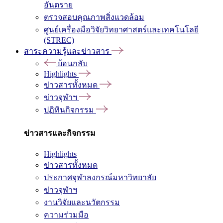
อันตราย
ตรวจสอบคุณภาพสิ่งแวดล้อม
ศูนย์เครื่องมือวิจัยวิทยาศาสตร์และเทคโนโลยี
(STREC)
สาระความรู้และข่าวสาร
ย้อนกลับ
Highlights
ข่าวสารทั้งหมด
ข่าวจุฬาฯ
ปฏิทินกิจกรรม
ข่าวสารและกิจกรรม
Highlights
ข่าวสารทั้งหมด
ประกาศจุฬาลงกรณ์มหาวิทยาลัย
ข่าวจุฬาฯ
งานวิจัยและนวัตกรรม
ความร่วมมือ