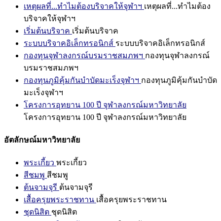
เหตุผลที่...ทำไมต้องบริจาคให้จุฬาฯ
เหตุผลที่...ทำไมต้อง
บริจาคให้จุฬาฯ
เริ่มต้นบริจาค
เริ่มต้นบริจาค
ระบบบริจาคอิเล็กทรอนิกส์
ระบบบริจาคอิเล็กทรอนิกส์
กองทุนจุฬาลงกรณ์บรมราชสมภพฯ
กองทุนจุฬาลงกรณ์
บรมราชสมภพฯ
กองทุนภูมิคุ้มกันบำบัดมะเร็งจุฬาฯ
กองทุนภูมิคุ้มกันบำบัด
มะเร็งจุฬาฯ
โครงการอุทยาน 100 ปี จุฬาลงกรณ์มหาวิทยาลัย
โครงการอุทยาน 100 ปี จุฬาลงกรณ์มหาวิทยาลัย
อัตลักษณ์มหาวิทยาลัย
พระเกี้ยว
พระเกี้ยว
สีชมพู
สีชมพู
ต้นจามจุรี
ต้นจามจุรี
เสื้อครุยพระราชทาน
เสื้อครุยพระราชทาน
ชุดนิสิต
ชุดนิสิต