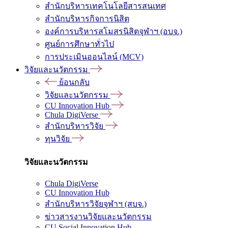
สำนักบริหารเทคโนโลยีสารสนเทศ
สำนักบริหารกิจการนิสิต
องค์การบริหารสโมสรนิสิตจุฬาฯ (อบจ.)
ศูนย์การศึกษาทั่วไป
การประเมินออนไลน์ (MCV)
วิจัยและนวัตกรรม
ย้อนกลับ
วิจัยและนวัตกรรม
CU Innovation Hub
Chula DigiVerse
สำนักบริหารวิจัย
ทุนวิจัย
วิจัยและนวัตกรรม
Chula DigiVerse
CU Innovation Hub
สำนักบริหารวิจัยจุฬาฯ (สบจ.)
ข่าวสารงานวิจัยและนวัตกรรม
CU Social Innovation Hub