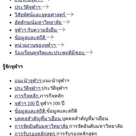
ประวัติจุฬาฯ
วิสัยทัศน์และยุทธศาสตร์
อัตลักษณ์มหาวิทยาลัย
จุฬาฯ
กับความยั่งยืน
ข้อมูลและสถิติ
หน่วยงานของจุฬาฯ
ร้องเรียนทุจริตและประพฤติมิชอบ
รู้จักจุฬาฯ
แนะนำจุฬาฯ
แนะนำจุฬาฯ
ประวัติจุฬาฯ
ประวัติจุฬาฯ
ภารกิจหลัก
ภารกิจหลัก
จุฬาฯ 100 ปี
จุฬาฯ 100 ปี
ข้อมูลและสถิติ
ข้อมูลและสถิติ
บุคคลสำคัญที่มาเยือน
บุคคลสำคัญที่มาเยือน
การจัดอันดับมหาวิทยาลัย
การจัดอันดับมหาวิทยาลัย
การรับรองหลักสูตร
การรับรองหลักสูตร