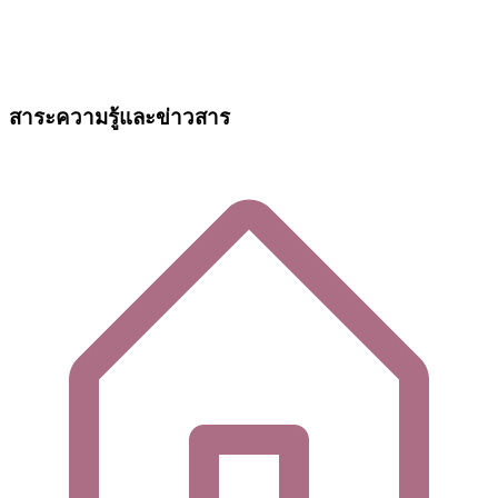
สาระความรู้และข่าวสาร