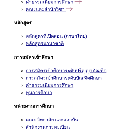
ค่าธรรมเนียมการศึกษา
คณะและสำนักวิชา
หลักสูตร
หลักสูตรที่เปิดสอน (ภาษาไทย)
หลักสูตรนานาชาติ
การสมัครเข้าศึกษา
การสมัครเข้าศึกษาระดับปริญญาบัณฑิต
การสมัครเข้าศึกษาระดับบัณฑิตศึกษา
ค่าธรรมเนียมการศึกษา
ทุนการศึกษา
หน่วยงานการศึกษา
คณะ วิทยาลัย และสถาบัน
สำนักงานการทะเบียน