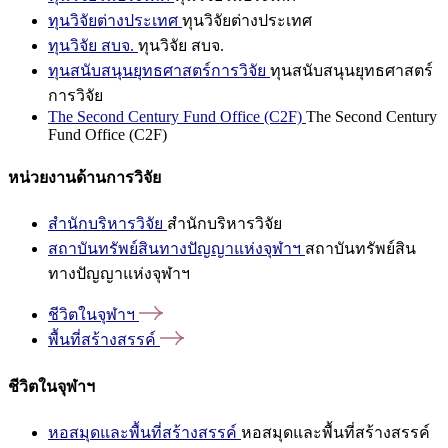
ทุนวิจัยต่างประเทศ
ทุนวิจัยต่างประเทศ
ทุนวิจัย สบจ.
ทุนวิจัย สบจ.
ทุนสนับสนุนยุทธศาสตร์การวิจัย
ทุนสนับสนุนยุทธศาสตร์
การวิจัย
The Second Century Fund Office (C2F)
The Second Century
Fund Office (C2F)
หน่วยงานด้านการวิจัย
สำนักบริหารวิจัย
สำนักบริหารวิจัย
สถาบันทรัพย์สินทางปัญญาแห่งจุฬาฯ
สถาบันทรัพย์สิน
ทางปัญญาแห่งจุฬาฯ
ชีวิตในจุฬาฯ
พื้นที่สร้างสรรค์
ชีวิตในจุฬาฯ
หอสมุดและพื้นที่สร้างสรรค์
หอสมุดและพื้นที่สร้างสรรค์