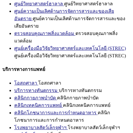
ศูนย์วิทยาศาสตร์ฮาลาล
ศูนย์วิทยาศาสตร์ฮาลาล
ศูนย์ความเป็นเลิศด้านการจัดการสารและของเสีย
อันตราย
ศูนย์ความเป็นเลิศด้านการจัดการสารและของ
เสียอันตราย
ตรวจสอบคุณภาพสิ่งแวดล้อม
ตรวจสอบคุณภาพสิ่ง
แวดล้อม
ศูนย์เครื่องมือวิจัยวิทยาศาสตร์และเทคโนโลยี (STREC)
ศูนย์เครื่องมือวิจัยวิทยาศาสตร์และเทคโนโลยี (STREC)
บริการทางการแพทย์
โอสถศาลา
โอสถศาลา
บริการทางทันตกรรม
บริการทางทันตกรรม
คลินิกกายภาพบำบัด
คลินิกกายภาพบำบัด
คลินิกเทคนิคการแพทย์
คลินิกเทคนิคการแพทย์
คลินิกโภชนาการและการกำหนดอาหาร
คลินิก
โภชนาการและการกำหนดอาหาร
โรงพยาบาลสัตว์เล็กจุฬาฯ
โรงพยาบาลสัตว์เล็กจุฬาฯ