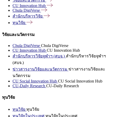
วิจัยและนวัตกรรม
CU Innovation
Hub
Chula
DigiVerse
สำนักบริหารวิจัย
ทุนวิจัย
วิจัยและนวัตกรรม
Chula DigiVerse
Chula DigiVerse
CU Innovation Hub
CU Innovation Hub
สำนักบริหารวิจัยจุฬาฯ (สบจ.)
สำนักบริหารวิจัยจุฬาฯ
(สบจ.)
ข่าวสารงานวิจัยและนวัตกรรม
ข่าวสารงานวิจัยและ
นวัตกรรม
CU Social Innovation Hub
CU Social Innovation Hub
CU-Daily Research
CU-Daily Research
ทุนวิจัย
ทุนวิจัย
ทุนวิจัย
ทุนวิจัยในประเทศ
ทุนวิจัยในประเทศ