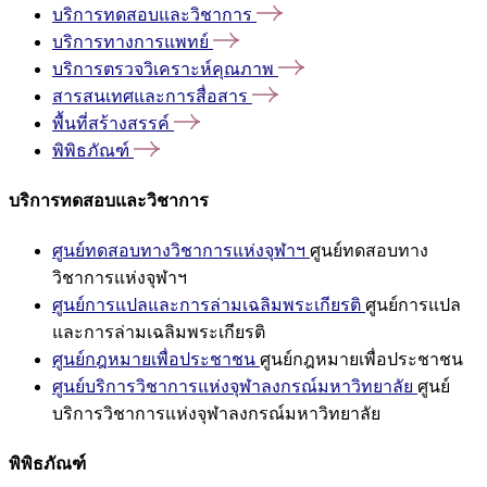
บริการทดสอบและวิชาการ
บริการทางการแพทย์
บริการตรวจวิเคราะห์คุณภาพ
สารสนเทศและการสื่อสาร
พื้นที่สร้างสรรค์
พิพิธภัณฑ์
บริการทดสอบและวิชาการ
ศูนย์ทดสอบทางวิชาการแห่งจุฬาฯ
ศูนย์ทดสอบทาง
วิชาการแห่งจุฬาฯ
ศูนย์การแปลและการล่ามเฉลิมพระเกียรติ
ศูนย์การแปล
และการล่ามเฉลิมพระเกียรติ
ศูนย์กฎหมายเพื่อประชาชน
ศูนย์กฎหมายเพื่อประชาชน
ศูนย์บริการวิชาการแห่งจุฬาลงกรณ์มหาวิทยาลัย
ศูนย์
บริการวิชาการแห่งจุฬาลงกรณ์มหาวิทยาลัย
พิพิธภัณฑ์