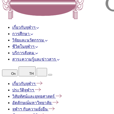
เกี่ยวกับจุฬาฯ
การศึกษา
วิจัยและนวัตกรรม
ชีวิตในจุฬาฯ
บริการสังคม
สาระความรู้และข่าวสาร
On
TH
เกี่ยวกับจุฬาฯ
ประวัติจุฬาฯ
วิสัยทัศน์และยุทธศาสตร์
อัตลักษณ์มหาวิทยาลัย
จุฬาฯ
กับความยั่งยืน