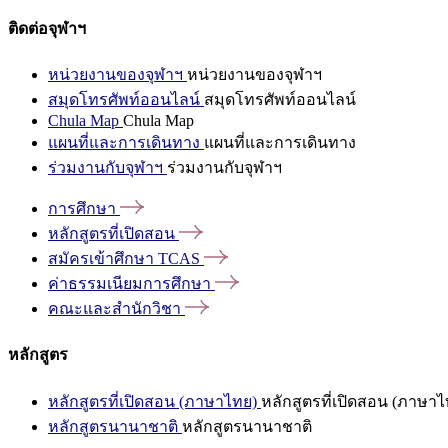
ติดต่อจุฬาฯ
หน่วยงานของจุฬาฯ
หน่วยงานของจุฬาฯ
สมุดโทรศัพท์ออนไลน์
สมุดโทรศัพท์ออนไลน์
Chula Map
Chula Map
แผนที่และการเดินทาง
แผนที่และการเดินทาง
ร่วมงานกับจุฬาฯ
ร่วมงานกับจุฬาฯ
การศึกษา
หลักสูตรที่เปิดสอน
สมัครเข้าศึกษา
TCAS
ค่าธรรมเนียมการศึกษา
คณะและสำนักวิชา
หลักสูตร
หลักสูตรที่เปิดสอน (ภาษาไทย)
หลักสูตรที่เปิดสอน (ภาษาไ
หลักสูตรนานาชาติ
หลักสูตรนานาชาติ