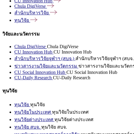
CU Innovation
Hub
Chula
DigiVerse
สำนักบริหารวิจัย
ทุนวิจัย
วิจัยและนวัตกรรม
Chula DigiVerse
Chula DigiVerse
CU Innovation Hub
CU Innovation Hub
สำนักบริหารวิจัยจุฬาฯ (สบจ.)
สำนักบริหารวิจัยจุฬาฯ (สบจ.
ข่าวสารงานวิจัยและนวัตกรรม
ข่าวสารงานวิจัยและนวัตก
CU Social Innovation Hub
CU Social Innovation Hub
CU-Daily Research
CU-Daily Research
ทุนวิจัย
ทุนวิจัย
ทุนวิจัย
ทุนวิจัยในประเทศ
ทุนวิจัยในประเทศ
ทุนวิจัยต่างประเทศ
ทุนวิจัยต่างประเทศ
ทุนวิจัย สบจ.
ทุนวิจัย สบจ.