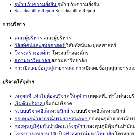
จุฬาฯ กับความยั่งยืน
จุฬาฯ กับความยั่งยืน
Sustainability Report
Sustainability Report
การบริหาร
คณะผู้บริหาร
คณะผู้บริหาร
วิสัยทัศน์และยุทธศาสตร์
วิสัยทัศน์และยุทธศาสตร์
โครงสร้างองค์กร
โครงสร้างองค์กร
สภามหาวิทยาลัย
สภามหาวิทยาลัย
การเปิดเผยข้อมูลสู่สาธารณะ
การเปิดเผยข้อมูลสู่สาธารณ
บริจาคให้จุฬาฯ
เหตุผลที่...ทำไมต้องบริจาคให้จุฬาฯ
เหตุผลที่...ทำไมต้องบร
เริ่มต้นบริจาค
เริ่มต้นบริจาค
ระบบบริจาคอิเล็กทรอนิกส์
ระบบบริจาคอิเล็กทรอนิกส์
กองทุนจุฬาลงกรณ์บรมราชสมภพฯ
กองทุนจุฬาลงกรณ์บ
กองทุนภูมิคุ้มกันบำบัดมะเร็งจุฬาฯ
กองทุนภูมิคุ้มกันบำบัด
โครงการอุทยาน 100 ปี จุฬาลงกรณ์มหาวิทยาลัย
โครงการอ