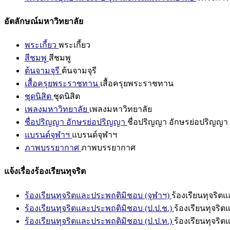
อัตลักษณ์มหาวิทยาลัย
พระเกี้ยว
พระเกี้ยว
สีชมพู
สีชมพู
ต้นจามจุรี
ต้นจามจุรี
เสื้อครุยพระราชทาน
เสื้อครุยพระราชทาน
ชุดนิสิต
ชุดนิสิต
เพลงมหาวิทยาลัย
เพลงมหาวิทยาลัย
ชื่อปริญญา อักษรย่อปริญญา
ชื่อปริญญา อักษรย่อปริญญา
แบรนด์จุฬาฯ
แบรนด์จุฬาฯ
ภาพบรรยากาศ
ภาพบรรยากาศ
แจ้งเรื่องร้องเรียนทุจริต
ร้องเรียนทุจริตและประพฤติมิชอบ (จุฬาฯ)
ร้องเรียนทุจริต
ร้องเรียนทุจริตและประพฤติมิชอบ (ป.ป.ช.)
ร้องเรียนทุจริ
ร้องเรียนทุจริตและประพฤติมิชอบ (ป.ป.ท.)
ร้องเรียนทุจริ