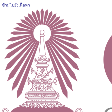
ข้ามไปยังเนื้อหา