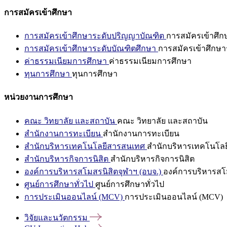
การสมัครเข้าศึกษา
การสมัครเข้าศึกษาระดับปริญญาบัณฑิต
การสมัครเข้าศึ
การสมัครเข้าศึกษาระดับบัณฑิตศึกษา
การสมัครเข้าศึกษา
ค่าธรรมเนียมการศึกษา
ค่าธรรมเนียมการศึกษา
ทุนการศึกษา
ทุนการศึกษา
หน่วยงานการศึกษา
คณะ วิทยาลัย และสถาบัน
คณะ วิทยาลัย และสถาบัน
สำนักงานการทะเบียน
สำนักงานการทะเบียน
สำนักบริหารเทคโนโลยีสารสนเทศ
สำนักบริหารเทคโนโล
สำนักบริหารกิจการนิสิต
สำนักบริหารกิจการนิสิต
องค์การบริหารสโมสรนิสิตจุฬาฯ (อบจ.)
องค์การบริหารสโม
ศูนย์การศึกษาทั่วไป
ศูนย์การศึกษาทั่วไป
การประเมินออนไลน์ (MCV)
การประเมินออนไลน์ (MCV)
วิจัยและนวัตกรรม