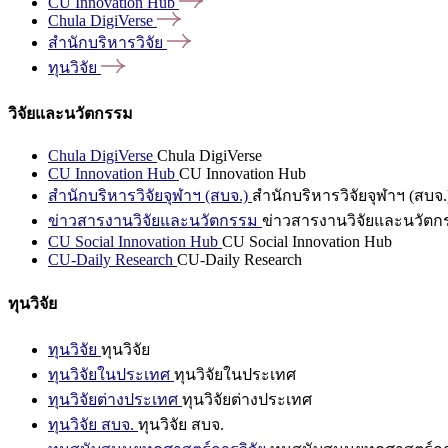
CU Innovation
Hub
Chula
DigiVerse
สำนักบริหารวิจัย
ทุนวิจัย
วิจัยและนวัตกรรม
Chula DigiVerse
Chula DigiVerse
CU Innovation Hub
CU Innovation Hub
สำนักบริหารวิจัยจุฬาฯ (สบจ.)
สำนักบริหารวิจัยจุฬาฯ (สบจ.
ข่าวสารงานวิจัยและนวัตกรรม
ข่าวสารงานวิจัยและนวัตก
CU Social Innovation Hub
CU Social Innovation Hub
CU-Daily Research
CU-Daily Research
ทุนวิจัย
ทุนวิจัย
ทุนวิจัย
ทุนวิจัยในประเทศ
ทุนวิจัยในประเทศ
ทุนวิจัยต่างประเทศ
ทุนวิจัยต่างประเทศ
ทุนวิจัย สบจ.
ทุนวิจัย สบจ.