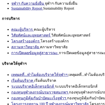
จุฬาฯ กับความยั่งยืน
จุฬาฯ กับความยั่งยืน
Sustainability Report
Sustainability Report
การบริหาร
คณะผู้บริหาร
คณะผู้บริหาร
วิสัยทัศน์และยุทธศาสตร์
วิสัยทัศน์และยุทธศาสตร์
โครงสร้างองค์กร
โครงสร้างองค์กร
สภามหาวิทยาลัย
สภามหาวิทยาลัย
การเปิดเผยข้อมูลสู่สาธารณะ
การเปิดเผยข้อมูลสู่สาธารณ
บริจาคให้จุฬาฯ
เหตุผลที่...ทำไมต้องบริจาคให้จุฬาฯ
เหตุผลที่...ทำไมต้องบร
เริ่มต้นบริจาค
เริ่มต้นบริจาค
ระบบบริจาคอิเล็กทรอนิกส์
ระบบบริจาคอิเล็กทรอนิกส์
กองทุนจุฬาลงกรณ์บรมราชสมภพฯ
กองทุนจุฬาลงกรณ์บ
กองทุนภูมิคุ้มกันบำบัดมะเร็งจุฬาฯ
กองทุนภูมิคุ้มกันบำบัด
โครงการอุทยาน 100 ปี จุฬาลงกรณ์มหาวิทยาลัย
โครงการอ