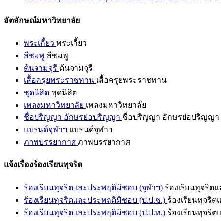
อัตลักษณ์มหาวิทยาลัย
พระเกี้ยว
พระเกี้ยว
สีชมพู
สีชมพู
ต้นจามจุรี
ต้นจามจุรี
เสื้อครุยพระราชทาน
เสื้อครุยพระราชทาน
ชุดนิสิต
ชุดนิสิต
เพลงมหาวิทยาลัย
เพลงมหาวิทยาลัย
ชื่อปริญญา อักษรย่อปริญญา
ชื่อปริญญา อักษรย่อปริญญา
แบรนด์จุฬาฯ
แบรนด์จุฬาฯ
ภาพบรรยากาศ
ภาพบรรยากาศ
แจ้งเรื่องร้องเรียนทุจริต
ร้องเรียนทุจริตและประพฤติมิชอบ (จุฬาฯ)
ร้องเรียนทุจริต
ร้องเรียนทุจริตและประพฤติมิชอบ (ป.ป.ช.)
ร้องเรียนทุจริ
ร้องเรียนทุจริตและประพฤติมิชอบ (ป.ป.ท.)
ร้องเรียนทุจริ