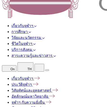
เกี่ยวกับจุฬาฯ
การศึกษา
วิจัยและนวัตกรรม
ชีวิตในจุฬาฯ
บริการสังคม
สาระความรู้และข่าวสาร
On
TH
เกี่ยวกับจุฬาฯ
ประวัติจุฬาฯ
วิสัยทัศน์และยุทธศาสตร์
อัตลักษณ์มหาวิทยาลัย
จุฬาฯ
กับความยั่งยืน