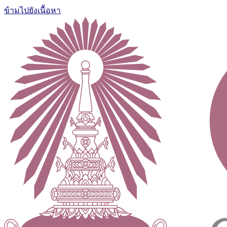
ข้ามไปยังเนื้อหา