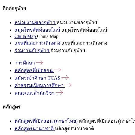
ติดต่อจุฬาฯ
หน่วยงานของจุฬาฯ
หน่วยงานของจุฬาฯ
สมุดโทรศัพท์ออนไลน์
สมุดโทรศัพท์ออนไลน์
Chula Map
Chula Map
แผนที่และการเดินทาง
แผนที่และการเดินทาง
ร่วมงานกับจุฬาฯ
ร่วมงานกับจุฬาฯ
การศึกษา
หลักสูตรที่เปิดสอน
สมัครเข้าศึกษา
TCAS
ค่าธรรมเนียมการศึกษา
คณะและสำนักวิชา
หลักสูตร
หลักสูตรที่เปิดสอน (ภาษาไทย)
หลักสูตรที่เปิดสอน (ภาษาไ
หลักสูตรนานาชาติ
หลักสูตรนานาชาติ