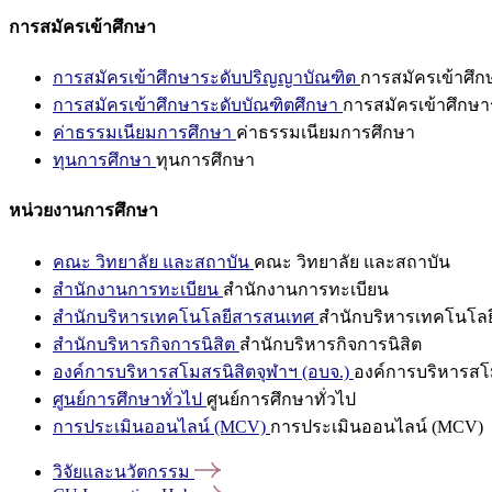
การสมัครเข้าศึกษา
การสมัครเข้าศึกษาระดับปริญญาบัณฑิต
การสมัครเข้าศึ
การสมัครเข้าศึกษาระดับบัณฑิตศึกษา
การสมัครเข้าศึกษา
ค่าธรรมเนียมการศึกษา
ค่าธรรมเนียมการศึกษา
ทุนการศึกษา
ทุนการศึกษา
หน่วยงานการศึกษา
คณะ วิทยาลัย และสถาบัน
คณะ วิทยาลัย และสถาบัน
สำนักงานการทะเบียน
สำนักงานการทะเบียน
สำนักบริหารเทคโนโลยีสารสนเทศ
สำนักบริหารเทคโนโล
สำนักบริหารกิจการนิสิต
สำนักบริหารกิจการนิสิต
องค์การบริหารสโมสรนิสิตจุฬาฯ (อบจ.)
องค์การบริหารสโม
ศูนย์การศึกษาทั่วไป
ศูนย์การศึกษาทั่วไป
การประเมินออนไลน์ (MCV)
การประเมินออนไลน์ (MCV)
วิจัยและนวัตกรรม