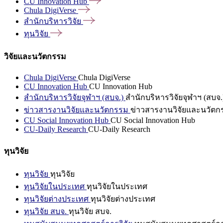
CU Innovation
Hub
Chula
DigiVerse
สำนักบริหารวิจัย
ทุนวิจัย
วิจัยและนวัตกรรม
Chula DigiVerse
Chula DigiVerse
CU Innovation Hub
CU Innovation Hub
สำนักบริหารวิจัยจุฬาฯ (สบจ.)
สำนักบริหารวิจัยจุฬาฯ (สบจ.
ข่าวสารงานวิจัยและนวัตกรรม
ข่าวสารงานวิจัยและนวัตก
CU Social Innovation Hub
CU Social Innovation Hub
CU-Daily Research
CU-Daily Research
ทุนวิจัย
ทุนวิจัย
ทุนวิจัย
ทุนวิจัยในประเทศ
ทุนวิจัยในประเทศ
ทุนวิจัยต่างประเทศ
ทุนวิจัยต่างประเทศ
ทุนวิจัย สบจ.
ทุนวิจัย สบจ.