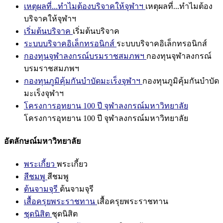
เหตุผลที่...ทำไมต้องบริจาคให้จุฬาฯ
เหตุผลที่...ทำไมต้อง
บริจาคให้จุฬาฯ
เริ่มต้นบริจาค
เริ่มต้นบริจาค
ระบบบริจาคอิเล็กทรอนิกส์
ระบบบริจาคอิเล็กทรอนิกส์
กองทุนจุฬาลงกรณ์บรมราชสมภพฯ
กองทุนจุฬาลงกรณ์
บรมราชสมภพฯ
กองทุนภูมิคุ้มกันบำบัดมะเร็งจุฬาฯ
กองทุนภูมิคุ้มกันบำบัด
มะเร็งจุฬาฯ
โครงการอุทยาน 100 ปี จุฬาลงกรณ์มหาวิทยาลัย
โครงการอุทยาน 100 ปี จุฬาลงกรณ์มหาวิทยาลัย
อัตลักษณ์มหาวิทยาลัย
พระเกี้ยว
พระเกี้ยว
สีชมพู
สีชมพู
ต้นจามจุรี
ต้นจามจุรี
เสื้อครุยพระราชทาน
เสื้อครุยพระราชทาน
ชุดนิสิต
ชุดนิสิต