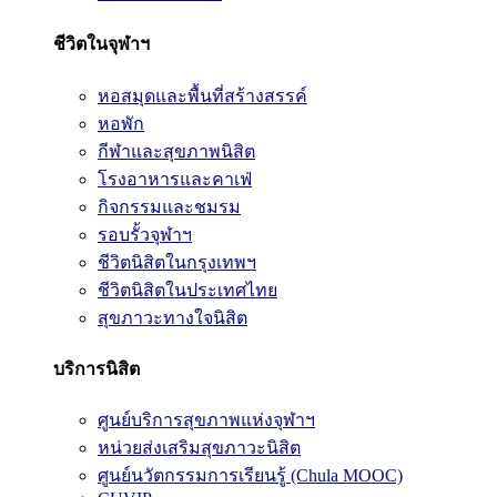
ชีวิตในจุฬาฯ
หอสมุดและพื้นที่สร้างสรรค์
หอพัก
กีฬาและสุขภาพนิสิต
โรงอาหารและคาเฟ่
กิจกรรมและชมรม
รอบรั้วจุฬาฯ
ชีวิตนิสิตในกรุงเทพฯ
ชีวิตนิสิตในประเทศไทย
สุขภาวะทางใจนิสิต
บริการนิสิต
ศูนย์บริการสุขภาพแห่งจุฬาฯ
หน่วยส่งเสริมสุขภาวะนิสิต
ศูนย์นวัตกรรมการเรียนรู้ (Chula MOOC)