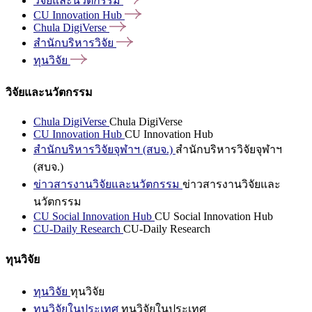
วิจัยและนวัตกรรม
CU Innovation
Hub
Chula
DigiVerse
สำนักบริหารวิจัย
ทุนวิจัย
วิจัยและนวัตกรรม
Chula DigiVerse
Chula DigiVerse
CU Innovation Hub
CU Innovation Hub
สำนักบริหารวิจัยจุฬาฯ (สบจ.)
สำนักบริหารวิจัยจุฬาฯ
(สบจ.)
ข่าวสารงานวิจัยและนวัตกรรม
ข่าวสารงานวิจัยและ
นวัตกรรม
CU Social Innovation Hub
CU Social Innovation Hub
CU-Daily Research
CU-Daily Research
ทุนวิจัย
ทุนวิจัย
ทุนวิจัย
ทุนวิจัยในประเทศ
ทุนวิจัยในประเทศ