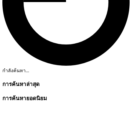
กำลังค้นหา...
การค้นหาล่าสุด
การค้นหายอดนิยม