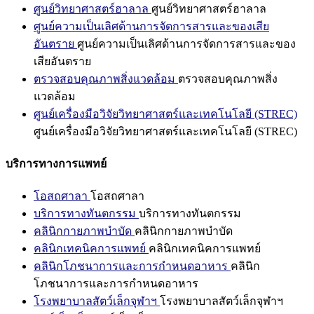
ศูนย์วิทยาศาสตร์ฮาลาล
ศูนย์วิทยาศาสตร์ฮาลาล
ศูนย์ความเป็นเลิศด้านการจัดการสารและของเสีย
อันตราย
ศูนย์ความเป็นเลิศด้านการจัดการสารและของ
เสียอันตราย
ตรวจสอบคุณภาพสิ่งแวดล้อม
ตรวจสอบคุณภาพสิ่ง
แวดล้อม
ศูนย์เครื่องมือวิจัยวิทยาศาสตร์และเทคโนโลยี (STREC)
ศูนย์เครื่องมือวิจัยวิทยาศาสตร์และเทคโนโลยี (STREC)
บริการทางการแพทย์
โอสถศาลา
โอสถศาลา
บริการทางทันตกรรม
บริการทางทันตกรรม
คลินิกกายภาพบำบัด
คลินิกกายภาพบำบัด
คลินิกเทคนิคการแพทย์
คลินิกเทคนิคการแพทย์
คลินิกโภชนาการและการกำหนดอาหาร
คลินิก
โภชนาการและการกำหนดอาหาร
โรงพยาบาลสัตว์เล็กจุฬาฯ
โรงพยาบาลสัตว์เล็กจุฬาฯ