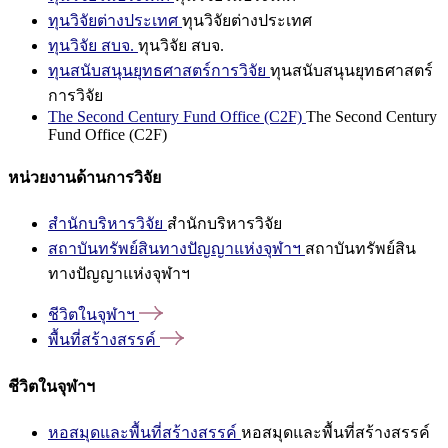
ทุนวิจัยต่างประเทศ
ทุนวิจัยต่างประเทศ
ทุนวิจัย สบจ.
ทุนวิจัย สบจ.
ทุนสนับสนุนยุทธศาสตร์การวิจัย
ทุนสนับสนุนยุทธศาสตร์
การวิจัย
The Second Century Fund Office (C2F)
The Second Century
Fund Office (C2F)
หน่วยงานด้านการวิจัย
สำนักบริหารวิจัย
สำนักบริหารวิจัย
สถาบันทรัพย์สินทางปัญญาแห่งจุฬาฯ
สถาบันทรัพย์สิน
ทางปัญญาแห่งจุฬาฯ
ชีวิตในจุฬาฯ
พื้นที่สร้างสรรค์
ชีวิตในจุฬาฯ
หอสมุดและพื้นที่สร้างสรรค์
หอสมุดและพื้นที่สร้างสรรค์