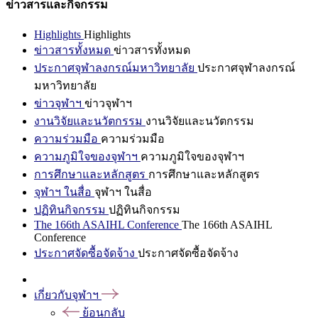
ข่าวสารและกิจกรรม
Highlights
Highlights
ข่าวสารทั้งหมด
ข่าวสารทั้งหมด
ประกาศจุฬาลงกรณ์มหาวิทยาลัย
ประกาศจุฬาลงกรณ์
มหาวิทยาลัย
ข่าวจุฬาฯ
ข่าวจุฬาฯ
งานวิจัยและนวัตกรรม
งานวิจัยและนวัตกรรม
ความร่วมมือ
ความร่วมมือ
ความภูมิใจของจุฬาฯ
ความภูมิใจของจุฬาฯ
การศึกษาและหลักสูตร
การศึกษาและหลักสูตร
จุฬาฯ ในสื่อ
จุฬาฯ ในสื่อ
ปฏิทินกิจกรรม
ปฏิทินกิจกรรม
The 166th ASAIHL Conference
The 166th ASAIHL
Conference
ประกาศจัดซื้อจัดจ้าง
ประกาศจัดซื้อจัดจ้าง
เกี่ยวกับจุฬาฯ
ย้อนกลับ