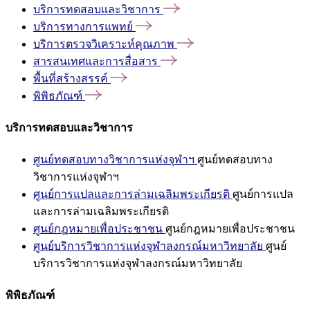
บริการทดสอบและวิชาการ
บริการทางการแพทย์
บริการตรวจวิเคราะห์คุณภาพ
สารสนเทศและการสื่อสาร
พื้นที่สร้างสรรค์
พิพิธภัณฑ์
บริการทดสอบและวิชาการ
ศูนย์ทดสอบทางวิชาการแห่งจุฬาฯ
ศูนย์ทดสอบทาง
วิชาการแห่งจุฬาฯ
ศูนย์การแปลและการล่ามเฉลิมพระเกียรติ
ศูนย์การแปล
และการล่ามเฉลิมพระเกียรติ
ศูนย์กฎหมายเพื่อประชาชน
ศูนย์กฎหมายเพื่อประชาชน
ศูนย์บริการวิชาการแห่งจุฬาลงกรณ์มหาวิทยาลัย
ศูนย์
บริการวิชาการแห่งจุฬาลงกรณ์มหาวิทยาลัย
พิพิธภัณฑ์