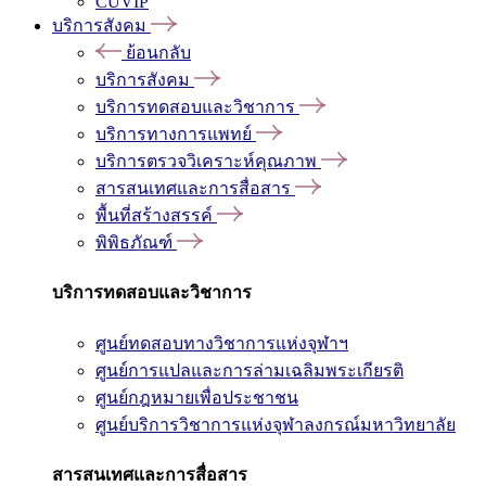
CUVIP
บริการสังคม
ย้อนกลับ
บริการสังคม
บริการทดสอบและวิชาการ
บริการทางการแพทย์
บริการตรวจวิเคราะห์คุณภาพ
สารสนเทศและการสื่อสาร
พื้นที่สร้างสรรค์
พิพิธภัณฑ์
บริการทดสอบและวิชาการ
ศูนย์ทดสอบทางวิชาการแห่งจุฬาฯ
ศูนย์การแปลและการล่ามเฉลิมพระเกียรติ
ศูนย์กฎหมายเพื่อประชาชน
ศูนย์บริการวิชาการแห่งจุฬาลงกรณ์มหาวิทยาลัย
สารสนเทศและการสื่อสาร