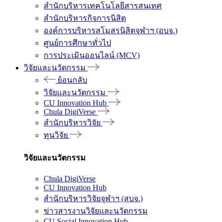
สำนักบริหารเทคโนโลยีสารสนเทศ
สำนักบริหารกิจการนิสิต
องค์การบริหารสโมสรนิสิตจุฬาฯ (อบจ.)
ศูนย์การศึกษาทั่วไป
การประเมินออนไลน์ (MCV)
วิจัยและนวัตกรรม
ย้อนกลับ
วิจัยและนวัตกรรม
CU Innovation Hub
Chula DigiVerse
สำนักบริหารวิจัย
ทุนวิจัย
วิจัยและนวัตกรรม
Chula DigiVerse
CU Innovation Hub
สำนักบริหารวิจัยจุฬาฯ (สบจ.)
ข่าวสารงานวิจัยและนวัตกรรม
CU Social Innovation Hub