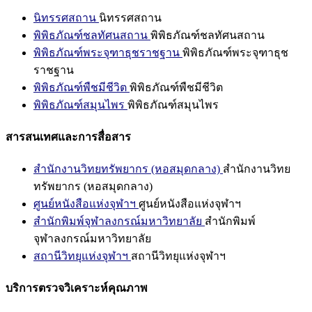
นิทรรศสถาน
นิทรรศสถาน
พิพิธภัณฑ์ชลทัศนสถาน
พิพิธภัณฑ์ชลทัศนสถาน
พิพิธภัณฑ์พระจุฑาธุชราชฐาน
พิพิธภัณฑ์พระจุฑาธุช
ราชฐาน
พิพิธภัณฑ์พืชมีชีวิต
พิพิธภัณฑ์พืชมีชีวิต
พิพิธภัณฑ์สมุนไพร
พิพิธภัณฑ์สมุนไพร
สารสนเทศและการสื่อสาร
สำนักงานวิทยทรัพยากร (หอสมุดกลาง)
สำนักงานวิทย
ทรัพยากร (หอสมุดกลาง)
ศูนย์หนังสือแห่งจุฬาฯ
ศูนย์หนังสือแห่งจุฬาฯ
สำนักพิมพ์จุฬาลงกรณ์มหาวิทยาลัย
สำนักพิมพ์
จุฬาลงกรณ์มหาวิทยาลัย
สถานีวิทยุแห่งจุฬาฯ
สถานีวิทยุแห่งจุฬาฯ
บริการตรวจวิเคราะห์คุณภาพ