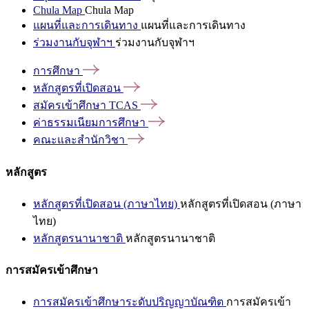
Chula Map
Chula Map
แผนที่และการเดินทาง
แผนที่และการเดินทาง
ร่วมงานกับจุฬาฯ
ร่วมงานกับจุฬาฯ
การศึกษา
หลักสูตรที่เปิดสอน
สมัครเข้าศึกษา
TCAS
ค่าธรรมเนียมการศึกษา
คณะและสำนักวิชา
หลักสูตร
หลักสูตรที่เปิดสอน (ภาษาไทย)
หลักสูตรที่เปิดสอน (ภาษา
ไทย)
หลักสูตรนานาชาติ
หลักสูตรนานาชาติ
การสมัครเข้าศึกษา
การสมัครเข้าศึกษาระดับปริญญาบัณฑิต
การสมัครเข้า