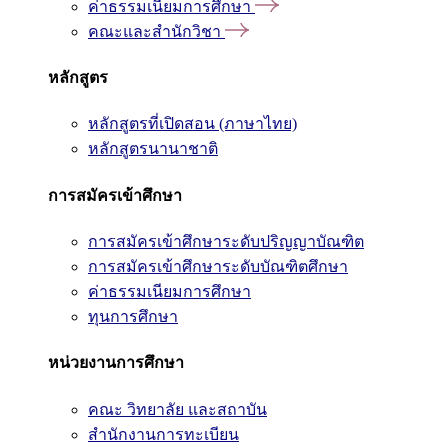
ค่าธรรมเนียมการศึกษา
คณะและสำนักวิชา
หลักสูตร
หลักสูตรที่เปิดสอน (ภาษาไทย)
หลักสูตรนานาชาติ
การสมัครเข้าศึกษา
การสมัครเข้าศึกษาระดับปริญญาบัณฑิต
การสมัครเข้าศึกษาระดับบัณฑิตศึกษา
ค่าธรรมเนียมการศึกษา
ทุนการศึกษา
หน่วยงานการศึกษา
คณะ วิทยาลัย และสถาบัน
สำนักงานการทะเบียน