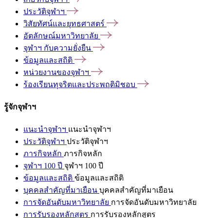
ประวัติจุฬาฯ
วิสัยทัศน์และยุทธศาสตร์
อัตลักษณ์มหาวิทยาลัย
จุฬาฯ
กับความยั่งยืน
ข้อมูลและสถิติ
หน่วยงานของจุฬาฯ
ร้องเรียนทุจริตและประพฤติมิชอบ
รู้จักจุฬาฯ
แนะนำจุฬาฯ
แนะนำจุฬาฯ
ประวัติจุฬาฯ
ประวัติจุฬาฯ
ภารกิจหลัก
ภารกิจหลัก
จุฬาฯ 100 ปี
จุฬาฯ 100 ปี
ข้อมูลและสถิติ
ข้อมูลและสถิติ
บุคคลสำคัญที่มาเยือน
บุคคลสำคัญที่มาเยือน
การจัดอันดับมหาวิทยาลัย
การจัดอันดับมหาวิทยาลัย
การรับรองหลักสูตร
การรับรองหลักสูตร