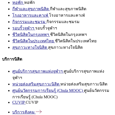
หอพัก
หอพัก
กีฬาและสุขภาพนิสิต
กีฬาและสุขภาพนิสิต
โรงอาหารและคาเฟ่
โรงอาหารและคาเฟ่
กิจกรรมและชมรม
กิจกรรมและชมรม
รอบรั้วจุฬาฯ
รอบรั้วจุฬาฯ
ชีวิตนิสิตในกรุงเทพฯ
ชีวิตนิสิตในกรุงเทพฯ
ชีวิตนิสิตในประเทศไทย
ชีวิตนิสิตในประเทศไทย
สุขภาวะทางใจนิสิต
สุขภาวะทางใจนิสิต
บริการนิสิต
ศูนย์บริการสุขภาพแห่งจุฬาฯ
ศูนย์บริการสุขภาพแห่ง
จุฬาฯ
หน่วยส่งเสริมสุขภาวะนิสิต
หน่วยส่งเสริมสุขภาวะนิสิต
ศูนย์นวัตกรรมการเรียนรู้ (Chula MOOC)
ศูนย์นวัตกรรม
การเรียนรู้ (Chula MOOC)
CUVIP
CUVIP
บริการสังคม