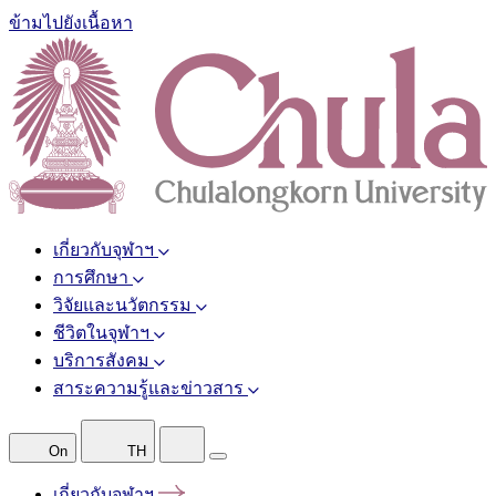
ข้ามไปยังเนื้อหา
เกี่ยวกับจุฬาฯ
การศึกษา
วิจัยและนวัตกรรม
ชีวิตในจุฬาฯ
บริการสังคม
สาระความรู้และข่าวสาร
On
TH
เกี่ยวกับจุฬาฯ