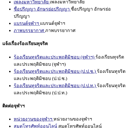
เพลงมหาวิทยาลัย
เพลงมหาวิทยาลัย
ชื่อปริญญา อักษรย่อปริญญา
ชื่อปริญญา อักษรย่อ
ปริญญา
แบรนด์จุฬาฯ
แบรนด์จุฬาฯ
ภาพบรรยากาศ
ภาพบรรยากาศ
แจ้งเรื่องร้องเรียนทุจริต
ร้องเรียนทุจริตและประพฤติมิชอบ (จุฬาฯ)
ร้องเรียนทุจริต
และประพฤติมิชอบ (จุฬาฯ)
ร้องเรียนทุจริตและประพฤติมิชอบ (ป.ป.ช.)
ร้องเรียนทุจริต
และประพฤติมิชอบ (ป.ป.ช.)
ร้องเรียนทุจริตและประพฤติมิชอบ (ป.ป.ท.)
ร้องเรียนทุจริต
และประพฤติมิชอบ (ป.ป.ท.)
ติดต่อจุฬาฯ
หน่วยงานของจุฬาฯ
หน่วยงานของจุฬาฯ
สมุดโทรศัพท์ออนไลน์
สมุดโทรศัพท์ออนไลน์