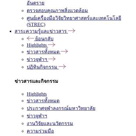
อันตราย
ตรวจสอบคุณภาพสิ่งแวดล้อม
ศูนย์เครื่องมือวิจัยวิทยาศาสตร์และเทคโนโลยี
(STREC)
สาระความรู้และข่าวสาร
ย้อนกลับ
Highlights
ข่าวสารทั้งหมด
ข่าวจุฬาฯ
ปฏิทินกิจกรรม
ข่าวสารและกิจกรรม
Highlights
ข่าวสารทั้งหมด
ประกาศจุฬาลงกรณ์มหาวิทยาลัย
ข่าวจุฬาฯ
งานวิจัยและนวัตกรรม
ความร่วมมือ