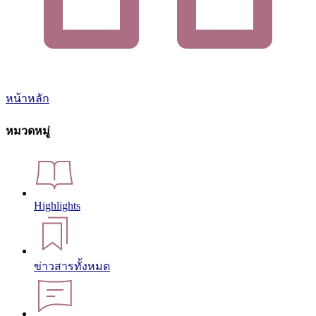
หน้าหลัก
หมวดหมู่
Highlights
ข่าวสารทั้งหมด