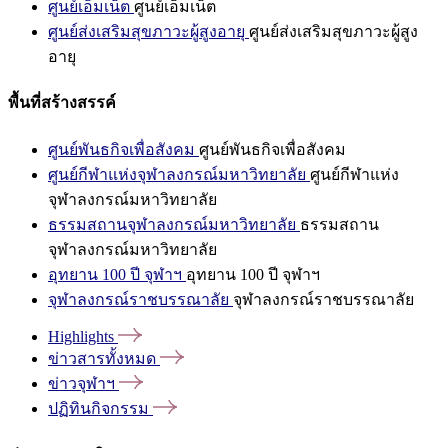
ศูนย์เอ็มเน็ต
ศูนย์เอ็มเน็ต
ศูนย์ส่งเสริมสุขภาวะผู้สูงอายุ
ศูนย์ส่งเสริมสุขภาวะผู้สูง
อายุ
พื้นที่สร้างสรรค์
ศูนย์พันธกิจเพื่อสังคม
ศูนย์พันธกิจเพื่อสังคม
ศูนย์กีฬาแห่งจุฬาลงกรณ์มหาวิทยาลัย
ศูนย์กีฬาแห่ง
จุฬาลงกรณ์มหาวิทยาลัย
ธรรมสถานจุฬาลงกรณ์มหาวิทยาลัย
ธรรมสถาน
จุฬาลงกรณ์มหาวิทยาลัย
อุทยาน 100 ปี จุฬาฯ
อุทยาน 100 ปี จุฬาฯ
จุฬาลงกรณ์ราชบรรณาลัย
จุฬาลงกรณ์ราชบรรณาลัย
Highlights
ข่าวสารทั้งหมด
ข่าวจุฬาฯ
ปฏิทินกิจกรรม