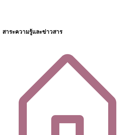
สาระความรู้และข่าวสาร