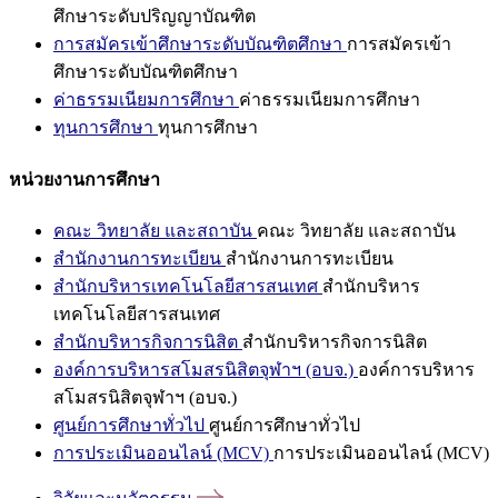
ศึกษาระดับปริญญาบัณฑิต
การสมัครเข้าศึกษาระดับบัณฑิตศึกษา
การสมัครเข้า
ศึกษาระดับบัณฑิตศึกษา
ค่าธรรมเนียมการศึกษา
ค่าธรรมเนียมการศึกษา
ทุนการศึกษา
ทุนการศึกษา
หน่วยงานการศึกษา
คณะ วิทยาลัย และสถาบัน
คณะ วิทยาลัย และสถาบัน
สำนักงานการทะเบียน
สำนักงานการทะเบียน
สำนักบริหารเทคโนโลยีสารสนเทศ
สำนักบริหาร
เทคโนโลยีสารสนเทศ
สำนักบริหารกิจการนิสิต
สำนักบริหารกิจการนิสิต
องค์การบริหารสโมสรนิสิตจุฬาฯ (อบจ.)
องค์การบริหาร
สโมสรนิสิตจุฬาฯ (อบจ.)
ศูนย์การศึกษาทั่วไป
ศูนย์การศึกษาทั่วไป
การประเมินออนไลน์ (MCV)
การประเมินออนไลน์ (MCV)