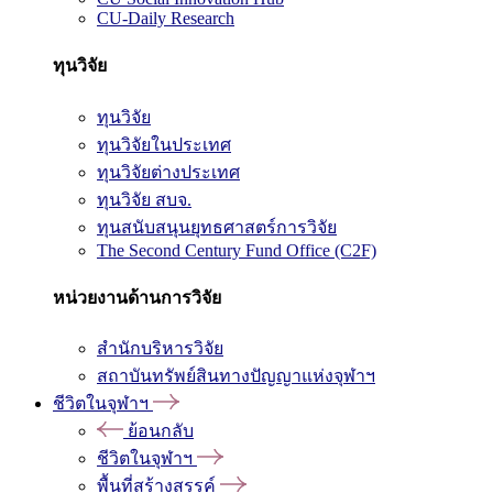
CU-Daily Research
ทุนวิจัย
ทุนวิจัย
ทุนวิจัยในประเทศ
ทุนวิจัยต่างประเทศ
ทุนวิจัย สบจ.
ทุนสนับสนุนยุทธศาสตร์การวิจัย
The Second Century Fund Office (C2F)
หน่วยงานด้านการวิจัย
สำนักบริหารวิจัย
สถาบันทรัพย์สินทางปัญญาแห่งจุฬาฯ
ชีวิตในจุฬาฯ
ย้อนกลับ
ชีวิตในจุฬาฯ
พื้นที่สร้างสรรค์