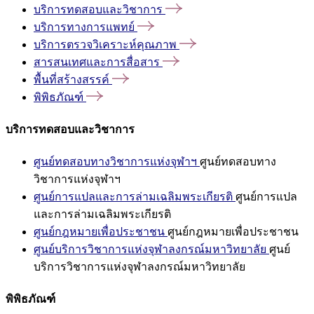
บริการทดสอบและวิชาการ
บริการทางการแพทย์
บริการตรวจวิเคราะห์คุณภาพ
สารสนเทศและการสื่อสาร
พื้นที่สร้างสรรค์
พิพิธภัณฑ์
บริการทดสอบและวิชาการ
ศูนย์ทดสอบทางวิชาการแห่งจุฬาฯ
ศูนย์ทดสอบทาง
วิชาการแห่งจุฬาฯ
ศูนย์การแปลและการล่ามเฉลิมพระเกียรติ
ศูนย์การแปล
และการล่ามเฉลิมพระเกียรติ
ศูนย์กฎหมายเพื่อประชาชน
ศูนย์กฎหมายเพื่อประชาชน
ศูนย์บริการวิชาการแห่งจุฬาลงกรณ์มหาวิทยาลัย
ศูนย์
บริการวิชาการแห่งจุฬาลงกรณ์มหาวิทยาลัย
พิพิธภัณฑ์