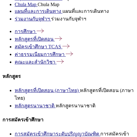
Chula Map
Chula Map
แผนที่และการเดินทาง
แผนที่และการเดินทาง
ร่วมงานกับจุฬาฯ
ร่วมงานกับจุฬาฯ
การศึกษา
หลักสูตรที่เปิดสอน
สมัครเข้าศึกษา
TCAS
ค่าธรรมเนียมการศึกษา
คณะและสำนักวิชา
หลักสูตร
หลักสูตรที่เปิดสอน (ภาษาไทย)
หลักสูตรที่เปิดสอน (ภาษา
ไทย)
หลักสูตรนานาชาติ
หลักสูตรนานาชาติ
การสมัครเข้าศึกษา
การสมัครเข้าศึกษาระดับปริญญาบัณฑิต
การสมัครเข้า