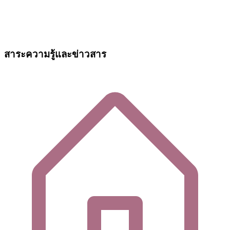
สาระความรู้และข่าวสาร