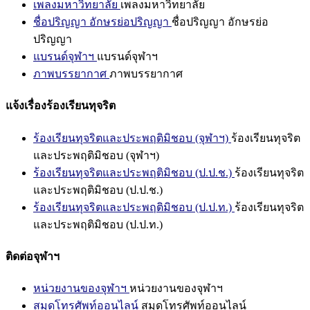
เพลงมหาวิทยาลัย
เพลงมหาวิทยาลัย
ชื่อปริญญา อักษรย่อปริญญา
ชื่อปริญญา อักษรย่อ
ปริญญา
แบรนด์จุฬาฯ
แบรนด์จุฬาฯ
ภาพบรรยากาศ
ภาพบรรยากาศ
แจ้งเรื่องร้องเรียนทุจริต
ร้องเรียนทุจริตและประพฤติมิชอบ (จุฬาฯ)
ร้องเรียนทุจริต
และประพฤติมิชอบ (จุฬาฯ)
ร้องเรียนทุจริตและประพฤติมิชอบ (ป.ป.ช.)
ร้องเรียนทุจริต
และประพฤติมิชอบ (ป.ป.ช.)
ร้องเรียนทุจริตและประพฤติมิชอบ (ป.ป.ท.)
ร้องเรียนทุจริต
และประพฤติมิชอบ (ป.ป.ท.)
ติดต่อจุฬาฯ
หน่วยงานของจุฬาฯ
หน่วยงานของจุฬาฯ
สมุดโทรศัพท์ออนไลน์
สมุดโทรศัพท์ออนไลน์