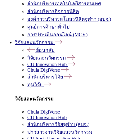
สำนักบริหารเทคโนโลยีสารสนเทศ
สำนักบริหารกิจการนิสิต
องค์การบริหารสโมสรนิสิตจุฬาฯ (อบจ.)
ศูนย์การศึกษาทั่วไป
การประเมินออนไลน์ (MCV)
วิจัยและนวัตกรรม
ย้อนกลับ
วิจัยและนวัตกรรม
CU Innovation Hub
Chula DigiVerse
สำนักบริหารวิจัย
ทุนวิจัย
วิจัยและนวัตกรรม
Chula DigiVerse
CU Innovation Hub
สำนักบริหารวิจัยจุฬาฯ (สบจ.)
ข่าวสารงานวิจัยและนวัตกรรม
CU Social Innovation Hub