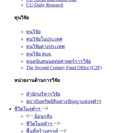
CU-Daily Research
ทุนวิจัย
ทุนวิจัย
ทุนวิจัยในประเทศ
ทุนวิจัยต่างประเทศ
ทุนวิจัย สบจ.
ทุนสนับสนุนยุทธศาสตร์การวิจัย
The Second Century Fund Office (C2F)
หน่วยงานด้านการวิจัย
สำนักบริหารวิจัย
สถาบันทรัพย์สินทางปัญญาแห่งจุฬาฯ
ชีวิตในจุฬาฯ
ย้อนกลับ
ชีวิตในจุฬาฯ
พื้นที่สร้างสรรค์