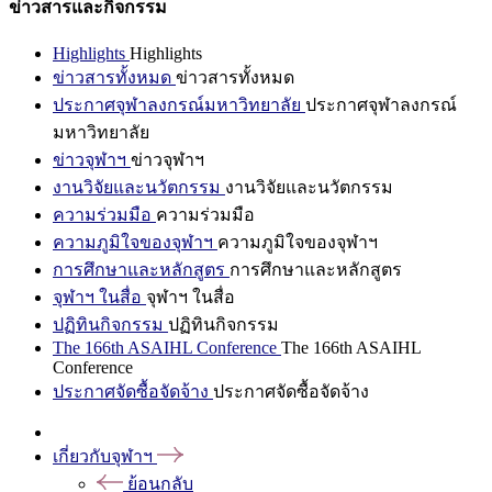
ข่าวสารและกิจกรรม
Highlights
Highlights
ข่าวสารทั้งหมด
ข่าวสารทั้งหมด
ประกาศจุฬาลงกรณ์มหาวิทยาลัย
ประกาศจุฬาลงกรณ์
มหาวิทยาลัย
ข่าวจุฬาฯ
ข่าวจุฬาฯ
งานวิจัยและนวัตกรรม
งานวิจัยและนวัตกรรม
ความร่วมมือ
ความร่วมมือ
ความภูมิใจของจุฬาฯ
ความภูมิใจของจุฬาฯ
การศึกษาและหลักสูตร
การศึกษาและหลักสูตร
จุฬาฯ ในสื่อ
จุฬาฯ ในสื่อ
ปฏิทินกิจกรรม
ปฏิทินกิจกรรม
The 166th ASAIHL Conference
The 166th ASAIHL
Conference
ประกาศจัดซื้อจัดจ้าง
ประกาศจัดซื้อจัดจ้าง
เกี่ยวกับจุฬาฯ
ย้อนกลับ