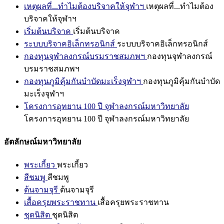
เหตุผลที่...ทำไมต้องบริจาคให้จุฬาฯ
เหตุผลที่...ทำไมต้อง
บริจาคให้จุฬาฯ
เริ่มต้นบริจาค
เริ่มต้นบริจาค
ระบบบริจาคอิเล็กทรอนิกส์
ระบบบริจาคอิเล็กทรอนิกส์
กองทุนจุฬาลงกรณ์บรมราชสมภพฯ
กองทุนจุฬาลงกรณ์
บรมราชสมภพฯ
กองทุนภูมิคุ้มกันบำบัดมะเร็งจุฬาฯ
กองทุนภูมิคุ้มกันบำบัด
มะเร็งจุฬาฯ
โครงการอุทยาน 100 ปี จุฬาลงกรณ์มหาวิทยาลัย
โครงการอุทยาน 100 ปี จุฬาลงกรณ์มหาวิทยาลัย
อัตลักษณ์มหาวิทยาลัย
พระเกี้ยว
พระเกี้ยว
สีชมพู
สีชมพู
ต้นจามจุรี
ต้นจามจุรี
เสื้อครุยพระราชทาน
เสื้อครุยพระราชทาน
ชุดนิสิต
ชุดนิสิต