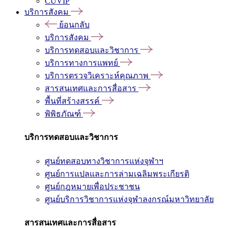
CUVIP
บริการสังคม
ย้อนกลับ
บริการสังคม
บริการทดสอบและวิชาการ
บริการทางการแพทย์
บริการตรวจวิเคราะห์คุณภาพ
สารสนเทศและการสื่อสาร
พื้นที่สร้างสรรค์
พิพิธภัณฑ์
บริการทดสอบและวิชาการ
ศูนย์ทดสอบทางวิชาการแห่งจุฬาฯ
ศูนย์การแปลและการล่ามเฉลิมพระเกียรติ
ศูนย์กฎหมายเพื่อประชาชน
ศูนย์บริการวิชาการแห่งจุฬาลงกรณ์มหาวิทยาลัย
สารสนเทศและการสื่อสาร