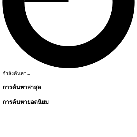
กำลังค้นหา...
การค้นหาล่าสุด
การค้นหายอดนิยม