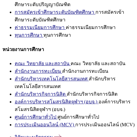
ศึกษาระดับปริญญาบัณฑิต
การสมัครเข้าศึกษาระดับบัณฑิตศึกษา
การสมัครเข้า
ศึกษาระดับบัณฑิตศึกษา
ค่าธรรมเนียมการศึกษา
ค่าธรรมเนียมการศึกษา
ทุนการศึกษา
ทุนการศึกษา
หน่วยงานการศึกษา
คณะ วิทยาลัย และสถาบัน
คณะ วิทยาลัย และสถาบัน
สำนักงานการทะเบียน
สำนักงานการทะเบียน
สำนักบริหารเทคโนโลยีสารสนเทศ
สำนักบริหาร
เทคโนโลยีสารสนเทศ
สำนักบริหารกิจการนิสิต
สำนักบริหารกิจการนิสิต
องค์การบริหารสโมสรนิสิตจุฬาฯ (อบจ.)
องค์การบริหาร
สโมสรนิสิตจุฬาฯ (อบจ.)
ศูนย์การศึกษาทั่วไป
ศูนย์การศึกษาทั่วไป
การประเมินออนไลน์ (MCV)
การประเมินออนไลน์ (MCV)