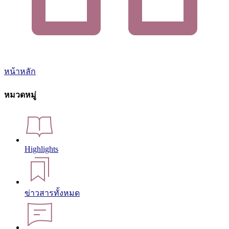
หน้าหลัก
หมวดหมู่
Highlights
ข่าวสารทั้งหมด