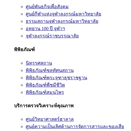
ศูนย์พันธกิจเพื่อสังคม
ศูนย์กีฬาแห่งจุฬาลงกรณ์มหาวิทยาลัย
ธรรมสถานจุฬาลงกรณ์มหาวิทยาลัย
อุทยาน 100 ปี จุฬาฯ
จุฬาลงกรณ์ราชบรรณาลัย
พิพิธภัณฑ์
นิทรรศสถาน
พิพิธภัณฑ์ชลทัศนสถาน
พิพิธภัณฑ์พระจุฑาธุชราชฐาน
พิพิธภัณฑ์พืชมีชีวิต
พิพิธภัณฑ์สมุนไพร
บริการตรวจวิเคราะห์คุณภาพ
ศูนย์วิทยาศาสตร์ฮาลาล
ศูนย์ความเป็นเลิศด้านการจัดการสารและของเสีย