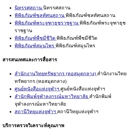
นิทรรศสถาน
นิทรรศสถาน
พิพิธภัณฑ์ชลทัศนสถาน
พิพิธภัณฑ์ชลทัศนสถาน
พิพิธภัณฑ์พระจุฑาธุชราชฐาน
พิพิธภัณฑ์พระจุฑาธุช
ราชฐาน
พิพิธภัณฑ์พืชมีชีวิต
พิพิธภัณฑ์พืชมีชีวิต
พิพิธภัณฑ์สมุนไพร
พิพิธภัณฑ์สมุนไพร
สารสนเทศและการสื่อสาร
สำนักงานวิทยทรัพยากร (หอสมุดกลาง)
สำนักงานวิทย
ทรัพยากร (หอสมุดกลาง)
ศูนย์หนังสือแห่งจุฬาฯ
ศูนย์หนังสือแห่งจุฬาฯ
สำนักพิมพ์จุฬาลงกรณ์มหาวิทยาลัย
สำนักพิมพ์
จุฬาลงกรณ์มหาวิทยาลัย
สถานีวิทยุแห่งจุฬาฯ
สถานีวิทยุแห่งจุฬาฯ
บริการตรวจวิเคราะห์คุณภาพ