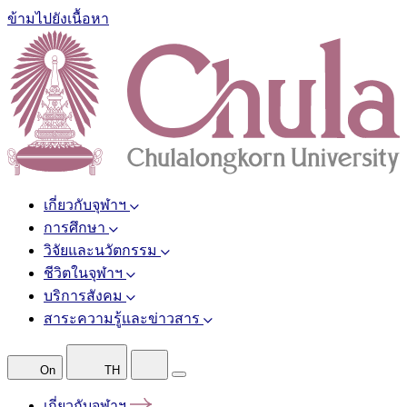
ข้ามไปยังเนื้อหา
เกี่ยวกับจุฬาฯ
การศึกษา
วิจัยและนวัตกรรม
ชีวิตในจุฬาฯ
บริการสังคม
สาระความรู้และข่าวสาร
On
TH
เกี่ยวกับจุฬาฯ