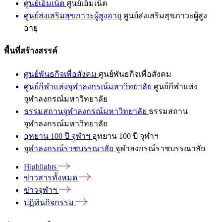
ศูนย์เอ็มเน็ต
ศูนย์เอ็มเน็ต
ศูนย์ส่งเสริมสุขภาวะผู้สูงอายุ
ศูนย์ส่งเสริมสุขภาวะผู้สูง
อายุ
พื้นที่สร้างสรรค์
ศูนย์พันธกิจเพื่อสังคม
ศูนย์พันธกิจเพื่อสังคม
ศูนย์กีฬาแห่งจุฬาลงกรณ์มหาวิทยาลัย
ศูนย์กีฬาแห่ง
จุฬาลงกรณ์มหาวิทยาลัย
ธรรมสถานจุฬาลงกรณ์มหาวิทยาลัย
ธรรมสถาน
จุฬาลงกรณ์มหาวิทยาลัย
อุทยาน 100 ปี จุฬาฯ
อุทยาน 100 ปี จุฬาฯ
จุฬาลงกรณ์ราชบรรณาลัย
จุฬาลงกรณ์ราชบรรณาลัย
Highlights
ข่าวสารทั้งหมด
ข่าวจุฬาฯ
ปฏิทินกิจกรรม