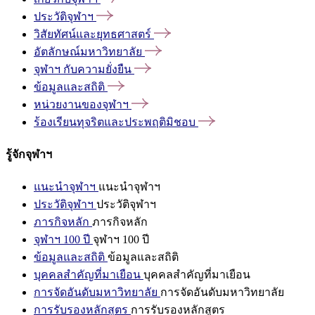
ประวัติจุฬาฯ
วิสัยทัศน์และยุทธศาสตร์
อัตลักษณ์มหาวิทยาลัย
จุฬาฯ
กับความยั่งยืน
ข้อมูลและสถิติ
หน่วยงานของจุฬาฯ
ร้องเรียนทุจริตและประพฤติมิชอบ
รู้จักจุฬาฯ
แนะนำจุฬาฯ
แนะนำจุฬาฯ
ประวัติจุฬาฯ
ประวัติจุฬาฯ
ภารกิจหลัก
ภารกิจหลัก
จุฬาฯ 100 ปี
จุฬาฯ 100 ปี
ข้อมูลและสถิติ
ข้อมูลและสถิติ
บุคคลสำคัญที่มาเยือน
บุคคลสำคัญที่มาเยือน
การจัดอันดับมหาวิทยาลัย
การจัดอันดับมหาวิทยาลัย
การรับรองหลักสูตร
การรับรองหลักสูตร