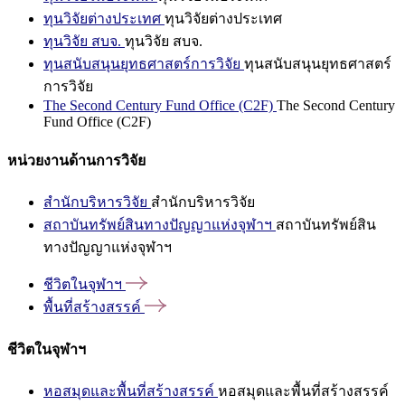
ทุนวิจัยต่างประเทศ
ทุนวิจัยต่างประเทศ
ทุนวิจัย สบจ.
ทุนวิจัย สบจ.
ทุนสนับสนุนยุทธศาสตร์การวิจัย
ทุนสนับสนุนยุทธศาสตร์
การวิจัย
The Second Century Fund Office (C2F)
The Second Century
Fund Office (C2F)
หน่วยงานด้านการวิจัย
สำนักบริหารวิจัย
สำนักบริหารวิจัย
สถาบันทรัพย์สินทางปัญญาแห่งจุฬาฯ
สถาบันทรัพย์สิน
ทางปัญญาแห่งจุฬาฯ
ชีวิตในจุฬาฯ
พื้นที่สร้างสรรค์
ชีวิตในจุฬาฯ
หอสมุดและพื้นที่สร้างสรรค์
หอสมุดและพื้นที่สร้างสรรค์