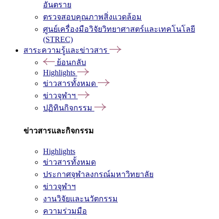
อันตราย
ตรวจสอบคุณภาพสิ่งแวดล้อม
ศูนย์เครื่องมือวิจัยวิทยาศาสตร์และเทคโนโลยี
(STREC)
สาระความรู้และข่าวสาร
ย้อนกลับ
Highlights
ข่าวสารทั้งหมด
ข่าวจุฬาฯ
ปฏิทินกิจกรรม
ข่าวสารและกิจกรรม
Highlights
ข่าวสารทั้งหมด
ประกาศจุฬาลงกรณ์มหาวิทยาลัย
ข่าวจุฬาฯ
งานวิจัยและนวัตกรรม
ความร่วมมือ