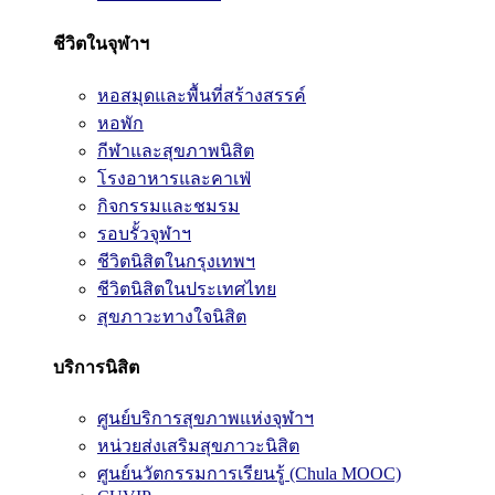
ชีวิตในจุฬาฯ
หอสมุดและพื้นที่สร้างสรรค์
หอพัก
กีฬาและสุขภาพนิสิต
โรงอาหารและคาเฟ่
กิจกรรมและชมรม
รอบรั้วจุฬาฯ
ชีวิตนิสิตในกรุงเทพฯ
ชีวิตนิสิตในประเทศไทย
สุขภาวะทางใจนิสิต
บริการนิสิต
ศูนย์บริการสุขภาพแห่งจุฬาฯ
หน่วยส่งเสริมสุขภาวะนิสิต
ศูนย์นวัตกรรมการเรียนรู้ (Chula MOOC)