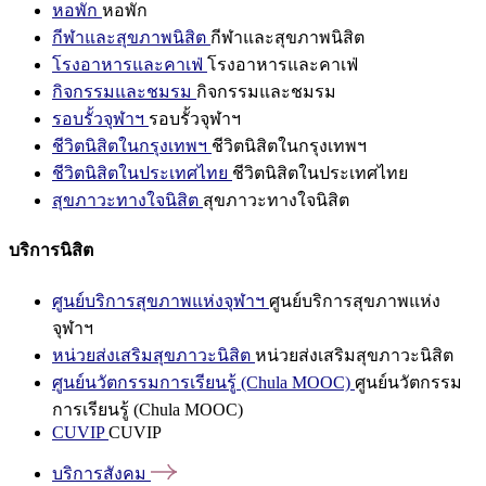
หอพัก
หอพัก
กีฬาและสุขภาพนิสิต
กีฬาและสุขภาพนิสิต
โรงอาหารและคาเฟ่
โรงอาหารและคาเฟ่
กิจกรรมและชมรม
กิจกรรมและชมรม
รอบรั้วจุฬาฯ
รอบรั้วจุฬาฯ
ชีวิตนิสิตในกรุงเทพฯ
ชีวิตนิสิตในกรุงเทพฯ
ชีวิตนิสิตในประเทศไทย
ชีวิตนิสิตในประเทศไทย
สุขภาวะทางใจนิสิต
สุขภาวะทางใจนิสิต
บริการนิสิต
ศูนย์บริการสุขภาพแห่งจุฬาฯ
ศูนย์บริการสุขภาพแห่ง
จุฬาฯ
หน่วยส่งเสริมสุขภาวะนิสิต
หน่วยส่งเสริมสุขภาวะนิสิต
ศูนย์นวัตกรรมการเรียนรู้ (Chula MOOC)
ศูนย์นวัตกรรม
การเรียนรู้ (Chula MOOC)
CUVIP
CUVIP
บริการสังคม