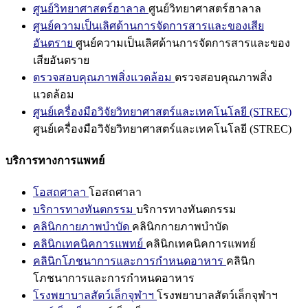
ศูนย์วิทยาศาสตร์ฮาลาล
ศูนย์วิทยาศาสตร์ฮาลาล
ศูนย์ความเป็นเลิศด้านการจัดการสารและของเสีย
อันตราย
ศูนย์ความเป็นเลิศด้านการจัดการสารและของ
เสียอันตราย
ตรวจสอบคุณภาพสิ่งแวดล้อม
ตรวจสอบคุณภาพสิ่ง
แวดล้อม
ศูนย์เครื่องมือวิจัยวิทยาศาสตร์และเทคโนโลยี (STREC)
ศูนย์เครื่องมือวิจัยวิทยาศาสตร์และเทคโนโลยี (STREC)
บริการทางการแพทย์
โอสถศาลา
โอสถศาลา
บริการทางทันตกรรม
บริการทางทันตกรรม
คลินิกกายภาพบำบัด
คลินิกกายภาพบำบัด
คลินิกเทคนิคการแพทย์
คลินิกเทคนิคการแพทย์
คลินิกโภชนาการและการกำหนดอาหาร
คลินิก
โภชนาการและการกำหนดอาหาร
โรงพยาบาลสัตว์เล็กจุฬาฯ
โรงพยาบาลสัตว์เล็กจุฬาฯ