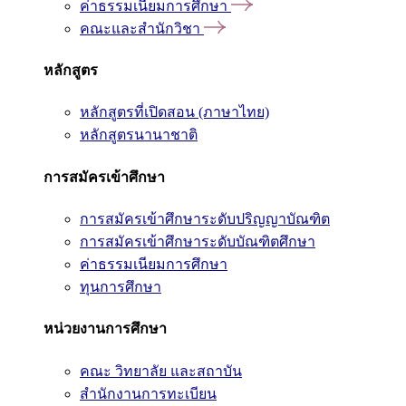
ค่าธรรมเนียมการศึกษา
คณะและสำนักวิชา
หลักสูตร
หลักสูตรที่เปิดสอน (ภาษาไทย)
หลักสูตรนานาชาติ
การสมัครเข้าศึกษา
การสมัครเข้าศึกษาระดับปริญญาบัณฑิต
การสมัครเข้าศึกษาระดับบัณฑิตศึกษา
ค่าธรรมเนียมการศึกษา
ทุนการศึกษา
หน่วยงานการศึกษา
คณะ วิทยาลัย และสถาบัน
สำนักงานการทะเบียน