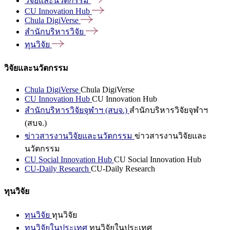
วิจัยและนวัตกรรม
CU Innovation
Hub
Chula
DigiVerse
สำนักบริหารวิจัย
ทุนวิจัย
วิจัยและนวัตกรรม
Chula DigiVerse
Chula DigiVerse
CU Innovation Hub
CU Innovation Hub
สำนักบริหารวิจัยจุฬาฯ (สบจ.)
สำนักบริหารวิจัยจุฬาฯ
(สบจ.)
ข่าวสารงานวิจัยและนวัตกรรม
ข่าวสารงานวิจัยและ
นวัตกรรม
CU Social Innovation Hub
CU Social Innovation Hub
CU-Daily Research
CU-Daily Research
ทุนวิจัย
ทุนวิจัย
ทุนวิจัย
ทุนวิจัยในประเทศ
ทุนวิจัยในประเทศ