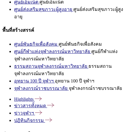
ศูนย์เอ็มเน็ต
ศูนย์เอ็มเน็ต
ศูนย์ส่งเสริมสุขภาวะผู้สูงอายุ
ศูนย์ส่งเสริมสุขภาวะผู้สูง
อายุ
พื้นที่สร้างสรรค์
ศูนย์พันธกิจเพื่อสังคม
ศูนย์พันธกิจเพื่อสังคม
ศูนย์กีฬาแห่งจุฬาลงกรณ์มหาวิทยาลัย
ศูนย์กีฬาแห่ง
จุฬาลงกรณ์มหาวิทยาลัย
ธรรมสถานจุฬาลงกรณ์มหาวิทยาลัย
ธรรมสถาน
จุฬาลงกรณ์มหาวิทยาลัย
อุทยาน 100 ปี จุฬาฯ
อุทยาน 100 ปี จุฬาฯ
จุฬาลงกรณ์ราชบรรณาลัย
จุฬาลงกรณ์ราชบรรณาลัย
Highlights
ข่าวสารทั้งหมด
ข่าวจุฬาฯ
ปฏิทินกิจกรรม