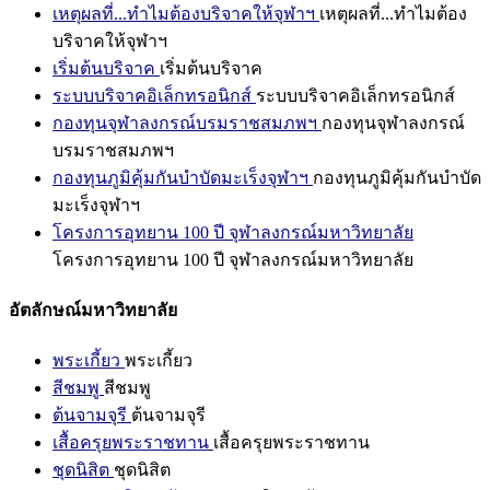
เหตุผลที่...ทำไมต้องบริจาคให้จุฬาฯ
เหตุผลที่...ทำไมต้อง
บริจาคให้จุฬาฯ
เริ่มต้นบริจาค
เริ่มต้นบริจาค
ระบบบริจาคอิเล็กทรอนิกส์
ระบบบริจาคอิเล็กทรอนิกส์
กองทุนจุฬาลงกรณ์บรมราชสมภพฯ
กองทุนจุฬาลงกรณ์
บรมราชสมภพฯ
กองทุนภูมิคุ้มกันบำบัดมะเร็งจุฬาฯ
กองทุนภูมิคุ้มกันบำบัด
มะเร็งจุฬาฯ
โครงการอุทยาน 100 ปี จุฬาลงกรณ์มหาวิทยาลัย
โครงการอุทยาน 100 ปี จุฬาลงกรณ์มหาวิทยาลัย
อัตลักษณ์มหาวิทยาลัย
พระเกี้ยว
พระเกี้ยว
สีชมพู
สีชมพู
ต้นจามจุรี
ต้นจามจุรี
เสื้อครุยพระราชทาน
เสื้อครุยพระราชทาน
ชุดนิสิต
ชุดนิสิต