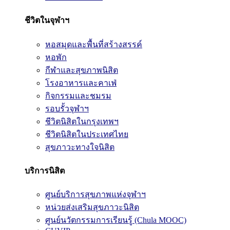
ชีวิตในจุฬาฯ
หอสมุดและพื้นที่สร้างสรรค์
หอพัก
กีฬาและสุขภาพนิสิต
โรงอาหารและคาเฟ่
กิจกรรมและชมรม
รอบรั้วจุฬาฯ
ชีวิตนิสิตในกรุงเทพฯ
ชีวิตนิสิตในประเทศไทย
สุขภาวะทางใจนิสิต
บริการนิสิต
ศูนย์บริการสุขภาพแห่งจุฬาฯ
หน่วยส่งเสริมสุขภาวะนิสิต
ศูนย์นวัตกรรมการเรียนรู้ (Chula MOOC)