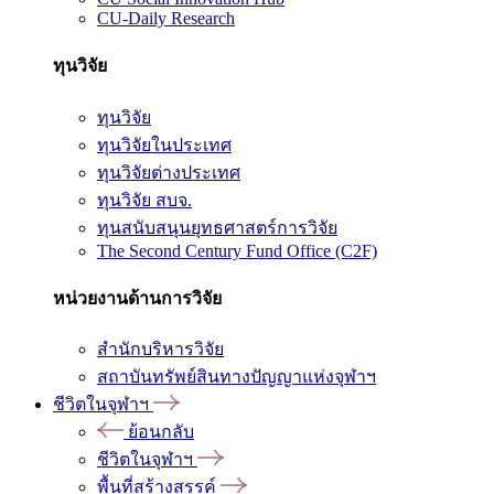
CU-Daily Research
ทุนวิจัย
ทุนวิจัย
ทุนวิจัยในประเทศ
ทุนวิจัยต่างประเทศ
ทุนวิจัย สบจ.
ทุนสนับสนุนยุทธศาสตร์การวิจัย
The Second Century Fund Office (C2F)
หน่วยงานด้านการวิจัย
สำนักบริหารวิจัย
สถาบันทรัพย์สินทางปัญญาแห่งจุฬาฯ
ชีวิตในจุฬาฯ
ย้อนกลับ
ชีวิตในจุฬาฯ
พื้นที่สร้างสรรค์