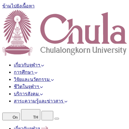
ข้ามไปยังเนื้อหา
เกี่ยวกับจุฬาฯ
การศึกษา
วิจัยและนวัตกรรม
ชีวิตในจุฬาฯ
บริการสังคม
สาระความรู้และข่าวสาร
On
TH
เกี่ยวกับจุฬาฯ