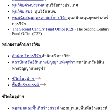
ทุนวิจัยต่างประเทศ
ทุนวิจัยต่างประเทศ
ทุนวิจัย สบจ.
ทุนวิจัย สบจ.
ทุนสนับสนุนยุทธศาสตร์การวิจัย
ทุนสนับสนุนยุทธศาสตร์
การวิจัย
The Second Century Fund Office (C2F)
The Second Century
Fund Office (C2F)
หน่วยงานด้านการวิจัย
สำนักบริหารวิจัย
สำนักบริหารวิจัย
สถาบันทรัพย์สินทางปัญญาแห่งจุฬาฯ
สถาบันทรัพย์สิน
ทางปัญญาแห่งจุฬาฯ
ชีวิตในจุฬาฯ
พื้นที่สร้างสรรค์
ชีวิตในจุฬาฯ
หอสมุดและพื้นที่สร้างสรรค์
หอสมุดและพื้นที่สร้างสรรค์