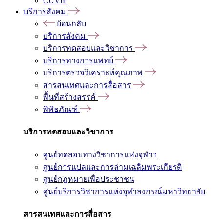
CUVIP
บริการสังคม
ย้อนกลับ
บริการสังคม
บริการทดสอบและวิชาการ
บริการทางการแพทย์
บริการตรวจวิเคราะห์คุณภาพ
สารสนเทศและการสื่อสาร
พื้นที่สร้างสรรค์
พิพิธภัณฑ์
บริการทดสอบและวิชาการ
ศูนย์ทดสอบทางวิชาการแห่งจุฬาฯ
ศูนย์การแปลและการล่ามเฉลิมพระเกียรติ
ศูนย์กฎหมายเพื่อประชาชน
ศูนย์บริการวิชาการแห่งจุฬาลงกรณ์มหาวิทยาลัย
สารสนเทศและการสื่อสาร