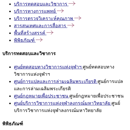
บริการทดสอบและวิชาการ
บริการทางการแพทย์
บริการตรวจวิเคราะห์คุณภาพ
สารสนเทศและการสื่อสาร
พื้นที่สร้างสรรค์
พิพิธภัณฑ์
บริการทดสอบและวิชาการ
ศูนย์ทดสอบทางวิชาการแห่งจุฬาฯ
ศูนย์ทดสอบทาง
วิชาการแห่งจุฬาฯ
ศูนย์การแปลและการล่ามเฉลิมพระเกียรติ
ศูนย์การแปล
และการล่ามเฉลิมพระเกียรติ
ศูนย์กฎหมายเพื่อประชาชน
ศูนย์กฎหมายเพื่อประชาชน
ศูนย์บริการวิชาการแห่งจุฬาลงกรณ์มหาวิทยาลัย
ศูนย์
บริการวิชาการแห่งจุฬาลงกรณ์มหาวิทยาลัย
พิพิธภัณฑ์