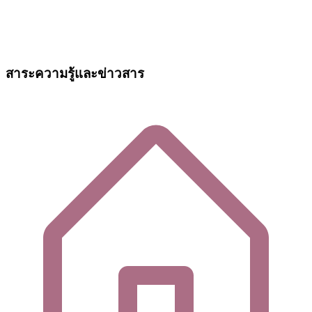
สาระความรู้และข่าวสาร