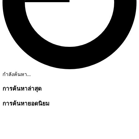
กำลังค้นหา...
การค้นหาล่าสุด
การค้นหายอดนิยม