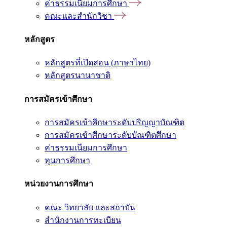
ค่าธรรมเนียมการศึกษา
คณะและสำนักวิชา
หลักสูตร
หลักสูตรที่เปิดสอน (ภาษาไทย)
หลักสูตรนานาชาติ
การสมัครเข้าศึกษา
การสมัครเข้าศึกษาระดับปริญญาบัณฑิต
การสมัครเข้าศึกษาระดับบัณฑิตศึกษา
ค่าธรรมเนียมการศึกษา
ทุนการศึกษา
หน่วยงานการศึกษา
คณะ วิทยาลัย และสถาบัน
สำนักงานการทะเบียน