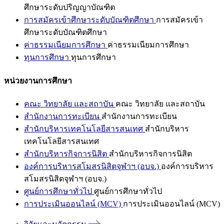
ศึกษาระดับปริญญาบัณฑิต
การสมัครเข้าศึกษาระดับบัณฑิตศึกษา
การสมัครเข้า
ศึกษาระดับบัณฑิตศึกษา
ค่าธรรมเนียมการศึกษา
ค่าธรรมเนียมการศึกษา
ทุนการศึกษา
ทุนการศึกษา
หน่วยงานการศึกษา
คณะ วิทยาลัย และสถาบัน
คณะ วิทยาลัย และสถาบัน
สำนักงานการทะเบียน
สำนักงานการทะเบียน
สำนักบริหารเทคโนโลยีสารสนเทศ
สำนักบริหาร
เทคโนโลยีสารสนเทศ
สำนักบริหารกิจการนิสิต
สำนักบริหารกิจการนิสิต
องค์การบริหารสโมสรนิสิตจุฬาฯ (อบจ.)
องค์การบริหาร
สโมสรนิสิตจุฬาฯ (อบจ.)
ศูนย์การศึกษาทั่วไป
ศูนย์การศึกษาทั่วไป
การประเมินออนไลน์ (MCV)
การประเมินออนไลน์ (MCV)