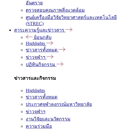
อันตราย
ตรวจสอบคุณภาพสิ่งแวดล้อม
ศูนย์เครื่องมือวิจัยวิทยาศาสตร์และเทคโนโลยี
(STREC)
สาระความรู้และข่าวสาร
ย้อนกลับ
Highlights
ข่าวสารทั้งหมด
ข่าวจุฬาฯ
ปฏิทินกิจกรรม
ข่าวสารและกิจกรรม
Highlights
ข่าวสารทั้งหมด
ประกาศจุฬาลงกรณ์มหาวิทยาลัย
ข่าวจุฬาฯ
งานวิจัยและนวัตกรรม
ความร่วมมือ