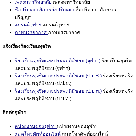
เพลงมหาวิทยาลัย
เพลงมหาวิทยาลัย
ชื่อปริญญา อักษรย่อปริญญา
ชื่อปริญญา อักษรย่อ
ปริญญา
แบรนด์จุฬาฯ
แบรนด์จุฬาฯ
ภาพบรรยากาศ
ภาพบรรยากาศ
แจ้งเรื่องร้องเรียนทุจริต
ร้องเรียนทุจริตและประพฤติมิชอบ (จุฬาฯ)
ร้องเรียนทุจริต
และประพฤติมิชอบ (จุฬาฯ)
ร้องเรียนทุจริตและประพฤติมิชอบ (ป.ป.ช.)
ร้องเรียนทุจริต
และประพฤติมิชอบ (ป.ป.ช.)
ร้องเรียนทุจริตและประพฤติมิชอบ (ป.ป.ท.)
ร้องเรียนทุจริต
และประพฤติมิชอบ (ป.ป.ท.)
ติดต่อจุฬาฯ
หน่วยงานของจุฬาฯ
หน่วยงานของจุฬาฯ
สมุดโทรศัพท์ออนไลน์
สมุดโทรศัพท์ออนไลน์