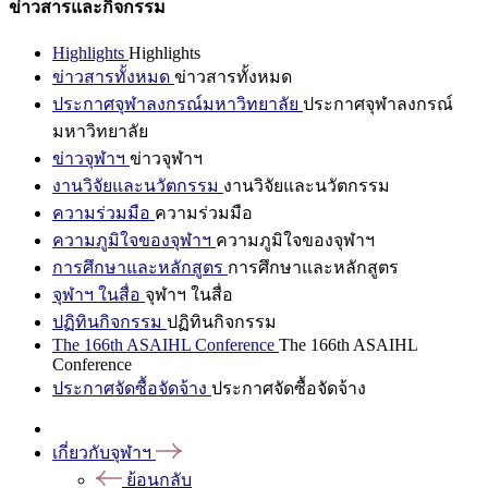
ข่าวสารและกิจกรรม
Highlights
Highlights
ข่าวสารทั้งหมด
ข่าวสารทั้งหมด
ประกาศจุฬาลงกรณ์มหาวิทยาลัย
ประกาศจุฬาลงกรณ์
มหาวิทยาลัย
ข่าวจุฬาฯ
ข่าวจุฬาฯ
งานวิจัยและนวัตกรรม
งานวิจัยและนวัตกรรม
ความร่วมมือ
ความร่วมมือ
ความภูมิใจของจุฬาฯ
ความภูมิใจของจุฬาฯ
การศึกษาและหลักสูตร
การศึกษาและหลักสูตร
จุฬาฯ ในสื่อ
จุฬาฯ ในสื่อ
ปฏิทินกิจกรรม
ปฏิทินกิจกรรม
The 166th ASAIHL Conference
The 166th ASAIHL
Conference
ประกาศจัดซื้อจัดจ้าง
ประกาศจัดซื้อจัดจ้าง
เกี่ยวกับจุฬาฯ
ย้อนกลับ