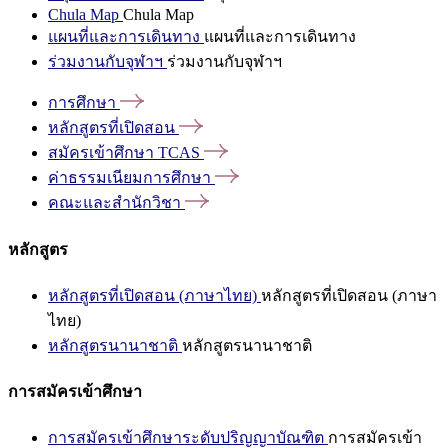
Chula Map
Chula Map
แผนที่และการเดินทาง
แผนที่และการเดินทาง
ร่วมงานกับจุฬาฯ
ร่วมงานกับจุฬาฯ
การศึกษา
หลักสูตรที่เปิดสอน
สมัครเข้าศึกษา
TCAS
ค่าธรรมเนียมการศึกษา
คณะและสำนักวิชา
หลักสูตร
หลักสูตรที่เปิดสอน (ภาษาไทย)
หลักสูตรที่เปิดสอน (ภาษา
ไทย)
หลักสูตรนานาชาติ
หลักสูตรนานาชาติ
การสมัครเข้าศึกษา
การสมัครเข้าศึกษาระดับปริญญาบัณฑิต
การสมัครเข้า