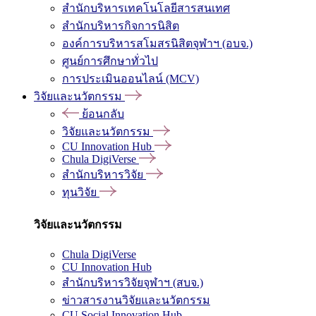
สำนักบริหารเทคโนโลยีสารสนเทศ
สำนักบริหารกิจการนิสิต
องค์การบริหารสโมสรนิสิตจุฬาฯ (อบจ.)
ศูนย์การศึกษาทั่วไป
การประเมินออนไลน์ (MCV)
วิจัยและนวัตกรรม
ย้อนกลับ
วิจัยและนวัตกรรม
CU Innovation Hub
Chula DigiVerse
สำนักบริหารวิจัย
ทุนวิจัย
วิจัยและนวัตกรรม
Chula DigiVerse
CU Innovation Hub
สำนักบริหารวิจัยจุฬาฯ (สบจ.)
ข่าวสารงานวิจัยและนวัตกรรม
CU Social Innovation Hub