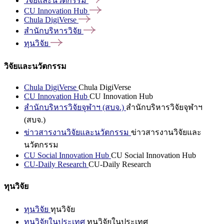
วิจัยและนวัตกรรม
CU Innovation
Hub
Chula
DigiVerse
สำนักบริหารวิจัย
ทุนวิจัย
วิจัยและนวัตกรรม
Chula DigiVerse
Chula DigiVerse
CU Innovation Hub
CU Innovation Hub
สำนักบริหารวิจัยจุฬาฯ (สบจ.)
สำนักบริหารวิจัยจุฬาฯ
(สบจ.)
ข่าวสารงานวิจัยและนวัตกรรม
ข่าวสารงานวิจัยและ
นวัตกรรม
CU Social Innovation Hub
CU Social Innovation Hub
CU-Daily Research
CU-Daily Research
ทุนวิจัย
ทุนวิจัย
ทุนวิจัย
ทุนวิจัยในประเทศ
ทุนวิจัยในประเทศ