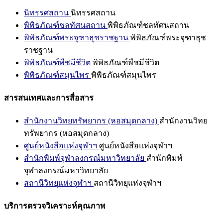
นิทรรศสถาน
นิทรรศสถาน
พิพิธภัณฑ์ชลทัศนสถาน
พิพิธภัณฑ์ชลทัศนสถาน
พิพิธภัณฑ์พระจุฑาธุชราชฐาน
พิพิธภัณฑ์พระจุฑาธุช
ราชฐาน
พิพิธภัณฑ์พืชมีชีวิต
พิพิธภัณฑ์พืชมีชีวิต
พิพิธภัณฑ์สมุนไพร
พิพิธภัณฑ์สมุนไพร
สารสนเทศและการสื่อสาร
สำนักงานวิทยทรัพยากร (หอสมุดกลาง)
สำนักงานวิทย
ทรัพยากร (หอสมุดกลาง)
ศูนย์หนังสือแห่งจุฬาฯ
ศูนย์หนังสือแห่งจุฬาฯ
สำนักพิมพ์จุฬาลงกรณ์มหาวิทยาลัย
สำนักพิมพ์
จุฬาลงกรณ์มหาวิทยาลัย
สถานีวิทยุแห่งจุฬาฯ
สถานีวิทยุแห่งจุฬาฯ
บริการตรวจวิเคราะห์คุณภาพ