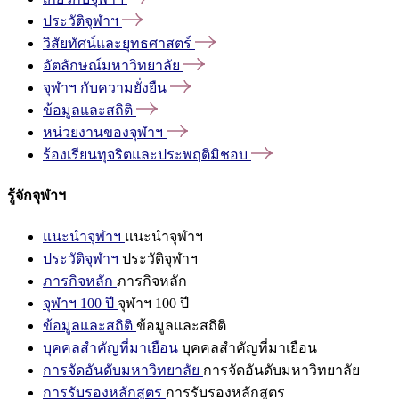
ประวัติจุฬาฯ
วิสัยทัศน์และยุทธศาสตร์
อัตลักษณ์มหาวิทยาลัย
จุฬาฯ
กับความยั่งยืน
ข้อมูลและสถิติ
หน่วยงานของจุฬาฯ
ร้องเรียนทุจริตและประพฤติมิชอบ
รู้จักจุฬาฯ
แนะนำจุฬาฯ
แนะนำจุฬาฯ
ประวัติจุฬาฯ
ประวัติจุฬาฯ
ภารกิจหลัก
ภารกิจหลัก
จุฬาฯ 100 ปี
จุฬาฯ 100 ปี
ข้อมูลและสถิติ
ข้อมูลและสถิติ
บุคคลสำคัญที่มาเยือน
บุคคลสำคัญที่มาเยือน
การจัดอันดับมหาวิทยาลัย
การจัดอันดับมหาวิทยาลัย
การรับรองหลักสูตร
การรับรองหลักสูตร