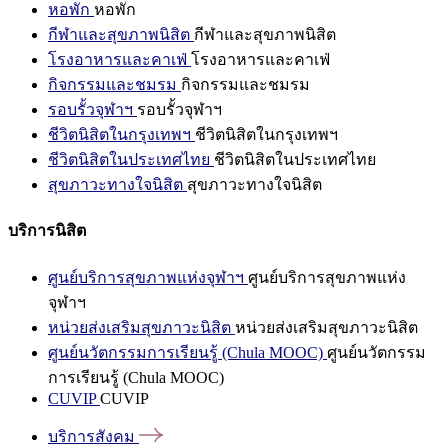
หอพัก
หอพัก
กีฬาและสุขภาพนิสิต
กีฬาและสุขภาพนิสิต
โรงอาหารและคาเฟ่
โรงอาหารและคาเฟ่
กิจกรรมและชมรม
กิจกรรมและชมรม
รอบรั้วจุฬาฯ
รอบรั้วจุฬาฯ
ชีวิตนิสิตในกรุงเทพฯ
ชีวิตนิสิตในกรุงเทพฯ
ชีวิตนิสิตในประเทศไทย
ชีวิตนิสิตในประเทศไทย
สุขภาวะทางใจนิสิต
สุขภาวะทางใจนิสิต
บริการนิสิต
ศูนย์บริการสุขภาพแห่งจุฬาฯ
ศูนย์บริการสุขภาพแห่ง
จุฬาฯ
หน่วยส่งเสริมสุขภาวะนิสิต
หน่วยส่งเสริมสุขภาวะนิสิต
ศูนย์นวัตกรรมการเรียนรู้ (Chula MOOC)
ศูนย์นวัตกรรม
การเรียนรู้ (Chula MOOC)
CUVIP
CUVIP
บริการสังคม