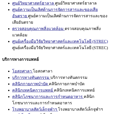
ศูนย์วิทยาศาสตร์ฮาลาล
ศูนย์วิทยาศาสตร์ฮาลาล
ศูนย์ความเป็นเลิศด้านการจัดการสารและของเสีย
อันตราย
ศูนย์ความเป็นเลิศด้านการจัดการสารและของ
เสียอันตราย
ตรวจสอบคุณภาพสิ่งแวดล้อม
ตรวจสอบคุณภาพสิ่ง
แวดล้อม
ศูนย์เครื่องมือวิจัยวิทยาศาสตร์และเทคโนโลยี (STREC)
ศูนย์เครื่องมือวิจัยวิทยาศาสตร์และเทคโนโลยี (STREC)
บริการทางการแพทย์
โอสถศาลา
โอสถศาลา
บริการทางทันตกรรม
บริการทางทันตกรรม
คลินิกกายภาพบำบัด
คลินิกกายภาพบำบัด
คลินิกเทคนิคการแพทย์
คลินิกเทคนิคการแพทย์
คลินิกโภชนาการและการกำหนดอาหาร
คลินิก
โภชนาการและการกำหนดอาหาร
โรงพยาบาลสัตว์เล็กจุฬาฯ
โรงพยาบาลสัตว์เล็กจุฬาฯ