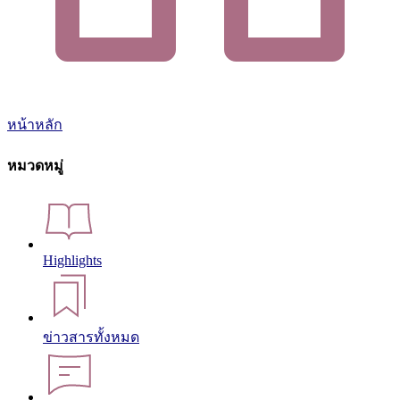
หน้าหลัก
หมวดหมู่
Highlights
ข่าวสารทั้งหมด