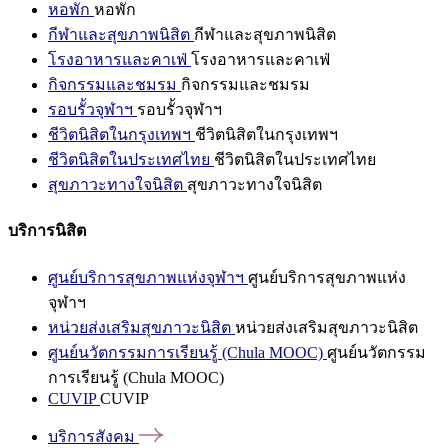
หอพัก
หอพัก
กีฬาและสุขภาพนิสิต
กีฬาและสุขภาพนิสิต
โรงอาหารและคาเฟ่
โรงอาหารและคาเฟ่
กิจกรรมและชมรม
กิจกรรมและชมรม
รอบรั้วจุฬาฯ
รอบรั้วจุฬาฯ
ชีวิตนิสิตในกรุงเทพฯ
ชีวิตนิสิตในกรุงเทพฯ
ชีวิตนิสิตในประเทศไทย
ชีวิตนิสิตในประเทศไทย
สุขภาวะทางใจนิสิต
สุขภาวะทางใจนิสิต
บริการนิสิต
ศูนย์บริการสุขภาพแห่งจุฬาฯ
ศูนย์บริการสุขภาพแห่ง
จุฬาฯ
หน่วยส่งเสริมสุขภาวะนิสิต
หน่วยส่งเสริมสุขภาวะนิสิต
ศูนย์นวัตกรรมการเรียนรู้ (Chula MOOC)
ศูนย์นวัตกรรม
การเรียนรู้ (Chula MOOC)
CUVIP
CUVIP
บริการสังคม