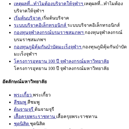
เหตุผลที่...ทำไมต้องบริจาคให้จุฬาฯ
เหตุผลที่...ทำไมต้อง
บริจาคให้จุฬาฯ
เริ่มต้นบริจาค
เริ่มต้นบริจาค
ระบบบริจาคอิเล็กทรอนิกส์
ระบบบริจาคอิเล็กทรอนิกส์
กองทุนจุฬาลงกรณ์บรมราชสมภพฯ
กองทุนจุฬาลงกรณ์
บรมราชสมภพฯ
กองทุนภูมิคุ้มกันบำบัดมะเร็งจุฬาฯ
กองทุนภูมิคุ้มกันบำบัด
มะเร็งจุฬาฯ
โครงการอุทยาน 100 ปี จุฬาลงกรณ์มหาวิทยาลัย
โครงการอุทยาน 100 ปี จุฬาลงกรณ์มหาวิทยาลัย
อัตลักษณ์มหาวิทยาลัย
พระเกี้ยว
พระเกี้ยว
สีชมพู
สีชมพู
ต้นจามจุรี
ต้นจามจุรี
เสื้อครุยพระราชทาน
เสื้อครุยพระราชทาน
ชุดนิสิต
ชุดนิสิต