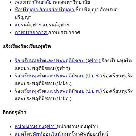
เพลงมหาวิทยาลัย
เพลงมหาวิทยาลัย
ชื่อปริญญา อักษรย่อปริญญา
ชื่อปริญญา อักษรย่อ
ปริญญา
แบรนด์จุฬาฯ
แบรนด์จุฬาฯ
ภาพบรรยากาศ
ภาพบรรยากาศ
แจ้งเรื่องร้องเรียนทุจริต
ร้องเรียนทุจริตและประพฤติมิชอบ (จุฬาฯ)
ร้องเรียนทุจริต
และประพฤติมิชอบ (จุฬาฯ)
ร้องเรียนทุจริตและประพฤติมิชอบ (ป.ป.ช.)
ร้องเรียนทุจริต
และประพฤติมิชอบ (ป.ป.ช.)
ร้องเรียนทุจริตและประพฤติมิชอบ (ป.ป.ท.)
ร้องเรียนทุจริต
และประพฤติมิชอบ (ป.ป.ท.)
ติดต่อจุฬาฯ
หน่วยงานของจุฬาฯ
หน่วยงานของจุฬาฯ
สมุดโทรศัพท์ออนไลน์
สมุดโทรศัพท์ออนไลน์