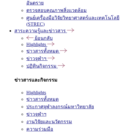
อันตราย
ตรวจสอบคุณภาพสิ่งแวดล้อม
ศูนย์เครื่องมือวิจัยวิทยาศาสตร์และเทคโนโลยี
(STREC)
สาระความรู้และข่าวสาร
ย้อนกลับ
Highlights
ข่าวสารทั้งหมด
ข่าวจุฬาฯ
ปฏิทินกิจกรรม
ข่าวสารและกิจกรรม
Highlights
ข่าวสารทั้งหมด
ประกาศจุฬาลงกรณ์มหาวิทยาลัย
ข่าวจุฬาฯ
งานวิจัยและนวัตกรรม
ความร่วมมือ