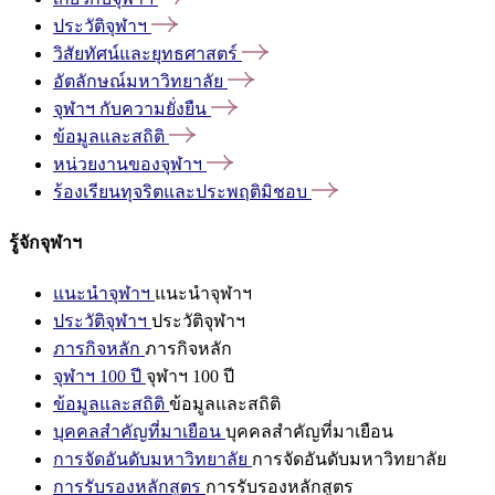
ประวัติจุฬาฯ
วิสัยทัศน์และยุทธศาสตร์
อัตลักษณ์มหาวิทยาลัย
จุฬาฯ
กับความยั่งยืน
ข้อมูลและสถิติ
หน่วยงานของจุฬาฯ
ร้องเรียนทุจริตและประพฤติมิชอบ
รู้จักจุฬาฯ
แนะนำจุฬาฯ
แนะนำจุฬาฯ
ประวัติจุฬาฯ
ประวัติจุฬาฯ
ภารกิจหลัก
ภารกิจหลัก
จุฬาฯ 100 ปี
จุฬาฯ 100 ปี
ข้อมูลและสถิติ
ข้อมูลและสถิติ
บุคคลสำคัญที่มาเยือน
บุคคลสำคัญที่มาเยือน
การจัดอันดับมหาวิทยาลัย
การจัดอันดับมหาวิทยาลัย
การรับรองหลักสูตร
การรับรองหลักสูตร