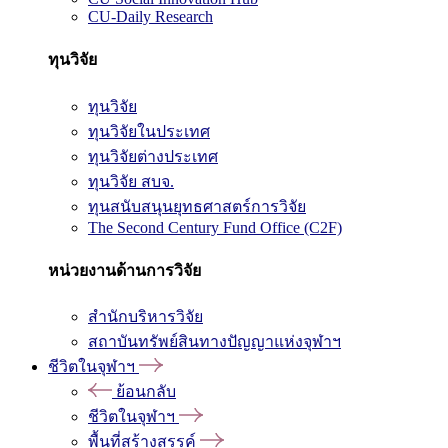
CU-Daily Research
ทุนวิจัย
ทุนวิจัย
ทุนวิจัยในประเทศ
ทุนวิจัยต่างประเทศ
ทุนวิจัย สบจ.
ทุนสนับสนุนยุทธศาสตร์การวิจัย
The Second Century Fund Office (C2F)
หน่วยงานด้านการวิจัย
สำนักบริหารวิจัย
สถาบันทรัพย์สินทางปัญญาแห่งจุฬาฯ
ชีวิตในจุฬาฯ
ย้อนกลับ
ชีวิตในจุฬาฯ
พื้นที่สร้างสรรค์