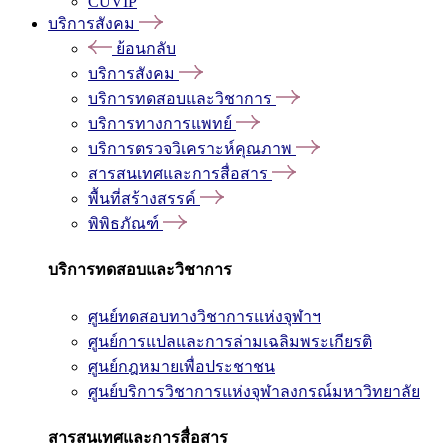
CUVIP
บริการสังคม
ย้อนกลับ
บริการสังคม
บริการทดสอบและวิชาการ
บริการทางการแพทย์
บริการตรวจวิเคราะห์คุณภาพ
สารสนเทศและการสื่อสาร
พื้นที่สร้างสรรค์
พิพิธภัณฑ์
บริการทดสอบและวิชาการ
ศูนย์ทดสอบทางวิชาการแห่งจุฬาฯ
ศูนย์การแปลและการล่ามเฉลิมพระเกียรติ
ศูนย์กฎหมายเพื่อประชาชน
ศูนย์บริการวิชาการแห่งจุฬาลงกรณ์มหาวิทยาลัย
สารสนเทศและการสื่อสาร