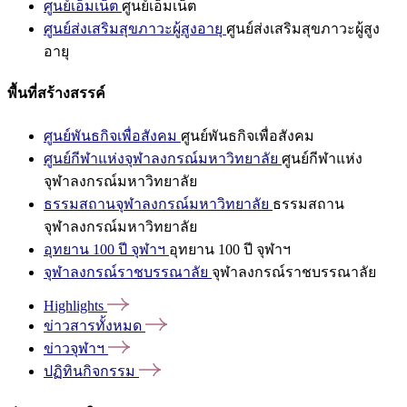
ศูนย์เอ็มเน็ต
ศูนย์เอ็มเน็ต
ศูนย์ส่งเสริมสุขภาวะผู้สูงอายุ
ศูนย์ส่งเสริมสุขภาวะผู้สูง
อายุ
พื้นที่สร้างสรรค์
ศูนย์พันธกิจเพื่อสังคม
ศูนย์พันธกิจเพื่อสังคม
ศูนย์กีฬาแห่งจุฬาลงกรณ์มหาวิทยาลัย
ศูนย์กีฬาแห่ง
จุฬาลงกรณ์มหาวิทยาลัย
ธรรมสถานจุฬาลงกรณ์มหาวิทยาลัย
ธรรมสถาน
จุฬาลงกรณ์มหาวิทยาลัย
อุทยาน 100 ปี จุฬาฯ
อุทยาน 100 ปี จุฬาฯ
จุฬาลงกรณ์ราชบรรณาลัย
จุฬาลงกรณ์ราชบรรณาลัย
Highlights
ข่าวสารทั้งหมด
ข่าวจุฬาฯ
ปฏิทินกิจกรรม