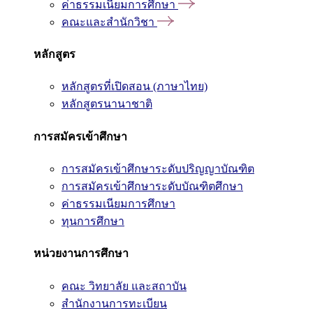
ค่าธรรมเนียมการศึกษา
คณะและสำนักวิชา
หลักสูตร
หลักสูตรที่เปิดสอน (ภาษาไทย)
หลักสูตรนานาชาติ
การสมัครเข้าศึกษา
การสมัครเข้าศึกษาระดับปริญญาบัณฑิต
การสมัครเข้าศึกษาระดับบัณฑิตศึกษา
ค่าธรรมเนียมการศึกษา
ทุนการศึกษา
หน่วยงานการศึกษา
คณะ วิทยาลัย และสถาบัน
สำนักงานการทะเบียน