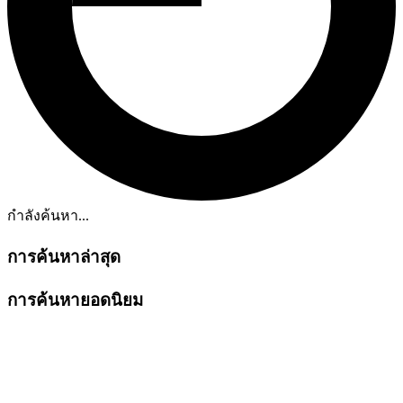
กำลังค้นหา...
การค้นหาล่าสุด
การค้นหายอดนิยม