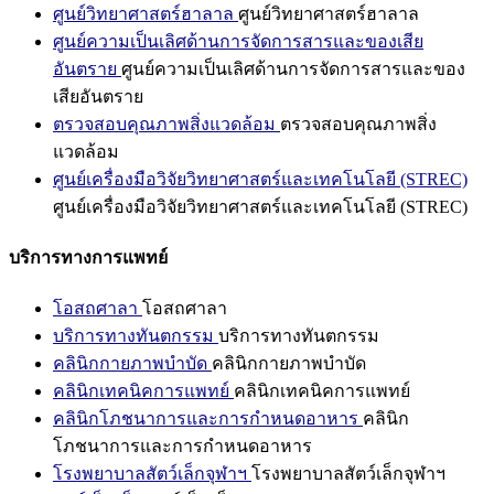
ศูนย์วิทยาศาสตร์ฮาลาล
ศูนย์วิทยาศาสตร์ฮาลาล
ศูนย์ความเป็นเลิศด้านการจัดการสารและของเสีย
อันตราย
ศูนย์ความเป็นเลิศด้านการจัดการสารและของ
เสียอันตราย
ตรวจสอบคุณภาพสิ่งแวดล้อม
ตรวจสอบคุณภาพสิ่ง
แวดล้อม
ศูนย์เครื่องมือวิจัยวิทยาศาสตร์และเทคโนโลยี (STREC)
ศูนย์เครื่องมือวิจัยวิทยาศาสตร์และเทคโนโลยี (STREC)
บริการทางการแพทย์
โอสถศาลา
โอสถศาลา
บริการทางทันตกรรม
บริการทางทันตกรรม
คลินิกกายภาพบำบัด
คลินิกกายภาพบำบัด
คลินิกเทคนิคการแพทย์
คลินิกเทคนิคการแพทย์
คลินิกโภชนาการและการกำหนดอาหาร
คลินิก
โภชนาการและการกำหนดอาหาร
โรงพยาบาลสัตว์เล็กจุฬาฯ
โรงพยาบาลสัตว์เล็กจุฬาฯ