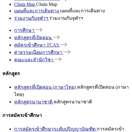
Chula Map
Chula Map
แผนที่และการเดินทาง
แผนที่และการเดินทาง
ร่วมงานกับจุฬาฯ
ร่วมงานกับจุฬาฯ
การศึกษา
หลักสูตรที่เปิดสอน
สมัครเข้าศึกษา
TCAS
ค่าธรรมเนียมการศึกษา
คณะและสำนักวิชา
หลักสูตร
หลักสูตรที่เปิดสอน (ภาษาไทย)
หลักสูตรที่เปิดสอน (ภาษา
ไทย)
หลักสูตรนานาชาติ
หลักสูตรนานาชาติ
การสมัครเข้าศึกษา
การสมัครเข้าศึกษาระดับปริญญาบัณฑิต
การสมัครเข้า