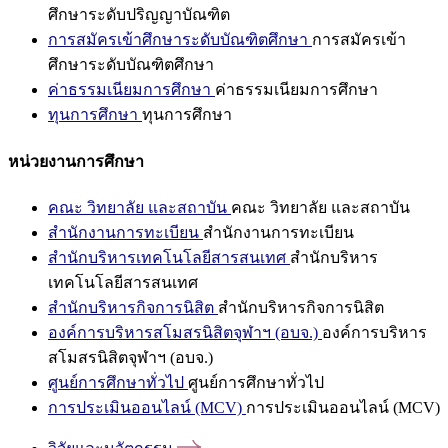
ศึกษาระดับปริญญาบัณฑิต
การสมัครเข้าศึกษาระดับบัณฑิตศึกษา
การสมัครเข้า
ศึกษาระดับบัณฑิตศึกษา
ค่าธรรมเนียมการศึกษา
ค่าธรรมเนียมการศึกษา
ทุนการศึกษา
ทุนการศึกษา
หน่วยงานการศึกษา
คณะ วิทยาลัย และสถาบัน
คณะ วิทยาลัย และสถาบัน
สำนักงานการทะเบียน
สำนักงานการทะเบียน
สำนักบริหารเทคโนโลยีสารสนเทศ
สำนักบริหาร
เทคโนโลยีสารสนเทศ
สำนักบริหารกิจการนิสิต
สำนักบริหารกิจการนิสิต
องค์การบริหารสโมสรนิสิตจุฬาฯ (อบจ.)
องค์การบริหาร
สโมสรนิสิตจุฬาฯ (อบจ.)
ศูนย์การศึกษาทั่วไป
ศูนย์การศึกษาทั่วไป
การประเมินออนไลน์ (MCV)
การประเมินออนไลน์ (MCV)