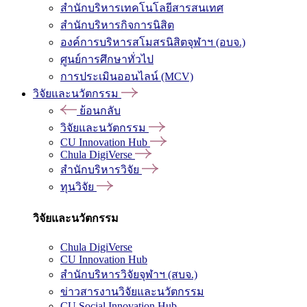
สำนักบริหารเทคโนโลยีสารสนเทศ
สำนักบริหารกิจการนิสิต
องค์การบริหารสโมสรนิสิตจุฬาฯ (อบจ.)
ศูนย์การศึกษาทั่วไป
การประเมินออนไลน์ (MCV)
วิจัยและนวัตกรรม
ย้อนกลับ
วิจัยและนวัตกรรม
CU Innovation Hub
Chula DigiVerse
สำนักบริหารวิจัย
ทุนวิจัย
วิจัยและนวัตกรรม
Chula DigiVerse
CU Innovation Hub
สำนักบริหารวิจัยจุฬาฯ (สบจ.)
ข่าวสารงานวิจัยและนวัตกรรม
CU Social Innovation Hub