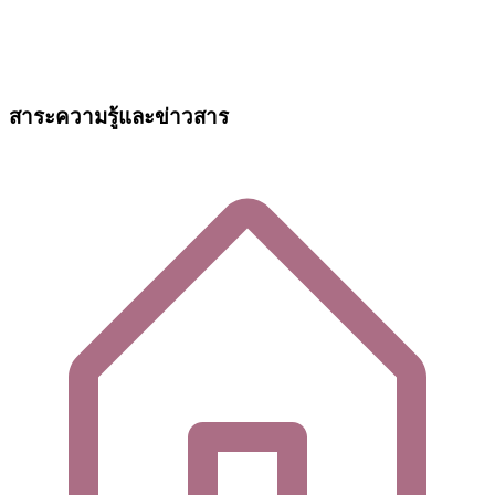
สาระความรู้และข่าวสาร