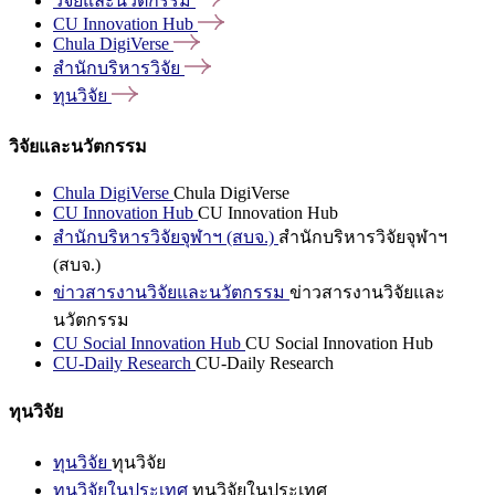
วิจัยและนวัตกรรม
CU Innovation
Hub
Chula
DigiVerse
สำนักบริหารวิจัย
ทุนวิจัย
วิจัยและนวัตกรรม
Chula DigiVerse
Chula DigiVerse
CU Innovation Hub
CU Innovation Hub
สำนักบริหารวิจัยจุฬาฯ (สบจ.)
สำนักบริหารวิจัยจุฬาฯ
(สบจ.)
ข่าวสารงานวิจัยและนวัตกรรม
ข่าวสารงานวิจัยและ
นวัตกรรม
CU Social Innovation Hub
CU Social Innovation Hub
CU-Daily Research
CU-Daily Research
ทุนวิจัย
ทุนวิจัย
ทุนวิจัย
ทุนวิจัยในประเทศ
ทุนวิจัยในประเทศ