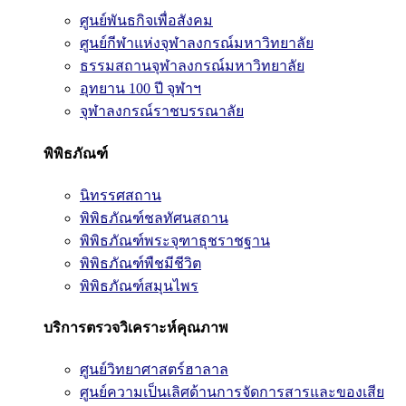
ศูนย์พันธกิจเพื่อสังคม
ศูนย์กีฬาแห่งจุฬาลงกรณ์มหาวิทยาลัย
ธรรมสถานจุฬาลงกรณ์มหาวิทยาลัย
อุทยาน 100 ปี จุฬาฯ
จุฬาลงกรณ์ราชบรรณาลัย
พิพิธภัณฑ์
นิทรรศสถาน
พิพิธภัณฑ์ชลทัศนสถาน
พิพิธภัณฑ์พระจุฑาธุชราชฐาน
พิพิธภัณฑ์พืชมีชีวิต
พิพิธภัณฑ์สมุนไพร
บริการตรวจวิเคราะห์คุณภาพ
ศูนย์วิทยาศาสตร์ฮาลาล
ศูนย์ความเป็นเลิศด้านการจัดการสารและของเสีย