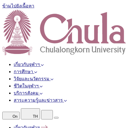
ข้ามไปยังเนื้อหา
เกี่ยวกับจุฬาฯ
การศึกษา
วิจัยและนวัตกรรม
ชีวิตในจุฬาฯ
บริการสังคม
สาระความรู้และข่าวสาร
On
TH
เกี่ยวกับจุฬาฯ