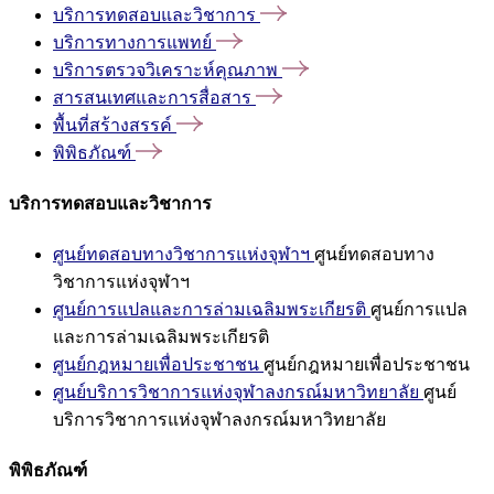
บริการทดสอบและวิชาการ
บริการทางการแพทย์
บริการตรวจวิเคราะห์คุณภาพ
สารสนเทศและการสื่อสาร
พื้นที่สร้างสรรค์
พิพิธภัณฑ์
บริการทดสอบและวิชาการ
ศูนย์ทดสอบทางวิชาการแห่งจุฬาฯ
ศูนย์ทดสอบทาง
วิชาการแห่งจุฬาฯ
ศูนย์การแปลและการล่ามเฉลิมพระเกียรติ
ศูนย์การแปล
และการล่ามเฉลิมพระเกียรติ
ศูนย์กฎหมายเพื่อประชาชน
ศูนย์กฎหมายเพื่อประชาชน
ศูนย์บริการวิชาการแห่งจุฬาลงกรณ์มหาวิทยาลัย
ศูนย์
บริการวิชาการแห่งจุฬาลงกรณ์มหาวิทยาลัย
พิพิธภัณฑ์