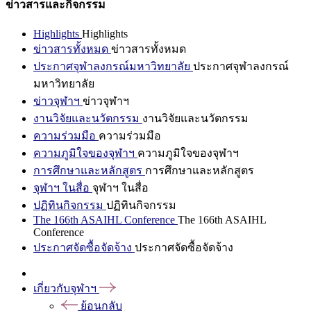
ข่าวสารและกิจกรรม
Highlights
Highlights
ข่าวสารทั้งหมด
ข่าวสารทั้งหมด
ประกาศจุฬาลงกรณ์มหาวิทยาลัย
ประกาศจุฬาลงกรณ์
มหาวิทยาลัย
ข่าวจุฬาฯ
ข่าวจุฬาฯ
งานวิจัยและนวัตกรรม
งานวิจัยและนวัตกรรม
ความร่วมมือ
ความร่วมมือ
ความภูมิใจของจุฬาฯ
ความภูมิใจของจุฬาฯ
การศึกษาและหลักสูตร
การศึกษาและหลักสูตร
จุฬาฯ ในสื่อ
จุฬาฯ ในสื่อ
ปฏิทินกิจกรรม
ปฏิทินกิจกรรม
The 166th ASAIHL Conference
The 166th ASAIHL
Conference
ประกาศจัดซื้อจัดจ้าง
ประกาศจัดซื้อจัดจ้าง
เกี่ยวกับจุฬาฯ
ย้อนกลับ