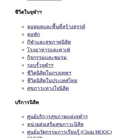
ชีวิตในจุฬาฯ
หอสมุดและพื้นที่สร้างสรรค์
หอพัก
กีฬาและสุขภาพนิสิต
โรงอาหารและคาเฟ่
กิจกรรมและชมรม
รอบรั้วจุฬาฯ
ชีวิตนิสิตในกรุงเทพฯ
ชีวิตนิสิตในประเทศไทย
สุขภาวะทางใจนิสิต
บริการนิสิต
ศูนย์บริการสุขภาพแห่งจุฬาฯ
หน่วยส่งเสริมสุขภาวะนิสิต
ศูนย์นวัตกรรมการเรียนรู้ (Chula MOOC)