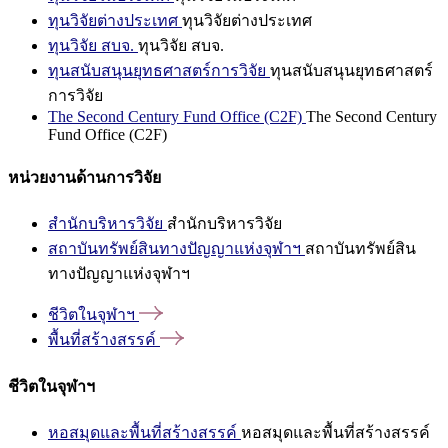
ทุนวิจัยต่างประเทศ
ทุนวิจัยต่างประเทศ
ทุนวิจัย สบจ.
ทุนวิจัย สบจ.
ทุนสนับสนุนยุทธศาสตร์การวิจัย
ทุนสนับสนุนยุทธศาสตร์
การวิจัย
The Second Century Fund Office (C2F)
The Second Century
Fund Office (C2F)
หน่วยงานด้านการวิจัย
สำนักบริหารวิจัย
สำนักบริหารวิจัย
สถาบันทรัพย์สินทางปัญญาแห่งจุฬาฯ
สถาบันทรัพย์สิน
ทางปัญญาแห่งจุฬาฯ
ชีวิตในจุฬาฯ
พื้นที่สร้างสรรค์
ชีวิตในจุฬาฯ
หอสมุดและพื้นที่สร้างสรรค์
หอสมุดและพื้นที่สร้างสรรค์