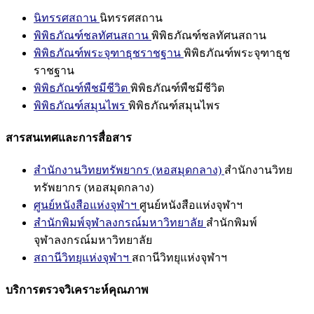
นิทรรศสถาน
นิทรรศสถาน
พิพิธภัณฑ์ชลทัศนสถาน
พิพิธภัณฑ์ชลทัศนสถาน
พิพิธภัณฑ์พระจุฑาธุชราชฐาน
พิพิธภัณฑ์พระจุฑาธุช
ราชฐาน
พิพิธภัณฑ์พืชมีชีวิต
พิพิธภัณฑ์พืชมีชีวิต
พิพิธภัณฑ์สมุนไพร
พิพิธภัณฑ์สมุนไพร
สารสนเทศและการสื่อสาร
สำนักงานวิทยทรัพยากร (หอสมุดกลาง)
สำนักงานวิทย
ทรัพยากร (หอสมุดกลาง)
ศูนย์หนังสือแห่งจุฬาฯ
ศูนย์หนังสือแห่งจุฬาฯ
สำนักพิมพ์จุฬาลงกรณ์มหาวิทยาลัย
สำนักพิมพ์
จุฬาลงกรณ์มหาวิทยาลัย
สถานีวิทยุแห่งจุฬาฯ
สถานีวิทยุแห่งจุฬาฯ
บริการตรวจวิเคราะห์คุณภาพ