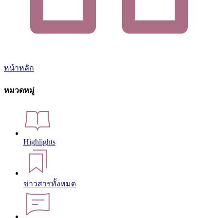
หน้าหลัก
หมวดหมู่
Highlights
ข่าวสารทั้งหมด