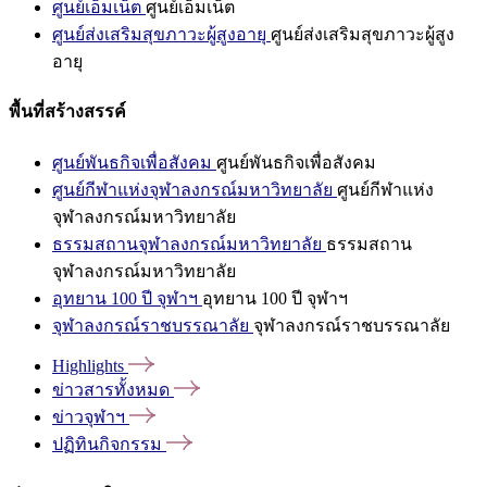
ศูนย์เอ็มเน็ต
ศูนย์เอ็มเน็ต
ศูนย์ส่งเสริมสุขภาวะผู้สูงอายุ
ศูนย์ส่งเสริมสุขภาวะผู้สูง
อายุ
พื้นที่สร้างสรรค์
ศูนย์พันธกิจเพื่อสังคม
ศูนย์พันธกิจเพื่อสังคม
ศูนย์กีฬาแห่งจุฬาลงกรณ์มหาวิทยาลัย
ศูนย์กีฬาแห่ง
จุฬาลงกรณ์มหาวิทยาลัย
ธรรมสถานจุฬาลงกรณ์มหาวิทยาลัย
ธรรมสถาน
จุฬาลงกรณ์มหาวิทยาลัย
อุทยาน 100 ปี จุฬาฯ
อุทยาน 100 ปี จุฬาฯ
จุฬาลงกรณ์ราชบรรณาลัย
จุฬาลงกรณ์ราชบรรณาลัย
Highlights
ข่าวสารทั้งหมด
ข่าวจุฬาฯ
ปฏิทินกิจกรรม