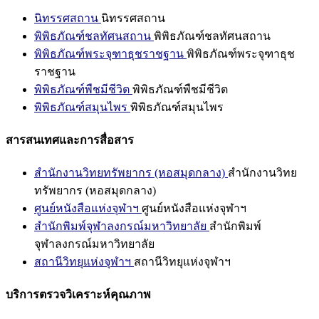
นิทรรศสถาน
นิทรรศสถาน
พิพิธภัณฑ์ชลทัศนสถาน
พิพิธภัณฑ์ชลทัศนสถาน
พิพิธภัณฑ์พระจุฑาธุชราชฐาน
พิพิธภัณฑ์พระจุฑาธุช
ราชฐาน
พิพิธภัณฑ์พืชมีชีวิต
พิพิธภัณฑ์พืชมีชีวิต
พิพิธภัณฑ์สมุนไพร
พิพิธภัณฑ์สมุนไพร
สารสนเทศและการสื่อสาร
สำนักงานวิทยทรัพยากร (หอสมุดกลาง)
สำนักงานวิทย
ทรัพยากร (หอสมุดกลาง)
ศูนย์หนังสือแห่งจุฬาฯ
ศูนย์หนังสือแห่งจุฬาฯ
สำนักพิมพ์จุฬาลงกรณ์มหาวิทยาลัย
สำนักพิมพ์
จุฬาลงกรณ์มหาวิทยาลัย
สถานีวิทยุแห่งจุฬาฯ
สถานีวิทยุแห่งจุฬาฯ
บริการตรวจวิเคราะห์คุณภาพ