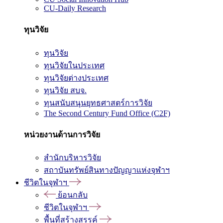
CU-Daily Research
ทุนวิจัย
ทุนวิจัย
ทุนวิจัยในประเทศ
ทุนวิจัยต่างประเทศ
ทุนวิจัย สบจ.
ทุนสนับสนุนยุทธศาสตร์การวิจัย
The Second Century Fund Office (C2F)
หน่วยงานด้านการวิจัย
สำนักบริหารวิจัย
สถาบันทรัพย์สินทางปัญญาแห่งจุฬาฯ
ชีวิตในจุฬาฯ
ย้อนกลับ
ชีวิตในจุฬาฯ
พื้นที่สร้างสรรค์