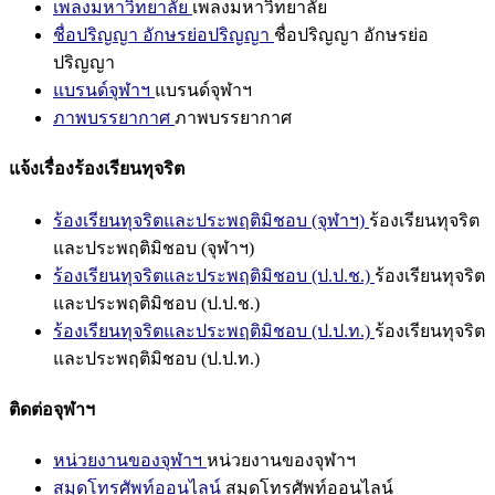
เพลงมหาวิทยาลัย
เพลงมหาวิทยาลัย
ชื่อปริญญา อักษรย่อปริญญา
ชื่อปริญญา อักษรย่อ
ปริญญา
แบรนด์จุฬาฯ
แบรนด์จุฬาฯ
ภาพบรรยากาศ
ภาพบรรยากาศ
แจ้งเรื่องร้องเรียนทุจริต
ร้องเรียนทุจริตและประพฤติมิชอบ (จุฬาฯ)
ร้องเรียนทุจริต
และประพฤติมิชอบ (จุฬาฯ)
ร้องเรียนทุจริตและประพฤติมิชอบ (ป.ป.ช.)
ร้องเรียนทุจริต
และประพฤติมิชอบ (ป.ป.ช.)
ร้องเรียนทุจริตและประพฤติมิชอบ (ป.ป.ท.)
ร้องเรียนทุจริต
และประพฤติมิชอบ (ป.ป.ท.)
ติดต่อจุฬาฯ
หน่วยงานของจุฬาฯ
หน่วยงานของจุฬาฯ
สมุดโทรศัพท์ออนไลน์
สมุดโทรศัพท์ออนไลน์