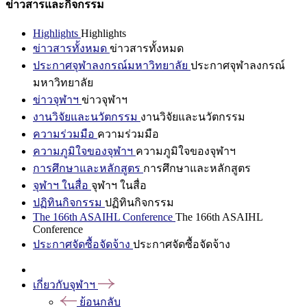
ข่าวสารและกิจกรรม
Highlights
Highlights
ข่าวสารทั้งหมด
ข่าวสารทั้งหมด
ประกาศจุฬาลงกรณ์มหาวิทยาลัย
ประกาศจุฬาลงกรณ์
มหาวิทยาลัย
ข่าวจุฬาฯ
ข่าวจุฬาฯ
งานวิจัยและนวัตกรรม
งานวิจัยและนวัตกรรม
ความร่วมมือ
ความร่วมมือ
ความภูมิใจของจุฬาฯ
ความภูมิใจของจุฬาฯ
การศึกษาและหลักสูตร
การศึกษาและหลักสูตร
จุฬาฯ ในสื่อ
จุฬาฯ ในสื่อ
ปฏิทินกิจกรรม
ปฏิทินกิจกรรม
The 166th ASAIHL Conference
The 166th ASAIHL
Conference
ประกาศจัดซื้อจัดจ้าง
ประกาศจัดซื้อจัดจ้าง
เกี่ยวกับจุฬาฯ
ย้อนกลับ