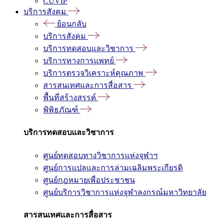
CUVIP
บริการสังคม
ย้อนกลับ
บริการสังคม
บริการทดสอบและวิชาการ
บริการทางการแพทย์
บริการตรวจวิเคราะห์คุณภาพ
สารสนเทศและการสื่อสาร
พื้นที่สร้างสรรค์
พิพิธภัณฑ์
บริการทดสอบและวิชาการ
ศูนย์ทดสอบทางวิชาการแห่งจุฬาฯ
ศูนย์การแปลและการล่ามเฉลิมพระเกียรติ
ศูนย์กฎหมายเพื่อประชาชน
ศูนย์บริการวิชาการแห่งจุฬาลงกรณ์มหาวิทยาลัย
สารสนเทศและการสื่อสาร