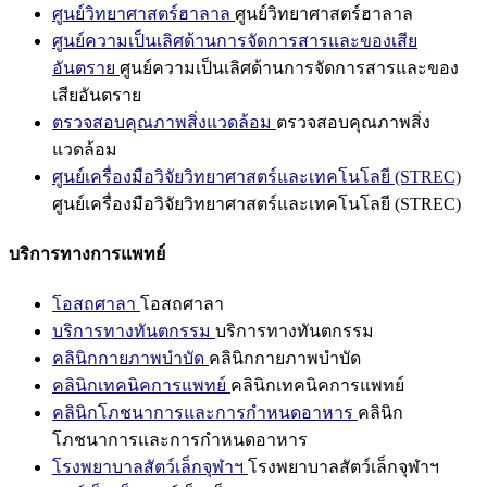
ศูนย์วิทยาศาสตร์ฮาลาล
ศูนย์วิทยาศาสตร์ฮาลาล
ศูนย์ความเป็นเลิศด้านการจัดการสารและของเสีย
อันตราย
ศูนย์ความเป็นเลิศด้านการจัดการสารและของ
เสียอันตราย
ตรวจสอบคุณภาพสิ่งแวดล้อม
ตรวจสอบคุณภาพสิ่ง
แวดล้อม
ศูนย์เครื่องมือวิจัยวิทยาศาสตร์และเทคโนโลยี (STREC)
ศูนย์เครื่องมือวิจัยวิทยาศาสตร์และเทคโนโลยี (STREC)
บริการทางการแพทย์
โอสถศาลา
โอสถศาลา
บริการทางทันตกรรม
บริการทางทันตกรรม
คลินิกกายภาพบำบัด
คลินิกกายภาพบำบัด
คลินิกเทคนิคการแพทย์
คลินิกเทคนิคการแพทย์
คลินิกโภชนาการและการกำหนดอาหาร
คลินิก
โภชนาการและการกำหนดอาหาร
โรงพยาบาลสัตว์เล็กจุฬาฯ
โรงพยาบาลสัตว์เล็กจุฬาฯ