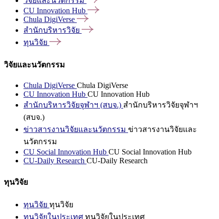
วิจัยและนวัตกรรม
CU Innovation
Hub
Chula
DigiVerse
สำนักบริหารวิจัย
ทุนวิจัย
วิจัยและนวัตกรรม
Chula DigiVerse
Chula DigiVerse
CU Innovation Hub
CU Innovation Hub
สำนักบริหารวิจัยจุฬาฯ (สบจ.)
สำนักบริหารวิจัยจุฬาฯ
(สบจ.)
ข่าวสารงานวิจัยและนวัตกรรม
ข่าวสารงานวิจัยและ
นวัตกรรม
CU Social Innovation Hub
CU Social Innovation Hub
CU-Daily Research
CU-Daily Research
ทุนวิจัย
ทุนวิจัย
ทุนวิจัย
ทุนวิจัยในประเทศ
ทุนวิจัยในประเทศ