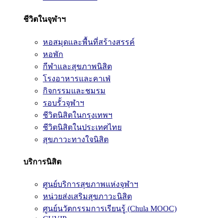
ชีวิตในจุฬาฯ
หอสมุดและพื้นที่สร้างสรรค์
หอพัก
กีฬาและสุขภาพนิสิต
โรงอาหารและคาเฟ่
กิจกรรมและชมรม
รอบรั้วจุฬาฯ
ชีวิตนิสิตในกรุงเทพฯ
ชีวิตนิสิตในประเทศไทย
สุขภาวะทางใจนิสิต
บริการนิสิต
ศูนย์บริการสุขภาพแห่งจุฬาฯ
หน่วยส่งเสริมสุขภาวะนิสิต
ศูนย์นวัตกรรมการเรียนรู้ (Chula MOOC)