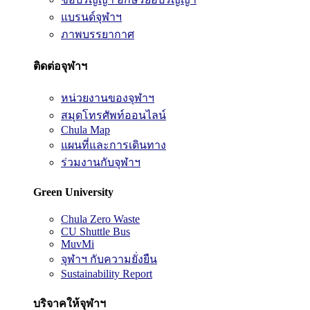
แบรนด์จุฬาฯ
ภาพบรรยากาศ
ติดต่อจุฬาฯ
หน่วยงานของจุฬาฯ
สมุดโทรศัพท์ออนไลน์
Chula Map
แผนที่และการเดินทาง
ร่วมงานกับจุฬาฯ
Green University
Chula Zero Waste
CU Shuttle Bus
MuvMi
จุฬาฯ กับความยั่งยืน
Sustainability Report
บริจาคให้จุฬาฯ