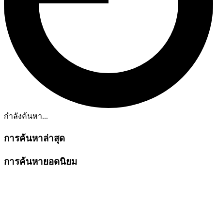
กำลังค้นหา...
การค้นหาล่าสุด
การค้นหายอดนิยม