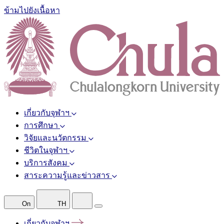
ข้ามไปยังเนื้อหา
เกี่ยวกับจุฬาฯ
การศึกษา
วิจัยและนวัตกรรม
ชีวิตในจุฬาฯ
บริการสังคม
สาระความรู้และข่าวสาร
On
TH
เกี่ยวกับจุฬาฯ