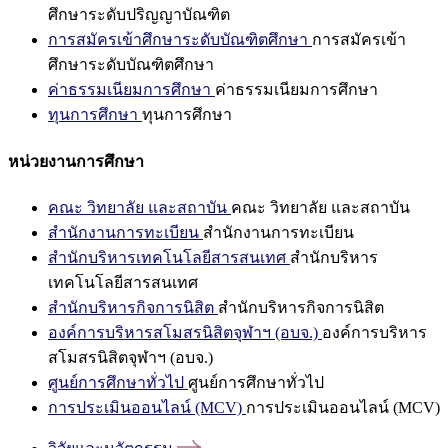
ศึกษาระดับปริญญาบัณฑิต
การสมัครเข้าศึกษาระดับบัณฑิตศึกษา
การสมัครเข้า
ศึกษาระดับบัณฑิตศึกษา
ค่าธรรมเนียมการศึกษา
ค่าธรรมเนียมการศึกษา
ทุนการศึกษา
ทุนการศึกษา
หน่วยงานการศึกษา
คณะ วิทยาลัย และสถาบัน
คณะ วิทยาลัย และสถาบัน
สำนักงานการทะเบียน
สำนักงานการทะเบียน
สำนักบริหารเทคโนโลยีสารสนเทศ
สำนักบริหาร
เทคโนโลยีสารสนเทศ
สำนักบริหารกิจการนิสิต
สำนักบริหารกิจการนิสิต
องค์การบริหารสโมสรนิสิตจุฬาฯ (อบจ.)
องค์การบริหาร
สโมสรนิสิตจุฬาฯ (อบจ.)
ศูนย์การศึกษาทั่วไป
ศูนย์การศึกษาทั่วไป
การประเมินออนไลน์ (MCV)
การประเมินออนไลน์ (MCV)