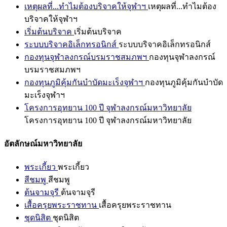
เหตุผลที่...ทำไมต้องบริจาคให้จุฬาฯ
เหตุผลที่...ทำไมต้อง
บริจาคให้จุฬาฯ
เริ่มต้นบริจาค
เริ่มต้นบริจาค
ระบบบริจาคอิเล็กทรอนิกส์
ระบบบริจาคอิเล็กทรอนิกส์
กองทุนจุฬาลงกรณ์บรมราชสมภพฯ
กองทุนจุฬาลงกรณ์
บรมราชสมภพฯ
กองทุนภูมิคุ้มกันบำบัดมะเร็งจุฬาฯ
กองทุนภูมิคุ้มกันบำบัด
มะเร็งจุฬาฯ
โครงการอุทยาน 100 ปี จุฬาลงกรณ์มหาวิทยาลัย
โครงการอุทยาน 100 ปี จุฬาลงกรณ์มหาวิทยาลัย
อัตลักษณ์มหาวิทยาลัย
พระเกี้ยว
พระเกี้ยว
สีชมพู
สีชมพู
ต้นจามจุรี
ต้นจามจุรี
เสื้อครุยพระราชทาน
เสื้อครุยพระราชทาน
ชุดนิสิต
ชุดนิสิต