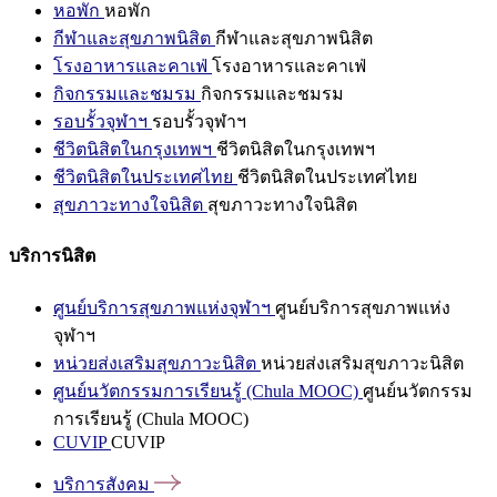
หอพัก
หอพัก
กีฬาและสุขภาพนิสิต
กีฬาและสุขภาพนิสิต
โรงอาหารและคาเฟ่
โรงอาหารและคาเฟ่
กิจกรรมและชมรม
กิจกรรมและชมรม
รอบรั้วจุฬาฯ
รอบรั้วจุฬาฯ
ชีวิตนิสิตในกรุงเทพฯ
ชีวิตนิสิตในกรุงเทพฯ
ชีวิตนิสิตในประเทศไทย
ชีวิตนิสิตในประเทศไทย
สุขภาวะทางใจนิสิต
สุขภาวะทางใจนิสิต
บริการนิสิต
ศูนย์บริการสุขภาพแห่งจุฬาฯ
ศูนย์บริการสุขภาพแห่ง
จุฬาฯ
หน่วยส่งเสริมสุขภาวะนิสิต
หน่วยส่งเสริมสุขภาวะนิสิต
ศูนย์นวัตกรรมการเรียนรู้ (Chula MOOC)
ศูนย์นวัตกรรม
การเรียนรู้ (Chula MOOC)
CUVIP
CUVIP
บริการสังคม