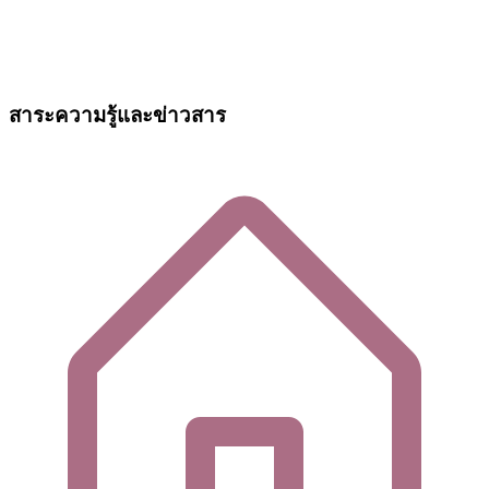
สาระความรู้และข่าวสาร