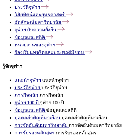
ประวัติจุฬาฯ
วิสัยทัศน์และยุทธศาสตร์
อัตลักษณ์มหาวิทยาลัย
จุฬาฯ
กับความยั่งยืน
ข้อมูลและสถิติ
หน่วยงานของจุฬาฯ
ร้องเรียนทุจริตและประพฤติมิชอบ
รู้จักจุฬาฯ
แนะนำจุฬาฯ
แนะนำจุฬาฯ
ประวัติจุฬาฯ
ประวัติจุฬาฯ
ภารกิจหลัก
ภารกิจหลัก
จุฬาฯ 100 ปี
จุฬาฯ 100 ปี
ข้อมูลและสถิติ
ข้อมูลและสถิติ
บุคคลสำคัญที่มาเยือน
บุคคลสำคัญที่มาเยือน
การจัดอันดับมหาวิทยาลัย
การจัดอันดับมหาวิทยาลัย
การรับรองหลักสูตร
การรับรองหลักสูตร