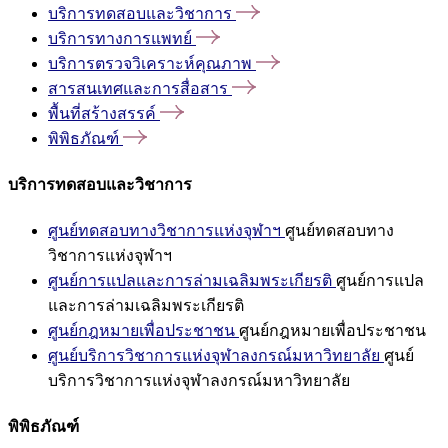
บริการทดสอบและวิชาการ
บริการทางการแพทย์
บริการตรวจวิเคราะห์คุณภาพ
สารสนเทศและการสื่อสาร
พื้นที่สร้างสรรค์
พิพิธภัณฑ์
บริการทดสอบและวิชาการ
ศูนย์ทดสอบทางวิชาการแห่งจุฬาฯ
ศูนย์ทดสอบทาง
วิชาการแห่งจุฬาฯ
ศูนย์การแปลและการล่ามเฉลิมพระเกียรติ
ศูนย์การแปล
และการล่ามเฉลิมพระเกียรติ
ศูนย์กฎหมายเพื่อประชาชน
ศูนย์กฎหมายเพื่อประชาชน
ศูนย์บริการวิชาการแห่งจุฬาลงกรณ์มหาวิทยาลัย
ศูนย์
บริการวิชาการแห่งจุฬาลงกรณ์มหาวิทยาลัย
พิพิธภัณฑ์