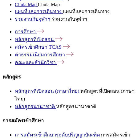
Chula Map
Chula Map
แผนที่และการเดินทาง
แผนที่และการเดินทาง
ร่วมงานกับจุฬาฯ
ร่วมงานกับจุฬาฯ
การศึกษา
หลักสูตรที่เปิดสอน
สมัครเข้าศึกษา
TCAS
ค่าธรรมเนียมการศึกษา
คณะและสำนักวิชา
หลักสูตร
หลักสูตรที่เปิดสอน (ภาษาไทย)
หลักสูตรที่เปิดสอน (ภาษา
ไทย)
หลักสูตรนานาชาติ
หลักสูตรนานาชาติ
การสมัครเข้าศึกษา
การสมัครเข้าศึกษาระดับปริญญาบัณฑิต
การสมัครเข้า