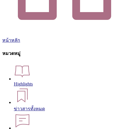
หน้าหลัก
หมวดหมู่
Highlights
ข่าวสารทั้งหมด