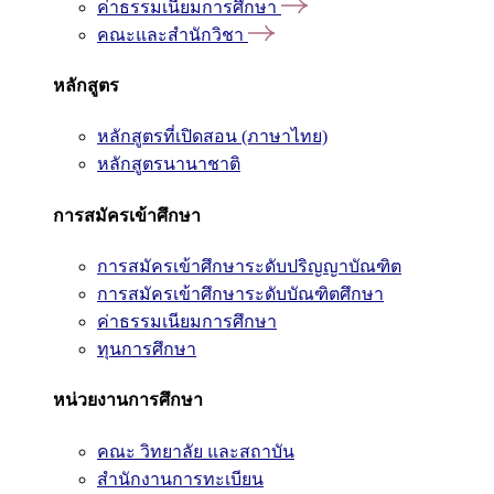
ค่าธรรมเนียมการศึกษา
คณะและสำนักวิชา
หลักสูตร
หลักสูตรที่เปิดสอน (ภาษาไทย)
หลักสูตรนานาชาติ
การสมัครเข้าศึกษา
การสมัครเข้าศึกษาระดับปริญญาบัณฑิต
การสมัครเข้าศึกษาระดับบัณฑิตศึกษา
ค่าธรรมเนียมการศึกษา
ทุนการศึกษา
หน่วยงานการศึกษา
คณะ วิทยาลัย และสถาบัน
สำนักงานการทะเบียน