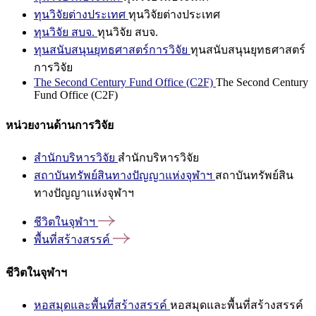
ทุนวิจัยต่างประเทศ
ทุนวิจัยต่างประเทศ
ทุนวิจัย สบจ.
ทุนวิจัย สบจ.
ทุนสนับสนุนยุทธศาสตร์การวิจัย
ทุนสนับสนุนยุทธศาสตร์
การวิจัย
The Second Century Fund Office (C2F)
The Second Century
Fund Office (C2F)
หน่วยงานด้านการวิจัย
สำนักบริหารวิจัย
สำนักบริหารวิจัย
สถาบันทรัพย์สินทางปัญญาแห่งจุฬาฯ
สถาบันทรัพย์สิน
ทางปัญญาแห่งจุฬาฯ
ชีวิตในจุฬาฯ
พื้นที่สร้างสรรค์
ชีวิตในจุฬาฯ
หอสมุดและพื้นที่สร้างสรรค์
หอสมุดและพื้นที่สร้างสรรค์