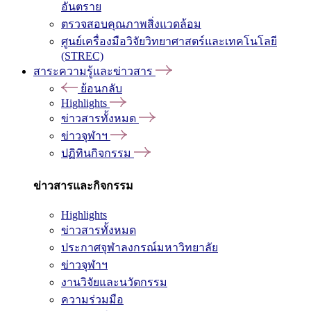
อันตราย
ตรวจสอบคุณภาพสิ่งแวดล้อม
ศูนย์เครื่องมือวิจัยวิทยาศาสตร์และเทคโนโลยี
(STREC)
สาระความรู้และข่าวสาร
ย้อนกลับ
Highlights
ข่าวสารทั้งหมด
ข่าวจุฬาฯ
ปฏิทินกิจกรรม
ข่าวสารและกิจกรรม
Highlights
ข่าวสารทั้งหมด
ประกาศจุฬาลงกรณ์มหาวิทยาลัย
ข่าวจุฬาฯ
งานวิจัยและนวัตกรรม
ความร่วมมือ