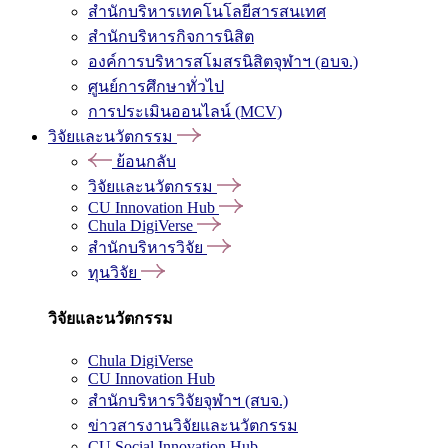
สำนักบริหารเทคโนโลยีสารสนเทศ
สำนักบริหารกิจการนิสิต
องค์การบริหารสโมสรนิสิตจุฬาฯ (อบจ.)
ศูนย์การศึกษาทั่วไป
การประเมินออนไลน์ (MCV)
วิจัยและนวัตกรรม
ย้อนกลับ
วิจัยและนวัตกรรม
CU Innovation Hub
Chula DigiVerse
สำนักบริหารวิจัย
ทุนวิจัย
วิจัยและนวัตกรรม
Chula DigiVerse
CU Innovation Hub
สำนักบริหารวิจัยจุฬาฯ (สบจ.)
ข่าวสารงานวิจัยและนวัตกรรม
CU Social Innovation Hub