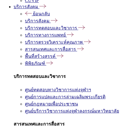
CUVIP
บริการสังคม
ย้อนกลับ
บริการสังคม
บริการทดสอบและวิชาการ
บริการทางการแพทย์
บริการตรวจวิเคราะห์คุณภาพ
สารสนเทศและการสื่อสาร
พื้นที่สร้างสรรค์
พิพิธภัณฑ์
บริการทดสอบและวิชาการ
ศูนย์ทดสอบทางวิชาการแห่งจุฬาฯ
ศูนย์การแปลและการล่ามเฉลิมพระเกียรติ
ศูนย์กฎหมายเพื่อประชาชน
ศูนย์บริการวิชาการแห่งจุฬาลงกรณ์มหาวิทยาลัย
สารสนเทศและการสื่อสาร