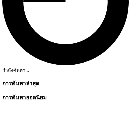
กำลังค้นหา...
การค้นหาล่าสุด
การค้นหายอดนิยม