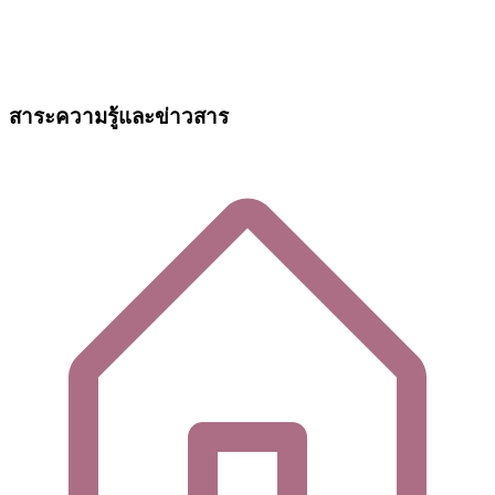
สาระความรู้และข่าวสาร