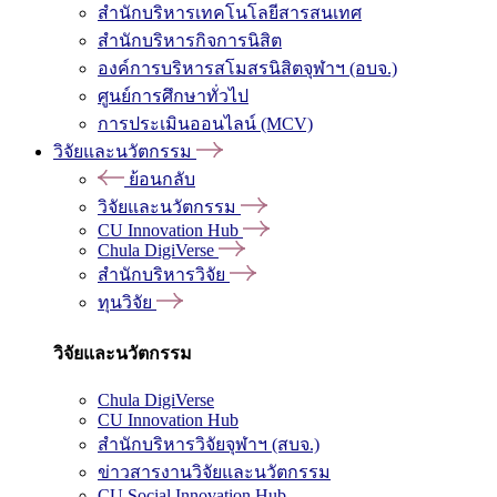
สำนักบริหารเทคโนโลยีสารสนเทศ
สำนักบริหารกิจการนิสิต
องค์การบริหารสโมสรนิสิตจุฬาฯ (อบจ.)
ศูนย์การศึกษาทั่วไป
การประเมินออนไลน์ (MCV)
วิจัยและนวัตกรรม
ย้อนกลับ
วิจัยและนวัตกรรม
CU Innovation Hub
Chula DigiVerse
สำนักบริหารวิจัย
ทุนวิจัย
วิจัยและนวัตกรรม
Chula DigiVerse
CU Innovation Hub
สำนักบริหารวิจัยจุฬาฯ (สบจ.)
ข่าวสารงานวิจัยและนวัตกรรม
CU Social Innovation Hub