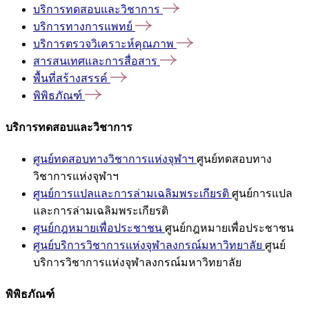
บริการทดสอบและวิชาการ
บริการทางการแพทย์
บริการตรวจวิเคราะห์คุณภาพ
สารสนเทศและการสื่อสาร
พื้นที่สร้างสรรค์
พิพิธภัณฑ์
บริการทดสอบและวิชาการ
ศูนย์ทดสอบทางวิชาการแห่งจุฬาฯ
ศูนย์ทดสอบทาง
วิชาการแห่งจุฬาฯ
ศูนย์การแปลและการล่ามเฉลิมพระเกียรติ
ศูนย์การแปล
และการล่ามเฉลิมพระเกียรติ
ศูนย์กฎหมายเพื่อประชาชน
ศูนย์กฎหมายเพื่อประชาชน
ศูนย์บริการวิชาการแห่งจุฬาลงกรณ์มหาวิทยาลัย
ศูนย์
บริการวิชาการแห่งจุฬาลงกรณ์มหาวิทยาลัย
พิพิธภัณฑ์