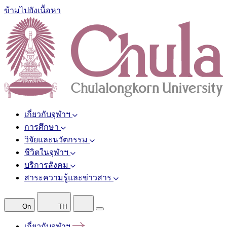
ข้ามไปยังเนื้อหา
เกี่ยวกับจุฬาฯ
การศึกษา
วิจัยและนวัตกรรม
ชีวิตในจุฬาฯ
บริการสังคม
สาระความรู้และข่าวสาร
On
TH
เกี่ยวกับจุฬาฯ