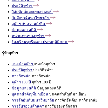
ประวัติจุฬาฯ
วิสัยทัศน์และยุทธศาสตร์
อัตลักษณ์มหาวิทยาลัย
จุฬาฯ
กับความยั่งยืน
ข้อมูลและสถิติ
หน่วยงานของจุฬาฯ
ร้องเรียนทุจริตและประพฤติมิชอบ
รู้จักจุฬาฯ
แนะนำจุฬาฯ
แนะนำจุฬาฯ
ประวัติจุฬาฯ
ประวัติจุฬาฯ
ภารกิจหลัก
ภารกิจหลัก
จุฬาฯ 100 ปี
จุฬาฯ 100 ปี
ข้อมูลและสถิติ
ข้อมูลและสถิติ
บุคคลสำคัญที่มาเยือน
บุคคลสำคัญที่มาเยือน
การจัดอันดับมหาวิทยาลัย
การจัดอันดับมหาวิทยาลัย
การรับรองหลักสูตร
การรับรองหลักสูตร