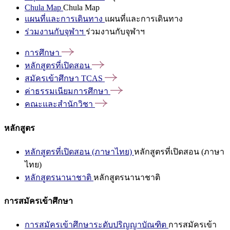
Chula Map
Chula Map
แผนที่และการเดินทาง
แผนที่และการเดินทาง
ร่วมงานกับจุฬาฯ
ร่วมงานกับจุฬาฯ
การศึกษา
หลักสูตรที่เปิดสอน
สมัครเข้าศึกษา
TCAS
ค่าธรรมเนียมการศึกษา
คณะและสำนักวิชา
หลักสูตร
หลักสูตรที่เปิดสอน (ภาษาไทย)
หลักสูตรที่เปิดสอน (ภาษา
ไทย)
หลักสูตรนานาชาติ
หลักสูตรนานาชาติ
การสมัครเข้าศึกษา
การสมัครเข้าศึกษาระดับปริญญาบัณฑิต
การสมัครเข้า