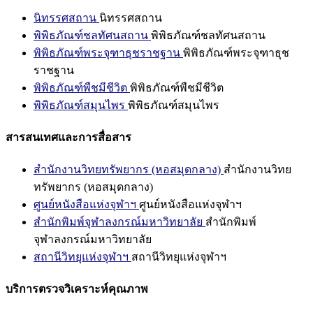
นิทรรศสถาน
นิทรรศสถาน
พิพิธภัณฑ์ชลทัศนสถาน
พิพิธภัณฑ์ชลทัศนสถาน
พิพิธภัณฑ์พระจุฑาธุชราชฐาน
พิพิธภัณฑ์พระจุฑาธุช
ราชฐาน
พิพิธภัณฑ์พืชมีชีวิต
พิพิธภัณฑ์พืชมีชีวิต
พิพิธภัณฑ์สมุนไพร
พิพิธภัณฑ์สมุนไพร
สารสนเทศและการสื่อสาร
สำนักงานวิทยทรัพยากร (หอสมุดกลาง)
สำนักงานวิทย
ทรัพยากร (หอสมุดกลาง)
ศูนย์หนังสือแห่งจุฬาฯ
ศูนย์หนังสือแห่งจุฬาฯ
สำนักพิมพ์จุฬาลงกรณ์มหาวิทยาลัย
สำนักพิมพ์
จุฬาลงกรณ์มหาวิทยาลัย
สถานีวิทยุแห่งจุฬาฯ
สถานีวิทยุแห่งจุฬาฯ
บริการตรวจวิเคราะห์คุณภาพ