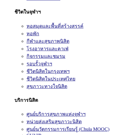
ชีวิตในจุฬาฯ
หอสมุดและพื้นที่สร้างสรรค์
หอพัก
กีฬาและสุขภาพนิสิต
โรงอาหารและคาเฟ่
กิจกรรมและชมรม
รอบรั้วจุฬาฯ
ชีวิตนิสิตในกรุงเทพฯ
ชีวิตนิสิตในประเทศไทย
สุขภาวะทางใจนิสิต
บริการนิสิต
ศูนย์บริการสุขภาพแห่งจุฬาฯ
หน่วยส่งเสริมสุขภาวะนิสิต
ศูนย์นวัตกรรมการเรียนรู้ (Chula MOOC)