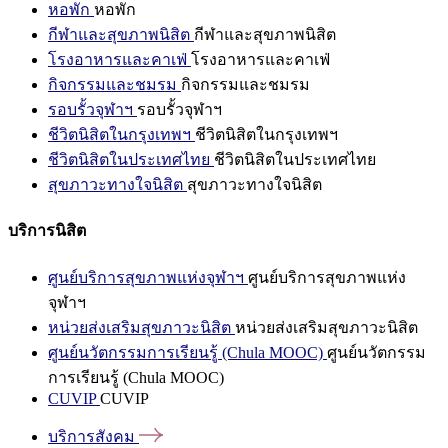
หอพัก
หอพัก
กีฬาและสุขภาพนิสิต
กีฬาและสุขภาพนิสิต
โรงอาหารและคาเฟ่
โรงอาหารและคาเฟ่
กิจกรรมและชมรม
กิจกรรมและชมรม
รอบรั้วจุฬาฯ
รอบรั้วจุฬาฯ
ชีวิตนิสิตในกรุงเทพฯ
ชีวิตนิสิตในกรุงเทพฯ
ชีวิตนิสิตในประเทศไทย
ชีวิตนิสิตในประเทศไทย
สุขภาวะทางใจนิสิต
สุขภาวะทางใจนิสิต
บริการนิสิต
ศูนย์บริการสุขภาพแห่งจุฬาฯ
ศูนย์บริการสุขภาพแห่ง
จุฬาฯ
หน่วยส่งเสริมสุขภาวะนิสิต
หน่วยส่งเสริมสุขภาวะนิสิต
ศูนย์นวัตกรรมการเรียนรู้ (Chula MOOC)
ศูนย์นวัตกรรม
การเรียนรู้ (Chula MOOC)
CUVIP
CUVIP
บริการสังคม