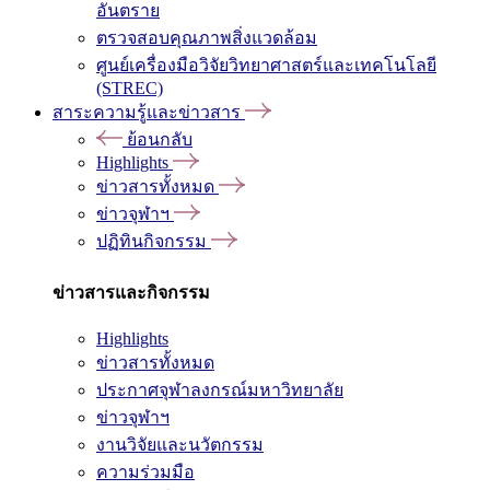
อันตราย
ตรวจสอบคุณภาพสิ่งแวดล้อม
ศูนย์เครื่องมือวิจัยวิทยาศาสตร์และเทคโนโลยี
(STREC)
สาระความรู้และข่าวสาร
ย้อนกลับ
Highlights
ข่าวสารทั้งหมด
ข่าวจุฬาฯ
ปฏิทินกิจกรรม
ข่าวสารและกิจกรรม
Highlights
ข่าวสารทั้งหมด
ประกาศจุฬาลงกรณ์มหาวิทยาลัย
ข่าวจุฬาฯ
งานวิจัยและนวัตกรรม
ความร่วมมือ