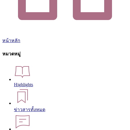
หน้าหลัก
หมวดหมู่
Highlights
ข่าวสารทั้งหมด