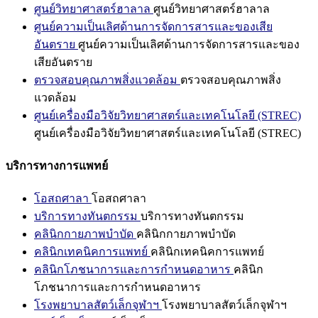
ศูนย์วิทยาศาสตร์ฮาลาล
ศูนย์วิทยาศาสตร์ฮาลาล
ศูนย์ความเป็นเลิศด้านการจัดการสารและของเสีย
อันตราย
ศูนย์ความเป็นเลิศด้านการจัดการสารและของ
เสียอันตราย
ตรวจสอบคุณภาพสิ่งแวดล้อม
ตรวจสอบคุณภาพสิ่ง
แวดล้อม
ศูนย์เครื่องมือวิจัยวิทยาศาสตร์และเทคโนโลยี (STREC)
ศูนย์เครื่องมือวิจัยวิทยาศาสตร์และเทคโนโลยี (STREC)
บริการทางการแพทย์
โอสถศาลา
โอสถศาลา
บริการทางทันตกรรม
บริการทางทันตกรรม
คลินิกกายภาพบำบัด
คลินิกกายภาพบำบัด
คลินิกเทคนิคการแพทย์
คลินิกเทคนิคการแพทย์
คลินิกโภชนาการและการกำหนดอาหาร
คลินิก
โภชนาการและการกำหนดอาหาร
โรงพยาบาลสัตว์เล็กจุฬาฯ
โรงพยาบาลสัตว์เล็กจุฬาฯ