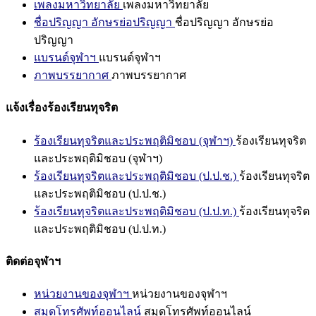
เพลงมหาวิทยาลัย
เพลงมหาวิทยาลัย
ชื่อปริญญา อักษรย่อปริญญา
ชื่อปริญญา อักษรย่อ
ปริญญา
แบรนด์จุฬาฯ
แบรนด์จุฬาฯ
ภาพบรรยากาศ
ภาพบรรยากาศ
แจ้งเรื่องร้องเรียนทุจริต
ร้องเรียนทุจริตและประพฤติมิชอบ (จุฬาฯ)
ร้องเรียนทุจริต
และประพฤติมิชอบ (จุฬาฯ)
ร้องเรียนทุจริตและประพฤติมิชอบ (ป.ป.ช.)
ร้องเรียนทุจริต
และประพฤติมิชอบ (ป.ป.ช.)
ร้องเรียนทุจริตและประพฤติมิชอบ (ป.ป.ท.)
ร้องเรียนทุจริต
และประพฤติมิชอบ (ป.ป.ท.)
ติดต่อจุฬาฯ
หน่วยงานของจุฬาฯ
หน่วยงานของจุฬาฯ
สมุดโทรศัพท์ออนไลน์
สมุดโทรศัพท์ออนไลน์