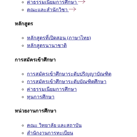
ค่าธรรมเนียมการศึกษา
คณะและสำนักวิชา
หลักสูตร
หลักสูตรที่เปิดสอน (ภาษาไทย)
หลักสูตรนานาชาติ
การสมัครเข้าศึกษา
การสมัครเข้าศึกษาระดับปริญญาบัณฑิต
การสมัครเข้าศึกษาระดับบัณฑิตศึกษา
ค่าธรรมเนียมการศึกษา
ทุนการศึกษา
หน่วยงานการศึกษา
คณะ วิทยาลัย และสถาบัน
สำนักงานการทะเบียน