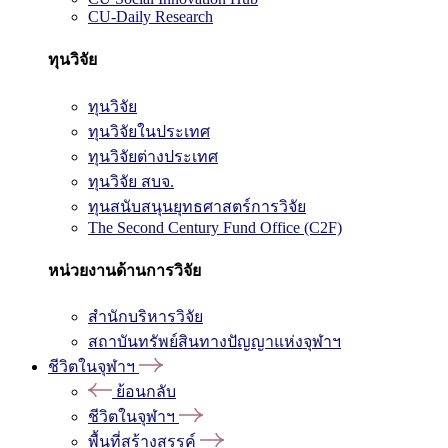
CU-Daily Research
ทุนวิจัย
ทุนวิจัย
ทุนวิจัยในประเทศ
ทุนวิจัยต่างประเทศ
ทุนวิจัย สบจ.
ทุนสนับสนุนยุทธศาสตร์การวิจัย
The Second Century Fund Office (C2F)
หน่วยงานด้านการวิจัย
สำนักบริหารวิจัย
สถาบันทรัพย์สินทางปัญญาแห่งจุฬาฯ
ชีวิตในจุฬาฯ
ย้อนกลับ
ชีวิตในจุฬาฯ
พื้นที่สร้างสรรค์