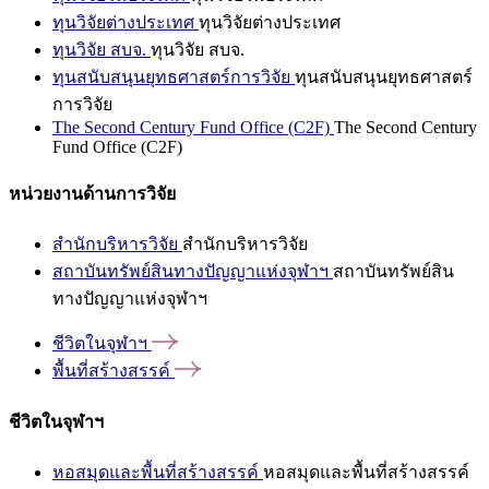
ทุนวิจัยต่างประเทศ
ทุนวิจัยต่างประเทศ
ทุนวิจัย สบจ.
ทุนวิจัย สบจ.
ทุนสนับสนุนยุทธศาสตร์การวิจัย
ทุนสนับสนุนยุทธศาสตร์
การวิจัย
The Second Century Fund Office (C2F)
The Second Century
Fund Office (C2F)
หน่วยงานด้านการวิจัย
สำนักบริหารวิจัย
สำนักบริหารวิจัย
สถาบันทรัพย์สินทางปัญญาแห่งจุฬาฯ
สถาบันทรัพย์สิน
ทางปัญญาแห่งจุฬาฯ
ชีวิตในจุฬาฯ
พื้นที่สร้างสรรค์
ชีวิตในจุฬาฯ
หอสมุดและพื้นที่สร้างสรรค์
หอสมุดและพื้นที่สร้างสรรค์