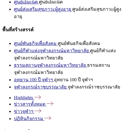
ศูนย์เอ็มเน็ต
ศูนย์เอ็มเน็ต
ศูนย์ส่งเสริมสุขภาวะผู้สูงอายุ
ศูนย์ส่งเสริมสุขภาวะผู้สูง
อายุ
พื้นที่สร้างสรรค์
ศูนย์พันธกิจเพื่อสังคม
ศูนย์พันธกิจเพื่อสังคม
ศูนย์กีฬาแห่งจุฬาลงกรณ์มหาวิทยาลัย
ศูนย์กีฬาแห่ง
จุฬาลงกรณ์มหาวิทยาลัย
ธรรมสถานจุฬาลงกรณ์มหาวิทยาลัย
ธรรมสถาน
จุฬาลงกรณ์มหาวิทยาลัย
อุทยาน 100 ปี จุฬาฯ
อุทยาน 100 ปี จุฬาฯ
จุฬาลงกรณ์ราชบรรณาลัย
จุฬาลงกรณ์ราชบรรณาลัย
Highlights
ข่าวสารทั้งหมด
ข่าวจุฬาฯ
ปฏิทินกิจกรรม