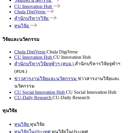
วิจัยและนวัตกรรม
CU Innovation
Hub
Chula
DigiVerse
สำนักบริหารวิจัย
ทุนวิจัย
วิจัยและนวัตกรรม
Chula DigiVerse
Chula DigiVerse
CU Innovation Hub
CU Innovation Hub
สำนักบริหารวิจัยจุฬาฯ (สบจ.)
สำนักบริหารวิจัยจุฬาฯ
(สบจ.)
ข่าวสารงานวิจัยและนวัตกรรม
ข่าวสารงานวิจัยและ
นวัตกรรม
CU Social Innovation Hub
CU Social Innovation Hub
CU-Daily Research
CU-Daily Research
ทุนวิจัย
ทุนวิจัย
ทุนวิจัย
ทุนวิจัยในประเทศ
ทุนวิจัยในประเทศ