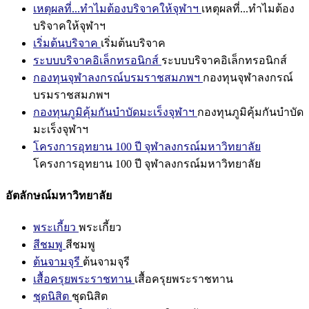
เหตุผลที่...ทำไมต้องบริจาคให้จุฬาฯ
เหตุผลที่...ทำไมต้อง
บริจาคให้จุฬาฯ
เริ่มต้นบริจาค
เริ่มต้นบริจาค
ระบบบริจาคอิเล็กทรอนิกส์
ระบบบริจาคอิเล็กทรอนิกส์
กองทุนจุฬาลงกรณ์บรมราชสมภพฯ
กองทุนจุฬาลงกรณ์
บรมราชสมภพฯ
กองทุนภูมิคุ้มกันบำบัดมะเร็งจุฬาฯ
กองทุนภูมิคุ้มกันบำบัด
มะเร็งจุฬาฯ
โครงการอุทยาน 100 ปี จุฬาลงกรณ์มหาวิทยาลัย
โครงการอุทยาน 100 ปี จุฬาลงกรณ์มหาวิทยาลัย
อัตลักษณ์มหาวิทยาลัย
พระเกี้ยว
พระเกี้ยว
สีชมพู
สีชมพู
ต้นจามจุรี
ต้นจามจุรี
เสื้อครุยพระราชทาน
เสื้อครุยพระราชทาน
ชุดนิสิต
ชุดนิสิต