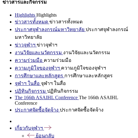
ข่าวสารและกิจกรรม
Highlights
Highlights
ข่าวสารทั้งหมด
ข่าวสารทั้งหมด
ประกาศจุฬาลงกรณ์มหาวิทยาลัย
ประกาศจุฬาลงกรณ์
มหาวิทยาลัย
ข่าวจุฬาฯ
ข่าวจุฬาฯ
งานวิจัยและนวัตกรรม
งานวิจัยและนวัตกรรม
ความร่วมมือ
ความร่วมมือ
ความภูมิใจของจุฬาฯ
ความภูมิใจของจุฬาฯ
การศึกษาและหลักสูตร
การศึกษาและหลักสูตร
จุฬาฯ ในสื่อ
จุฬาฯ ในสื่อ
ปฏิทินกิจกรรม
ปฏิทินกิจกรรม
The 166th ASAIHL Conference
The 166th ASAIHL
Conference
ประกาศจัดซื้อจัดจ้าง
ประกาศจัดซื้อจัดจ้าง
เกี่ยวกับจุฬาฯ
ย้อนกลับ