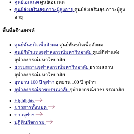
ศูนย์เอ็มเน็ต
ศูนย์เอ็มเน็ต
ศูนย์ส่งเสริมสุขภาวะผู้สูงอายุ
ศูนย์ส่งเสริมสุขภาวะผู้สูง
อายุ
พื้นที่สร้างสรรค์
ศูนย์พันธกิจเพื่อสังคม
ศูนย์พันธกิจเพื่อสังคม
ศูนย์กีฬาแห่งจุฬาลงกรณ์มหาวิทยาลัย
ศูนย์กีฬาแห่ง
จุฬาลงกรณ์มหาวิทยาลัย
ธรรมสถานจุฬาลงกรณ์มหาวิทยาลัย
ธรรมสถาน
จุฬาลงกรณ์มหาวิทยาลัย
อุทยาน 100 ปี จุฬาฯ
อุทยาน 100 ปี จุฬาฯ
จุฬาลงกรณ์ราชบรรณาลัย
จุฬาลงกรณ์ราชบรรณาลัย
Highlights
ข่าวสารทั้งหมด
ข่าวจุฬาฯ
ปฏิทินกิจกรรม