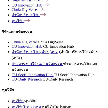
วิจัยและนวัตกรรม
CU Innovation
Hub
Chula
DigiVerse
สำนักบริหารวิจัย
ทุนวิจัย
วิจัยและนวัตกรรม
Chula DigiVerse
Chula DigiVerse
CU Innovation Hub
CU Innovation Hub
สำนักบริหารวิจัยจุฬาฯ (สบจ.)
สำนักบริหารวิจัยจุฬาฯ
(สบจ.)
ข่าวสารงานวิจัยและนวัตกรรม
ข่าวสารงานวิจัยและ
นวัตกรรม
CU Social Innovation Hub
CU Social Innovation Hub
CU-Daily Research
CU-Daily Research
ทุนวิจัย
ทุนวิจัย
ทุนวิจัย
ทุนวิจัยในประเทศ
ทุนวิจัยในประเทศ