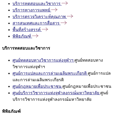
บริการทดสอบและวิชาการ
บริการทางการแพทย์
บริการตรวจวิเคราะห์คุณภาพ
สารสนเทศและการสื่อสาร
พื้นที่สร้างสรรค์
พิพิธภัณฑ์
บริการทดสอบและวิชาการ
ศูนย์ทดสอบทางวิชาการแห่งจุฬาฯ
ศูนย์ทดสอบทาง
วิชาการแห่งจุฬาฯ
ศูนย์การแปลและการล่ามเฉลิมพระเกียรติ
ศูนย์การแปล
และการล่ามเฉลิมพระเกียรติ
ศูนย์กฎหมายเพื่อประชาชน
ศูนย์กฎหมายเพื่อประชาชน
ศูนย์บริการวิชาการแห่งจุฬาลงกรณ์มหาวิทยาลัย
ศูนย์
บริการวิชาการแห่งจุฬาลงกรณ์มหาวิทยาลัย
พิพิธภัณฑ์