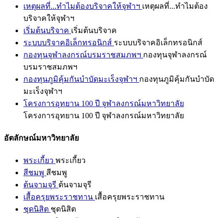
เหตุผลที่...ทำไมต้องบริจาคให้จุฬาฯ
เหตุผลที่...ทำไมต้อง
บริจาคให้จุฬาฯ
เริ่มต้นบริจาค
เริ่มต้นบริจาค
ระบบบริจาคอิเล็กทรอนิกส์
ระบบบริจาคอิเล็กทรอนิกส์
กองทุนจุฬาลงกรณ์บรมราชสมภพฯ
กองทุนจุฬาลงกรณ์
บรมราชสมภพฯ
กองทุนภูมิคุ้มกันบำบัดมะเร็งจุฬาฯ
กองทุนภูมิคุ้มกันบำบัด
มะเร็งจุฬาฯ
โครงการอุทยาน 100 ปี จุฬาลงกรณ์มหาวิทยาลัย
โครงการอุทยาน 100 ปี จุฬาลงกรณ์มหาวิทยาลัย
อัตลักษณ์มหาวิทยาลัย
พระเกี้ยว
พระเกี้ยว
สีชมพู
สีชมพู
ต้นจามจุรี
ต้นจามจุรี
เสื้อครุยพระราชทาน
เสื้อครุยพระราชทาน
ชุดนิสิต
ชุดนิสิต