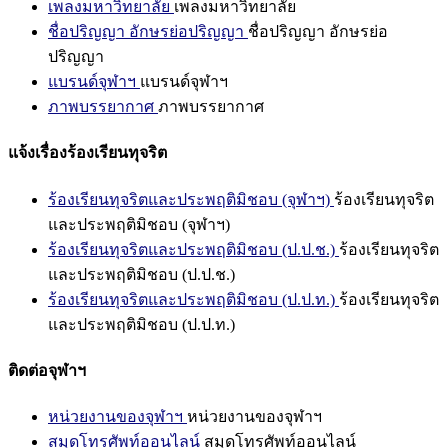
เพลงมหาวิทยาลัย
เพลงมหาวิทยาลัย
ชื่อปริญญา อักษรย่อปริญญา
ชื่อปริญญา อักษรย่อ
ปริญญา
แบรนด์จุฬาฯ
แบรนด์จุฬาฯ
ภาพบรรยากาศ
ภาพบรรยากาศ
แจ้งเรื่องร้องเรียนทุจริต
ร้องเรียนทุจริตและประพฤติมิชอบ (จุฬาฯ)
ร้องเรียนทุจริต
และประพฤติมิชอบ (จุฬาฯ)
ร้องเรียนทุจริตและประพฤติมิชอบ (ป.ป.ช.)
ร้องเรียนทุจริต
และประพฤติมิชอบ (ป.ป.ช.)
ร้องเรียนทุจริตและประพฤติมิชอบ (ป.ป.ท.)
ร้องเรียนทุจริต
และประพฤติมิชอบ (ป.ป.ท.)
ติดต่อจุฬาฯ
หน่วยงานของจุฬาฯ
หน่วยงานของจุฬาฯ
สมุดโทรศัพท์ออนไลน์
สมุดโทรศัพท์ออนไลน์