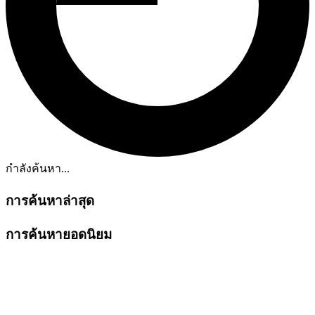
กำลังค้นหา...
การค้นหาล่าสุด
การค้นหายอดนิยม