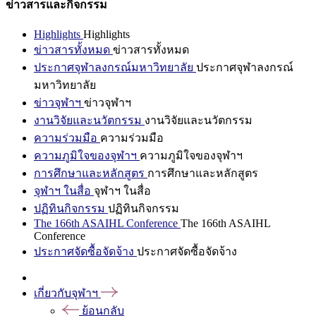
ข่าวสารและกิจกรรม
Highlights
Highlights
ข่าวสารทั้งหมด
ข่าวสารทั้งหมด
ประกาศจุฬาลงกรณ์มหาวิทยาลัย
ประกาศจุฬาลงกรณ์
มหาวิทยาลัย
ข่าวจุฬาฯ
ข่าวจุฬาฯ
งานวิจัยและนวัตกรรม
งานวิจัยและนวัตกรรม
ความร่วมมือ
ความร่วมมือ
ความภูมิใจของจุฬาฯ
ความภูมิใจของจุฬาฯ
การศึกษาและหลักสูตร
การศึกษาและหลักสูตร
จุฬาฯ ในสื่อ
จุฬาฯ ในสื่อ
ปฏิทินกิจกรรม
ปฏิทินกิจกรรม
The 166th ASAIHL Conference
The 166th ASAIHL
Conference
ประกาศจัดซื้อจัดจ้าง
ประกาศจัดซื้อจัดจ้าง
เกี่ยวกับจุฬาฯ
ย้อนกลับ