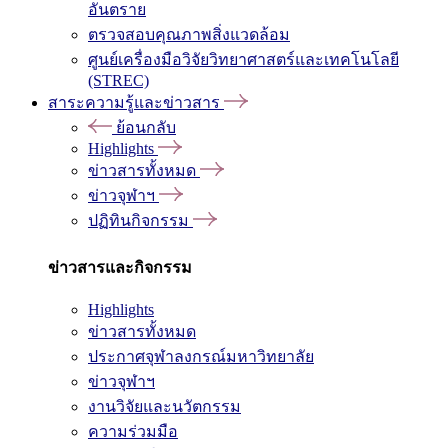
อันตราย
ตรวจสอบคุณภาพสิ่งแวดล้อม
ศูนย์เครื่องมือวิจัยวิทยาศาสตร์และเทคโนโลยี
(STREC)
สาระความรู้และข่าวสาร
ย้อนกลับ
Highlights
ข่าวสารทั้งหมด
ข่าวจุฬาฯ
ปฏิทินกิจกรรม
ข่าวสารและกิจกรรม
Highlights
ข่าวสารทั้งหมด
ประกาศจุฬาลงกรณ์มหาวิทยาลัย
ข่าวจุฬาฯ
งานวิจัยและนวัตกรรม
ความร่วมมือ