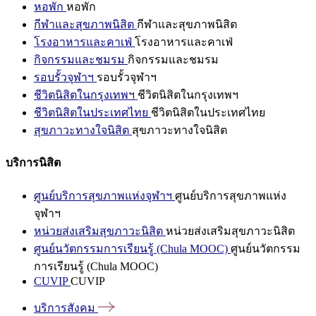
หอพัก
หอพัก
กีฬาและสุขภาพนิสิต
กีฬาและสุขภาพนิสิต
โรงอาหารและคาเฟ่
โรงอาหารและคาเฟ่
กิจกรรมและชมรม
กิจกรรมและชมรม
รอบรั้วจุฬาฯ
รอบรั้วจุฬาฯ
ชีวิตนิสิตในกรุงเทพฯ
ชีวิตนิสิตในกรุงเทพฯ
ชีวิตนิสิตในประเทศไทย
ชีวิตนิสิตในประเทศไทย
สุขภาวะทางใจนิสิต
สุขภาวะทางใจนิสิต
บริการนิสิต
ศูนย์บริการสุขภาพแห่งจุฬาฯ
ศูนย์บริการสุขภาพแห่ง
จุฬาฯ
หน่วยส่งเสริมสุขภาวะนิสิต
หน่วยส่งเสริมสุขภาวะนิสิต
ศูนย์นวัตกรรมการเรียนรู้ (Chula MOOC)
ศูนย์นวัตกรรม
การเรียนรู้ (Chula MOOC)
CUVIP
CUVIP
บริการสังคม