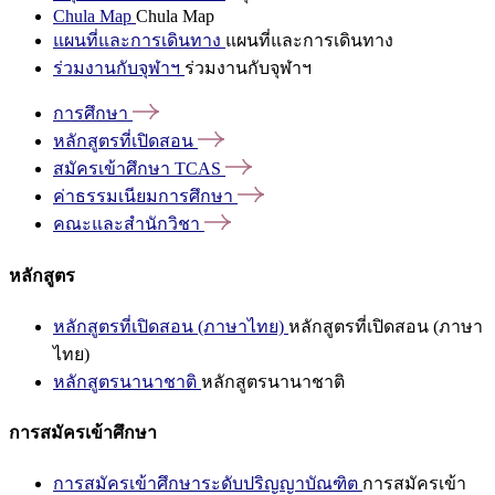
Chula Map
Chula Map
แผนที่และการเดินทาง
แผนที่และการเดินทาง
ร่วมงานกับจุฬาฯ
ร่วมงานกับจุฬาฯ
การศึกษา
หลักสูตรที่เปิดสอน
สมัครเข้าศึกษา
TCAS
ค่าธรรมเนียมการศึกษา
คณะและสำนักวิชา
หลักสูตร
หลักสูตรที่เปิดสอน (ภาษาไทย)
หลักสูตรที่เปิดสอน (ภาษา
ไทย)
หลักสูตรนานาชาติ
หลักสูตรนานาชาติ
การสมัครเข้าศึกษา
การสมัครเข้าศึกษาระดับปริญญาบัณฑิต
การสมัครเข้า