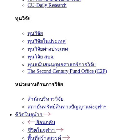
CU-Daily Research
ทุนวิจัย
ทุนวิจัย
ทุนวิจัยในประเทศ
ทุนวิจัยต่างประเทศ
ทุนวิจัย สบจ.
ทุนสนับสนุนยุทธศาสตร์การวิจัย
The Second Century Fund Office (C2F)
หน่วยงานด้านการวิจัย
สำนักบริหารวิจัย
สถาบันทรัพย์สินทางปัญญาแห่งจุฬาฯ
ชีวิตในจุฬาฯ
ย้อนกลับ
ชีวิตในจุฬาฯ
พื้นที่สร้างสรรค์