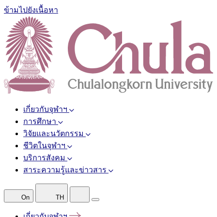
ข้ามไปยังเนื้อหา
เกี่ยวกับจุฬาฯ
การศึกษา
วิจัยและนวัตกรรม
ชีวิตในจุฬาฯ
บริการสังคม
สาระความรู้และข่าวสาร
On
TH
เกี่ยวกับจุฬาฯ