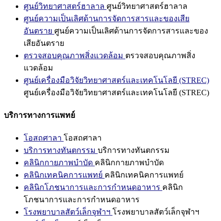
ศูนย์วิทยาศาสตร์ฮาลาล
ศูนย์วิทยาศาสตร์ฮาลาล
ศูนย์ความเป็นเลิศด้านการจัดการสารและของเสีย
อันตราย
ศูนย์ความเป็นเลิศด้านการจัดการสารและของ
เสียอันตราย
ตรวจสอบคุณภาพสิ่งแวดล้อม
ตรวจสอบคุณภาพสิ่ง
แวดล้อม
ศูนย์เครื่องมือวิจัยวิทยาศาสตร์และเทคโนโลยี (STREC)
ศูนย์เครื่องมือวิจัยวิทยาศาสตร์และเทคโนโลยี (STREC)
บริการทางการแพทย์
โอสถศาลา
โอสถศาลา
บริการทางทันตกรรม
บริการทางทันตกรรม
คลินิกกายภาพบำบัด
คลินิกกายภาพบำบัด
คลินิกเทคนิคการแพทย์
คลินิกเทคนิคการแพทย์
คลินิกโภชนาการและการกำหนดอาหาร
คลินิก
โภชนาการและการกำหนดอาหาร
โรงพยาบาลสัตว์เล็กจุฬาฯ
โรงพยาบาลสัตว์เล็กจุฬาฯ