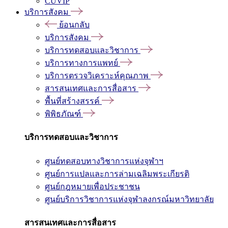
CUVIP
บริการสังคม
ย้อนกลับ
บริการสังคม
บริการทดสอบและวิชาการ
บริการทางการแพทย์
บริการตรวจวิเคราะห์คุณภาพ
สารสนเทศและการสื่อสาร
พื้นที่สร้างสรรค์
พิพิธภัณฑ์
บริการทดสอบและวิชาการ
ศูนย์ทดสอบทางวิชาการแห่งจุฬาฯ
ศูนย์การแปลและการล่ามเฉลิมพระเกียรติ
ศูนย์กฎหมายเพื่อประชาชน
ศูนย์บริการวิชาการแห่งจุฬาลงกรณ์มหาวิทยาลัย
สารสนเทศและการสื่อสาร