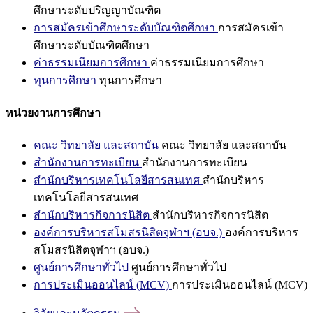
ศึกษาระดับปริญญาบัณฑิต
การสมัครเข้าศึกษาระดับบัณฑิตศึกษา
การสมัครเข้า
ศึกษาระดับบัณฑิตศึกษา
ค่าธรรมเนียมการศึกษา
ค่าธรรมเนียมการศึกษา
ทุนการศึกษา
ทุนการศึกษา
หน่วยงานการศึกษา
คณะ วิทยาลัย และสถาบัน
คณะ วิทยาลัย และสถาบัน
สำนักงานการทะเบียน
สำนักงานการทะเบียน
สำนักบริหารเทคโนโลยีสารสนเทศ
สำนักบริหาร
เทคโนโลยีสารสนเทศ
สำนักบริหารกิจการนิสิต
สำนักบริหารกิจการนิสิต
องค์การบริหารสโมสรนิสิตจุฬาฯ (อบจ.)
องค์การบริหาร
สโมสรนิสิตจุฬาฯ (อบจ.)
ศูนย์การศึกษาทั่วไป
ศูนย์การศึกษาทั่วไป
การประเมินออนไลน์ (MCV)
การประเมินออนไลน์ (MCV)