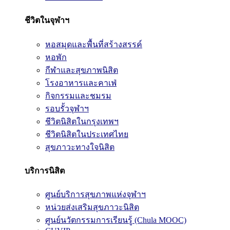
ชีวิตในจุฬาฯ
หอสมุดและพื้นที่สร้างสรรค์
หอพัก
กีฬาและสุขภาพนิสิต
โรงอาหารและคาเฟ่
กิจกรรมและชมรม
รอบรั้วจุฬาฯ
ชีวิตนิสิตในกรุงเทพฯ
ชีวิตนิสิตในประเทศไทย
สุขภาวะทางใจนิสิต
บริการนิสิต
ศูนย์บริการสุขภาพแห่งจุฬาฯ
หน่วยส่งเสริมสุขภาวะนิสิต
ศูนย์นวัตกรรมการเรียนรู้ (Chula MOOC)