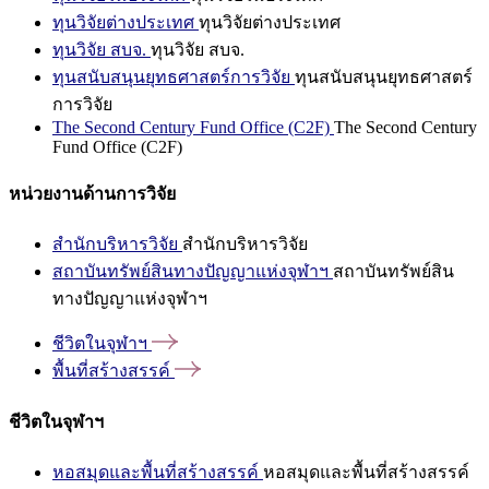
ทุนวิจัยต่างประเทศ
ทุนวิจัยต่างประเทศ
ทุนวิจัย สบจ.
ทุนวิจัย สบจ.
ทุนสนับสนุนยุทธศาสตร์การวิจัย
ทุนสนับสนุนยุทธศาสตร์
การวิจัย
The Second Century Fund Office (C2F)
The Second Century
Fund Office (C2F)
หน่วยงานด้านการวิจัย
สำนักบริหารวิจัย
สำนักบริหารวิจัย
สถาบันทรัพย์สินทางปัญญาแห่งจุฬาฯ
สถาบันทรัพย์สิน
ทางปัญญาแห่งจุฬาฯ
ชีวิตในจุฬาฯ
พื้นที่สร้างสรรค์
ชีวิตในจุฬาฯ
หอสมุดและพื้นที่สร้างสรรค์
หอสมุดและพื้นที่สร้างสรรค์