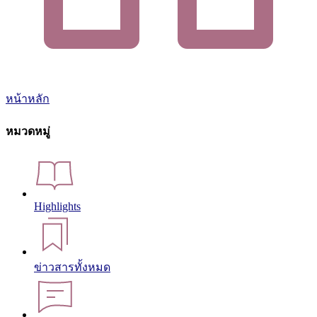
หน้าหลัก
หมวดหมู่
Highlights
ข่าวสารทั้งหมด