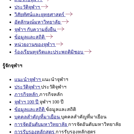
ประวัติจุฬาฯ
วิสัยทัศน์และยุทธศาสตร์
อัตลักษณ์มหาวิทยาลัย
จุฬาฯ
กับความยั่งยืน
ข้อมูลและสถิติ
หน่วยงานของจุฬาฯ
ร้องเรียนทุจริตและประพฤติมิชอบ
รู้จักจุฬาฯ
แนะนำจุฬาฯ
แนะนำจุฬาฯ
ประวัติจุฬาฯ
ประวัติจุฬาฯ
ภารกิจหลัก
ภารกิจหลัก
จุฬาฯ 100 ปี
จุฬาฯ 100 ปี
ข้อมูลและสถิติ
ข้อมูลและสถิติ
บุคคลสำคัญที่มาเยือน
บุคคลสำคัญที่มาเยือน
การจัดอันดับมหาวิทยาลัย
การจัดอันดับมหาวิทยาลัย
การรับรองหลักสูตร
การรับรองหลักสูตร