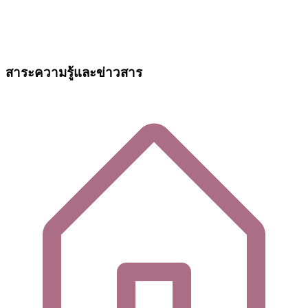
สาระความรู้และข่าวสาร