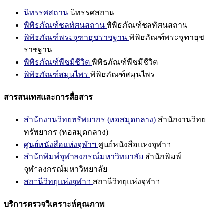
นิทรรศสถาน
นิทรรศสถาน
พิพิธภัณฑ์ชลทัศนสถาน
พิพิธภัณฑ์ชลทัศนสถาน
พิพิธภัณฑ์พระจุฑาธุชราชฐาน
พิพิธภัณฑ์พระจุฑาธุช
ราชฐาน
พิพิธภัณฑ์พืชมีชีวิต
พิพิธภัณฑ์พืชมีชีวิต
พิพิธภัณฑ์สมุนไพร
พิพิธภัณฑ์สมุนไพร
สารสนเทศและการสื่อสาร
สำนักงานวิทยทรัพยากร (หอสมุดกลาง)
สำนักงานวิทย
ทรัพยากร (หอสมุดกลาง)
ศูนย์หนังสือแห่งจุฬาฯ
ศูนย์หนังสือแห่งจุฬาฯ
สำนักพิมพ์จุฬาลงกรณ์มหาวิทยาลัย
สำนักพิมพ์
จุฬาลงกรณ์มหาวิทยาลัย
สถานีวิทยุแห่งจุฬาฯ
สถานีวิทยุแห่งจุฬาฯ
บริการตรวจวิเคราะห์คุณภาพ