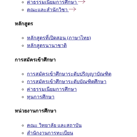
ค่าธรรมเนียมการศึกษา
คณะและสำนักวิชา
หลักสูตร
หลักสูตรที่เปิดสอน (ภาษาไทย)
หลักสูตรนานาชาติ
การสมัครเข้าศึกษา
การสมัครเข้าศึกษาระดับปริญญาบัณฑิต
การสมัครเข้าศึกษาระดับบัณฑิตศึกษา
ค่าธรรมเนียมการศึกษา
ทุนการศึกษา
หน่วยงานการศึกษา
คณะ วิทยาลัย และสถาบัน
สำนักงานการทะเบียน