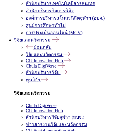
สำนักบริหารเทคโนโลยีสารสนเทศ
สำนักบริหารกิจการนิสิต
องค์การบริหารสโมสรนิสิตจุฬาฯ (อบจ.)
ศูนย์การศึกษาทั่วไป
การประเมินออนไลน์ (MCV)
วิจัยและนวัตกรรม
ย้อนกลับ
วิจัยและนวัตกรรม
CU Innovation Hub
Chula DigiVerse
สำนักบริหารวิจัย
ทุนวิจัย
วิจัยและนวัตกรรม
Chula DigiVerse
CU Innovation Hub
สำนักบริหารวิจัยจุฬาฯ (สบจ.)
ข่าวสารงานวิจัยและนวัตกรรม
CU Social Innovation Hub