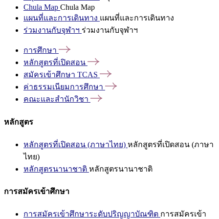
Chula Map
Chula Map
แผนที่และการเดินทาง
แผนที่และการเดินทาง
ร่วมงานกับจุฬาฯ
ร่วมงานกับจุฬาฯ
การศึกษา
หลักสูตรที่เปิดสอน
สมัครเข้าศึกษา
TCAS
ค่าธรรมเนียมการศึกษา
คณะและสำนักวิชา
หลักสูตร
หลักสูตรที่เปิดสอน (ภาษาไทย)
หลักสูตรที่เปิดสอน (ภาษา
ไทย)
หลักสูตรนานาชาติ
หลักสูตรนานาชาติ
การสมัครเข้าศึกษา
การสมัครเข้าศึกษาระดับปริญญาบัณฑิต
การสมัครเข้า