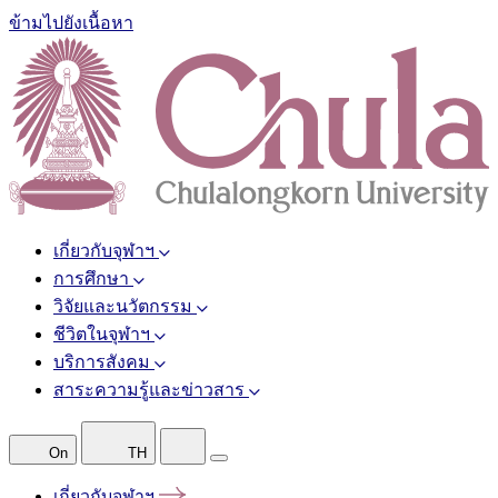
ข้ามไปยังเนื้อหา
เกี่ยวกับจุฬาฯ
การศึกษา
วิจัยและนวัตกรรม
ชีวิตในจุฬาฯ
บริการสังคม
สาระความรู้และข่าวสาร
On
TH
เกี่ยวกับจุฬาฯ