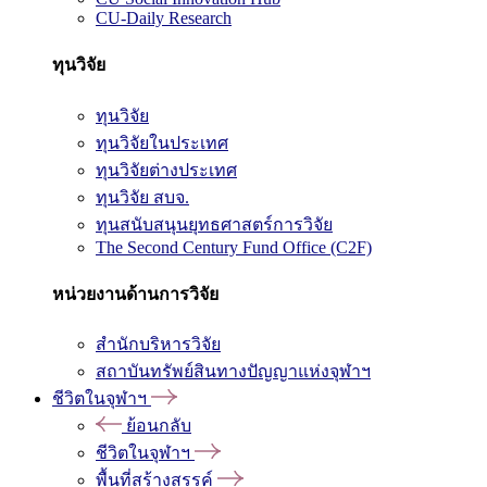
CU-Daily Research
ทุนวิจัย
ทุนวิจัย
ทุนวิจัยในประเทศ
ทุนวิจัยต่างประเทศ
ทุนวิจัย สบจ.
ทุนสนับสนุนยุทธศาสตร์การวิจัย
The Second Century Fund Office (C2F)
หน่วยงานด้านการวิจัย
สำนักบริหารวิจัย
สถาบันทรัพย์สินทางปัญญาแห่งจุฬาฯ
ชีวิตในจุฬาฯ
ย้อนกลับ
ชีวิตในจุฬาฯ
พื้นที่สร้างสรรค์