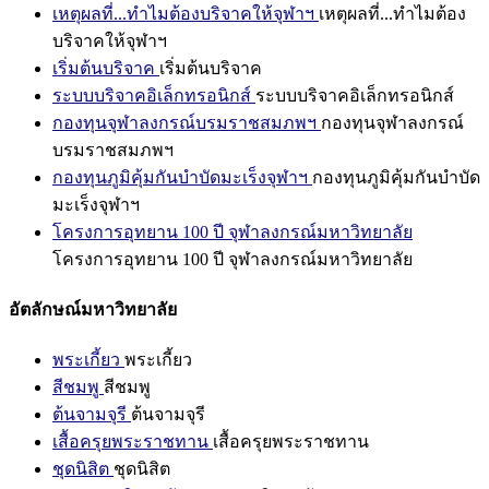
เหตุผลที่...ทำไมต้องบริจาคให้จุฬาฯ
เหตุผลที่...ทำไมต้อง
บริจาคให้จุฬาฯ
เริ่มต้นบริจาค
เริ่มต้นบริจาค
ระบบบริจาคอิเล็กทรอนิกส์
ระบบบริจาคอิเล็กทรอนิกส์
กองทุนจุฬาลงกรณ์บรมราชสมภพฯ
กองทุนจุฬาลงกรณ์
บรมราชสมภพฯ
กองทุนภูมิคุ้มกันบำบัดมะเร็งจุฬาฯ
กองทุนภูมิคุ้มกันบำบัด
มะเร็งจุฬาฯ
โครงการอุทยาน 100 ปี จุฬาลงกรณ์มหาวิทยาลัย
โครงการอุทยาน 100 ปี จุฬาลงกรณ์มหาวิทยาลัย
อัตลักษณ์มหาวิทยาลัย
พระเกี้ยว
พระเกี้ยว
สีชมพู
สีชมพู
ต้นจามจุรี
ต้นจามจุรี
เสื้อครุยพระราชทาน
เสื้อครุยพระราชทาน
ชุดนิสิต
ชุดนิสิต