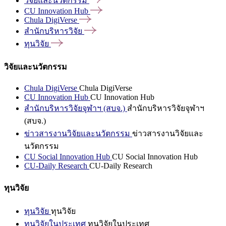
วิจัยและนวัตกรรม
CU Innovation
Hub
Chula
DigiVerse
สำนักบริหารวิจัย
ทุนวิจัย
วิจัยและนวัตกรรม
Chula DigiVerse
Chula DigiVerse
CU Innovation Hub
CU Innovation Hub
สำนักบริหารวิจัยจุฬาฯ (สบจ.)
สำนักบริหารวิจัยจุฬาฯ
(สบจ.)
ข่าวสารงานวิจัยและนวัตกรรม
ข่าวสารงานวิจัยและ
นวัตกรรม
CU Social Innovation Hub
CU Social Innovation Hub
CU-Daily Research
CU-Daily Research
ทุนวิจัย
ทุนวิจัย
ทุนวิจัย
ทุนวิจัยในประเทศ
ทุนวิจัยในประเทศ