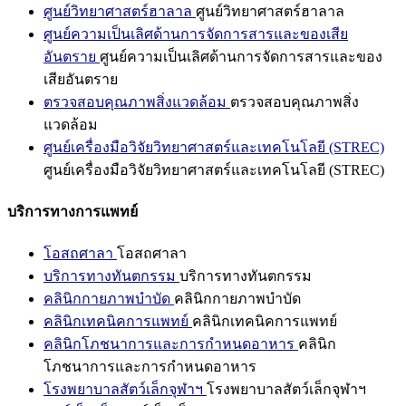
ศูนย์วิทยาศาสตร์ฮาลาล
ศูนย์วิทยาศาสตร์ฮาลาล
ศูนย์ความเป็นเลิศด้านการจัดการสารและของเสีย
อันตราย
ศูนย์ความเป็นเลิศด้านการจัดการสารและของ
เสียอันตราย
ตรวจสอบคุณภาพสิ่งแวดล้อม
ตรวจสอบคุณภาพสิ่ง
แวดล้อม
ศูนย์เครื่องมือวิจัยวิทยาศาสตร์และเทคโนโลยี (STREC)
ศูนย์เครื่องมือวิจัยวิทยาศาสตร์และเทคโนโลยี (STREC)
บริการทางการแพทย์
โอสถศาลา
โอสถศาลา
บริการทางทันตกรรม
บริการทางทันตกรรม
คลินิกกายภาพบำบัด
คลินิกกายภาพบำบัด
คลินิกเทคนิคการแพทย์
คลินิกเทคนิคการแพทย์
คลินิกโภชนาการและการกำหนดอาหาร
คลินิก
โภชนาการและการกำหนดอาหาร
โรงพยาบาลสัตว์เล็กจุฬาฯ
โรงพยาบาลสัตว์เล็กจุฬาฯ