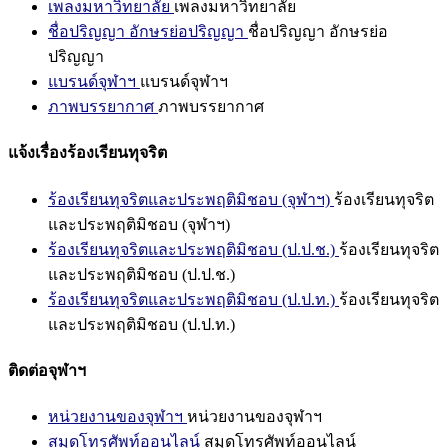
เพลงมหาวิทยาลัย
เพลงมหาวิทยาลัย
ชื่อปริญญา อักษรย่อปริญญา
ชื่อปริญญา อักษรย่อ
ปริญญา
แบรนด์จุฬาฯ
แบรนด์จุฬาฯ
ภาพบรรยากาศ
ภาพบรรยากาศ
แจ้งเรื่องร้องเรียนทุจริต
ร้องเรียนทุจริตและประพฤติมิชอบ (จุฬาฯ)
ร้องเรียนทุจริต
และประพฤติมิชอบ (จุฬาฯ)
ร้องเรียนทุจริตและประพฤติมิชอบ (ป.ป.ช.)
ร้องเรียนทุจริต
และประพฤติมิชอบ (ป.ป.ช.)
ร้องเรียนทุจริตและประพฤติมิชอบ (ป.ป.ท.)
ร้องเรียนทุจริต
และประพฤติมิชอบ (ป.ป.ท.)
ติดต่อจุฬาฯ
หน่วยงานของจุฬาฯ
หน่วยงานของจุฬาฯ
สมุดโทรศัพท์ออนไลน์
สมุดโทรศัพท์ออนไลน์