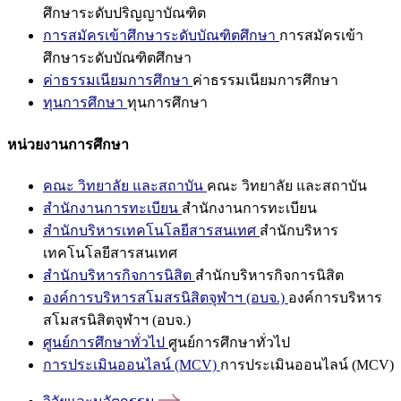
ศึกษาระดับปริญญาบัณฑิต
การสมัครเข้าศึกษาระดับบัณฑิตศึกษา
การสมัครเข้า
ศึกษาระดับบัณฑิตศึกษา
ค่าธรรมเนียมการศึกษา
ค่าธรรมเนียมการศึกษา
ทุนการศึกษา
ทุนการศึกษา
หน่วยงานการศึกษา
คณะ วิทยาลัย และสถาบัน
คณะ วิทยาลัย และสถาบัน
สำนักงานการทะเบียน
สำนักงานการทะเบียน
สำนักบริหารเทคโนโลยีสารสนเทศ
สำนักบริหาร
เทคโนโลยีสารสนเทศ
สำนักบริหารกิจการนิสิต
สำนักบริหารกิจการนิสิต
องค์การบริหารสโมสรนิสิตจุฬาฯ (อบจ.)
องค์การบริหาร
สโมสรนิสิตจุฬาฯ (อบจ.)
ศูนย์การศึกษาทั่วไป
ศูนย์การศึกษาทั่วไป
การประเมินออนไลน์ (MCV)
การประเมินออนไลน์ (MCV)