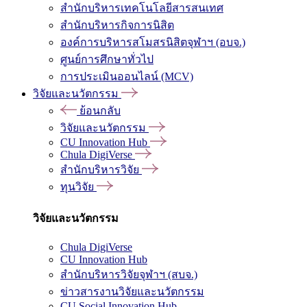
สำนักบริหารเทคโนโลยีสารสนเทศ
สำนักบริหารกิจการนิสิต
องค์การบริหารสโมสรนิสิตจุฬาฯ (อบจ.)
ศูนย์การศึกษาทั่วไป
การประเมินออนไลน์ (MCV)
วิจัยและนวัตกรรม
ย้อนกลับ
วิจัยและนวัตกรรม
CU Innovation Hub
Chula DigiVerse
สำนักบริหารวิจัย
ทุนวิจัย
วิจัยและนวัตกรรม
Chula DigiVerse
CU Innovation Hub
สำนักบริหารวิจัยจุฬาฯ (สบจ.)
ข่าวสารงานวิจัยและนวัตกรรม
CU Social Innovation Hub