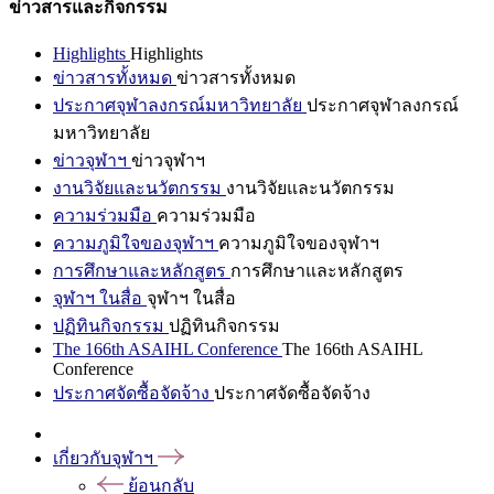
ข่าวสารและกิจกรรม
Highlights
Highlights
ข่าวสารทั้งหมด
ข่าวสารทั้งหมด
ประกาศจุฬาลงกรณ์มหาวิทยาลัย
ประกาศจุฬาลงกรณ์
มหาวิทยาลัย
ข่าวจุฬาฯ
ข่าวจุฬาฯ
งานวิจัยและนวัตกรรม
งานวิจัยและนวัตกรรม
ความร่วมมือ
ความร่วมมือ
ความภูมิใจของจุฬาฯ
ความภูมิใจของจุฬาฯ
การศึกษาและหลักสูตร
การศึกษาและหลักสูตร
จุฬาฯ ในสื่อ
จุฬาฯ ในสื่อ
ปฏิทินกิจกรรม
ปฏิทินกิจกรรม
The 166th ASAIHL Conference
The 166th ASAIHL
Conference
ประกาศจัดซื้อจัดจ้าง
ประกาศจัดซื้อจัดจ้าง
เกี่ยวกับจุฬาฯ
ย้อนกลับ