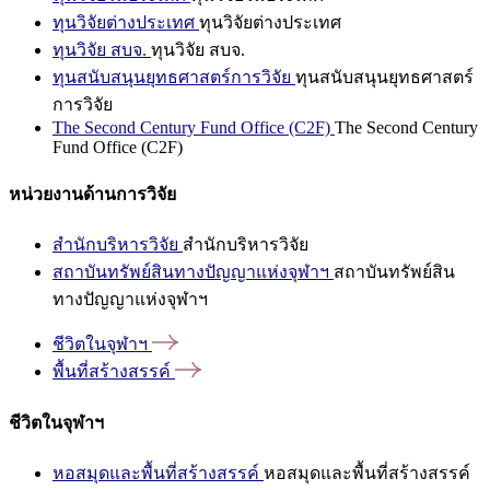
ทุนวิจัยต่างประเทศ
ทุนวิจัยต่างประเทศ
ทุนวิจัย สบจ.
ทุนวิจัย สบจ.
ทุนสนับสนุนยุทธศาสตร์การวิจัย
ทุนสนับสนุนยุทธศาสตร์
การวิจัย
The Second Century Fund Office (C2F)
The Second Century
Fund Office (C2F)
หน่วยงานด้านการวิจัย
สำนักบริหารวิจัย
สำนักบริหารวิจัย
สถาบันทรัพย์สินทางปัญญาแห่งจุฬาฯ
สถาบันทรัพย์สิน
ทางปัญญาแห่งจุฬาฯ
ชีวิตในจุฬาฯ
พื้นที่สร้างสรรค์
ชีวิตในจุฬาฯ
หอสมุดและพื้นที่สร้างสรรค์
หอสมุดและพื้นที่สร้างสรรค์