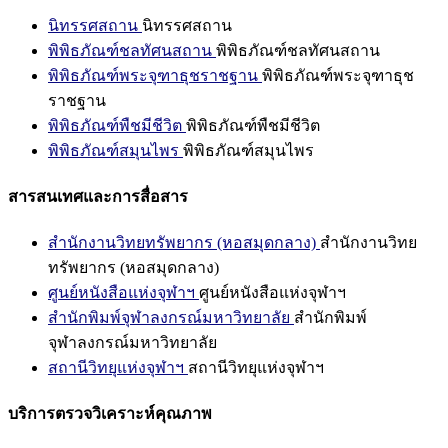
นิทรรศสถาน
นิทรรศสถาน
พิพิธภัณฑ์ชลทัศนสถาน
พิพิธภัณฑ์ชลทัศนสถาน
พิพิธภัณฑ์พระจุฑาธุชราชฐาน
พิพิธภัณฑ์พระจุฑาธุช
ราชฐาน
พิพิธภัณฑ์พืชมีชีวิต
พิพิธภัณฑ์พืชมีชีวิต
พิพิธภัณฑ์สมุนไพร
พิพิธภัณฑ์สมุนไพร
สารสนเทศและการสื่อสาร
สำนักงานวิทยทรัพยากร (หอสมุดกลาง)
สำนักงานวิทย
ทรัพยากร (หอสมุดกลาง)
ศูนย์หนังสือแห่งจุฬาฯ
ศูนย์หนังสือแห่งจุฬาฯ
สำนักพิมพ์จุฬาลงกรณ์มหาวิทยาลัย
สำนักพิมพ์
จุฬาลงกรณ์มหาวิทยาลัย
สถานีวิทยุแห่งจุฬาฯ
สถานีวิทยุแห่งจุฬาฯ
บริการตรวจวิเคราะห์คุณภาพ