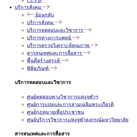
CUVIP
บริการสังคม
ย้อนกลับ
บริการสังคม
บริการทดสอบและวิชาการ
บริการทางการแพทย์
บริการตรวจวิเคราะห์คุณภาพ
สารสนเทศและการสื่อสาร
พื้นที่สร้างสรรค์
พิพิธภัณฑ์
บริการทดสอบและวิชาการ
ศูนย์ทดสอบทางวิชาการแห่งจุฬาฯ
ศูนย์การแปลและการล่ามเฉลิมพระเกียรติ
ศูนย์กฎหมายเพื่อประชาชน
ศูนย์บริการวิชาการแห่งจุฬาลงกรณ์มหาวิทยาลัย
สารสนเทศและการสื่อสาร