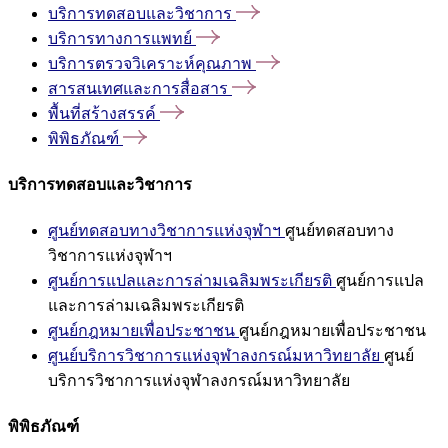
บริการทดสอบและวิชาการ
บริการทางการแพทย์
บริการตรวจวิเคราะห์คุณภาพ
สารสนเทศและการสื่อสาร
พื้นที่สร้างสรรค์
พิพิธภัณฑ์
บริการทดสอบและวิชาการ
ศูนย์ทดสอบทางวิชาการแห่งจุฬาฯ
ศูนย์ทดสอบทาง
วิชาการแห่งจุฬาฯ
ศูนย์การแปลและการล่ามเฉลิมพระเกียรติ
ศูนย์การแปล
และการล่ามเฉลิมพระเกียรติ
ศูนย์กฎหมายเพื่อประชาชน
ศูนย์กฎหมายเพื่อประชาชน
ศูนย์บริการวิชาการแห่งจุฬาลงกรณ์มหาวิทยาลัย
ศูนย์
บริการวิชาการแห่งจุฬาลงกรณ์มหาวิทยาลัย
พิพิธภัณฑ์