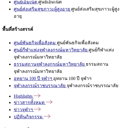
ศูนย์เอ็มเน็ต
ศูนย์เอ็มเน็ต
ศูนย์ส่งเสริมสุขภาวะผู้สูงอายุ
ศูนย์ส่งเสริมสุขภาวะผู้สูง
อายุ
พื้นที่สร้างสรรค์
ศูนย์พันธกิจเพื่อสังคม
ศูนย์พันธกิจเพื่อสังคม
ศูนย์กีฬาแห่งจุฬาลงกรณ์มหาวิทยาลัย
ศูนย์กีฬาแห่ง
จุฬาลงกรณ์มหาวิทยาลัย
ธรรมสถานจุฬาลงกรณ์มหาวิทยาลัย
ธรรมสถาน
จุฬาลงกรณ์มหาวิทยาลัย
อุทยาน 100 ปี จุฬาฯ
อุทยาน 100 ปี จุฬาฯ
จุฬาลงกรณ์ราชบรรณาลัย
จุฬาลงกรณ์ราชบรรณาลัย
Highlights
ข่าวสารทั้งหมด
ข่าวจุฬาฯ
ปฏิทินกิจกรรม