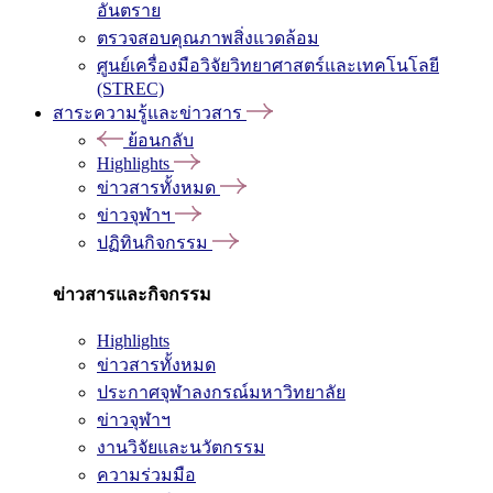
อันตราย
ตรวจสอบคุณภาพสิ่งแวดล้อม
ศูนย์เครื่องมือวิจัยวิทยาศาสตร์และเทคโนโลยี
(STREC)
สาระความรู้และข่าวสาร
ย้อนกลับ
Highlights
ข่าวสารทั้งหมด
ข่าวจุฬาฯ
ปฏิทินกิจกรรม
ข่าวสารและกิจกรรม
Highlights
ข่าวสารทั้งหมด
ประกาศจุฬาลงกรณ์มหาวิทยาลัย
ข่าวจุฬาฯ
งานวิจัยและนวัตกรรม
ความร่วมมือ