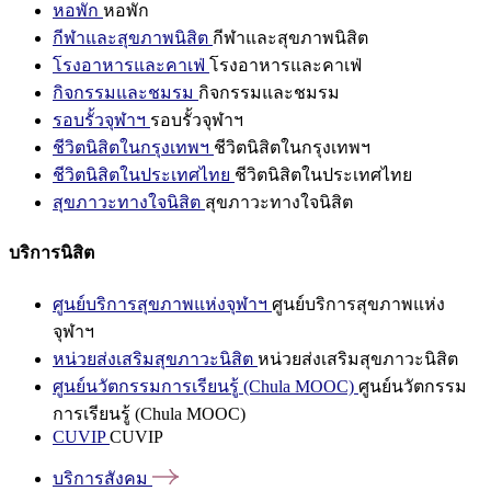
หอพัก
หอพัก
กีฬาและสุขภาพนิสิต
กีฬาและสุขภาพนิสิต
โรงอาหารและคาเฟ่
โรงอาหารและคาเฟ่
กิจกรรมและชมรม
กิจกรรมและชมรม
รอบรั้วจุฬาฯ
รอบรั้วจุฬาฯ
ชีวิตนิสิตในกรุงเทพฯ
ชีวิตนิสิตในกรุงเทพฯ
ชีวิตนิสิตในประเทศไทย
ชีวิตนิสิตในประเทศไทย
สุขภาวะทางใจนิสิต
สุขภาวะทางใจนิสิต
บริการนิสิต
ศูนย์บริการสุขภาพแห่งจุฬาฯ
ศูนย์บริการสุขภาพแห่ง
จุฬาฯ
หน่วยส่งเสริมสุขภาวะนิสิต
หน่วยส่งเสริมสุขภาวะนิสิต
ศูนย์นวัตกรรมการเรียนรู้ (Chula MOOC)
ศูนย์นวัตกรรม
การเรียนรู้ (Chula MOOC)
CUVIP
CUVIP
บริการสังคม