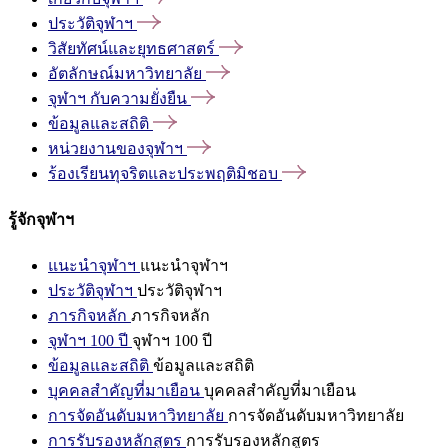
ประวัติจุฬาฯ
วิสัยทัศน์และยุทธศาสตร์
อัตลักษณ์มหาวิทยาลัย
จุฬาฯ
กับความยั่งยืน
ข้อมูลและสถิติ
หน่วยงานของจุฬาฯ
ร้องเรียนทุจริตและประพฤติมิชอบ
รู้จักจุฬาฯ
แนะนำจุฬาฯ
แนะนำจุฬาฯ
ประวัติจุฬาฯ
ประวัติจุฬาฯ
ภารกิจหลัก
ภารกิจหลัก
จุฬาฯ 100 ปี
จุฬาฯ 100 ปี
ข้อมูลและสถิติ
ข้อมูลและสถิติ
บุคคลสำคัญที่มาเยือน
บุคคลสำคัญที่มาเยือน
การจัดอันดับมหาวิทยาลัย
การจัดอันดับมหาวิทยาลัย
การรับรองหลักสูตร
การรับรองหลักสูตร