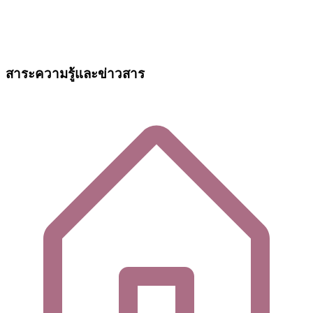
สาระความรู้และข่าวสาร