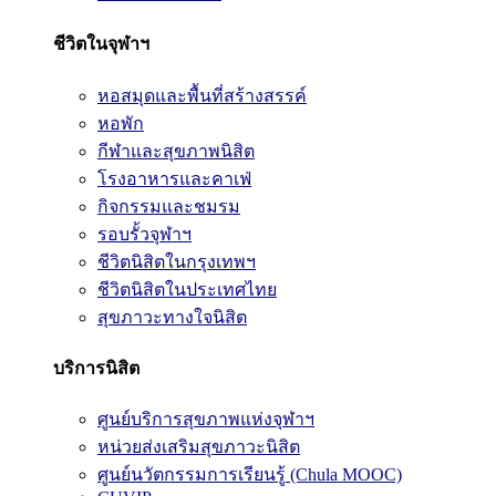
ชีวิตในจุฬาฯ
หอสมุดและพื้นที่สร้างสรรค์
หอพัก
กีฬาและสุขภาพนิสิต
โรงอาหารและคาเฟ่
กิจกรรมและชมรม
รอบรั้วจุฬาฯ
ชีวิตนิสิตในกรุงเทพฯ
ชีวิตนิสิตในประเทศไทย
สุขภาวะทางใจนิสิต
บริการนิสิต
ศูนย์บริการสุขภาพแห่งจุฬาฯ
หน่วยส่งเสริมสุขภาวะนิสิต
ศูนย์นวัตกรรมการเรียนรู้ (Chula MOOC)