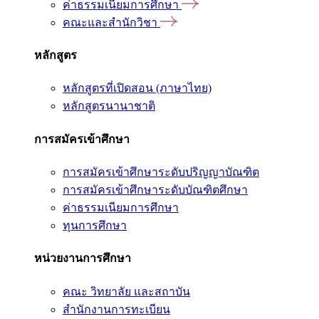
ค่าธรรมเนียมการศึกษา
คณะและสำนักวิชา
หลักสูตร
หลักสูตรที่เปิดสอน (ภาษาไทย)
หลักสูตรนานาชาติ
การสมัครเข้าศึกษา
การสมัครเข้าศึกษาระดับปริญญาบัณฑิต
การสมัครเข้าศึกษาระดับบัณฑิตศึกษา
ค่าธรรมเนียมการศึกษา
ทุนการศึกษา
หน่วยงานการศึกษา
คณะ วิทยาลัย และสถาบัน
สำนักงานการทะเบียน