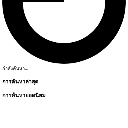
กำลังค้นหา...
การค้นหาล่าสุด
การค้นหายอดนิยม