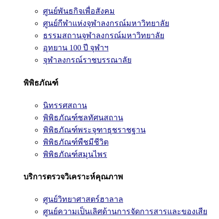
ศูนย์พันธกิจเพื่อสังคม
ศูนย์กีฬาแห่งจุฬาลงกรณ์มหาวิทยาลัย
ธรรมสถานจุฬาลงกรณ์มหาวิทยาลัย
อุทยาน 100 ปี จุฬาฯ
จุฬาลงกรณ์ราชบรรณาลัย
พิพิธภัณฑ์
นิทรรศสถาน
พิพิธภัณฑ์ชลทัศนสถาน
พิพิธภัณฑ์พระจุฑาธุชราชฐาน
พิพิธภัณฑ์พืชมีชีวิต
พิพิธภัณฑ์สมุนไพร
บริการตรวจวิเคราะห์คุณภาพ
ศูนย์วิทยาศาสตร์ฮาลาล
ศูนย์ความเป็นเลิศด้านการจัดการสารและของเสีย