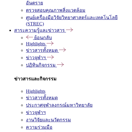
อันตราย
ตรวจสอบคุณภาพสิ่งแวดล้อม
ศูนย์เครื่องมือวิจัยวิทยาศาสตร์และเทคโนโลยี
(STREC)
สาระความรู้และข่าวสาร
ย้อนกลับ
Highlights
ข่าวสารทั้งหมด
ข่าวจุฬาฯ
ปฏิทินกิจกรรม
ข่าวสารและกิจกรรม
Highlights
ข่าวสารทั้งหมด
ประกาศจุฬาลงกรณ์มหาวิทยาลัย
ข่าวจุฬาฯ
งานวิจัยและนวัตกรรม
ความร่วมมือ