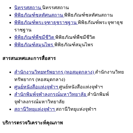
นิทรรศสถาน
นิทรรศสถาน
พิพิธภัณฑ์ชลทัศนสถาน
พิพิธภัณฑ์ชลทัศนสถาน
พิพิธภัณฑ์พระจุฑาธุชราชฐาน
พิพิธภัณฑ์พระจุฑาธุช
ราชฐาน
พิพิธภัณฑ์พืชมีชีวิต
พิพิธภัณฑ์พืชมีชีวิต
พิพิธภัณฑ์สมุนไพร
พิพิธภัณฑ์สมุนไพร
สารสนเทศและการสื่อสาร
สำนักงานวิทยทรัพยากร (หอสมุดกลาง)
สำนักงานวิทย
ทรัพยากร (หอสมุดกลาง)
ศูนย์หนังสือแห่งจุฬาฯ
ศูนย์หนังสือแห่งจุฬาฯ
สำนักพิมพ์จุฬาลงกรณ์มหาวิทยาลัย
สำนักพิมพ์
จุฬาลงกรณ์มหาวิทยาลัย
สถานีวิทยุแห่งจุฬาฯ
สถานีวิทยุแห่งจุฬาฯ
บริการตรวจวิเคราะห์คุณภาพ