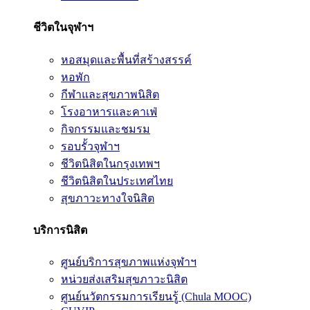
ชีวิตในจุฬาฯ
หอสมุดและพื้นที่สร้างสรรค์
หอพัก
กีฬาและสุขภาพนิสิต
โรงอาหารและคาเฟ่
กิจกรรมและชมรม
รอบรั้วจุฬาฯ
ชีวิตนิสิตในกรุงเทพฯ
ชีวิตนิสิตในประเทศไทย
สุขภาวะทางใจนิสิต
บริการนิสิต
ศูนย์บริการสุขภาพแห่งจุฬาฯ
หน่วยส่งเสริมสุขภาวะนิสิต
ศูนย์นวัตกรรมการเรียนรู้ (Chula MOOC)