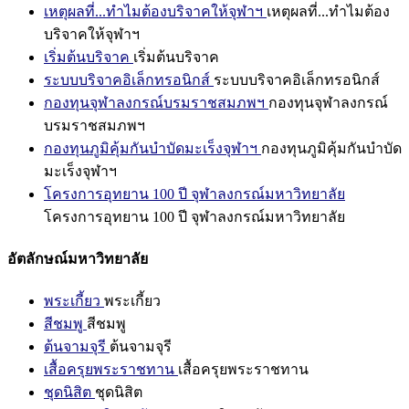
เหตุผลที่...ทำไมต้องบริจาคให้จุฬาฯ
เหตุผลที่...ทำไมต้อง
บริจาคให้จุฬาฯ
เริ่มต้นบริจาค
เริ่มต้นบริจาค
ระบบบริจาคอิเล็กทรอนิกส์
ระบบบริจาคอิเล็กทรอนิกส์
กองทุนจุฬาลงกรณ์บรมราชสมภพฯ
กองทุนจุฬาลงกรณ์
บรมราชสมภพฯ
กองทุนภูมิคุ้มกันบำบัดมะเร็งจุฬาฯ
กองทุนภูมิคุ้มกันบำบัด
มะเร็งจุฬาฯ
โครงการอุทยาน 100 ปี จุฬาลงกรณ์มหาวิทยาลัย
โครงการอุทยาน 100 ปี จุฬาลงกรณ์มหาวิทยาลัย
อัตลักษณ์มหาวิทยาลัย
พระเกี้ยว
พระเกี้ยว
สีชมพู
สีชมพู
ต้นจามจุรี
ต้นจามจุรี
เสื้อครุยพระราชทาน
เสื้อครุยพระราชทาน
ชุดนิสิต
ชุดนิสิต