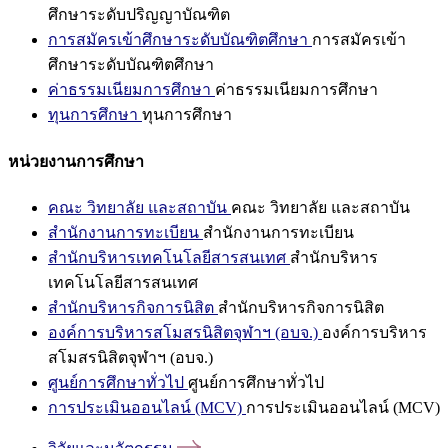
ศึกษาระดับปริญญาบัณฑิต
การสมัครเข้าศึกษาระดับบัณฑิตศึกษา
การสมัครเข้า
ศึกษาระดับบัณฑิตศึกษา
ค่าธรรมเนียมการศึกษา
ค่าธรรมเนียมการศึกษา
ทุนการศึกษา
ทุนการศึกษา
หน่วยงานการศึกษา
คณะ วิทยาลัย และสถาบัน
คณะ วิทยาลัย และสถาบัน
สำนักงานการทะเบียน
สำนักงานการทะเบียน
สำนักบริหารเทคโนโลยีสารสนเทศ
สำนักบริหาร
เทคโนโลยีสารสนเทศ
สำนักบริหารกิจการนิสิต
สำนักบริหารกิจการนิสิต
องค์การบริหารสโมสรนิสิตจุฬาฯ (อบจ.)
องค์การบริหาร
สโมสรนิสิตจุฬาฯ (อบจ.)
ศูนย์การศึกษาทั่วไป
ศูนย์การศึกษาทั่วไป
การประเมินออนไลน์ (MCV)
การประเมินออนไลน์ (MCV)