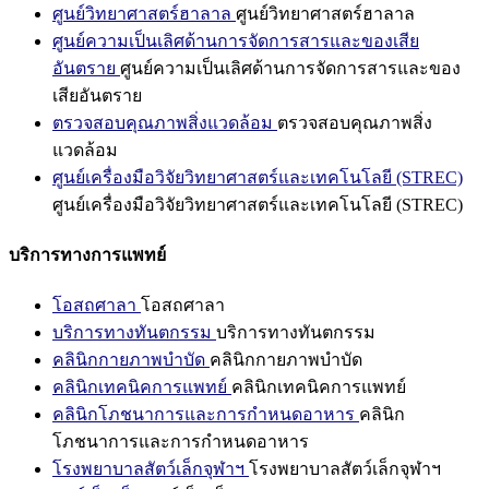
ศูนย์วิทยาศาสตร์ฮาลาล
ศูนย์วิทยาศาสตร์ฮาลาล
ศูนย์ความเป็นเลิศด้านการจัดการสารและของเสีย
อันตราย
ศูนย์ความเป็นเลิศด้านการจัดการสารและของ
เสียอันตราย
ตรวจสอบคุณภาพสิ่งแวดล้อม
ตรวจสอบคุณภาพสิ่ง
แวดล้อม
ศูนย์เครื่องมือวิจัยวิทยาศาสตร์และเทคโนโลยี (STREC)
ศูนย์เครื่องมือวิจัยวิทยาศาสตร์และเทคโนโลยี (STREC)
บริการทางการแพทย์
โอสถศาลา
โอสถศาลา
บริการทางทันตกรรม
บริการทางทันตกรรม
คลินิกกายภาพบำบัด
คลินิกกายภาพบำบัด
คลินิกเทคนิคการแพทย์
คลินิกเทคนิคการแพทย์
คลินิกโภชนาการและการกำหนดอาหาร
คลินิก
โภชนาการและการกำหนดอาหาร
โรงพยาบาลสัตว์เล็กจุฬาฯ
โรงพยาบาลสัตว์เล็กจุฬาฯ