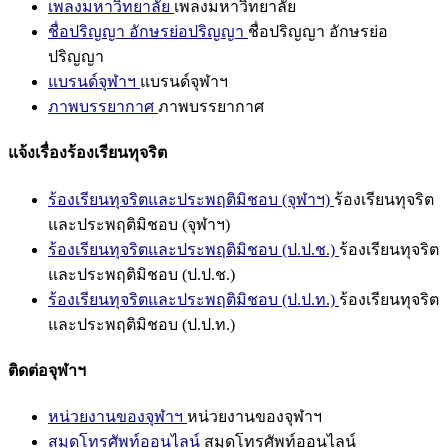
เพลงมหาวิทยาลัย
เพลงมหาวิทยาลัย
ชื่อปริญญา อักษรย่อปริญญา
ชื่อปริญญา อักษรย่อ
ปริญญา
แบรนด์จุฬาฯ
แบรนด์จุฬาฯ
ภาพบรรยากาศ
ภาพบรรยากาศ
แจ้งเรื่องร้องเรียนทุจริต
ร้องเรียนทุจริตและประพฤติมิชอบ (จุฬาฯ)
ร้องเรียนทุจริต
และประพฤติมิชอบ (จุฬาฯ)
ร้องเรียนทุจริตและประพฤติมิชอบ (ป.ป.ช.)
ร้องเรียนทุจริต
และประพฤติมิชอบ (ป.ป.ช.)
ร้องเรียนทุจริตและประพฤติมิชอบ (ป.ป.ท.)
ร้องเรียนทุจริต
และประพฤติมิชอบ (ป.ป.ท.)
ติดต่อจุฬาฯ
หน่วยงานของจุฬาฯ
หน่วยงานของจุฬาฯ
สมุดโทรศัพท์ออนไลน์
สมุดโทรศัพท์ออนไลน์