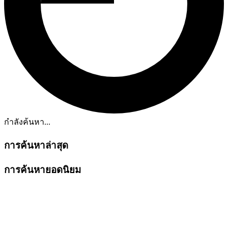
กำลังค้นหา...
การค้นหาล่าสุด
การค้นหายอดนิยม