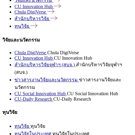
วิจัยและนวัตกรรม
CU Innovation
Hub
Chula
DigiVerse
สำนักบริหารวิจัย
ทุนวิจัย
วิจัยและนวัตกรรม
Chula DigiVerse
Chula DigiVerse
CU Innovation Hub
CU Innovation Hub
สำนักบริหารวิจัยจุฬาฯ (สบจ.)
สำนักบริหารวิจัยจุฬาฯ
(สบจ.)
ข่าวสารงานวิจัยและนวัตกรรม
ข่าวสารงานวิจัยและ
นวัตกรรม
CU Social Innovation Hub
CU Social Innovation Hub
CU-Daily Research
CU-Daily Research
ทุนวิจัย
ทุนวิจัย
ทุนวิจัย
ทุนวิจัยในประเทศ
ทุนวิจัยในประเทศ