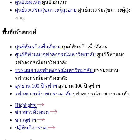
ศูนย์เอ็มเน็ต
ศูนย์เอ็มเน็ต
ศูนย์ส่งเสริมสุขภาวะผู้สูงอายุ
ศูนย์ส่งเสริมสุขภาวะผู้สูง
อายุ
พื้นที่สร้างสรรค์
ศูนย์พันธกิจเพื่อสังคม
ศูนย์พันธกิจเพื่อสังคม
ศูนย์กีฬาแห่งจุฬาลงกรณ์มหาวิทยาลัย
ศูนย์กีฬาแห่ง
จุฬาลงกรณ์มหาวิทยาลัย
ธรรมสถานจุฬาลงกรณ์มหาวิทยาลัย
ธรรมสถาน
จุฬาลงกรณ์มหาวิทยาลัย
อุทยาน 100 ปี จุฬาฯ
อุทยาน 100 ปี จุฬาฯ
จุฬาลงกรณ์ราชบรรณาลัย
จุฬาลงกรณ์ราชบรรณาลัย
Highlights
ข่าวสารทั้งหมด
ข่าวจุฬาฯ
ปฏิทินกิจกรรม