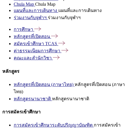
Chula Map
Chula Map
แผนที่และการเดินทาง
แผนที่และการเดินทาง
ร่วมงานกับจุฬาฯ
ร่วมงานกับจุฬาฯ
การศึกษา
หลักสูตรที่เปิดสอน
สมัครเข้าศึกษา
TCAS
ค่าธรรมเนียมการศึกษา
คณะและสำนักวิชา
หลักสูตร
หลักสูตรที่เปิดสอน (ภาษาไทย)
หลักสูตรที่เปิดสอน (ภาษา
ไทย)
หลักสูตรนานาชาติ
หลักสูตรนานาชาติ
การสมัครเข้าศึกษา
การสมัครเข้าศึกษาระดับปริญญาบัณฑิต
การสมัครเข้า