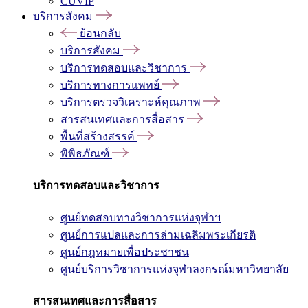
CUVIP
บริการสังคม
ย้อนกลับ
บริการสังคม
บริการทดสอบและวิชาการ
บริการทางการแพทย์
บริการตรวจวิเคราะห์คุณภาพ
สารสนเทศและการสื่อสาร
พื้นที่สร้างสรรค์
พิพิธภัณฑ์
บริการทดสอบและวิชาการ
ศูนย์ทดสอบทางวิชาการแห่งจุฬาฯ
ศูนย์การแปลและการล่ามเฉลิมพระเกียรติ
ศูนย์กฎหมายเพื่อประชาชน
ศูนย์บริการวิชาการแห่งจุฬาลงกรณ์มหาวิทยาลัย
สารสนเทศและการสื่อสาร