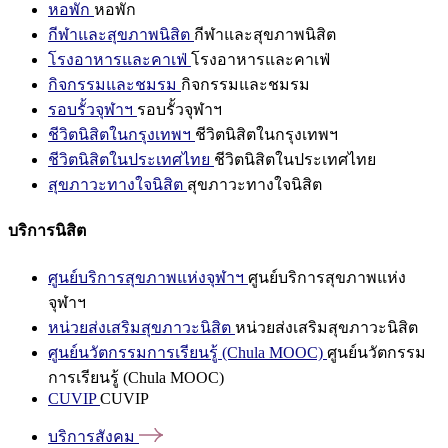
หอพัก
หอพัก
กีฬาและสุขภาพนิสิต
กีฬาและสุขภาพนิสิต
โรงอาหารและคาเฟ่
โรงอาหารและคาเฟ่
กิจกรรมและชมรม
กิจกรรมและชมรม
รอบรั้วจุฬาฯ
รอบรั้วจุฬาฯ
ชีวิตนิสิตในกรุงเทพฯ
ชีวิตนิสิตในกรุงเทพฯ
ชีวิตนิสิตในประเทศไทย
ชีวิตนิสิตในประเทศไทย
สุขภาวะทางใจนิสิต
สุขภาวะทางใจนิสิต
บริการนิสิต
ศูนย์บริการสุขภาพแห่งจุฬาฯ
ศูนย์บริการสุขภาพแห่ง
จุฬาฯ
หน่วยส่งเสริมสุขภาวะนิสิต
หน่วยส่งเสริมสุขภาวะนิสิต
ศูนย์นวัตกรรมการเรียนรู้ (Chula MOOC)
ศูนย์นวัตกรรม
การเรียนรู้ (Chula MOOC)
CUVIP
CUVIP
บริการสังคม