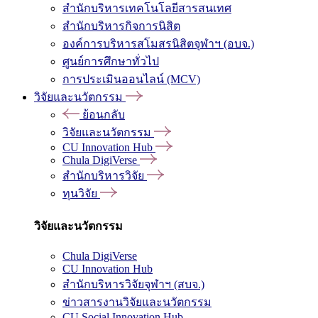
สำนักบริหารเทคโนโลยีสารสนเทศ
สำนักบริหารกิจการนิสิต
องค์การบริหารสโมสรนิสิตจุฬาฯ (อบจ.)
ศูนย์การศึกษาทั่วไป
การประเมินออนไลน์ (MCV)
วิจัยและนวัตกรรม
ย้อนกลับ
วิจัยและนวัตกรรม
CU Innovation Hub
Chula DigiVerse
สำนักบริหารวิจัย
ทุนวิจัย
วิจัยและนวัตกรรม
Chula DigiVerse
CU Innovation Hub
สำนักบริหารวิจัยจุฬาฯ (สบจ.)
ข่าวสารงานวิจัยและนวัตกรรม
CU Social Innovation Hub