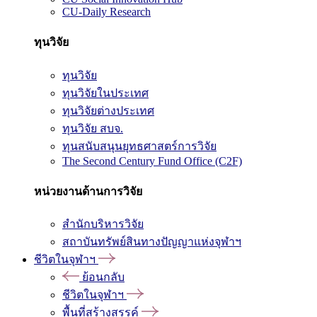
CU-Daily Research
ทุนวิจัย
ทุนวิจัย
ทุนวิจัยในประเทศ
ทุนวิจัยต่างประเทศ
ทุนวิจัย สบจ.
ทุนสนับสนุนยุทธศาสตร์การวิจัย
The Second Century Fund Office (C2F)
หน่วยงานด้านการวิจัย
สำนักบริหารวิจัย
สถาบันทรัพย์สินทางปัญญาแห่งจุฬาฯ
ชีวิตในจุฬาฯ
ย้อนกลับ
ชีวิตในจุฬาฯ
พื้นที่สร้างสรรค์