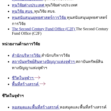
ทุนวิจัยต่างประเทศ
ทุนวิจัยต่างประเทศ
ทุนวิจัย สบจ.
ทุนวิจัย สบจ.
ทุนสนับสนุนยุทธศาสตร์การวิจัย
ทุนสนับสนุนยุทธศาสตร์
การวิจัย
The Second Century Fund Office (C2F)
The Second Century
Fund Office (C2F)
หน่วยงานด้านการวิจัย
สำนักบริหารวิจัย
สำนักบริหารวิจัย
สถาบันทรัพย์สินทางปัญญาแห่งจุฬาฯ
สถาบันทรัพย์สิน
ทางปัญญาแห่งจุฬาฯ
ชีวิตในจุฬาฯ
พื้นที่สร้างสรรค์
ชีวิตในจุฬาฯ
หอสมุดและพื้นที่สร้างสรรค์
หอสมุดและพื้นที่สร้างสรรค์