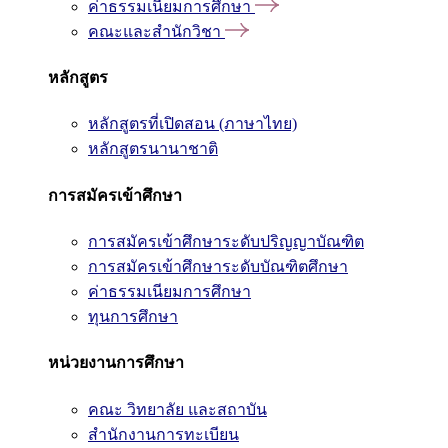
ค่าธรรมเนียมการศึกษา
คณะและสำนักวิชา
หลักสูตร
หลักสูตรที่เปิดสอน (ภาษาไทย)
หลักสูตรนานาชาติ
การสมัครเข้าศึกษา
การสมัครเข้าศึกษาระดับปริญญาบัณฑิต
การสมัครเข้าศึกษาระดับบัณฑิตศึกษา
ค่าธรรมเนียมการศึกษา
ทุนการศึกษา
หน่วยงานการศึกษา
คณะ วิทยาลัย และสถาบัน
สำนักงานการทะเบียน