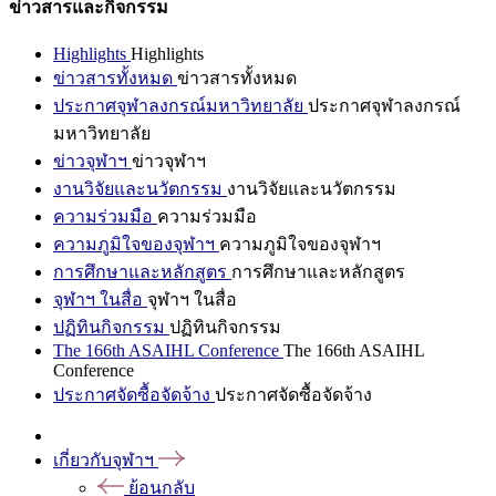
ข่าวสารและกิจกรรม
Highlights
Highlights
ข่าวสารทั้งหมด
ข่าวสารทั้งหมด
ประกาศจุฬาลงกรณ์มหาวิทยาลัย
ประกาศจุฬาลงกรณ์
มหาวิทยาลัย
ข่าวจุฬาฯ
ข่าวจุฬาฯ
งานวิจัยและนวัตกรรม
งานวิจัยและนวัตกรรม
ความร่วมมือ
ความร่วมมือ
ความภูมิใจของจุฬาฯ
ความภูมิใจของจุฬาฯ
การศึกษาและหลักสูตร
การศึกษาและหลักสูตร
จุฬาฯ ในสื่อ
จุฬาฯ ในสื่อ
ปฏิทินกิจกรรม
ปฏิทินกิจกรรม
The 166th ASAIHL Conference
The 166th ASAIHL
Conference
ประกาศจัดซื้อจัดจ้าง
ประกาศจัดซื้อจัดจ้าง
เกี่ยวกับจุฬาฯ
ย้อนกลับ