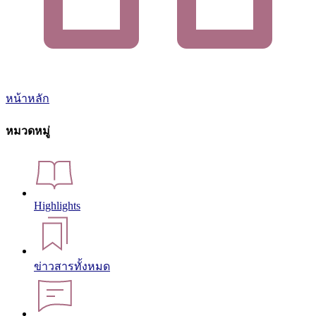
หน้าหลัก
หมวดหมู่
Highlights
ข่าวสารทั้งหมด