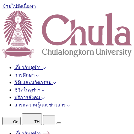
ข้ามไปยังเนื้อหา
เกี่ยวกับจุฬาฯ
การศึกษา
วิจัยและนวัตกรรม
ชีวิตในจุฬาฯ
บริการสังคม
สาระความรู้และข่าวสาร
On
TH
เกี่ยวกับจุฬาฯ