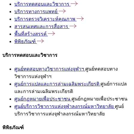
บริการทดสอบและวิชาการ
บริการทางการแพทย์
บริการตรวจวิเคราะห์คุณภาพ
สารสนเทศและการสื่อสาร
พื้นที่สร้างสรรค์
พิพิธภัณฑ์
บริการทดสอบและวิชาการ
ศูนย์ทดสอบทางวิชาการแห่งจุฬาฯ
ศูนย์ทดสอบทาง
วิชาการแห่งจุฬาฯ
ศูนย์การแปลและการล่ามเฉลิมพระเกียรติ
ศูนย์การแปล
และการล่ามเฉลิมพระเกียรติ
ศูนย์กฎหมายเพื่อประชาชน
ศูนย์กฎหมายเพื่อประชาชน
ศูนย์บริการวิชาการแห่งจุฬาลงกรณ์มหาวิทยาลัย
ศูนย์
บริการวิชาการแห่งจุฬาลงกรณ์มหาวิทยาลัย
พิพิธภัณฑ์