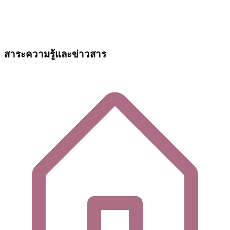
สาระความรู้และข่าวสาร