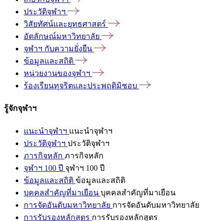
ประวัติจุฬาฯ
วิสัยทัศน์และยุทธศาสตร์
อัตลักษณ์มหาวิทยาลัย
จุฬาฯ
กับความยั่งยืน
ข้อมูลและสถิติ
หน่วยงานของจุฬาฯ
ร้องเรียนทุจริตและประพฤติมิชอบ
รู้จักจุฬาฯ
แนะนำจุฬาฯ
แนะนำจุฬาฯ
ประวัติจุฬาฯ
ประวัติจุฬาฯ
ภารกิจหลัก
ภารกิจหลัก
จุฬาฯ 100 ปี
จุฬาฯ 100 ปี
ข้อมูลและสถิติ
ข้อมูลและสถิติ
บุคคลสำคัญที่มาเยือน
บุคคลสำคัญที่มาเยือน
การจัดอันดับมหาวิทยาลัย
การจัดอันดับมหาวิทยาลัย
การรับรองหลักสูตร
การรับรองหลักสูตร