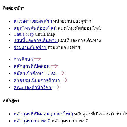
ติดต่อจุฬาฯ
หน่วยงานของจุฬาฯ
หน่วยงานของจุฬาฯ
สมุดโทรศัพท์ออนไลน์
สมุดโทรศัพท์ออนไลน์
Chula Map
Chula Map
แผนที่และการเดินทาง
แผนที่และการเดินทาง
ร่วมงานกับจุฬาฯ
ร่วมงานกับจุฬาฯ
การศึกษา
หลักสูตรที่เปิดสอน
สมัครเข้าศึกษา
TCAS
ค่าธรรมเนียมการศึกษา
คณะและสำนักวิชา
หลักสูตร
หลักสูตรที่เปิดสอน (ภาษาไทย)
หลักสูตรที่เปิดสอน (ภาษาไ
หลักสูตรนานาชาติ
หลักสูตรนานาชาติ