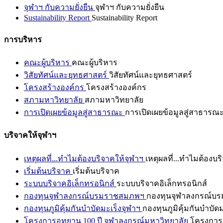
จุฬาฯ กับความยั่งยืน
จุฬาฯ กับความยั่งยืน
Sustainability Report
Sustainability Report
การบริหาร
คณะผู้บริหาร
คณะผู้บริหาร
วิสัยทัศน์และยุทธศาสตร์
วิสัยทัศน์และยุทธศาสตร์
โครงสร้างองค์กร
โครงสร้างองค์กร
สภามหาวิทยาลัย
สภามหาวิทยาลัย
การเปิดเผยข้อมูลสู่สาธารณะ
การเปิดเผยข้อมูลสู่สาธารณ
บริจาคให้จุฬาฯ
เหตุผลที่...ทำไมต้องบริจาคให้จุฬาฯ
เหตุผลที่...ทำไมต้องบร
เริ่มต้นบริจาค
เริ่มต้นบริจาค
ระบบบริจาคอิเล็กทรอนิกส์
ระบบบริจาคอิเล็กทรอนิกส์
กองทุนจุฬาลงกรณ์บรมราชสมภพฯ
กองทุนจุฬาลงกรณ์บ
กองทุนภูมิคุ้มกันบำบัดมะเร็งจุฬาฯ
กองทุนภูมิคุ้มกันบำบัด
โครงการอุทยาน 100 ปี จุฬาลงกรณ์มหาวิทยาลัย
โครงการอ