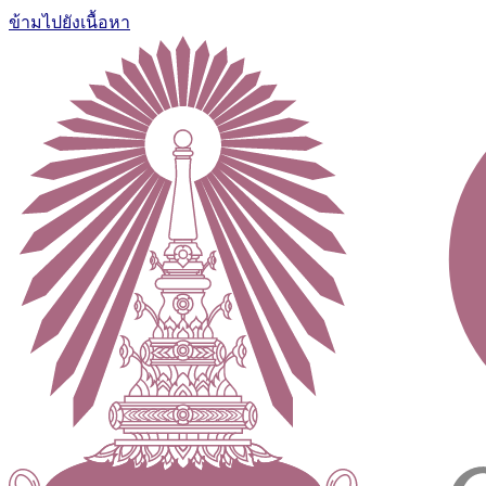
ข้ามไปยังเนื้อหา