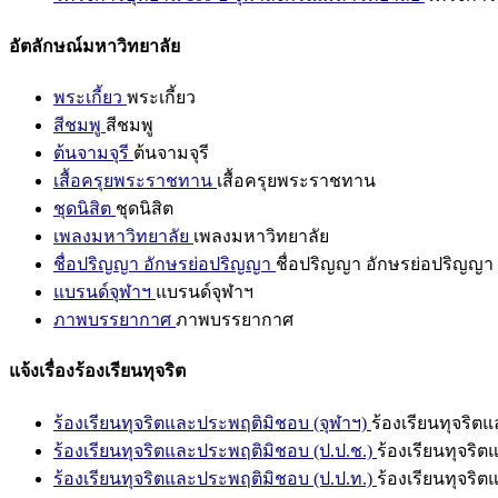
อัตลักษณ์มหาวิทยาลัย
พระเกี้ยว
พระเกี้ยว
สีชมพู
สีชมพู
ต้นจามจุรี
ต้นจามจุรี
เสื้อครุยพระราชทาน
เสื้อครุยพระราชทาน
ชุดนิสิต
ชุดนิสิต
เพลงมหาวิทยาลัย
เพลงมหาวิทยาลัย
ชื่อปริญญา อักษรย่อปริญญา
ชื่อปริญญา อักษรย่อปริญญา
แบรนด์จุฬาฯ
แบรนด์จุฬาฯ
ภาพบรรยากาศ
ภาพบรรยากาศ
แจ้งเรื่องร้องเรียนทุจริต
ร้องเรียนทุจริตและประพฤติมิชอบ (จุฬาฯ)
ร้องเรียนทุจริต
ร้องเรียนทุจริตและประพฤติมิชอบ (ป.ป.ช.)
ร้องเรียนทุจริ
ร้องเรียนทุจริตและประพฤติมิชอบ (ป.ป.ท.)
ร้องเรียนทุจริ