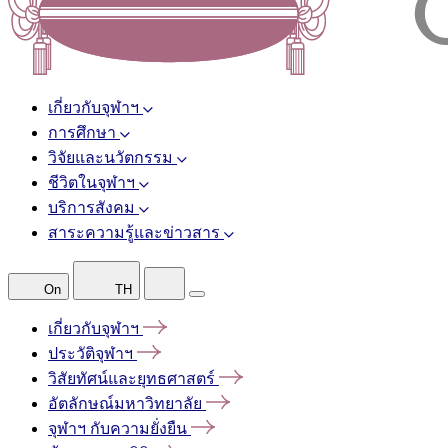
เกี่ยวกับจุฬาฯ
การศึกษา
วิจัยและนวัตกรรม
ชีวิตในจุฬาฯ
บริการสังคม
สาระความรู้และข่าวสาร
On
TH
เกี่ยวกับจุฬาฯ
ประวัติจุฬาฯ
วิสัยทัศน์และยุทธศาสตร์
อัตลักษณ์มหาวิทยาลัย
จุฬาฯ
กับความยั่งยืน