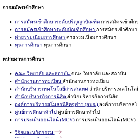
การสมัครเข้าศึกษา
การสมัครเข้าศึกษาระดับปริญญาบัณฑิต
การสมัครเข้าศึ
การสมัครเข้าศึกษาระดับบัณฑิตศึกษา
การสมัครเข้าศึกษา
ค่าธรรมเนียมการศึกษา
ค่าธรรมเนียมการศึกษา
ทุนการศึกษา
ทุนการศึกษา
หน่วยงานการศึกษา
คณะ วิทยาลัย และสถาบัน
คณะ วิทยาลัย และสถาบัน
สำนักงานการทะเบียน
สำนักงานการทะเบียน
สำนักบริหารเทคโนโลยีสารสนเทศ
สำนักบริหารเทคโนโล
สำนักบริหารกิจการนิสิต
สำนักบริหารกิจการนิสิต
องค์การบริหารสโมสรนิสิตจุฬาฯ (อบจ.)
องค์การบริหารสโม
ศูนย์การศึกษาทั่วไป
ศูนย์การศึกษาทั่วไป
การประเมินออนไลน์ (MCV)
การประเมินออนไลน์ (MCV)
วิจัยและนวัตกรรม