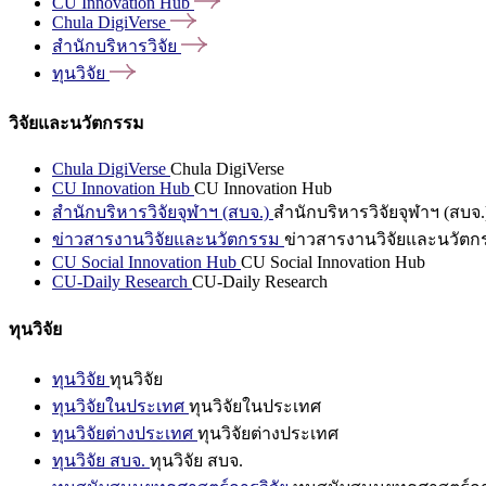
CU Innovation
Hub
Chula
DigiVerse
สำนักบริหารวิจัย
ทุนวิจัย
วิจัยและนวัตกรรม
Chula DigiVerse
Chula DigiVerse
CU Innovation Hub
CU Innovation Hub
สำนักบริหารวิจัยจุฬาฯ (สบจ.)
สำนักบริหารวิจัยจุฬาฯ (สบจ.
ข่าวสารงานวิจัยและนวัตกรรม
ข่าวสารงานวิจัยและนวัตก
CU Social Innovation Hub
CU Social Innovation Hub
CU-Daily Research
CU-Daily Research
ทุนวิจัย
ทุนวิจัย
ทุนวิจัย
ทุนวิจัยในประเทศ
ทุนวิจัยในประเทศ
ทุนวิจัยต่างประเทศ
ทุนวิจัยต่างประเทศ
ทุนวิจัย สบจ.
ทุนวิจัย สบจ.