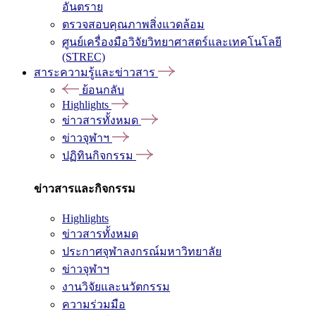
อันตราย
ตรวจสอบคุณภาพสิ่งแวดล้อม
ศูนย์เครื่องมือวิจัยวิทยาศาสตร์และเทคโนโลยี
(STREC)
สาระความรู้และข่าวสาร
ย้อนกลับ
Highlights
ข่าวสารทั้งหมด
ข่าวจุฬาฯ
ปฏิทินกิจกรรม
ข่าวสารและกิจกรรม
Highlights
ข่าวสารทั้งหมด
ประกาศจุฬาลงกรณ์มหาวิทยาลัย
ข่าวจุฬาฯ
งานวิจัยและนวัตกรรม
ความร่วมมือ