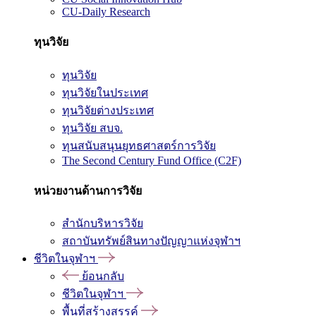
CU-Daily Research
ทุนวิจัย
ทุนวิจัย
ทุนวิจัยในประเทศ
ทุนวิจัยต่างประเทศ
ทุนวิจัย สบจ.
ทุนสนับสนุนยุทธศาสตร์การวิจัย
The Second Century Fund Office (C2F)
หน่วยงานด้านการวิจัย
สำนักบริหารวิจัย
สถาบันทรัพย์สินทางปัญญาแห่งจุฬาฯ
ชีวิตในจุฬาฯ
ย้อนกลับ
ชีวิตในจุฬาฯ
พื้นที่สร้างสรรค์