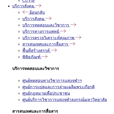
CUVIP
บริการสังคม
ย้อนกลับ
บริการสังคม
บริการทดสอบและวิชาการ
บริการทางการแพทย์
บริการตรวจวิเคราะห์คุณภาพ
สารสนเทศและการสื่อสาร
พื้นที่สร้างสรรค์
พิพิธภัณฑ์
บริการทดสอบและวิชาการ
ศูนย์ทดสอบทางวิชาการแห่งจุฬาฯ
ศูนย์การแปลและการล่ามเฉลิมพระเกียรติ
ศูนย์กฎหมายเพื่อประชาชน
ศูนย์บริการวิชาการแห่งจุฬาลงกรณ์มหาวิทยาลัย
สารสนเทศและการสื่อสาร