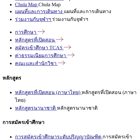
Chula Map
Chula Map
แผนที่และการเดินทาง
แผนที่และการเดินทาง
ร่วมงานกับจุฬาฯ
ร่วมงานกับจุฬาฯ
การศึกษา
หลักสูตรที่เปิดสอน
สมัครเข้าศึกษา
TCAS
ค่าธรรมเนียมการศึกษา
คณะและสำนักวิชา
หลักสูตร
หลักสูตรที่เปิดสอน (ภาษาไทย)
หลักสูตรที่เปิดสอน (ภาษา
ไทย)
หลักสูตรนานาชาติ
หลักสูตรนานาชาติ
การสมัครเข้าศึกษา
การสมัครเข้าศึกษาระดับปริญญาบัณฑิต
การสมัครเข้า