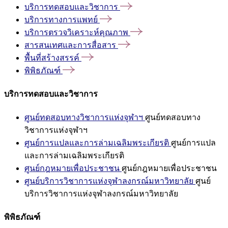
บริการทดสอบและวิชาการ
บริการทางการแพทย์
บริการตรวจวิเคราะห์คุณภาพ
สารสนเทศและการสื่อสาร
พื้นที่สร้างสรรค์
พิพิธภัณฑ์
บริการทดสอบและวิชาการ
ศูนย์ทดสอบทางวิชาการแห่งจุฬาฯ
ศูนย์ทดสอบทาง
วิชาการแห่งจุฬาฯ
ศูนย์การแปลและการล่ามเฉลิมพระเกียรติ
ศูนย์การแปล
และการล่ามเฉลิมพระเกียรติ
ศูนย์กฎหมายเพื่อประชาชน
ศูนย์กฎหมายเพื่อประชาชน
ศูนย์บริการวิชาการแห่งจุฬาลงกรณ์มหาวิทยาลัย
ศูนย์
บริการวิชาการแห่งจุฬาลงกรณ์มหาวิทยาลัย
พิพิธภัณฑ์