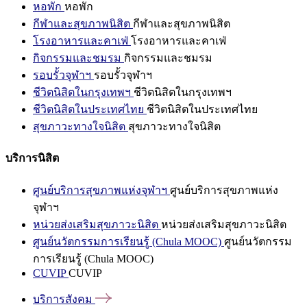
หอพัก
หอพัก
กีฬาและสุขภาพนิสิต
กีฬาและสุขภาพนิสิต
โรงอาหารและคาเฟ่
โรงอาหารและคาเฟ่
กิจกรรมและชมรม
กิจกรรมและชมรม
รอบรั้วจุฬาฯ
รอบรั้วจุฬาฯ
ชีวิตนิสิตในกรุงเทพฯ
ชีวิตนิสิตในกรุงเทพฯ
ชีวิตนิสิตในประเทศไทย
ชีวิตนิสิตในประเทศไทย
สุขภาวะทางใจนิสิต
สุขภาวะทางใจนิสิต
บริการนิสิต
ศูนย์บริการสุขภาพแห่งจุฬาฯ
ศูนย์บริการสุขภาพแห่ง
จุฬาฯ
หน่วยส่งเสริมสุขภาวะนิสิต
หน่วยส่งเสริมสุขภาวะนิสิต
ศูนย์นวัตกรรมการเรียนรู้ (Chula MOOC)
ศูนย์นวัตกรรม
การเรียนรู้ (Chula MOOC)
CUVIP
CUVIP
บริการสังคม