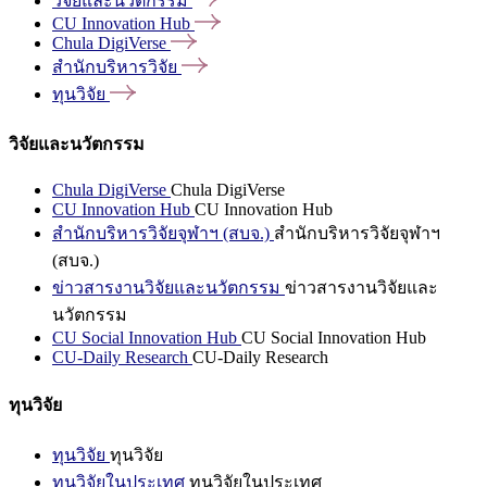
วิจัยและนวัตกรรม
CU Innovation
Hub
Chula
DigiVerse
สำนักบริหารวิจัย
ทุนวิจัย
วิจัยและนวัตกรรม
Chula DigiVerse
Chula DigiVerse
CU Innovation Hub
CU Innovation Hub
สำนักบริหารวิจัยจุฬาฯ (สบจ.)
สำนักบริหารวิจัยจุฬาฯ
(สบจ.)
ข่าวสารงานวิจัยและนวัตกรรม
ข่าวสารงานวิจัยและ
นวัตกรรม
CU Social Innovation Hub
CU Social Innovation Hub
CU-Daily Research
CU-Daily Research
ทุนวิจัย
ทุนวิจัย
ทุนวิจัย
ทุนวิจัยในประเทศ
ทุนวิจัยในประเทศ