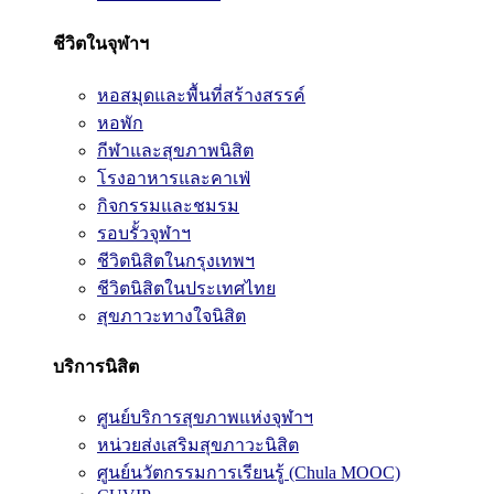
ชีวิตในจุฬาฯ
หอสมุดและพื้นที่สร้างสรรค์
หอพัก
กีฬาและสุขภาพนิสิต
โรงอาหารและคาเฟ่
กิจกรรมและชมรม
รอบรั้วจุฬาฯ
ชีวิตนิสิตในกรุงเทพฯ
ชีวิตนิสิตในประเทศไทย
สุขภาวะทางใจนิสิต
บริการนิสิต
ศูนย์บริการสุขภาพแห่งจุฬาฯ
หน่วยส่งเสริมสุขภาวะนิสิต
ศูนย์นวัตกรรมการเรียนรู้ (Chula MOOC)