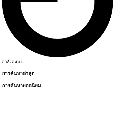
กำลังค้นหา...
การค้นหาล่าสุด
การค้นหายอดนิยม