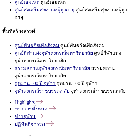
ศูนย์เอ็มเน็ต
ศูนย์เอ็มเน็ต
ศูนย์ส่งเสริมสุขภาวะผู้สูงอายุ
ศูนย์ส่งเสริมสุขภาวะผู้สูง
อายุ
พื้นที่สร้างสรรค์
ศูนย์พันธกิจเพื่อสังคม
ศูนย์พันธกิจเพื่อสังคม
ศูนย์กีฬาแห่งจุฬาลงกรณ์มหาวิทยาลัย
ศูนย์กีฬาแห่ง
จุฬาลงกรณ์มหาวิทยาลัย
ธรรมสถานจุฬาลงกรณ์มหาวิทยาลัย
ธรรมสถาน
จุฬาลงกรณ์มหาวิทยาลัย
อุทยาน 100 ปี จุฬาฯ
อุทยาน 100 ปี จุฬาฯ
จุฬาลงกรณ์ราชบรรณาลัย
จุฬาลงกรณ์ราชบรรณาลัย
Highlights
ข่าวสารทั้งหมด
ข่าวจุฬาฯ
ปฏิทินกิจกรรม