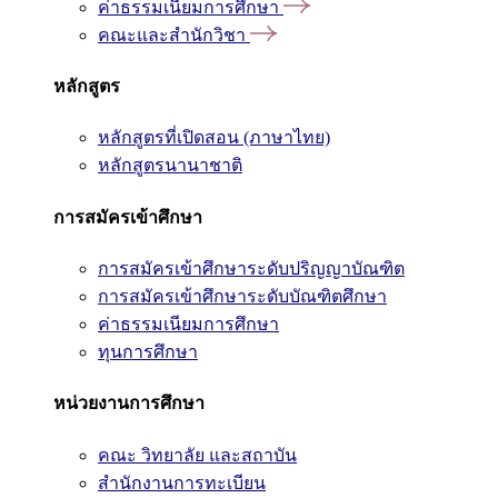
ค่าธรรมเนียมการศึกษา
คณะและสำนักวิชา
หลักสูตร
หลักสูตรที่เปิดสอน (ภาษาไทย)
หลักสูตรนานาชาติ
การสมัครเข้าศึกษา
การสมัครเข้าศึกษาระดับปริญญาบัณฑิต
การสมัครเข้าศึกษาระดับบัณฑิตศึกษา
ค่าธรรมเนียมการศึกษา
ทุนการศึกษา
หน่วยงานการศึกษา
คณะ วิทยาลัย และสถาบัน
สำนักงานการทะเบียน