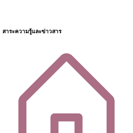
สาระความรู้และข่าวสาร