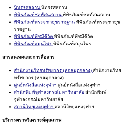
นิทรรศสถาน
นิทรรศสถาน
พิพิธภัณฑ์ชลทัศนสถาน
พิพิธภัณฑ์ชลทัศนสถาน
พิพิธภัณฑ์พระจุฑาธุชราชฐาน
พิพิธภัณฑ์พระจุฑาธุช
ราชฐาน
พิพิธภัณฑ์พืชมีชีวิต
พิพิธภัณฑ์พืชมีชีวิต
พิพิธภัณฑ์สมุนไพร
พิพิธภัณฑ์สมุนไพร
สารสนเทศและการสื่อสาร
สำนักงานวิทยทรัพยากร (หอสมุดกลาง)
สำนักงานวิทย
ทรัพยากร (หอสมุดกลาง)
ศูนย์หนังสือแห่งจุฬาฯ
ศูนย์หนังสือแห่งจุฬาฯ
สำนักพิมพ์จุฬาลงกรณ์มหาวิทยาลัย
สำนักพิมพ์
จุฬาลงกรณ์มหาวิทยาลัย
สถานีวิทยุแห่งจุฬาฯ
สถานีวิทยุแห่งจุฬาฯ
บริการตรวจวิเคราะห์คุณภาพ