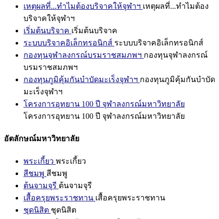
เหตุผลที่...ทำไมต้องบริจาคให้จุฬาฯ
เหตุผลที่...ทำไมต้อง
บริจาคให้จุฬาฯ
เริ่มต้นบริจาค
เริ่มต้นบริจาค
ระบบบริจาคอิเล็กทรอนิกส์
ระบบบริจาคอิเล็กทรอนิกส์
กองทุนจุฬาลงกรณ์บรมราชสมภพฯ
กองทุนจุฬาลงกรณ์
บรมราชสมภพฯ
กองทุนภูมิคุ้มกันบำบัดมะเร็งจุฬาฯ
กองทุนภูมิคุ้มกันบำบัด
มะเร็งจุฬาฯ
โครงการอุทยาน 100 ปี จุฬาลงกรณ์มหาวิทยาลัย
โครงการอุทยาน 100 ปี จุฬาลงกรณ์มหาวิทยาลัย
อัตลักษณ์มหาวิทยาลัย
พระเกี้ยว
พระเกี้ยว
สีชมพู
สีชมพู
ต้นจามจุรี
ต้นจามจุรี
เสื้อครุยพระราชทาน
เสื้อครุยพระราชทาน
ชุดนิสิต
ชุดนิสิต