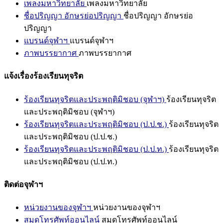
เพลงมหาวิทยาลัย
เพลงมหาวิทยาลัย
ชื่อปริญญา อักษรย่อปริญญา
ชื่อปริญญา อักษรย่อ
ปริญญา
แบรนด์จุฬาฯ
แบรนด์จุฬาฯ
ภาพบรรยากาศ
ภาพบรรยากาศ
แจ้งเรื่องร้องเรียนทุจริต
ร้องเรียนทุจริตและประพฤติมิชอบ (จุฬาฯ)
ร้องเรียนทุจริต
และประพฤติมิชอบ (จุฬาฯ)
ร้องเรียนทุจริตและประพฤติมิชอบ (ป.ป.ช.)
ร้องเรียนทุจริต
และประพฤติมิชอบ (ป.ป.ช.)
ร้องเรียนทุจริตและประพฤติมิชอบ (ป.ป.ท.)
ร้องเรียนทุจริต
และประพฤติมิชอบ (ป.ป.ท.)
ติดต่อจุฬาฯ
หน่วยงานของจุฬาฯ
หน่วยงานของจุฬาฯ
สมุดโทรศัพท์ออนไลน์
สมุดโทรศัพท์ออนไลน์