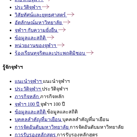
ประวัติจุฬาฯ
วิสัยทัศน์และยุทธศาสตร์
อัตลักษณ์มหาวิทยาลัย
จุฬาฯ
กับความยั่งยืน
ข้อมูลและสถิติ
หน่วยงานของจุฬาฯ
ร้องเรียนทุจริตและประพฤติมิชอบ
รู้จักจุฬาฯ
แนะนำจุฬาฯ
แนะนำจุฬาฯ
ประวัติจุฬาฯ
ประวัติจุฬาฯ
ภารกิจหลัก
ภารกิจหลัก
จุฬาฯ 100 ปี
จุฬาฯ 100 ปี
ข้อมูลและสถิติ
ข้อมูลและสถิติ
บุคคลสำคัญที่มาเยือน
บุคคลสำคัญที่มาเยือน
การจัดอันดับมหาวิทยาลัย
การจัดอันดับมหาวิทยาลัย
การรับรองหลักสูตร
การรับรองหลักสูตร