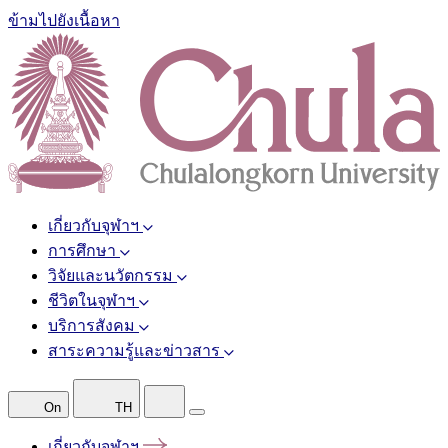
ข้ามไปยังเนื้อหา
เกี่ยวกับจุฬาฯ
การศึกษา
วิจัยและนวัตกรรม
ชีวิตในจุฬาฯ
บริการสังคม
สาระความรู้และข่าวสาร
On
TH
เกี่ยวกับจุฬาฯ