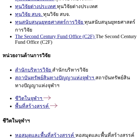
ทุนวิจัยต่างประเทศ
ทุนวิจัยต่างประเทศ
ทุนวิจัย สบจ.
ทุนวิจัย สบจ.
ทุนสนับสนุนยุทธศาสตร์การวิจัย
ทุนสนับสนุนยุทธศาสตร์
การวิจัย
The Second Century Fund Office (C2F)
The Second Century
Fund Office (C2F)
หน่วยงานด้านการวิจัย
สำนักบริหารวิจัย
สำนักบริหารวิจัย
สถาบันทรัพย์สินทางปัญญาแห่งจุฬาฯ
สถาบันทรัพย์สิน
ทางปัญญาแห่งจุฬาฯ
ชีวิตในจุฬาฯ
พื้นที่สร้างสรรค์
ชีวิตในจุฬาฯ
หอสมุดและพื้นที่สร้างสรรค์
หอสมุดและพื้นที่สร้างสรรค์