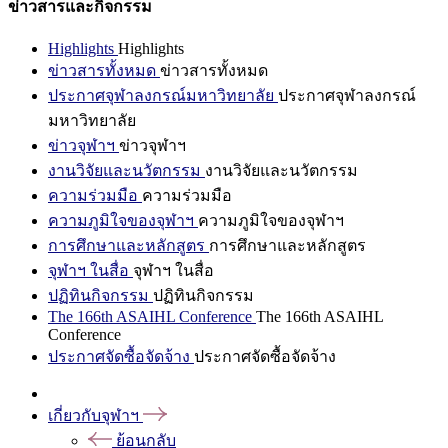
ข่าวสารและกิจกรรม
Highlights
Highlights
ข่าวสารทั้งหมด
ข่าวสารทั้งหมด
ประกาศจุฬาลงกรณ์มหาวิทยาลัย
ประกาศจุฬาลงกรณ์
มหาวิทยาลัย
ข่าวจุฬาฯ
ข่าวจุฬาฯ
งานวิจัยและนวัตกรรม
งานวิจัยและนวัตกรรม
ความร่วมมือ
ความร่วมมือ
ความภูมิใจของจุฬาฯ
ความภูมิใจของจุฬาฯ
การศึกษาและหลักสูตร
การศึกษาและหลักสูตร
จุฬาฯ ในสื่อ
จุฬาฯ ในสื่อ
ปฏิทินกิจกรรม
ปฏิทินกิจกรรม
The 166th ASAIHL Conference
The 166th ASAIHL
Conference
ประกาศจัดซื้อจัดจ้าง
ประกาศจัดซื้อจัดจ้าง
เกี่ยวกับจุฬาฯ
ย้อนกลับ