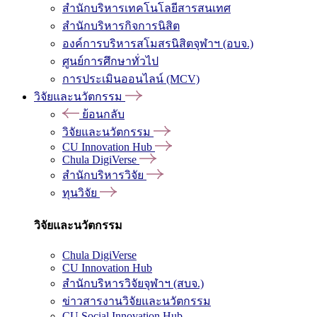
สำนักบริหารเทคโนโลยีสารสนเทศ
สำนักบริหารกิจการนิสิต
องค์การบริหารสโมสรนิสิตจุฬาฯ (อบจ.)
ศูนย์การศึกษาทั่วไป
การประเมินออนไลน์ (MCV)
วิจัยและนวัตกรรม
ย้อนกลับ
วิจัยและนวัตกรรม
CU Innovation Hub
Chula DigiVerse
สำนักบริหารวิจัย
ทุนวิจัย
วิจัยและนวัตกรรม
Chula DigiVerse
CU Innovation Hub
สำนักบริหารวิจัยจุฬาฯ (สบจ.)
ข่าวสารงานวิจัยและนวัตกรรม
CU Social Innovation Hub