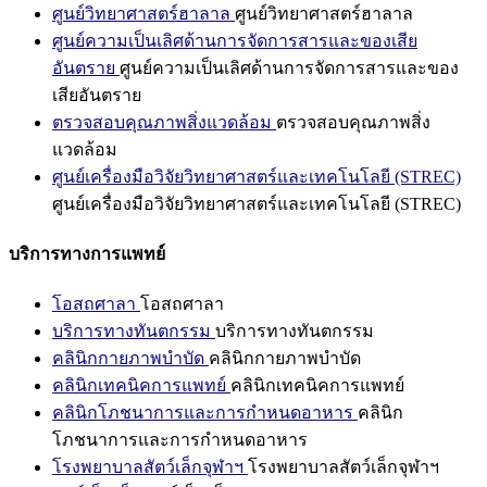
ศูนย์วิทยาศาสตร์ฮาลาล
ศูนย์วิทยาศาสตร์ฮาลาล
ศูนย์ความเป็นเลิศด้านการจัดการสารและของเสีย
อันตราย
ศูนย์ความเป็นเลิศด้านการจัดการสารและของ
เสียอันตราย
ตรวจสอบคุณภาพสิ่งแวดล้อม
ตรวจสอบคุณภาพสิ่ง
แวดล้อม
ศูนย์เครื่องมือวิจัยวิทยาศาสตร์และเทคโนโลยี (STREC)
ศูนย์เครื่องมือวิจัยวิทยาศาสตร์และเทคโนโลยี (STREC)
บริการทางการแพทย์
โอสถศาลา
โอสถศาลา
บริการทางทันตกรรม
บริการทางทันตกรรม
คลินิกกายภาพบำบัด
คลินิกกายภาพบำบัด
คลินิกเทคนิคการแพทย์
คลินิกเทคนิคการแพทย์
คลินิกโภชนาการและการกำหนดอาหาร
คลินิก
โภชนาการและการกำหนดอาหาร
โรงพยาบาลสัตว์เล็กจุฬาฯ
โรงพยาบาลสัตว์เล็กจุฬาฯ