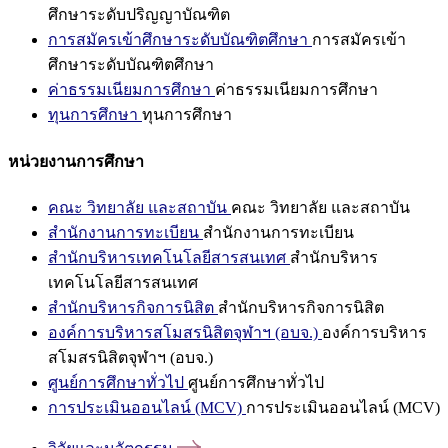
ศึกษาระดับปริญญาบัณฑิต
การสมัครเข้าศึกษาระดับบัณฑิตศึกษา
การสมัครเข้า
ศึกษาระดับบัณฑิตศึกษา
ค่าธรรมเนียมการศึกษา
ค่าธรรมเนียมการศึกษา
ทุนการศึกษา
ทุนการศึกษา
หน่วยงานการศึกษา
คณะ วิทยาลัย และสถาบัน
คณะ วิทยาลัย และสถาบัน
สำนักงานการทะเบียน
สำนักงานการทะเบียน
สำนักบริหารเทคโนโลยีสารสนเทศ
สำนักบริหาร
เทคโนโลยีสารสนเทศ
สำนักบริหารกิจการนิสิต
สำนักบริหารกิจการนิสิต
องค์การบริหารสโมสรนิสิตจุฬาฯ (อบจ.)
องค์การบริหาร
สโมสรนิสิตจุฬาฯ (อบจ.)
ศูนย์การศึกษาทั่วไป
ศูนย์การศึกษาทั่วไป
การประเมินออนไลน์ (MCV)
การประเมินออนไลน์ (MCV)