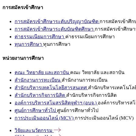
การสมัครเข้าศึกษา
การสมัครเข้าศึกษาระดับปริญญาบัณฑิต
การสมัครเข้าศึ
การสมัครเข้าศึกษาระดับบัณฑิตศึกษา
การสมัครเข้าศึกษา
ค่าธรรมเนียมการศึกษา
ค่าธรรมเนียมการศึกษา
ทุนการศึกษา
ทุนการศึกษา
หน่วยงานการศึกษา
คณะ วิทยาลัย และสถาบัน
คณะ วิทยาลัย และสถาบัน
สำนักงานการทะเบียน
สำนักงานการทะเบียน
สำนักบริหารเทคโนโลยีสารสนเทศ
สำนักบริหารเทคโนโล
สำนักบริหารกิจการนิสิต
สำนักบริหารกิจการนิสิต
องค์การบริหารสโมสรนิสิตจุฬาฯ (อบจ.)
องค์การบริหารสโม
ศูนย์การศึกษาทั่วไป
ศูนย์การศึกษาทั่วไป
การประเมินออนไลน์ (MCV)
การประเมินออนไลน์ (MCV)
วิจัยและนวัตกรรม