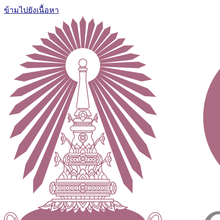
ข้ามไปยังเนื้อหา