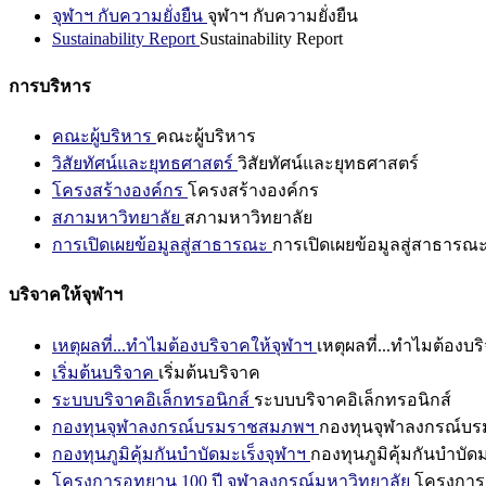
จุฬาฯ กับความยั่งยืน
จุฬาฯ กับความยั่งยืน
Sustainability Report
Sustainability Report
การบริหาร
คณะผู้บริหาร
คณะผู้บริหาร
วิสัยทัศน์และยุทธศาสตร์
วิสัยทัศน์และยุทธศาสตร์
โครงสร้างองค์กร
โครงสร้างองค์กร
สภามหาวิทยาลัย
สภามหาวิทยาลัย
การเปิดเผยข้อมูลสู่สาธารณะ
การเปิดเผยข้อมูลสู่สาธารณ
บริจาคให้จุฬาฯ
เหตุผลที่...ทำไมต้องบริจาคให้จุฬาฯ
เหตุผลที่...ทำไมต้องบร
เริ่มต้นบริจาค
เริ่มต้นบริจาค
ระบบบริจาคอิเล็กทรอนิกส์
ระบบบริจาคอิเล็กทรอนิกส์
กองทุนจุฬาลงกรณ์บรมราชสมภพฯ
กองทุนจุฬาลงกรณ์บ
กองทุนภูมิคุ้มกันบำบัดมะเร็งจุฬาฯ
กองทุนภูมิคุ้มกันบำบัด
โครงการอุทยาน 100 ปี จุฬาลงกรณ์มหาวิทยาลัย
โครงการอ