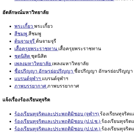
อัตลักษณ์มหาวิทยาลัย
พระเกี้ยว
พระเกี้ยว
สีชมพู
สีชมพู
ต้นจามจุรี
ต้นจามจุรี
เสื้อครุยพระราชทาน
เสื้อครุยพระราชทาน
ชุดนิสิต
ชุดนิสิต
เพลงมหาวิทยาลัย
เพลงมหาวิทยาลัย
ชื่อปริญญา อักษรย่อปริญญา
ชื่อปริญญา อักษรย่อปริญญา
แบรนด์จุฬาฯ
แบรนด์จุฬาฯ
ภาพบรรยากาศ
ภาพบรรยากาศ
แจ้งเรื่องร้องเรียนทุจริต
ร้องเรียนทุจริตและประพฤติมิชอบ (จุฬาฯ)
ร้องเรียนทุจริต
ร้องเรียนทุจริตและประพฤติมิชอบ (ป.ป.ช.)
ร้องเรียนทุจริ
ร้องเรียนทุจริตและประพฤติมิชอบ (ป.ป.ท.)
ร้องเรียนทุจริ