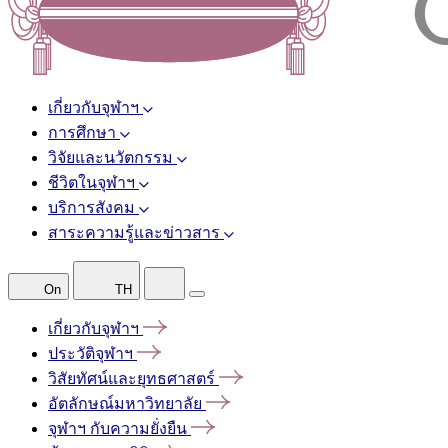
เกี่ยวกับจุฬาฯ
การศึกษา
วิจัยและนวัตกรรม
ชีวิตในจุฬาฯ
บริการสังคม
สาระความรู้และข่าวสาร
On
TH
เกี่ยวกับจุฬาฯ
ประวัติจุฬาฯ
วิสัยทัศน์และยุทธศาสตร์
อัตลักษณ์มหาวิทยาลัย
จุฬาฯ
กับความยั่งยืน