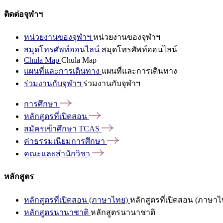
ติดต่อจุฬาฯ
หน่วยงานของจุฬาฯ
หน่วยงานของจุฬาฯ
สมุดโทรศัพท์ออนไลน์
สมุดโทรศัพท์ออนไลน์
Chula Map
Chula Map
แผนที่และการเดินทาง
แผนที่และการเดินทาง
ร่วมงานกับจุฬาฯ
ร่วมงานกับจุฬาฯ
การศึกษา
หลักสูตรที่เปิดสอน
สมัครเข้าศึกษา
TCAS
ค่าธรรมเนียมการศึกษา
คณะและสำนักวิชา
หลักสูตร
หลักสูตรที่เปิดสอน (ภาษาไทย)
หลักสูตรที่เปิดสอน (ภาษาไ
หลักสูตรนานาชาติ
หลักสูตรนานาชาติ