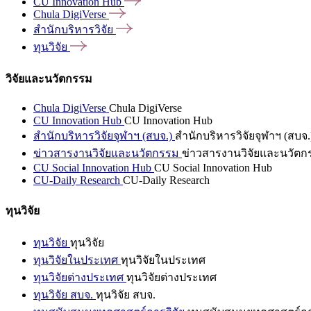
CU Innovation
Hub
Chula
DigiVerse
สำนักบริหารวิจัย
ทุนวิจัย
วิจัยและนวัตกรรม
Chula DigiVerse
Chula DigiVerse
CU Innovation Hub
CU Innovation Hub
สำนักบริหารวิจัยจุฬาฯ (สบจ.)
สำนักบริหารวิจัยจุฬาฯ (สบจ.
ข่าวสารงานวิจัยและนวัตกรรม
ข่าวสารงานวิจัยและนวัตก
CU Social Innovation Hub
CU Social Innovation Hub
CU-Daily Research
CU-Daily Research
ทุนวิจัย
ทุนวิจัย
ทุนวิจัย
ทุนวิจัยในประเทศ
ทุนวิจัยในประเทศ
ทุนวิจัยต่างประเทศ
ทุนวิจัยต่างประเทศ
ทุนวิจัย สบจ.
ทุนวิจัย สบจ.