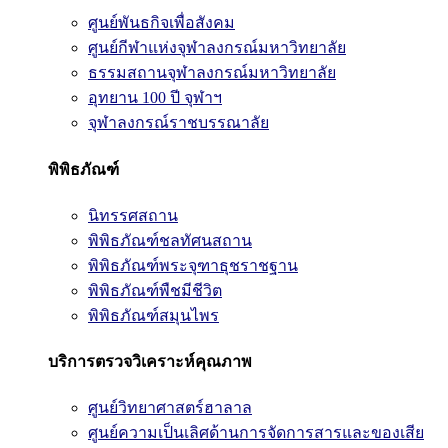
ศูนย์พันธกิจเพื่อสังคม
ศูนย์กีฬาแห่งจุฬาลงกรณ์มหาวิทยาลัย
ธรรมสถานจุฬาลงกรณ์มหาวิทยาลัย
อุทยาน 100 ปี จุฬาฯ
จุฬาลงกรณ์ราชบรรณาลัย
พิพิธภัณฑ์
นิทรรศสถาน
พิพิธภัณฑ์ชลทัศนสถาน
พิพิธภัณฑ์พระจุฑาธุชราชฐาน
พิพิธภัณฑ์พืชมีชีวิต
พิพิธภัณฑ์สมุนไพร
บริการตรวจวิเคราะห์คุณภาพ
ศูนย์วิทยาศาสตร์ฮาลาล
ศูนย์ความเป็นเลิศด้านการจัดการสารและของเสีย