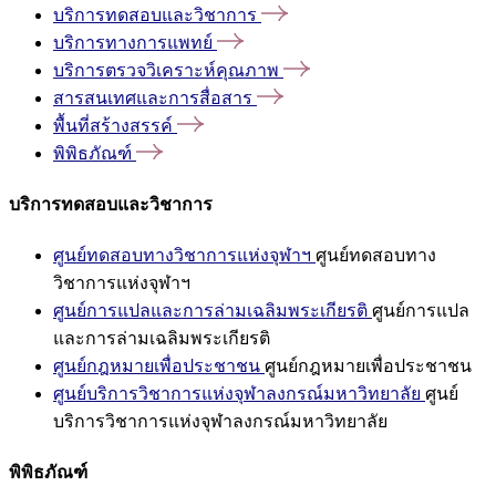
บริการทดสอบและวิชาการ
บริการทางการแพทย์
บริการตรวจวิเคราะห์คุณภาพ
สารสนเทศและการสื่อสาร
พื้นที่สร้างสรรค์
พิพิธภัณฑ์
บริการทดสอบและวิชาการ
ศูนย์ทดสอบทางวิชาการแห่งจุฬาฯ
ศูนย์ทดสอบทาง
วิชาการแห่งจุฬาฯ
ศูนย์การแปลและการล่ามเฉลิมพระเกียรติ
ศูนย์การแปล
และการล่ามเฉลิมพระเกียรติ
ศูนย์กฎหมายเพื่อประชาชน
ศูนย์กฎหมายเพื่อประชาชน
ศูนย์บริการวิชาการแห่งจุฬาลงกรณ์มหาวิทยาลัย
ศูนย์
บริการวิชาการแห่งจุฬาลงกรณ์มหาวิทยาลัย
พิพิธภัณฑ์