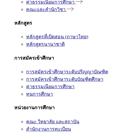
ค่าธรรมเนียมการศึกษา
คณะและสำนักวิชา
หลักสูตร
หลักสูตรที่เปิดสอน (ภาษาไทย)
หลักสูตรนานาชาติ
การสมัครเข้าศึกษา
การสมัครเข้าศึกษาระดับปริญญาบัณฑิต
การสมัครเข้าศึกษาระดับบัณฑิตศึกษา
ค่าธรรมเนียมการศึกษา
ทุนการศึกษา
หน่วยงานการศึกษา
คณะ วิทยาลัย และสถาบัน
สำนักงานการทะเบียน