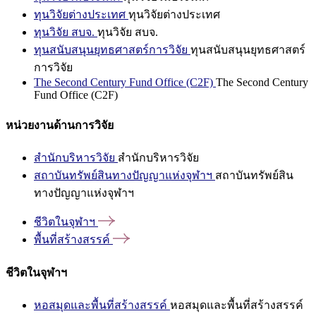
ทุนวิจัยต่างประเทศ
ทุนวิจัยต่างประเทศ
ทุนวิจัย สบจ.
ทุนวิจัย สบจ.
ทุนสนับสนุนยุทธศาสตร์การวิจัย
ทุนสนับสนุนยุทธศาสตร์
การวิจัย
The Second Century Fund Office (C2F)
The Second Century
Fund Office (C2F)
หน่วยงานด้านการวิจัย
สำนักบริหารวิจัย
สำนักบริหารวิจัย
สถาบันทรัพย์สินทางปัญญาแห่งจุฬาฯ
สถาบันทรัพย์สิน
ทางปัญญาแห่งจุฬาฯ
ชีวิตในจุฬาฯ
พื้นที่สร้างสรรค์
ชีวิตในจุฬาฯ
หอสมุดและพื้นที่สร้างสรรค์
หอสมุดและพื้นที่สร้างสรรค์