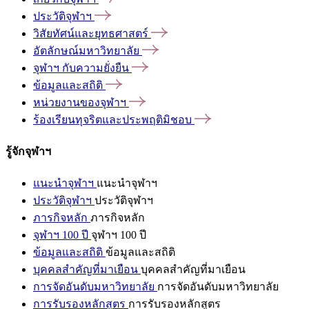
ประวัติจุฬาฯ
วิสัยทัศน์และยุทธศาสตร์
อัตลักษณ์มหาวิทยาลัย
จุฬาฯ
กับความยั่งยืน
ข้อมูลและสถิติ
หน่วยงานของจุฬาฯ
ร้องเรียนทุจริตและประพฤติมิชอบ
รู้จักจุฬาฯ
แนะนำจุฬาฯ
แนะนำจุฬาฯ
ประวัติจุฬาฯ
ประวัติจุฬาฯ
ภารกิจหลัก
ภารกิจหลัก
จุฬาฯ 100 ปี
จุฬาฯ 100 ปี
ข้อมูลและสถิติ
ข้อมูลและสถิติ
บุคคลสำคัญที่มาเยือน
บุคคลสำคัญที่มาเยือน
การจัดอันดับมหาวิทยาลัย
การจัดอันดับมหาวิทยาลัย
การรับรองหลักสูตร
การรับรองหลักสูตร