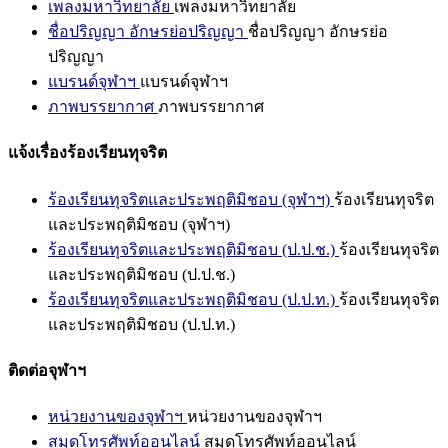
เพลงมหาวิทยาลัย
เพลงมหาวิทยาลัย
ชื่อปริญญา อักษรย่อปริญญา
ชื่อปริญญา อักษรย่อ
ปริญญา
แบรนด์จุฬาฯ
แบรนด์จุฬาฯ
ภาพบรรยากาศ
ภาพบรรยากาศ
แจ้งเรื่องร้องเรียนทุจริต
ร้องเรียนทุจริตและประพฤติมิชอบ (จุฬาฯ)
ร้องเรียนทุจริต
และประพฤติมิชอบ (จุฬาฯ)
ร้องเรียนทุจริตและประพฤติมิชอบ (ป.ป.ช.)
ร้องเรียนทุจริต
และประพฤติมิชอบ (ป.ป.ช.)
ร้องเรียนทุจริตและประพฤติมิชอบ (ป.ป.ท.)
ร้องเรียนทุจริต
และประพฤติมิชอบ (ป.ป.ท.)
ติดต่อจุฬาฯ
หน่วยงานของจุฬาฯ
หน่วยงานของจุฬาฯ
สมุดโทรศัพท์ออนไลน์
สมุดโทรศัพท์ออนไลน์