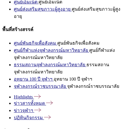
ศูนย์เอ็มเน็ต
ศูนย์เอ็มเน็ต
ศูนย์ส่งเสริมสุขภาวะผู้สูงอายุ
ศูนย์ส่งเสริมสุขภาวะผู้สูง
อายุ
พื้นที่สร้างสรรค์
ศูนย์พันธกิจเพื่อสังคม
ศูนย์พันธกิจเพื่อสังคม
ศูนย์กีฬาแห่งจุฬาลงกรณ์มหาวิทยาลัย
ศูนย์กีฬาแห่ง
จุฬาลงกรณ์มหาวิทยาลัย
ธรรมสถานจุฬาลงกรณ์มหาวิทยาลัย
ธรรมสถาน
จุฬาลงกรณ์มหาวิทยาลัย
อุทยาน 100 ปี จุฬาฯ
อุทยาน 100 ปี จุฬาฯ
จุฬาลงกรณ์ราชบรรณาลัย
จุฬาลงกรณ์ราชบรรณาลัย
Highlights
ข่าวสารทั้งหมด
ข่าวจุฬาฯ
ปฏิทินกิจกรรม