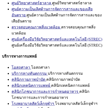
ศูนย์วิทยาศาสตร์ฮาลาล
ศูนย์วิทยาศาสตร์ฮาลาล
ศูนย์ความเป็นเลิศด้านการจัดการสารและของเสีย
อันตราย
ศูนย์ความเป็นเลิศด้านการจัดการสารและของ
เสียอันตราย
ตรวจสอบคุณภาพสิ่งแวดล้อม
ตรวจสอบคุณภาพสิ่ง
แวดล้อม
ศูนย์เครื่องมือวิจัยวิทยาศาสตร์และเทคโนโลยี (STREC)
ศูนย์เครื่องมือวิจัยวิทยาศาสตร์และเทคโนโลยี (STREC)
บริการทางการแพทย์
โอสถศาลา
โอสถศาลา
บริการทางทันตกรรม
บริการทางทันตกรรม
คลินิกกายภาพบำบัด
คลินิกกายภาพบำบัด
คลินิกเทคนิคการแพทย์
คลินิกเทคนิคการแพทย์
คลินิกโภชนาการและการกำหนดอาหาร
คลินิก
โภชนาการและการกำหนดอาหาร
โรงพยาบาลสัตว์เล็กจุฬาฯ
โรงพยาบาลสัตว์เล็กจุฬาฯ