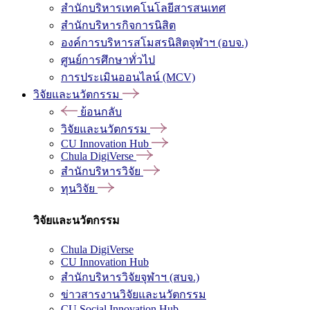
สำนักบริหารเทคโนโลยีสารสนเทศ
สำนักบริหารกิจการนิสิต
องค์การบริหารสโมสรนิสิตจุฬาฯ (อบจ.)
ศูนย์การศึกษาทั่วไป
การประเมินออนไลน์ (MCV)
วิจัยและนวัตกรรม
ย้อนกลับ
วิจัยและนวัตกรรม
CU Innovation Hub
Chula DigiVerse
สำนักบริหารวิจัย
ทุนวิจัย
วิจัยและนวัตกรรม
Chula DigiVerse
CU Innovation Hub
สำนักบริหารวิจัยจุฬาฯ (สบจ.)
ข่าวสารงานวิจัยและนวัตกรรม
CU Social Innovation Hub