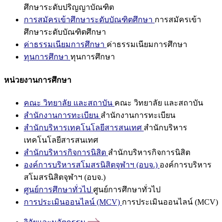
ศึกษาระดับปริญญาบัณฑิต
การสมัครเข้าศึกษาระดับบัณฑิตศึกษา
การสมัครเข้า
ศึกษาระดับบัณฑิตศึกษา
ค่าธรรมเนียมการศึกษา
ค่าธรรมเนียมการศึกษา
ทุนการศึกษา
ทุนการศึกษา
หน่วยงานการศึกษา
คณะ วิทยาลัย และสถาบัน
คณะ วิทยาลัย และสถาบัน
สำนักงานการทะเบียน
สำนักงานการทะเบียน
สำนักบริหารเทคโนโลยีสารสนเทศ
สำนักบริหาร
เทคโนโลยีสารสนเทศ
สำนักบริหารกิจการนิสิต
สำนักบริหารกิจการนิสิต
องค์การบริหารสโมสรนิสิตจุฬาฯ (อบจ.)
องค์การบริหาร
สโมสรนิสิตจุฬาฯ (อบจ.)
ศูนย์การศึกษาทั่วไป
ศูนย์การศึกษาทั่วไป
การประเมินออนไลน์ (MCV)
การประเมินออนไลน์ (MCV)