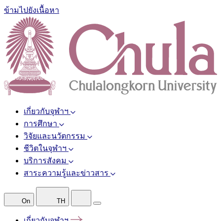
ข้ามไปยังเนื้อหา
เกี่ยวกับจุฬาฯ
การศึกษา
วิจัยและนวัตกรรม
ชีวิตในจุฬาฯ
บริการสังคม
สาระความรู้และข่าวสาร
On
TH
เกี่ยวกับจุฬาฯ