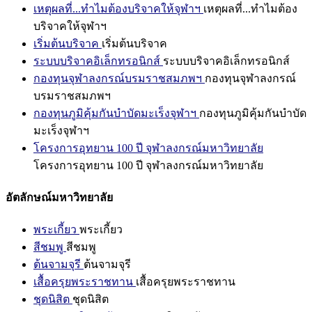
เหตุผลที่...ทำไมต้องบริจาคให้จุฬาฯ
เหตุผลที่...ทำไมต้อง
บริจาคให้จุฬาฯ
เริ่มต้นบริจาค
เริ่มต้นบริจาค
ระบบบริจาคอิเล็กทรอนิกส์
ระบบบริจาคอิเล็กทรอนิกส์
กองทุนจุฬาลงกรณ์บรมราชสมภพฯ
กองทุนจุฬาลงกรณ์
บรมราชสมภพฯ
กองทุนภูมิคุ้มกันบำบัดมะเร็งจุฬาฯ
กองทุนภูมิคุ้มกันบำบัด
มะเร็งจุฬาฯ
โครงการอุทยาน 100 ปี จุฬาลงกรณ์มหาวิทยาลัย
โครงการอุทยาน 100 ปี จุฬาลงกรณ์มหาวิทยาลัย
อัตลักษณ์มหาวิทยาลัย
พระเกี้ยว
พระเกี้ยว
สีชมพู
สีชมพู
ต้นจามจุรี
ต้นจามจุรี
เสื้อครุยพระราชทาน
เสื้อครุยพระราชทาน
ชุดนิสิต
ชุดนิสิต