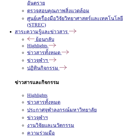
อันตราย
ตรวจสอบคุณภาพสิ่งแวดล้อม
ศูนย์เครื่องมือวิจัยวิทยาศาสตร์และเทคโนโลยี
(STREC)
สาระความรู้และข่าวสาร
ย้อนกลับ
Highlights
ข่าวสารทั้งหมด
ข่าวจุฬาฯ
ปฏิทินกิจกรรม
ข่าวสารและกิจกรรม
Highlights
ข่าวสารทั้งหมด
ประกาศจุฬาลงกรณ์มหาวิทยาลัย
ข่าวจุฬาฯ
งานวิจัยและนวัตกรรม
ความร่วมมือ