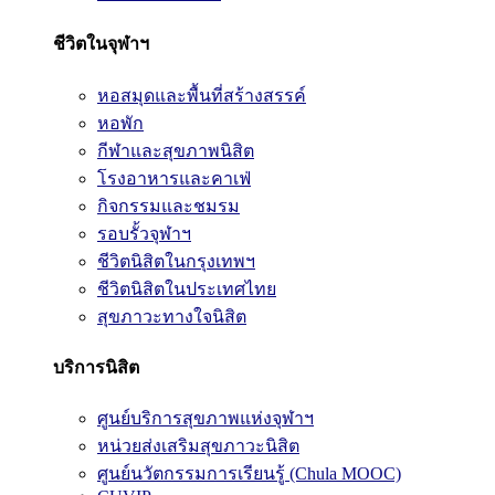
ชีวิตในจุฬาฯ
หอสมุดและพื้นที่สร้างสรรค์
หอพัก
กีฬาและสุขภาพนิสิต
โรงอาหารและคาเฟ่
กิจกรรมและชมรม
รอบรั้วจุฬาฯ
ชีวิตนิสิตในกรุงเทพฯ
ชีวิตนิสิตในประเทศไทย
สุขภาวะทางใจนิสิต
บริการนิสิต
ศูนย์บริการสุขภาพแห่งจุฬาฯ
หน่วยส่งเสริมสุขภาวะนิสิต
ศูนย์นวัตกรรมการเรียนรู้ (Chula MOOC)