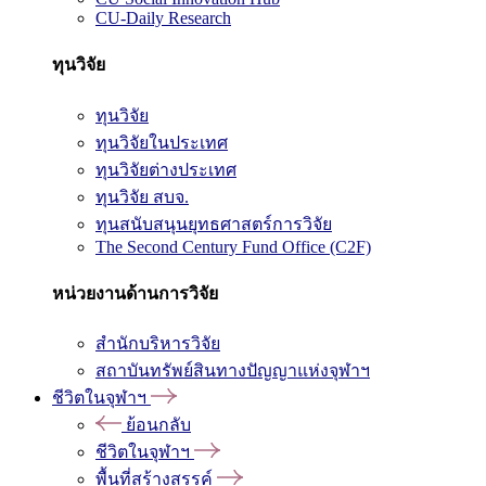
CU-Daily Research
ทุนวิจัย
ทุนวิจัย
ทุนวิจัยในประเทศ
ทุนวิจัยต่างประเทศ
ทุนวิจัย สบจ.
ทุนสนับสนุนยุทธศาสตร์การวิจัย
The Second Century Fund Office (C2F)
หน่วยงานด้านการวิจัย
สำนักบริหารวิจัย
สถาบันทรัพย์สินทางปัญญาแห่งจุฬาฯ
ชีวิตในจุฬาฯ
ย้อนกลับ
ชีวิตในจุฬาฯ
พื้นที่สร้างสรรค์