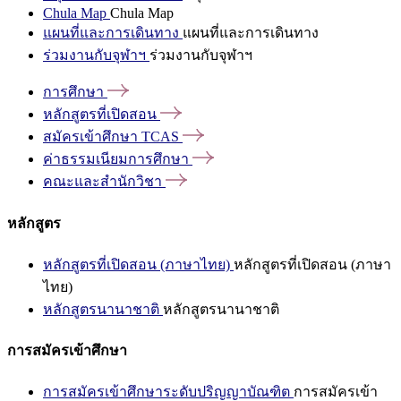
Chula Map
Chula Map
แผนที่และการเดินทาง
แผนที่และการเดินทาง
ร่วมงานกับจุฬาฯ
ร่วมงานกับจุฬาฯ
การศึกษา
หลักสูตรที่เปิดสอน
สมัครเข้าศึกษา
TCAS
ค่าธรรมเนียมการศึกษา
คณะและสำนักวิชา
หลักสูตร
หลักสูตรที่เปิดสอน (ภาษาไทย)
หลักสูตรที่เปิดสอน (ภาษา
ไทย)
หลักสูตรนานาชาติ
หลักสูตรนานาชาติ
การสมัครเข้าศึกษา
การสมัครเข้าศึกษาระดับปริญญาบัณฑิต
การสมัครเข้า