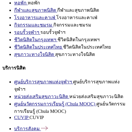
หอพัก
หอพัก
กีฬาและสุขภาพนิสิต
กีฬาและสุขภาพนิสิต
โรงอาหารและคาเฟ่
โรงอาหารและคาเฟ่
กิจกรรมและชมรม
กิจกรรมและชมรม
รอบรั้วจุฬาฯ
รอบรั้วจุฬาฯ
ชีวิตนิสิตในกรุงเทพฯ
ชีวิตนิสิตในกรุงเทพฯ
ชีวิตนิสิตในประเทศไทย
ชีวิตนิสิตในประเทศไทย
สุขภาวะทางใจนิสิต
สุขภาวะทางใจนิสิต
บริการนิสิต
ศูนย์บริการสุขภาพแห่งจุฬาฯ
ศูนย์บริการสุขภาพแห่ง
จุฬาฯ
หน่วยส่งเสริมสุขภาวะนิสิต
หน่วยส่งเสริมสุขภาวะนิสิต
ศูนย์นวัตกรรมการเรียนรู้ (Chula MOOC)
ศูนย์นวัตกรรม
การเรียนรู้ (Chula MOOC)
CUVIP
CUVIP
บริการสังคม