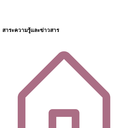
สาระความรู้และข่าวสาร