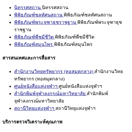
นิทรรศสถาน
นิทรรศสถาน
พิพิธภัณฑ์ชลทัศนสถาน
พิพิธภัณฑ์ชลทัศนสถาน
พิพิธภัณฑ์พระจุฑาธุชราชฐาน
พิพิธภัณฑ์พระจุฑาธุช
ราชฐาน
พิพิธภัณฑ์พืชมีชีวิต
พิพิธภัณฑ์พืชมีชีวิต
พิพิธภัณฑ์สมุนไพร
พิพิธภัณฑ์สมุนไพร
สารสนเทศและการสื่อสาร
สำนักงานวิทยทรัพยากร (หอสมุดกลาง)
สำนักงานวิทย
ทรัพยากร (หอสมุดกลาง)
ศูนย์หนังสือแห่งจุฬาฯ
ศูนย์หนังสือแห่งจุฬาฯ
สำนักพิมพ์จุฬาลงกรณ์มหาวิทยาลัย
สำนักพิมพ์
จุฬาลงกรณ์มหาวิทยาลัย
สถานีวิทยุแห่งจุฬาฯ
สถานีวิทยุแห่งจุฬาฯ
บริการตรวจวิเคราะห์คุณภาพ