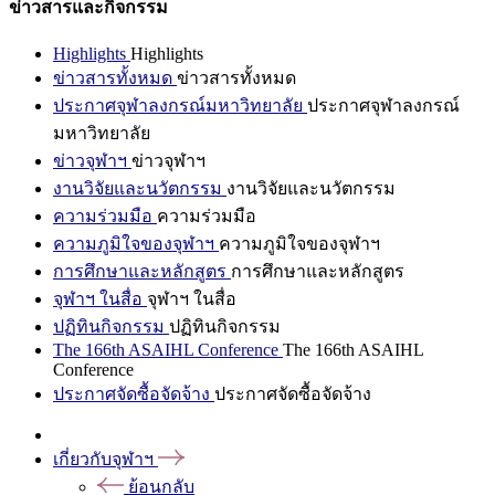
ข่าวสารและกิจกรรม
Highlights
Highlights
ข่าวสารทั้งหมด
ข่าวสารทั้งหมด
ประกาศจุฬาลงกรณ์มหาวิทยาลัย
ประกาศจุฬาลงกรณ์
มหาวิทยาลัย
ข่าวจุฬาฯ
ข่าวจุฬาฯ
งานวิจัยและนวัตกรรม
งานวิจัยและนวัตกรรม
ความร่วมมือ
ความร่วมมือ
ความภูมิใจของจุฬาฯ
ความภูมิใจของจุฬาฯ
การศึกษาและหลักสูตร
การศึกษาและหลักสูตร
จุฬาฯ ในสื่อ
จุฬาฯ ในสื่อ
ปฏิทินกิจกรรม
ปฏิทินกิจกรรม
The 166th ASAIHL Conference
The 166th ASAIHL
Conference
ประกาศจัดซื้อจัดจ้าง
ประกาศจัดซื้อจัดจ้าง
เกี่ยวกับจุฬาฯ
ย้อนกลับ