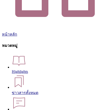
หน้าหลัก
หมวดหมู่
Highlights
ข่าวสารทั้งหมด