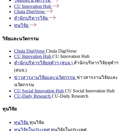
วิจัยและนวัตกรรม
CU Innovation
Hub
Chula
DigiVerse
สำนักบริหารวิจัย
ทุนวิจัย
วิจัยและนวัตกรรม
Chula DigiVerse
Chula DigiVerse
CU Innovation Hub
CU Innovation Hub
สำนักบริหารวิจัยจุฬาฯ (สบจ.)
สำนักบริหารวิจัยจุฬาฯ
(สบจ.)
ข่าวสารงานวิจัยและนวัตกรรม
ข่าวสารงานวิจัยและ
นวัตกรรม
CU Social Innovation Hub
CU Social Innovation Hub
CU-Daily Research
CU-Daily Research
ทุนวิจัย
ทุนวิจัย
ทุนวิจัย
ทุนวิจัยในประเทศ
ทุนวิจัยในประเทศ