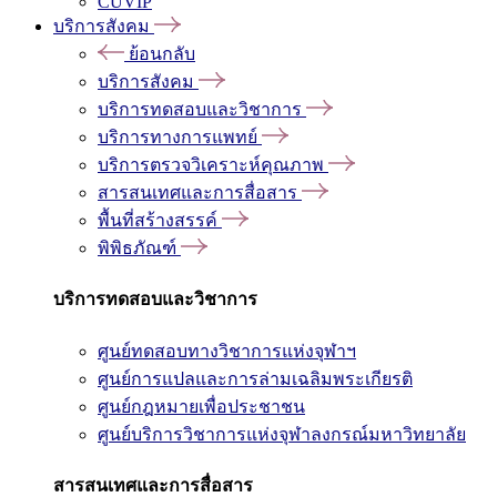
CUVIP
บริการสังคม
ย้อนกลับ
บริการสังคม
บริการทดสอบและวิชาการ
บริการทางการแพทย์
บริการตรวจวิเคราะห์คุณภาพ
สารสนเทศและการสื่อสาร
พื้นที่สร้างสรรค์
พิพิธภัณฑ์
บริการทดสอบและวิชาการ
ศูนย์ทดสอบทางวิชาการแห่งจุฬาฯ
ศูนย์การแปลและการล่ามเฉลิมพระเกียรติ
ศูนย์กฎหมายเพื่อประชาชน
ศูนย์บริการวิชาการแห่งจุฬาลงกรณ์มหาวิทยาลัย
สารสนเทศและการสื่อสาร