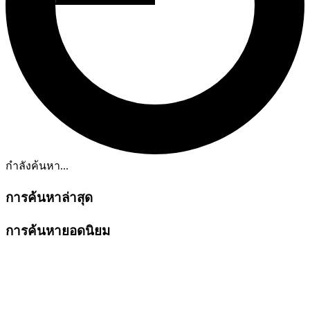
กำลังค้นหา...
การค้นหาล่าสุด
การค้นหายอดนิยม