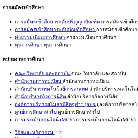
การสมัครเข้าศึกษา
การสมัครเข้าศึกษาระดับปริญญาบัณฑิต
การสมัครเข้าศึ
การสมัครเข้าศึกษาระดับบัณฑิตศึกษา
การสมัครเข้าศึกษา
ค่าธรรมเนียมการศึกษา
ค่าธรรมเนียมการศึกษา
ทุนการศึกษา
ทุนการศึกษา
หน่วยงานการศึกษา
คณะ วิทยาลัย และสถาบัน
คณะ วิทยาลัย และสถาบัน
สำนักงานการทะเบียน
สำนักงานการทะเบียน
สำนักบริหารเทคโนโลยีสารสนเทศ
สำนักบริหารเทคโนโล
สำนักบริหารกิจการนิสิต
สำนักบริหารกิจการนิสิต
องค์การบริหารสโมสรนิสิตจุฬาฯ (อบจ.)
องค์การบริหารสโม
ศูนย์การศึกษาทั่วไป
ศูนย์การศึกษาทั่วไป
การประเมินออนไลน์ (MCV)
การประเมินออนไลน์ (MCV)
วิจัยและนวัตกรรม