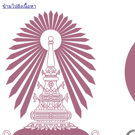
ข้ามไปยังเนื้อหา