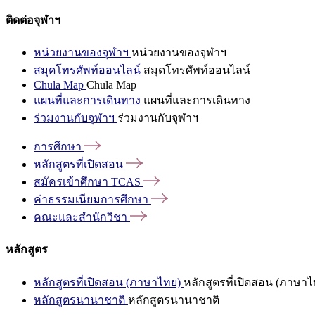
ติดต่อจุฬาฯ
หน่วยงานของจุฬาฯ
หน่วยงานของจุฬาฯ
สมุดโทรศัพท์ออนไลน์
สมุดโทรศัพท์ออนไลน์
Chula Map
Chula Map
แผนที่และการเดินทาง
แผนที่และการเดินทาง
ร่วมงานกับจุฬาฯ
ร่วมงานกับจุฬาฯ
การศึกษา
หลักสูตรที่เปิดสอน
สมัครเข้าศึกษา
TCAS
ค่าธรรมเนียมการศึกษา
คณะและสำนักวิชา
หลักสูตร
หลักสูตรที่เปิดสอน (ภาษาไทย)
หลักสูตรที่เปิดสอน (ภาษาไ
หลักสูตรนานาชาติ
หลักสูตรนานาชาติ