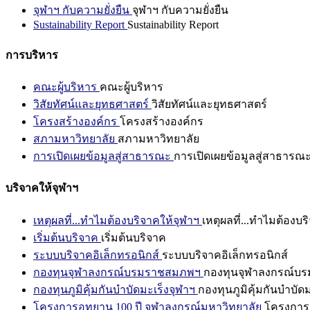
จุฬาฯ กับความยั่งยืน
จุฬาฯ กับความยั่งยืน
Sustainability Report
Sustainability Report
การบริหาร
คณะผู้บริหาร
คณะผู้บริหาร
วิสัยทัศน์และยุทธศาสตร์
วิสัยทัศน์และยุทธศาสตร์
โครงสร้างองค์กร
โครงสร้างองค์กร
สภามหาวิทยาลัย
สภามหาวิทยาลัย
การเปิดเผยข้อมูลสู่สาธารณะ
การเปิดเผยข้อมูลสู่สาธารณ
บริจาคให้จุฬาฯ
เหตุผลที่...ทำไมต้องบริจาคให้จุฬาฯ
เหตุผลที่...ทำไมต้องบร
เริ่มต้นบริจาค
เริ่มต้นบริจาค
ระบบบริจาคอิเล็กทรอนิกส์
ระบบบริจาคอิเล็กทรอนิกส์
กองทุนจุฬาลงกรณ์บรมราชสมภพฯ
กองทุนจุฬาลงกรณ์บ
กองทุนภูมิคุ้มกันบำบัดมะเร็งจุฬาฯ
กองทุนภูมิคุ้มกันบำบัด
โครงการอุทยาน 100 ปี จุฬาลงกรณ์มหาวิทยาลัย
โครงการอ