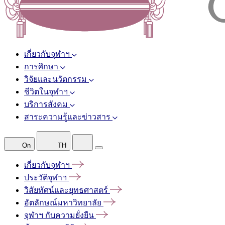
เกี่ยวกับจุฬาฯ
การศึกษา
วิจัยและนวัตกรรม
ชีวิตในจุฬาฯ
บริการสังคม
สาระความรู้และข่าวสาร
On
TH
เกี่ยวกับจุฬาฯ
ประวัติจุฬาฯ
วิสัยทัศน์และยุทธศาสตร์
อัตลักษณ์มหาวิทยาลัย
จุฬาฯ
กับความยั่งยืน