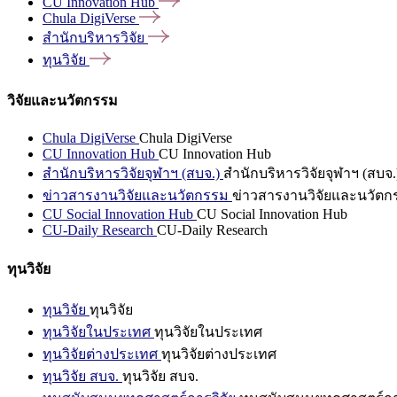
CU Innovation
Hub
Chula
DigiVerse
สำนักบริหารวิจัย
ทุนวิจัย
วิจัยและนวัตกรรม
Chula DigiVerse
Chula DigiVerse
CU Innovation Hub
CU Innovation Hub
สำนักบริหารวิจัยจุฬาฯ (สบจ.)
สำนักบริหารวิจัยจุฬาฯ (สบจ.
ข่าวสารงานวิจัยและนวัตกรรม
ข่าวสารงานวิจัยและนวัตก
CU Social Innovation Hub
CU Social Innovation Hub
CU-Daily Research
CU-Daily Research
ทุนวิจัย
ทุนวิจัย
ทุนวิจัย
ทุนวิจัยในประเทศ
ทุนวิจัยในประเทศ
ทุนวิจัยต่างประเทศ
ทุนวิจัยต่างประเทศ
ทุนวิจัย สบจ.
ทุนวิจัย สบจ.