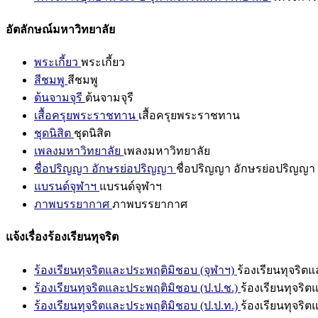
อัตลักษณ์มหาวิทยาลัย
พระเกี้ยว
พระเกี้ยว
สีชมพู
สีชมพู
ต้นจามจุรี
ต้นจามจุรี
เสื้อครุยพระราชทาน
เสื้อครุยพระราชทาน
ชุดนิสิต
ชุดนิสิต
เพลงมหาวิทยาลัย
เพลงมหาวิทยาลัย
ชื่อปริญญา อักษรย่อปริญญา
ชื่อปริญญา อักษรย่อปริญญา
แบรนด์จุฬาฯ
แบรนด์จุฬาฯ
ภาพบรรยากาศ
ภาพบรรยากาศ
แจ้งเรื่องร้องเรียนทุจริต
ร้องเรียนทุจริตและประพฤติมิชอบ (จุฬาฯ)
ร้องเรียนทุจริต
ร้องเรียนทุจริตและประพฤติมิชอบ (ป.ป.ช.)
ร้องเรียนทุจริ
ร้องเรียนทุจริตและประพฤติมิชอบ (ป.ป.ท.)
ร้องเรียนทุจริ