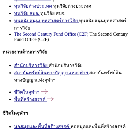
ทุนวิจัยต่างประเทศ
ทุนวิจัยต่างประเทศ
ทุนวิจัย สบจ.
ทุนวิจัย สบจ.
ทุนสนับสนุนยุทธศาสตร์การวิจัย
ทุนสนับสนุนยุทธศาสตร์
การวิจัย
The Second Century Fund Office (C2F)
The Second Century
Fund Office (C2F)
หน่วยงานด้านการวิจัย
สำนักบริหารวิจัย
สำนักบริหารวิจัย
สถาบันทรัพย์สินทางปัญญาแห่งจุฬาฯ
สถาบันทรัพย์สิน
ทางปัญญาแห่งจุฬาฯ
ชีวิตในจุฬาฯ
พื้นที่สร้างสรรค์
ชีวิตในจุฬาฯ
หอสมุดและพื้นที่สร้างสรรค์
หอสมุดและพื้นที่สร้างสรรค์