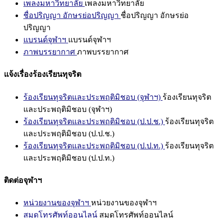
เพลงมหาวิทยาลัย
เพลงมหาวิทยาลัย
ชื่อปริญญา อักษรย่อปริญญา
ชื่อปริญญา อักษรย่อ
ปริญญา
แบรนด์จุฬาฯ
แบรนด์จุฬาฯ
ภาพบรรยากาศ
ภาพบรรยากาศ
แจ้งเรื่องร้องเรียนทุจริต
ร้องเรียนทุจริตและประพฤติมิชอบ (จุฬาฯ)
ร้องเรียนทุจริต
และประพฤติมิชอบ (จุฬาฯ)
ร้องเรียนทุจริตและประพฤติมิชอบ (ป.ป.ช.)
ร้องเรียนทุจริต
และประพฤติมิชอบ (ป.ป.ช.)
ร้องเรียนทุจริตและประพฤติมิชอบ (ป.ป.ท.)
ร้องเรียนทุจริต
และประพฤติมิชอบ (ป.ป.ท.)
ติดต่อจุฬาฯ
หน่วยงานของจุฬาฯ
หน่วยงานของจุฬาฯ
สมุดโทรศัพท์ออนไลน์
สมุดโทรศัพท์ออนไลน์