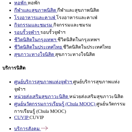
หอพัก
หอพัก
กีฬาและสุขภาพนิสิต
กีฬาและสุขภาพนิสิต
โรงอาหารและคาเฟ่
โรงอาหารและคาเฟ่
กิจกรรมและชมรม
กิจกรรมและชมรม
รอบรั้วจุฬาฯ
รอบรั้วจุฬาฯ
ชีวิตนิสิตในกรุงเทพฯ
ชีวิตนิสิตในกรุงเทพฯ
ชีวิตนิสิตในประเทศไทย
ชีวิตนิสิตในประเทศไทย
สุขภาวะทางใจนิสิต
สุขภาวะทางใจนิสิต
บริการนิสิต
ศูนย์บริการสุขภาพแห่งจุฬาฯ
ศูนย์บริการสุขภาพแห่ง
จุฬาฯ
หน่วยส่งเสริมสุขภาวะนิสิต
หน่วยส่งเสริมสุขภาวะนิสิต
ศูนย์นวัตกรรมการเรียนรู้ (Chula MOOC)
ศูนย์นวัตกรรม
การเรียนรู้ (Chula MOOC)
CUVIP
CUVIP
บริการสังคม