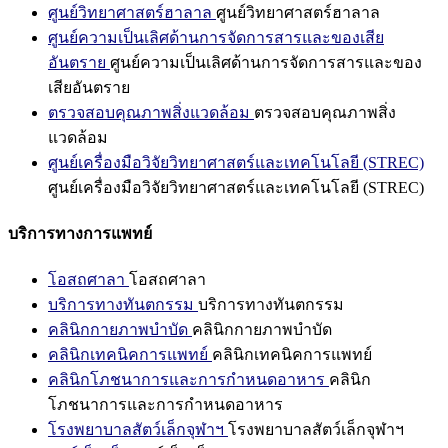
ศูนย์วิทยาศาสตร์ฮาลาล
ศูนย์วิทยาศาสตร์ฮาลาล
ศูนย์ความเป็นเลิศด้านการจัดการสารและของเสีย
อันตราย
ศูนย์ความเป็นเลิศด้านการจัดการสารและของ
เสียอันตราย
ตรวจสอบคุณภาพสิ่งแวดล้อม
ตรวจสอบคุณภาพสิ่ง
แวดล้อม
ศูนย์เครื่องมือวิจัยวิทยาศาสตร์และเทคโนโลยี (STREC)
ศูนย์เครื่องมือวิจัยวิทยาศาสตร์และเทคโนโลยี (STREC)
บริการทางการแพทย์
โอสถศาลา
โอสถศาลา
บริการทางทันตกรรม
บริการทางทันตกรรม
คลินิกกายภาพบำบัด
คลินิกกายภาพบำบัด
คลินิกเทคนิคการแพทย์
คลินิกเทคนิคการแพทย์
คลินิกโภชนาการและการกำหนดอาหาร
คลินิก
โภชนาการและการกำหนดอาหาร
โรงพยาบาลสัตว์เล็กจุฬาฯ
โรงพยาบาลสัตว์เล็กจุฬาฯ