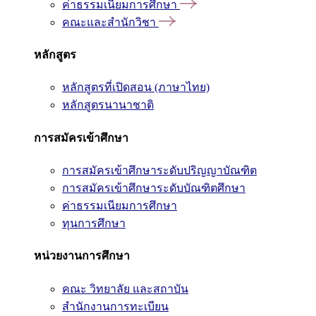
ค่าธรรมเนียมการศึกษา
คณะและสำนักวิชา
หลักสูตร
หลักสูตรที่เปิดสอน (ภาษาไทย)
หลักสูตรนานาชาติ
การสมัครเข้าศึกษา
การสมัครเข้าศึกษาระดับปริญญาบัณฑิต
การสมัครเข้าศึกษาระดับบัณฑิตศึกษา
ค่าธรรมเนียมการศึกษา
ทุนการศึกษา
หน่วยงานการศึกษา
คณะ วิทยาลัย และสถาบัน
สำนักงานการทะเบียน