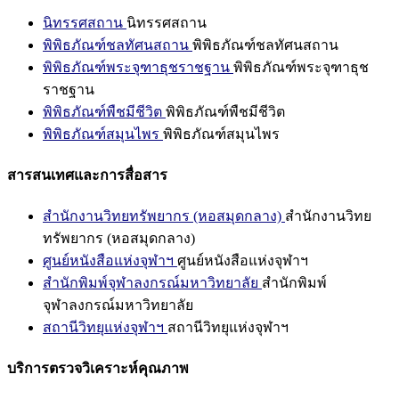
นิทรรศสถาน
นิทรรศสถาน
พิพิธภัณฑ์ชลทัศนสถาน
พิพิธภัณฑ์ชลทัศนสถาน
พิพิธภัณฑ์พระจุฑาธุชราชฐาน
พิพิธภัณฑ์พระจุฑาธุช
ราชฐาน
พิพิธภัณฑ์พืชมีชีวิต
พิพิธภัณฑ์พืชมีชีวิต
พิพิธภัณฑ์สมุนไพร
พิพิธภัณฑ์สมุนไพร
สารสนเทศและการสื่อสาร
สำนักงานวิทยทรัพยากร (หอสมุดกลาง)
สำนักงานวิทย
ทรัพยากร (หอสมุดกลาง)
ศูนย์หนังสือแห่งจุฬาฯ
ศูนย์หนังสือแห่งจุฬาฯ
สำนักพิมพ์จุฬาลงกรณ์มหาวิทยาลัย
สำนักพิมพ์
จุฬาลงกรณ์มหาวิทยาลัย
สถานีวิทยุแห่งจุฬาฯ
สถานีวิทยุแห่งจุฬาฯ
บริการตรวจวิเคราะห์คุณภาพ