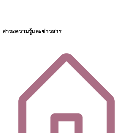
สาระความรู้และข่าวสาร