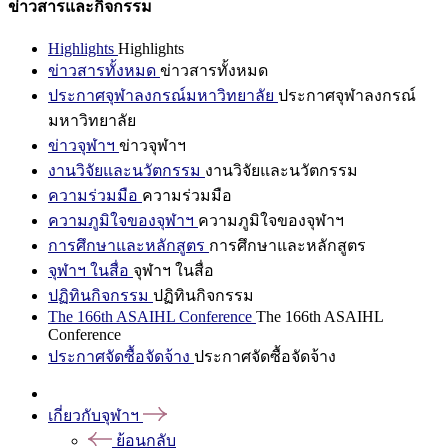
ข่าวสารและกิจกรรม
Highlights
Highlights
ข่าวสารทั้งหมด
ข่าวสารทั้งหมด
ประกาศจุฬาลงกรณ์มหาวิทยาลัย
ประกาศจุฬาลงกรณ์
มหาวิทยาลัย
ข่าวจุฬาฯ
ข่าวจุฬาฯ
งานวิจัยและนวัตกรรม
งานวิจัยและนวัตกรรม
ความร่วมมือ
ความร่วมมือ
ความภูมิใจของจุฬาฯ
ความภูมิใจของจุฬาฯ
การศึกษาและหลักสูตร
การศึกษาและหลักสูตร
จุฬาฯ ในสื่อ
จุฬาฯ ในสื่อ
ปฏิทินกิจกรรม
ปฏิทินกิจกรรม
The 166th ASAIHL Conference
The 166th ASAIHL
Conference
ประกาศจัดซื้อจัดจ้าง
ประกาศจัดซื้อจัดจ้าง
เกี่ยวกับจุฬาฯ
ย้อนกลับ