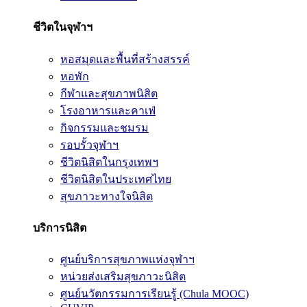
ชีวิตในจุฬาฯ
หอสมุดและพื้นที่สร้างสรรค์
หอพัก
กีฬาและสุขภาพนิสิต
โรงอาหารและคาเฟ่
กิจกรรมและชมรม
รอบรั้วจุฬาฯ
ชีวิตนิสิตในกรุงเทพฯ
ชีวิตนิสิตในประเทศไทย
สุขภาวะทางใจนิสิต
บริการนิสิต
ศูนย์บริการสุขภาพแห่งจุฬาฯ
หน่วยส่งเสริมสุขภาวะนิสิต
ศูนย์นวัตกรรมการเรียนรู้ (Chula MOOC)