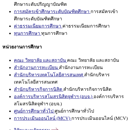
ศึกษาระดับปริญญาบัณฑิต
การสมัครเข้าศึกษาระดับบัณฑิตศึกษา
การสมัครเข้า
ศึกษาระดับบัณฑิตศึกษา
ค่าธรรมเนียมการศึกษา
ค่าธรรมเนียมการศึกษา
ทุนการศึกษา
ทุนการศึกษา
หน่วยงานการศึกษา
คณะ วิทยาลัย และสถาบัน
คณะ วิทยาลัย และสถาบัน
สำนักงานการทะเบียน
สำนักงานการทะเบียน
สำนักบริหารเทคโนโลยีสารสนเทศ
สำนักบริหาร
เทคโนโลยีสารสนเทศ
สำนักบริหารกิจการนิสิต
สำนักบริหารกิจการนิสิต
องค์การบริหารสโมสรนิสิตจุฬาฯ (อบจ.)
องค์การบริหาร
สโมสรนิสิตจุฬาฯ (อบจ.)
ศูนย์การศึกษาทั่วไป
ศูนย์การศึกษาทั่วไป
การประเมินออนไลน์ (MCV)
การประเมินออนไลน์ (MCV)