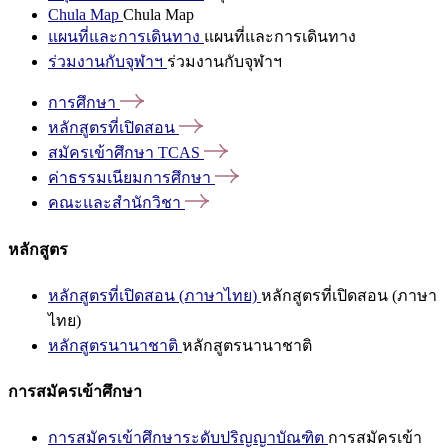
Chula Map
Chula Map
แผนที่และการเดินทาง
แผนที่และการเดินทาง
ร่วมงานกับจุฬาฯ
ร่วมงานกับจุฬาฯ
การศึกษา
หลักสูตรที่เปิดสอน
สมัครเข้าศึกษา
TCAS
ค่าธรรมเนียมการศึกษา
คณะและสำนักวิชา
หลักสูตร
หลักสูตรที่เปิดสอน (ภาษาไทย)
หลักสูตรที่เปิดสอน (ภาษา
ไทย)
หลักสูตรนานาชาติ
หลักสูตรนานาชาติ
การสมัครเข้าศึกษา
การสมัครเข้าศึกษาระดับปริญญาบัณฑิต
การสมัครเข้า