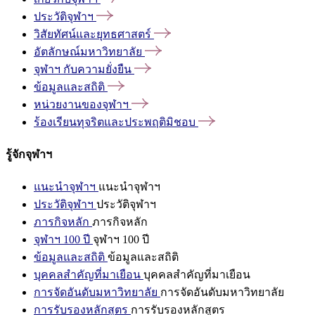
ประวัติจุฬาฯ
วิสัยทัศน์และยุทธศาสตร์
อัตลักษณ์มหาวิทยาลัย
จุฬาฯ
กับความยั่งยืน
ข้อมูลและสถิติ
หน่วยงานของจุฬาฯ
ร้องเรียนทุจริตและประพฤติมิชอบ
รู้จักจุฬาฯ
แนะนำจุฬาฯ
แนะนำจุฬาฯ
ประวัติจุฬาฯ
ประวัติจุฬาฯ
ภารกิจหลัก
ภารกิจหลัก
จุฬาฯ 100 ปี
จุฬาฯ 100 ปี
ข้อมูลและสถิติ
ข้อมูลและสถิติ
บุคคลสำคัญที่มาเยือน
บุคคลสำคัญที่มาเยือน
การจัดอันดับมหาวิทยาลัย
การจัดอันดับมหาวิทยาลัย
การรับรองหลักสูตร
การรับรองหลักสูตร