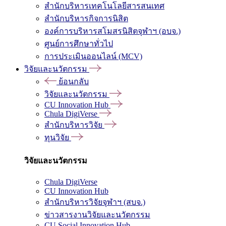
สำนักบริหารเทคโนโลยีสารสนเทศ
สำนักบริหารกิจการนิสิต
องค์การบริหารสโมสรนิสิตจุฬาฯ (อบจ.)
ศูนย์การศึกษาทั่วไป
การประเมินออนไลน์ (MCV)
วิจัยและนวัตกรรม
ย้อนกลับ
วิจัยและนวัตกรรม
CU Innovation Hub
Chula DigiVerse
สำนักบริหารวิจัย
ทุนวิจัย
วิจัยและนวัตกรรม
Chula DigiVerse
CU Innovation Hub
สำนักบริหารวิจัยจุฬาฯ (สบจ.)
ข่าวสารงานวิจัยและนวัตกรรม
CU Social Innovation Hub