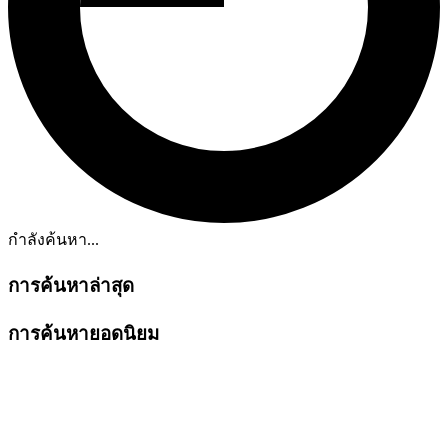
กำลังค้นหา...
การค้นหาล่าสุด
การค้นหายอดนิยม