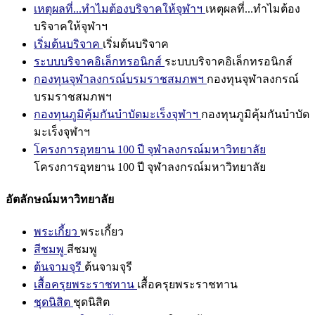
เหตุผลที่...ทำไมต้องบริจาคให้จุฬาฯ
เหตุผลที่...ทำไมต้อง
บริจาคให้จุฬาฯ
เริ่มต้นบริจาค
เริ่มต้นบริจาค
ระบบบริจาคอิเล็กทรอนิกส์
ระบบบริจาคอิเล็กทรอนิกส์
กองทุนจุฬาลงกรณ์บรมราชสมภพฯ
กองทุนจุฬาลงกรณ์
บรมราชสมภพฯ
กองทุนภูมิคุ้มกันบำบัดมะเร็งจุฬาฯ
กองทุนภูมิคุ้มกันบำบัด
มะเร็งจุฬาฯ
โครงการอุทยาน 100 ปี จุฬาลงกรณ์มหาวิทยาลัย
โครงการอุทยาน 100 ปี จุฬาลงกรณ์มหาวิทยาลัย
อัตลักษณ์มหาวิทยาลัย
พระเกี้ยว
พระเกี้ยว
สีชมพู
สีชมพู
ต้นจามจุรี
ต้นจามจุรี
เสื้อครุยพระราชทาน
เสื้อครุยพระราชทาน
ชุดนิสิต
ชุดนิสิต