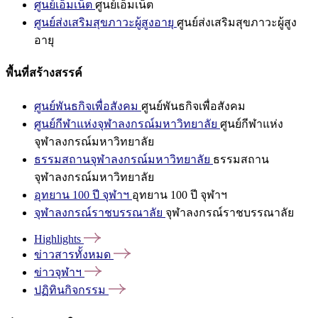
ศูนย์เอ็มเน็ต
ศูนย์เอ็มเน็ต
ศูนย์ส่งเสริมสุขภาวะผู้สูงอายุ
ศูนย์ส่งเสริมสุขภาวะผู้สูง
อายุ
พื้นที่สร้างสรรค์
ศูนย์พันธกิจเพื่อสังคม
ศูนย์พันธกิจเพื่อสังคม
ศูนย์กีฬาแห่งจุฬาลงกรณ์มหาวิทยาลัย
ศูนย์กีฬาแห่ง
จุฬาลงกรณ์มหาวิทยาลัย
ธรรมสถานจุฬาลงกรณ์มหาวิทยาลัย
ธรรมสถาน
จุฬาลงกรณ์มหาวิทยาลัย
อุทยาน 100 ปี จุฬาฯ
อุทยาน 100 ปี จุฬาฯ
จุฬาลงกรณ์ราชบรรณาลัย
จุฬาลงกรณ์ราชบรรณาลัย
Highlights
ข่าวสารทั้งหมด
ข่าวจุฬาฯ
ปฏิทินกิจกรรม