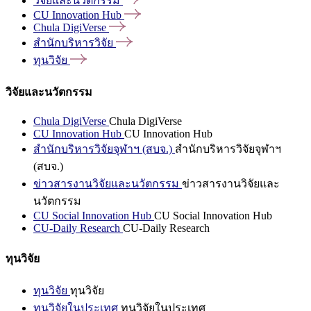
วิจัยและนวัตกรรม
CU Innovation
Hub
Chula
DigiVerse
สำนักบริหารวิจัย
ทุนวิจัย
วิจัยและนวัตกรรม
Chula DigiVerse
Chula DigiVerse
CU Innovation Hub
CU Innovation Hub
สำนักบริหารวิจัยจุฬาฯ (สบจ.)
สำนักบริหารวิจัยจุฬาฯ
(สบจ.)
ข่าวสารงานวิจัยและนวัตกรรม
ข่าวสารงานวิจัยและ
นวัตกรรม
CU Social Innovation Hub
CU Social Innovation Hub
CU-Daily Research
CU-Daily Research
ทุนวิจัย
ทุนวิจัย
ทุนวิจัย
ทุนวิจัยในประเทศ
ทุนวิจัยในประเทศ