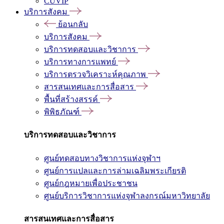
CUVIP
บริการสังคม
ย้อนกลับ
บริการสังคม
บริการทดสอบและวิชาการ
บริการทางการแพทย์
บริการตรวจวิเคราะห์คุณภาพ
สารสนเทศและการสื่อสาร
พื้นที่สร้างสรรค์
พิพิธภัณฑ์
บริการทดสอบและวิชาการ
ศูนย์ทดสอบทางวิชาการแห่งจุฬาฯ
ศูนย์การแปลและการล่ามเฉลิมพระเกียรติ
ศูนย์กฎหมายเพื่อประชาชน
ศูนย์บริการวิชาการแห่งจุฬาลงกรณ์มหาวิทยาลัย
สารสนเทศและการสื่อสาร