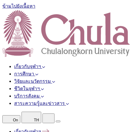
ข้ามไปยังเนื้อหา
เกี่ยวกับจุฬาฯ
การศึกษา
วิจัยและนวัตกรรม
ชีวิตในจุฬาฯ
บริการสังคม
สาระความรู้และข่าวสาร
On
TH
เกี่ยวกับจุฬาฯ