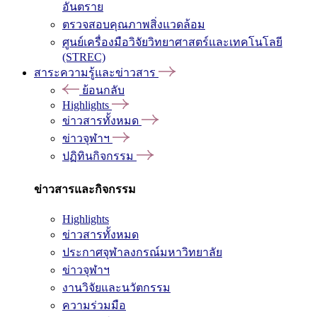
อันตราย
ตรวจสอบคุณภาพสิ่งแวดล้อม
ศูนย์เครื่องมือวิจัยวิทยาศาสตร์และเทคโนโลยี
(STREC)
สาระความรู้และข่าวสาร
ย้อนกลับ
Highlights
ข่าวสารทั้งหมด
ข่าวจุฬาฯ
ปฏิทินกิจกรรม
ข่าวสารและกิจกรรม
Highlights
ข่าวสารทั้งหมด
ประกาศจุฬาลงกรณ์มหาวิทยาลัย
ข่าวจุฬาฯ
งานวิจัยและนวัตกรรม
ความร่วมมือ