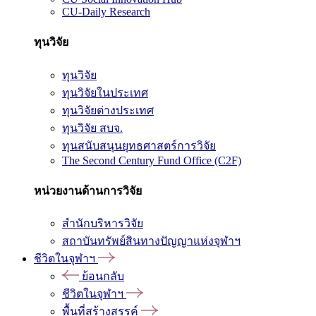
CU-Daily Research
ทุนวิจัย
ทุนวิจัย
ทุนวิจัยในประเทศ
ทุนวิจัยต่างประเทศ
ทุนวิจัย สบจ.
ทุนสนับสนุนยุทธศาสตร์การวิจัย
The Second Century Fund Office (C2F)
หน่วยงานด้านการวิจัย
สำนักบริหารวิจัย
สถาบันทรัพย์สินทางปัญญาแห่งจุฬาฯ
ชีวิตในจุฬาฯ
ย้อนกลับ
ชีวิตในจุฬาฯ
พื้นที่สร้างสรรค์