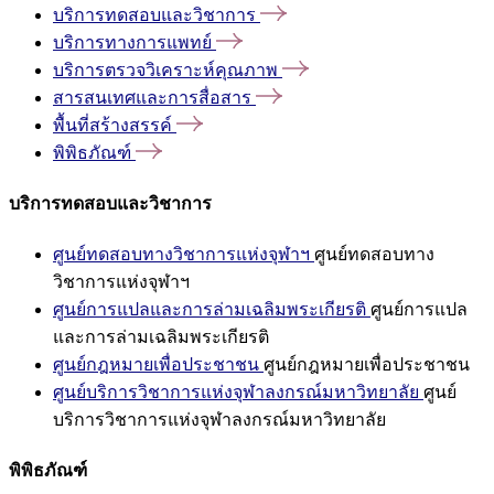
บริการทดสอบและวิชาการ
บริการทางการแพทย์
บริการตรวจวิเคราะห์คุณภาพ
สารสนเทศและการสื่อสาร
พื้นที่สร้างสรรค์
พิพิธภัณฑ์
บริการทดสอบและวิชาการ
ศูนย์ทดสอบทางวิชาการแห่งจุฬาฯ
ศูนย์ทดสอบทาง
วิชาการแห่งจุฬาฯ
ศูนย์การแปลและการล่ามเฉลิมพระเกียรติ
ศูนย์การแปล
และการล่ามเฉลิมพระเกียรติ
ศูนย์กฎหมายเพื่อประชาชน
ศูนย์กฎหมายเพื่อประชาชน
ศูนย์บริการวิชาการแห่งจุฬาลงกรณ์มหาวิทยาลัย
ศูนย์
บริการวิชาการแห่งจุฬาลงกรณ์มหาวิทยาลัย
พิพิธภัณฑ์