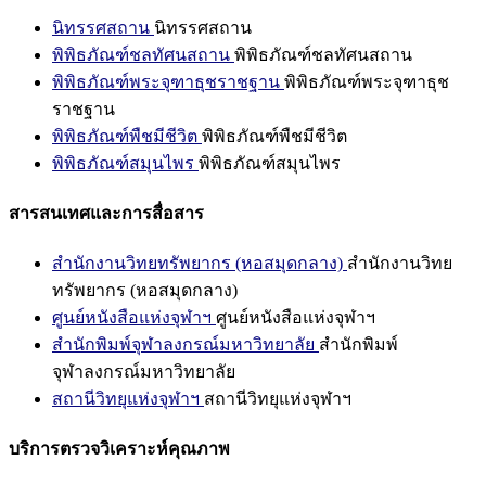
นิทรรศสถาน
นิทรรศสถาน
พิพิธภัณฑ์ชลทัศนสถาน
พิพิธภัณฑ์ชลทัศนสถาน
พิพิธภัณฑ์พระจุฑาธุชราชฐาน
พิพิธภัณฑ์พระจุฑาธุช
ราชฐาน
พิพิธภัณฑ์พืชมีชีวิต
พิพิธภัณฑ์พืชมีชีวิต
พิพิธภัณฑ์สมุนไพร
พิพิธภัณฑ์สมุนไพร
สารสนเทศและการสื่อสาร
สำนักงานวิทยทรัพยากร (หอสมุดกลาง)
สำนักงานวิทย
ทรัพยากร (หอสมุดกลาง)
ศูนย์หนังสือแห่งจุฬาฯ
ศูนย์หนังสือแห่งจุฬาฯ
สำนักพิมพ์จุฬาลงกรณ์มหาวิทยาลัย
สำนักพิมพ์
จุฬาลงกรณ์มหาวิทยาลัย
สถานีวิทยุแห่งจุฬาฯ
สถานีวิทยุแห่งจุฬาฯ
บริการตรวจวิเคราะห์คุณภาพ