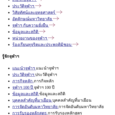
ประวัติจุฬาฯ
วิสัยทัศน์และยุทธศาสตร์
อัตลักษณ์มหาวิทยาลัย
จุฬาฯ
กับความยั่งยืน
ข้อมูลและสถิติ
หน่วยงานของจุฬาฯ
ร้องเรียนทุจริตและประพฤติมิชอบ
รู้จักจุฬาฯ
แนะนำจุฬาฯ
แนะนำจุฬาฯ
ประวัติจุฬาฯ
ประวัติจุฬาฯ
ภารกิจหลัก
ภารกิจหลัก
จุฬาฯ 100 ปี
จุฬาฯ 100 ปี
ข้อมูลและสถิติ
ข้อมูลและสถิติ
บุคคลสำคัญที่มาเยือน
บุคคลสำคัญที่มาเยือน
การจัดอันดับมหาวิทยาลัย
การจัดอันดับมหาวิทยาลัย
การรับรองหลักสูตร
การรับรองหลักสูตร