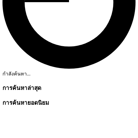
กำลังค้นหา...
การค้นหาล่าสุด
การค้นหายอดนิยม