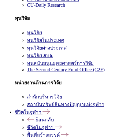
CU-Daily Research
ทุนวิจัย
ทุนวิจัย
ทุนวิจัยในประเทศ
ทุนวิจัยต่างประเทศ
ทุนวิจัย สบจ.
ทุนสนับสนุนยุทธศาสตร์การวิจัย
The Second Century Fund Office (C2F)
หน่วยงานด้านการวิจัย
สำนักบริหารวิจัย
สถาบันทรัพย์สินทางปัญญาแห่งจุฬาฯ
ชีวิตในจุฬาฯ
ย้อนกลับ
ชีวิตในจุฬาฯ
พื้นที่สร้างสรรค์