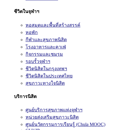
ชีวิตในจุฬาฯ
หอสมุดและพื้นที่สร้างสรรค์
หอพัก
กีฬาและสุขภาพนิสิต
โรงอาหารและคาเฟ่
กิจกรรมและชมรม
รอบรั้วจุฬาฯ
ชีวิตนิสิตในกรุงเทพฯ
ชีวิตนิสิตในประเทศไทย
สุขภาวะทางใจนิสิต
บริการนิสิต
ศูนย์บริการสุขภาพแห่งจุฬาฯ
หน่วยส่งเสริมสุขภาวะนิสิต
ศูนย์นวัตกรรมการเรียนรู้ (Chula MOOC)