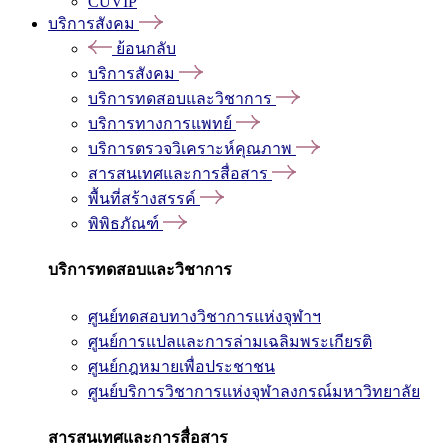
CUVIP
บริการสังคม
ย้อนกลับ
บริการสังคม
บริการทดสอบและวิชาการ
บริการทางการแพทย์
บริการตรวจวิเคราะห์คุณภาพ
สารสนเทศและการสื่อสาร
พื้นที่สร้างสรรค์
พิพิธภัณฑ์
บริการทดสอบและวิชาการ
ศูนย์ทดสอบทางวิชาการแห่งจุฬาฯ
ศูนย์การแปลและการล่ามเฉลิมพระเกียรติ
ศูนย์กฎหมายเพื่อประชาชน
ศูนย์บริการวิชาการแห่งจุฬาลงกรณ์มหาวิทยาลัย
สารสนเทศและการสื่อสาร