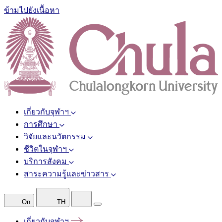
ข้ามไปยังเนื้อหา
เกี่ยวกับจุฬาฯ
การศึกษา
วิจัยและนวัตกรรม
ชีวิตในจุฬาฯ
บริการสังคม
สาระความรู้และข่าวสาร
On
TH
เกี่ยวกับจุฬาฯ