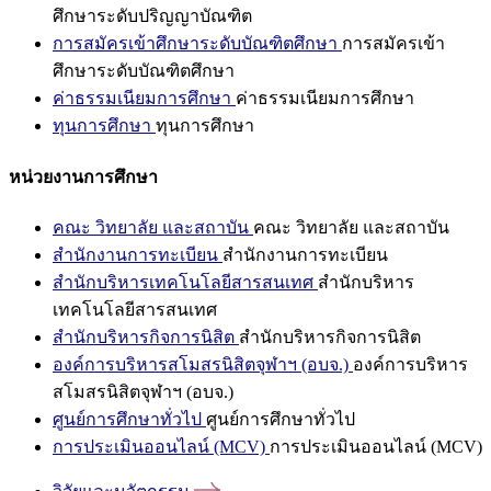
ศึกษาระดับปริญญาบัณฑิต
การสมัครเข้าศึกษาระดับบัณฑิตศึกษา
การสมัครเข้า
ศึกษาระดับบัณฑิตศึกษา
ค่าธรรมเนียมการศึกษา
ค่าธรรมเนียมการศึกษา
ทุนการศึกษา
ทุนการศึกษา
หน่วยงานการศึกษา
คณะ วิทยาลัย และสถาบัน
คณะ วิทยาลัย และสถาบัน
สำนักงานการทะเบียน
สำนักงานการทะเบียน
สำนักบริหารเทคโนโลยีสารสนเทศ
สำนักบริหาร
เทคโนโลยีสารสนเทศ
สำนักบริหารกิจการนิสิต
สำนักบริหารกิจการนิสิต
องค์การบริหารสโมสรนิสิตจุฬาฯ (อบจ.)
องค์การบริหาร
สโมสรนิสิตจุฬาฯ (อบจ.)
ศูนย์การศึกษาทั่วไป
ศูนย์การศึกษาทั่วไป
การประเมินออนไลน์ (MCV)
การประเมินออนไลน์ (MCV)