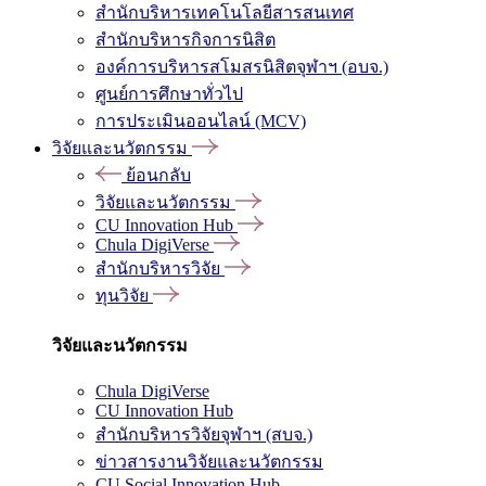
สำนักบริหารเทคโนโลยีสารสนเทศ
สำนักบริหารกิจการนิสิต
องค์การบริหารสโมสรนิสิตจุฬาฯ (อบจ.)
ศูนย์การศึกษาทั่วไป
การประเมินออนไลน์ (MCV)
วิจัยและนวัตกรรม
ย้อนกลับ
วิจัยและนวัตกรรม
CU Innovation Hub
Chula DigiVerse
สำนักบริหารวิจัย
ทุนวิจัย
วิจัยและนวัตกรรม
Chula DigiVerse
CU Innovation Hub
สำนักบริหารวิจัยจุฬาฯ (สบจ.)
ข่าวสารงานวิจัยและนวัตกรรม
CU Social Innovation Hub