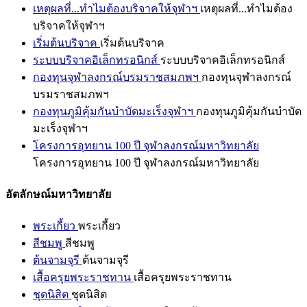
เหตุผลที่...ทำไมต้องบริจาคให้จุฬาฯ
เหตุผลที่...ทำไมต้อง
บริจาคให้จุฬาฯ
เริ่มต้นบริจาค
เริ่มต้นบริจาค
ระบบบริจาคอิเล็กทรอนิกส์
ระบบบริจาคอิเล็กทรอนิกส์
กองทุนจุฬาลงกรณ์บรมราชสมภพฯ
กองทุนจุฬาลงกรณ์
บรมราชสมภพฯ
กองทุนภูมิคุ้มกันบำบัดมะเร็งจุฬาฯ
กองทุนภูมิคุ้มกันบำบัด
มะเร็งจุฬาฯ
โครงการอุทยาน 100 ปี จุฬาลงกรณ์มหาวิทยาลัย
โครงการอุทยาน 100 ปี จุฬาลงกรณ์มหาวิทยาลัย
อัตลักษณ์มหาวิทยาลัย
พระเกี้ยว
พระเกี้ยว
สีชมพู
สีชมพู
ต้นจามจุรี
ต้นจามจุรี
เสื้อครุยพระราชทาน
เสื้อครุยพระราชทาน
ชุดนิสิต
ชุดนิสิต