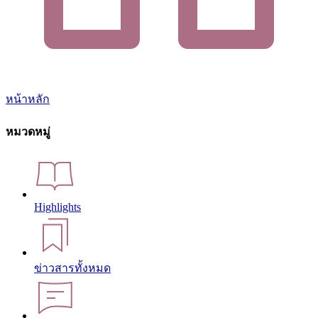
หน้าหลัก
หมวดหมู่
Highlights
ข่าวสารทั้งหมด