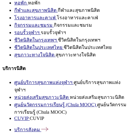
หอพัก
หอพัก
กีฬาและสุขภาพนิสิต
กีฬาและสุขภาพนิสิต
โรงอาหารและคาเฟ่
โรงอาหารและคาเฟ่
กิจกรรมและชมรม
กิจกรรมและชมรม
รอบรั้วจุฬาฯ
รอบรั้วจุฬาฯ
ชีวิตนิสิตในกรุงเทพฯ
ชีวิตนิสิตในกรุงเทพฯ
ชีวิตนิสิตในประเทศไทย
ชีวิตนิสิตในประเทศไทย
สุขภาวะทางใจนิสิต
สุขภาวะทางใจนิสิต
บริการนิสิต
ศูนย์บริการสุขภาพแห่งจุฬาฯ
ศูนย์บริการสุขภาพแห่ง
จุฬาฯ
หน่วยส่งเสริมสุขภาวะนิสิต
หน่วยส่งเสริมสุขภาวะนิสิต
ศูนย์นวัตกรรมการเรียนรู้ (Chula MOOC)
ศูนย์นวัตกรรม
การเรียนรู้ (Chula MOOC)
CUVIP
CUVIP
บริการสังคม