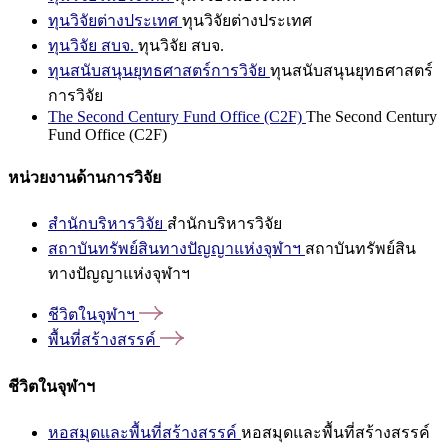
ทุนวิจัยต่างประเทศ
ทุนวิจัยต่างประเทศ
ทุนวิจัย สบจ.
ทุนวิจัย สบจ.
ทุนสนับสนุนยุทธศาสตร์การวิจัย
ทุนสนับสนุนยุทธศาสตร์
การวิจัย
The Second Century Fund Office (C2F)
The Second Century
Fund Office (C2F)
หน่วยงานด้านการวิจัย
สำนักบริหารวิจัย
สำนักบริหารวิจัย
สถาบันทรัพย์สินทางปัญญาแห่งจุฬาฯ
สถาบันทรัพย์สิน
ทางปัญญาแห่งจุฬาฯ
ชีวิตในจุฬาฯ
พื้นที่สร้างสรรค์
ชีวิตในจุฬาฯ
หอสมุดและพื้นที่สร้างสรรค์
หอสมุดและพื้นที่สร้างสรรค์