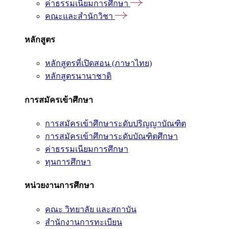
ค่าธรรมเนียมการศึกษา
คณะและสำนักวิชา
หลักสูตร
หลักสูตรที่เปิดสอน (ภาษาไทย)
หลักสูตรนานาชาติ
การสมัครเข้าศึกษา
การสมัครเข้าศึกษาระดับปริญญาบัณฑิต
การสมัครเข้าศึกษาระดับบัณฑิตศึกษา
ค่าธรรมเนียมการศึกษา
ทุนการศึกษา
หน่วยงานการศึกษา
คณะ วิทยาลัย และสถาบัน
สำนักงานการทะเบียน