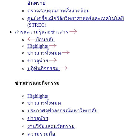
อันตราย
ตรวจสอบคุณภาพสิ่งแวดล้อม
ศูนย์เครื่องมือวิจัยวิทยาศาสตร์และเทคโนโลยี
(STREC)
สาระความรู้และข่าวสาร
ย้อนกลับ
Highlights
ข่าวสารทั้งหมด
ข่าวจุฬาฯ
ปฏิทินกิจกรรม
ข่าวสารและกิจกรรม
Highlights
ข่าวสารทั้งหมด
ประกาศจุฬาลงกรณ์มหาวิทยาลัย
ข่าวจุฬาฯ
งานวิจัยและนวัตกรรม
ความร่วมมือ