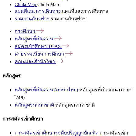
Chula Map
Chula Map
แผนที่และการเดินทาง
แผนที่และการเดินทาง
ร่วมงานกับจุฬาฯ
ร่วมงานกับจุฬาฯ
การศึกษา
หลักสูตรที่เปิดสอน
สมัครเข้าศึกษา
TCAS
ค่าธรรมเนียมการศึกษา
คณะและสำนักวิชา
หลักสูตร
หลักสูตรที่เปิดสอน (ภาษาไทย)
หลักสูตรที่เปิดสอน (ภาษา
ไทย)
หลักสูตรนานาชาติ
หลักสูตรนานาชาติ
การสมัครเข้าศึกษา
การสมัครเข้าศึกษาระดับปริญญาบัณฑิต
การสมัครเข้า