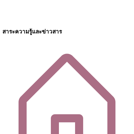
สาระความรู้และข่าวสาร