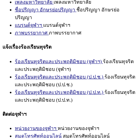
เพลงมหาวิทยาลัย
เพลงมหาวิทยาลัย
ชื่อปริญญา อักษรย่อปริญญา
ชื่อปริญญา อักษรย่อ
ปริญญา
แบรนด์จุฬาฯ
แบรนด์จุฬาฯ
ภาพบรรยากาศ
ภาพบรรยากาศ
แจ้งเรื่องร้องเรียนทุจริต
ร้องเรียนทุจริตและประพฤติมิชอบ (จุฬาฯ)
ร้องเรียนทุจริต
และประพฤติมิชอบ (จุฬาฯ)
ร้องเรียนทุจริตและประพฤติมิชอบ (ป.ป.ช.)
ร้องเรียนทุจริต
และประพฤติมิชอบ (ป.ป.ช.)
ร้องเรียนทุจริตและประพฤติมิชอบ (ป.ป.ท.)
ร้องเรียนทุจริต
และประพฤติมิชอบ (ป.ป.ท.)
ติดต่อจุฬาฯ
หน่วยงานของจุฬาฯ
หน่วยงานของจุฬาฯ
สมุดโทรศัพท์ออนไลน์
สมุดโทรศัพท์ออนไลน์