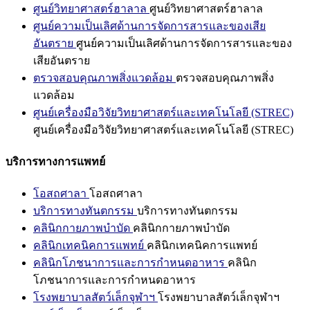
ศูนย์วิทยาศาสตร์ฮาลาล
ศูนย์วิทยาศาสตร์ฮาลาล
ศูนย์ความเป็นเลิศด้านการจัดการสารและของเสีย
อันตราย
ศูนย์ความเป็นเลิศด้านการจัดการสารและของ
เสียอันตราย
ตรวจสอบคุณภาพสิ่งแวดล้อม
ตรวจสอบคุณภาพสิ่ง
แวดล้อม
ศูนย์เครื่องมือวิจัยวิทยาศาสตร์และเทคโนโลยี (STREC)
ศูนย์เครื่องมือวิจัยวิทยาศาสตร์และเทคโนโลยี (STREC)
บริการทางการแพทย์
โอสถศาลา
โอสถศาลา
บริการทางทันตกรรม
บริการทางทันตกรรม
คลินิกกายภาพบำบัด
คลินิกกายภาพบำบัด
คลินิกเทคนิคการแพทย์
คลินิกเทคนิคการแพทย์
คลินิกโภชนาการและการกำหนดอาหาร
คลินิก
โภชนาการและการกำหนดอาหาร
โรงพยาบาลสัตว์เล็กจุฬาฯ
โรงพยาบาลสัตว์เล็กจุฬาฯ