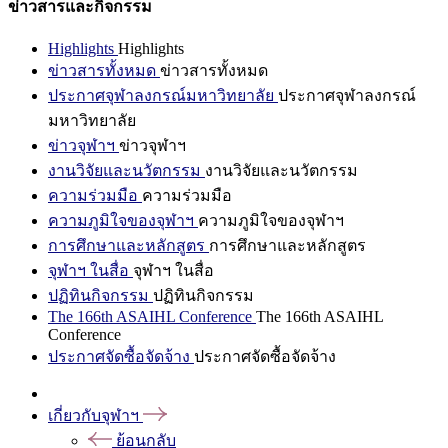
ข่าวสารและกิจกรรม
Highlights
Highlights
ข่าวสารทั้งหมด
ข่าวสารทั้งหมด
ประกาศจุฬาลงกรณ์มหาวิทยาลัย
ประกาศจุฬาลงกรณ์
มหาวิทยาลัย
ข่าวจุฬาฯ
ข่าวจุฬาฯ
งานวิจัยและนวัตกรรม
งานวิจัยและนวัตกรรม
ความร่วมมือ
ความร่วมมือ
ความภูมิใจของจุฬาฯ
ความภูมิใจของจุฬาฯ
การศึกษาและหลักสูตร
การศึกษาและหลักสูตร
จุฬาฯ ในสื่อ
จุฬาฯ ในสื่อ
ปฏิทินกิจกรรม
ปฏิทินกิจกรรม
The 166th ASAIHL Conference
The 166th ASAIHL
Conference
ประกาศจัดซื้อจัดจ้าง
ประกาศจัดซื้อจัดจ้าง
เกี่ยวกับจุฬาฯ
ย้อนกลับ