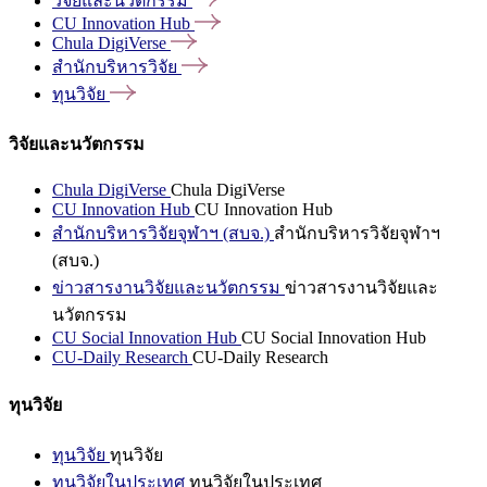
วิจัยและนวัตกรรม
CU Innovation
Hub
Chula
DigiVerse
สำนักบริหารวิจัย
ทุนวิจัย
วิจัยและนวัตกรรม
Chula DigiVerse
Chula DigiVerse
CU Innovation Hub
CU Innovation Hub
สำนักบริหารวิจัยจุฬาฯ (สบจ.)
สำนักบริหารวิจัยจุฬาฯ
(สบจ.)
ข่าวสารงานวิจัยและนวัตกรรม
ข่าวสารงานวิจัยและ
นวัตกรรม
CU Social Innovation Hub
CU Social Innovation Hub
CU-Daily Research
CU-Daily Research
ทุนวิจัย
ทุนวิจัย
ทุนวิจัย
ทุนวิจัยในประเทศ
ทุนวิจัยในประเทศ