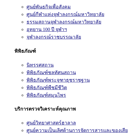
ศูนย์พันธกิจเพื่อสังคม
ศูนย์กีฬาแห่งจุฬาลงกรณ์มหาวิทยาลัย
ธรรมสถานจุฬาลงกรณ์มหาวิทยาลัย
อุทยาน 100 ปี จุฬาฯ
จุฬาลงกรณ์ราชบรรณาลัย
พิพิธภัณฑ์
นิทรรศสถาน
พิพิธภัณฑ์ชลทัศนสถาน
พิพิธภัณฑ์พระจุฑาธุชราชฐาน
พิพิธภัณฑ์พืชมีชีวิต
พิพิธภัณฑ์สมุนไพร
บริการตรวจวิเคราะห์คุณภาพ
ศูนย์วิทยาศาสตร์ฮาลาล
ศูนย์ความเป็นเลิศด้านการจัดการสารและของเสีย