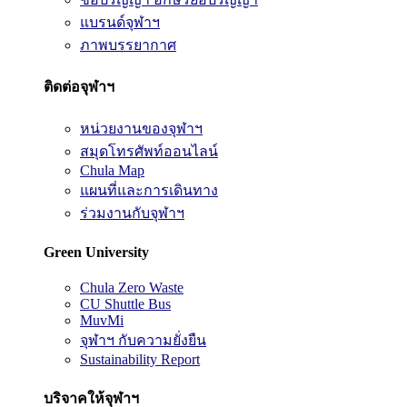
แบรนด์จุฬาฯ
ภาพบรรยากาศ
ติดต่อจุฬาฯ
หน่วยงานของจุฬาฯ
สมุดโทรศัพท์ออนไลน์
Chula Map
แผนที่และการเดินทาง
ร่วมงานกับจุฬาฯ
Green University
Chula Zero Waste
CU Shuttle Bus
MuvMi
จุฬาฯ กับความยั่งยืน
Sustainability Report
บริจาคให้จุฬาฯ