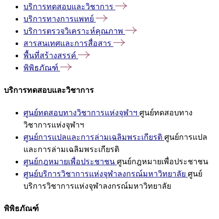
บริการทดสอบและวิชาการ
บริการทางการแพทย์
บริการตรวจวิเคราะห์คุณภาพ
สารสนเทศและการสื่อสาร
พื้นที่สร้างสรรค์
พิพิธภัณฑ์
บริการทดสอบและวิชาการ
ศูนย์ทดสอบทางวิชาการแห่งจุฬาฯ
ศูนย์ทดสอบทาง
วิชาการแห่งจุฬาฯ
ศูนย์การแปลและการล่ามเฉลิมพระเกียรติ
ศูนย์การแปล
และการล่ามเฉลิมพระเกียรติ
ศูนย์กฎหมายเพื่อประชาชน
ศูนย์กฎหมายเพื่อประชาชน
ศูนย์บริการวิชาการแห่งจุฬาลงกรณ์มหาวิทยาลัย
ศูนย์
บริการวิชาการแห่งจุฬาลงกรณ์มหาวิทยาลัย
พิพิธภัณฑ์