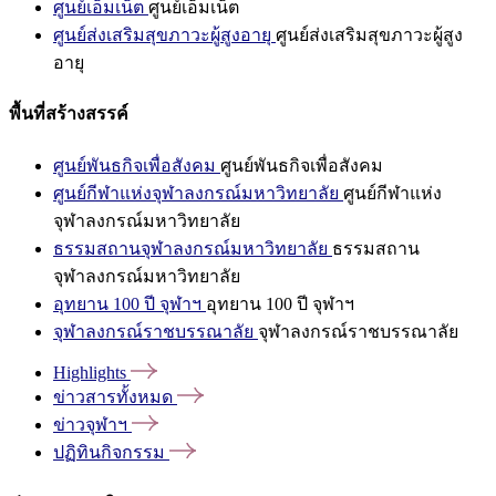
ศูนย์เอ็มเน็ต
ศูนย์เอ็มเน็ต
ศูนย์ส่งเสริมสุขภาวะผู้สูงอายุ
ศูนย์ส่งเสริมสุขภาวะผู้สูง
อายุ
พื้นที่สร้างสรรค์
ศูนย์พันธกิจเพื่อสังคม
ศูนย์พันธกิจเพื่อสังคม
ศูนย์กีฬาแห่งจุฬาลงกรณ์มหาวิทยาลัย
ศูนย์กีฬาแห่ง
จุฬาลงกรณ์มหาวิทยาลัย
ธรรมสถานจุฬาลงกรณ์มหาวิทยาลัย
ธรรมสถาน
จุฬาลงกรณ์มหาวิทยาลัย
อุทยาน 100 ปี จุฬาฯ
อุทยาน 100 ปี จุฬาฯ
จุฬาลงกรณ์ราชบรรณาลัย
จุฬาลงกรณ์ราชบรรณาลัย
Highlights
ข่าวสารทั้งหมด
ข่าวจุฬาฯ
ปฏิทินกิจกรรม