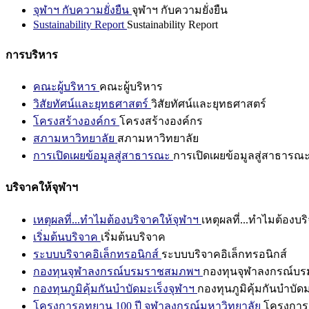
จุฬาฯ กับความยั่งยืน
จุฬาฯ กับความยั่งยืน
Sustainability Report
Sustainability Report
การบริหาร
คณะผู้บริหาร
คณะผู้บริหาร
วิสัยทัศน์และยุทธศาสตร์
วิสัยทัศน์และยุทธศาสตร์
โครงสร้างองค์กร
โครงสร้างองค์กร
สภามหาวิทยาลัย
สภามหาวิทยาลัย
การเปิดเผยข้อมูลสู่สาธารณะ
การเปิดเผยข้อมูลสู่สาธารณ
บริจาคให้จุฬาฯ
เหตุผลที่...ทำไมต้องบริจาคให้จุฬาฯ
เหตุผลที่...ทำไมต้องบร
เริ่มต้นบริจาค
เริ่มต้นบริจาค
ระบบบริจาคอิเล็กทรอนิกส์
ระบบบริจาคอิเล็กทรอนิกส์
กองทุนจุฬาลงกรณ์บรมราชสมภพฯ
กองทุนจุฬาลงกรณ์บ
กองทุนภูมิคุ้มกันบำบัดมะเร็งจุฬาฯ
กองทุนภูมิคุ้มกันบำบัด
โครงการอุทยาน 100 ปี จุฬาลงกรณ์มหาวิทยาลัย
โครงการอ