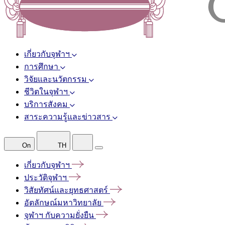
เกี่ยวกับจุฬาฯ
การศึกษา
วิจัยและนวัตกรรม
ชีวิตในจุฬาฯ
บริการสังคม
สาระความรู้และข่าวสาร
On
TH
เกี่ยวกับจุฬาฯ
ประวัติจุฬาฯ
วิสัยทัศน์และยุทธศาสตร์
อัตลักษณ์มหาวิทยาลัย
จุฬาฯ
กับความยั่งยืน