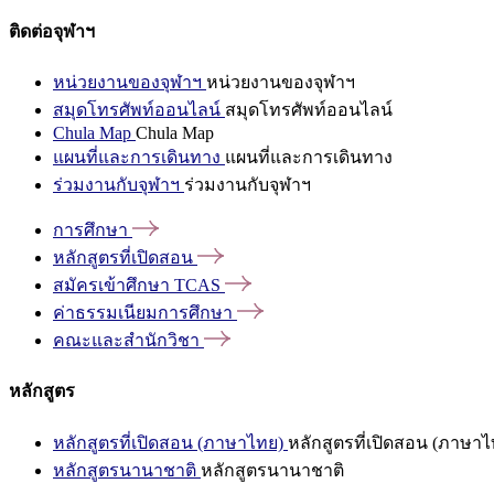
ติดต่อจุฬาฯ
หน่วยงานของจุฬาฯ
หน่วยงานของจุฬาฯ
สมุดโทรศัพท์ออนไลน์
สมุดโทรศัพท์ออนไลน์
Chula Map
Chula Map
แผนที่และการเดินทาง
แผนที่และการเดินทาง
ร่วมงานกับจุฬาฯ
ร่วมงานกับจุฬาฯ
การศึกษา
หลักสูตรที่เปิดสอน
สมัครเข้าศึกษา
TCAS
ค่าธรรมเนียมการศึกษา
คณะและสำนักวิชา
หลักสูตร
หลักสูตรที่เปิดสอน (ภาษาไทย)
หลักสูตรที่เปิดสอน (ภาษาไ
หลักสูตรนานาชาติ
หลักสูตรนานาชาติ