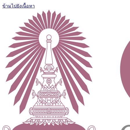
ข้ามไปยังเนื้อหา