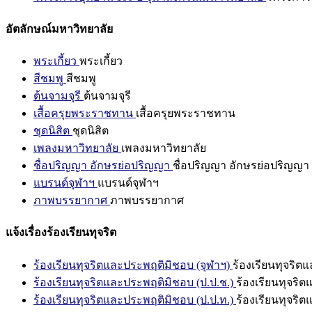
อัตลักษณ์มหาวิทยาลัย
พระเกี้ยว
พระเกี้ยว
สีชมพู
สีชมพู
ต้นจามจุรี
ต้นจามจุรี
เสื้อครุยพระราชทาน
เสื้อครุยพระราชทาน
ชุดนิสิต
ชุดนิสิต
เพลงมหาวิทยาลัย
เพลงมหาวิทยาลัย
ชื่อปริญญา อักษรย่อปริญญา
ชื่อปริญญา อักษรย่อปริญญา
แบรนด์จุฬาฯ
แบรนด์จุฬาฯ
ภาพบรรยากาศ
ภาพบรรยากาศ
แจ้งเรื่องร้องเรียนทุจริต
ร้องเรียนทุจริตและประพฤติมิชอบ (จุฬาฯ)
ร้องเรียนทุจริต
ร้องเรียนทุจริตและประพฤติมิชอบ (ป.ป.ช.)
ร้องเรียนทุจริ
ร้องเรียนทุจริตและประพฤติมิชอบ (ป.ป.ท.)
ร้องเรียนทุจริ