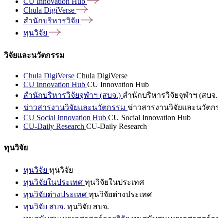
CU Innovation
Hub
Chula
DigiVerse
สำนักบริหารวิจัย
ทุนวิจัย
วิจัยและนวัตกรรม
Chula DigiVerse
Chula DigiVerse
CU Innovation Hub
CU Innovation Hub
สำนักบริหารวิจัยจุฬาฯ (สบจ.)
สำนักบริหารวิจัยจุฬาฯ (สบจ.
ข่าวสารงานวิจัยและนวัตกรรม
ข่าวสารงานวิจัยและนวัตก
CU Social Innovation Hub
CU Social Innovation Hub
CU-Daily Research
CU-Daily Research
ทุนวิจัย
ทุนวิจัย
ทุนวิจัย
ทุนวิจัยในประเทศ
ทุนวิจัยในประเทศ
ทุนวิจัยต่างประเทศ
ทุนวิจัยต่างประเทศ
ทุนวิจัย สบจ.
ทุนวิจัย สบจ.