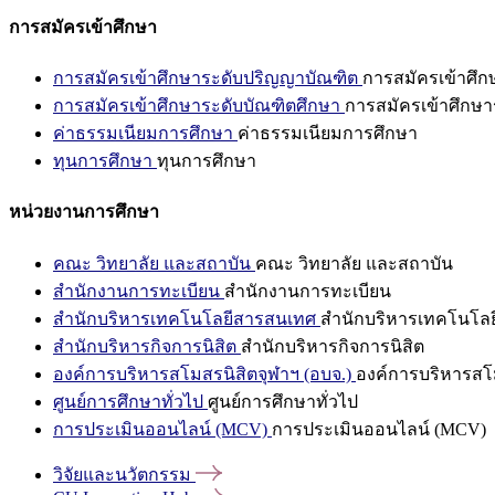
การสมัครเข้าศึกษา
การสมัครเข้าศึกษาระดับปริญญาบัณฑิต
การสมัครเข้าศึ
การสมัครเข้าศึกษาระดับบัณฑิตศึกษา
การสมัครเข้าศึกษา
ค่าธรรมเนียมการศึกษา
ค่าธรรมเนียมการศึกษา
ทุนการศึกษา
ทุนการศึกษา
หน่วยงานการศึกษา
คณะ วิทยาลัย และสถาบัน
คณะ วิทยาลัย และสถาบัน
สำนักงานการทะเบียน
สำนักงานการทะเบียน
สำนักบริหารเทคโนโลยีสารสนเทศ
สำนักบริหารเทคโนโล
สำนักบริหารกิจการนิสิต
สำนักบริหารกิจการนิสิต
องค์การบริหารสโมสรนิสิตจุฬาฯ (อบจ.)
องค์การบริหารสโม
ศูนย์การศึกษาทั่วไป
ศูนย์การศึกษาทั่วไป
การประเมินออนไลน์ (MCV)
การประเมินออนไลน์ (MCV)
วิจัยและนวัตกรรม