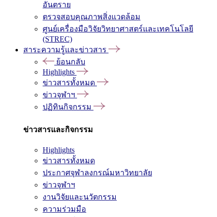
อันตราย
ตรวจสอบคุณภาพสิ่งแวดล้อม
ศูนย์เครื่องมือวิจัยวิทยาศาสตร์และเทคโนโลยี
(STREC)
สาระความรู้และข่าวสาร
ย้อนกลับ
Highlights
ข่าวสารทั้งหมด
ข่าวจุฬาฯ
ปฏิทินกิจกรรม
ข่าวสารและกิจกรรม
Highlights
ข่าวสารทั้งหมด
ประกาศจุฬาลงกรณ์มหาวิทยาลัย
ข่าวจุฬาฯ
งานวิจัยและนวัตกรรม
ความร่วมมือ