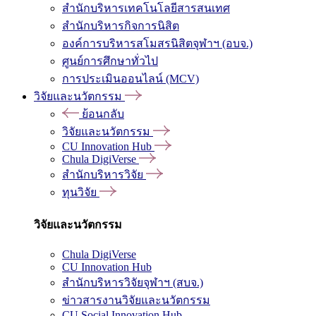
สำนักบริหารเทคโนโลยีสารสนเทศ
สำนักบริหารกิจการนิสิต
องค์การบริหารสโมสรนิสิตจุฬาฯ (อบจ.)
ศูนย์การศึกษาทั่วไป
การประเมินออนไลน์ (MCV)
วิจัยและนวัตกรรม
ย้อนกลับ
วิจัยและนวัตกรรม
CU Innovation Hub
Chula DigiVerse
สำนักบริหารวิจัย
ทุนวิจัย
วิจัยและนวัตกรรม
Chula DigiVerse
CU Innovation Hub
สำนักบริหารวิจัยจุฬาฯ (สบจ.)
ข่าวสารงานวิจัยและนวัตกรรม
CU Social Innovation Hub