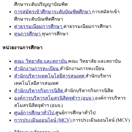
ศึกษาระดับปริญญาบัณฑิต
การสมัครเข้าศึกษาระดับบัณฑิตศึกษา
การสมัครเข้า
ศึกษาระดับบัณฑิตศึกษา
ค่าธรรมเนียมการศึกษา
ค่าธรรมเนียมการศึกษา
ทุนการศึกษา
ทุนการศึกษา
หน่วยงานการศึกษา
คณะ วิทยาลัย และสถาบัน
คณะ วิทยาลัย และสถาบัน
สำนักงานการทะเบียน
สำนักงานการทะเบียน
สำนักบริหารเทคโนโลยีสารสนเทศ
สำนักบริหาร
เทคโนโลยีสารสนเทศ
สำนักบริหารกิจการนิสิต
สำนักบริหารกิจการนิสิต
องค์การบริหารสโมสรนิสิตจุฬาฯ (อบจ.)
องค์การบริหาร
สโมสรนิสิตจุฬาฯ (อบจ.)
ศูนย์การศึกษาทั่วไป
ศูนย์การศึกษาทั่วไป
การประเมินออนไลน์ (MCV)
การประเมินออนไลน์ (MCV)