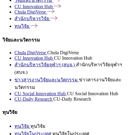
วิจัยและนวัตกรรม
CU Innovation
Hub
Chula
DigiVerse
สำนักบริหารวิจัย
ทุนวิจัย
วิจัยและนวัตกรรม
Chula DigiVerse
Chula DigiVerse
CU Innovation Hub
CU Innovation Hub
สำนักบริหารวิจัยจุฬาฯ (สบจ.)
สำนักบริหารวิจัยจุฬาฯ
(สบจ.)
ข่าวสารงานวิจัยและนวัตกรรม
ข่าวสารงานวิจัยและ
นวัตกรรม
CU Social Innovation Hub
CU Social Innovation Hub
CU-Daily Research
CU-Daily Research
ทุนวิจัย
ทุนวิจัย
ทุนวิจัย
ทุนวิจัยในประเทศ
ทุนวิจัยในประเทศ