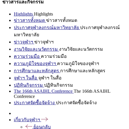
ข่าวสารและกิจกรรม
Highlights
Highlights
ข่าวสารทั้งหมด
ข่าวสารทั้งหมด
ประกาศจุฬาลงกรณ์มหาวิทยาลัย
ประกาศจุฬาลงกรณ์
มหาวิทยาลัย
ข่าวจุฬาฯ
ข่าวจุฬาฯ
งานวิจัยและนวัตกรรม
งานวิจัยและนวัตกรรม
ความร่วมมือ
ความร่วมมือ
ความภูมิใจของจุฬาฯ
ความภูมิใจของจุฬาฯ
การศึกษาและหลักสูตร
การศึกษาและหลักสูตร
จุฬาฯ ในสื่อ
จุฬาฯ ในสื่อ
ปฏิทินกิจกรรม
ปฏิทินกิจกรรม
The 166th ASAIHL Conference
The 166th ASAIHL
Conference
ประกาศจัดซื้อจัดจ้าง
ประกาศจัดซื้อจัดจ้าง
เกี่ยวกับจุฬาฯ
ย้อนกลับ