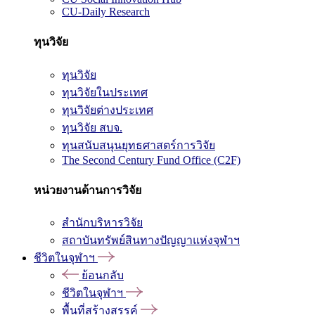
CU-Daily Research
ทุนวิจัย
ทุนวิจัย
ทุนวิจัยในประเทศ
ทุนวิจัยต่างประเทศ
ทุนวิจัย สบจ.
ทุนสนับสนุนยุทธศาสตร์การวิจัย
The Second Century Fund Office (C2F)
หน่วยงานด้านการวิจัย
สำนักบริหารวิจัย
สถาบันทรัพย์สินทางปัญญาแห่งจุฬาฯ
ชีวิตในจุฬาฯ
ย้อนกลับ
ชีวิตในจุฬาฯ
พื้นที่สร้างสรรค์