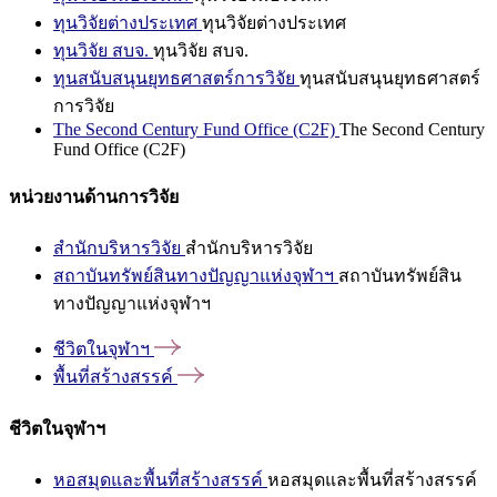
ทุนวิจัยต่างประเทศ
ทุนวิจัยต่างประเทศ
ทุนวิจัย สบจ.
ทุนวิจัย สบจ.
ทุนสนับสนุนยุทธศาสตร์การวิจัย
ทุนสนับสนุนยุทธศาสตร์
การวิจัย
The Second Century Fund Office (C2F)
The Second Century
Fund Office (C2F)
หน่วยงานด้านการวิจัย
สำนักบริหารวิจัย
สำนักบริหารวิจัย
สถาบันทรัพย์สินทางปัญญาแห่งจุฬาฯ
สถาบันทรัพย์สิน
ทางปัญญาแห่งจุฬาฯ
ชีวิตในจุฬาฯ
พื้นที่สร้างสรรค์
ชีวิตในจุฬาฯ
หอสมุดและพื้นที่สร้างสรรค์
หอสมุดและพื้นที่สร้างสรรค์