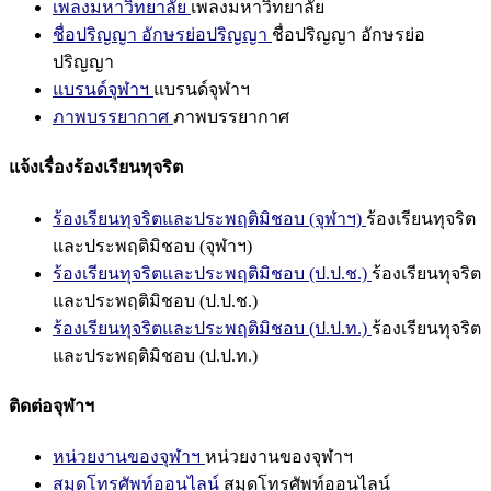
เพลงมหาวิทยาลัย
เพลงมหาวิทยาลัย
ชื่อปริญญา อักษรย่อปริญญา
ชื่อปริญญา อักษรย่อ
ปริญญา
แบรนด์จุฬาฯ
แบรนด์จุฬาฯ
ภาพบรรยากาศ
ภาพบรรยากาศ
แจ้งเรื่องร้องเรียนทุจริต
ร้องเรียนทุจริตและประพฤติมิชอบ (จุฬาฯ)
ร้องเรียนทุจริต
และประพฤติมิชอบ (จุฬาฯ)
ร้องเรียนทุจริตและประพฤติมิชอบ (ป.ป.ช.)
ร้องเรียนทุจริต
และประพฤติมิชอบ (ป.ป.ช.)
ร้องเรียนทุจริตและประพฤติมิชอบ (ป.ป.ท.)
ร้องเรียนทุจริต
และประพฤติมิชอบ (ป.ป.ท.)
ติดต่อจุฬาฯ
หน่วยงานของจุฬาฯ
หน่วยงานของจุฬาฯ
สมุดโทรศัพท์ออนไลน์
สมุดโทรศัพท์ออนไลน์