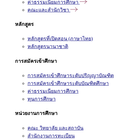
ค่าธรรมเนียมการศึกษา
คณะและสำนักวิชา
หลักสูตร
หลักสูตรที่เปิดสอน (ภาษาไทย)
หลักสูตรนานาชาติ
การสมัครเข้าศึกษา
การสมัครเข้าศึกษาระดับปริญญาบัณฑิต
การสมัครเข้าศึกษาระดับบัณฑิตศึกษา
ค่าธรรมเนียมการศึกษา
ทุนการศึกษา
หน่วยงานการศึกษา
คณะ วิทยาลัย และสถาบัน
สำนักงานการทะเบียน