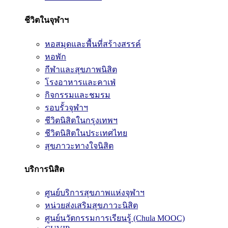
ชีวิตในจุฬาฯ
หอสมุดและพื้นที่สร้างสรรค์
หอพัก
กีฬาและสุขภาพนิสิต
โรงอาหารและคาเฟ่
กิจกรรมและชมรม
รอบรั้วจุฬาฯ
ชีวิตนิสิตในกรุงเทพฯ
ชีวิตนิสิตในประเทศไทย
สุขภาวะทางใจนิสิต
บริการนิสิต
ศูนย์บริการสุขภาพแห่งจุฬาฯ
หน่วยส่งเสริมสุขภาวะนิสิต
ศูนย์นวัตกรรมการเรียนรู้ (Chula MOOC)