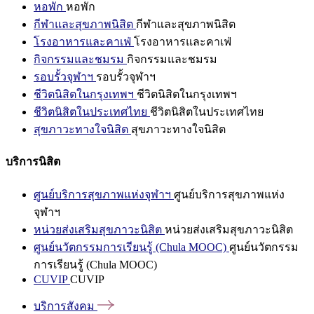
หอพัก
หอพัก
กีฬาและสุขภาพนิสิต
กีฬาและสุขภาพนิสิต
โรงอาหารและคาเฟ่
โรงอาหารและคาเฟ่
กิจกรรมและชมรม
กิจกรรมและชมรม
รอบรั้วจุฬาฯ
รอบรั้วจุฬาฯ
ชีวิตนิสิตในกรุงเทพฯ
ชีวิตนิสิตในกรุงเทพฯ
ชีวิตนิสิตในประเทศไทย
ชีวิตนิสิตในประเทศไทย
สุขภาวะทางใจนิสิต
สุขภาวะทางใจนิสิต
บริการนิสิต
ศูนย์บริการสุขภาพแห่งจุฬาฯ
ศูนย์บริการสุขภาพแห่ง
จุฬาฯ
หน่วยส่งเสริมสุขภาวะนิสิต
หน่วยส่งเสริมสุขภาวะนิสิต
ศูนย์นวัตกรรมการเรียนรู้ (Chula MOOC)
ศูนย์นวัตกรรม
การเรียนรู้ (Chula MOOC)
CUVIP
CUVIP
บริการสังคม