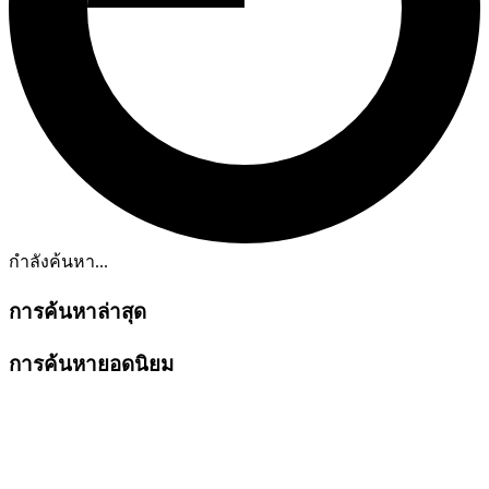
กำลังค้นหา...
การค้นหาล่าสุด
การค้นหายอดนิยม