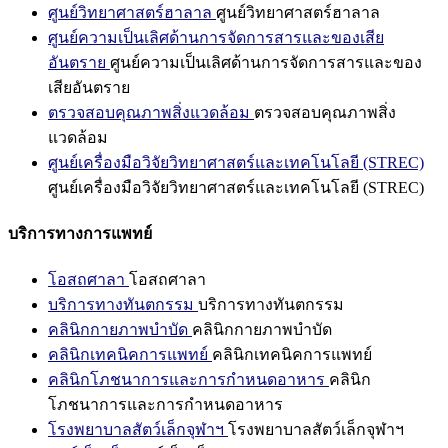
ศูนย์วิทยาศาสตร์ฮาลาล
ศูนย์วิทยาศาสตร์ฮาลาล
ศูนย์ความเป็นเลิศด้านการจัดการสารและของเสีย
อันตราย
ศูนย์ความเป็นเลิศด้านการจัดการสารและของ
เสียอันตราย
ตรวจสอบคุณภาพสิ่งแวดล้อม
ตรวจสอบคุณภาพสิ่ง
แวดล้อม
ศูนย์เครื่องมือวิจัยวิทยาศาสตร์และเทคโนโลยี (STREC)
ศูนย์เครื่องมือวิจัยวิทยาศาสตร์และเทคโนโลยี (STREC)
บริการทางการแพทย์
โอสถศาลา
โอสถศาลา
บริการทางทันตกรรม
บริการทางทันตกรรม
คลินิกกายภาพบำบัด
คลินิกกายภาพบำบัด
คลินิกเทคนิคการแพทย์
คลินิกเทคนิคการแพทย์
คลินิกโภชนาการและการกำหนดอาหาร
คลินิก
โภชนาการและการกำหนดอาหาร
โรงพยาบาลสัตว์เล็กจุฬาฯ
โรงพยาบาลสัตว์เล็กจุฬาฯ