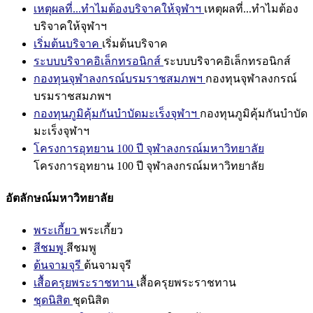
เหตุผลที่...ทำไมต้องบริจาคให้จุฬาฯ
เหตุผลที่...ทำไมต้อง
บริจาคให้จุฬาฯ
เริ่มต้นบริจาค
เริ่มต้นบริจาค
ระบบบริจาคอิเล็กทรอนิกส์
ระบบบริจาคอิเล็กทรอนิกส์
กองทุนจุฬาลงกรณ์บรมราชสมภพฯ
กองทุนจุฬาลงกรณ์
บรมราชสมภพฯ
กองทุนภูมิคุ้มกันบำบัดมะเร็งจุฬาฯ
กองทุนภูมิคุ้มกันบำบัด
มะเร็งจุฬาฯ
โครงการอุทยาน 100 ปี จุฬาลงกรณ์มหาวิทยาลัย
โครงการอุทยาน 100 ปี จุฬาลงกรณ์มหาวิทยาลัย
อัตลักษณ์มหาวิทยาลัย
พระเกี้ยว
พระเกี้ยว
สีชมพู
สีชมพู
ต้นจามจุรี
ต้นจามจุรี
เสื้อครุยพระราชทาน
เสื้อครุยพระราชทาน
ชุดนิสิต
ชุดนิสิต