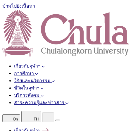
ข้ามไปยังเนื้อหา
เกี่ยวกับจุฬาฯ
การศึกษา
วิจัยและนวัตกรรม
ชีวิตในจุฬาฯ
บริการสังคม
สาระความรู้และข่าวสาร
On
TH
เกี่ยวกับจุฬาฯ