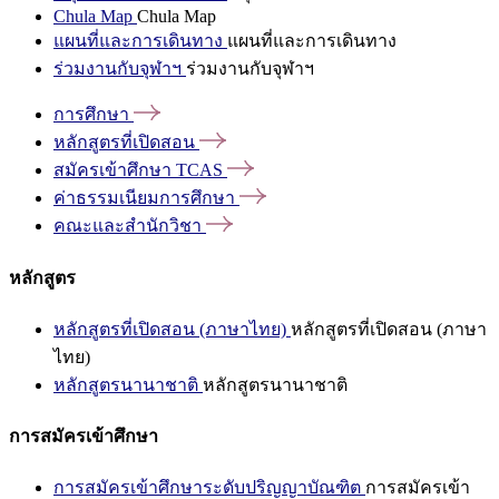
Chula Map
Chula Map
แผนที่และการเดินทาง
แผนที่และการเดินทาง
ร่วมงานกับจุฬาฯ
ร่วมงานกับจุฬาฯ
การศึกษา
หลักสูตรที่เปิดสอน
สมัครเข้าศึกษา
TCAS
ค่าธรรมเนียมการศึกษา
คณะและสำนักวิชา
หลักสูตร
หลักสูตรที่เปิดสอน (ภาษาไทย)
หลักสูตรที่เปิดสอน (ภาษา
ไทย)
หลักสูตรนานาชาติ
หลักสูตรนานาชาติ
การสมัครเข้าศึกษา
การสมัครเข้าศึกษาระดับปริญญาบัณฑิต
การสมัครเข้า