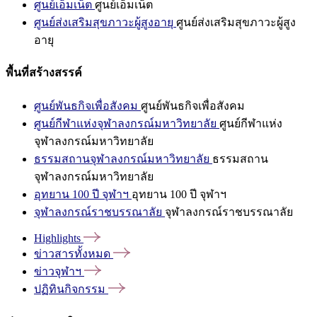
ศูนย์เอ็มเน็ต
ศูนย์เอ็มเน็ต
ศูนย์ส่งเสริมสุขภาวะผู้สูงอายุ
ศูนย์ส่งเสริมสุขภาวะผู้สูง
อายุ
พื้นที่สร้างสรรค์
ศูนย์พันธกิจเพื่อสังคม
ศูนย์พันธกิจเพื่อสังคม
ศูนย์กีฬาแห่งจุฬาลงกรณ์มหาวิทยาลัย
ศูนย์กีฬาแห่ง
จุฬาลงกรณ์มหาวิทยาลัย
ธรรมสถานจุฬาลงกรณ์มหาวิทยาลัย
ธรรมสถาน
จุฬาลงกรณ์มหาวิทยาลัย
อุทยาน 100 ปี จุฬาฯ
อุทยาน 100 ปี จุฬาฯ
จุฬาลงกรณ์ราชบรรณาลัย
จุฬาลงกรณ์ราชบรรณาลัย
Highlights
ข่าวสารทั้งหมด
ข่าวจุฬาฯ
ปฏิทินกิจกรรม