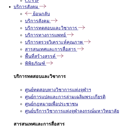
CUVIP
บริการสังคม
ย้อนกลับ
บริการสังคม
บริการทดสอบและวิชาการ
บริการทางการแพทย์
บริการตรวจวิเคราะห์คุณภาพ
สารสนเทศและการสื่อสาร
พื้นที่สร้างสรรค์
พิพิธภัณฑ์
บริการทดสอบและวิชาการ
ศูนย์ทดสอบทางวิชาการแห่งจุฬาฯ
ศูนย์การแปลและการล่ามเฉลิมพระเกียรติ
ศูนย์กฎหมายเพื่อประชาชน
ศูนย์บริการวิชาการแห่งจุฬาลงกรณ์มหาวิทยาลัย
สารสนเทศและการสื่อสาร