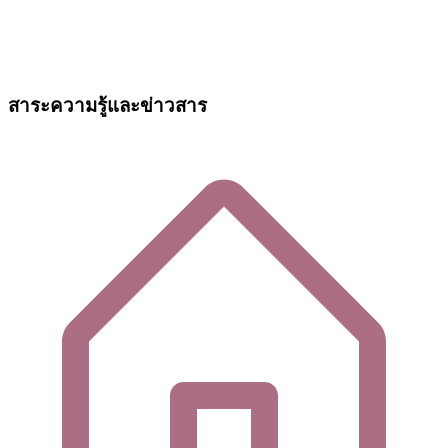
สาระความรู้และข่าวสาร