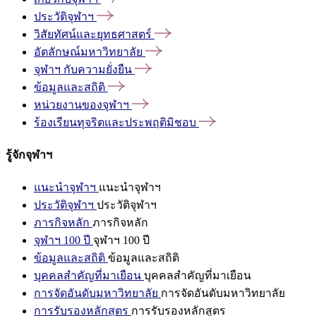
ประวัติจุฬาฯ
วิสัยทัศน์และยุทธศาสตร์
อัตลักษณ์มหาวิทยาลัย
จุฬาฯ
กับความยั่งยืน
ข้อมูลและสถิติ
หน่วยงานของจุฬาฯ
ร้องเรียนทุจริตและประพฤติมิชอบ
รู้จักจุฬาฯ
แนะนำจุฬาฯ
แนะนำจุฬาฯ
ประวัติจุฬาฯ
ประวัติจุฬาฯ
ภารกิจหลัก
ภารกิจหลัก
จุฬาฯ 100 ปี
จุฬาฯ 100 ปี
ข้อมูลและสถิติ
ข้อมูลและสถิติ
บุคคลสำคัญที่มาเยือน
บุคคลสำคัญที่มาเยือน
การจัดอันดับมหาวิทยาลัย
การจัดอันดับมหาวิทยาลัย
การรับรองหลักสูตร
การรับรองหลักสูตร