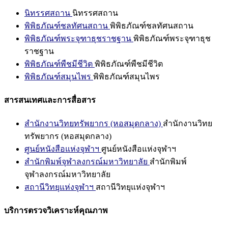
นิทรรศสถาน
นิทรรศสถาน
พิพิธภัณฑ์ชลทัศนสถาน
พิพิธภัณฑ์ชลทัศนสถาน
พิพิธภัณฑ์พระจุฑาธุชราชฐาน
พิพิธภัณฑ์พระจุฑาธุช
ราชฐาน
พิพิธภัณฑ์พืชมีชีวิต
พิพิธภัณฑ์พืชมีชีวิต
พิพิธภัณฑ์สมุนไพร
พิพิธภัณฑ์สมุนไพร
สารสนเทศและการสื่อสาร
สำนักงานวิทยทรัพยากร (หอสมุดกลาง)
สำนักงานวิทย
ทรัพยากร (หอสมุดกลาง)
ศูนย์หนังสือแห่งจุฬาฯ
ศูนย์หนังสือแห่งจุฬาฯ
สำนักพิมพ์จุฬาลงกรณ์มหาวิทยาลัย
สำนักพิมพ์
จุฬาลงกรณ์มหาวิทยาลัย
สถานีวิทยุแห่งจุฬาฯ
สถานีวิทยุแห่งจุฬาฯ
บริการตรวจวิเคราะห์คุณภาพ