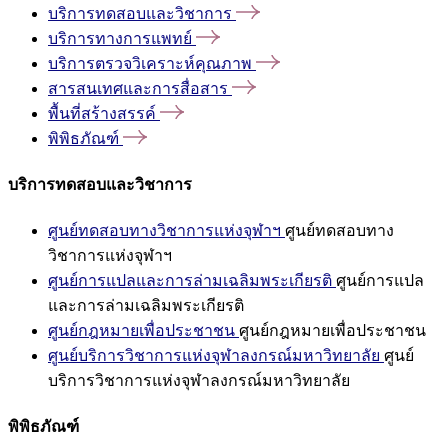
บริการทดสอบและวิชาการ
บริการทางการแพทย์
บริการตรวจวิเคราะห์คุณภาพ
สารสนเทศและการสื่อสาร
พื้นที่สร้างสรรค์
พิพิธภัณฑ์
บริการทดสอบและวิชาการ
ศูนย์ทดสอบทางวิชาการแห่งจุฬาฯ
ศูนย์ทดสอบทาง
วิชาการแห่งจุฬาฯ
ศูนย์การแปลและการล่ามเฉลิมพระเกียรติ
ศูนย์การแปล
และการล่ามเฉลิมพระเกียรติ
ศูนย์กฎหมายเพื่อประชาชน
ศูนย์กฎหมายเพื่อประชาชน
ศูนย์บริการวิชาการแห่งจุฬาลงกรณ์มหาวิทยาลัย
ศูนย์
บริการวิชาการแห่งจุฬาลงกรณ์มหาวิทยาลัย
พิพิธภัณฑ์