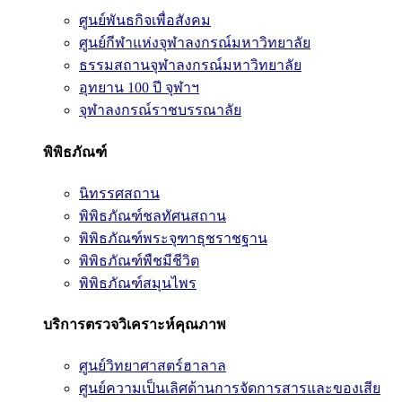
ศูนย์พันธกิจเพื่อสังคม
ศูนย์กีฬาแห่งจุฬาลงกรณ์มหาวิทยาลัย
ธรรมสถานจุฬาลงกรณ์มหาวิทยาลัย
อุทยาน 100 ปี จุฬาฯ
จุฬาลงกรณ์ราชบรรณาลัย
พิพิธภัณฑ์
นิทรรศสถาน
พิพิธภัณฑ์ชลทัศนสถาน
พิพิธภัณฑ์พระจุฑาธุชราชฐาน
พิพิธภัณฑ์พืชมีชีวิต
พิพิธภัณฑ์สมุนไพร
บริการตรวจวิเคราะห์คุณภาพ
ศูนย์วิทยาศาสตร์ฮาลาล
ศูนย์ความเป็นเลิศด้านการจัดการสารและของเสีย