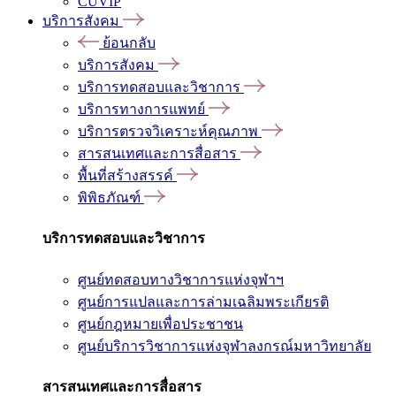
CUVIP
บริการสังคม
ย้อนกลับ
บริการสังคม
บริการทดสอบและวิชาการ
บริการทางการแพทย์
บริการตรวจวิเคราะห์คุณภาพ
สารสนเทศและการสื่อสาร
พื้นที่สร้างสรรค์
พิพิธภัณฑ์
บริการทดสอบและวิชาการ
ศูนย์ทดสอบทางวิชาการแห่งจุฬาฯ
ศูนย์การแปลและการล่ามเฉลิมพระเกียรติ
ศูนย์กฎหมายเพื่อประชาชน
ศูนย์บริการวิชาการแห่งจุฬาลงกรณ์มหาวิทยาลัย
สารสนเทศและการสื่อสาร