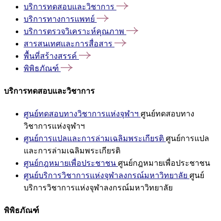
บริการทดสอบและวิชาการ
บริการทางการแพทย์
บริการตรวจวิเคราะห์คุณภาพ
สารสนเทศและการสื่อสาร
พื้นที่สร้างสรรค์
พิพิธภัณฑ์
บริการทดสอบและวิชาการ
ศูนย์ทดสอบทางวิชาการแห่งจุฬาฯ
ศูนย์ทดสอบทาง
วิชาการแห่งจุฬาฯ
ศูนย์การแปลและการล่ามเฉลิมพระเกียรติ
ศูนย์การแปล
และการล่ามเฉลิมพระเกียรติ
ศูนย์กฎหมายเพื่อประชาชน
ศูนย์กฎหมายเพื่อประชาชน
ศูนย์บริการวิชาการแห่งจุฬาลงกรณ์มหาวิทยาลัย
ศูนย์
บริการวิชาการแห่งจุฬาลงกรณ์มหาวิทยาลัย
พิพิธภัณฑ์