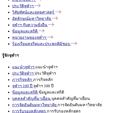
ประวัติจุฬาฯ
วิสัยทัศน์และยุทธศาสตร์
อัตลักษณ์มหาวิทยาลัย
จุฬาฯ
กับความยั่งยืน
ข้อมูลและสถิติ
หน่วยงานของจุฬาฯ
ร้องเรียนทุจริตและประพฤติมิชอบ
รู้จักจุฬาฯ
แนะนำจุฬาฯ
แนะนำจุฬาฯ
ประวัติจุฬาฯ
ประวัติจุฬาฯ
ภารกิจหลัก
ภารกิจหลัก
จุฬาฯ 100 ปี
จุฬาฯ 100 ปี
ข้อมูลและสถิติ
ข้อมูลและสถิติ
บุคคลสำคัญที่มาเยือน
บุคคลสำคัญที่มาเยือน
การจัดอันดับมหาวิทยาลัย
การจัดอันดับมหาวิทยาลัย
การรับรองหลักสูตร
การรับรองหลักสูตร