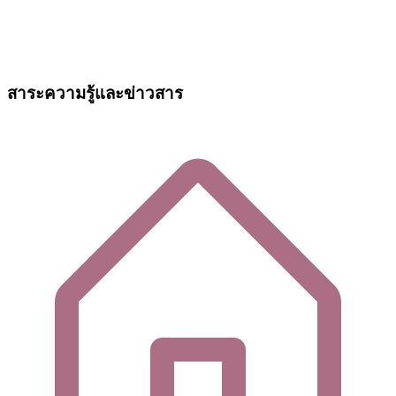
สาระความรู้และข่าวสาร