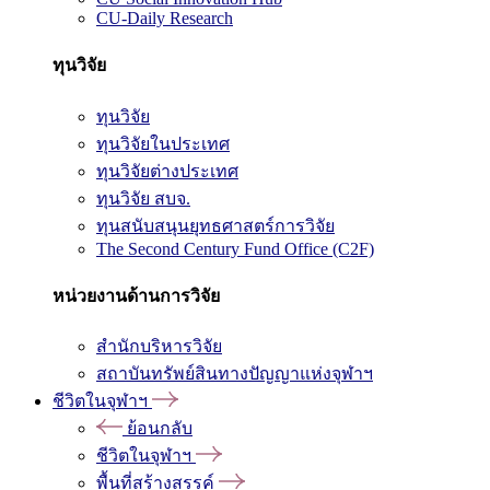
CU-Daily Research
ทุนวิจัย
ทุนวิจัย
ทุนวิจัยในประเทศ
ทุนวิจัยต่างประเทศ
ทุนวิจัย สบจ.
ทุนสนับสนุนยุทธศาสตร์การวิจัย
The Second Century Fund Office (C2F)
หน่วยงานด้านการวิจัย
สำนักบริหารวิจัย
สถาบันทรัพย์สินทางปัญญาแห่งจุฬาฯ
ชีวิตในจุฬาฯ
ย้อนกลับ
ชีวิตในจุฬาฯ
พื้นที่สร้างสรรค์