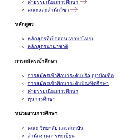
ค่าธรรมเนียมการศึกษา
คณะและสำนักวิชา
หลักสูตร
หลักสูตรที่เปิดสอน (ภาษาไทย)
หลักสูตรนานาชาติ
การสมัครเข้าศึกษา
การสมัครเข้าศึกษาระดับปริญญาบัณฑิต
การสมัครเข้าศึกษาระดับบัณฑิตศึกษา
ค่าธรรมเนียมการศึกษา
ทุนการศึกษา
หน่วยงานการศึกษา
คณะ วิทยาลัย และสถาบัน
สำนักงานการทะเบียน