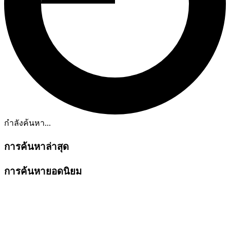
กำลังค้นหา...
การค้นหาล่าสุด
การค้นหายอดนิยม