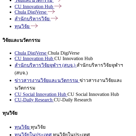
วิจัยและนวัตกรรม
CU Innovation
Hub
Chula
DigiVerse
สำนักบริหารวิจัย
ทุนวิจัย
วิจัยและนวัตกรรม
Chula DigiVerse
Chula DigiVerse
CU Innovation Hub
CU Innovation Hub
สำนักบริหารวิจัยจุฬาฯ (สบจ.)
สำนักบริหารวิจัยจุฬาฯ
(สบจ.)
ข่าวสารงานวิจัยและนวัตกรรม
ข่าวสารงานวิจัยและ
นวัตกรรม
CU Social Innovation Hub
CU Social Innovation Hub
CU-Daily Research
CU-Daily Research
ทุนวิจัย
ทุนวิจัย
ทุนวิจัย
ทุนวิจัยในประเทศ
ทุนวิจัยในประเทศ