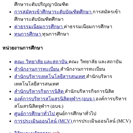
ศึกษาระดับปริญญาบัณฑิต
การสมัครเข้าศึกษาระดับบัณฑิตศึกษา
การสมัครเข้า
ศึกษาระดับบัณฑิตศึกษา
ค่าธรรมเนียมการศึกษา
ค่าธรรมเนียมการศึกษา
ทุนการศึกษา
ทุนการศึกษา
หน่วยงานการศึกษา
คณะ วิทยาลัย และสถาบัน
คณะ วิทยาลัย และสถาบัน
สำนักงานการทะเบียน
สำนักงานการทะเบียน
สำนักบริหารเทคโนโลยีสารสนเทศ
สำนักบริหาร
เทคโนโลยีสารสนเทศ
สำนักบริหารกิจการนิสิต
สำนักบริหารกิจการนิสิต
องค์การบริหารสโมสรนิสิตจุฬาฯ (อบจ.)
องค์การบริหาร
สโมสรนิสิตจุฬาฯ (อบจ.)
ศูนย์การศึกษาทั่วไป
ศูนย์การศึกษาทั่วไป
การประเมินออนไลน์ (MCV)
การประเมินออนไลน์ (MCV)