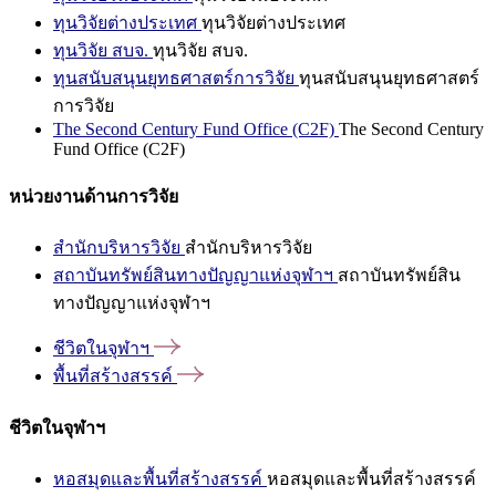
ทุนวิจัยต่างประเทศ
ทุนวิจัยต่างประเทศ
ทุนวิจัย สบจ.
ทุนวิจัย สบจ.
ทุนสนับสนุนยุทธศาสตร์การวิจัย
ทุนสนับสนุนยุทธศาสตร์
การวิจัย
The Second Century Fund Office (C2F)
The Second Century
Fund Office (C2F)
หน่วยงานด้านการวิจัย
สำนักบริหารวิจัย
สำนักบริหารวิจัย
สถาบันทรัพย์สินทางปัญญาแห่งจุฬาฯ
สถาบันทรัพย์สิน
ทางปัญญาแห่งจุฬาฯ
ชีวิตในจุฬาฯ
พื้นที่สร้างสรรค์
ชีวิตในจุฬาฯ
หอสมุดและพื้นที่สร้างสรรค์
หอสมุดและพื้นที่สร้างสรรค์