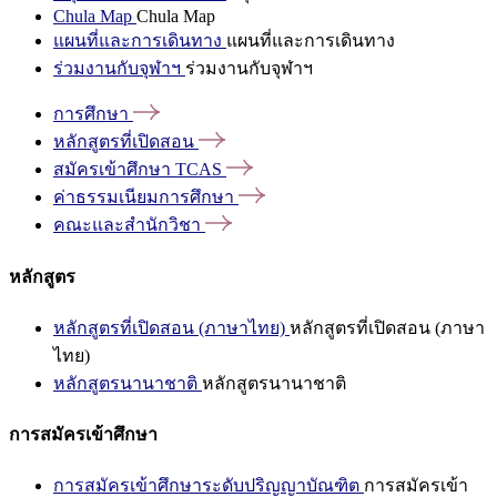
Chula Map
Chula Map
แผนที่และการเดินทาง
แผนที่และการเดินทาง
ร่วมงานกับจุฬาฯ
ร่วมงานกับจุฬาฯ
การศึกษา
หลักสูตรที่เปิดสอน
สมัครเข้าศึกษา
TCAS
ค่าธรรมเนียมการศึกษา
คณะและสำนักวิชา
หลักสูตร
หลักสูตรที่เปิดสอน (ภาษาไทย)
หลักสูตรที่เปิดสอน (ภาษา
ไทย)
หลักสูตรนานาชาติ
หลักสูตรนานาชาติ
การสมัครเข้าศึกษา
การสมัครเข้าศึกษาระดับปริญญาบัณฑิต
การสมัครเข้า