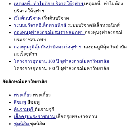
เหตุผลที่...ทำไมต้องบริจาคให้จุฬาฯ
เหตุผลที่...ทำไมต้อง
บริจาคให้จุฬาฯ
เริ่มต้นบริจาค
เริ่มต้นบริจาค
ระบบบริจาคอิเล็กทรอนิกส์
ระบบบริจาคอิเล็กทรอนิกส์
กองทุนจุฬาลงกรณ์บรมราชสมภพฯ
กองทุนจุฬาลงกรณ์
บรมราชสมภพฯ
กองทุนภูมิคุ้มกันบำบัดมะเร็งจุฬาฯ
กองทุนภูมิคุ้มกันบำบัด
มะเร็งจุฬาฯ
โครงการอุทยาน 100 ปี จุฬาลงกรณ์มหาวิทยาลัย
โครงการอุทยาน 100 ปี จุฬาลงกรณ์มหาวิทยาลัย
อัตลักษณ์มหาวิทยาลัย
พระเกี้ยว
พระเกี้ยว
สีชมพู
สีชมพู
ต้นจามจุรี
ต้นจามจุรี
เสื้อครุยพระราชทาน
เสื้อครุยพระราชทาน
ชุดนิสิต
ชุดนิสิต