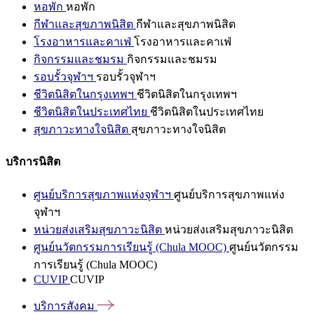
หอพัก
หอพัก
กีฬาและสุขภาพนิสิต
กีฬาและสุขภาพนิสิต
โรงอาหารและคาเฟ่
โรงอาหารและคาเฟ่
กิจกรรมและชมรม
กิจกรรมและชมรม
รอบรั้วจุฬาฯ
รอบรั้วจุฬาฯ
ชีวิตนิสิตในกรุงเทพฯ
ชีวิตนิสิตในกรุงเทพฯ
ชีวิตนิสิตในประเทศไทย
ชีวิตนิสิตในประเทศไทย
สุขภาวะทางใจนิสิต
สุขภาวะทางใจนิสิต
บริการนิสิต
ศูนย์บริการสุขภาพแห่งจุฬาฯ
ศูนย์บริการสุขภาพแห่ง
จุฬาฯ
หน่วยส่งเสริมสุขภาวะนิสิต
หน่วยส่งเสริมสุขภาวะนิสิต
ศูนย์นวัตกรรมการเรียนรู้ (Chula MOOC)
ศูนย์นวัตกรรม
การเรียนรู้ (Chula MOOC)
CUVIP
CUVIP
บริการสังคม