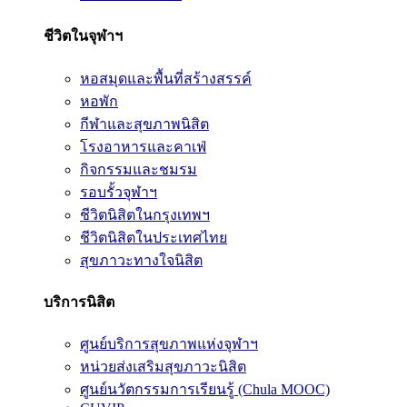
ชีวิตในจุฬาฯ
หอสมุดและพื้นที่สร้างสรรค์
หอพัก
กีฬาและสุขภาพนิสิต
โรงอาหารและคาเฟ่
กิจกรรมและชมรม
รอบรั้วจุฬาฯ
ชีวิตนิสิตในกรุงเทพฯ
ชีวิตนิสิตในประเทศไทย
สุขภาวะทางใจนิสิต
บริการนิสิต
ศูนย์บริการสุขภาพแห่งจุฬาฯ
หน่วยส่งเสริมสุขภาวะนิสิต
ศูนย์นวัตกรรมการเรียนรู้ (Chula MOOC)