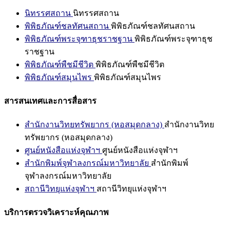
นิทรรศสถาน
นิทรรศสถาน
พิพิธภัณฑ์ชลทัศนสถาน
พิพิธภัณฑ์ชลทัศนสถาน
พิพิธภัณฑ์พระจุฑาธุชราชฐาน
พิพิธภัณฑ์พระจุฑาธุช
ราชฐาน
พิพิธภัณฑ์พืชมีชีวิต
พิพิธภัณฑ์พืชมีชีวิต
พิพิธภัณฑ์สมุนไพร
พิพิธภัณฑ์สมุนไพร
สารสนเทศและการสื่อสาร
สำนักงานวิทยทรัพยากร (หอสมุดกลาง)
สำนักงานวิทย
ทรัพยากร (หอสมุดกลาง)
ศูนย์หนังสือแห่งจุฬาฯ
ศูนย์หนังสือแห่งจุฬาฯ
สำนักพิมพ์จุฬาลงกรณ์มหาวิทยาลัย
สำนักพิมพ์
จุฬาลงกรณ์มหาวิทยาลัย
สถานีวิทยุแห่งจุฬาฯ
สถานีวิทยุแห่งจุฬาฯ
บริการตรวจวิเคราะห์คุณภาพ