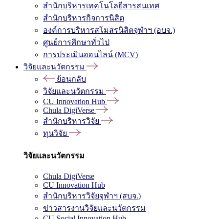
สำนักบริหารเทคโนโลยีสารสนเทศ
สำนักบริหารกิจการนิสิต
องค์การบริหารสโมสรนิสิตจุฬาฯ (อบจ.)
ศูนย์การศึกษาทั่วไป
การประเมินออนไลน์ (MCV)
วิจัยและนวัตกรรม
ย้อนกลับ
วิจัยและนวัตกรรม
CU Innovation Hub
Chula DigiVerse
สำนักบริหารวิจัย
ทุนวิจัย
วิจัยและนวัตกรรม
Chula DigiVerse
CU Innovation Hub
สำนักบริหารวิจัยจุฬาฯ (สบจ.)
ข่าวสารงานวิจัยและนวัตกรรม
CU Social Innovation Hub