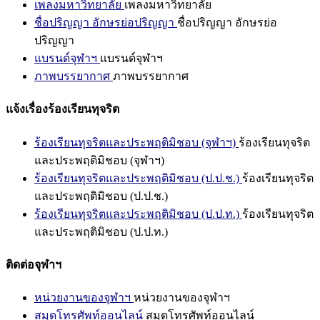
เพลงมหาวิทยาลัย
เพลงมหาวิทยาลัย
ชื่อปริญญา อักษรย่อปริญญา
ชื่อปริญญา อักษรย่อ
ปริญญา
แบรนด์จุฬาฯ
แบรนด์จุฬาฯ
ภาพบรรยากาศ
ภาพบรรยากาศ
แจ้งเรื่องร้องเรียนทุจริต
ร้องเรียนทุจริตและประพฤติมิชอบ (จุฬาฯ)
ร้องเรียนทุจริต
และประพฤติมิชอบ (จุฬาฯ)
ร้องเรียนทุจริตและประพฤติมิชอบ (ป.ป.ช.)
ร้องเรียนทุจริต
และประพฤติมิชอบ (ป.ป.ช.)
ร้องเรียนทุจริตและประพฤติมิชอบ (ป.ป.ท.)
ร้องเรียนทุจริต
และประพฤติมิชอบ (ป.ป.ท.)
ติดต่อจุฬาฯ
หน่วยงานของจุฬาฯ
หน่วยงานของจุฬาฯ
สมุดโทรศัพท์ออนไลน์
สมุดโทรศัพท์ออนไลน์