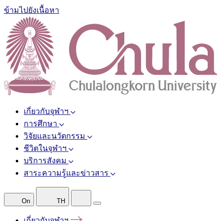
ข้ามไปยังเนื้อหา
เกี่ยวกับจุฬาฯ
การศึกษา
วิจัยและนวัตกรรม
ชีวิตในจุฬาฯ
บริการสังคม
สาระความรู้และข่าวสาร
On
TH
เกี่ยวกับจุฬาฯ