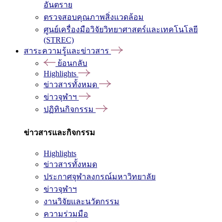
อันตราย
ตรวจสอบคุณภาพสิ่งแวดล้อม
ศูนย์เครื่องมือวิจัยวิทยาศาสตร์และเทคโนโลยี
(STREC)
สาระความรู้และข่าวสาร
ย้อนกลับ
Highlights
ข่าวสารทั้งหมด
ข่าวจุฬาฯ
ปฏิทินกิจกรรม
ข่าวสารและกิจกรรม
Highlights
ข่าวสารทั้งหมด
ประกาศจุฬาลงกรณ์มหาวิทยาลัย
ข่าวจุฬาฯ
งานวิจัยและนวัตกรรม
ความร่วมมือ