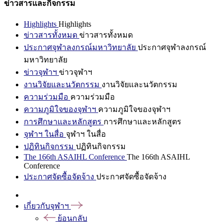
ข่าวสารและกิจกรรม
Highlights
Highlights
ข่าวสารทั้งหมด
ข่าวสารทั้งหมด
ประกาศจุฬาลงกรณ์มหาวิทยาลัย
ประกาศจุฬาลงกรณ์
มหาวิทยาลัย
ข่าวจุฬาฯ
ข่าวจุฬาฯ
งานวิจัยและนวัตกรรม
งานวิจัยและนวัตกรรม
ความร่วมมือ
ความร่วมมือ
ความภูมิใจของจุฬาฯ
ความภูมิใจของจุฬาฯ
การศึกษาและหลักสูตร
การศึกษาและหลักสูตร
จุฬาฯ ในสื่อ
จุฬาฯ ในสื่อ
ปฏิทินกิจกรรม
ปฏิทินกิจกรรม
The 166th ASAIHL Conference
The 166th ASAIHL
Conference
ประกาศจัดซื้อจัดจ้าง
ประกาศจัดซื้อจัดจ้าง
เกี่ยวกับจุฬาฯ
ย้อนกลับ