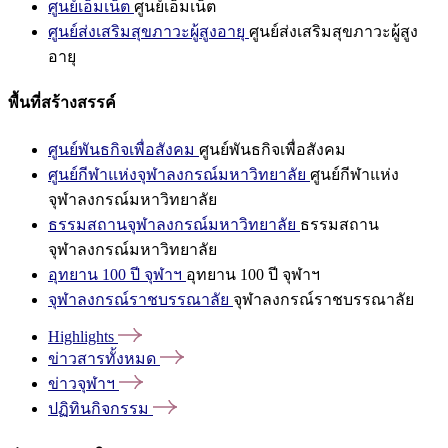
ศูนย์เอ็มเน็ต
ศูนย์เอ็มเน็ต
ศูนย์ส่งเสริมสุขภาวะผู้สูงอายุ
ศูนย์ส่งเสริมสุขภาวะผู้สูง
อายุ
พื้นที่สร้างสรรค์
ศูนย์พันธกิจเพื่อสังคม
ศูนย์พันธกิจเพื่อสังคม
ศูนย์กีฬาแห่งจุฬาลงกรณ์มหาวิทยาลัย
ศูนย์กีฬาแห่ง
จุฬาลงกรณ์มหาวิทยาลัย
ธรรมสถานจุฬาลงกรณ์มหาวิทยาลัย
ธรรมสถาน
จุฬาลงกรณ์มหาวิทยาลัย
อุทยาน 100 ปี จุฬาฯ
อุทยาน 100 ปี จุฬาฯ
จุฬาลงกรณ์ราชบรรณาลัย
จุฬาลงกรณ์ราชบรรณาลัย
Highlights
ข่าวสารทั้งหมด
ข่าวจุฬาฯ
ปฏิทินกิจกรรม