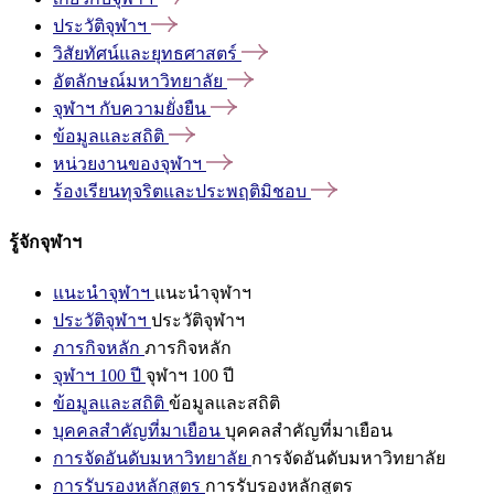
ประวัติจุฬาฯ
วิสัยทัศน์และยุทธศาสตร์
อัตลักษณ์มหาวิทยาลัย
จุฬาฯ
กับความยั่งยืน
ข้อมูลและสถิติ
หน่วยงานของจุฬาฯ
ร้องเรียนทุจริตและประพฤติมิชอบ
รู้จักจุฬาฯ
แนะนำจุฬาฯ
แนะนำจุฬาฯ
ประวัติจุฬาฯ
ประวัติจุฬาฯ
ภารกิจหลัก
ภารกิจหลัก
จุฬาฯ 100 ปี
จุฬาฯ 100 ปี
ข้อมูลและสถิติ
ข้อมูลและสถิติ
บุคคลสำคัญที่มาเยือน
บุคคลสำคัญที่มาเยือน
การจัดอันดับมหาวิทยาลัย
การจัดอันดับมหาวิทยาลัย
การรับรองหลักสูตร
การรับรองหลักสูตร