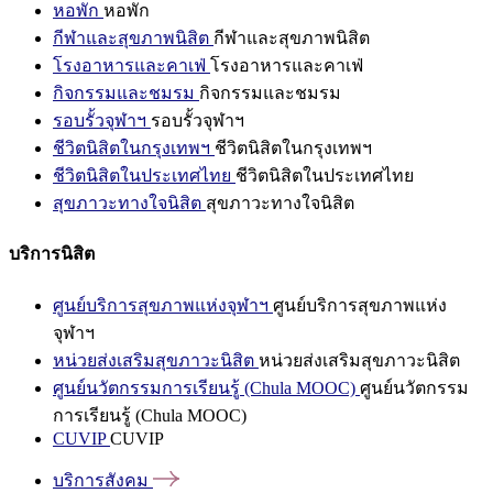
หอพัก
หอพัก
กีฬาและสุขภาพนิสิต
กีฬาและสุขภาพนิสิต
โรงอาหารและคาเฟ่
โรงอาหารและคาเฟ่
กิจกรรมและชมรม
กิจกรรมและชมรม
รอบรั้วจุฬาฯ
รอบรั้วจุฬาฯ
ชีวิตนิสิตในกรุงเทพฯ
ชีวิตนิสิตในกรุงเทพฯ
ชีวิตนิสิตในประเทศไทย
ชีวิตนิสิตในประเทศไทย
สุขภาวะทางใจนิสิต
สุขภาวะทางใจนิสิต
บริการนิสิต
ศูนย์บริการสุขภาพแห่งจุฬาฯ
ศูนย์บริการสุขภาพแห่ง
จุฬาฯ
หน่วยส่งเสริมสุขภาวะนิสิต
หน่วยส่งเสริมสุขภาวะนิสิต
ศูนย์นวัตกรรมการเรียนรู้ (Chula MOOC)
ศูนย์นวัตกรรม
การเรียนรู้ (Chula MOOC)
CUVIP
CUVIP
บริการสังคม