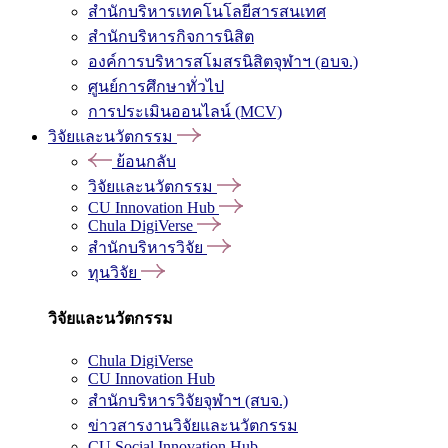
สำนักบริหารเทคโนโลยีสารสนเทศ
สำนักบริหารกิจการนิสิต
องค์การบริหารสโมสรนิสิตจุฬาฯ (อบจ.)
ศูนย์การศึกษาทั่วไป
การประเมินออนไลน์ (MCV)
วิจัยและนวัตกรรม
ย้อนกลับ
วิจัยและนวัตกรรม
CU Innovation Hub
Chula DigiVerse
สำนักบริหารวิจัย
ทุนวิจัย
วิจัยและนวัตกรรม
Chula DigiVerse
CU Innovation Hub
สำนักบริหารวิจัยจุฬาฯ (สบจ.)
ข่าวสารงานวิจัยและนวัตกรรม
CU Social Innovation Hub