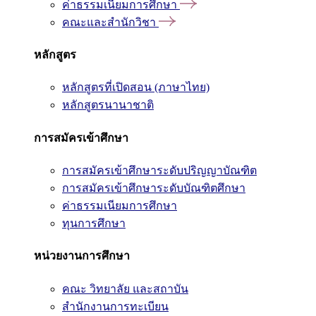
ค่าธรรมเนียมการศึกษา
คณะและสำนักวิชา
หลักสูตร
หลักสูตรที่เปิดสอน (ภาษาไทย)
หลักสูตรนานาชาติ
การสมัครเข้าศึกษา
การสมัครเข้าศึกษาระดับปริญญาบัณฑิต
การสมัครเข้าศึกษาระดับบัณฑิตศึกษา
ค่าธรรมเนียมการศึกษา
ทุนการศึกษา
หน่วยงานการศึกษา
คณะ วิทยาลัย และสถาบัน
สำนักงานการทะเบียน