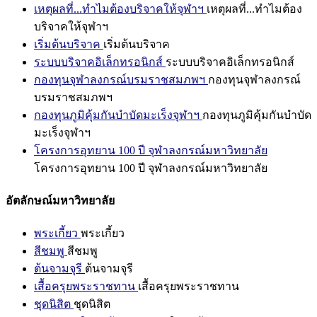
เหตุผลที่...ทำไมต้องบริจาคให้จุฬาฯ
เหตุผลที่...ทำไมต้อง
บริจาคให้จุฬาฯ
เริ่มต้นบริจาค
เริ่มต้นบริจาค
ระบบบริจาคอิเล็กทรอนิกส์
ระบบบริจาคอิเล็กทรอนิกส์
กองทุนจุฬาลงกรณ์บรมราชสมภพฯ
กองทุนจุฬาลงกรณ์
บรมราชสมภพฯ
กองทุนภูมิคุ้มกันบำบัดมะเร็งจุฬาฯ
กองทุนภูมิคุ้มกันบำบัด
มะเร็งจุฬาฯ
โครงการอุทยาน 100 ปี จุฬาลงกรณ์มหาวิทยาลัย
โครงการอุทยาน 100 ปี จุฬาลงกรณ์มหาวิทยาลัย
อัตลักษณ์มหาวิทยาลัย
พระเกี้ยว
พระเกี้ยว
สีชมพู
สีชมพู
ต้นจามจุรี
ต้นจามจุรี
เสื้อครุยพระราชทาน
เสื้อครุยพระราชทาน
ชุดนิสิต
ชุดนิสิต