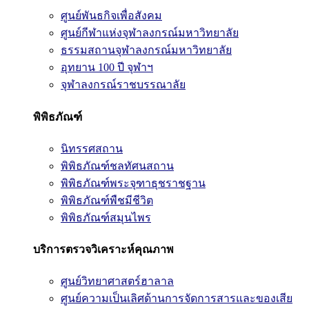
ศูนย์พันธกิจเพื่อสังคม
ศูนย์กีฬาแห่งจุฬาลงกรณ์มหาวิทยาลัย
ธรรมสถานจุฬาลงกรณ์มหาวิทยาลัย
อุทยาน 100 ปี จุฬาฯ
จุฬาลงกรณ์ราชบรรณาลัย
พิพิธภัณฑ์
นิทรรศสถาน
พิพิธภัณฑ์ชลทัศนสถาน
พิพิธภัณฑ์พระจุฑาธุชราชฐาน
พิพิธภัณฑ์พืชมีชีวิต
พิพิธภัณฑ์สมุนไพร
บริการตรวจวิเคราะห์คุณภาพ
ศูนย์วิทยาศาสตร์ฮาลาล
ศูนย์ความเป็นเลิศด้านการจัดการสารและของเสีย