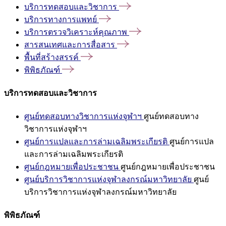
บริการทดสอบและวิชาการ
บริการทางการแพทย์
บริการตรวจวิเคราะห์คุณภาพ
สารสนเทศและการสื่อสาร
พื้นที่สร้างสรรค์
พิพิธภัณฑ์
บริการทดสอบและวิชาการ
ศูนย์ทดสอบทางวิชาการแห่งจุฬาฯ
ศูนย์ทดสอบทาง
วิชาการแห่งจุฬาฯ
ศูนย์การแปลและการล่ามเฉลิมพระเกียรติ
ศูนย์การแปล
และการล่ามเฉลิมพระเกียรติ
ศูนย์กฎหมายเพื่อประชาชน
ศูนย์กฎหมายเพื่อประชาชน
ศูนย์บริการวิชาการแห่งจุฬาลงกรณ์มหาวิทยาลัย
ศูนย์
บริการวิชาการแห่งจุฬาลงกรณ์มหาวิทยาลัย
พิพิธภัณฑ์