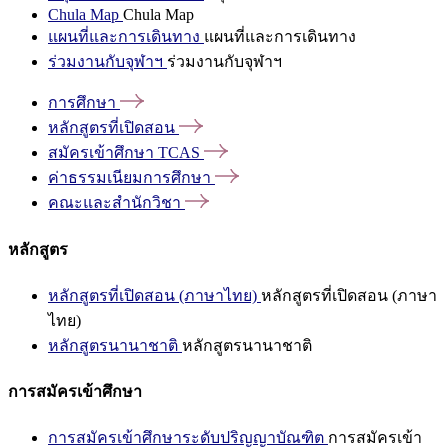
Chula Map
Chula Map
แผนที่และการเดินทาง
แผนที่และการเดินทาง
ร่วมงานกับจุฬาฯ
ร่วมงานกับจุฬาฯ
การศึกษา
หลักสูตรที่เปิดสอน
สมัครเข้าศึกษา
TCAS
ค่าธรรมเนียมการศึกษา
คณะและสำนักวิชา
หลักสูตร
หลักสูตรที่เปิดสอน (ภาษาไทย)
หลักสูตรที่เปิดสอน (ภาษา
ไทย)
หลักสูตรนานาชาติ
หลักสูตรนานาชาติ
การสมัครเข้าศึกษา
การสมัครเข้าศึกษาระดับปริญญาบัณฑิต
การสมัครเข้า