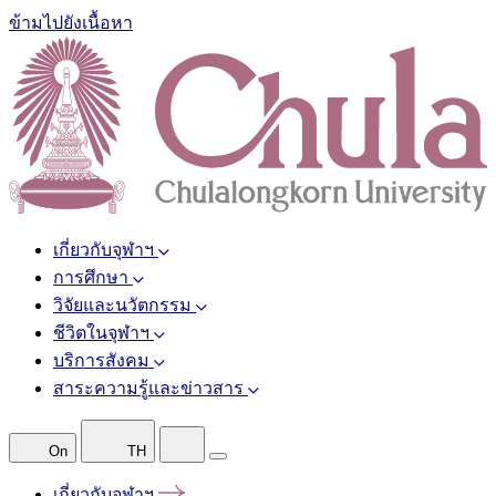
ข้ามไปยังเนื้อหา
เกี่ยวกับจุฬาฯ
การศึกษา
วิจัยและนวัตกรรม
ชีวิตในจุฬาฯ
บริการสังคม
สาระความรู้และข่าวสาร
On
TH
เกี่ยวกับจุฬาฯ