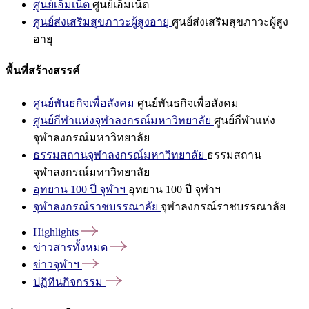
ศูนย์เอ็มเน็ต
ศูนย์เอ็มเน็ต
ศูนย์ส่งเสริมสุขภาวะผู้สูงอายุ
ศูนย์ส่งเสริมสุขภาวะผู้สูง
อายุ
พื้นที่สร้างสรรค์
ศูนย์พันธกิจเพื่อสังคม
ศูนย์พันธกิจเพื่อสังคม
ศูนย์กีฬาแห่งจุฬาลงกรณ์มหาวิทยาลัย
ศูนย์กีฬาแห่ง
จุฬาลงกรณ์มหาวิทยาลัย
ธรรมสถานจุฬาลงกรณ์มหาวิทยาลัย
ธรรมสถาน
จุฬาลงกรณ์มหาวิทยาลัย
อุทยาน 100 ปี จุฬาฯ
อุทยาน 100 ปี จุฬาฯ
จุฬาลงกรณ์ราชบรรณาลัย
จุฬาลงกรณ์ราชบรรณาลัย
Highlights
ข่าวสารทั้งหมด
ข่าวจุฬาฯ
ปฏิทินกิจกรรม