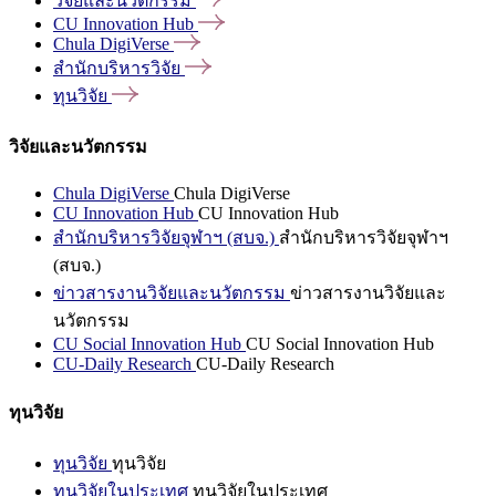
วิจัยและนวัตกรรม
CU Innovation
Hub
Chula
DigiVerse
สำนักบริหารวิจัย
ทุนวิจัย
วิจัยและนวัตกรรม
Chula DigiVerse
Chula DigiVerse
CU Innovation Hub
CU Innovation Hub
สำนักบริหารวิจัยจุฬาฯ (สบจ.)
สำนักบริหารวิจัยจุฬาฯ
(สบจ.)
ข่าวสารงานวิจัยและนวัตกรรม
ข่าวสารงานวิจัยและ
นวัตกรรม
CU Social Innovation Hub
CU Social Innovation Hub
CU-Daily Research
CU-Daily Research
ทุนวิจัย
ทุนวิจัย
ทุนวิจัย
ทุนวิจัยในประเทศ
ทุนวิจัยในประเทศ