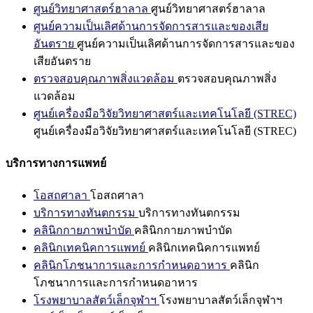
ศูนย์วิทยาศาสตร์ฮาลาล
ศูนย์วิทยาศาสตร์ฮาลาล
ศูนย์ความเป็นเลิศด้านการจัดการสารและของเสีย
อันตราย
ศูนย์ความเป็นเลิศด้านการจัดการสารและของ
เสียอันตราย
ตรวจสอบคุณภาพสิ่งแวดล้อม
ตรวจสอบคุณภาพสิ่ง
แวดล้อม
ศูนย์เครื่องมือวิจัยวิทยาศาสตร์และเทคโนโลยี (STREC)
ศูนย์เครื่องมือวิจัยวิทยาศาสตร์และเทคโนโลยี (STREC)
บริการทางการแพทย์
โอสถศาลา
โอสถศาลา
บริการทางทันตกรรม
บริการทางทันตกรรม
คลินิกกายภาพบำบัด
คลินิกกายภาพบำบัด
คลินิกเทคนิคการแพทย์
คลินิกเทคนิคการแพทย์
คลินิกโภชนาการและการกำหนดอาหาร
คลินิก
โภชนาการและการกำหนดอาหาร
โรงพยาบาลสัตว์เล็กจุฬาฯ
โรงพยาบาลสัตว์เล็กจุฬาฯ