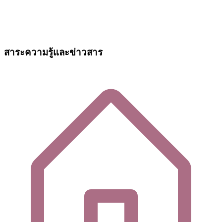
สาระความรู้และข่าวสาร