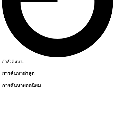
กำลังค้นหา...
การค้นหาล่าสุด
การค้นหายอดนิยม