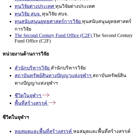
ทุนวิจัยต่างประเทศ
ทุนวิจัยต่างประเทศ
ทุนวิจัย สบจ.
ทุนวิจัย สบจ.
ทุนสนับสนุนยุทธศาสตร์การวิจัย
ทุนสนับสนุนยุทธศาสตร์
การวิจัย
The Second Century Fund Office (C2F)
The Second Century
Fund Office (C2F)
หน่วยงานด้านการวิจัย
สำนักบริหารวิจัย
สำนักบริหารวิจัย
สถาบันทรัพย์สินทางปัญญาแห่งจุฬาฯ
สถาบันทรัพย์สิน
ทางปัญญาแห่งจุฬาฯ
ชีวิตในจุฬาฯ
พื้นที่สร้างสรรค์
ชีวิตในจุฬาฯ
หอสมุดและพื้นที่สร้างสรรค์
หอสมุดและพื้นที่สร้างสรรค์