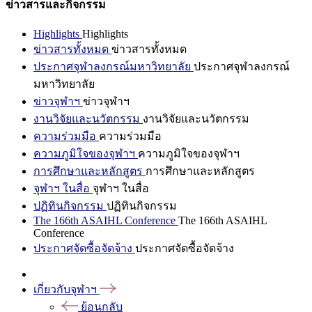
ข่าวสารและกิจกรรม
Highlights
Highlights
ข่าวสารทั้งหมด
ข่าวสารทั้งหมด
ประกาศจุฬาลงกรณ์มหาวิทยาลัย
ประกาศจุฬาลงกรณ์
มหาวิทยาลัย
ข่าวจุฬาฯ
ข่าวจุฬาฯ
งานวิจัยและนวัตกรรม
งานวิจัยและนวัตกรรม
ความร่วมมือ
ความร่วมมือ
ความภูมิใจของจุฬาฯ
ความภูมิใจของจุฬาฯ
การศึกษาและหลักสูตร
การศึกษาและหลักสูตร
จุฬาฯ ในสื่อ
จุฬาฯ ในสื่อ
ปฏิทินกิจกรรม
ปฏิทินกิจกรรม
The 166th ASAIHL Conference
The 166th ASAIHL
Conference
ประกาศจัดซื้อจัดจ้าง
ประกาศจัดซื้อจัดจ้าง
เกี่ยวกับจุฬาฯ
ย้อนกลับ