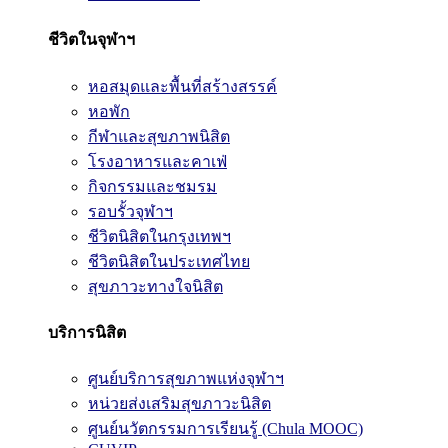
ชีวิตในจุฬาฯ
หอสมุดและพื้นที่สร้างสรรค์
หอพัก
กีฬาและสุขภาพนิสิต
โรงอาหารและคาเฟ่
กิจกรรมและชมรม
รอบรั้วจุฬาฯ
ชีวิตนิสิตในกรุงเทพฯ
ชีวิตนิสิตในประเทศไทย
สุขภาวะทางใจนิสิต
บริการนิสิต
ศูนย์บริการสุขภาพแห่งจุฬาฯ
หน่วยส่งเสริมสุขภาวะนิสิต
ศูนย์นวัตกรรมการเรียนรู้ (Chula MOOC)