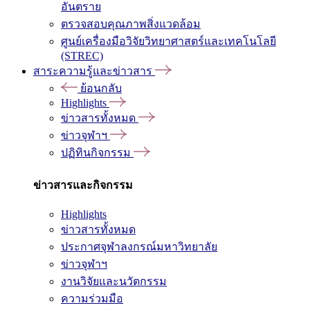
อันตราย
ตรวจสอบคุณภาพสิ่งแวดล้อม
ศูนย์เครื่องมือวิจัยวิทยาศาสตร์และเทคโนโลยี
(STREC)
สาระความรู้และข่าวสาร
ย้อนกลับ
Highlights
ข่าวสารทั้งหมด
ข่าวจุฬาฯ
ปฏิทินกิจกรรม
ข่าวสารและกิจกรรม
Highlights
ข่าวสารทั้งหมด
ประกาศจุฬาลงกรณ์มหาวิทยาลัย
ข่าวจุฬาฯ
งานวิจัยและนวัตกรรม
ความร่วมมือ