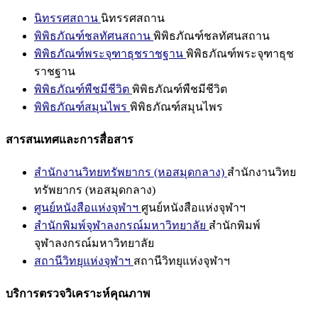
นิทรรศสถาน
นิทรรศสถาน
พิพิธภัณฑ์ชลทัศนสถาน
พิพิธภัณฑ์ชลทัศนสถาน
พิพิธภัณฑ์พระจุฑาธุชราชฐาน
พิพิธภัณฑ์พระจุฑาธุช
ราชฐาน
พิพิธภัณฑ์พืชมีชีวิต
พิพิธภัณฑ์พืชมีชีวิต
พิพิธภัณฑ์สมุนไพร
พิพิธภัณฑ์สมุนไพร
สารสนเทศและการสื่อสาร
สำนักงานวิทยทรัพยากร (หอสมุดกลาง)
สำนักงานวิทย
ทรัพยากร (หอสมุดกลาง)
ศูนย์หนังสือแห่งจุฬาฯ
ศูนย์หนังสือแห่งจุฬาฯ
สำนักพิมพ์จุฬาลงกรณ์มหาวิทยาลัย
สำนักพิมพ์
จุฬาลงกรณ์มหาวิทยาลัย
สถานีวิทยุแห่งจุฬาฯ
สถานีวิทยุแห่งจุฬาฯ
บริการตรวจวิเคราะห์คุณภาพ