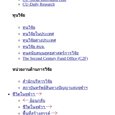
CU-Daily Research
ทุนวิจัย
ทุนวิจัย
ทุนวิจัยในประเทศ
ทุนวิจัยต่างประเทศ
ทุนวิจัย สบจ.
ทุนสนับสนุนยุทธศาสตร์การวิจัย
The Second Century Fund Office (C2F)
หน่วยงานด้านการวิจัย
สำนักบริหารวิจัย
สถาบันทรัพย์สินทางปัญญาแห่งจุฬาฯ
ชีวิตในจุฬาฯ
ย้อนกลับ
ชีวิตในจุฬาฯ
พื้นที่สร้างสรรค์