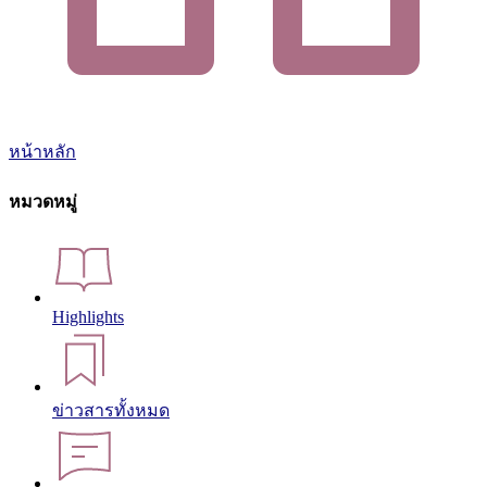
หน้าหลัก
หมวดหมู่
Highlights
ข่าวสารทั้งหมด