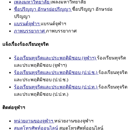
เพลงมหาวิทยาลัย
เพลงมหาวิทยาลัย
ชื่อปริญญา อักษรย่อปริญญา
ชื่อปริญญา อักษรย่อ
ปริญญา
แบรนด์จุฬาฯ
แบรนด์จุฬาฯ
ภาพบรรยากาศ
ภาพบรรยากาศ
แจ้งเรื่องร้องเรียนทุจริต
ร้องเรียนทุจริตและประพฤติมิชอบ (จุฬาฯ)
ร้องเรียนทุจริต
และประพฤติมิชอบ (จุฬาฯ)
ร้องเรียนทุจริตและประพฤติมิชอบ (ป.ป.ช.)
ร้องเรียนทุจริต
และประพฤติมิชอบ (ป.ป.ช.)
ร้องเรียนทุจริตและประพฤติมิชอบ (ป.ป.ท.)
ร้องเรียนทุจริต
และประพฤติมิชอบ (ป.ป.ท.)
ติดต่อจุฬาฯ
หน่วยงานของจุฬาฯ
หน่วยงานของจุฬาฯ
สมุดโทรศัพท์ออนไลน์
สมุดโทรศัพท์ออนไลน์