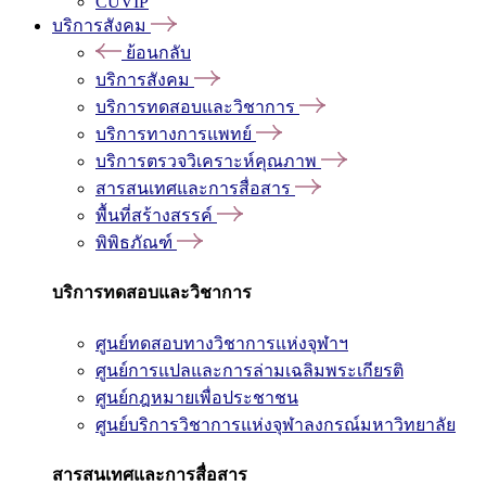
CUVIP
บริการสังคม
ย้อนกลับ
บริการสังคม
บริการทดสอบและวิชาการ
บริการทางการแพทย์
บริการตรวจวิเคราะห์คุณภาพ
สารสนเทศและการสื่อสาร
พื้นที่สร้างสรรค์
พิพิธภัณฑ์
บริการทดสอบและวิชาการ
ศูนย์ทดสอบทางวิชาการแห่งจุฬาฯ
ศูนย์การแปลและการล่ามเฉลิมพระเกียรติ
ศูนย์กฎหมายเพื่อประชาชน
ศูนย์บริการวิชาการแห่งจุฬาลงกรณ์มหาวิทยาลัย
สารสนเทศและการสื่อสาร