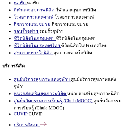
หอพัก
หอพัก
กีฬาและสุขภาพนิสิต
กีฬาและสุขภาพนิสิต
โรงอาหารและคาเฟ่
โรงอาหารและคาเฟ่
กิจกรรมและชมรม
กิจกรรมและชมรม
รอบรั้วจุฬาฯ
รอบรั้วจุฬาฯ
ชีวิตนิสิตในกรุงเทพฯ
ชีวิตนิสิตในกรุงเทพฯ
ชีวิตนิสิตในประเทศไทย
ชีวิตนิสิตในประเทศไทย
สุขภาวะทางใจนิสิต
สุขภาวะทางใจนิสิต
บริการนิสิต
ศูนย์บริการสุขภาพแห่งจุฬาฯ
ศูนย์บริการสุขภาพแห่ง
จุฬาฯ
หน่วยส่งเสริมสุขภาวะนิสิต
หน่วยส่งเสริมสุขภาวะนิสิต
ศูนย์นวัตกรรมการเรียนรู้ (Chula MOOC)
ศูนย์นวัตกรรม
การเรียนรู้ (Chula MOOC)
CUVIP
CUVIP
บริการสังคม