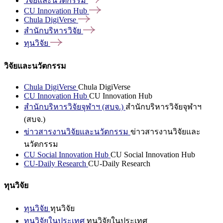
วิจัยและนวัตกรรม
CU Innovation
Hub
Chula
DigiVerse
สำนักบริหารวิจัย
ทุนวิจัย
วิจัยและนวัตกรรม
Chula DigiVerse
Chula DigiVerse
CU Innovation Hub
CU Innovation Hub
สำนักบริหารวิจัยจุฬาฯ (สบจ.)
สำนักบริหารวิจัยจุฬาฯ
(สบจ.)
ข่าวสารงานวิจัยและนวัตกรรม
ข่าวสารงานวิจัยและ
นวัตกรรม
CU Social Innovation Hub
CU Social Innovation Hub
CU-Daily Research
CU-Daily Research
ทุนวิจัย
ทุนวิจัย
ทุนวิจัย
ทุนวิจัยในประเทศ
ทุนวิจัยในประเทศ