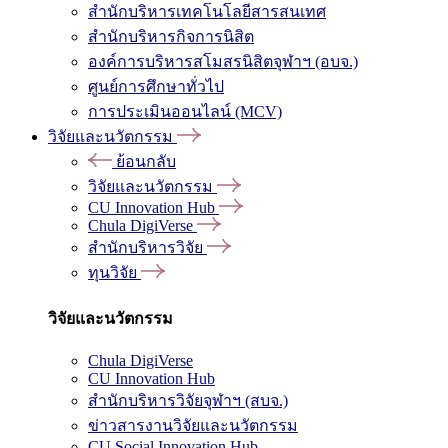
สำนักบริหารเทคโนโลยีสารสนเทศ
สำนักบริหารกิจการนิสิต
องค์การบริหารสโมสรนิสิตจุฬาฯ (อบจ.)
ศูนย์การศึกษาทั่วไป
การประเมินออนไลน์ (MCV)
วิจัยและนวัตกรรม
ย้อนกลับ
วิจัยและนวัตกรรม
CU Innovation Hub
Chula DigiVerse
สำนักบริหารวิจัย
ทุนวิจัย
วิจัยและนวัตกรรม
Chula DigiVerse
CU Innovation Hub
สำนักบริหารวิจัยจุฬาฯ (สบจ.)
ข่าวสารงานวิจัยและนวัตกรรม
CU Social Innovation Hub