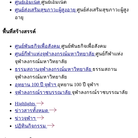
ศูนย์เอ็มเน็ต
ศูนย์เอ็มเน็ต
ศูนย์ส่งเสริมสุขภาวะผู้สูงอายุ
ศูนย์ส่งเสริมสุขภาวะผู้สูง
อายุ
พื้นที่สร้างสรรค์
ศูนย์พันธกิจเพื่อสังคม
ศูนย์พันธกิจเพื่อสังคม
ศูนย์กีฬาแห่งจุฬาลงกรณ์มหาวิทยาลัย
ศูนย์กีฬาแห่ง
จุฬาลงกรณ์มหาวิทยาลัย
ธรรมสถานจุฬาลงกรณ์มหาวิทยาลัย
ธรรมสถาน
จุฬาลงกรณ์มหาวิทยาลัย
อุทยาน 100 ปี จุฬาฯ
อุทยาน 100 ปี จุฬาฯ
จุฬาลงกรณ์ราชบรรณาลัย
จุฬาลงกรณ์ราชบรรณาลัย
Highlights
ข่าวสารทั้งหมด
ข่าวจุฬาฯ
ปฏิทินกิจกรรม