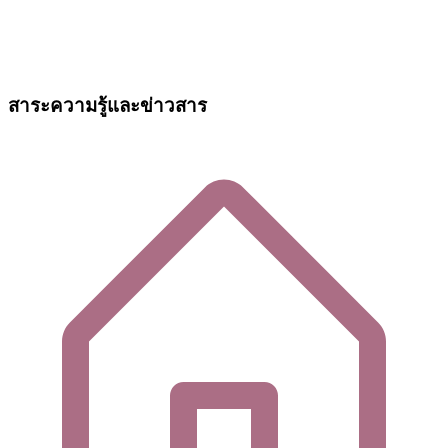
สาระความรู้และข่าวสาร