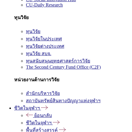
CU-Daily Research
ทุนวิจัย
ทุนวิจัย
ทุนวิจัยในประเทศ
ทุนวิจัยต่างประเทศ
ทุนวิจัย สบจ.
ทุนสนับสนุนยุทธศาสตร์การวิจัย
The Second Century Fund Office (C2F)
หน่วยงานด้านการวิจัย
สำนักบริหารวิจัย
สถาบันทรัพย์สินทางปัญญาแห่งจุฬาฯ
ชีวิตในจุฬาฯ
ย้อนกลับ
ชีวิตในจุฬาฯ
พื้นที่สร้างสรรค์