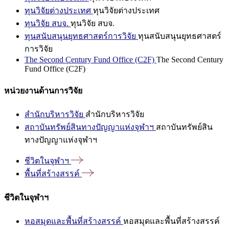
ทุนวิจัยต่างประเทศ
ทุนวิจัยต่างประเทศ
ทุนวิจัย สบจ.
ทุนวิจัย สบจ.
ทุนสนับสนุนยุทธศาสตร์การวิจัย
ทุนสนับสนุนยุทธศาสตร์
การวิจัย
The Second Century Fund Office (C2F)
The Second Century
Fund Office (C2F)
หน่วยงานด้านการวิจัย
สำนักบริหารวิจัย
สำนักบริหารวิจัย
สถาบันทรัพย์สินทางปัญญาแห่งจุฬาฯ
สถาบันทรัพย์สิน
ทางปัญญาแห่งจุฬาฯ
ชีวิตในจุฬาฯ
พื้นที่สร้างสรรค์
ชีวิตในจุฬาฯ
หอสมุดและพื้นที่สร้างสรรค์
หอสมุดและพื้นที่สร้างสรรค์