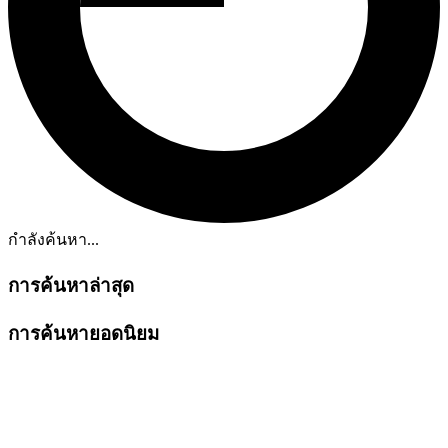
กำลังค้นหา...
การค้นหาล่าสุด
การค้นหายอดนิยม