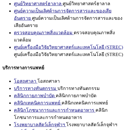
ศูนย์วิทยาศาสตร์ฮาลาล
ศูนย์วิทยาศาสตร์ฮาลาล
ศูนย์ความเป็นเลิศด้านการจัดการสารและของเสีย
อันตราย
ศูนย์ความเป็นเลิศด้านการจัดการสารและของ
เสียอันตราย
ตรวจสอบคุณภาพสิ่งแวดล้อม
ตรวจสอบคุณภาพสิ่ง
แวดล้อม
ศูนย์เครื่องมือวิจัยวิทยาศาสตร์และเทคโนโลยี (STREC)
ศูนย์เครื่องมือวิจัยวิทยาศาสตร์และเทคโนโลยี (STREC)
บริการทางการแพทย์
โอสถศาลา
โอสถศาลา
บริการทางทันตกรรม
บริการทางทันตกรรม
คลินิกกายภาพบำบัด
คลินิกกายภาพบำบัด
คลินิกเทคนิคการแพทย์
คลินิกเทคนิคการแพทย์
คลินิกโภชนาการและการกำหนดอาหาร
คลินิก
โภชนาการและการกำหนดอาหาร
โรงพยาบาลสัตว์เล็กจุฬาฯ
โรงพยาบาลสัตว์เล็กจุฬาฯ