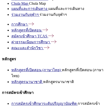
Chula Map
Chula Map
แผนที่และการเดินทาง
แผนที่และการเดินทาง
ร่วมงานกับจุฬาฯ
ร่วมงานกับจุฬาฯ
การศึกษา
หลักสูตรที่เปิดสอน
สมัครเข้าศึกษา
TCAS
ค่าธรรมเนียมการศึกษา
คณะและสำนักวิชา
หลักสูตร
หลักสูตรที่เปิดสอน (ภาษาไทย)
หลักสูตรที่เปิดสอน (ภาษา
ไทย)
หลักสูตรนานาชาติ
หลักสูตรนานาชาติ
การสมัครเข้าศึกษา
การสมัครเข้าศึกษาระดับปริญญาบัณฑิต
การสมัครเข้า