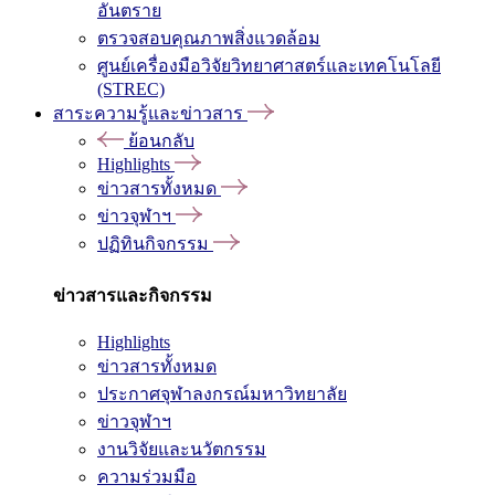
อันตราย
ตรวจสอบคุณภาพสิ่งแวดล้อม
ศูนย์เครื่องมือวิจัยวิทยาศาสตร์และเทคโนโลยี
(STREC)
สาระความรู้และข่าวสาร
ย้อนกลับ
Highlights
ข่าวสารทั้งหมด
ข่าวจุฬาฯ
ปฏิทินกิจกรรม
ข่าวสารและกิจกรรม
Highlights
ข่าวสารทั้งหมด
ประกาศจุฬาลงกรณ์มหาวิทยาลัย
ข่าวจุฬาฯ
งานวิจัยและนวัตกรรม
ความร่วมมือ