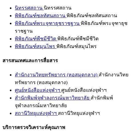
นิทรรศสถาน
นิทรรศสถาน
พิพิธภัณฑ์ชลทัศนสถาน
พิพิธภัณฑ์ชลทัศนสถาน
พิพิธภัณฑ์พระจุฑาธุชราชฐาน
พิพิธภัณฑ์พระจุฑาธุช
ราชฐาน
พิพิธภัณฑ์พืชมีชีวิต
พิพิธภัณฑ์พืชมีชีวิต
พิพิธภัณฑ์สมุนไพร
พิพิธภัณฑ์สมุนไพร
สารสนเทศและการสื่อสาร
สำนักงานวิทยทรัพยากร (หอสมุดกลาง)
สำนักงานวิทย
ทรัพยากร (หอสมุดกลาง)
ศูนย์หนังสือแห่งจุฬาฯ
ศูนย์หนังสือแห่งจุฬาฯ
สำนักพิมพ์จุฬาลงกรณ์มหาวิทยาลัย
สำนักพิมพ์
จุฬาลงกรณ์มหาวิทยาลัย
สถานีวิทยุแห่งจุฬาฯ
สถานีวิทยุแห่งจุฬาฯ
บริการตรวจวิเคราะห์คุณภาพ