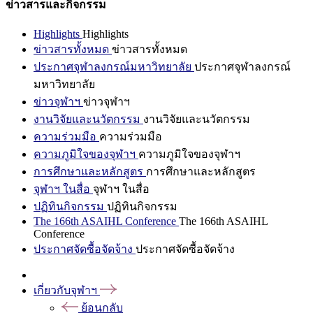
ข่าวสารและกิจกรรม
Highlights
Highlights
ข่าวสารทั้งหมด
ข่าวสารทั้งหมด
ประกาศจุฬาลงกรณ์มหาวิทยาลัย
ประกาศจุฬาลงกรณ์
มหาวิทยาลัย
ข่าวจุฬาฯ
ข่าวจุฬาฯ
งานวิจัยและนวัตกรรม
งานวิจัยและนวัตกรรม
ความร่วมมือ
ความร่วมมือ
ความภูมิใจของจุฬาฯ
ความภูมิใจของจุฬาฯ
การศึกษาและหลักสูตร
การศึกษาและหลักสูตร
จุฬาฯ ในสื่อ
จุฬาฯ ในสื่อ
ปฏิทินกิจกรรม
ปฏิทินกิจกรรม
The 166th ASAIHL Conference
The 166th ASAIHL
Conference
ประกาศจัดซื้อจัดจ้าง
ประกาศจัดซื้อจัดจ้าง
เกี่ยวกับจุฬาฯ
ย้อนกลับ