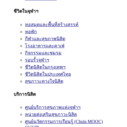
ชีวิตในจุฬาฯ
หอสมุดและพื้นที่สร้างสรรค์
หอพัก
กีฬาและสุขภาพนิสิต
โรงอาหารและคาเฟ่
กิจกรรมและชมรม
รอบรั้วจุฬาฯ
ชีวิตนิสิตในกรุงเทพฯ
ชีวิตนิสิตในประเทศไทย
สุขภาวะทางใจนิสิต
บริการนิสิต
ศูนย์บริการสุขภาพแห่งจุฬาฯ
หน่วยส่งเสริมสุขภาวะนิสิต
ศูนย์นวัตกรรมการเรียนรู้ (Chula MOOC)