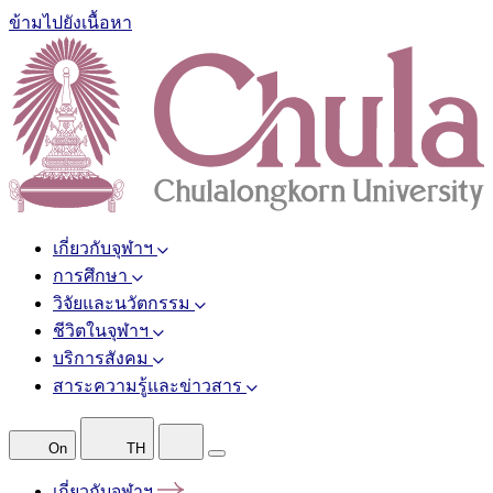
ข้ามไปยังเนื้อหา
เกี่ยวกับจุฬาฯ
การศึกษา
วิจัยและนวัตกรรม
ชีวิตในจุฬาฯ
บริการสังคม
สาระความรู้และข่าวสาร
On
TH
เกี่ยวกับจุฬาฯ