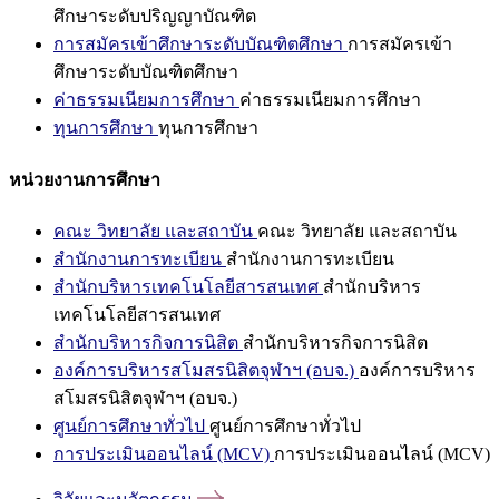
ศึกษาระดับปริญญาบัณฑิต
การสมัครเข้าศึกษาระดับบัณฑิตศึกษา
การสมัครเข้า
ศึกษาระดับบัณฑิตศึกษา
ค่าธรรมเนียมการศึกษา
ค่าธรรมเนียมการศึกษา
ทุนการศึกษา
ทุนการศึกษา
หน่วยงานการศึกษา
คณะ วิทยาลัย และสถาบัน
คณะ วิทยาลัย และสถาบัน
สำนักงานการทะเบียน
สำนักงานการทะเบียน
สำนักบริหารเทคโนโลยีสารสนเทศ
สำนักบริหาร
เทคโนโลยีสารสนเทศ
สำนักบริหารกิจการนิสิต
สำนักบริหารกิจการนิสิต
องค์การบริหารสโมสรนิสิตจุฬาฯ (อบจ.)
องค์การบริหาร
สโมสรนิสิตจุฬาฯ (อบจ.)
ศูนย์การศึกษาทั่วไป
ศูนย์การศึกษาทั่วไป
การประเมินออนไลน์ (MCV)
การประเมินออนไลน์ (MCV)