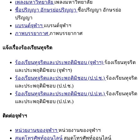
เพลงมหาวิทยาลัย
เพลงมหาวิทยาลัย
ชื่อปริญญา อักษรย่อปริญญา
ชื่อปริญญา อักษรย่อ
ปริญญา
แบรนด์จุฬาฯ
แบรนด์จุฬาฯ
ภาพบรรยากาศ
ภาพบรรยากาศ
แจ้งเรื่องร้องเรียนทุจริต
ร้องเรียนทุจริตและประพฤติมิชอบ (จุฬาฯ)
ร้องเรียนทุจริต
และประพฤติมิชอบ (จุฬาฯ)
ร้องเรียนทุจริตและประพฤติมิชอบ (ป.ป.ช.)
ร้องเรียนทุจริต
และประพฤติมิชอบ (ป.ป.ช.)
ร้องเรียนทุจริตและประพฤติมิชอบ (ป.ป.ท.)
ร้องเรียนทุจริต
และประพฤติมิชอบ (ป.ป.ท.)
ติดต่อจุฬาฯ
หน่วยงานของจุฬาฯ
หน่วยงานของจุฬาฯ
สมุดโทรศัพท์ออนไลน์
สมุดโทรศัพท์ออนไลน์