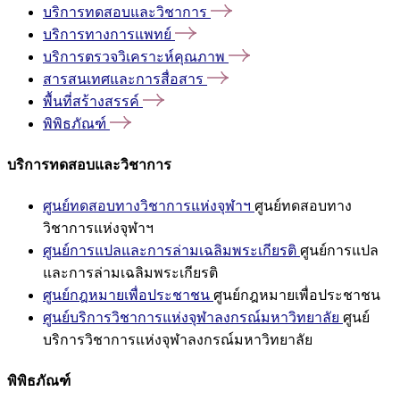
บริการทดสอบและวิชาการ
บริการทางการแพทย์
บริการตรวจวิเคราะห์คุณภาพ
สารสนเทศและการสื่อสาร
พื้นที่สร้างสรรค์
พิพิธภัณฑ์
บริการทดสอบและวิชาการ
ศูนย์ทดสอบทางวิชาการแห่งจุฬาฯ
ศูนย์ทดสอบทาง
วิชาการแห่งจุฬาฯ
ศูนย์การแปลและการล่ามเฉลิมพระเกียรติ
ศูนย์การแปล
และการล่ามเฉลิมพระเกียรติ
ศูนย์กฎหมายเพื่อประชาชน
ศูนย์กฎหมายเพื่อประชาชน
ศูนย์บริการวิชาการแห่งจุฬาลงกรณ์มหาวิทยาลัย
ศูนย์
บริการวิชาการแห่งจุฬาลงกรณ์มหาวิทยาลัย
พิพิธภัณฑ์