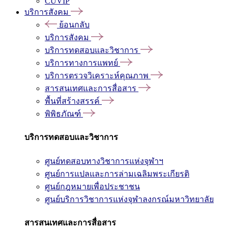
CUVIP
บริการสังคม
ย้อนกลับ
บริการสังคม
บริการทดสอบและวิชาการ
บริการทางการแพทย์
บริการตรวจวิเคราะห์คุณภาพ
สารสนเทศและการสื่อสาร
พื้นที่สร้างสรรค์
พิพิธภัณฑ์
บริการทดสอบและวิชาการ
ศูนย์ทดสอบทางวิชาการแห่งจุฬาฯ
ศูนย์การแปลและการล่ามเฉลิมพระเกียรติ
ศูนย์กฎหมายเพื่อประชาชน
ศูนย์บริการวิชาการแห่งจุฬาลงกรณ์มหาวิทยาลัย
สารสนเทศและการสื่อสาร