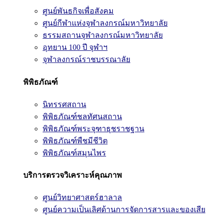
ศูนย์พันธกิจเพื่อสังคม
ศูนย์กีฬาแห่งจุฬาลงกรณ์มหาวิทยาลัย
ธรรมสถานจุฬาลงกรณ์มหาวิทยาลัย
อุทยาน 100 ปี จุฬาฯ
จุฬาลงกรณ์ราชบรรณาลัย
พิพิธภัณฑ์
นิทรรศสถาน
พิพิธภัณฑ์ชลทัศนสถาน
พิพิธภัณฑ์พระจุฑาธุชราชฐาน
พิพิธภัณฑ์พืชมีชีวิต
พิพิธภัณฑ์สมุนไพร
บริการตรวจวิเคราะห์คุณภาพ
ศูนย์วิทยาศาสตร์ฮาลาล
ศูนย์ความเป็นเลิศด้านการจัดการสารและของเสีย