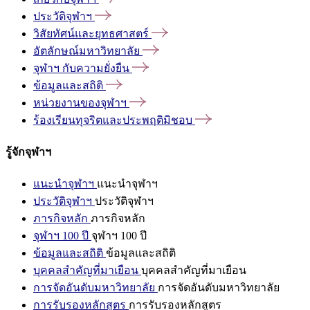
ประวัติจุฬาฯ
วิสัยทัศน์และยุทธศาสตร์
อัตลักษณ์มหาวิทยาลัย
จุฬาฯ
กับความยั่งยืน
ข้อมูลและสถิติ
หน่วยงานของจุฬาฯ
ร้องเรียนทุจริตและประพฤติมิชอบ
รู้จักจุฬาฯ
แนะนำจุฬาฯ
แนะนำจุฬาฯ
ประวัติจุฬาฯ
ประวัติจุฬาฯ
ภารกิจหลัก
ภารกิจหลัก
จุฬาฯ 100 ปี
จุฬาฯ 100 ปี
ข้อมูลและสถิติ
ข้อมูลและสถิติ
บุคคลสำคัญที่มาเยือน
บุคคลสำคัญที่มาเยือน
การจัดอันดับมหาวิทยาลัย
การจัดอันดับมหาวิทยาลัย
การรับรองหลักสูตร
การรับรองหลักสูตร