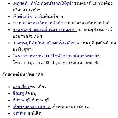
เหตุผลที่...ทำไมต้องบริจาคให้จุฬาฯ
เหตุผลที่...ทำไมต้อง
บริจาคให้จุฬาฯ
เริ่มต้นบริจาค
เริ่มต้นบริจาค
ระบบบริจาคอิเล็กทรอนิกส์
ระบบบริจาคอิเล็กทรอนิกส์
กองทุนจุฬาลงกรณ์บรมราชสมภพฯ
กองทุนจุฬาลงกรณ์
บรมราชสมภพฯ
กองทุนภูมิคุ้มกันบำบัดมะเร็งจุฬาฯ
กองทุนภูมิคุ้มกันบำบัด
มะเร็งจุฬาฯ
โครงการอุทยาน 100 ปี จุฬาลงกรณ์มหาวิทยาลัย
โครงการอุทยาน 100 ปี จุฬาลงกรณ์มหาวิทยาลัย
อัตลักษณ์มหาวิทยาลัย
พระเกี้ยว
พระเกี้ยว
สีชมพู
สีชมพู
ต้นจามจุรี
ต้นจามจุรี
เสื้อครุยพระราชทาน
เสื้อครุยพระราชทาน
ชุดนิสิต
ชุดนิสิต