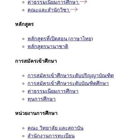
ค่าธรรมเนียมการศึกษา
คณะและสำนักวิชา
หลักสูตร
หลักสูตรที่เปิดสอน (ภาษาไทย)
หลักสูตรนานาชาติ
การสมัครเข้าศึกษา
การสมัครเข้าศึกษาระดับปริญญาบัณฑิต
การสมัครเข้าศึกษาระดับบัณฑิตศึกษา
ค่าธรรมเนียมการศึกษา
ทุนการศึกษา
หน่วยงานการศึกษา
คณะ วิทยาลัย และสถาบัน
สำนักงานการทะเบียน