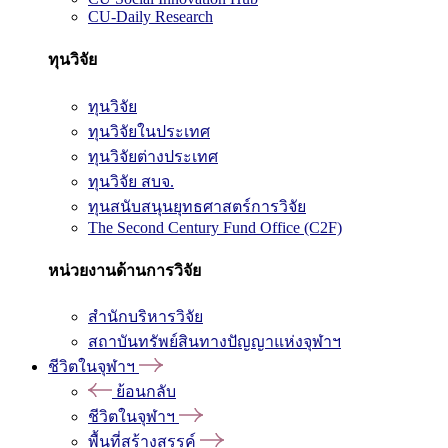
CU-Daily Research
ทุนวิจัย
ทุนวิจัย
ทุนวิจัยในประเทศ
ทุนวิจัยต่างประเทศ
ทุนวิจัย สบจ.
ทุนสนับสนุนยุทธศาสตร์การวิจัย
The Second Century Fund Office (C2F)
หน่วยงานด้านการวิจัย
สำนักบริหารวิจัย
สถาบันทรัพย์สินทางปัญญาแห่งจุฬาฯ
ชีวิตในจุฬาฯ
ย้อนกลับ
ชีวิตในจุฬาฯ
พื้นที่สร้างสรรค์