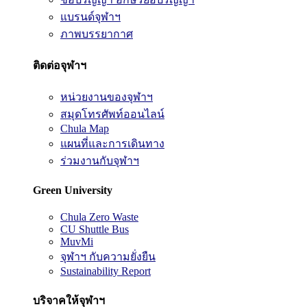
แบรนด์จุฬาฯ
ภาพบรรยากาศ
ติดต่อจุฬาฯ
หน่วยงานของจุฬาฯ
สมุดโทรศัพท์ออนไลน์
Chula Map
แผนที่และการเดินทาง
ร่วมงานกับจุฬาฯ
Green University
Chula Zero Waste
CU Shuttle Bus
MuvMi
จุฬาฯ กับความยั่งยืน
Sustainability Report
บริจาคให้จุฬาฯ