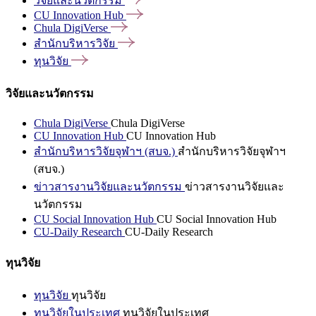
วิจัยและนวัตกรรม
CU Innovation
Hub
Chula
DigiVerse
สำนักบริหารวิจัย
ทุนวิจัย
วิจัยและนวัตกรรม
Chula DigiVerse
Chula DigiVerse
CU Innovation Hub
CU Innovation Hub
สำนักบริหารวิจัยจุฬาฯ (สบจ.)
สำนักบริหารวิจัยจุฬาฯ
(สบจ.)
ข่าวสารงานวิจัยและนวัตกรรม
ข่าวสารงานวิจัยและ
นวัตกรรม
CU Social Innovation Hub
CU Social Innovation Hub
CU-Daily Research
CU-Daily Research
ทุนวิจัย
ทุนวิจัย
ทุนวิจัย
ทุนวิจัยในประเทศ
ทุนวิจัยในประเทศ