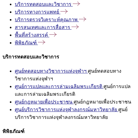
บริการทดสอบและวิชาการ
บริการทางการแพทย์
บริการตรวจวิเคราะห์คุณภาพ
สารสนเทศและการสื่อสาร
พื้นที่สร้างสรรค์
พิพิธภัณฑ์
บริการทดสอบและวิชาการ
ศูนย์ทดสอบทางวิชาการแห่งจุฬาฯ
ศูนย์ทดสอบทาง
วิชาการแห่งจุฬาฯ
ศูนย์การแปลและการล่ามเฉลิมพระเกียรติ
ศูนย์การแปล
และการล่ามเฉลิมพระเกียรติ
ศูนย์กฎหมายเพื่อประชาชน
ศูนย์กฎหมายเพื่อประชาชน
ศูนย์บริการวิชาการแห่งจุฬาลงกรณ์มหาวิทยาลัย
ศูนย์
บริการวิชาการแห่งจุฬาลงกรณ์มหาวิทยาลัย
พิพิธภัณฑ์