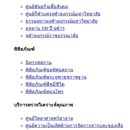
ศูนย์พันธกิจเพื่อสังคม
ศูนย์กีฬาแห่งจุฬาลงกรณ์มหาวิทยาลัย
ธรรมสถานจุฬาลงกรณ์มหาวิทยาลัย
อุทยาน 100 ปี จุฬาฯ
จุฬาลงกรณ์ราชบรรณาลัย
พิพิธภัณฑ์
นิทรรศสถาน
พิพิธภัณฑ์ชลทัศนสถาน
พิพิธภัณฑ์พระจุฑาธุชราชฐาน
พิพิธภัณฑ์พืชมีชีวิต
พิพิธภัณฑ์สมุนไพร
บริการตรวจวิเคราะห์คุณภาพ
ศูนย์วิทยาศาสตร์ฮาลาล
ศูนย์ความเป็นเลิศด้านการจัดการสารและของเสีย