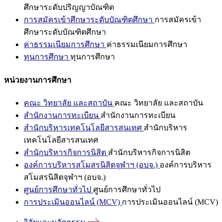
ศึกษาระดับปริญญาบัณฑิต
การสมัครเข้าศึกษาระดับบัณฑิตศึกษา
การสมัครเข้า
ศึกษาระดับบัณฑิตศึกษา
ค่าธรรมเนียมการศึกษา
ค่าธรรมเนียมการศึกษา
ทุนการศึกษา
ทุนการศึกษา
หน่วยงานการศึกษา
คณะ วิทยาลัย และสถาบัน
คณะ วิทยาลัย และสถาบัน
สำนักงานการทะเบียน
สำนักงานการทะเบียน
สำนักบริหารเทคโนโลยีสารสนเทศ
สำนักบริหาร
เทคโนโลยีสารสนเทศ
สำนักบริหารกิจการนิสิต
สำนักบริหารกิจการนิสิต
องค์การบริหารสโมสรนิสิตจุฬาฯ (อบจ.)
องค์การบริหาร
สโมสรนิสิตจุฬาฯ (อบจ.)
ศูนย์การศึกษาทั่วไป
ศูนย์การศึกษาทั่วไป
การประเมินออนไลน์ (MCV)
การประเมินออนไลน์ (MCV)