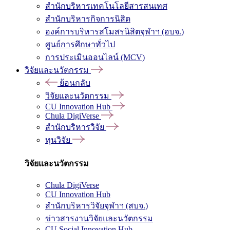
สำนักบริหารเทคโนโลยีสารสนเทศ
สำนักบริหารกิจการนิสิต
องค์การบริหารสโมสรนิสิตจุฬาฯ (อบจ.)
ศูนย์การศึกษาทั่วไป
การประเมินออนไลน์ (MCV)
วิจัยและนวัตกรรม
ย้อนกลับ
วิจัยและนวัตกรรม
CU Innovation Hub
Chula DigiVerse
สำนักบริหารวิจัย
ทุนวิจัย
วิจัยและนวัตกรรม
Chula DigiVerse
CU Innovation Hub
สำนักบริหารวิจัยจุฬาฯ (สบจ.)
ข่าวสารงานวิจัยและนวัตกรรม
CU Social Innovation Hub