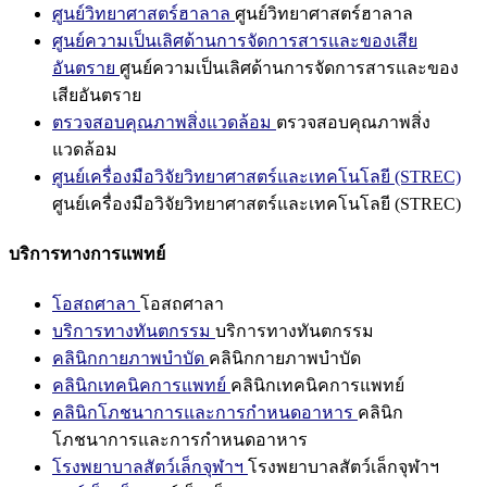
ศูนย์วิทยาศาสตร์ฮาลาล
ศูนย์วิทยาศาสตร์ฮาลาล
ศูนย์ความเป็นเลิศด้านการจัดการสารและของเสีย
อันตราย
ศูนย์ความเป็นเลิศด้านการจัดการสารและของ
เสียอันตราย
ตรวจสอบคุณภาพสิ่งแวดล้อม
ตรวจสอบคุณภาพสิ่ง
แวดล้อม
ศูนย์เครื่องมือวิจัยวิทยาศาสตร์และเทคโนโลยี (STREC)
ศูนย์เครื่องมือวิจัยวิทยาศาสตร์และเทคโนโลยี (STREC)
บริการทางการแพทย์
โอสถศาลา
โอสถศาลา
บริการทางทันตกรรม
บริการทางทันตกรรม
คลินิกกายภาพบำบัด
คลินิกกายภาพบำบัด
คลินิกเทคนิคการแพทย์
คลินิกเทคนิคการแพทย์
คลินิกโภชนาการและการกำหนดอาหาร
คลินิก
โภชนาการและการกำหนดอาหาร
โรงพยาบาลสัตว์เล็กจุฬาฯ
โรงพยาบาลสัตว์เล็กจุฬาฯ