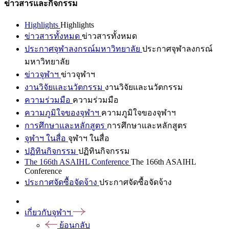
ข่าวสารและกิจกรรม
Highlights
Highlights
ข่าวสารทั้งหมด
ข่าวสารทั้งหมด
ประกาศจุฬาลงกรณ์มหาวิทยาลัย
ประกาศจุฬาลงกรณ์
มหาวิทยาลัย
ข่าวจุฬาฯ
ข่าวจุฬาฯ
งานวิจัยและนวัตกรรม
งานวิจัยและนวัตกรรม
ความร่วมมือ
ความร่วมมือ
ความภูมิใจของจุฬาฯ
ความภูมิใจของจุฬาฯ
การศึกษาและหลักสูตร
การศึกษาและหลักสูตร
จุฬาฯ ในสื่อ
จุฬาฯ ในสื่อ
ปฏิทินกิจกรรม
ปฏิทินกิจกรรม
The 166th ASAIHL Conference
The 166th ASAIHL
Conference
ประกาศจัดซื้อจัดจ้าง
ประกาศจัดซื้อจัดจ้าง
เกี่ยวกับจุฬาฯ
ย้อนกลับ