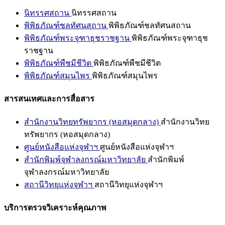
นิทรรศสถาน
นิทรรศสถาน
พิพิธภัณฑ์ชลทัศนสถาน
พิพิธภัณฑ์ชลทัศนสถาน
พิพิธภัณฑ์พระจุฑาธุชราชฐาน
พิพิธภัณฑ์พระจุฑาธุช
ราชฐาน
พิพิธภัณฑ์พืชมีชีวิต
พิพิธภัณฑ์พืชมีชีวิต
พิพิธภัณฑ์สมุนไพร
พิพิธภัณฑ์สมุนไพร
สารสนเทศและการสื่อสาร
สำนักงานวิทยทรัพยากร (หอสมุดกลาง)
สำนักงานวิทย
ทรัพยากร (หอสมุดกลาง)
ศูนย์หนังสือแห่งจุฬาฯ
ศูนย์หนังสือแห่งจุฬาฯ
สำนักพิมพ์จุฬาลงกรณ์มหาวิทยาลัย
สำนักพิมพ์
จุฬาลงกรณ์มหาวิทยาลัย
สถานีวิทยุแห่งจุฬาฯ
สถานีวิทยุแห่งจุฬาฯ
บริการตรวจวิเคราะห์คุณภาพ