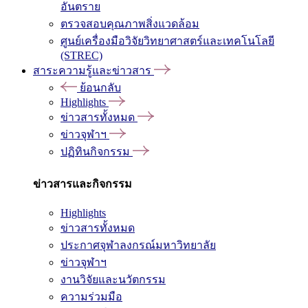
อันตราย
ตรวจสอบคุณภาพสิ่งแวดล้อม
ศูนย์เครื่องมือวิจัยวิทยาศาสตร์และเทคโนโลยี
(STREC)
สาระความรู้และข่าวสาร
ย้อนกลับ
Highlights
ข่าวสารทั้งหมด
ข่าวจุฬาฯ
ปฏิทินกิจกรรม
ข่าวสารและกิจกรรม
Highlights
ข่าวสารทั้งหมด
ประกาศจุฬาลงกรณ์มหาวิทยาลัย
ข่าวจุฬาฯ
งานวิจัยและนวัตกรรม
ความร่วมมือ