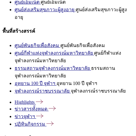
ศูนย์เอ็มเน็ต
ศูนย์เอ็มเน็ต
ศูนย์ส่งเสริมสุขภาวะผู้สูงอายุ
ศูนย์ส่งเสริมสุขภาวะผู้สูง
อายุ
พื้นที่สร้างสรรค์
ศูนย์พันธกิจเพื่อสังคม
ศูนย์พันธกิจเพื่อสังคม
ศูนย์กีฬาแห่งจุฬาลงกรณ์มหาวิทยาลัย
ศูนย์กีฬาแห่ง
จุฬาลงกรณ์มหาวิทยาลัย
ธรรมสถานจุฬาลงกรณ์มหาวิทยาลัย
ธรรมสถาน
จุฬาลงกรณ์มหาวิทยาลัย
อุทยาน 100 ปี จุฬาฯ
อุทยาน 100 ปี จุฬาฯ
จุฬาลงกรณ์ราชบรรณาลัย
จุฬาลงกรณ์ราชบรรณาลัย
Highlights
ข่าวสารทั้งหมด
ข่าวจุฬาฯ
ปฏิทินกิจกรรม