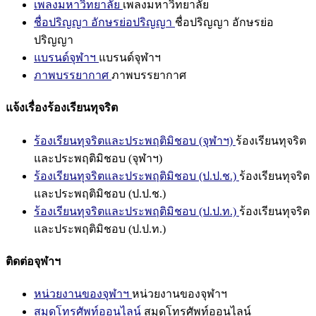
เพลงมหาวิทยาลัย
เพลงมหาวิทยาลัย
ชื่อปริญญา อักษรย่อปริญญา
ชื่อปริญญา อักษรย่อ
ปริญญา
แบรนด์จุฬาฯ
แบรนด์จุฬาฯ
ภาพบรรยากาศ
ภาพบรรยากาศ
แจ้งเรื่องร้องเรียนทุจริต
ร้องเรียนทุจริตและประพฤติมิชอบ (จุฬาฯ)
ร้องเรียนทุจริต
และประพฤติมิชอบ (จุฬาฯ)
ร้องเรียนทุจริตและประพฤติมิชอบ (ป.ป.ช.)
ร้องเรียนทุจริต
และประพฤติมิชอบ (ป.ป.ช.)
ร้องเรียนทุจริตและประพฤติมิชอบ (ป.ป.ท.)
ร้องเรียนทุจริต
และประพฤติมิชอบ (ป.ป.ท.)
ติดต่อจุฬาฯ
หน่วยงานของจุฬาฯ
หน่วยงานของจุฬาฯ
สมุดโทรศัพท์ออนไลน์
สมุดโทรศัพท์ออนไลน์