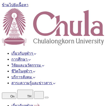
ข้ามไปยังเนื้อหา
เกี่ยวกับจุฬาฯ
การศึกษา
วิจัยและนวัตกรรม
ชีวิตในจุฬาฯ
บริการสังคม
สาระความรู้และข่าวสาร
On
TH
เกี่ยวกับจุฬาฯ