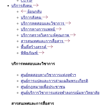
CUVIP
บริการสังคม
ย้อนกลับ
บริการสังคม
บริการทดสอบและวิชาการ
บริการทางการแพทย์
บริการตรวจวิเคราะห์คุณภาพ
สารสนเทศและการสื่อสาร
พื้นที่สร้างสรรค์
พิพิธภัณฑ์
บริการทดสอบและวิชาการ
ศูนย์ทดสอบทางวิชาการแห่งจุฬาฯ
ศูนย์การแปลและการล่ามเฉลิมพระเกียรติ
ศูนย์กฎหมายเพื่อประชาชน
ศูนย์บริการวิชาการแห่งจุฬาลงกรณ์มหาวิทยาลัย
สารสนเทศและการสื่อสาร