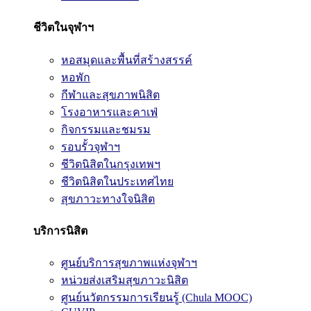
ชีวิตในจุฬาฯ
หอสมุดและพื้นที่สร้างสรรค์
หอพัก
กีฬาและสุขภาพนิสิต
โรงอาหารและคาเฟ่
กิจกรรมและชมรม
รอบรั้วจุฬาฯ
ชีวิตนิสิตในกรุงเทพฯ
ชีวิตนิสิตในประเทศไทย
สุขภาวะทางใจนิสิต
บริการนิสิต
ศูนย์บริการสุขภาพแห่งจุฬาฯ
หน่วยส่งเสริมสุขภาวะนิสิต
ศูนย์นวัตกรรมการเรียนรู้ (Chula MOOC)