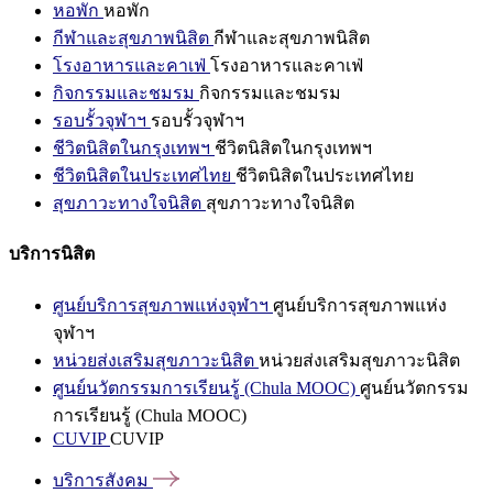
หอพัก
หอพัก
กีฬาและสุขภาพนิสิต
กีฬาและสุขภาพนิสิต
โรงอาหารและคาเฟ่
โรงอาหารและคาเฟ่
กิจกรรมและชมรม
กิจกรรมและชมรม
รอบรั้วจุฬาฯ
รอบรั้วจุฬาฯ
ชีวิตนิสิตในกรุงเทพฯ
ชีวิตนิสิตในกรุงเทพฯ
ชีวิตนิสิตในประเทศไทย
ชีวิตนิสิตในประเทศไทย
สุขภาวะทางใจนิสิต
สุขภาวะทางใจนิสิต
บริการนิสิต
ศูนย์บริการสุขภาพแห่งจุฬาฯ
ศูนย์บริการสุขภาพแห่ง
จุฬาฯ
หน่วยส่งเสริมสุขภาวะนิสิต
หน่วยส่งเสริมสุขภาวะนิสิต
ศูนย์นวัตกรรมการเรียนรู้ (Chula MOOC)
ศูนย์นวัตกรรม
การเรียนรู้ (Chula MOOC)
CUVIP
CUVIP
บริการสังคม