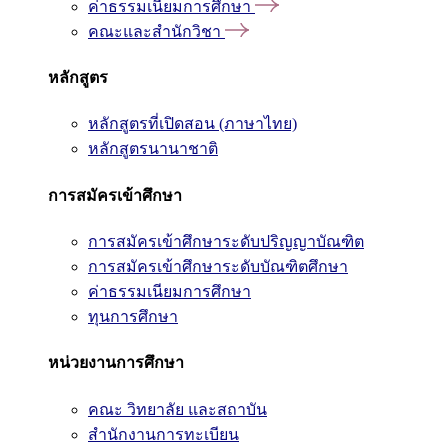
ค่าธรรมเนียมการศึกษา
คณะและสำนักวิชา
หลักสูตร
หลักสูตรที่เปิดสอน (ภาษาไทย)
หลักสูตรนานาชาติ
การสมัครเข้าศึกษา
การสมัครเข้าศึกษาระดับปริญญาบัณฑิต
การสมัครเข้าศึกษาระดับบัณฑิตศึกษา
ค่าธรรมเนียมการศึกษา
ทุนการศึกษา
หน่วยงานการศึกษา
คณะ วิทยาลัย และสถาบัน
สำนักงานการทะเบียน