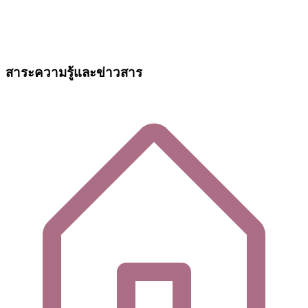
สาระความรู้และข่าวสาร