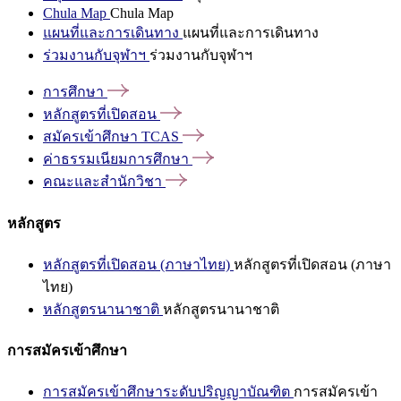
Chula Map
Chula Map
แผนที่และการเดินทาง
แผนที่และการเดินทาง
ร่วมงานกับจุฬาฯ
ร่วมงานกับจุฬาฯ
การศึกษา
หลักสูตรที่เปิดสอน
สมัครเข้าศึกษา
TCAS
ค่าธรรมเนียมการศึกษา
คณะและสำนักวิชา
หลักสูตร
หลักสูตรที่เปิดสอน (ภาษาไทย)
หลักสูตรที่เปิดสอน (ภาษา
ไทย)
หลักสูตรนานาชาติ
หลักสูตรนานาชาติ
การสมัครเข้าศึกษา
การสมัครเข้าศึกษาระดับปริญญาบัณฑิต
การสมัครเข้า