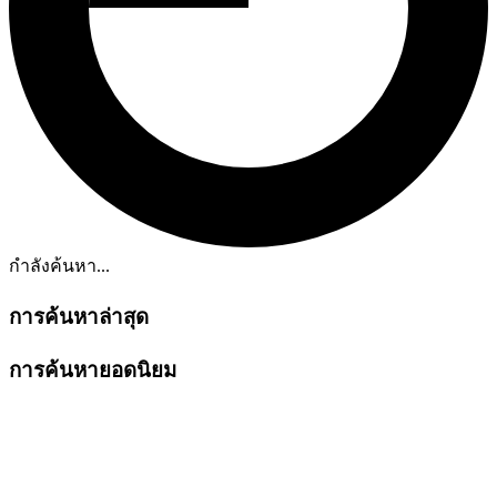
กำลังค้นหา...
การค้นหาล่าสุด
การค้นหายอดนิยม