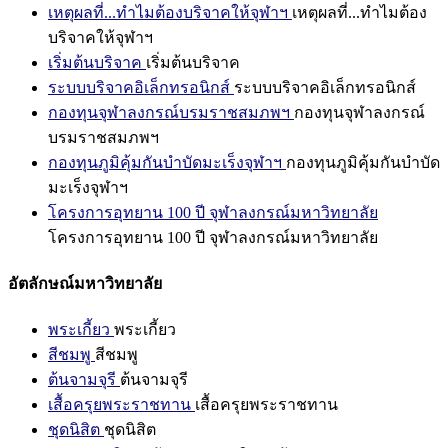
เหตุผลที่...ทำไมต้องบริจาคให้จุฬาฯ
เหตุผลที่...ทำไมต้อง
บริจาคให้จุฬาฯ
เริ่มต้นบริจาค
เริ่มต้นบริจาค
ระบบบริจาคอิเล็กทรอนิกส์
ระบบบริจาคอิเล็กทรอนิกส์
กองทุนจุฬาลงกรณ์บรมราชสมภพฯ
กองทุนจุฬาลงกรณ์
บรมราชสมภพฯ
กองทุนภูมิคุ้มกันบำบัดมะเร็งจุฬาฯ
กองทุนภูมิคุ้มกันบำบัด
มะเร็งจุฬาฯ
โครงการอุทยาน 100 ปี จุฬาลงกรณ์มหาวิทยาลัย
โครงการอุทยาน 100 ปี จุฬาลงกรณ์มหาวิทยาลัย
อัตลักษณ์มหาวิทยาลัย
พระเกี้ยว
พระเกี้ยว
สีชมพู
สีชมพู
ต้นจามจุรี
ต้นจามจุรี
เสื้อครุยพระราชทาน
เสื้อครุยพระราชทาน
ชุดนิสิต
ชุดนิสิต