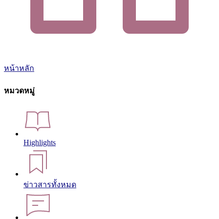
หน้าหลัก
หมวดหมู่
Highlights
ข่าวสารทั้งหมด