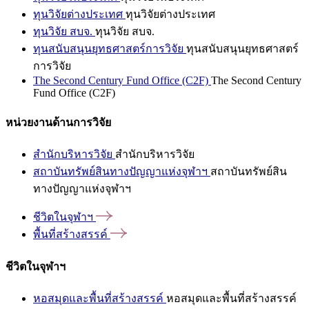
ทุนวิจัยต่างประเทศ
ทุนวิจัยต่างประเทศ
ทุนวิจัย สบจ.
ทุนวิจัย สบจ.
ทุนสนับสนุนยุทธศาสตร์การวิจัย
ทุนสนับสนุนยุทธศาสตร์
การวิจัย
The Second Century Fund Office (C2F)
The Second Century
Fund Office (C2F)
หน่วยงานด้านการวิจัย
สำนักบริหารวิจัย
สำนักบริหารวิจัย
สถาบันทรัพย์สินทางปัญญาแห่งจุฬาฯ
สถาบันทรัพย์สิน
ทางปัญญาแห่งจุฬาฯ
ชีวิตในจุฬาฯ
พื้นที่สร้างสรรค์
ชีวิตในจุฬาฯ
หอสมุดและพื้นที่สร้างสรรค์
หอสมุดและพื้นที่สร้างสรรค์