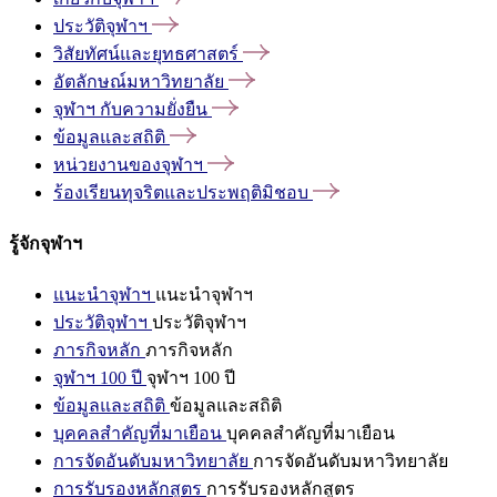
ประวัติจุฬาฯ
วิสัยทัศน์และยุทธศาสตร์
อัตลักษณ์มหาวิทยาลัย
จุฬาฯ
กับความยั่งยืน
ข้อมูลและสถิติ
หน่วยงานของจุฬาฯ
ร้องเรียนทุจริตและประพฤติมิชอบ
รู้จักจุฬาฯ
แนะนำจุฬาฯ
แนะนำจุฬาฯ
ประวัติจุฬาฯ
ประวัติจุฬาฯ
ภารกิจหลัก
ภารกิจหลัก
จุฬาฯ 100 ปี
จุฬาฯ 100 ปี
ข้อมูลและสถิติ
ข้อมูลและสถิติ
บุคคลสำคัญที่มาเยือน
บุคคลสำคัญที่มาเยือน
การจัดอันดับมหาวิทยาลัย
การจัดอันดับมหาวิทยาลัย
การรับรองหลักสูตร
การรับรองหลักสูตร